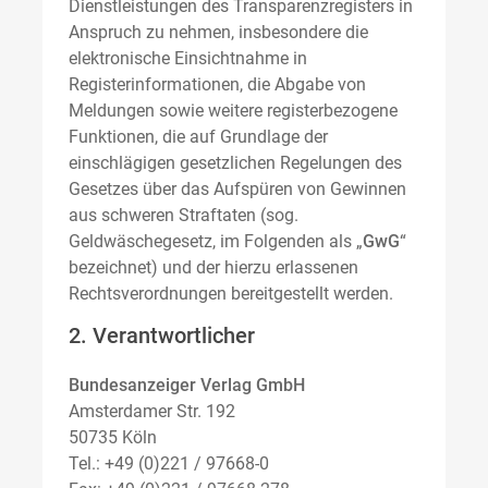
Dienstleistungen des Transparenzregisters in
Anspruch zu nehmen, insbesondere die
elektronische Einsichtnahme in
Registerinformationen, die Abgabe von
Meldungen sowie weitere registerbezogene
Funktionen, die auf Grundlage der
einschlägigen gesetzlichen Regelungen des
Gesetzes über das Aufspüren von Gewinnen
aus schweren Straftaten (sog.
Geldwäschegesetz, im Folgenden als „
GwG
“
bezeichnet) und der hierzu erlassenen
Rechtsverordnungen bereitgestellt werden.
2. Verantwortlicher
Bundesanzeiger Verlag GmbH
Amsterdamer Str. 192
50735 Köln
Tel.: +49 (0)221 / 97668-0