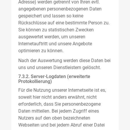
Adresse) werden getrennt von Ihren evtl.
angegebenen personenbezogenen Daten
gespeichert und lassen so keine
Rückschlüsse auf eine bestimmte Person zu.
Sie können zu statistischen Zwecken
ausgewertet werden, um unseren
Internetauftritt und unsere Angebote
optimieren zu können.
Nach der Auswertung werden diese Daten bei
uns und unseren Dienstleistern gelöscht.
7.3.2. Server-Logdaten (erweiterte
Protokollierung)
Für die Nutzung unserer Internetseite ist es,
soweit hier nicht anders erwähnt, nicht
erforderlich, dass Sie personenbezogene
Daten mitteilen. Bei jedem Zugriff eines
Nutzers auf den oben bezeichneten
Webseiten und bei jedem Abruf einer Datei