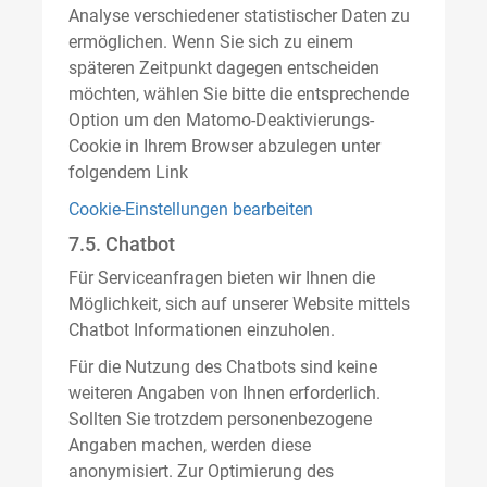
Analyse verschiedener statistischer Daten zu
ermöglichen. Wenn Sie sich zu einem
späteren Zeitpunkt dagegen entscheiden
möchten, wählen Sie bitte die entsprechende
Option um den Matomo-Deaktivierungs-
Cookie in Ihrem Browser abzulegen unter
folgendem Link
Cookie-Einstellungen bearbeiten
7.5. Chatbot
Für Serviceanfragen bieten wir Ihnen die
Möglichkeit, sich auf unserer Website mittels
Chatbot Informationen einzuholen.
Für die Nutzung des Chatbots sind keine
weiteren Angaben von Ihnen erforderlich.
Sollten Sie trotzdem personenbezogene
Angaben machen, werden diese
anonymisiert. Zur Optimierung des