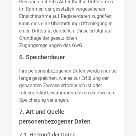
Personen mit Sitz/Aufenthalt in Drittstaaten
im Rahmen der gesetzlich vorgesehenen
Einsichtnahme auf Registerdaten zugreifen,
kann dies eine Übermittlung/Offenlegung in
einen Drittstaat darstellen. Diese erfolgt auf
Grundlage der gesetzlichen
Zugangsregelungen des GwG.
6. Speicherdauer
Ihre personenbezogenen Daten werden nur so
lange gespeichert, wie es zur Erfüllung der
genannten Zwecke erforderlich ist oder
folgende Aufbewahrungsfrist/en eine weitere
Speicherung verlangen.
7. Art und Quelle
personenbezogener Daten
7.1. Herkunft der Daten