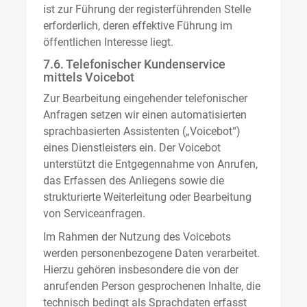
ist zur Führung der registerführenden Stelle
erforderlich, deren effektive Führung im
öffentlichen Interesse liegt.
7.6. Telefonischer Kundenservice
mittels Voicebot
Zur Bearbeitung eingehender telefonischer
Anfragen setzen wir einen automatisierten
sprachbasierten Assistenten („Voicebot“)
eines Dienstleisters ein. Der Voicebot
unterstützt die Entgegennahme von Anrufen,
das Erfassen des Anliegens sowie die
strukturierte Weiterleitung oder Bearbeitung
von Serviceanfragen.
Im Rahmen der Nutzung des Voicebots
werden personenbezogene Daten verarbeitet.
Hierzu gehören insbesondere die von der
anrufenden Person gesprochenen Inhalte, die
technisch bedingt als Sprachdaten erfasst