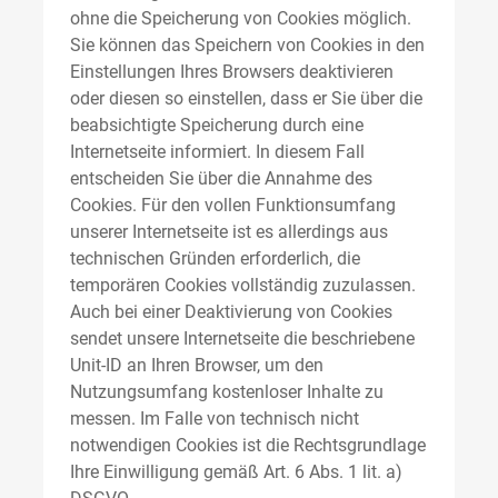
ohne die Speicherung von Cookies möglich.
Sie können das Speichern von Cookies in den
Einstellungen Ihres Browsers deaktivieren
oder diesen so einstellen, dass er Sie über die
beabsichtigte Speicherung durch eine
Internetseite informiert. In diesem Fall
entscheiden Sie über die Annahme des
Cookies. Für den vollen Funktionsumfang
unserer Internetseite ist es allerdings aus
technischen Gründen erforderlich, die
temporären Cookies vollständig zuzulassen.
Auch bei einer Deaktivierung von Cookies
sendet unsere Internetseite die beschriebene
Unit-ID an Ihren Browser, um den
Nutzungsumfang kostenloser Inhalte zu
messen. Im Falle von technisch nicht
notwendigen Cookies ist die Rechtsgrundlage
Ihre Einwilligung gemäß Art. 6 Abs. 1 lit. a)