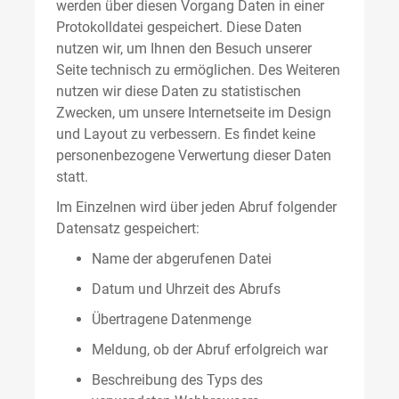
werden über diesen Vorgang Daten in einer
Protokolldatei gespeichert. Diese Daten
nutzen wir, um Ihnen den Besuch unserer
Seite technisch zu ermöglichen. Des Weiteren
nutzen wir diese Daten zu statistischen
Zwecken, um unsere Internetseite im Design
und Layout zu verbessern. Es findet keine
personenbezogene Verwertung dieser Daten
statt.
Im Einzelnen wird über jeden Abruf folgender
Datensatz gespeichert:
Name der abgerufenen Datei
Datum und Uhrzeit des Abrufs
Übertragene Datenmenge
Meldung, ob der Abruf erfolgreich war
Beschreibung des Typs des