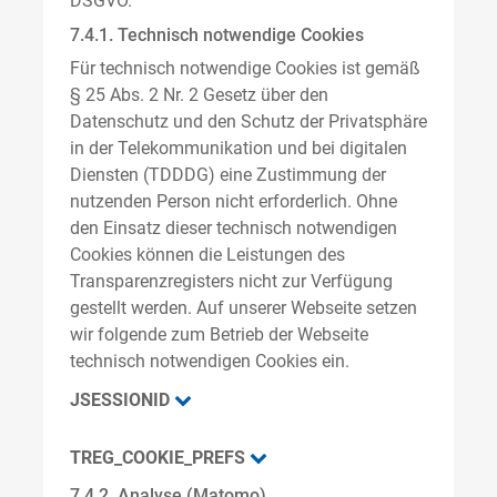
DSGVO.
7.4.1. Technisch notwendige Cookies
Für technisch notwendige Cookies ist gemäß
§ 25 Abs. 2 Nr. 2 Gesetz über den
Datenschutz und den Schutz der Privatsphäre
in der Telekommunikation und bei digitalen
Diensten (TDDDG) eine Zustimmung der
nutzenden Person nicht erforderlich. Ohne
den Einsatz dieser technisch notwendigen
Cookies können die Leistungen des
Transparenzregisters nicht zur Verfügung
gestellt werden. Auf unserer Webseite setzen
wir folgende zum Betrieb der Webseite
technisch notwendigen Cookies ein.
JSESSIONID
TREG_COOKIE_PREFS
7.4.2. Analyse (Matomo)