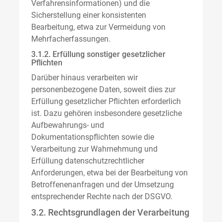
Verfahrensinformationen) und die
Sicherstellung einer konsistenten
Bearbeitung, etwa zur Vermeidung von
Mehrfacherfassungen.
3.1.2. Erfüllung sonstiger gesetzlicher
Pflichten
Darüber hinaus verarbeiten wir
personenbezogene Daten, soweit dies zur
Erfüllung gesetzlicher Pflichten erforderlich
ist. Dazu gehören insbesondere gesetzliche
Aufbewahrungs- und
Dokumentationspflichten sowie die
Verarbeitung zur Wahrnehmung und
Erfüllung datenschutzrechtlicher
Anforderungen, etwa bei der Bearbeitung von
Betroffenenanfragen und der Umsetzung
entsprechender Rechte nach der DSGVO.
3.2. Rechtsgrundlagen der Verarbeitung