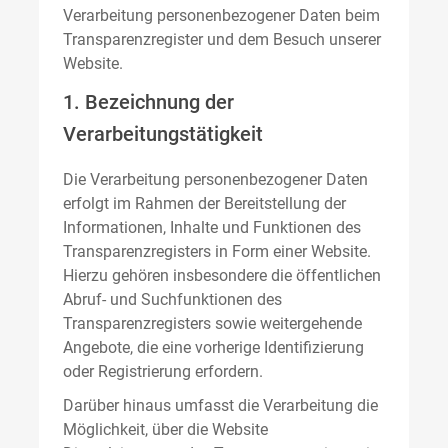
Verarbeitung personenbezogener Daten beim
Transparenzregister und dem Besuch unserer
Website.
1. Bezeichnung der
Verarbeitungstätigkeit
Die Verarbeitung personenbezogener Daten
erfolgt im Rahmen der Bereitstellung der
Informationen, Inhalte und Funktionen des
Transparenzregisters in Form einer Website.
Hierzu gehören insbesondere die öffentlichen
Abruf- und Suchfunktionen des
Transparenzregisters sowie weitergehende
Angebote, die eine vorherige Identifizierung
oder Registrierung erfordern.
Darüber hinaus umfasst die Verarbeitung die
Möglichkeit, über die Website