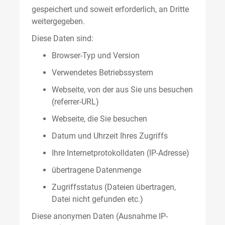
gespeichert und soweit erforderlich, an Dritte
weitergegeben.
Diese Daten sind:
Browser-Typ und Version
Verwendetes Betriebssystem
Webseite, von der aus Sie uns besuchen
(referrer-URL)
Webseite, die Sie besuchen
Datum und Uhrzeit Ihres Zugriffs
Ihre Internetprotokolldaten (IP-Adresse)
übertragene Datenmenge
Zugriffsstatus (Dateien übertragen,
Datei nicht gefunden etc.)
Diese anonymen Daten (Ausnahme IP-