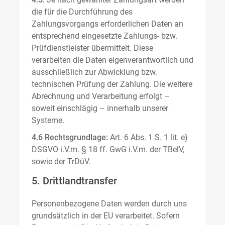
die für die Durchführung des
Zahlungsvorgangs erforderlichen Daten an
entsprechend eingesetzte Zahlungs- bzw.
Prüfdienstleister übermittelt. Diese
verarbeiten die Daten eigenverantwortlich und
ausschließlich zur Abwicklung bzw.
technischen Prüfung der Zahlung. Die weitere
Abrechnung und Verarbeitung erfolgt –
soweit einschlägig – innerhalb unserer
Systeme.
4.6 Rechtsgrundlage:
Art. 6 Abs. 1 S. 1 lit. e)
DSGVO i.V.m. § 18 ff. GwG i.V.m. der TBelV,
sowie der TrDüV.
5. Drittlandtransfer
Personenbezogene Daten werden durch uns
grundsätzlich in der EU verarbeitet. Sofern