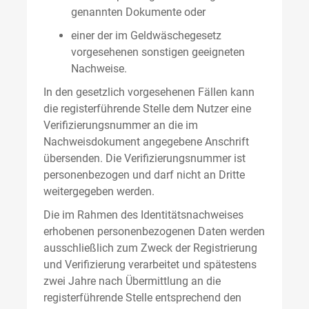
genannten Dokumente oder
einer der im Geldwäschegesetz
vorgesehenen sonstigen geeigneten
Nachweise.
In den gesetzlich vorgesehenen Fällen kann
die registerführende Stelle dem Nutzer eine
Verifizierungsnummer an die im
Nachweisdokument angegebene Anschrift
übersenden. Die Verifizierungsnummer ist
personenbezogen und darf nicht an Dritte
weitergegeben werden.
Die im Rahmen des Identitätsnachweises
erhobenen personenbezogenen Daten werden
ausschließlich zum Zweck der Registrierung
und Verifizierung verarbeitet und spätestens
zwei Jahre nach Übermittlung an die
registerführende Stelle entsprechend den