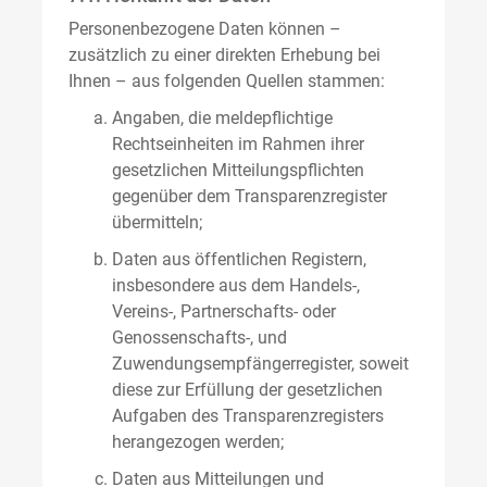
Personenbezogene Daten können –
zusätzlich zu einer direkten Erhebung bei
Ihnen – aus folgenden Quellen stammen:
Angaben, die meldepflichtige
Rechtseinheiten im Rahmen ihrer
gesetzlichen Mitteilungspflichten
gegenüber dem Transparenzregister
übermitteln;
Daten aus öffentlichen Registern,
insbesondere aus dem Handels-,
Vereins-, Partnerschafts- oder
Genossenschafts-, und
Zuwendungsempfängerregister, soweit
diese zur Erfüllung der gesetzlichen
Aufgaben des Transparenzregisters
herangezogen werden;
Daten aus Mitteilungen und