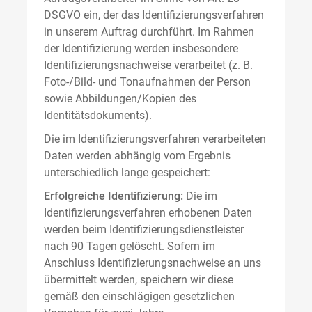
DSGVO ein, der das Identifizierungsverfahren
in unserem Auftrag durchführt. Im Rahmen
der Identifizierung werden insbesondere
Identifizierungsnachweise verarbeitet (z. B.
Foto-/Bild- und Tonaufnahmen der Person
sowie Abbildungen/Kopien des
Identitätsdokuments).
Die im Identifizierungsverfahren verarbeiteten
Daten werden abhängig vom Ergebnis
unterschiedlich lange gespeichert:
Erfolgreiche Identifizierung:
Die im
Identifizierungsverfahren erhobenen Daten
werden beim Identifizierungsdienstleister
nach 90 Tagen gelöscht. Sofern im
Anschluss Identifizierungsnachweise an uns
übermittelt werden, speichern wir diese
gemäß den einschlägigen gesetzlichen