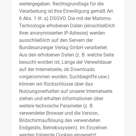
weitergegeben. Rechtsgrundlage für die
Verarbeitung ist Ihre Einwilligung gemäß Art.
6 Abs. 1 lit. a) DSGVO. Die mit der Matomo-
Technologie erhobenen Daten (einschließlich
Ihrer anonymisierten IP-Adresse) werden
ausschließlich auf den Servern der
Bundesanzeiger Verlag GmbH verarbeitet.
Aus den erhobenen Daten (z. B. welche Seite
besucht worden ist, Länge der Verweildauer
auf der Internetseite, ob Downloads
vorgenommen wurden, Suchbegriffe usw.)
können wir Rückschlüsse über das
Nutzungsverhalten auf unserer Internetseite
ziehen und erhalten Informationen über
weitere technische Parameter (z. B.
verwendeter Browser und die Version,
Bildschirmauflösung des verwendeten
Endgeräts, Betriebssystem). Im Einzelnen
werden folgende Cookies eingesetzt: