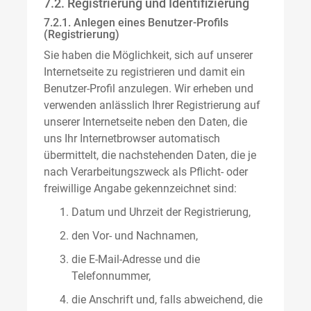
7.2. Registrierung und Identifizierung
7.2.1. Anlegen eines Benutzer-Profils
(Registrierung)
Sie haben die Möglichkeit, sich auf unserer
Internetseite zu registrieren und damit ein
Benutzer-Profil anzulegen. Wir erheben und
verwenden anlässlich Ihrer Registrierung auf
unserer Internetseite neben den Daten, die
uns Ihr Internetbrowser automatisch
übermittelt, die nachstehenden Daten, die je
nach Verarbeitungszweck als Pflicht- oder
freiwillige Angabe gekennzeichnet sind:
Datum und Uhrzeit der Registrierung,
den Vor- und Nachnamen,
die E-Mail-Adresse und die
Telefonnummer,
die Anschrift und, falls abweichend, die