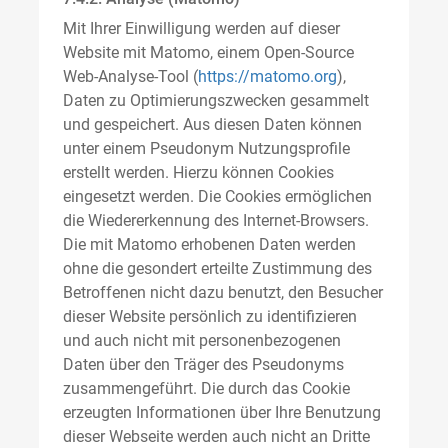
Mit Ihrer Einwilligung werden auf dieser
Website mit Matomo, einem Open-Source
Web-Analyse-Tool (
https://matomo.org
),
Daten zu Optimierungszwecken gesammelt
und gespeichert. Aus diesen Daten können
unter einem Pseudonym Nutzungsprofile
erstellt werden. Hierzu können Cookies
eingesetzt werden. Die Cookies ermöglichen
die Wiedererkennung des Internet-Browsers.
Die mit Matomo erhobenen Daten werden
ohne die gesondert erteilte Zustimmung des
Betroffenen nicht dazu benutzt, den Besucher
dieser Website persönlich zu identifizieren
und auch nicht mit personenbezogenen
Daten über den Träger des Pseudonyms
zusammengeführt. Die durch das Cookie
erzeugten Informationen über Ihre Benutzung
dieser Webseite werden auch nicht an Dritte