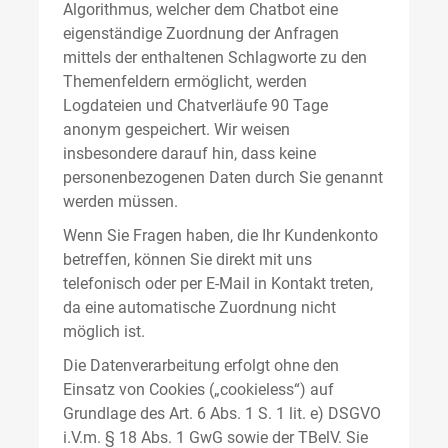
Algorithmus, welcher dem Chatbot eine
eigenständige Zuordnung der Anfragen
mittels der enthaltenen Schlagworte zu den
Themenfeldern ermöglicht, werden
Logdateien und Chatverläufe 90 Tage
anonym gespeichert. Wir weisen
insbesondere darauf hin, dass keine
personenbezogenen Daten durch Sie genannt
werden müssen.
Wenn Sie Fragen haben, die Ihr Kundenkonto
betreffen, können Sie direkt mit uns
telefonisch oder per E-Mail in Kontakt treten,
da eine automatische Zuordnung nicht
möglich ist.
Die Datenverarbeitung erfolgt ohne den
Einsatz von Cookies („cookieless“) auf
Grundlage des Art. 6 Abs. 1 S. 1 lit. e) DSGVO
i.V.m. § 18 Abs. 1 GwG sowie der TBelV. Sie