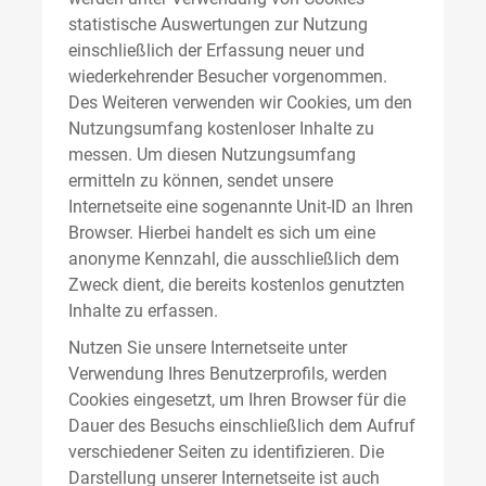
statistische Auswertungen zur Nutzung
einschließlich der Erfassung neuer und
wiederkehrender Besucher vorgenommen.
Des Weiteren verwenden wir Cookies, um den
Nutzungsumfang kostenloser Inhalte zu
messen. Um diesen Nutzungsumfang
ermitteln zu können, sendet unsere
Internetseite eine sogenannte Unit-ID an Ihren
Browser. Hierbei handelt es sich um eine
anonyme Kennzahl, die ausschließlich dem
Zweck dient, die bereits kostenlos genutzten
Inhalte zu erfassen.
Nutzen Sie unsere Internetseite unter
Verwendung Ihres Benutzerprofils, werden
Cookies eingesetzt, um Ihren Browser für die
Dauer des Besuchs einschließlich dem Aufruf
verschiedener Seiten zu identifizieren. Die
Darstellung unserer Internetseite ist auch