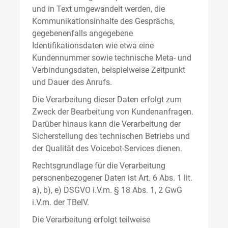
und in Text umgewandelt werden, die
Kommunikationsinhalte des Gesprächs,
gegebenenfalls angegebene
Identifikationsdaten wie etwa eine
Kundennummer sowie technische Meta- und
Verbindungsdaten, beispielweise Zeitpunkt
und Dauer des Anrufs.
Die Verarbeitung dieser Daten erfolgt zum
Zweck der Bearbeitung von Kundenanfragen.
Darüber hinaus kann die Verarbeitung der
Sicherstellung des technischen Betriebs und
der Qualität des Voicebot-Services dienen.
Rechtsgrundlage für die Verarbeitung
personenbezogener Daten ist Art. 6 Abs. 1 lit.
a), b), e) DSGVO i.V.m. § 18 Abs. 1, 2 GwG
i.V.m. der TBelV.
Die Verarbeitung erfolgt teilweise