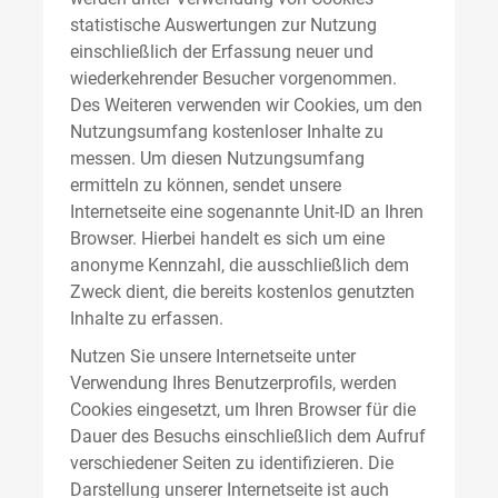
statistische Auswertungen zur Nutzung
einschließlich der Erfassung neuer und
wiederkehrender Besucher vorgenommen.
Des Weiteren verwenden wir Cookies, um den
Nutzungsumfang kostenloser Inhalte zu
messen. Um diesen Nutzungsumfang
ermitteln zu können, sendet unsere
Internetseite eine sogenannte Unit-ID an Ihren
Browser. Hierbei handelt es sich um eine
anonyme Kennzahl, die ausschließlich dem
Zweck dient, die bereits kostenlos genutzten
Inhalte zu erfassen.
Nutzen Sie unsere Internetseite unter
Verwendung Ihres Benutzerprofils, werden
Cookies eingesetzt, um Ihren Browser für die
Dauer des Besuchs einschließlich dem Aufruf
verschiedener Seiten zu identifizieren. Die
Darstellung unserer Internetseite ist auch