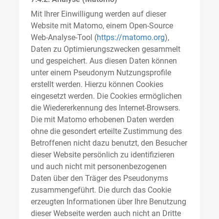
Mit Ihrer Einwilligung werden auf dieser
Website mit Matomo, einem Open-Source
Web-Analyse-Tool (
https://matomo.org
),
Daten zu Optimierungszwecken gesammelt
und gespeichert. Aus diesen Daten können
unter einem Pseudonym Nutzungsprofile
erstellt werden. Hierzu können Cookies
eingesetzt werden. Die Cookies ermöglichen
die Wiedererkennung des Internet-Browsers.
Die mit Matomo erhobenen Daten werden
ohne die gesondert erteilte Zustimmung des
Betroffenen nicht dazu benutzt, den Besucher
dieser Website persönlich zu identifizieren
und auch nicht mit personenbezogenen
Daten über den Träger des Pseudonyms
zusammengeführt. Die durch das Cookie
erzeugten Informationen über Ihre Benutzung
dieser Webseite werden auch nicht an Dritte