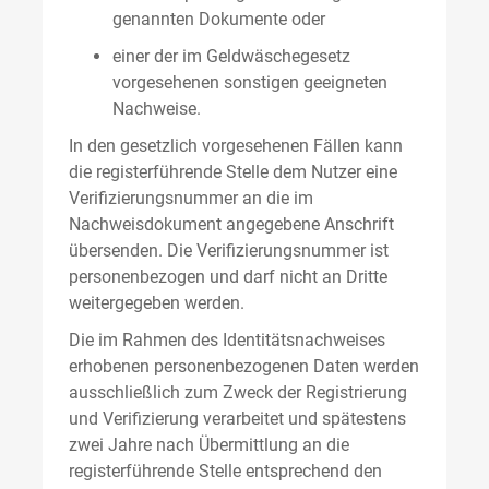
genannten Dokumente oder
einer der im Geldwäschegesetz
vorgesehenen sonstigen geeigneten
Nachweise.
In den gesetzlich vorgesehenen Fällen kann
die registerführende Stelle dem Nutzer eine
Verifizierungsnummer an die im
Nachweisdokument angegebene Anschrift
übersenden. Die Verifizierungsnummer ist
personenbezogen und darf nicht an Dritte
weitergegeben werden.
Die im Rahmen des Identitätsnachweises
erhobenen personenbezogenen Daten werden
ausschließlich zum Zweck der Registrierung
und Verifizierung verarbeitet und spätestens
zwei Jahre nach Übermittlung an die
registerführende Stelle entsprechend den