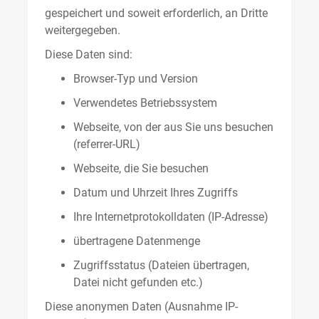
gespeichert und soweit erforderlich, an Dritte
weitergegeben.
Diese Daten sind:
Browser-Typ und Version
Verwendetes Betriebssystem
Webseite, von der aus Sie uns besuchen
(referrer-URL)
Webseite, die Sie besuchen
Datum und Uhrzeit Ihres Zugriffs
Ihre Internetprotokolldaten (IP-Adresse)
übertragene Datenmenge
Zugriffsstatus (Dateien übertragen,
Datei nicht gefunden etc.)
Diese anonymen Daten (Ausnahme IP-