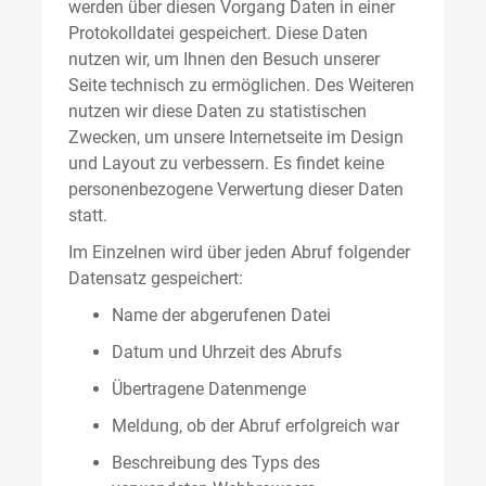
werden über diesen Vorgang Daten in einer
Protokolldatei gespeichert. Diese Daten
nutzen wir, um Ihnen den Besuch unserer
Seite technisch zu ermöglichen. Des Weiteren
nutzen wir diese Daten zu statistischen
Zwecken, um unsere Internetseite im Design
und Layout zu verbessern. Es findet keine
personenbezogene Verwertung dieser Daten
statt.
Im Einzelnen wird über jeden Abruf folgender
Datensatz gespeichert:
Name der abgerufenen Datei
Datum und Uhrzeit des Abrufs
Übertragene Datenmenge
Meldung, ob der Abruf erfolgreich war
Beschreibung des Typs des