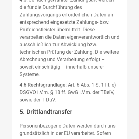
die für die Durchführung des
Zahlungsvorgangs erforderlichen Daten an
entsprechend eingesetzte Zahlungs- bzw.
Prüfdienstleister übermittelt. Diese
verarbeiten die Daten eigenverantwortlich und
ausschließlich zur Abwicklung bzw.
technischen Prüfung der Zahlung. Die weitere
Abrechnung und Verarbeitung erfolgt –
soweit einschlägig – innerhalb unserer
Systeme.
4.6 Rechtsgrundlage:
Art. 6 Abs. 1 S. 1 lit. e)
DSGVO i.V.m. § 18 ff. GwG i.V.m. der TBelV,
sowie der TrDüV.
5. Drittlandtransfer
Personenbezogene Daten werden durch uns
grundsätzlich in der EU verarbeitet. Sofern