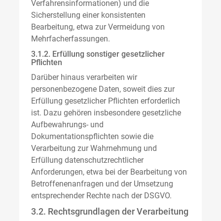
Verfahrensinformationen) und die
Sicherstellung einer konsistenten
Bearbeitung, etwa zur Vermeidung von
Mehrfacherfassungen.
3.1.2. Erfüllung sonstiger gesetzlicher
Pflichten
Darüber hinaus verarbeiten wir
personenbezogene Daten, soweit dies zur
Erfüllung gesetzlicher Pflichten erforderlich
ist. Dazu gehören insbesondere gesetzliche
Aufbewahrungs- und
Dokumentationspflichten sowie die
Verarbeitung zur Wahrnehmung und
Erfüllung datenschutzrechtlicher
Anforderungen, etwa bei der Bearbeitung von
Betroffenenanfragen und der Umsetzung
entsprechender Rechte nach der DSGVO.
3.2. Rechtsgrundlagen der Verarbeitung