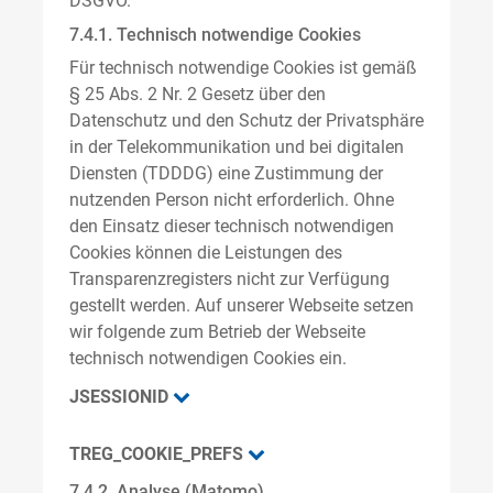
DSGVO.
7.4.1. Technisch notwendige Cookies
Für technisch notwendige Cookies ist gemäß
§ 25 Abs. 2 Nr. 2 Gesetz über den
Datenschutz und den Schutz der Privatsphäre
in der Telekommunikation und bei digitalen
Diensten (TDDDG) eine Zustimmung der
nutzenden Person nicht erforderlich. Ohne
den Einsatz dieser technisch notwendigen
Cookies können die Leistungen des
Transparenzregisters nicht zur Verfügung
gestellt werden. Auf unserer Webseite setzen
wir folgende zum Betrieb der Webseite
technisch notwendigen Cookies ein.
JSESSIONID
TREG_COOKIE_PREFS
7.4.2. Analyse (Matomo)