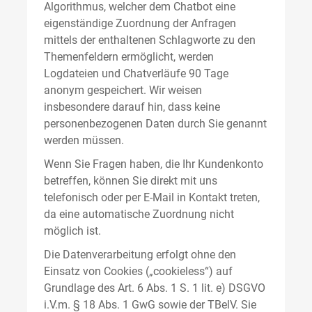
Algorithmus, welcher dem Chatbot eine
eigenständige Zuordnung der Anfragen
mittels der enthaltenen Schlagworte zu den
Themenfeldern ermöglicht, werden
Logdateien und Chatverläufe 90 Tage
anonym gespeichert. Wir weisen
insbesondere darauf hin, dass keine
personenbezogenen Daten durch Sie genannt
werden müssen.
Wenn Sie Fragen haben, die Ihr Kundenkonto
betreffen, können Sie direkt mit uns
telefonisch oder per E-Mail in Kontakt treten,
da eine automatische Zuordnung nicht
möglich ist.
Die Datenverarbeitung erfolgt ohne den
Einsatz von Cookies („cookieless“) auf
Grundlage des Art. 6 Abs. 1 S. 1 lit. e) DSGVO
i.V.m. § 18 Abs. 1 GwG sowie der TBelV. Sie