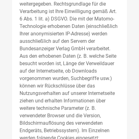
weitergegeben. Rechtsgrundlage für die
Verarbeitung ist Ihre Einwilligung gemäß Art.
6 Abs. 1 lit. a) DSGVO. Die mit der Matomo-
Technologie erhobenen Daten (einschließlich
Ihrer anonymisierten IP-Adresse) werden
ausschließlich auf den Servern der
Bundesanzeiger Verlag GmbH verarbeitet.
Aus den erhobenen Daten (z. B. welche Seite
besucht worden ist, Länge der Verweildauer
auf der Internetseite, ob Downloads
vorgenommen wurden, Suchbegriffe usw.)
können wir Rückschlüsse über das
Nutzungsverhalten auf unserer Internetseite
ziehen und erhalten Informationen über
weitere technische Parameter (z. B.
verwendeter Browser und die Version,
Bildschirmauflösung des verwendeten
Endgeräts, Betriebssystem). Im Einzelnen
werden folgende Cookies eingesetzt: