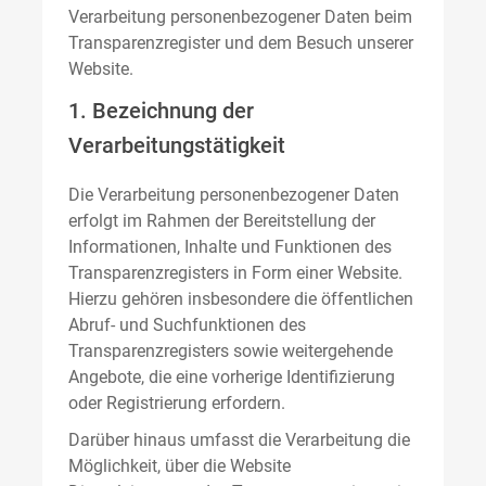
Verarbeitung personenbezogener Daten beim
Transparenzregister und dem Besuch unserer
Website.
1. Bezeichnung der
Verarbeitungstätigkeit
Die Verarbeitung personenbezogener Daten
erfolgt im Rahmen der Bereitstellung der
Informationen, Inhalte und Funktionen des
Transparenzregisters in Form einer Website.
Hierzu gehören insbesondere die öffentlichen
Abruf- und Suchfunktionen des
Transparenzregisters sowie weitergehende
Angebote, die eine vorherige Identifizierung
oder Registrierung erfordern.
Darüber hinaus umfasst die Verarbeitung die
Möglichkeit, über die Website