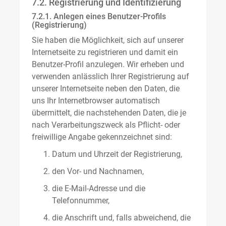
7.2. Registrierung und Identifizierung
7.2.1. Anlegen eines Benutzer-Profils
(Registrierung)
Sie haben die Möglichkeit, sich auf unserer
Internetseite zu registrieren und damit ein
Benutzer-Profil anzulegen. Wir erheben und
verwenden anlässlich Ihrer Registrierung auf
unserer Internetseite neben den Daten, die
uns Ihr Internetbrowser automatisch
übermittelt, die nachstehenden Daten, die je
nach Verarbeitungszweck als Pflicht- oder
freiwillige Angabe gekennzeichnet sind:
Datum und Uhrzeit der Registrierung,
den Vor- und Nachnamen,
die E-Mail-Adresse und die
Telefonnummer,
die Anschrift und, falls abweichend, die