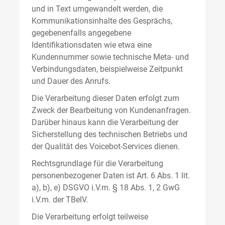
und in Text umgewandelt werden, die
Kommunikationsinhalte des Gesprächs,
gegebenenfalls angegebene
Identifikationsdaten wie etwa eine
Kundennummer sowie technische Meta- und
Verbindungsdaten, beispielweise Zeitpunkt
und Dauer des Anrufs.
Die Verarbeitung dieser Daten erfolgt zum
Zweck der Bearbeitung von Kundenanfragen.
Darüber hinaus kann die Verarbeitung der
Sicherstellung des technischen Betriebs und
der Qualität des Voicebot-Services dienen.
Rechtsgrundlage für die Verarbeitung
personenbezogener Daten ist Art. 6 Abs. 1 lit.
a), b), e) DSGVO i.V.m. § 18 Abs. 1, 2 GwG
i.V.m. der TBelV.
Die Verarbeitung erfolgt teilweise