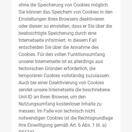
ohne die Speicherung von Cookies möglich.
Sie können das Speichern von Cookies in den
Einstellungen Ihres Browsers deaktivieren
oder diesen so einstellen, dass er Sie über die
beabsichtigte Speicherung durch eine
Internetseite informiert. In diesem Fall
entscheiden Sie über die Annahme des
Cookies. Für den vollen Funktionsumfang
unserer Internetseite ist es allerdings aus
technischen Gründen erforderlich, die
temporären Cookies vollständig zuzulassen.
Auch bei einer Deaktivierung von Cookies
sendet unsere Internetseite die beschriebene
Unit-ID an Ihren Browser, um den
Nutzungsumfang kostenloser Inhalte zu
messen. Im Falle von technisch nicht
notwendigen Cookies ist die Rechtsgrundlage
Ihre Einwilligung gemäß Art. 6 Abs. 1 lit. a)