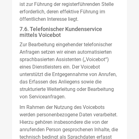
ist zur Führung der registerführenden Stelle
erforderlich, deren effektive Führung im
öffentlichen Interesse liegt.
7.6. Telefonischer Kundenservice
mittels Voicebot
Zur Bearbeitung eingehender telefonischer
Anfragen setzen wir einen automatisierten
sprachbasierten Assistenten („Voicebot“)
eines Dienstleisters ein. Der Voicebot
unterstützt die Entgegennahme von Anrufen,
das Erfassen des Anliegens sowie die
strukturierte Weiterleitung oder Bearbeitung
von Serviceanfragen.
Im Rahmen der Nutzung des Voicebots
werden personenbezogene Daten verarbeitet.
Hierzu gehören insbesondere die von der
anrufenden Person gesprochenen Inhalte, die
technisch bedingt als Sprachdaten erfasst