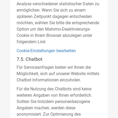
Analyse verschiedener statistischer Daten zu
ermöglichen. Wenn Sie sich zu einem
späteren Zeitpunkt dagegen entscheiden
möchten, wählen Sie bitte die entsprechende
Option um den Matomo-Deaktivierungs-
Cookie in Ihrem Browser abzulegen unter
folgendem Link
Cookie-Einstellungen bearbeiten
7.5. Chatbot
Für Serviceanfragen bieten wir Ihnen die
Möglichkeit, sich auf unserer Website mittels
Chatbot Informationen einzuholen.
Für die Nutzung des Chatbots sind keine
weiteren Angaben von Ihnen erforderlich.
Sollten Sie trotzdem personenbezogene
Angaben machen, werden diese
anonymisiert. Zur Optimierung des