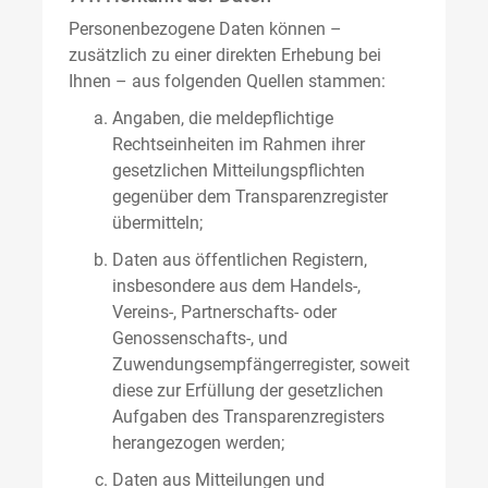
Personenbezogene Daten können –
zusätzlich zu einer direkten Erhebung bei
Ihnen – aus folgenden Quellen stammen:
Angaben, die meldepflichtige
Rechtseinheiten im Rahmen ihrer
gesetzlichen Mitteilungspflichten
gegenüber dem Transparenzregister
übermitteln;
Daten aus öffentlichen Registern,
insbesondere aus dem Handels-,
Vereins-, Partnerschafts- oder
Genossenschafts-, und
Zuwendungsempfängerregister, soweit
diese zur Erfüllung der gesetzlichen
Aufgaben des Transparenzregisters
herangezogen werden;
Daten aus Mitteilungen und