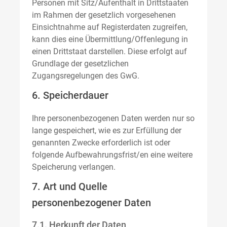
Personen mit Sitz/Aufenthalt in Drittstaaten
im Rahmen der gesetzlich vorgesehenen
Einsichtnahme auf Registerdaten zugreifen,
kann dies eine Übermittlung/Offenlegung in
einen Drittstaat darstellen. Diese erfolgt auf
Grundlage der gesetzlichen
Zugangsregelungen des GwG.
6. Speicherdauer
Ihre personenbezogenen Daten werden nur so
lange gespeichert, wie es zur Erfüllung der
genannten Zwecke erforderlich ist oder
folgende Aufbewahrungsfrist/en eine weitere
Speicherung verlangen.
7. Art und Quelle
personenbezogener Daten
7.1. Herkunft der Daten