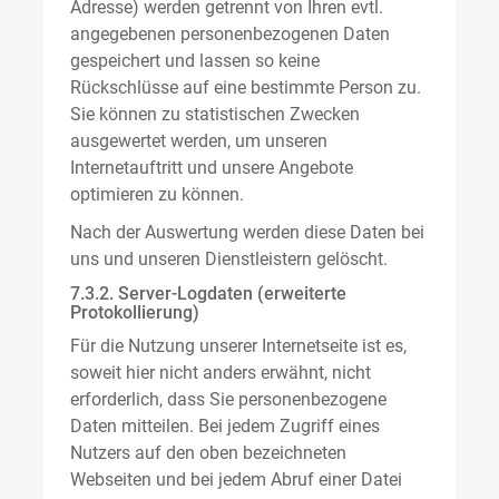
Adresse) werden getrennt von Ihren evtl.
angegebenen personenbezogenen Daten
gespeichert und lassen so keine
Rückschlüsse auf eine bestimmte Person zu.
Sie können zu statistischen Zwecken
ausgewertet werden, um unseren
Internetauftritt und unsere Angebote
optimieren zu können.
Nach der Auswertung werden diese Daten bei
uns und unseren Dienstleistern gelöscht.
7.3.2. Server-Logdaten (erweiterte
Protokollierung)
Für die Nutzung unserer Internetseite ist es,
soweit hier nicht anders erwähnt, nicht
erforderlich, dass Sie personenbezogene
Daten mitteilen. Bei jedem Zugriff eines
Nutzers auf den oben bezeichneten
Webseiten und bei jedem Abruf einer Datei