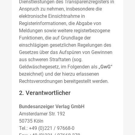
Dienstleistungen des Transparenzregisters in
Anspruch zu nehmen, insbesondere die
elektronische Einsichtnahme in
Registerinformationen, die Abgabe von
Meldungen sowie weitere registerbezogene
Funktionen, die auf Grundlage der
einschlägigen gesetzlichen Regelungen des
Gesetzes über das Aufspüren von Gewinnen
aus schweren Straftaten (sog.
Geldwäschegesetz, im Folgenden als „
GwG
“
bezeichnet) und der hierzu erlassenen
Rechtsverordnungen bereitgestellt werden.
2. Verantwortlicher
Bundesanzeiger Verlag GmbH
Amsterdamer Str. 192
50735 Köln
Tel.: +49 (0)221 / 97668-0