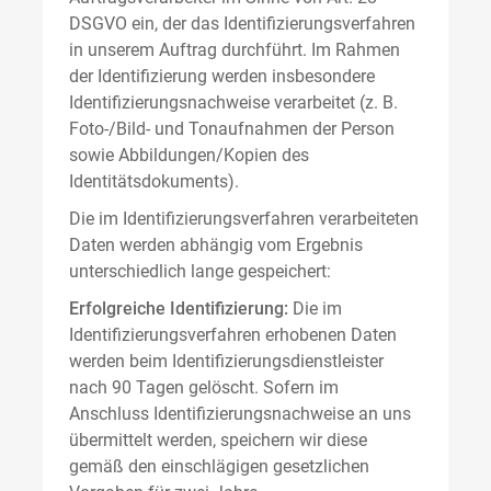
DSGVO ein, der das Identifizierungsverfahren
in unserem Auftrag durchführt. Im Rahmen
der Identifizierung werden insbesondere
Identifizierungsnachweise verarbeitet (z. B.
Foto-/Bild- und Tonaufnahmen der Person
sowie Abbildungen/Kopien des
Identitätsdokuments).
Die im Identifizierungsverfahren verarbeiteten
Daten werden abhängig vom Ergebnis
unterschiedlich lange gespeichert:
Erfolgreiche Identifizierung:
Die im
Identifizierungsverfahren erhobenen Daten
werden beim Identifizierungsdienstleister
nach 90 Tagen gelöscht. Sofern im
Anschluss Identifizierungsnachweise an uns
übermittelt werden, speichern wir diese
gemäß den einschlägigen gesetzlichen