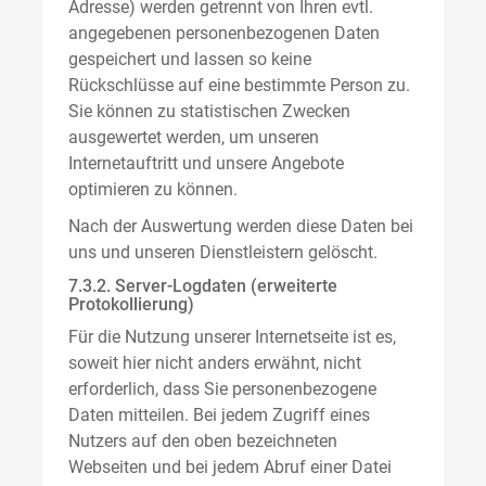
Adresse) werden getrennt von Ihren evtl.
angegebenen personenbezogenen Daten
gespeichert und lassen so keine
Rückschlüsse auf eine bestimmte Person zu.
Sie können zu statistischen Zwecken
ausgewertet werden, um unseren
Internetauftritt und unsere Angebote
optimieren zu können.
Nach der Auswertung werden diese Daten bei
uns und unseren Dienstleistern gelöscht.
7.3.2. Server-Logdaten (erweiterte
Protokollierung)
Für die Nutzung unserer Internetseite ist es,
soweit hier nicht anders erwähnt, nicht
erforderlich, dass Sie personenbezogene
Daten mitteilen. Bei jedem Zugriff eines
Nutzers auf den oben bezeichneten
Webseiten und bei jedem Abruf einer Datei