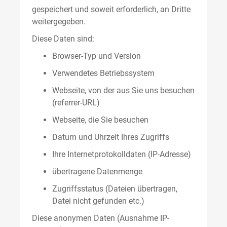
gespeichert und soweit erforderlich, an Dritte
weitergegeben.
Diese Daten sind:
Browser-Typ und Version
Verwendetes Betriebssystem
Webseite, von der aus Sie uns besuchen
(referrer-URL)
Webseite, die Sie besuchen
Datum und Uhrzeit Ihres Zugriffs
Ihre Internetprotokolldaten (IP-Adresse)
übertragene Datenmenge
Zugriffsstatus (Dateien übertragen,
Datei nicht gefunden etc.)
Diese anonymen Daten (Ausnahme IP-