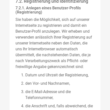
7.2. Registrierung und Identifizierung
7.2.1. Anlegen eines Benutzer-Profils
(Registrierung)
Sie haben die Möglichkeit, sich auf unserer
Internetseite zu registrieren und damit ein
Benutzer-Profil anzulegen. Wir erheben und
verwenden anlässlich Ihrer Registrierung auf
unserer Internetseite neben den Daten, die
uns Ihr Internetbrowser automatisch
übermittelt, die nachstehenden Daten, die je
nach Verarbeitungszweck als Pflicht- oder
freiwillige Angabe gekennzeichnet sind:
Datum und Uhrzeit der Registrierung,
den Vor- und Nachnamen,
die E-Mail-Adresse und die
Telefonnummer,
die Anschrift und, falls abweichend, die