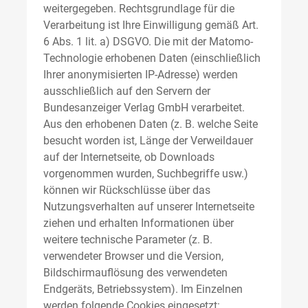
weitergegeben. Rechtsgrundlage für die
Verarbeitung ist Ihre Einwilligung gemäß Art.
6 Abs. 1 lit. a) DSGVO. Die mit der Matomo-
Technologie erhobenen Daten (einschließlich
Ihrer anonymisierten IP-Adresse) werden
ausschließlich auf den Servern der
Bundesanzeiger Verlag GmbH verarbeitet.
Aus den erhobenen Daten (z. B. welche Seite
besucht worden ist, Länge der Verweildauer
auf der Internetseite, ob Downloads
vorgenommen wurden, Suchbegriffe usw.)
können wir Rückschlüsse über das
Nutzungsverhalten auf unserer Internetseite
ziehen und erhalten Informationen über
weitere technische Parameter (z. B.
verwendeter Browser und die Version,
Bildschirmauflösung des verwendeten
Endgeräts, Betriebssystem). Im Einzelnen
werden folgende Cookies eingesetzt: