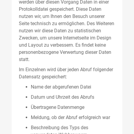
werden über diesen Vorgang Daten in einer
Protokolldatei gespeichert. Diese Daten
nutzen wir, um Ihnen den Besuch unserer
Seite technisch zu ermöglichen. Des Weiteren
nutzen wir diese Daten zu statistischen
Zwecken, um unsere Internetseite im Design
und Layout zu verbessern. Es findet keine
personenbezogene Verwertung dieser Daten
statt.
Im Einzelnen wird über jeden Abruf folgender
Datensatz gespeichert:
Name der abgerufenen Datei
Datum und Uhrzeit des Abrufs
Übertragene Datenmenge
Meldung, ob der Abruf erfolgreich war
Beschreibung des Typs des