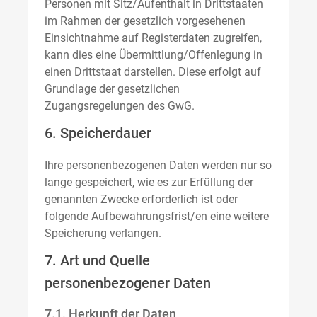
Personen mit Sitz/Aufenthalt in Drittstaaten
im Rahmen der gesetzlich vorgesehenen
Einsichtnahme auf Registerdaten zugreifen,
kann dies eine Übermittlung/Offenlegung in
einen Drittstaat darstellen. Diese erfolgt auf
Grundlage der gesetzlichen
Zugangsregelungen des GwG.
6. Speicherdauer
Ihre personenbezogenen Daten werden nur so
lange gespeichert, wie es zur Erfüllung der
genannten Zwecke erforderlich ist oder
folgende Aufbewahrungsfrist/en eine weitere
Speicherung verlangen.
7. Art und Quelle
personenbezogener Daten
7.1. Herkunft der Daten