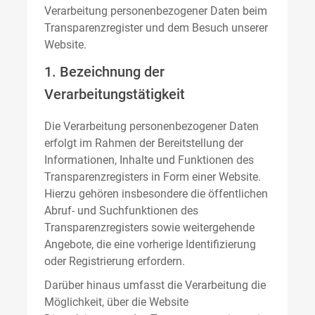
Verarbeitung personenbezogener Daten beim
Transparenzregister und dem Besuch unserer
Website.
1. Bezeichnung der
Verarbeitungstätigkeit
Die Verarbeitung personenbezogener Daten
erfolgt im Rahmen der Bereitstellung der
Informationen, Inhalte und Funktionen des
Transparenzregisters in Form einer Website.
Hierzu gehören insbesondere die öffentlichen
Abruf- und Suchfunktionen des
Transparenzregisters sowie weitergehende
Angebote, die eine vorherige Identifizierung
oder Registrierung erfordern.
Darüber hinaus umfasst die Verarbeitung die
Möglichkeit, über die Website