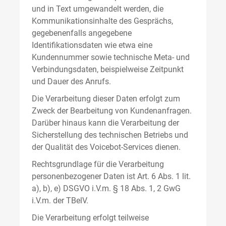
und in Text umgewandelt werden, die
Kommunikationsinhalte des Gesprächs,
gegebenenfalls angegebene
Identifikationsdaten wie etwa eine
Kundennummer sowie technische Meta- und
Verbindungsdaten, beispielweise Zeitpunkt
und Dauer des Anrufs.
Die Verarbeitung dieser Daten erfolgt zum
Zweck der Bearbeitung von Kundenanfragen.
Darüber hinaus kann die Verarbeitung der
Sicherstellung des technischen Betriebs und
der Qualität des Voicebot-Services dienen.
Rechtsgrundlage für die Verarbeitung
personenbezogener Daten ist Art. 6 Abs. 1 lit.
a), b), e) DSGVO i.V.m. § 18 Abs. 1, 2 GwG
i.V.m. der TBelV.
Die Verarbeitung erfolgt teilweise