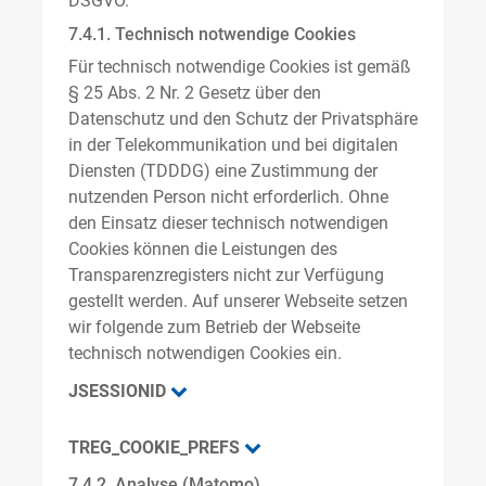
DSGVO.
7.4.1. Technisch notwendige Cookies
Für technisch notwendige Cookies ist gemäß
§ 25 Abs. 2 Nr. 2 Gesetz über den
Datenschutz und den Schutz der Privatsphäre
in der Telekommunikation und bei digitalen
Diensten (TDDDG) eine Zustimmung der
nutzenden Person nicht erforderlich. Ohne
den Einsatz dieser technisch notwendigen
Cookies können die Leistungen des
Transparenzregisters nicht zur Verfügung
gestellt werden. Auf unserer Webseite setzen
wir folgende zum Betrieb der Webseite
technisch notwendigen Cookies ein.
JSESSIONID
TREG_COOKIE_PREFS
7.4.2. Analyse (Matomo)