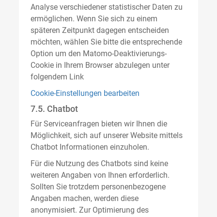
Analyse verschiedener statistischer Daten zu
ermöglichen. Wenn Sie sich zu einem
späteren Zeitpunkt dagegen entscheiden
möchten, wählen Sie bitte die entsprechende
Option um den Matomo-Deaktivierungs-
Cookie in Ihrem Browser abzulegen unter
folgendem Link
Cookie-Einstellungen bearbeiten
7.5. Chatbot
Für Serviceanfragen bieten wir Ihnen die
Möglichkeit, sich auf unserer Website mittels
Chatbot Informationen einzuholen.
Für die Nutzung des Chatbots sind keine
weiteren Angaben von Ihnen erforderlich.
Sollten Sie trotzdem personenbezogene
Angaben machen, werden diese
anonymisiert. Zur Optimierung des