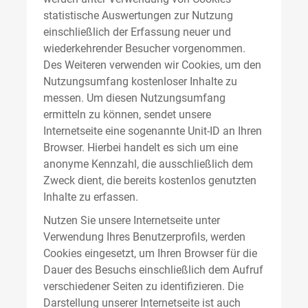
statistische Auswertungen zur Nutzung
einschließlich der Erfassung neuer und
wiederkehrender Besucher vorgenommen.
Des Weiteren verwenden wir Cookies, um den
Nutzungsumfang kostenloser Inhalte zu
messen. Um diesen Nutzungsumfang
ermitteln zu können, sendet unsere
Internetseite eine sogenannte Unit-ID an Ihren
Browser. Hierbei handelt es sich um eine
anonyme Kennzahl, die ausschließlich dem
Zweck dient, die bereits kostenlos genutzten
Inhalte zu erfassen.
Nutzen Sie unsere Internetseite unter
Verwendung Ihres Benutzerprofils, werden
Cookies eingesetzt, um Ihren Browser für die
Dauer des Besuchs einschließlich dem Aufruf
verschiedener Seiten zu identifizieren. Die
Darstellung unserer Internetseite ist auch