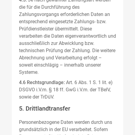
die für die Durchführung des
Zahlungsvorgangs erforderlichen Daten an
entsprechend eingesetzte Zahlungs- bzw.
Prüfdienstleister übermittelt. Diese
verarbeiten die Daten eigenverantwortlich und
ausschließlich zur Abwicklung bzw.
technischen Prüfung der Zahlung. Die weitere
Abrechnung und Verarbeitung erfolgt –
soweit einschlägig – innerhalb unserer
Systeme.
4.6 Rechtsgrundlage:
Art. 6 Abs. 1 S. 1 lit. e)
DSGVO i.V.m. § 18 ff. GwG i.V.m. der TBelV,
sowie der TrDüV.
5. Drittlandtransfer
Personenbezogene Daten werden durch uns
grundsätzlich in der EU verarbeitet. Sofern