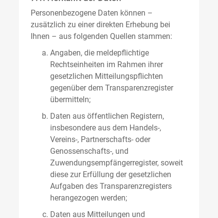
Personenbezogene Daten können –
zusätzlich zu einer direkten Erhebung bei
Ihnen – aus folgenden Quellen stammen:
Angaben, die meldepflichtige
Rechtseinheiten im Rahmen ihrer
gesetzlichen Mitteilungspflichten
gegenüber dem Transparenzregister
übermitteln;
Daten aus öffentlichen Registern,
insbesondere aus dem Handels-,
Vereins-, Partnerschafts- oder
Genossenschafts-, und
Zuwendungsempfängerregister, soweit
diese zur Erfüllung der gesetzlichen
Aufgaben des Transparenzregisters
herangezogen werden;
Daten aus Mitteilungen und