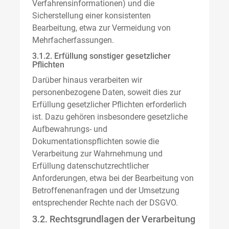
Verfahrensinformationen) und die
Sicherstellung einer konsistenten
Bearbeitung, etwa zur Vermeidung von
Mehrfacherfassungen.
3.1.2. Erfüllung sonstiger gesetzlicher
Pflichten
Darüber hinaus verarbeiten wir
personenbezogene Daten, soweit dies zur
Erfüllung gesetzlicher Pflichten erforderlich
ist. Dazu gehören insbesondere gesetzliche
Aufbewahrungs- und
Dokumentationspflichten sowie die
Verarbeitung zur Wahrnehmung und
Erfüllung datenschutzrechtlicher
Anforderungen, etwa bei der Bearbeitung von
Betroffenenanfragen und der Umsetzung
entsprechender Rechte nach der DSGVO.
3.2. Rechtsgrundlagen der Verarbeitung