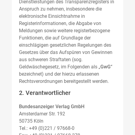
Dienstleistungen des Transparenzregisters in
Anspruch zu nehmen, insbesondere die
elektronische Einsichtnahme in
Registerinformationen, die Abgabe von
Meldungen sowie weitere registerbezogene
Funktionen, die auf Grundlage der
einschlägigen gesetzlichen Regelungen des
Gesetzes über das Aufspüren von Gewinnen
aus schweren Straftaten (sog.
Geldwäschegesetz, im Folgenden als „
GwG
“
bezeichnet) und der hierzu erlassenen
Rechtsverordnungen bereitgestellt werden.
2. Verantwortlicher
Bundesanzeiger Verlag GmbH
Amsterdamer Str. 192
50735 Köln
Tel.: +49 (0)221 / 97668-0