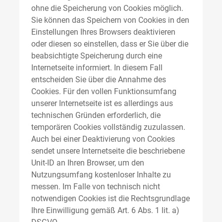
ohne die Speicherung von Cookies möglich.
Sie können das Speichern von Cookies in den
Einstellungen Ihres Browsers deaktivieren
oder diesen so einstellen, dass er Sie über die
beabsichtigte Speicherung durch eine
Internetseite informiert. In diesem Fall
entscheiden Sie über die Annahme des
Cookies. Für den vollen Funktionsumfang
unserer Internetseite ist es allerdings aus
technischen Gründen erforderlich, die
temporären Cookies vollständig zuzulassen.
Auch bei einer Deaktivierung von Cookies
sendet unsere Internetseite die beschriebene
Unit-ID an Ihren Browser, um den
Nutzungsumfang kostenloser Inhalte zu
messen. Im Falle von technisch nicht
notwendigen Cookies ist die Rechtsgrundlage
Ihre Einwilligung gemäß Art. 6 Abs. 1 lit. a)