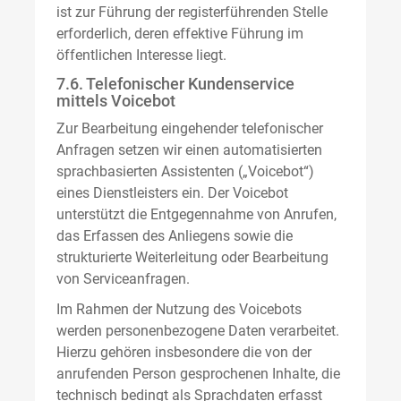
ist zur Führung der registerführenden Stelle
erforderlich, deren effektive Führung im
öffentlichen Interesse liegt.
7.6. Telefonischer Kundenservice
mittels Voicebot
Zur Bearbeitung eingehender telefonischer
Anfragen setzen wir einen automatisierten
sprachbasierten Assistenten („Voicebot“)
eines Dienstleisters ein. Der Voicebot
unterstützt die Entgegennahme von Anrufen,
das Erfassen des Anliegens sowie die
strukturierte Weiterleitung oder Bearbeitung
von Serviceanfragen.
Im Rahmen der Nutzung des Voicebots
werden personenbezogene Daten verarbeitet.
Hierzu gehören insbesondere die von der
anrufenden Person gesprochenen Inhalte, die
technisch bedingt als Sprachdaten erfasst