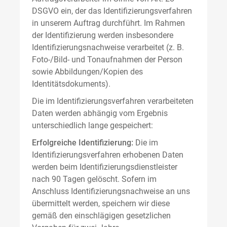
DSGVO ein, der das Identifizierungsverfahren
in unserem Auftrag durchführt. Im Rahmen
der Identifizierung werden insbesondere
Identifizierungsnachweise verarbeitet (z. B.
Foto-/Bild- und Tonaufnahmen der Person
sowie Abbildungen/Kopien des
Identitätsdokuments).
Die im Identifizierungsverfahren verarbeiteten
Daten werden abhängig vom Ergebnis
unterschiedlich lange gespeichert:
Erfolgreiche Identifizierung:
Die im
Identifizierungsverfahren erhobenen Daten
werden beim Identifizierungsdienstleister
nach 90 Tagen gelöscht. Sofern im
Anschluss Identifizierungsnachweise an uns
übermittelt werden, speichern wir diese
gemäß den einschlägigen gesetzlichen