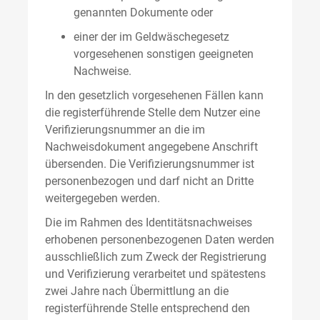
genannten Dokumente oder
einer der im Geldwäschegesetz
vorgesehenen sonstigen geeigneten
Nachweise.
In den gesetzlich vorgesehenen Fällen kann
die registerführende Stelle dem Nutzer eine
Verifizierungsnummer an die im
Nachweisdokument angegebene Anschrift
übersenden. Die Verifizierungsnummer ist
personenbezogen und darf nicht an Dritte
weitergegeben werden.
Die im Rahmen des Identitätsnachweises
erhobenen personenbezogenen Daten werden
ausschließlich zum Zweck der Registrierung
und Verifizierung verarbeitet und spätestens
zwei Jahre nach Übermittlung an die
registerführende Stelle entsprechend den