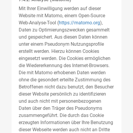
Mit Ihrer Einwilligung werden auf dieser
Website mit Matomo, einem Open-Source
Web-Analyse-Tool (
https://matomo.org
),
Daten zu Optimierungszwecken gesammelt
und gespeichert. Aus diesen Daten können
unter einem Pseudonym Nutzungsprofile
erstellt werden. Hierzu können Cookies
eingesetzt werden. Die Cookies ermöglichen
die Wiedererkennung des Internet-Browsers.
Die mit Matomo erhobenen Daten werden
ohne die gesondert erteilte Zustimmung des
Betroffenen nicht dazu benutzt, den Besucher
dieser Website persönlich zu identifizieren
und auch nicht mit personenbezogenen
Daten über den Träger des Pseudonyms
zusammengeführt. Die durch das Cookie
erzeugten Informationen über Ihre Benutzung
dieser Webseite werden auch nicht an Dritte