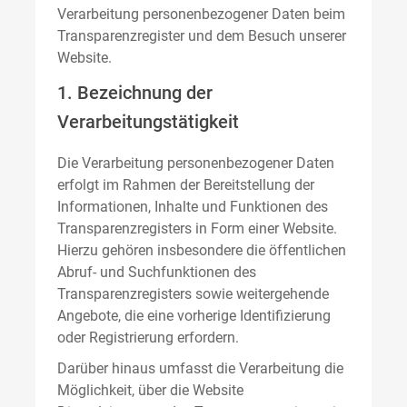
Verarbeitung personenbezogener Daten beim
Transparenzregister und dem Besuch unserer
Website.
1. Bezeichnung der
Verarbeitungstätigkeit
Die Verarbeitung personenbezogener Daten
erfolgt im Rahmen der Bereitstellung der
Informationen, Inhalte und Funktionen des
Transparenzregisters in Form einer Website.
Hierzu gehören insbesondere die öffentlichen
Abruf- und Suchfunktionen des
Transparenzregisters sowie weitergehende
Angebote, die eine vorherige Identifizierung
oder Registrierung erfordern.
Darüber hinaus umfasst die Verarbeitung die
Möglichkeit, über die Website