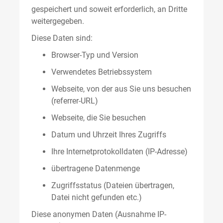
gespeichert und soweit erforderlich, an Dritte
weitergegeben.
Diese Daten sind:
Browser-Typ und Version
Verwendetes Betriebssystem
Webseite, von der aus Sie uns besuchen
(referrer-URL)
Webseite, die Sie besuchen
Datum und Uhrzeit Ihres Zugriffs
Ihre Internetprotokolldaten (IP-Adresse)
übertragene Datenmenge
Zugriffsstatus (Dateien übertragen,
Datei nicht gefunden etc.)
Diese anonymen Daten (Ausnahme IP-