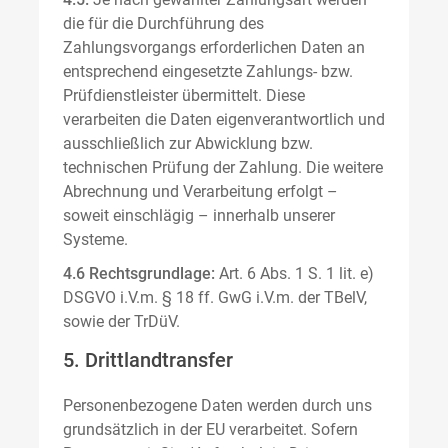
die für die Durchführung des
Zahlungsvorgangs erforderlichen Daten an
entsprechend eingesetzte Zahlungs- bzw.
Prüfdienstleister übermittelt. Diese
verarbeiten die Daten eigenverantwortlich und
ausschließlich zur Abwicklung bzw.
technischen Prüfung der Zahlung. Die weitere
Abrechnung und Verarbeitung erfolgt –
soweit einschlägig – innerhalb unserer
Systeme.
4.6 Rechtsgrundlage:
Art. 6 Abs. 1 S. 1 lit. e)
DSGVO i.V.m. § 18 ff. GwG i.V.m. der TBelV,
sowie der TrDüV.
5. Drittlandtransfer
Personenbezogene Daten werden durch uns
grundsätzlich in der EU verarbeitet. Sofern