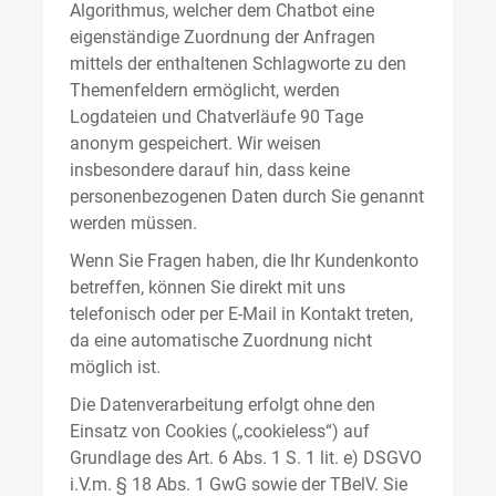
Algorithmus, welcher dem Chatbot eine
eigenständige Zuordnung der Anfragen
mittels der enthaltenen Schlagworte zu den
Themenfeldern ermöglicht, werden
Logdateien und Chatverläufe 90 Tage
anonym gespeichert. Wir weisen
insbesondere darauf hin, dass keine
personenbezogenen Daten durch Sie genannt
werden müssen.
Wenn Sie Fragen haben, die Ihr Kundenkonto
betreffen, können Sie direkt mit uns
telefonisch oder per E-Mail in Kontakt treten,
da eine automatische Zuordnung nicht
möglich ist.
Die Datenverarbeitung erfolgt ohne den
Einsatz von Cookies („cookieless“) auf
Grundlage des Art. 6 Abs. 1 S. 1 lit. e) DSGVO
i.V.m. § 18 Abs. 1 GwG sowie der TBelV. Sie