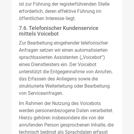
ist zur Führung der registerführenden Stelle
erforderlich, deren effektive Führung im
öffentlichen Interesse liegt.
7.6. Telefonischer Kundenservice
mittels Voicebot
Zur Bearbeitung eingehender telefonischer
Anfragen setzen wir einen automatisierten
sprachbasierten Assistenten („Voicebot“)
eines Dienstleisters ein. Der Voicebot
unterstützt die Entgegennahme von Anrufen,
das Erfassen des Anliegens sowie die
strukturierte Weiterleitung oder Bearbeitung
von Serviceanfragen.
Im Rahmen der Nutzung des Voicebots
werden personenbezogene Daten verarbeitet.
Hierzu gehören insbesondere die von der
anrufenden Person gesprochenen Inhalte, die
technisch bedingt als Sprachdaten erfasst