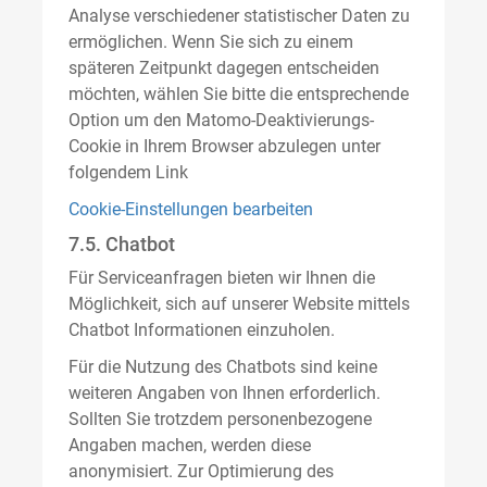
Analyse verschiedener statistischer Daten zu
ermöglichen. Wenn Sie sich zu einem
späteren Zeitpunkt dagegen entscheiden
möchten, wählen Sie bitte die entsprechende
Option um den Matomo-Deaktivierungs-
Cookie in Ihrem Browser abzulegen unter
folgendem Link
Cookie-Einstellungen bearbeiten
7.5. Chatbot
Für Serviceanfragen bieten wir Ihnen die
Möglichkeit, sich auf unserer Website mittels
Chatbot Informationen einzuholen.
Für die Nutzung des Chatbots sind keine
weiteren Angaben von Ihnen erforderlich.
Sollten Sie trotzdem personenbezogene
Angaben machen, werden diese
anonymisiert. Zur Optimierung des