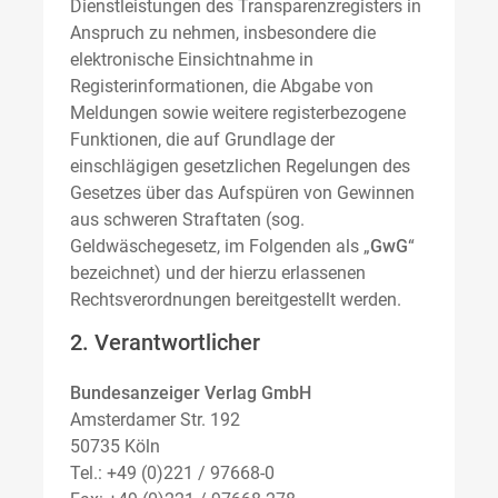
Dienstleistungen des Transparenzregisters in
Anspruch zu nehmen, insbesondere die
elektronische Einsichtnahme in
Registerinformationen, die Abgabe von
Meldungen sowie weitere registerbezogene
Funktionen, die auf Grundlage der
einschlägigen gesetzlichen Regelungen des
Gesetzes über das Aufspüren von Gewinnen
aus schweren Straftaten (sog.
Geldwäschegesetz, im Folgenden als „
GwG
“
bezeichnet) und der hierzu erlassenen
Rechtsverordnungen bereitgestellt werden.
2. Verantwortlicher
Bundesanzeiger Verlag GmbH
Amsterdamer Str. 192
50735 Köln
Tel.: +49 (0)221 / 97668-0