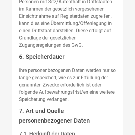
Personen mit Sitz/Aufenthalt in Drittstaaten
im Rahmen der gesetzlich vorgesehenen
Einsichtnahme auf Registerdaten zugreifen,
kann dies eine Übermittlung/Offenlegung in
einen Drittstaat darstellen. Diese erfolgt auf
Grundlage der gesetzlichen
Zugangsregelungen des GwG.
6. Speicherdauer
Ihre personenbezogenen Daten werden nur so
lange gespeichert, wie es zur Erfüllung der
genannten Zwecke erforderlich ist oder
folgende Aufbewahrungsfrist/en eine weitere
Speicherung verlangen.
7. Art und Quelle
personenbezogener Daten
7.1. Herkunft der Daten