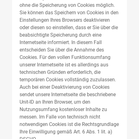
ohne die Speicherung von Cookies möglich.
Sie können das Speichern von Cookies in den
Einstellungen Ihres Browsers deaktivieren
oder diesen so einstellen, dass er Sie über die
beabsichtigte Speicherung durch eine
Internetseite informiert. In diesem Fall
entscheiden Sie über die Annahme des
Cookies. Für den vollen Funktionsumfang
unserer Internetseite ist es allerdings aus
technischen Gründen erforderlich, die
temporären Cookies vollständig zuzulassen.
Auch bei einer Deaktivierung von Cookies
sendet unsere Internetseite die beschriebene
Unit-ID an Ihren Browser, um den
Nutzungsumfang kostenloser Inhalte zu
messen. Im Falle von technisch nicht
notwendigen Cookies ist die Rechtsgrundlage
Ihre Einwilligung gemäß Art. 6 Abs. 1 lit. a)