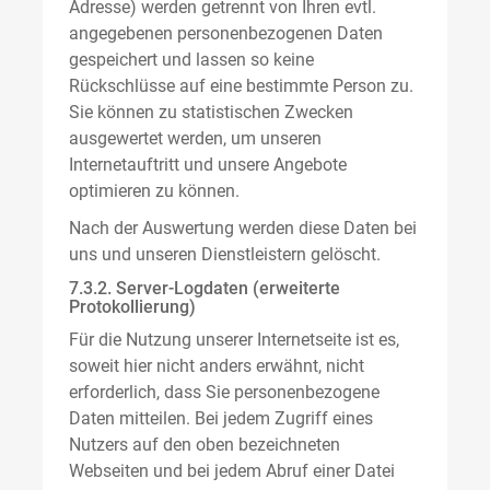
Adresse) werden getrennt von Ihren evtl.
angegebenen personenbezogenen Daten
gespeichert und lassen so keine
Rückschlüsse auf eine bestimmte Person zu.
Sie können zu statistischen Zwecken
ausgewertet werden, um unseren
Internetauftritt und unsere Angebote
optimieren zu können.
Nach der Auswertung werden diese Daten bei
uns und unseren Dienstleistern gelöscht.
7.3.2. Server-Logdaten (erweiterte
Protokollierung)
Für die Nutzung unserer Internetseite ist es,
soweit hier nicht anders erwähnt, nicht
erforderlich, dass Sie personenbezogene
Daten mitteilen. Bei jedem Zugriff eines
Nutzers auf den oben bezeichneten
Webseiten und bei jedem Abruf einer Datei