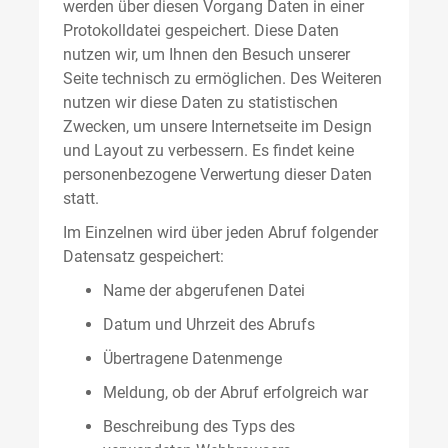
werden über diesen Vorgang Daten in einer
Protokolldatei gespeichert. Diese Daten
nutzen wir, um Ihnen den Besuch unserer
Seite technisch zu ermöglichen. Des Weiteren
nutzen wir diese Daten zu statistischen
Zwecken, um unsere Internetseite im Design
und Layout zu verbessern. Es findet keine
personenbezogene Verwertung dieser Daten
statt.
Im Einzelnen wird über jeden Abruf folgender
Datensatz gespeichert:
Name der abgerufenen Datei
Datum und Uhrzeit des Abrufs
Übertragene Datenmenge
Meldung, ob der Abruf erfolgreich war
Beschreibung des Typs des