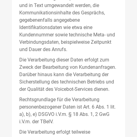
und in Text umgewandelt werden, die
Kommunikationsinhalte des Gesprächs,
gegebenenfalls angegebene
Identifikationsdaten wie etwa eine
Kundennummer sowie technische Meta- und
Verbindungsdaten, beispielweise Zeitpunkt
und Dauer des Anrufs.
Die Verarbeitung dieser Daten erfolgt zum
Zweck der Bearbeitung von Kundenanfragen.
Darüber hinaus kann die Verarbeitung der
Sicherstellung des technischen Betriebs und
der Qualität des Voicebot-Services dienen.
Rechtsgrundlage für die Verarbeitung
personenbezogener Daten ist Art. 6 Abs. 1 lit.
a), b), e) DSGVO i.V.m. § 18 Abs. 1, 2 GwG
i.V.m. der TBelV.
Die Verarbeitung erfolgt teilweise