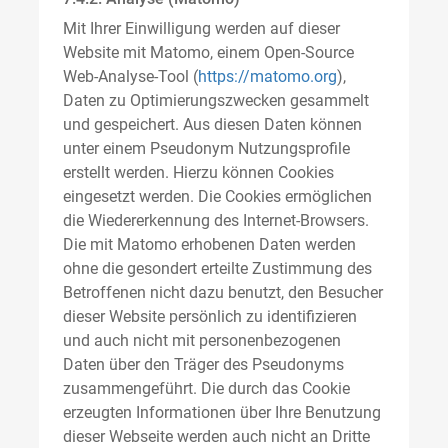
Mit Ihrer Einwilligung werden auf dieser
Website mit Matomo, einem Open-Source
Web-Analyse-Tool (
https://matomo.org
),
Daten zu Optimierungszwecken gesammelt
und gespeichert. Aus diesen Daten können
unter einem Pseudonym Nutzungsprofile
erstellt werden. Hierzu können Cookies
eingesetzt werden. Die Cookies ermöglichen
die Wiedererkennung des Internet-Browsers.
Die mit Matomo erhobenen Daten werden
ohne die gesondert erteilte Zustimmung des
Betroffenen nicht dazu benutzt, den Besucher
dieser Website persönlich zu identifizieren
und auch nicht mit personenbezogenen
Daten über den Träger des Pseudonyms
zusammengeführt. Die durch das Cookie
erzeugten Informationen über Ihre Benutzung
dieser Webseite werden auch nicht an Dritte