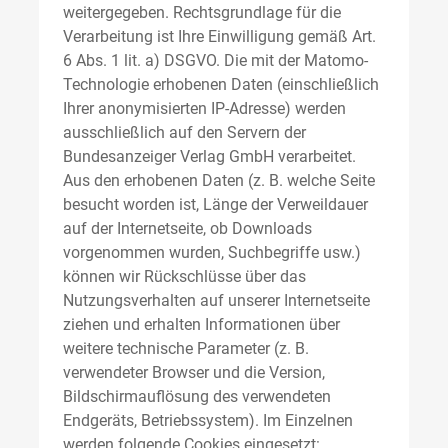
weitergegeben. Rechtsgrundlage für die
Verarbeitung ist Ihre Einwilligung gemäß Art.
6 Abs. 1 lit. a) DSGVO. Die mit der Matomo-
Technologie erhobenen Daten (einschließlich
Ihrer anonymisierten IP-Adresse) werden
ausschließlich auf den Servern der
Bundesanzeiger Verlag GmbH verarbeitet.
Aus den erhobenen Daten (z. B. welche Seite
besucht worden ist, Länge der Verweildauer
auf der Internetseite, ob Downloads
vorgenommen wurden, Suchbegriffe usw.)
können wir Rückschlüsse über das
Nutzungsverhalten auf unserer Internetseite
ziehen und erhalten Informationen über
weitere technische Parameter (z. B.
verwendeter Browser und die Version,
Bildschirmauflösung des verwendeten
Endgeräts, Betriebssystem). Im Einzelnen
werden folgende Cookies eingesetzt: