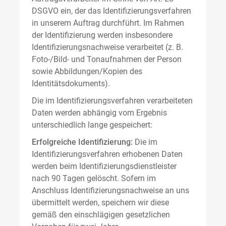
DSGVO ein, der das Identifizierungsverfahren
in unserem Auftrag durchführt. Im Rahmen
der Identifizierung werden insbesondere
Identifizierungsnachweise verarbeitet (z. B.
Foto-/Bild- und Tonaufnahmen der Person
sowie Abbildungen/Kopien des
Identitätsdokuments).
Die im Identifizierungsverfahren verarbeiteten
Daten werden abhängig vom Ergebnis
unterschiedlich lange gespeichert:
Erfolgreiche Identifizierung:
Die im
Identifizierungsverfahren erhobenen Daten
werden beim Identifizierungsdienstleister
nach 90 Tagen gelöscht. Sofern im
Anschluss Identifizierungsnachweise an uns
übermittelt werden, speichern wir diese
gemäß den einschlägigen gesetzlichen