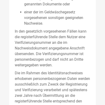
genannten Dokumente oder
einer der im Geldwäschegesetz
vorgesehenen sonstigen geeigneten
Nachweise.
In den gesetzlich vorgesehenen Fällen kann
die registerführende Stelle dem Nutzer eine
Verifizierungsnummer an die im
Nachweisdokument angegebene Anschrift
übersenden. Die Verifizierungsnummer ist
personenbezogen und darf nicht an Dritte
weitergegeben werden.
Die im Rahmen des Identitätsnachweises
erhobenen personenbezogenen Daten werden
ausschließlich zum Zweck der Registrierung
und Verifizierung verarbeitet und spätestens
zwei Jahre nach Übermittlung an die
registerführende Stelle entsprechend den