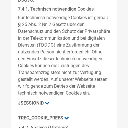
DSGVO.
7.4.1. Technisch notwendige Cookies
Für technisch notwendige Cookies ist gemäß
§ 25 Abs. 2 Nr. 2 Gesetz über den
Datenschutz und den Schutz der Privatsphäre
in der Telekommunikation und bei digitalen
Diensten (TDDDG) eine Zustimmung der
nutzenden Person nicht erforderlich. Ohne
den Einsatz dieser technisch notwendigen
Cookies können die Leistungen des
Transparenzregisters nicht zur Verfügung
gestellt werden. Auf unserer Webseite setzen
wir folgende zum Betrieb der Webseite
technisch notwendigen Cookies ein.
JSESSIONID
TREG_COOKIE_PREFS
7.4.2. Analyse (Matomo)