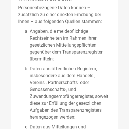
Personenbezogene Daten können –
zusätzlich zu einer direkten Erhebung bei
Ihnen – aus folgenden Quellen stammen:
Angaben, die meldepflichtige
Rechtseinheiten im Rahmen ihrer
gesetzlichen Mitteilungspflichten
gegenüber dem Transparenzregister
übermitteln;
Daten aus öffentlichen Registern,
insbesondere aus dem Handels-,
Vereins-, Partnerschafts- oder
Genossenschafts-, und
Zuwendungsempfängerregister, soweit
diese zur Erfüllung der gesetzlichen
Aufgaben des Transparenzregisters
herangezogen werden;
Daten aus Mitteilungen und