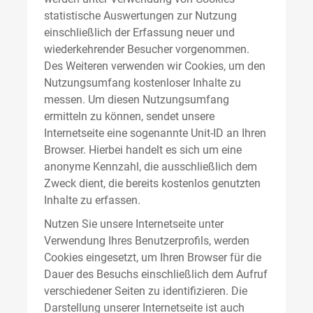
statistische Auswertungen zur Nutzung
einschließlich der Erfassung neuer und
wiederkehrender Besucher vorgenommen.
Des Weiteren verwenden wir Cookies, um den
Nutzungsumfang kostenloser Inhalte zu
messen. Um diesen Nutzungsumfang
ermitteln zu können, sendet unsere
Internetseite eine sogenannte Unit-ID an Ihren
Browser. Hierbei handelt es sich um eine
anonyme Kennzahl, die ausschließlich dem
Zweck dient, die bereits kostenlos genutzten
Inhalte zu erfassen.
Nutzen Sie unsere Internetseite unter
Verwendung Ihres Benutzerprofils, werden
Cookies eingesetzt, um Ihren Browser für die
Dauer des Besuchs einschließlich dem Aufruf
verschiedener Seiten zu identifizieren. Die
Darstellung unserer Internetseite ist auch