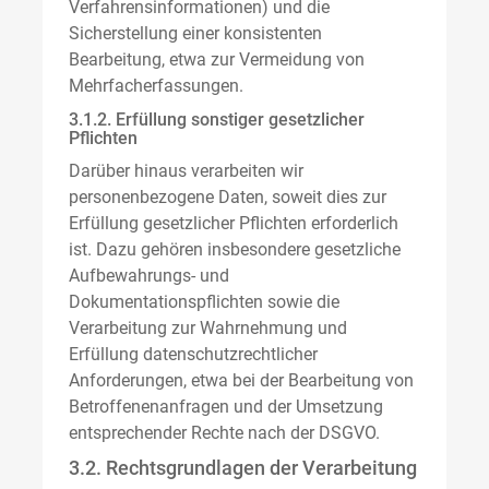
Verfahrensinformationen) und die
Sicherstellung einer konsistenten
Bearbeitung, etwa zur Vermeidung von
Mehrfacherfassungen.
3.1.2. Erfüllung sonstiger gesetzlicher
Pflichten
Darüber hinaus verarbeiten wir
personenbezogene Daten, soweit dies zur
Erfüllung gesetzlicher Pflichten erforderlich
ist. Dazu gehören insbesondere gesetzliche
Aufbewahrungs- und
Dokumentationspflichten sowie die
Verarbeitung zur Wahrnehmung und
Erfüllung datenschutzrechtlicher
Anforderungen, etwa bei der Bearbeitung von
Betroffenenanfragen und der Umsetzung
entsprechender Rechte nach der DSGVO.
3.2. Rechtsgrundlagen der Verarbeitung