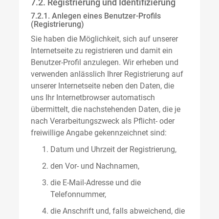
7.2. Registrierung und Identifizierung
7.2.1. Anlegen eines Benutzer-Profils
(Registrierung)
Sie haben die Möglichkeit, sich auf unserer
Internetseite zu registrieren und damit ein
Benutzer-Profil anzulegen. Wir erheben und
verwenden anlässlich Ihrer Registrierung auf
unserer Internetseite neben den Daten, die
uns Ihr Internetbrowser automatisch
übermittelt, die nachstehenden Daten, die je
nach Verarbeitungszweck als Pflicht- oder
freiwillige Angabe gekennzeichnet sind:
Datum und Uhrzeit der Registrierung,
den Vor- und Nachnamen,
die E-Mail-Adresse und die
Telefonnummer,
die Anschrift und, falls abweichend, die