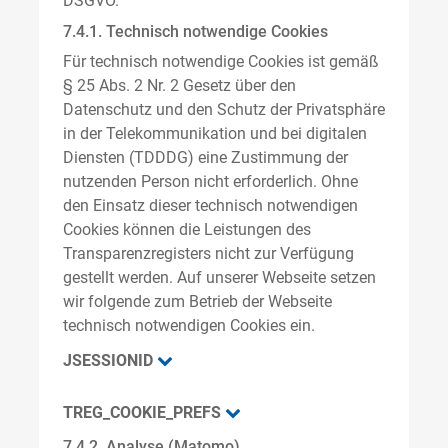
DSGVO.
7.4.1. Technisch notwendige Cookies
Für technisch notwendige Cookies ist gemäß
§ 25 Abs. 2 Nr. 2 Gesetz über den
Datenschutz und den Schutz der Privatsphäre
in der Telekommunikation und bei digitalen
Diensten (TDDDG) eine Zustimmung der
nutzenden Person nicht erforderlich. Ohne
den Einsatz dieser technisch notwendigen
Cookies können die Leistungen des
Transparenzregisters nicht zur Verfügung
gestellt werden. Auf unserer Webseite setzen
wir folgende zum Betrieb der Webseite
technisch notwendigen Cookies ein.
JSESSIONID
TREG_COOKIE_PREFS
7.4.2. Analyse (Matomo)