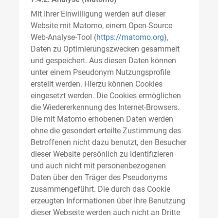
Mit Ihrer Einwilligung werden auf dieser
Website mit Matomo, einem Open-Source
Web-Analyse-Tool (
https://matomo.org
),
Daten zu Optimierungszwecken gesammelt
und gespeichert. Aus diesen Daten können
unter einem Pseudonym Nutzungsprofile
erstellt werden. Hierzu können Cookies
eingesetzt werden. Die Cookies ermöglichen
die Wiedererkennung des Internet-Browsers.
Die mit Matomo erhobenen Daten werden
ohne die gesondert erteilte Zustimmung des
Betroffenen nicht dazu benutzt, den Besucher
dieser Website persönlich zu identifizieren
und auch nicht mit personenbezogenen
Daten über den Träger des Pseudonyms
zusammengeführt. Die durch das Cookie
erzeugten Informationen über Ihre Benutzung
dieser Webseite werden auch nicht an Dritte