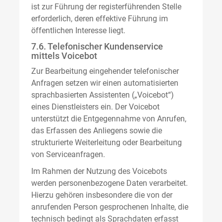
ist zur Führung der registerführenden Stelle
erforderlich, deren effektive Führung im
öffentlichen Interesse liegt.
7.6. Telefonischer Kundenservice
mittels Voicebot
Zur Bearbeitung eingehender telefonischer
Anfragen setzen wir einen automatisierten
sprachbasierten Assistenten („Voicebot“)
eines Dienstleisters ein. Der Voicebot
unterstützt die Entgegennahme von Anrufen,
das Erfassen des Anliegens sowie die
strukturierte Weiterleitung oder Bearbeitung
von Serviceanfragen.
Im Rahmen der Nutzung des Voicebots
werden personenbezogene Daten verarbeitet.
Hierzu gehören insbesondere die von der
anrufenden Person gesprochenen Inhalte, die
technisch bedingt als Sprachdaten erfasst