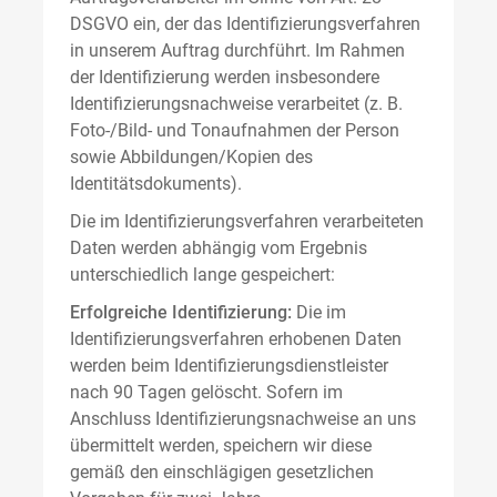
DSGVO ein, der das Identifizierungsverfahren
in unserem Auftrag durchführt. Im Rahmen
der Identifizierung werden insbesondere
Identifizierungsnachweise verarbeitet (z. B.
Foto-/Bild- und Tonaufnahmen der Person
sowie Abbildungen/Kopien des
Identitätsdokuments).
Die im Identifizierungsverfahren verarbeiteten
Daten werden abhängig vom Ergebnis
unterschiedlich lange gespeichert:
Erfolgreiche Identifizierung:
Die im
Identifizierungsverfahren erhobenen Daten
werden beim Identifizierungsdienstleister
nach 90 Tagen gelöscht. Sofern im
Anschluss Identifizierungsnachweise an uns
übermittelt werden, speichern wir diese
gemäß den einschlägigen gesetzlichen