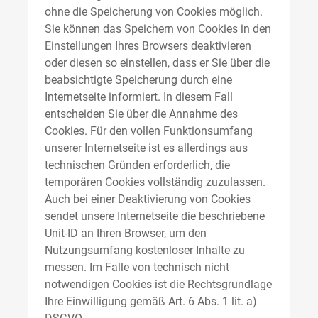
ohne die Speicherung von Cookies möglich.
Sie können das Speichern von Cookies in den
Einstellungen Ihres Browsers deaktivieren
oder diesen so einstellen, dass er Sie über die
beabsichtigte Speicherung durch eine
Internetseite informiert. In diesem Fall
entscheiden Sie über die Annahme des
Cookies. Für den vollen Funktionsumfang
unserer Internetseite ist es allerdings aus
technischen Gründen erforderlich, die
temporären Cookies vollständig zuzulassen.
Auch bei einer Deaktivierung von Cookies
sendet unsere Internetseite die beschriebene
Unit-ID an Ihren Browser, um den
Nutzungsumfang kostenloser Inhalte zu
messen. Im Falle von technisch nicht
notwendigen Cookies ist die Rechtsgrundlage
Ihre Einwilligung gemäß Art. 6 Abs. 1 lit. a)