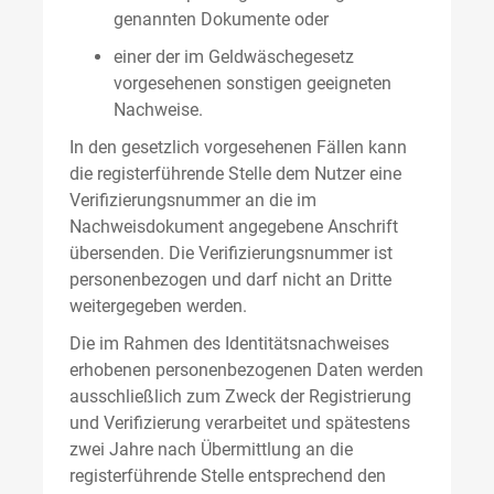
genannten Dokumente oder
einer der im Geldwäschegesetz
vorgesehenen sonstigen geeigneten
Nachweise.
In den gesetzlich vorgesehenen Fällen kann
die registerführende Stelle dem Nutzer eine
Verifizierungsnummer an die im
Nachweisdokument angegebene Anschrift
übersenden. Die Verifizierungsnummer ist
personenbezogen und darf nicht an Dritte
weitergegeben werden.
Die im Rahmen des Identitätsnachweises
erhobenen personenbezogenen Daten werden
ausschließlich zum Zweck der Registrierung
und Verifizierung verarbeitet und spätestens
zwei Jahre nach Übermittlung an die
registerführende Stelle entsprechend den