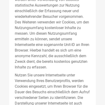
statistische Auswertungen zur Nutzung
einschließlich der Erfassung neuer und
wiederkehrender Besucher vorgenommen.
Des Weiteren verwenden wir Cookies, um den
Nutzungsumfang kostenloser Inhalte zu
messen. Um diesen Nutzungsumfang
ermitteln zu können, sendet unsere
Internetseite eine sogenannte Unit-ID an Ihren
Browser. Hierbei handelt es sich um eine
anonyme Kennzahl, die ausschließlich dem
Zweck dient, die bereits kostenlos genutzten
Inhalte zu erfassen.
Nutzen Sie unsere Internetseite unter
Verwendung Ihres Benutzerprofils, werden
Cookies eingesetzt, um Ihren Browser für die
Dauer des Besuchs einschließlich dem Aufruf
verschiedener Seiten zu identifizieren. Die
Darstellung unserer Internetseite ist auch