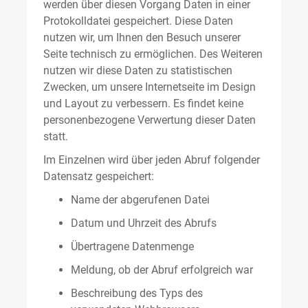
werden über diesen Vorgang Daten in einer
Protokolldatei gespeichert. Diese Daten
nutzen wir, um Ihnen den Besuch unserer
Seite technisch zu ermöglichen. Des Weiteren
nutzen wir diese Daten zu statistischen
Zwecken, um unsere Internetseite im Design
und Layout zu verbessern. Es findet keine
personenbezogene Verwertung dieser Daten
statt.
Im Einzelnen wird über jeden Abruf folgender
Datensatz gespeichert:
Name der abgerufenen Datei
Datum und Uhrzeit des Abrufs
Übertragene Datenmenge
Meldung, ob der Abruf erfolgreich war
Beschreibung des Typs des