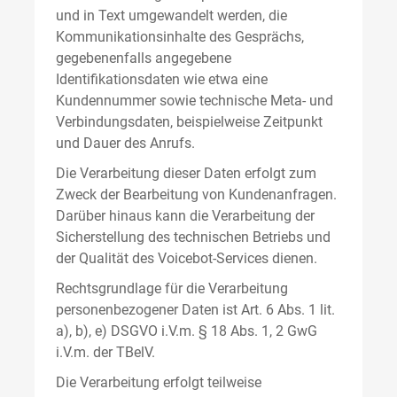
und in Text umgewandelt werden, die
Kommunikationsinhalte des Gesprächs,
gegebenenfalls angegebene
Identifikationsdaten wie etwa eine
Kundennummer sowie technische Meta- und
Verbindungsdaten, beispielweise Zeitpunkt
und Dauer des Anrufs.
Die Verarbeitung dieser Daten erfolgt zum
Zweck der Bearbeitung von Kundenanfragen.
Darüber hinaus kann die Verarbeitung der
Sicherstellung des technischen Betriebs und
der Qualität des Voicebot-Services dienen.
Rechtsgrundlage für die Verarbeitung
personenbezogener Daten ist Art. 6 Abs. 1 lit.
a), b), e) DSGVO i.V.m. § 18 Abs. 1, 2 GwG
i.V.m. der TBelV.
Die Verarbeitung erfolgt teilweise