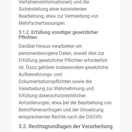
Verfahrensinformationen) und die
Sicherstellung einer konsistenten
Bearbeitung, etwa zur Vermeidung von
Mehrfacherfassungen.
3.1.2. Erfüllung sonstiger gesetzlicher
Pflichten
Darüber hinaus verarbeiten wir
personenbezogene Daten, soweit dies zur
Erfüllung gesetzlicher Pflichten erforderlich
ist. Dazu gehören insbesondere gesetzliche
Aufbewahrungs- und
Dokumentationspflichten sowie die
Verarbeitung zur Wahrnehmung und
Erfüllung datenschutzrechtlicher
Anforderungen, etwa bei der Bearbeitung von
Betroffenenanfragen und der Umsetzung
entsprechender Rechte nach der DSGVO.
3.2. Rechtsgrundlagen der Verarbeitung