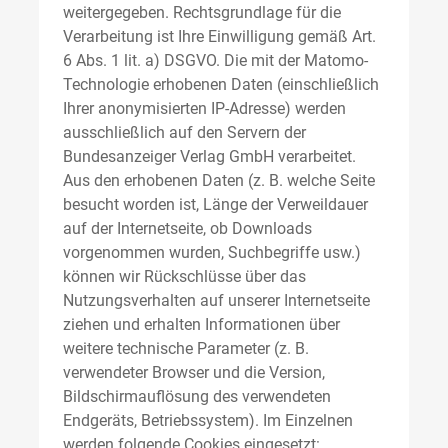
weitergegeben. Rechtsgrundlage für die
Verarbeitung ist Ihre Einwilligung gemäß Art.
6 Abs. 1 lit. a) DSGVO. Die mit der Matomo-
Technologie erhobenen Daten (einschließlich
Ihrer anonymisierten IP-Adresse) werden
ausschließlich auf den Servern der
Bundesanzeiger Verlag GmbH verarbeitet.
Aus den erhobenen Daten (z. B. welche Seite
besucht worden ist, Länge der Verweildauer
auf der Internetseite, ob Downloads
vorgenommen wurden, Suchbegriffe usw.)
können wir Rückschlüsse über das
Nutzungsverhalten auf unserer Internetseite
ziehen und erhalten Informationen über
weitere technische Parameter (z. B.
verwendeter Browser und die Version,
Bildschirmauflösung des verwendeten
Endgeräts, Betriebssystem). Im Einzelnen
werden folgende Cookies eingesetzt: