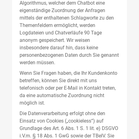
Algorithmus, welcher dem Chatbot eine
eigenständige Zuordnung der Anfragen
mittels der enthaltenen Schlagworte zu den
Themenfeldern ermöglicht, werden
Logdateien und Chatverläufe 90 Tage
anonym gespeichert. Wir weisen
insbesondere darauf hin, dass keine
personenbezogenen Daten durch Sie genannt
werden müssen.
Wenn Sie Fragen haben, die Ihr Kundenkonto
betreffen, können Sie direkt mit uns
telefonisch oder per E-Mail in Kontakt treten,
da eine automatische Zuordnung nicht
möglich ist.
Die Datenverarbeitung erfolgt ohne den
Einsatz von Cookies („cookieless“) auf
Grundlage des Art. 6 Abs. 1 S. 1 lit. e) DSGVO
i.V.m. § 18 Abs. 1 GwG sowie der TBelV. Sie