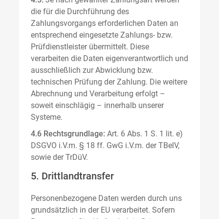
die für die Durchführung des
Zahlungsvorgangs erforderlichen Daten an
entsprechend eingesetzte Zahlungs- bzw.
Prüfdienstleister übermittelt. Diese
verarbeiten die Daten eigenverantwortlich und
ausschließlich zur Abwicklung bzw.
technischen Prüfung der Zahlung. Die weitere
Abrechnung und Verarbeitung erfolgt –
soweit einschlägig – innerhalb unserer
Systeme.
4.6 Rechtsgrundlage:
Art. 6 Abs. 1 S. 1 lit. e)
DSGVO i.V.m. § 18 ff. GwG i.V.m. der TBelV,
sowie der TrDüV.
5. Drittlandtransfer
Personenbezogene Daten werden durch uns
grundsätzlich in der EU verarbeitet. Sofern