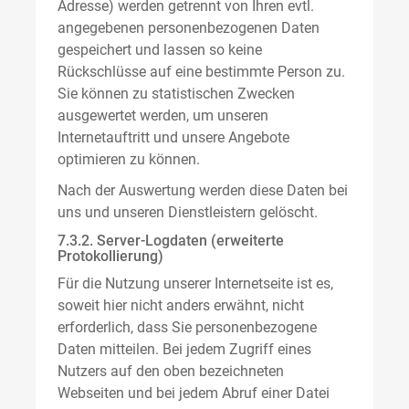
Adresse) werden getrennt von Ihren evtl.
angegebenen personenbezogenen Daten
gespeichert und lassen so keine
Rückschlüsse auf eine bestimmte Person zu.
Sie können zu statistischen Zwecken
ausgewertet werden, um unseren
Internetauftritt und unsere Angebote
optimieren zu können.
Nach der Auswertung werden diese Daten bei
uns und unseren Dienstleistern gelöscht.
7.3.2. Server-Logdaten (erweiterte
Protokollierung)
Für die Nutzung unserer Internetseite ist es,
soweit hier nicht anders erwähnt, nicht
erforderlich, dass Sie personenbezogene
Daten mitteilen. Bei jedem Zugriff eines
Nutzers auf den oben bezeichneten
Webseiten und bei jedem Abruf einer Datei