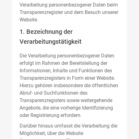
Verarbeitung personenbezogener Daten beim
Transparenzregister und dem Besuch unserer
Website.
1. Bezeichnung der
Verarbeitungstätigkeit
Die Verarbeitung personenbezogener Daten
erfolgt im Rahmen der Bereitstellung der
Informationen, Inhalte und Funktionen des
Transparenzregisters in Form einer Website.
Hierzu gehören insbesondere die öffentlichen
Abruf- und Suchfunktionen des
Transparenzregisters sowie weitergehende
Angebote, die eine vorherige Identifizierung
oder Registrierung erfordern.
Darüber hinaus umfasst die Verarbeitung die
Möglichkeit, über die Website