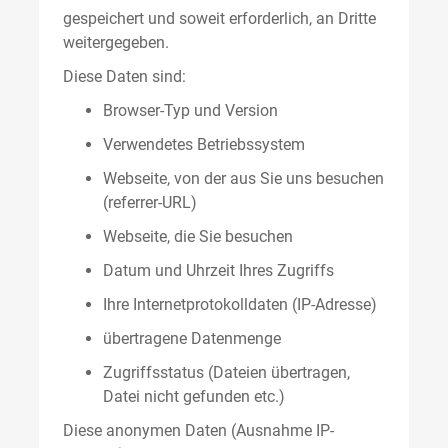
gespeichert und soweit erforderlich, an Dritte
weitergegeben.
Diese Daten sind:
Browser-Typ und Version
Verwendetes Betriebssystem
Webseite, von der aus Sie uns besuchen
(referrer-URL)
Webseite, die Sie besuchen
Datum und Uhrzeit Ihres Zugriffs
Ihre Internetprotokolldaten (IP-Adresse)
übertragene Datenmenge
Zugriffsstatus (Dateien übertragen,
Datei nicht gefunden etc.)
Diese anonymen Daten (Ausnahme IP-