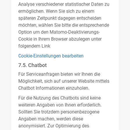
Analyse verschiedener statistischer Daten zu
ermöglichen. Wenn Sie sich zu einem
späteren Zeitpunkt dagegen entscheiden
möchten, wählen Sie bitte die entsprechende
Option um den Matomo-Deaktivierungs-
Cookie in Ihrem Browser abzulegen unter
folgendem Link
Cookie-Einstellungen bearbeiten
7.5. Chatbot
Für Serviceanfragen bieten wir Ihnen die
Möglichkeit, sich auf unserer Website mittels
Chatbot Informationen einzuholen.
Für die Nutzung des Chatbots sind keine
weiteren Angaben von Ihnen erforderlich.
Sollten Sie trotzdem personenbezogene
Angaben machen, werden diese
anonymisiert. Zur Optimierung des