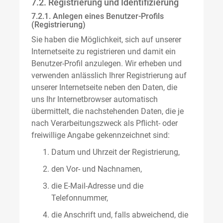
7.2. Registrierung und Identifizierung
7.2.1. Anlegen eines Benutzer-Profils
(Registrierung)
Sie haben die Möglichkeit, sich auf unserer
Internetseite zu registrieren und damit ein
Benutzer-Profil anzulegen. Wir erheben und
verwenden anlässlich Ihrer Registrierung auf
unserer Internetseite neben den Daten, die
uns Ihr Internetbrowser automatisch
übermittelt, die nachstehenden Daten, die je
nach Verarbeitungszweck als Pflicht- oder
freiwillige Angabe gekennzeichnet sind:
Datum und Uhrzeit der Registrierung,
den Vor- und Nachnamen,
die E-Mail-Adresse und die
Telefonnummer,
die Anschrift und, falls abweichend, die