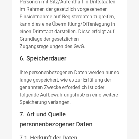
Personen mit Sitz/Aufenthalt in Drittstaaten
im Rahmen der gesetzlich vorgesehenen
Einsichtnahme auf Registerdaten zugreifen,
kann dies eine Übermittlung/Offenlegung in
einen Drittstaat darstellen. Diese erfolgt auf
Grundlage der gesetzlichen
Zugangsregelungen des GwG.
6. Speicherdauer
Ihre personenbezogenen Daten werden nur so
lange gespeichert, wie es zur Erfüllung der
genannten Zwecke erforderlich ist oder
folgende Aufbewahrungsfrist/en eine weitere
Speicherung verlangen.
7. Art und Quelle
personenbezogener Daten
7.1. Herkunft der Daten