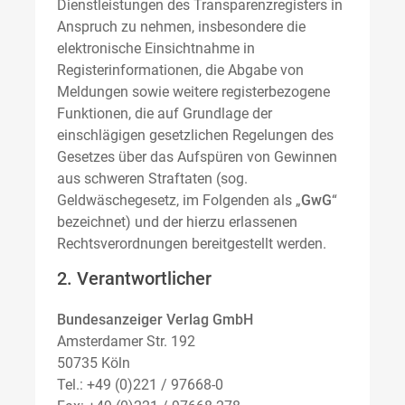
Dienstleistungen des Transparenzregisters in
Anspruch zu nehmen, insbesondere die
elektronische Einsichtnahme in
Registerinformationen, die Abgabe von
Meldungen sowie weitere registerbezogene
Funktionen, die auf Grundlage der
einschlägigen gesetzlichen Regelungen des
Gesetzes über das Aufspüren von Gewinnen
aus schweren Straftaten (sog.
Geldwäschegesetz, im Folgenden als „
GwG
“
bezeichnet) und der hierzu erlassenen
Rechtsverordnungen bereitgestellt werden.
2. Verantwortlicher
Bundesanzeiger Verlag GmbH
Amsterdamer Str. 192
50735 Köln
Tel.: +49 (0)221 / 97668-0