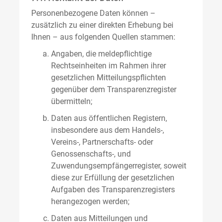
Personenbezogene Daten können –
zusätzlich zu einer direkten Erhebung bei
Ihnen – aus folgenden Quellen stammen:
Angaben, die meldepflichtige
Rechtseinheiten im Rahmen ihrer
gesetzlichen Mitteilungspflichten
gegenüber dem Transparenzregister
übermitteln;
Daten aus öffentlichen Registern,
insbesondere aus dem Handels-,
Vereins-, Partnerschafts- oder
Genossenschafts-, und
Zuwendungsempfängerregister, soweit
diese zur Erfüllung der gesetzlichen
Aufgaben des Transparenzregisters
herangezogen werden;
Daten aus Mitteilungen und