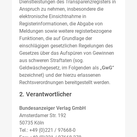
Dienstleistungen des Transparenzregisters in
Anspruch zu nehmen, insbesondere die
elektronische Einsichtnahme in
Registerinformationen, die Abgabe von
Meldungen sowie weitere registerbezogene
Funktionen, die auf Grundlage der
einschlägigen gesetzlichen Regelungen des
Gesetzes über das Aufspüren von Gewinnen
aus schweren Straftaten (sog.
Geldwäschegesetz, im Folgenden als „
GwG
“
bezeichnet) und der hierzu erlassenen
Rechtsverordnungen bereitgestellt werden.
2. Verantwortlicher
Bundesanzeiger Verlag GmbH
Amsterdamer Str. 192
50735 Köln
Tel.: +49 (0)221 / 97668-0