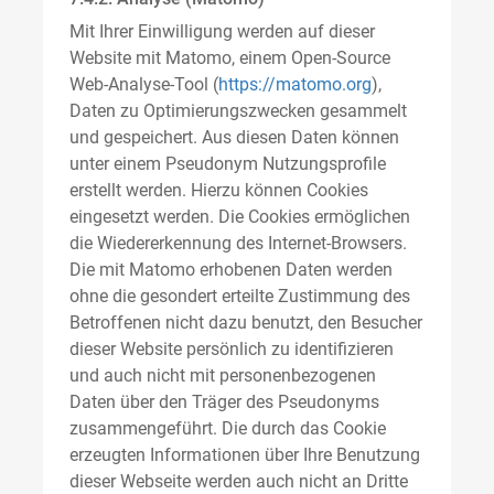
Mit Ihrer Einwilligung werden auf dieser
Website mit Matomo, einem Open-Source
Web-Analyse-Tool (
https://matomo.org
),
Daten zu Optimierungszwecken gesammelt
und gespeichert. Aus diesen Daten können
unter einem Pseudonym Nutzungsprofile
erstellt werden. Hierzu können Cookies
eingesetzt werden. Die Cookies ermöglichen
die Wiedererkennung des Internet-Browsers.
Die mit Matomo erhobenen Daten werden
ohne die gesondert erteilte Zustimmung des
Betroffenen nicht dazu benutzt, den Besucher
dieser Website persönlich zu identifizieren
und auch nicht mit personenbezogenen
Daten über den Träger des Pseudonyms
zusammengeführt. Die durch das Cookie
erzeugten Informationen über Ihre Benutzung
dieser Webseite werden auch nicht an Dritte