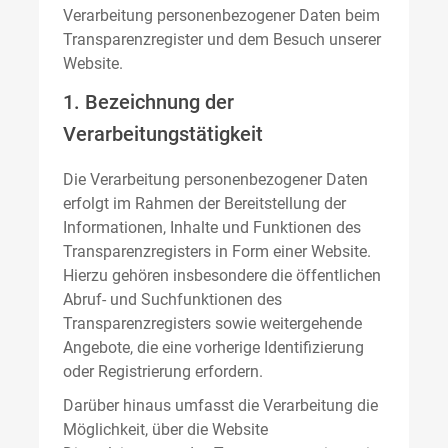
Verarbeitung personenbezogener Daten beim
Transparenzregister und dem Besuch unserer
Website.
1. Bezeichnung der
Verarbeitungstätigkeit
Die Verarbeitung personenbezogener Daten
erfolgt im Rahmen der Bereitstellung der
Informationen, Inhalte und Funktionen des
Transparenzregisters in Form einer Website.
Hierzu gehören insbesondere die öffentlichen
Abruf- und Suchfunktionen des
Transparenzregisters sowie weitergehende
Angebote, die eine vorherige Identifizierung
oder Registrierung erfordern.
Darüber hinaus umfasst die Verarbeitung die
Möglichkeit, über die Website