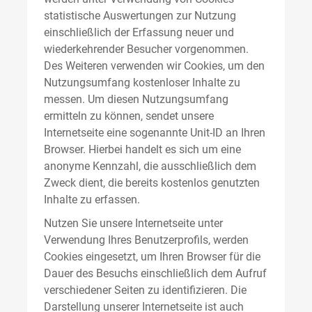
statistische Auswertungen zur Nutzung
einschließlich der Erfassung neuer und
wiederkehrender Besucher vorgenommen.
Des Weiteren verwenden wir Cookies, um den
Nutzungsumfang kostenloser Inhalte zu
messen. Um diesen Nutzungsumfang
ermitteln zu können, sendet unsere
Internetseite eine sogenannte Unit-ID an Ihren
Browser. Hierbei handelt es sich um eine
anonyme Kennzahl, die ausschließlich dem
Zweck dient, die bereits kostenlos genutzten
Inhalte zu erfassen.
Nutzen Sie unsere Internetseite unter
Verwendung Ihres Benutzerprofils, werden
Cookies eingesetzt, um Ihren Browser für die
Dauer des Besuchs einschließlich dem Aufruf
verschiedener Seiten zu identifizieren. Die
Darstellung unserer Internetseite ist auch