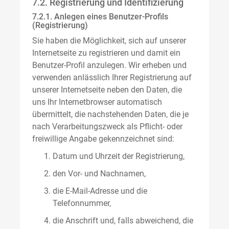
7.2. Registrierung und Identifizierung
7.2.1. Anlegen eines Benutzer-Profils
(Registrierung)
Sie haben die Möglichkeit, sich auf unserer
Internetseite zu registrieren und damit ein
Benutzer-Profil anzulegen. Wir erheben und
verwenden anlässlich Ihrer Registrierung auf
unserer Internetseite neben den Daten, die
uns Ihr Internetbrowser automatisch
übermittelt, die nachstehenden Daten, die je
nach Verarbeitungszweck als Pflicht- oder
freiwillige Angabe gekennzeichnet sind:
Datum und Uhrzeit der Registrierung,
den Vor- und Nachnamen,
die E-Mail-Adresse und die
Telefonnummer,
die Anschrift und, falls abweichend, die