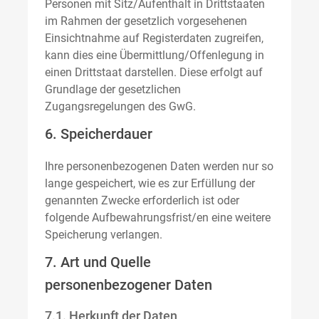
Personen mit Sitz/Aufenthalt in Drittstaaten
im Rahmen der gesetzlich vorgesehenen
Einsichtnahme auf Registerdaten zugreifen,
kann dies eine Übermittlung/Offenlegung in
einen Drittstaat darstellen. Diese erfolgt auf
Grundlage der gesetzlichen
Zugangsregelungen des GwG.
6. Speicherdauer
Ihre personenbezogenen Daten werden nur so
lange gespeichert, wie es zur Erfüllung der
genannten Zwecke erforderlich ist oder
folgende Aufbewahrungsfrist/en eine weitere
Speicherung verlangen.
7. Art und Quelle
personenbezogener Daten
7.1. Herkunft der Daten