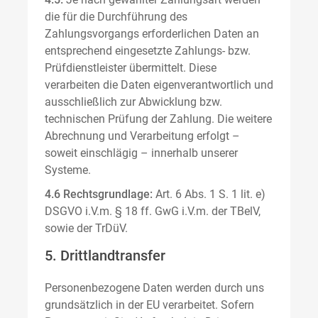
die für die Durchführung des
Zahlungsvorgangs erforderlichen Daten an
entsprechend eingesetzte Zahlungs- bzw.
Prüfdienstleister übermittelt. Diese
verarbeiten die Daten eigenverantwortlich und
ausschließlich zur Abwicklung bzw.
technischen Prüfung der Zahlung. Die weitere
Abrechnung und Verarbeitung erfolgt –
soweit einschlägig – innerhalb unserer
Systeme.
4.6 Rechtsgrundlage:
Art. 6 Abs. 1 S. 1 lit. e)
DSGVO i.V.m. § 18 ff. GwG i.V.m. der TBelV,
sowie der TrDüV.
5. Drittlandtransfer
Personenbezogene Daten werden durch uns
grundsätzlich in der EU verarbeitet. Sofern