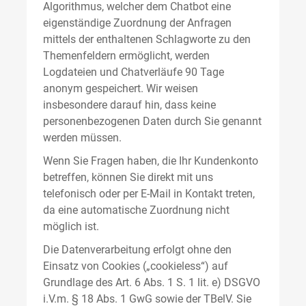
Algorithmus, welcher dem Chatbot eine
eigenständige Zuordnung der Anfragen
mittels der enthaltenen Schlagworte zu den
Themenfeldern ermöglicht, werden
Logdateien und Chatverläufe 90 Tage
anonym gespeichert. Wir weisen
insbesondere darauf hin, dass keine
personenbezogenen Daten durch Sie genannt
werden müssen.
Wenn Sie Fragen haben, die Ihr Kundenkonto
betreffen, können Sie direkt mit uns
telefonisch oder per E-Mail in Kontakt treten,
da eine automatische Zuordnung nicht
möglich ist.
Die Datenverarbeitung erfolgt ohne den
Einsatz von Cookies („cookieless“) auf
Grundlage des Art. 6 Abs. 1 S. 1 lit. e) DSGVO
i.V.m. § 18 Abs. 1 GwG sowie der TBelV. Sie