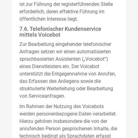
ist zur Führung der registerführenden Stelle
erforderlich, deren effektive Führung im
öffentlichen Interesse liegt.
7.6. Telefonischer Kundenservice
mittels Voicebot
Zur Bearbeitung eingehender telefonischer
Anfragen setzen wir einen automatisierten
sprachbasierten Assistenten („Voicebot“)
eines Dienstleisters ein. Der Voicebot
unterstützt die Entgegennahme von Anrufen,
das Erfassen des Anliegens sowie die
strukturierte Weiterleitung oder Bearbeitung
von Serviceanfragen.
Im Rahmen der Nutzung des Voicebots
werden personenbezogene Daten verarbeitet.
Hierzu gehören insbesondere die von der
anrufenden Person gesprochenen Inhalte, die
technisch bedingt als Sprachdaten erfasst