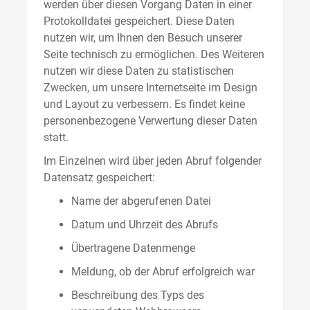
werden über diesen Vorgang Daten in einer
Protokolldatei gespeichert. Diese Daten
nutzen wir, um Ihnen den Besuch unserer
Seite technisch zu ermöglichen. Des Weiteren
nutzen wir diese Daten zu statistischen
Zwecken, um unsere Internetseite im Design
und Layout zu verbessern. Es findet keine
personenbezogene Verwertung dieser Daten
statt.
Im Einzelnen wird über jeden Abruf folgender
Datensatz gespeichert:
Name der abgerufenen Datei
Datum und Uhrzeit des Abrufs
Übertragene Datenmenge
Meldung, ob der Abruf erfolgreich war
Beschreibung des Typs des