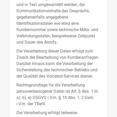
und in Text umgewandelt werden, die
Kommunikationsinhalte des Gesprächs,
gegebenenfalls angegebene
Identifikationsdaten wie etwa eine
Kundennummer sowie technische Meta- und
Verbindungsdaten, beispielweise Zeitpunkt
und Dauer des Anrufs.
Die Verarbeitung dieser Daten erfolgt zum
Zweck der Bearbeitung von Kundenanfragen.
Darüber hinaus kann die Verarbeitung der
Sicherstellung des technischen Betriebs und
der Qualität des Voicebot-Services dienen.
Rechtsgrundlage für die Verarbeitung
personenbezogener Daten ist Art. 6 Abs. 1 lit.
a), b), e) DSGVO i.V.m. § 18 Abs. 1, 2 GwG
i.V.m. der TBelV.
Die Verarbeitung erfolgt teilweise