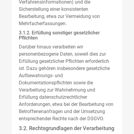
Verfahrensinformationen) und die
Sicherstellung einer konsistenten
Bearbeitung, etwa zur Vermeidung von
Mehrfacherfassungen.
3.1.2. Erfüllung sonstiger gesetzlicher
Pflichten
Darüber hinaus verarbeiten wir
personenbezogene Daten, soweit dies zur
Erfüllung gesetzlicher Pflichten erforderlich
ist. Dazu gehören insbesondere gesetzliche
Aufbewahrungs- und
Dokumentationspflichten sowie die
Verarbeitung zur Wahrnehmung und
Erfüllung datenschutzrechtlicher
Anforderungen, etwa bei der Bearbeitung von
Betroffenenanfragen und der Umsetzung
entsprechender Rechte nach der DSGVO.
3.2. Rechtsgrundlagen der Verarbeitung