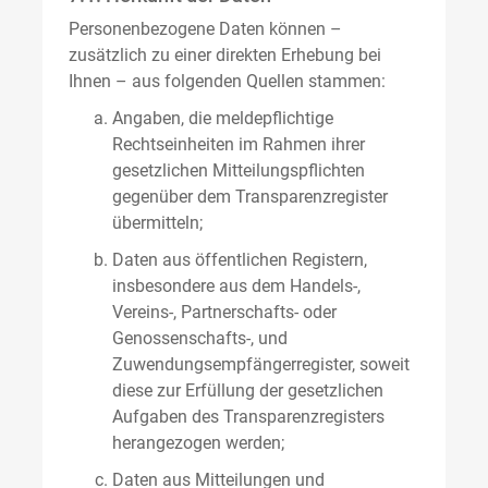
Personenbezogene Daten können –
zusätzlich zu einer direkten Erhebung bei
Ihnen – aus folgenden Quellen stammen:
Angaben, die meldepflichtige
Rechtseinheiten im Rahmen ihrer
gesetzlichen Mitteilungspflichten
gegenüber dem Transparenzregister
übermitteln;
Daten aus öffentlichen Registern,
insbesondere aus dem Handels-,
Vereins-, Partnerschafts- oder
Genossenschafts-, und
Zuwendungsempfängerregister, soweit
diese zur Erfüllung der gesetzlichen
Aufgaben des Transparenzregisters
herangezogen werden;
Daten aus Mitteilungen und