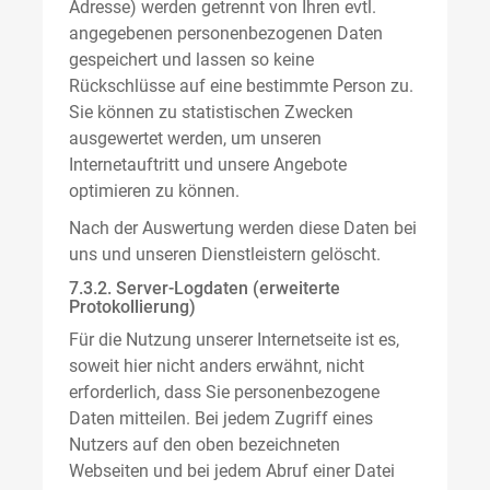
Adresse) werden getrennt von Ihren evtl.
angegebenen personenbezogenen Daten
gespeichert und lassen so keine
Rückschlüsse auf eine bestimmte Person zu.
Sie können zu statistischen Zwecken
ausgewertet werden, um unseren
Internetauftritt und unsere Angebote
optimieren zu können.
Nach der Auswertung werden diese Daten bei
uns und unseren Dienstleistern gelöscht.
7.3.2. Server-Logdaten (erweiterte
Protokollierung)
Für die Nutzung unserer Internetseite ist es,
soweit hier nicht anders erwähnt, nicht
erforderlich, dass Sie personenbezogene
Daten mitteilen. Bei jedem Zugriff eines
Nutzers auf den oben bezeichneten
Webseiten und bei jedem Abruf einer Datei