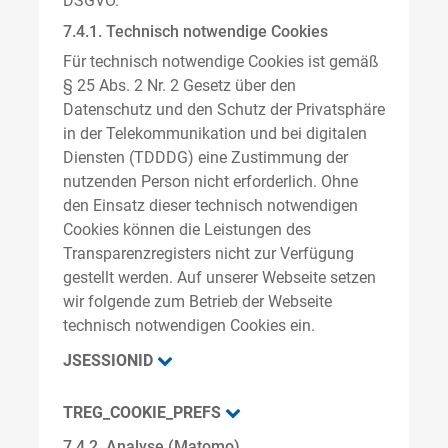
DSGVO.
7.4.1. Technisch notwendige Cookies
Für technisch notwendige Cookies ist gemäß
§ 25 Abs. 2 Nr. 2 Gesetz über den
Datenschutz und den Schutz der Privatsphäre
in der Telekommunikation und bei digitalen
Diensten (TDDDG) eine Zustimmung der
nutzenden Person nicht erforderlich. Ohne
den Einsatz dieser technisch notwendigen
Cookies können die Leistungen des
Transparenzregisters nicht zur Verfügung
gestellt werden. Auf unserer Webseite setzen
wir folgende zum Betrieb der Webseite
technisch notwendigen Cookies ein.
JSESSIONID
TREG_COOKIE_PREFS
7.4.2. Analyse (Matomo)