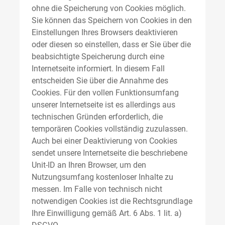
ohne die Speicherung von Cookies möglich.
Sie können das Speichern von Cookies in den
Einstellungen Ihres Browsers deaktivieren
oder diesen so einstellen, dass er Sie über die
beabsichtigte Speicherung durch eine
Internetseite informiert. In diesem Fall
entscheiden Sie über die Annahme des
Cookies. Für den vollen Funktionsumfang
unserer Internetseite ist es allerdings aus
technischen Gründen erforderlich, die
temporären Cookies vollständig zuzulassen.
Auch bei einer Deaktivierung von Cookies
sendet unsere Internetseite die beschriebene
Unit-ID an Ihren Browser, um den
Nutzungsumfang kostenloser Inhalte zu
messen. Im Falle von technisch nicht
notwendigen Cookies ist die Rechtsgrundlage
Ihre Einwilligung gemäß Art. 6 Abs. 1 lit. a)