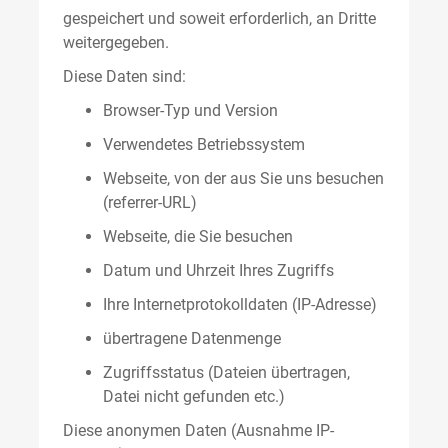
gespeichert und soweit erforderlich, an Dritte
weitergegeben.
Diese Daten sind:
Browser-Typ und Version
Verwendetes Betriebssystem
Webseite, von der aus Sie uns besuchen
(referrer-URL)
Webseite, die Sie besuchen
Datum und Uhrzeit Ihres Zugriffs
Ihre Internetprotokolldaten (IP-Adresse)
übertragene Datenmenge
Zugriffsstatus (Dateien übertragen,
Datei nicht gefunden etc.)
Diese anonymen Daten (Ausnahme IP-