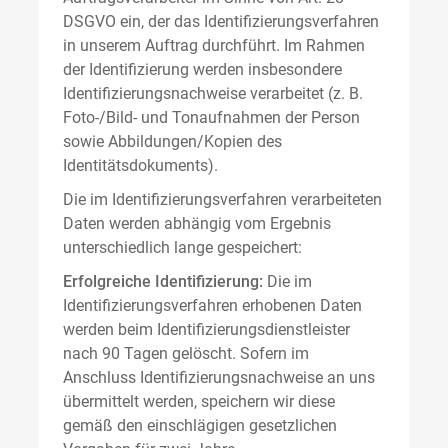
DSGVO ein, der das Identifizierungsverfahren
in unserem Auftrag durchführt. Im Rahmen
der Identifizierung werden insbesondere
Identifizierungsnachweise verarbeitet (z. B.
Foto-/Bild- und Tonaufnahmen der Person
sowie Abbildungen/Kopien des
Identitätsdokuments).
Die im Identifizierungsverfahren verarbeiteten
Daten werden abhängig vom Ergebnis
unterschiedlich lange gespeichert:
Erfolgreiche Identifizierung:
Die im
Identifizierungsverfahren erhobenen Daten
werden beim Identifizierungsdienstleister
nach 90 Tagen gelöscht. Sofern im
Anschluss Identifizierungsnachweise an uns
übermittelt werden, speichern wir diese
gemäß den einschlägigen gesetzlichen