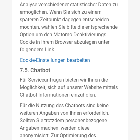
Analyse verschiedener statistischer Daten zu
ermöglichen. Wenn Sie sich zu einem
späteren Zeitpunkt dagegen entscheiden
möchten, wählen Sie bitte die entsprechende
Option um den Matomo-Deaktivierungs-
Cookie in Ihrem Browser abzulegen unter
folgendem Link
Cookie-Einstellungen bearbeiten
7.5. Chatbot
Für Serviceanfragen bieten wir Ihnen die
Möglichkeit, sich auf unserer Website mittels
Chatbot Informationen einzuholen.
Für die Nutzung des Chatbots sind keine
weiteren Angaben von Ihnen erforderlich.
Sollten Sie trotzdem personenbezogene
Angaben machen, werden diese
anonymisiert. Zur Optimierung des