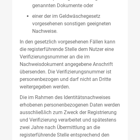
genannten Dokumente oder
einer der im Geldwäschegesetz
vorgesehenen sonstigen geeigneten
Nachweise.
In den gesetzlich vorgesehenen Fällen kann
die registerführende Stelle dem Nutzer eine
Verifizierungsnummer an die im
Nachweisdokument angegebene Anschrift
übersenden. Die Verifizierungsnummer ist
personenbezogen und darf nicht an Dritte
weitergegeben werden.
Die im Rahmen des Identitätsnachweises
erhobenen personenbezogenen Daten werden
ausschließlich zum Zweck der Registrierung
und Verifizierung verarbeitet und spätestens
zwei Jahre nach Übermittlung an die
registerführende Stelle entsprechend den