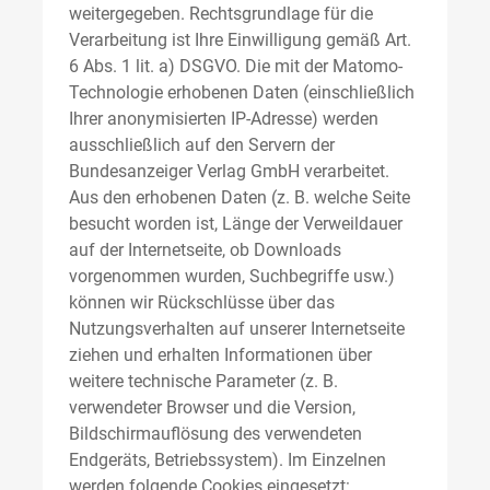
weitergegeben. Rechtsgrundlage für die
Verarbeitung ist Ihre Einwilligung gemäß Art.
6 Abs. 1 lit. a) DSGVO. Die mit der Matomo-
Technologie erhobenen Daten (einschließlich
Ihrer anonymisierten IP-Adresse) werden
ausschließlich auf den Servern der
Bundesanzeiger Verlag GmbH verarbeitet.
Aus den erhobenen Daten (z. B. welche Seite
besucht worden ist, Länge der Verweildauer
auf der Internetseite, ob Downloads
vorgenommen wurden, Suchbegriffe usw.)
können wir Rückschlüsse über das
Nutzungsverhalten auf unserer Internetseite
ziehen und erhalten Informationen über
weitere technische Parameter (z. B.
verwendeter Browser und die Version,
Bildschirmauflösung des verwendeten
Endgeräts, Betriebssystem). Im Einzelnen
werden folgende Cookies eingesetzt: