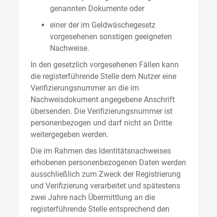
genannten Dokumente oder
einer der im Geldwäschegesetz
vorgesehenen sonstigen geeigneten
Nachweise.
In den gesetzlich vorgesehenen Fällen kann
die registerführende Stelle dem Nutzer eine
Verifizierungsnummer an die im
Nachweisdokument angegebene Anschrift
übersenden. Die Verifizierungsnummer ist
personenbezogen und darf nicht an Dritte
weitergegeben werden.
Die im Rahmen des Identitätsnachweises
erhobenen personenbezogenen Daten werden
ausschließlich zum Zweck der Registrierung
und Verifizierung verarbeitet und spätestens
zwei Jahre nach Übermittlung an die
registerführende Stelle entsprechend den