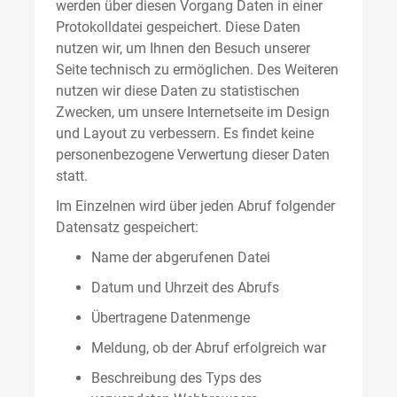
werden über diesen Vorgang Daten in einer
Protokolldatei gespeichert. Diese Daten
nutzen wir, um Ihnen den Besuch unserer
Seite technisch zu ermöglichen. Des Weiteren
nutzen wir diese Daten zu statistischen
Zwecken, um unsere Internetseite im Design
und Layout zu verbessern. Es findet keine
personenbezogene Verwertung dieser Daten
statt.
Im Einzelnen wird über jeden Abruf folgender
Datensatz gespeichert:
Name der abgerufenen Datei
Datum und Uhrzeit des Abrufs
Übertragene Datenmenge
Meldung, ob der Abruf erfolgreich war
Beschreibung des Typs des