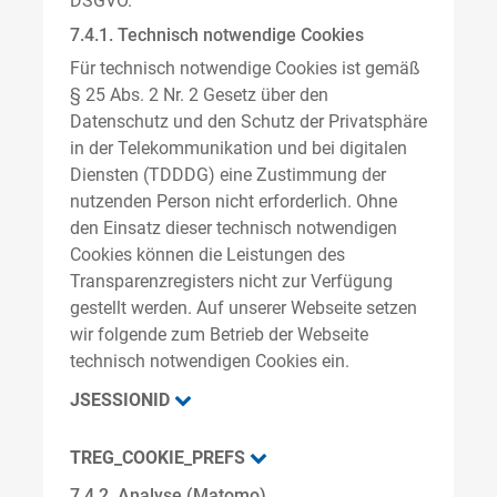
DSGVO.
7.4.1. Technisch notwendige Cookies
Für technisch notwendige Cookies ist gemäß
§ 25 Abs. 2 Nr. 2 Gesetz über den
Datenschutz und den Schutz der Privatsphäre
in der Telekommunikation und bei digitalen
Diensten (TDDDG) eine Zustimmung der
nutzenden Person nicht erforderlich. Ohne
den Einsatz dieser technisch notwendigen
Cookies können die Leistungen des
Transparenzregisters nicht zur Verfügung
gestellt werden. Auf unserer Webseite setzen
wir folgende zum Betrieb der Webseite
technisch notwendigen Cookies ein.
JSESSIONID
TREG_COOKIE_PREFS
7.4.2. Analyse (Matomo)