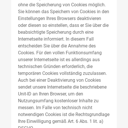
ohne die Speicherung von Cookies möglich.
Sie können das Speichern von Cookies in den
Einstellungen Ihres Browsers deaktivieren
oder diesen so einstellen, dass er Sie über die
beabsichtigte Speicherung durch eine
Internetseite informiert. In diesem Fall
entscheiden Sie über die Annahme des
Cookies. Für den vollen Funktionsumfang
unserer Internetseite ist es allerdings aus
technischen Gründen erforderlich, die
temporären Cookies vollständig zuzulassen.
Auch bei einer Deaktivierung von Cookies
sendet unsere Internetseite die beschriebene
Unit-ID an Ihren Browser, um den
Nutzungsumfang kostenloser Inhalte zu
messen. Im Falle von technisch nicht
notwendigen Cookies ist die Rechtsgrundlage
Ihre Einwilligung gemäß Art. 6 Abs. 1 lit. a)