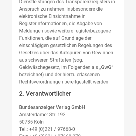
Dienstleistungen des Transparenzregisters in
Anspruch zu nehmen, insbesondere die
elektronische Einsichtnahme in
Registerinformationen, die Abgabe von
Meldungen sowie weitere registerbezogene
Funktionen, die auf Grundlage der
einschlägigen gesetzlichen Regelungen des
Gesetzes über das Aufspüren von Gewinnen
aus schweren Straftaten (sog.
Geldwäschegesetz, im Folgenden als „
GwG
“
bezeichnet) und der hierzu erlassenen
Rechtsverordnungen bereitgestellt werden.
2. Verantwortlicher
Bundesanzeiger Verlag GmbH
Amsterdamer Str. 192
50735 Köln
Tel.: +49 (0)221 / 97668-0