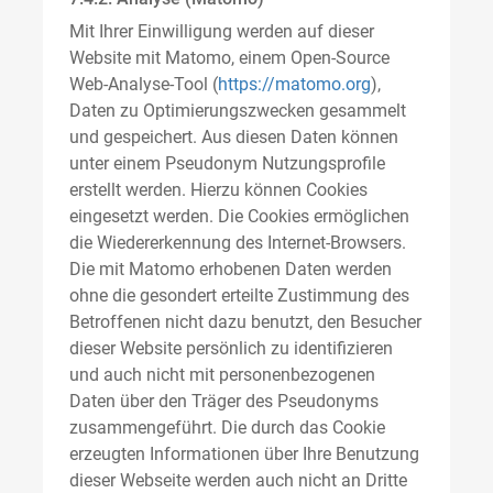
Mit Ihrer Einwilligung werden auf dieser
Website mit Matomo, einem Open-Source
Web-Analyse-Tool (
https://matomo.org
),
Daten zu Optimierungszwecken gesammelt
und gespeichert. Aus diesen Daten können
unter einem Pseudonym Nutzungsprofile
erstellt werden. Hierzu können Cookies
eingesetzt werden. Die Cookies ermöglichen
die Wiedererkennung des Internet-Browsers.
Die mit Matomo erhobenen Daten werden
ohne die gesondert erteilte Zustimmung des
Betroffenen nicht dazu benutzt, den Besucher
dieser Website persönlich zu identifizieren
und auch nicht mit personenbezogenen
Daten über den Träger des Pseudonyms
zusammengeführt. Die durch das Cookie
erzeugten Informationen über Ihre Benutzung
dieser Webseite werden auch nicht an Dritte