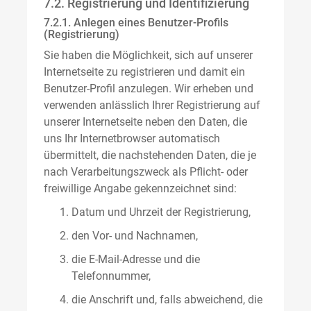
7.2. Registrierung und Identifizierung
7.2.1. Anlegen eines Benutzer-Profils
(Registrierung)
Sie haben die Möglichkeit, sich auf unserer
Internetseite zu registrieren und damit ein
Benutzer-Profil anzulegen. Wir erheben und
verwenden anlässlich Ihrer Registrierung auf
unserer Internetseite neben den Daten, die
uns Ihr Internetbrowser automatisch
übermittelt, die nachstehenden Daten, die je
nach Verarbeitungszweck als Pflicht- oder
freiwillige Angabe gekennzeichnet sind:
Datum und Uhrzeit der Registrierung,
den Vor- und Nachnamen,
die E-Mail-Adresse und die
Telefonnummer,
die Anschrift und, falls abweichend, die