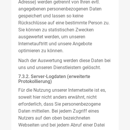
Adresse) werden getrennt von Ihren evtl.
angegebenen personenbezogenen Daten
gespeichert und lassen so keine
Rückschlüsse auf eine bestimmte Person zu.
Sie können zu statistischen Zwecken
ausgewertet werden, um unseren
Internetauftritt und unsere Angebote
optimieren zu können.
Nach der Auswertung werden diese Daten bei
uns und unseren Dienstleistern gelöscht.
7.3.2. Server-Logdaten (erweiterte
Protokollierung)
Für die Nutzung unserer Internetseite ist es,
soweit hier nicht anders erwähnt, nicht
erforderlich, dass Sie personenbezogene
Daten mitteilen. Bei jedem Zugriff eines
Nutzers auf den oben bezeichneten
Webseiten und bei jedem Abruf einer Datei