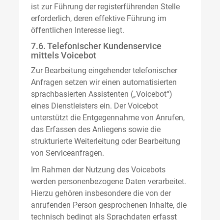
ist zur Führung der registerführenden Stelle
erforderlich, deren effektive Führung im
öffentlichen Interesse liegt.
7.6. Telefonischer Kundenservice
mittels Voicebot
Zur Bearbeitung eingehender telefonischer
Anfragen setzen wir einen automatisierten
sprachbasierten Assistenten („Voicebot“)
eines Dienstleisters ein. Der Voicebot
unterstützt die Entgegennahme von Anrufen,
das Erfassen des Anliegens sowie die
strukturierte Weiterleitung oder Bearbeitung
von Serviceanfragen.
Im Rahmen der Nutzung des Voicebots
werden personenbezogene Daten verarbeitet.
Hierzu gehören insbesondere die von der
anrufenden Person gesprochenen Inhalte, die
technisch bedingt als Sprachdaten erfasst