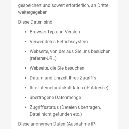
gespeichert und soweit erforderlich, an Dritte
weitergegeben.
Diese Daten sind:
Browser-Typ und Version
Verwendetes Betriebssystem
Webseite, von der aus Sie uns besuchen
(referrer-URL)
Webseite, die Sie besuchen
Datum und Uhrzeit Ihres Zugriffs
Ihre Internetprotokolldaten (IP-Adresse)
übertragene Datenmenge
Zugriffsstatus (Dateien übertragen,
Datei nicht gefunden etc.)
Diese anonymen Daten (Ausnahme IP-