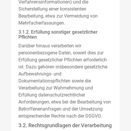
Verfahrensinformationen) und die
Sicherstellung einer konsistenten
Bearbeitung, etwa zur Vermeidung von
Mehrfacherfassungen.
3.1.2. Erfüllung sonstiger gesetzlicher
Pflichten
Darüber hinaus verarbeiten wir
personenbezogene Daten, soweit dies zur
Erfüllung gesetzlicher Pflichten erforderlich
ist. Dazu gehören insbesondere gesetzliche
Aufbewahrungs- und
Dokumentationspflichten sowie die
Verarbeitung zur Wahrnehmung und
Erfüllung datenschutzrechtlicher
Anforderungen, etwa bei der Bearbeitung von
Betroffenenanfragen und der Umsetzung
entsprechender Rechte nach der DSGVO.
3.2. Rechtsgrundlagen der Verarbeitung