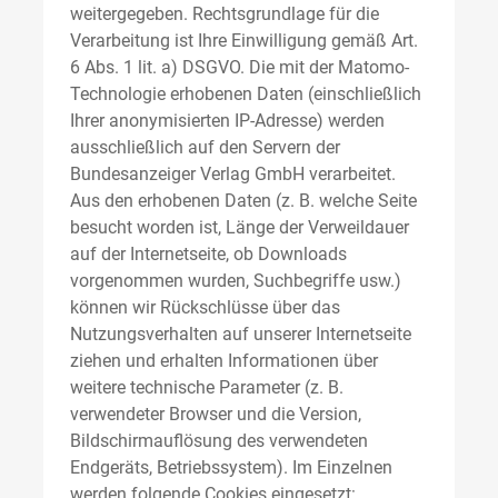
weitergegeben. Rechtsgrundlage für die
Verarbeitung ist Ihre Einwilligung gemäß Art.
6 Abs. 1 lit. a) DSGVO. Die mit der Matomo-
Technologie erhobenen Daten (einschließlich
Ihrer anonymisierten IP-Adresse) werden
ausschließlich auf den Servern der
Bundesanzeiger Verlag GmbH verarbeitet.
Aus den erhobenen Daten (z. B. welche Seite
besucht worden ist, Länge der Verweildauer
auf der Internetseite, ob Downloads
vorgenommen wurden, Suchbegriffe usw.)
können wir Rückschlüsse über das
Nutzungsverhalten auf unserer Internetseite
ziehen und erhalten Informationen über
weitere technische Parameter (z. B.
verwendeter Browser und die Version,
Bildschirmauflösung des verwendeten
Endgeräts, Betriebssystem). Im Einzelnen
werden folgende Cookies eingesetzt: