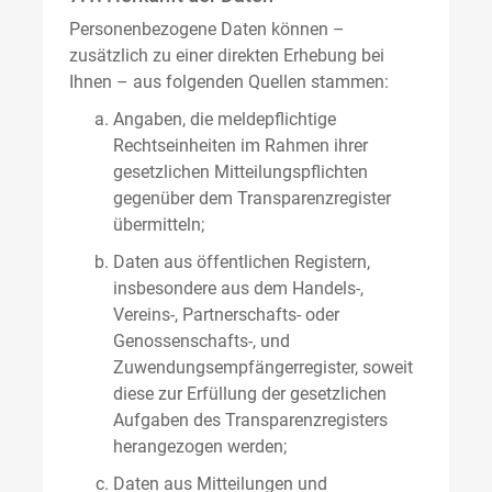
Personenbezogene Daten können –
zusätzlich zu einer direkten Erhebung bei
Ihnen – aus folgenden Quellen stammen:
Angaben, die meldepflichtige
Rechtseinheiten im Rahmen ihrer
gesetzlichen Mitteilungspflichten
gegenüber dem Transparenzregister
übermitteln;
Daten aus öffentlichen Registern,
insbesondere aus dem Handels-,
Vereins-, Partnerschafts- oder
Genossenschafts-, und
Zuwendungsempfängerregister, soweit
diese zur Erfüllung der gesetzlichen
Aufgaben des Transparenzregisters
herangezogen werden;
Daten aus Mitteilungen und