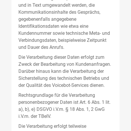
und in Text umgewandelt werden, die
Kommunikationsinhalte des Gesprächs,
gegebenenfalls angegebene
Identifikationsdaten wie etwa eine
Kundennummer sowie technische Meta- und
Verbindungsdaten, beispielweise Zeitpunkt
und Dauer des Anrufs.
Die Verarbeitung dieser Daten erfolgt zum
Zweck der Bearbeitung von Kundenanfragen.
Darüber hinaus kann die Verarbeitung der
Sicherstellung des technischen Betriebs und
der Qualität des Voicebot-Services dienen.
Rechtsgrundlage für die Verarbeitung
personenbezogener Daten ist Art. 6 Abs. 1 lit.
a), b), e) DSGVO i.V.m. § 18 Abs. 1, 2 GwG
i.V.m. der TBelV.
Die Verarbeitung erfolgt teilweise