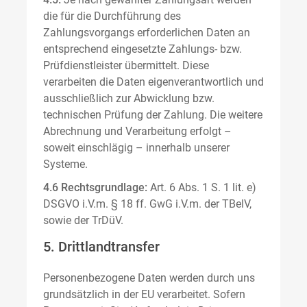
die für die Durchführung des
Zahlungsvorgangs erforderlichen Daten an
entsprechend eingesetzte Zahlungs- bzw.
Prüfdienstleister übermittelt. Diese
verarbeiten die Daten eigenverantwortlich und
ausschließlich zur Abwicklung bzw.
technischen Prüfung der Zahlung. Die weitere
Abrechnung und Verarbeitung erfolgt –
soweit einschlägig – innerhalb unserer
Systeme.
4.6 Rechtsgrundlage:
Art. 6 Abs. 1 S. 1 lit. e)
DSGVO i.V.m. § 18 ff. GwG i.V.m. der TBelV,
sowie der TrDüV.
5. Drittlandtransfer
Personenbezogene Daten werden durch uns
grundsätzlich in der EU verarbeitet. Sofern