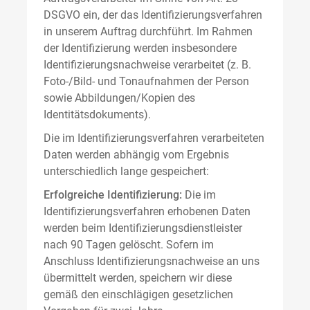
DSGVO ein, der das Identifizierungsverfahren
in unserem Auftrag durchführt. Im Rahmen
der Identifizierung werden insbesondere
Identifizierungsnachweise verarbeitet (z. B.
Foto-/Bild- und Tonaufnahmen der Person
sowie Abbildungen/Kopien des
Identitätsdokuments).
Die im Identifizierungsverfahren verarbeiteten
Daten werden abhängig vom Ergebnis
unterschiedlich lange gespeichert:
Erfolgreiche Identifizierung:
Die im
Identifizierungsverfahren erhobenen Daten
werden beim Identifizierungsdienstleister
nach 90 Tagen gelöscht. Sofern im
Anschluss Identifizierungsnachweise an uns
übermittelt werden, speichern wir diese
gemäß den einschlägigen gesetzlichen