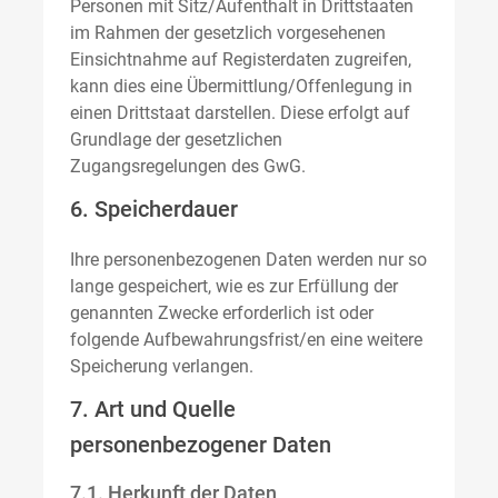
Personen mit Sitz/Aufenthalt in Drittstaaten
im Rahmen der gesetzlich vorgesehenen
Einsichtnahme auf Registerdaten zugreifen,
kann dies eine Übermittlung/Offenlegung in
einen Drittstaat darstellen. Diese erfolgt auf
Grundlage der gesetzlichen
Zugangsregelungen des GwG.
6. Speicherdauer
Ihre personenbezogenen Daten werden nur so
lange gespeichert, wie es zur Erfüllung der
genannten Zwecke erforderlich ist oder
folgende Aufbewahrungsfrist/en eine weitere
Speicherung verlangen.
7. Art und Quelle
personenbezogener Daten
7.1. Herkunft der Daten