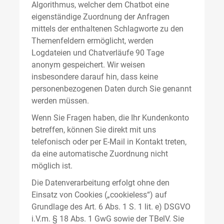
Algorithmus, welcher dem Chatbot eine
eigenständige Zuordnung der Anfragen
mittels der enthaltenen Schlagworte zu den
Themenfeldern ermöglicht, werden
Logdateien und Chatverläufe 90 Tage
anonym gespeichert. Wir weisen
insbesondere darauf hin, dass keine
personenbezogenen Daten durch Sie genannt
werden müssen.
Wenn Sie Fragen haben, die Ihr Kundenkonto
betreffen, können Sie direkt mit uns
telefonisch oder per E-Mail in Kontakt treten,
da eine automatische Zuordnung nicht
möglich ist.
Die Datenverarbeitung erfolgt ohne den
Einsatz von Cookies („cookieless“) auf
Grundlage des Art. 6 Abs. 1 S. 1 lit. e) DSGVO
i.V.m. § 18 Abs. 1 GwG sowie der TBelV. Sie