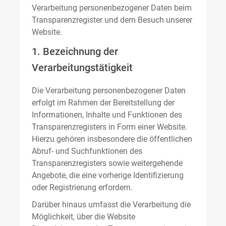
Verarbeitung personenbezogener Daten beim
Transparenzregister und dem Besuch unserer
Website.
1. Bezeichnung der
Verarbeitungstätigkeit
Die Verarbeitung personenbezogener Daten
erfolgt im Rahmen der Bereitstellung der
Informationen, Inhalte und Funktionen des
Transparenzregisters in Form einer Website.
Hierzu gehören insbesondere die öffentlichen
Abruf- und Suchfunktionen des
Transparenzregisters sowie weitergehende
Angebote, die eine vorherige Identifizierung
oder Registrierung erfordern.
Darüber hinaus umfasst die Verarbeitung die
Möglichkeit, über die Website