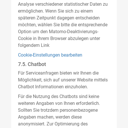
Analyse verschiedener statistischer Daten zu
ermöglichen. Wenn Sie sich zu einem
späteren Zeitpunkt dagegen entscheiden
möchten, wählen Sie bitte die entsprechende
Option um den Matomo-Deaktivierungs-
Cookie in Ihrem Browser abzulegen unter
folgendem Link
Cookie-Einstellungen bearbeiten
7.5. Chatbot
Für Serviceanfragen bieten wir Ihnen die
Möglichkeit, sich auf unserer Website mittels
Chatbot Informationen einzuholen.
Für die Nutzung des Chatbots sind keine
weiteren Angaben von Ihnen erforderlich.
Sollten Sie trotzdem personenbezogene
Angaben machen, werden diese
anonymisiert. Zur Optimierung des