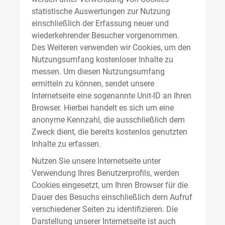
statistische Auswertungen zur Nutzung
einschließlich der Erfassung neuer und
wiederkehrender Besucher vorgenommen.
Des Weiteren verwenden wir Cookies, um den
Nutzungsumfang kostenloser Inhalte zu
messen. Um diesen Nutzungsumfang
ermitteln zu können, sendet unsere
Internetseite eine sogenannte Unit-ID an Ihren
Browser. Hierbei handelt es sich um eine
anonyme Kennzahl, die ausschließlich dem
Zweck dient, die bereits kostenlos genutzten
Inhalte zu erfassen.
Nutzen Sie unsere Internetseite unter
Verwendung Ihres Benutzerprofils, werden
Cookies eingesetzt, um Ihren Browser für die
Dauer des Besuchs einschließlich dem Aufruf
verschiedener Seiten zu identifizieren. Die
Darstellung unserer Internetseite ist auch