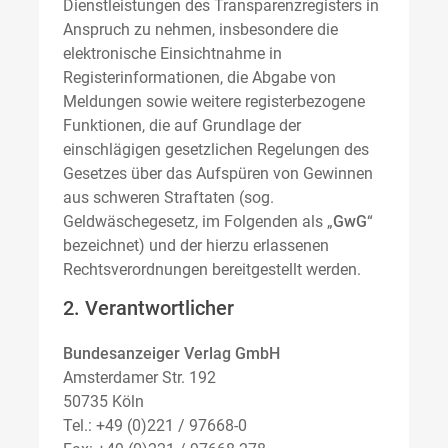
Dienstleistungen des Transparenzregisters in
Anspruch zu nehmen, insbesondere die
elektronische Einsichtnahme in
Registerinformationen, die Abgabe von
Meldungen sowie weitere registerbezogene
Funktionen, die auf Grundlage der
einschlägigen gesetzlichen Regelungen des
Gesetzes über das Aufspüren von Gewinnen
aus schweren Straftaten (sog.
Geldwäschegesetz, im Folgenden als „
GwG
“
bezeichnet) und der hierzu erlassenen
Rechtsverordnungen bereitgestellt werden.
2. Verantwortlicher
Bundesanzeiger Verlag GmbH
Amsterdamer Str. 192
50735 Köln
Tel.: +49 (0)221 / 97668-0