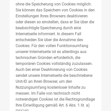
ohne die Speicherung von Cookies möglich.
Sie können das Speichern von Cookies in den
Einstellungen Ihres Browsers deaktivieren
oder diesen so einstellen, dass er Sie über die
beabsichtigte Speicherung durch eine
Internetseite informiert. In diesem Fall
entscheiden Sie über die Annahme des
Cookies. Für den vollen Funktionsumfang
unserer Internetseite ist es allerdings aus
technischen Gründen erforderlich, die
temporären Cookies vollständig zuzulassen.
Auch bei einer Deaktivierung von Cookies
sendet unsere Internetseite die beschriebene
Unit-ID an Ihren Browser, um den
Nutzungsumfang kostenloser Inhalte zu
messen. Im Falle von technisch nicht
notwendigen Cookies ist die Rechtsgrundlage
Ihre Einwilligung gemäß Art. 6 Abs. 1 lit. a)