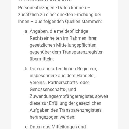
Personenbezogene Daten können –
zusätzlich zu einer direkten Erhebung bei
Ihnen – aus folgenden Quellen stammen:
Angaben, die meldepflichtige
Rechtseinheiten im Rahmen ihrer
gesetzlichen Mitteilungspflichten
gegenüber dem Transparenzregister
übermitteln;
Daten aus öffentlichen Registern,
insbesondere aus dem Handels-,
Vereins-, Partnerschafts- oder
Genossenschafts-, und
Zuwendungsempfängerregister, soweit
diese zur Erfüllung der gesetzlichen
Aufgaben des Transparenzregisters
herangezogen werden;
Daten aus Mitteilungen und