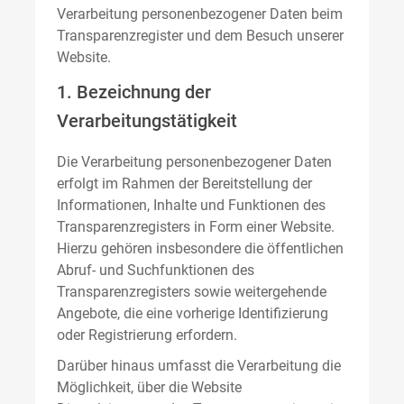
Verarbeitung personenbezogener Daten beim
Transparenzregister und dem Besuch unserer
Website.
1. Bezeichnung der
Verarbeitungstätigkeit
Die Verarbeitung personenbezogener Daten
erfolgt im Rahmen der Bereitstellung der
Informationen, Inhalte und Funktionen des
Transparenzregisters in Form einer Website.
Hierzu gehören insbesondere die öffentlichen
Abruf- und Suchfunktionen des
Transparenzregisters sowie weitergehende
Angebote, die eine vorherige Identifizierung
oder Registrierung erfordern.
Darüber hinaus umfasst die Verarbeitung die
Möglichkeit, über die Website