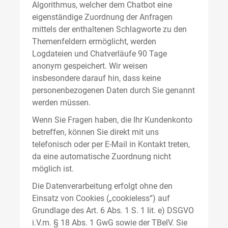
Algorithmus, welcher dem Chatbot eine
eigenständige Zuordnung der Anfragen
mittels der enthaltenen Schlagworte zu den
Themenfeldern ermöglicht, werden
Logdateien und Chatverläufe 90 Tage
anonym gespeichert. Wir weisen
insbesondere darauf hin, dass keine
personenbezogenen Daten durch Sie genannt
werden müssen.
Wenn Sie Fragen haben, die Ihr Kundenkonto
betreffen, können Sie direkt mit uns
telefonisch oder per E-Mail in Kontakt treten,
da eine automatische Zuordnung nicht
möglich ist.
Die Datenverarbeitung erfolgt ohne den
Einsatz von Cookies („cookieless“) auf
Grundlage des Art. 6 Abs. 1 S. 1 lit. e) DSGVO
i.V.m. § 18 Abs. 1 GwG sowie der TBelV. Sie