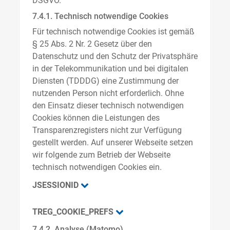
DSGVO.
7.4.1. Technisch notwendige Cookies
Für technisch notwendige Cookies ist gemäß
§ 25 Abs. 2 Nr. 2 Gesetz über den
Datenschutz und den Schutz der Privatsphäre
in der Telekommunikation und bei digitalen
Diensten (TDDDG) eine Zustimmung der
nutzenden Person nicht erforderlich. Ohne
den Einsatz dieser technisch notwendigen
Cookies können die Leistungen des
Transparenzregisters nicht zur Verfügung
gestellt werden. Auf unserer Webseite setzen
wir folgende zum Betrieb der Webseite
technisch notwendigen Cookies ein.
JSESSIONID
TREG_COOKIE_PREFS
7.4.2. Analyse (Matomo)