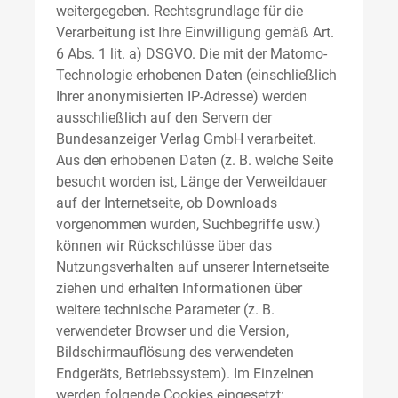
weitergegeben. Rechtsgrundlage für die
Verarbeitung ist Ihre Einwilligung gemäß Art.
6 Abs. 1 lit. a) DSGVO. Die mit der Matomo-
Technologie erhobenen Daten (einschließlich
Ihrer anonymisierten IP-Adresse) werden
ausschließlich auf den Servern der
Bundesanzeiger Verlag GmbH verarbeitet.
Aus den erhobenen Daten (z. B. welche Seite
besucht worden ist, Länge der Verweildauer
auf der Internetseite, ob Downloads
vorgenommen wurden, Suchbegriffe usw.)
können wir Rückschlüsse über das
Nutzungsverhalten auf unserer Internetseite
ziehen und erhalten Informationen über
weitere technische Parameter (z. B.
verwendeter Browser und die Version,
Bildschirmauflösung des verwendeten
Endgeräts, Betriebssystem). Im Einzelnen
werden folgende Cookies eingesetzt: