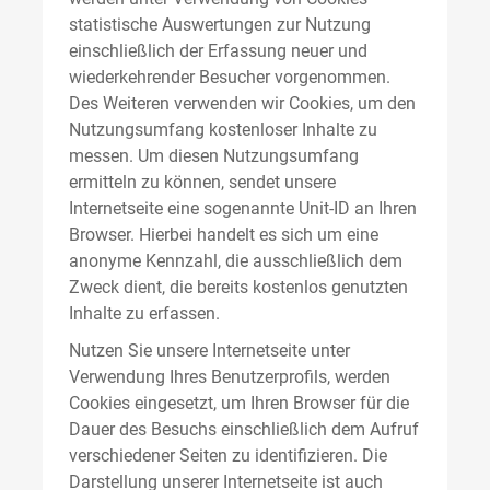
statistische Auswertungen zur Nutzung
einschließlich der Erfassung neuer und
wiederkehrender Besucher vorgenommen.
Des Weiteren verwenden wir Cookies, um den
Nutzungsumfang kostenloser Inhalte zu
messen. Um diesen Nutzungsumfang
ermitteln zu können, sendet unsere
Internetseite eine sogenannte Unit-ID an Ihren
Browser. Hierbei handelt es sich um eine
anonyme Kennzahl, die ausschließlich dem
Zweck dient, die bereits kostenlos genutzten
Inhalte zu erfassen.
Nutzen Sie unsere Internetseite unter
Verwendung Ihres Benutzerprofils, werden
Cookies eingesetzt, um Ihren Browser für die
Dauer des Besuchs einschließlich dem Aufruf
verschiedener Seiten zu identifizieren. Die
Darstellung unserer Internetseite ist auch