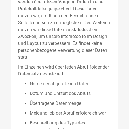
werden über diesen Vorgang Daten in einer
Protokolldatei gespeichert. Diese Daten
nutzen wir, um Ihnen den Besuch unserer
Seite technisch zu ermöglichen. Des Weiteren
nutzen wir diese Daten zu statistischen
Zwecken, um unsere Internetseite im Design
und Layout zu verbessern. Es findet keine
personenbezogene Verwertung dieser Daten
statt.
Im Einzelnen wird über jeden Abruf folgender
Datensatz gespeichert:
Name der abgerufenen Datei
Datum und Uhrzeit des Abrufs
Übertragene Datenmenge
Meldung, ob der Abruf erfolgreich war
Beschreibung des Typs des