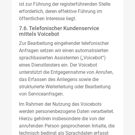
ist zur Führung der registerführenden Stelle
erforderlich, deren effektive Führung im
öffentlichen Interesse liegt.
7.6. Telefonischer Kundenservice
mittels Voicebot
Zur Bearbeitung eingehender telefonischer
Anfragen setzen wir einen automatisierten
sprachbasierten Assistenten („Voicebot“)
eines Dienstleisters ein. Der Voicebot
unterstützt die Entgegennahme von Anrufen,
das Erfassen des Anliegens sowie die
strukturierte Weiterleitung oder Bearbeitung
von Serviceanfragen.
Im Rahmen der Nutzung des Voicebots
werden personenbezogene Daten verarbeitet.
Hierzu gehören insbesondere die von der
anrufenden Person gesprochenen Inhalte, die
technisch bedingt als Sprachdaten erfasst