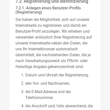
7.2. Registrierung und Identifizierung
7.2.1. Anlegen eines Benutzer-Profils
(Registrierung)
Sie haben die Möglichkeit, sich auf unserer
Internetseite zu registrieren und damit ein
Benutzer-Profil anzulegen. Wir erheben und
verwenden anlässlich Ihrer Registrierung auf
unserer Internetseite neben den Daten, die
uns Ihr Internetbrowser automatisch
übermittelt, die nachstehenden Daten, die je
nach Verarbeitungszweck als Pflicht- oder
freiwillige Angabe gekennzeichnet sind:
Datum und Uhrzeit der Registrierung,
den Vor- und Nachnamen,
die E-Mail-Adresse und die
Telefonnummer,
die Anschrift und, falls abweichend, die