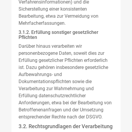
Verfahrensinformationen) und die
Sicherstellung einer konsistenten
Bearbeitung, etwa zur Vermeidung von
Mehrfacherfassungen.
3.1.2. Erfüllung sonstiger gesetzlicher
Pflichten
Darüber hinaus verarbeiten wir
personenbezogene Daten, soweit dies zur
Erfüllung gesetzlicher Pflichten erforderlich
ist. Dazu gehören insbesondere gesetzliche
Aufbewahrungs- und
Dokumentationspflichten sowie die
Verarbeitung zur Wahrnehmung und
Erfüllung datenschutzrechtlicher
Anforderungen, etwa bei der Bearbeitung von
Betroffenenanfragen und der Umsetzung
entsprechender Rechte nach der DSGVO.
3.2. Rechtsgrundlagen der Verarbeitung