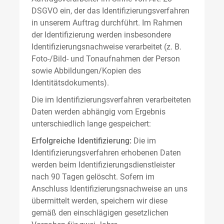
DSGVO ein, der das Identifizierungsverfahren
in unserem Auftrag durchführt. Im Rahmen
der Identifizierung werden insbesondere
Identifizierungsnachweise verarbeitet (z. B.
Foto-/Bild- und Tonaufnahmen der Person
sowie Abbildungen/Kopien des
Identitätsdokuments).
Die im Identifizierungsverfahren verarbeiteten
Daten werden abhängig vom Ergebnis
unterschiedlich lange gespeichert:
Erfolgreiche Identifizierung:
Die im
Identifizierungsverfahren erhobenen Daten
werden beim Identifizierungsdienstleister
nach 90 Tagen gelöscht. Sofern im
Anschluss Identifizierungsnachweise an uns
übermittelt werden, speichern wir diese
gemäß den einschlägigen gesetzlichen