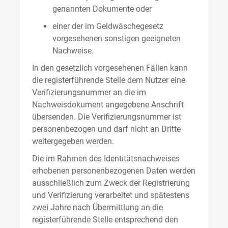
genannten Dokumente oder
einer der im Geldwäschegesetz
vorgesehenen sonstigen geeigneten
Nachweise.
In den gesetzlich vorgesehenen Fällen kann
die registerführende Stelle dem Nutzer eine
Verifizierungsnummer an die im
Nachweisdokument angegebene Anschrift
übersenden. Die Verifizierungsnummer ist
personenbezogen und darf nicht an Dritte
weitergegeben werden.
Die im Rahmen des Identitätsnachweises
erhobenen personenbezogenen Daten werden
ausschließlich zum Zweck der Registrierung
und Verifizierung verarbeitet und spätestens
zwei Jahre nach Übermittlung an die
registerführende Stelle entsprechend den