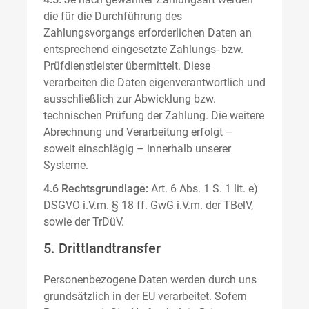
die für die Durchführung des
Zahlungsvorgangs erforderlichen Daten an
entsprechend eingesetzte Zahlungs- bzw.
Prüfdienstleister übermittelt. Diese
verarbeiten die Daten eigenverantwortlich und
ausschließlich zur Abwicklung bzw.
technischen Prüfung der Zahlung. Die weitere
Abrechnung und Verarbeitung erfolgt –
soweit einschlägig – innerhalb unserer
Systeme.
4.6 Rechtsgrundlage:
Art. 6 Abs. 1 S. 1 lit. e)
DSGVO i.V.m. § 18 ff. GwG i.V.m. der TBelV,
sowie der TrDüV.
5. Drittlandtransfer
Personenbezogene Daten werden durch uns
grundsätzlich in der EU verarbeitet. Sofern