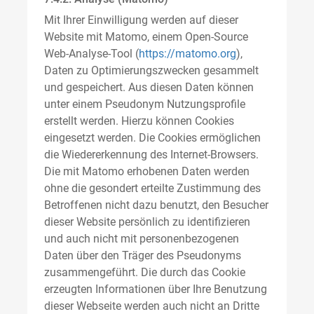
Mit Ihrer Einwilligung werden auf dieser
Website mit Matomo, einem Open-Source
Web-Analyse-Tool (
https://matomo.org
),
Daten zu Optimierungszwecken gesammelt
und gespeichert. Aus diesen Daten können
unter einem Pseudonym Nutzungsprofile
erstellt werden. Hierzu können Cookies
eingesetzt werden. Die Cookies ermöglichen
die Wiedererkennung des Internet-Browsers.
Die mit Matomo erhobenen Daten werden
ohne die gesondert erteilte Zustimmung des
Betroffenen nicht dazu benutzt, den Besucher
dieser Website persönlich zu identifizieren
und auch nicht mit personenbezogenen
Daten über den Träger des Pseudonyms
zusammengeführt. Die durch das Cookie
erzeugten Informationen über Ihre Benutzung
dieser Webseite werden auch nicht an Dritte