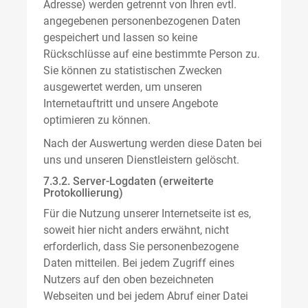
Adresse) werden getrennt von Ihren evtl.
angegebenen personenbezogenen Daten
gespeichert und lassen so keine
Rückschlüsse auf eine bestimmte Person zu.
Sie können zu statistischen Zwecken
ausgewertet werden, um unseren
Internetauftritt und unsere Angebote
optimieren zu können.
Nach der Auswertung werden diese Daten bei
uns und unseren Dienstleistern gelöscht.
7.3.2. Server-Logdaten (erweiterte
Protokollierung)
Für die Nutzung unserer Internetseite ist es,
soweit hier nicht anders erwähnt, nicht
erforderlich, dass Sie personenbezogene
Daten mitteilen. Bei jedem Zugriff eines
Nutzers auf den oben bezeichneten
Webseiten und bei jedem Abruf einer Datei