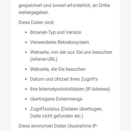
gespeichert und soweit erforderlich, an Dritte
weitergegeben.
Diese Daten sind:
Browser-Typ und Version
Verwendetes Betriebssystem
Webseite, von der aus Sie uns besuchen
(referrer-URL)
Webseite, die Sie besuchen
Datum und Uhrzeit Ihres Zugriffs
Ihre Internetprotokolldaten (IP-Adresse)
übertragene Datenmenge
Zugriffsstatus (Dateien übertragen,
Datei nicht gefunden etc.)
Diese anonymen Daten (Ausnahme IP-