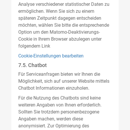
Analyse verschiedener statistischer Daten zu
ermöglichen. Wenn Sie sich zu einem
späteren Zeitpunkt dagegen entscheiden
möchten, wählen Sie bitte die entsprechende
Option um den Matomo-Deaktivierungs-
Cookie in Ihrem Browser abzulegen unter
folgendem Link
Cookie-Einstellungen bearbeiten
7.5. Chatbot
Für Serviceanfragen bieten wir Ihnen die
Möglichkeit, sich auf unserer Website mittels
Chatbot Informationen einzuholen.
Für die Nutzung des Chatbots sind keine
weiteren Angaben von Ihnen erforderlich.
Sollten Sie trotzdem personenbezogene
Angaben machen, werden diese
anonymisiert. Zur Optimierung des