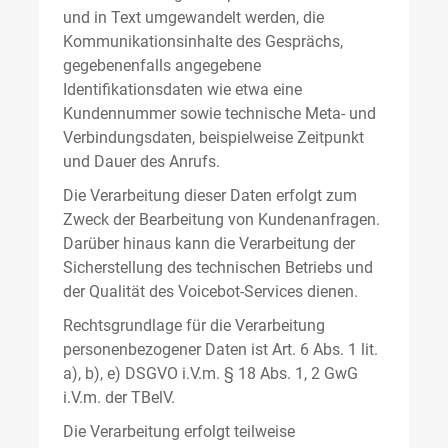
und in Text umgewandelt werden, die
Kommunikationsinhalte des Gesprächs,
gegebenenfalls angegebene
Identifikationsdaten wie etwa eine
Kundennummer sowie technische Meta- und
Verbindungsdaten, beispielweise Zeitpunkt
und Dauer des Anrufs.
Die Verarbeitung dieser Daten erfolgt zum
Zweck der Bearbeitung von Kundenanfragen.
Darüber hinaus kann die Verarbeitung der
Sicherstellung des technischen Betriebs und
der Qualität des Voicebot-Services dienen.
Rechtsgrundlage für die Verarbeitung
personenbezogener Daten ist Art. 6 Abs. 1 lit.
a), b), e) DSGVO i.V.m. § 18 Abs. 1, 2 GwG
i.V.m. der TBelV.
Die Verarbeitung erfolgt teilweise