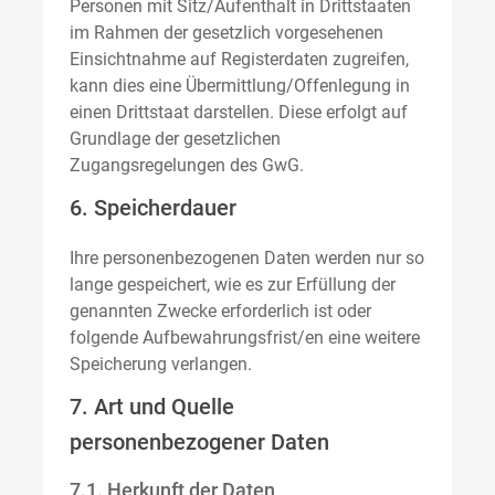
Personen mit Sitz/Aufenthalt in Drittstaaten
im Rahmen der gesetzlich vorgesehenen
Einsichtnahme auf Registerdaten zugreifen,
kann dies eine Übermittlung/Offenlegung in
einen Drittstaat darstellen. Diese erfolgt auf
Grundlage der gesetzlichen
Zugangsregelungen des GwG.
6. Speicherdauer
Ihre personenbezogenen Daten werden nur so
lange gespeichert, wie es zur Erfüllung der
genannten Zwecke erforderlich ist oder
folgende Aufbewahrungsfrist/en eine weitere
Speicherung verlangen.
7. Art und Quelle
personenbezogener Daten
7.1. Herkunft der Daten