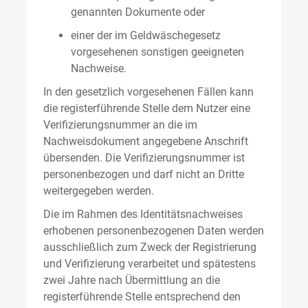
genannten Dokumente oder
einer der im Geldwäschegesetz
vorgesehenen sonstigen geeigneten
Nachweise.
In den gesetzlich vorgesehenen Fällen kann
die registerführende Stelle dem Nutzer eine
Verifizierungsnummer an die im
Nachweisdokument angegebene Anschrift
übersenden. Die Verifizierungsnummer ist
personenbezogen und darf nicht an Dritte
weitergegeben werden.
Die im Rahmen des Identitätsnachweises
erhobenen personenbezogenen Daten werden
ausschließlich zum Zweck der Registrierung
und Verifizierung verarbeitet und spätestens
zwei Jahre nach Übermittlung an die
registerführende Stelle entsprechend den