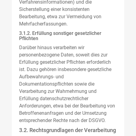
Verfahrensinformationen) und die
Sicherstellung einer konsistenten
Bearbeitung, etwa zur Vermeidung von
Mehrfacherfassungen.
3.1.2. Erfüllung sonstiger gesetzlicher
Pflichten
Darüber hinaus verarbeiten wir
personenbezogene Daten, soweit dies zur
Erfüllung gesetzlicher Pflichten erforderlich
ist. Dazu gehören insbesondere gesetzliche
Aufbewahrungs- und
Dokumentationspflichten sowie die
Verarbeitung zur Wahrnehmung und
Erfüllung datenschutzrechtlicher
Anforderungen, etwa bei der Bearbeitung von
Betroffenenanfragen und der Umsetzung
entsprechender Rechte nach der DSGVO.
3.2. Rechtsgrundlagen der Verarbeitung