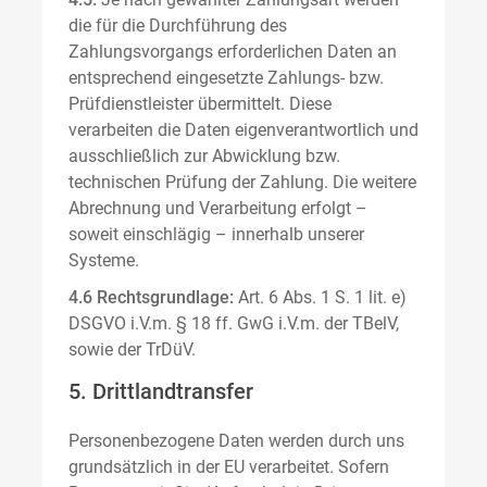
die für die Durchführung des
Zahlungsvorgangs erforderlichen Daten an
entsprechend eingesetzte Zahlungs- bzw.
Prüfdienstleister übermittelt. Diese
verarbeiten die Daten eigenverantwortlich und
ausschließlich zur Abwicklung bzw.
technischen Prüfung der Zahlung. Die weitere
Abrechnung und Verarbeitung erfolgt –
soweit einschlägig – innerhalb unserer
Systeme.
4.6 Rechtsgrundlage:
Art. 6 Abs. 1 S. 1 lit. e)
DSGVO i.V.m. § 18 ff. GwG i.V.m. der TBelV,
sowie der TrDüV.
5. Drittlandtransfer
Personenbezogene Daten werden durch uns
grundsätzlich in der EU verarbeitet. Sofern