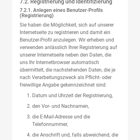
7.2. Registrierung und Identifizierung
7.2.1. Anlegen eines Benutzer-Profils
(Registrierung)
Sie haben die Möglichkeit, sich auf unserer
Internetseite zu registrieren und damit ein
Benutzer-Profil anzulegen. Wir erheben und
verwenden anlässlich Ihrer Registrierung auf
unserer Internetseite neben den Daten, die
uns Ihr Internetbrowser automatisch
übermittelt, die nachstehenden Daten, die je
nach Verarbeitungszweck als Pflicht- oder
freiwillige Angabe gekennzeichnet sind:
Datum und Uhrzeit der Registrierung,
den Vor- und Nachnamen,
die E-Mail-Adresse und die
Telefonnummer,
die Anschrift und, falls abweichend, die