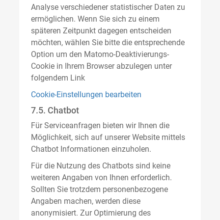
Analyse verschiedener statistischer Daten zu
ermöglichen. Wenn Sie sich zu einem
späteren Zeitpunkt dagegen entscheiden
möchten, wählen Sie bitte die entsprechende
Option um den Matomo-Deaktivierungs-
Cookie in Ihrem Browser abzulegen unter
folgendem Link
Cookie-Einstellungen bearbeiten
7.5. Chatbot
Für Serviceanfragen bieten wir Ihnen die
Möglichkeit, sich auf unserer Website mittels
Chatbot Informationen einzuholen.
Für die Nutzung des Chatbots sind keine
weiteren Angaben von Ihnen erforderlich.
Sollten Sie trotzdem personenbezogene
Angaben machen, werden diese
anonymisiert. Zur Optimierung des