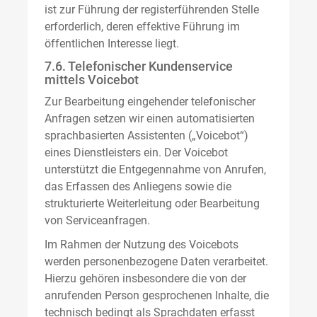
ist zur Führung der registerführenden Stelle
erforderlich, deren effektive Führung im
öffentlichen Interesse liegt.
7.6. Telefonischer Kundenservice
mittels Voicebot
Zur Bearbeitung eingehender telefonischer
Anfragen setzen wir einen automatisierten
sprachbasierten Assistenten („Voicebot“)
eines Dienstleisters ein. Der Voicebot
unterstützt die Entgegennahme von Anrufen,
das Erfassen des Anliegens sowie die
strukturierte Weiterleitung oder Bearbeitung
von Serviceanfragen.
Im Rahmen der Nutzung des Voicebots
werden personenbezogene Daten verarbeitet.
Hierzu gehören insbesondere die von der
anrufenden Person gesprochenen Inhalte, die
technisch bedingt als Sprachdaten erfasst