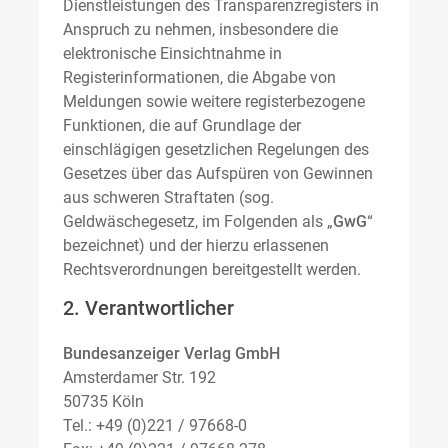
Dienstleistungen des Transparenzregisters in
Anspruch zu nehmen, insbesondere die
elektronische Einsichtnahme in
Registerinformationen, die Abgabe von
Meldungen sowie weitere registerbezogene
Funktionen, die auf Grundlage der
einschlägigen gesetzlichen Regelungen des
Gesetzes über das Aufspüren von Gewinnen
aus schweren Straftaten (sog.
Geldwäschegesetz, im Folgenden als „
GwG
“
bezeichnet) und der hierzu erlassenen
Rechtsverordnungen bereitgestellt werden.
2. Verantwortlicher
Bundesanzeiger Verlag GmbH
Amsterdamer Str. 192
50735 Köln
Tel.: +49 (0)221 / 97668-0