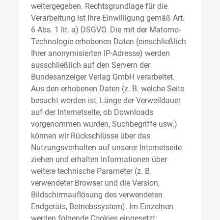
weitergegeben. Rechtsgrundlage für die
Verarbeitung ist Ihre Einwilligung gemäß Art.
6 Abs. 1 lit. a) DSGVO. Die mit der Matomo-
Technologie erhobenen Daten (einschließlich
Ihrer anonymisierten IP-Adresse) werden
ausschließlich auf den Servern der
Bundesanzeiger Verlag GmbH verarbeitet.
Aus den erhobenen Daten (z. B. welche Seite
besucht worden ist, Länge der Verweildauer
auf der Internetseite, ob Downloads
vorgenommen wurden, Suchbegriffe usw.)
können wir Rückschlüsse über das
Nutzungsverhalten auf unserer Internetseite
ziehen und erhalten Informationen über
weitere technische Parameter (z. B.
verwendeter Browser und die Version,
Bildschirmauflösung des verwendeten
Endgeräts, Betriebssystem). Im Einzelnen
werden folgende Cookies eingesetzt: