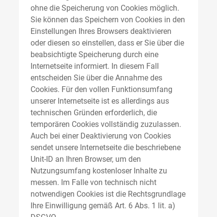
ohne die Speicherung von Cookies möglich.
Sie können das Speichern von Cookies in den
Einstellungen Ihres Browsers deaktivieren
oder diesen so einstellen, dass er Sie über die
beabsichtigte Speicherung durch eine
Internetseite informiert. In diesem Fall
entscheiden Sie über die Annahme des
Cookies. Für den vollen Funktionsumfang
unserer Internetseite ist es allerdings aus
technischen Gründen erforderlich, die
temporären Cookies vollständig zuzulassen.
Auch bei einer Deaktivierung von Cookies
sendet unsere Internetseite die beschriebene
Unit-ID an Ihren Browser, um den
Nutzungsumfang kostenloser Inhalte zu
messen. Im Falle von technisch nicht
notwendigen Cookies ist die Rechtsgrundlage
Ihre Einwilligung gemäß Art. 6 Abs. 1 lit. a)