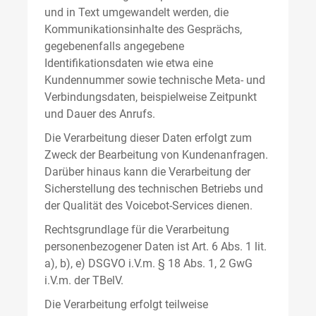
und in Text umgewandelt werden, die
Kommunikationsinhalte des Gesprächs,
gegebenenfalls angegebene
Identifikationsdaten wie etwa eine
Kundennummer sowie technische Meta- und
Verbindungsdaten, beispielweise Zeitpunkt
und Dauer des Anrufs.
Die Verarbeitung dieser Daten erfolgt zum
Zweck der Bearbeitung von Kundenanfragen.
Darüber hinaus kann die Verarbeitung der
Sicherstellung des technischen Betriebs und
der Qualität des Voicebot-Services dienen.
Rechtsgrundlage für die Verarbeitung
personenbezogener Daten ist Art. 6 Abs. 1 lit.
a), b), e) DSGVO i.V.m. § 18 Abs. 1, 2 GwG
i.V.m. der TBelV.
Die Verarbeitung erfolgt teilweise