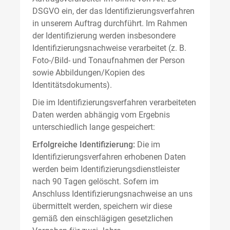
DSGVO ein, der das Identifizierungsverfahren
in unserem Auftrag durchführt. Im Rahmen
der Identifizierung werden insbesondere
Identifizierungsnachweise verarbeitet (z. B.
Foto-/Bild- und Tonaufnahmen der Person
sowie Abbildungen/Kopien des
Identitätsdokuments).
Die im Identifizierungsverfahren verarbeiteten
Daten werden abhängig vom Ergebnis
unterschiedlich lange gespeichert:
Erfolgreiche Identifizierung:
Die im
Identifizierungsverfahren erhobenen Daten
werden beim Identifizierungsdienstleister
nach 90 Tagen gelöscht. Sofern im
Anschluss Identifizierungsnachweise an uns
übermittelt werden, speichern wir diese
gemäß den einschlägigen gesetzlichen