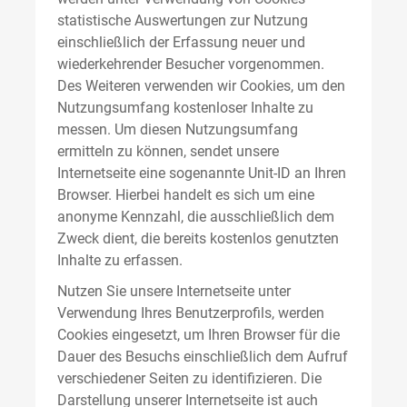
statistische Auswertungen zur Nutzung
einschließlich der Erfassung neuer und
wiederkehrender Besucher vorgenommen.
Des Weiteren verwenden wir Cookies, um den
Nutzungsumfang kostenloser Inhalte zu
messen. Um diesen Nutzungsumfang
ermitteln zu können, sendet unsere
Internetseite eine sogenannte Unit-ID an Ihren
Browser. Hierbei handelt es sich um eine
anonyme Kennzahl, die ausschließlich dem
Zweck dient, die bereits kostenlos genutzten
Inhalte zu erfassen.
Nutzen Sie unsere Internetseite unter
Verwendung Ihres Benutzerprofils, werden
Cookies eingesetzt, um Ihren Browser für die
Dauer des Besuchs einschließlich dem Aufruf
verschiedener Seiten zu identifizieren. Die
Darstellung unserer Internetseite ist auch