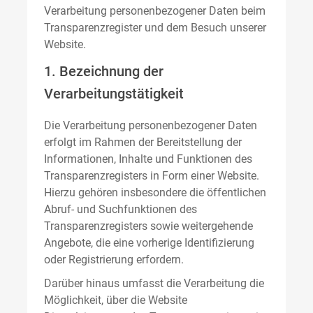
Verarbeitung personenbezogener Daten beim
Transparenzregister und dem Besuch unserer
Website.
1. Bezeichnung der
Verarbeitungstätigkeit
Die Verarbeitung personenbezogener Daten
erfolgt im Rahmen der Bereitstellung der
Informationen, Inhalte und Funktionen des
Transparenzregisters in Form einer Website.
Hierzu gehören insbesondere die öffentlichen
Abruf- und Suchfunktionen des
Transparenzregisters sowie weitergehende
Angebote, die eine vorherige Identifizierung
oder Registrierung erfordern.
Darüber hinaus umfasst die Verarbeitung die
Möglichkeit, über die Website