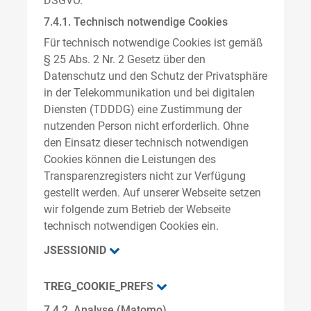
DSGVO.
7.4.1. Technisch notwendige Cookies
Für technisch notwendige Cookies ist gemäß
§ 25 Abs. 2 Nr. 2 Gesetz über den
Datenschutz und den Schutz der Privatsphäre
in der Telekommunikation und bei digitalen
Diensten (TDDDG) eine Zustimmung der
nutzenden Person nicht erforderlich. Ohne
den Einsatz dieser technisch notwendigen
Cookies können die Leistungen des
Transparenzregisters nicht zur Verfügung
gestellt werden. Auf unserer Webseite setzen
wir folgende zum Betrieb der Webseite
technisch notwendigen Cookies ein.
JSESSIONID
TREG_COOKIE_PREFS
7.4.2. Analyse (Matomo)