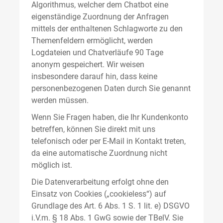
Algorithmus, welcher dem Chatbot eine
eigenständige Zuordnung der Anfragen
mittels der enthaltenen Schlagworte zu den
Themenfeldern ermöglicht, werden
Logdateien und Chatverläufe 90 Tage
anonym gespeichert. Wir weisen
insbesondere darauf hin, dass keine
personenbezogenen Daten durch Sie genannt
werden müssen.
Wenn Sie Fragen haben, die Ihr Kundenkonto
betreffen, können Sie direkt mit uns
telefonisch oder per E-Mail in Kontakt treten,
da eine automatische Zuordnung nicht
möglich ist.
Die Datenverarbeitung erfolgt ohne den
Einsatz von Cookies („cookieless“) auf
Grundlage des Art. 6 Abs. 1 S. 1 lit. e) DSGVO
i.V.m. § 18 Abs. 1 GwG sowie der TBelV. Sie