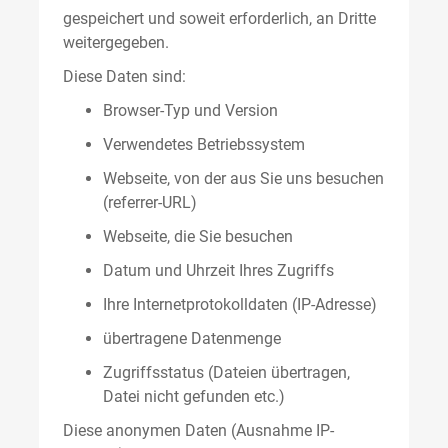
gespeichert und soweit erforderlich, an Dritte
weitergegeben.
Diese Daten sind:
Browser-Typ und Version
Verwendetes Betriebssystem
Webseite, von der aus Sie uns besuchen
(referrer-URL)
Webseite, die Sie besuchen
Datum und Uhrzeit Ihres Zugriffs
Ihre Internetprotokolldaten (IP-Adresse)
übertragene Datenmenge
Zugriffsstatus (Dateien übertragen,
Datei nicht gefunden etc.)
Diese anonymen Daten (Ausnahme IP-