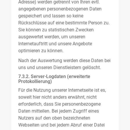
Adresse) werden getrennt von Ihren evtl.
angegebenen personenbezogenen Daten
gespeichert und lassen so keine
Rückschlüsse auf eine bestimmte Person zu.
Sie können zu statistischen Zwecken
ausgewertet werden, um unseren
Internetauftritt und unsere Angebote
optimieren zu können.
Nach der Auswertung werden diese Daten bei
uns und unseren Dienstleistern gelöscht.
7.3.2. Server-Logdaten (erweiterte
Protokollierung)
Für die Nutzung unserer Internetseite ist es,
soweit hier nicht anders erwähnt, nicht
erforderlich, dass Sie personenbezogene
Daten mitteilen. Bei jedem Zugriff eines
Nutzers auf den oben bezeichneten
Webseiten und bei jedem Abruf einer Datei