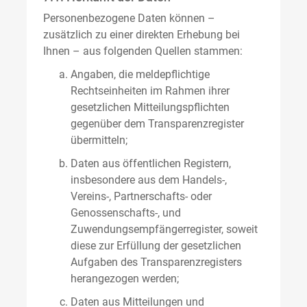
Personenbezogene Daten können –
zusätzlich zu einer direkten Erhebung bei
Ihnen – aus folgenden Quellen stammen:
Angaben, die meldepflichtige
Rechtseinheiten im Rahmen ihrer
gesetzlichen Mitteilungspflichten
gegenüber dem Transparenzregister
übermitteln;
Daten aus öffentlichen Registern,
insbesondere aus dem Handels-,
Vereins-, Partnerschafts- oder
Genossenschafts-, und
Zuwendungsempfängerregister, soweit
diese zur Erfüllung der gesetzlichen
Aufgaben des Transparenzregisters
herangezogen werden;
Daten aus Mitteilungen und