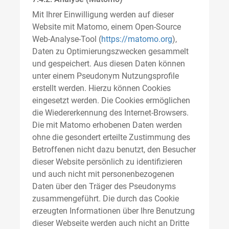
Mit Ihrer Einwilligung werden auf dieser
Website mit Matomo, einem Open-Source
Web-Analyse-Tool (
https://matomo.org
),
Daten zu Optimierungszwecken gesammelt
und gespeichert. Aus diesen Daten können
unter einem Pseudonym Nutzungsprofile
erstellt werden. Hierzu können Cookies
eingesetzt werden. Die Cookies ermöglichen
die Wiedererkennung des Internet-Browsers.
Die mit Matomo erhobenen Daten werden
ohne die gesondert erteilte Zustimmung des
Betroffenen nicht dazu benutzt, den Besucher
dieser Website persönlich zu identifizieren
und auch nicht mit personenbezogenen
Daten über den Träger des Pseudonyms
zusammengeführt. Die durch das Cookie
erzeugten Informationen über Ihre Benutzung
dieser Webseite werden auch nicht an Dritte