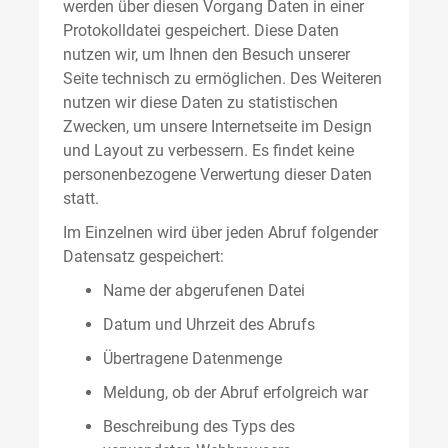
werden über diesen Vorgang Daten in einer
Protokolldatei gespeichert. Diese Daten
nutzen wir, um Ihnen den Besuch unserer
Seite technisch zu ermöglichen. Des Weiteren
nutzen wir diese Daten zu statistischen
Zwecken, um unsere Internetseite im Design
und Layout zu verbessern. Es findet keine
personenbezogene Verwertung dieser Daten
statt.
Im Einzelnen wird über jeden Abruf folgender
Datensatz gespeichert:
Name der abgerufenen Datei
Datum und Uhrzeit des Abrufs
Übertragene Datenmenge
Meldung, ob der Abruf erfolgreich war
Beschreibung des Typs des