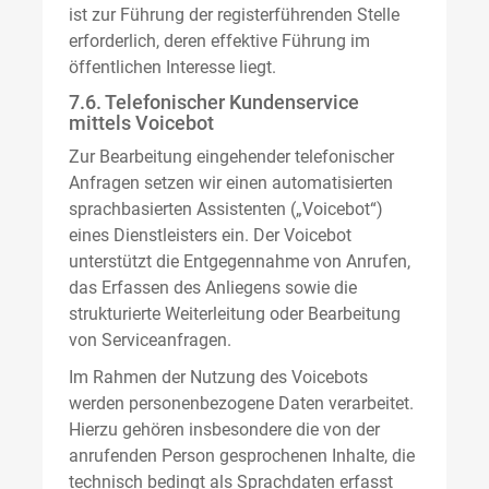
ist zur Führung der registerführenden Stelle
erforderlich, deren effektive Führung im
öffentlichen Interesse liegt.
7.6. Telefonischer Kundenservice
mittels Voicebot
Zur Bearbeitung eingehender telefonischer
Anfragen setzen wir einen automatisierten
sprachbasierten Assistenten („Voicebot“)
eines Dienstleisters ein. Der Voicebot
unterstützt die Entgegennahme von Anrufen,
das Erfassen des Anliegens sowie die
strukturierte Weiterleitung oder Bearbeitung
von Serviceanfragen.
Im Rahmen der Nutzung des Voicebots
werden personenbezogene Daten verarbeitet.
Hierzu gehören insbesondere die von der
anrufenden Person gesprochenen Inhalte, die
technisch bedingt als Sprachdaten erfasst