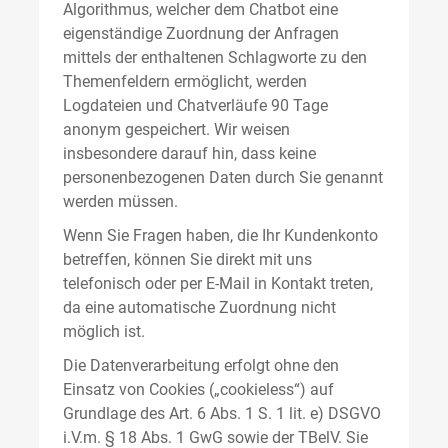
Algorithmus, welcher dem Chatbot eine
eigenständige Zuordnung der Anfragen
mittels der enthaltenen Schlagworte zu den
Themenfeldern ermöglicht, werden
Logdateien und Chatverläufe 90 Tage
anonym gespeichert. Wir weisen
insbesondere darauf hin, dass keine
personenbezogenen Daten durch Sie genannt
werden müssen.
Wenn Sie Fragen haben, die Ihr Kundenkonto
betreffen, können Sie direkt mit uns
telefonisch oder per E-Mail in Kontakt treten,
da eine automatische Zuordnung nicht
möglich ist.
Die Datenverarbeitung erfolgt ohne den
Einsatz von Cookies („cookieless“) auf
Grundlage des Art. 6 Abs. 1 S. 1 lit. e) DSGVO
i.V.m. § 18 Abs. 1 GwG sowie der TBelV. Sie