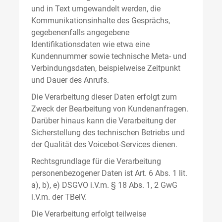
und in Text umgewandelt werden, die
Kommunikationsinhalte des Gesprächs,
gegebenenfalls angegebene
Identifikationsdaten wie etwa eine
Kundennummer sowie technische Meta- und
Verbindungsdaten, beispielweise Zeitpunkt
und Dauer des Anrufs.
Die Verarbeitung dieser Daten erfolgt zum
Zweck der Bearbeitung von Kundenanfragen.
Darüber hinaus kann die Verarbeitung der
Sicherstellung des technischen Betriebs und
der Qualität des Voicebot-Services dienen.
Rechtsgrundlage für die Verarbeitung
personenbezogener Daten ist Art. 6 Abs. 1 lit.
a), b), e) DSGVO i.V.m. § 18 Abs. 1, 2 GwG
i.V.m. der TBelV.
Die Verarbeitung erfolgt teilweise