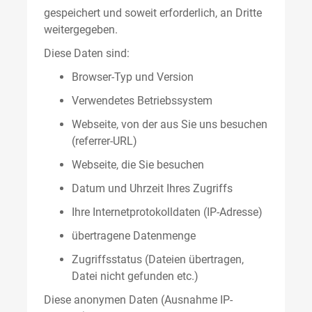
gespeichert und soweit erforderlich, an Dritte
weitergegeben.
Diese Daten sind:
Browser-Typ und Version
Verwendetes Betriebssystem
Webseite, von der aus Sie uns besuchen
(referrer-URL)
Webseite, die Sie besuchen
Datum und Uhrzeit Ihres Zugriffs
Ihre Internetprotokolldaten (IP-Adresse)
übertragene Datenmenge
Zugriffsstatus (Dateien übertragen,
Datei nicht gefunden etc.)
Diese anonymen Daten (Ausnahme IP-