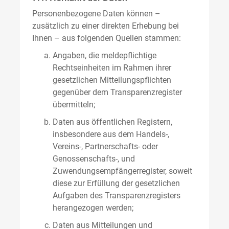
Personenbezogene Daten können –
zusätzlich zu einer direkten Erhebung bei
Ihnen – aus folgenden Quellen stammen:
Angaben, die meldepflichtige
Rechtseinheiten im Rahmen ihrer
gesetzlichen Mitteilungspflichten
gegenüber dem Transparenzregister
übermitteln;
Daten aus öffentlichen Registern,
insbesondere aus dem Handels-,
Vereins-, Partnerschafts- oder
Genossenschafts-, und
Zuwendungsempfängerregister, soweit
diese zur Erfüllung der gesetzlichen
Aufgaben des Transparenzregisters
herangezogen werden;
Daten aus Mitteilungen und