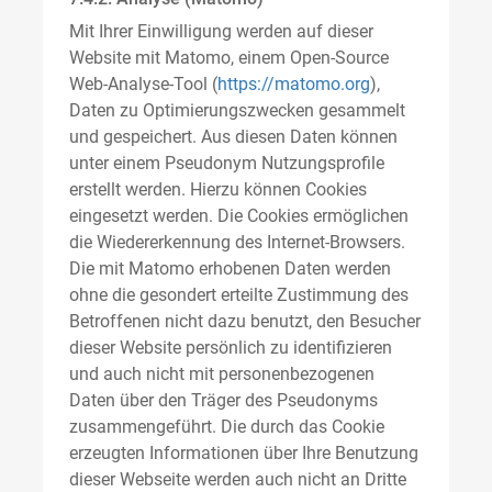
Mit Ihrer Einwilligung werden auf dieser
Website mit Matomo, einem Open-Source
Web-Analyse-Tool (
https://matomo.org
),
Daten zu Optimierungszwecken gesammelt
und gespeichert. Aus diesen Daten können
unter einem Pseudonym Nutzungsprofile
erstellt werden. Hierzu können Cookies
eingesetzt werden. Die Cookies ermöglichen
die Wiedererkennung des Internet-Browsers.
Die mit Matomo erhobenen Daten werden
ohne die gesondert erteilte Zustimmung des
Betroffenen nicht dazu benutzt, den Besucher
dieser Website persönlich zu identifizieren
und auch nicht mit personenbezogenen
Daten über den Träger des Pseudonyms
zusammengeführt. Die durch das Cookie
erzeugten Informationen über Ihre Benutzung
dieser Webseite werden auch nicht an Dritte