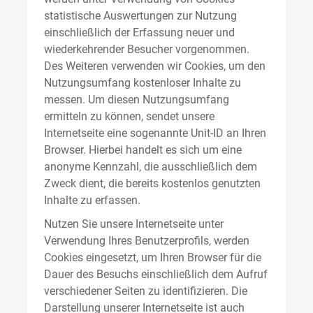
statistische Auswertungen zur Nutzung
einschließlich der Erfassung neuer und
wiederkehrender Besucher vorgenommen.
Des Weiteren verwenden wir Cookies, um den
Nutzungsumfang kostenloser Inhalte zu
messen. Um diesen Nutzungsumfang
ermitteln zu können, sendet unsere
Internetseite eine sogenannte Unit-ID an Ihren
Browser. Hierbei handelt es sich um eine
anonyme Kennzahl, die ausschließlich dem
Zweck dient, die bereits kostenlos genutzten
Inhalte zu erfassen.
Nutzen Sie unsere Internetseite unter
Verwendung Ihres Benutzerprofils, werden
Cookies eingesetzt, um Ihren Browser für die
Dauer des Besuchs einschließlich dem Aufruf
verschiedener Seiten zu identifizieren. Die
Darstellung unserer Internetseite ist auch