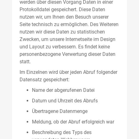
werden über diesen Vorgang Daten in einer
Protokolldatei gespeichert. Diese Daten
nutzen wir, um Ihnen den Besuch unserer
Seite technisch zu ermöglichen. Des Weiteren
nutzen wir diese Daten zu statistischen
Zwecken, um unsere Internetseite im Design
und Layout zu verbessern. Es findet keine
personenbezogene Verwertung dieser Daten
statt.
Im Einzelnen wird über jeden Abruf folgender
Datensatz gespeichert:
Name der abgerufenen Datei
Datum und Uhrzeit des Abrufs
Übertragene Datenmenge
Meldung, ob der Abruf erfolgreich war
Beschreibung des Typs des