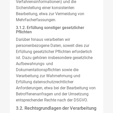
Verfahrensinformationen) und die
Sicherstellung einer konsistenten
Bearbeitung, etwa zur Vermeidung von
Mehrfacherfassungen.
3.1.2. Erfüllung sonstiger gesetzlicher
Pflichten
Darüber hinaus verarbeiten wir
personenbezogene Daten, soweit dies zur
Erfüllung gesetzlicher Pflichten erforderlich
ist. Dazu gehören insbesondere gesetzliche
Aufbewahrungs- und
Dokumentationspflichten sowie die
Verarbeitung zur Wahrnehmung und
Erfüllung datenschutzrechtlicher
Anforderungen, etwa bei der Bearbeitung von
Betroffenenanfragen und der Umsetzung
entsprechender Rechte nach der DSGVO.
3.2. Rechtsgrundlagen der Verarbeitung