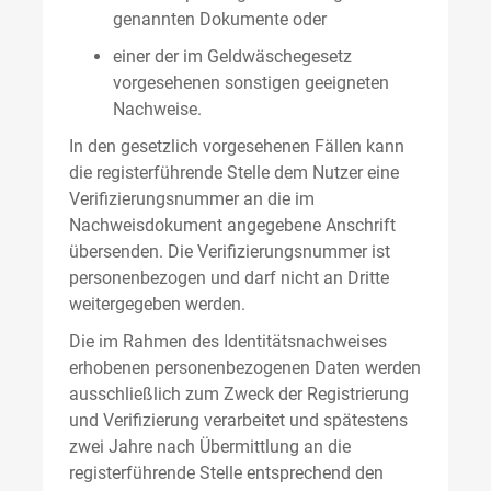
genannten Dokumente oder
einer der im Geldwäschegesetz
vorgesehenen sonstigen geeigneten
Nachweise.
In den gesetzlich vorgesehenen Fällen kann
die registerführende Stelle dem Nutzer eine
Verifizierungsnummer an die im
Nachweisdokument angegebene Anschrift
übersenden. Die Verifizierungsnummer ist
personenbezogen und darf nicht an Dritte
weitergegeben werden.
Die im Rahmen des Identitätsnachweises
erhobenen personenbezogenen Daten werden
ausschließlich zum Zweck der Registrierung
und Verifizierung verarbeitet und spätestens
zwei Jahre nach Übermittlung an die
registerführende Stelle entsprechend den