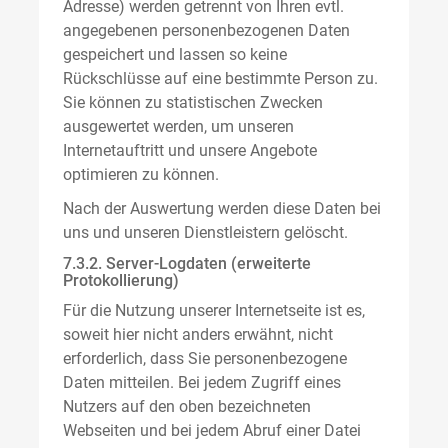
Adresse) werden getrennt von Ihren evtl.
angegebenen personenbezogenen Daten
gespeichert und lassen so keine
Rückschlüsse auf eine bestimmte Person zu.
Sie können zu statistischen Zwecken
ausgewertet werden, um unseren
Internetauftritt und unsere Angebote
optimieren zu können.
Nach der Auswertung werden diese Daten bei
uns und unseren Dienstleistern gelöscht.
7.3.2. Server-Logdaten (erweiterte
Protokollierung)
Für die Nutzung unserer Internetseite ist es,
soweit hier nicht anders erwähnt, nicht
erforderlich, dass Sie personenbezogene
Daten mitteilen. Bei jedem Zugriff eines
Nutzers auf den oben bezeichneten
Webseiten und bei jedem Abruf einer Datei