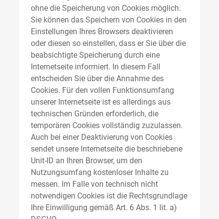
ohne die Speicherung von Cookies möglich.
Sie können das Speichern von Cookies in den
Einstellungen Ihres Browsers deaktivieren
oder diesen so einstellen, dass er Sie über die
beabsichtigte Speicherung durch eine
Internetseite informiert. In diesem Fall
entscheiden Sie über die Annahme des
Cookies. Für den vollen Funktionsumfang
unserer Internetseite ist es allerdings aus
technischen Gründen erforderlich, die
temporären Cookies vollständig zuzulassen.
Auch bei einer Deaktivierung von Cookies
sendet unsere Internetseite die beschriebene
Unit-ID an Ihren Browser, um den
Nutzungsumfang kostenloser Inhalte zu
messen. Im Falle von technisch nicht
notwendigen Cookies ist die Rechtsgrundlage
Ihre Einwilligung gemäß Art. 6 Abs. 1 lit. a)