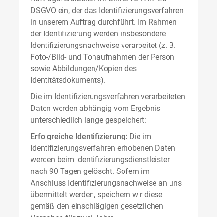
DSGVO ein, der das Identifizierungsverfahren
in unserem Auftrag durchführt. Im Rahmen
der Identifizierung werden insbesondere
Identifizierungsnachweise verarbeitet (z. B.
Foto-/Bild- und Tonaufnahmen der Person
sowie Abbildungen/Kopien des
Identitätsdokuments).
Die im Identifizierungsverfahren verarbeiteten
Daten werden abhängig vom Ergebnis
unterschiedlich lange gespeichert:
Erfolgreiche Identifizierung:
Die im
Identifizierungsverfahren erhobenen Daten
werden beim Identifizierungsdienstleister
nach 90 Tagen gelöscht. Sofern im
Anschluss Identifizierungsnachweise an uns
übermittelt werden, speichern wir diese
gemäß den einschlägigen gesetzlichen