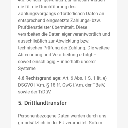
die für die Durchführung des
Zahlungsvorgangs erforderlichen Daten an
entsprechend eingesetzte Zahlungs- bzw.
Prüfdienstleister übermittelt. Diese
verarbeiten die Daten eigenverantwortlich und
ausschließlich zur Abwicklung bzw.
technischen Prüfung der Zahlung. Die weitere
Abrechnung und Verarbeitung erfolgt –
soweit einschlägig – innerhalb unserer
Systeme.
4.6 Rechtsgrundlage:
Art. 6 Abs. 1 S. 1 lit. e)
DSGVO i.V.m. § 18 ff. GwG i.V.m. der TBelV,
sowie der TrDüV.
5. Drittlandtransfer
Personenbezogene Daten werden durch uns
grundsätzlich in der EU verarbeitet. Sofern