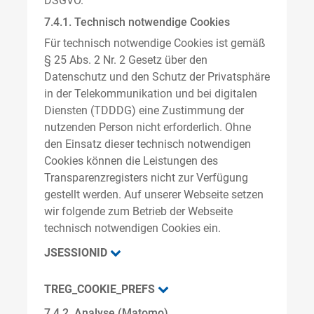
DSGVO.
7.4.1. Technisch notwendige Cookies
Für technisch notwendige Cookies ist gemäß
§ 25 Abs. 2 Nr. 2 Gesetz über den
Datenschutz und den Schutz der Privatsphäre
in der Telekommunikation und bei digitalen
Diensten (TDDDG) eine Zustimmung der
nutzenden Person nicht erforderlich. Ohne
den Einsatz dieser technisch notwendigen
Cookies können die Leistungen des
Transparenzregisters nicht zur Verfügung
gestellt werden. Auf unserer Webseite setzen
wir folgende zum Betrieb der Webseite
technisch notwendigen Cookies ein.
JSESSIONID
TREG_COOKIE_PREFS
7.4.2. Analyse (Matomo)