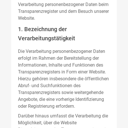
Verarbeitung personenbezogener Daten beim
Transparenzregister und dem Besuch unserer
Website.
1. Bezeichnung der
Verarbeitungstätigkeit
Die Verarbeitung personenbezogener Daten
erfolgt im Rahmen der Bereitstellung der
Informationen, Inhalte und Funktionen des
Transparenzregisters in Form einer Website.
Hierzu gehören insbesondere die öffentlichen
Abruf- und Suchfunktionen des
Transparenzregisters sowie weitergehende
Angebote, die eine vorherige Identifizierung
oder Registrierung erfordern.
Darüber hinaus umfasst die Verarbeitung die
Möglichkeit, über die Website