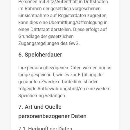
Personen mit Sitz/Aufenthalt in Drittstaaten
im Rahmen der gesetzlich vorgesehenen
Einsichtnahme auf Registerdaten zugreifen,
kann dies eine Übermittlung/Offenlegung in
einen Drittstaat darstellen. Diese erfolgt auf
Grundlage der gesetzlichen
Zugangsregelungen des GwG.
6. Speicherdauer
Ihre personenbezogenen Daten werden nur so
lange gespeichert, wie es zur Erfüllung der
genannten Zwecke erforderlich ist oder
folgende Aufbewahrungsfrist/en eine weitere
Speicherung verlangen.
7. Art und Quelle
personenbezogener Daten
7.1. Herkunft der Daten