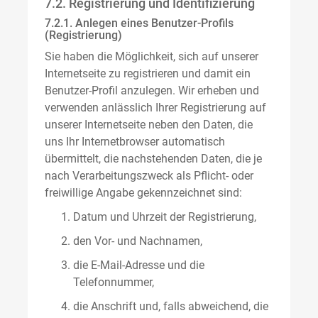
7.2. Registrierung und Identifizierung
7.2.1. Anlegen eines Benutzer-Profils
(Registrierung)
Sie haben die Möglichkeit, sich auf unserer
Internetseite zu registrieren und damit ein
Benutzer-Profil anzulegen. Wir erheben und
verwenden anlässlich Ihrer Registrierung auf
unserer Internetseite neben den Daten, die
uns Ihr Internetbrowser automatisch
übermittelt, die nachstehenden Daten, die je
nach Verarbeitungszweck als Pflicht- oder
freiwillige Angabe gekennzeichnet sind:
Datum und Uhrzeit der Registrierung,
den Vor- und Nachnamen,
die E-Mail-Adresse und die
Telefonnummer,
die Anschrift und, falls abweichend, die