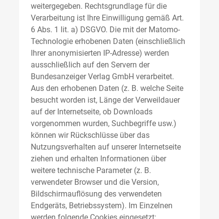
weitergegeben. Rechtsgrundlage für die
Verarbeitung ist Ihre Einwilligung gemäß Art.
6 Abs. 1 lit. a) DSGVO. Die mit der Matomo-
Technologie erhobenen Daten (einschließlich
Ihrer anonymisierten IP-Adresse) werden
ausschließlich auf den Servern der
Bundesanzeiger Verlag GmbH verarbeitet.
Aus den erhobenen Daten (z. B. welche Seite
besucht worden ist, Länge der Verweildauer
auf der Internetseite, ob Downloads
vorgenommen wurden, Suchbegriffe usw.)
können wir Rückschlüsse über das
Nutzungsverhalten auf unserer Internetseite
ziehen und erhalten Informationen über
weitere technische Parameter (z. B.
verwendeter Browser und die Version,
Bildschirmauflösung des verwendeten
Endgeräts, Betriebssystem). Im Einzelnen
werden folgende Cookies eingesetzt: