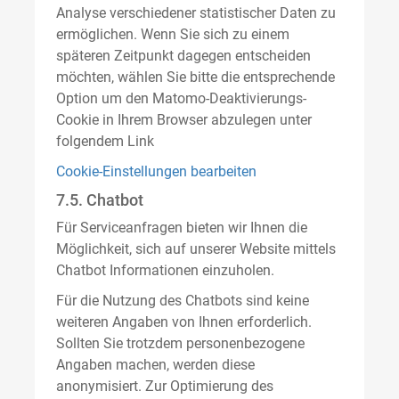
Analyse verschiedener statistischer Daten zu
ermöglichen. Wenn Sie sich zu einem
späteren Zeitpunkt dagegen entscheiden
möchten, wählen Sie bitte die entsprechende
Option um den Matomo-Deaktivierungs-
Cookie in Ihrem Browser abzulegen unter
folgendem Link
Cookie-Einstellungen bearbeiten
7.5. Chatbot
Für Serviceanfragen bieten wir Ihnen die
Möglichkeit, sich auf unserer Website mittels
Chatbot Informationen einzuholen.
Für die Nutzung des Chatbots sind keine
weiteren Angaben von Ihnen erforderlich.
Sollten Sie trotzdem personenbezogene
Angaben machen, werden diese
anonymisiert. Zur Optimierung des