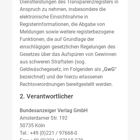
Dienstleistungen des Transparenzregisters in
Anspruch zu nehmen, insbesondere die
elektronische Einsichtnahme in
Registerinformationen, die Abgabe von
Meldungen sowie weitere registerbezogene
Funktionen, die auf Grundlage der
einschlägigen gesetzlichen Regelungen des
Gesetzes über das Aufspüren von Gewinnen
aus schweren Straftaten (sog.
Geldwäschegesetz, im Folgenden als „
GwG
“
bezeichnet) und der hierzu erlassenen
Rechtsverordnungen bereitgestellt werden.
2. Verantwortlicher
Bundesanzeiger Verlag GmbH
Amsterdamer Str. 192
50735 Köln
Tel.: +49 (0)221 / 97668-0