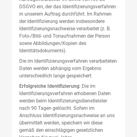
DSGVO ein, der das Identifizierungsverfahren
in unserem Auftrag durchführt. Im Rahmen
der Identifizierung werden insbesondere
Identifizierungsnachweise verarbeitet (z. B.
Foto-/Bild- und Tonaufnahmen der Person
sowie Abbildungen/Kopien des
Identitätsdokuments).
Die im Identifizierungsverfahren verarbeiteten
Daten werden abhängig vom Ergebnis
unterschiedlich lange gespeichert:
Erfolgreiche Identifizierung:
Die im
Identifizierungsverfahren erhobenen Daten
werden beim Identifizierungsdienstleister
nach 90 Tagen gelöscht. Sofern im
Anschluss Identifizierungsnachweise an uns
übermittelt werden, speichern wir diese
gemäß den einschlägigen gesetzlichen