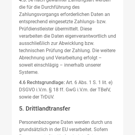
die für die Durchführung des
Zahlungsvorgangs erforderlichen Daten an
entsprechend eingesetzte Zahlungs- bzw.
Prüfdienstleister übermittelt. Diese
verarbeiten die Daten eigenverantwortlich und
ausschließlich zur Abwicklung bzw.
technischen Prüfung der Zahlung. Die weitere
Abrechnung und Verarbeitung erfolgt –
soweit einschlägig – innerhalb unserer
Systeme.
4.6 Rechtsgrundlage:
Art. 6 Abs. 1 S. 1 lit. e)
DSGVO i.V.m. § 18 ff. GwG i.V.m. der TBelV,
sowie der TrDüV.
5. Drittlandtransfer
Personenbezogene Daten werden durch uns
grundsätzlich in der EU verarbeitet. Sofern