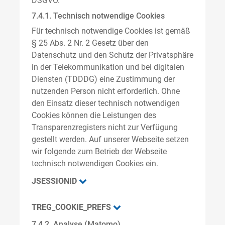
DSGVO.
7.4.1. Technisch notwendige Cookies
Für technisch notwendige Cookies ist gemäß
§ 25 Abs. 2 Nr. 2 Gesetz über den
Datenschutz und den Schutz der Privatsphäre
in der Telekommunikation und bei digitalen
Diensten (TDDDG) eine Zustimmung der
nutzenden Person nicht erforderlich. Ohne
den Einsatz dieser technisch notwendigen
Cookies können die Leistungen des
Transparenzregisters nicht zur Verfügung
gestellt werden. Auf unserer Webseite setzen
wir folgende zum Betrieb der Webseite
technisch notwendigen Cookies ein.
JSESSIONID
TREG_COOKIE_PREFS
7.4.2. Analyse (Matomo)