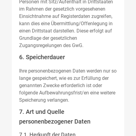
Personen mit Sitz/Aufenthalt in Drittstaaten
im Rahmen der gesetzlich vorgesehenen
Einsichtnahme auf Registerdaten zugreifen,
kann dies eine Übermittlung/Offenlegung in
einen Drittstaat darstellen. Diese erfolgt auf
Grundlage der gesetzlichen
Zugangsregelungen des GwG.
6. Speicherdauer
Ihre personenbezogenen Daten werden nur so
lange gespeichert, wie es zur Erfüllung der
genannten Zwecke erforderlich ist oder
folgende Aufbewahrungsfrist/en eine weitere
Speicherung verlangen.
7. Art und Quelle
personenbezogener Daten
7.1. Herkunft der Daten