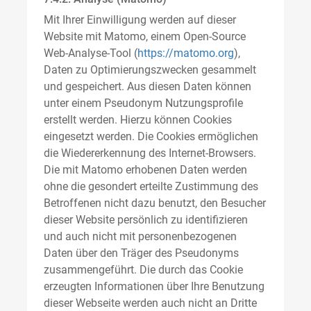
Mit Ihrer Einwilligung werden auf dieser
Website mit Matomo, einem Open-Source
Web-Analyse-Tool (
https://matomo.org
),
Daten zu Optimierungszwecken gesammelt
und gespeichert. Aus diesen Daten können
unter einem Pseudonym Nutzungsprofile
erstellt werden. Hierzu können Cookies
eingesetzt werden. Die Cookies ermöglichen
die Wiedererkennung des Internet-Browsers.
Die mit Matomo erhobenen Daten werden
ohne die gesondert erteilte Zustimmung des
Betroffenen nicht dazu benutzt, den Besucher
dieser Website persönlich zu identifizieren
und auch nicht mit personenbezogenen
Daten über den Träger des Pseudonyms
zusammengeführt. Die durch das Cookie
erzeugten Informationen über Ihre Benutzung
dieser Webseite werden auch nicht an Dritte