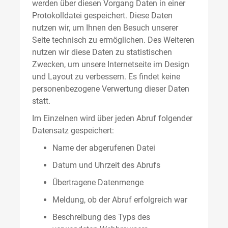
werden über diesen Vorgang Daten in einer
Protokolldatei gespeichert. Diese Daten
nutzen wir, um Ihnen den Besuch unserer
Seite technisch zu ermöglichen. Des Weiteren
nutzen wir diese Daten zu statistischen
Zwecken, um unsere Internetseite im Design
und Layout zu verbessern. Es findet keine
personenbezogene Verwertung dieser Daten
statt.
Im Einzelnen wird über jeden Abruf folgender
Datensatz gespeichert:
Name der abgerufenen Datei
Datum und Uhrzeit des Abrufs
Übertragene Datenmenge
Meldung, ob der Abruf erfolgreich war
Beschreibung des Typs des