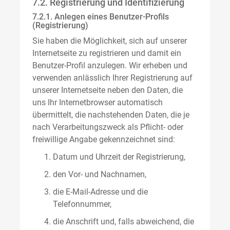
7.2. Registrierung und Identifizierung
7.2.1. Anlegen eines Benutzer-Profils
(Registrierung)
Sie haben die Möglichkeit, sich auf unserer
Internetseite zu registrieren und damit ein
Benutzer-Profil anzulegen. Wir erheben und
verwenden anlässlich Ihrer Registrierung auf
unserer Internetseite neben den Daten, die
uns Ihr Internetbrowser automatisch
übermittelt, die nachstehenden Daten, die je
nach Verarbeitungszweck als Pflicht- oder
freiwillige Angabe gekennzeichnet sind:
Datum und Uhrzeit der Registrierung,
den Vor- und Nachnamen,
die E-Mail-Adresse und die
Telefonnummer,
die Anschrift und, falls abweichend, die