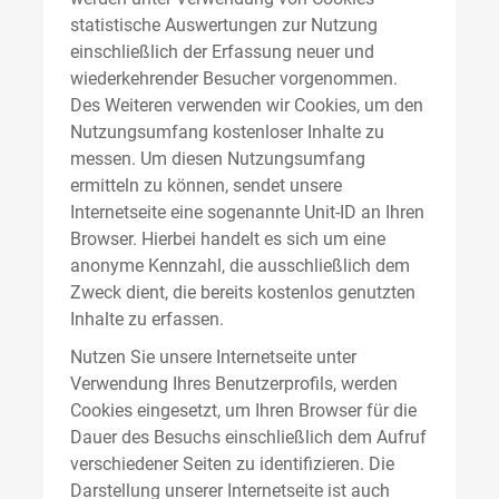
statistische Auswertungen zur Nutzung
einschließlich der Erfassung neuer und
wiederkehrender Besucher vorgenommen.
Des Weiteren verwenden wir Cookies, um den
Nutzungsumfang kostenloser Inhalte zu
messen. Um diesen Nutzungsumfang
ermitteln zu können, sendet unsere
Internetseite eine sogenannte Unit-ID an Ihren
Browser. Hierbei handelt es sich um eine
anonyme Kennzahl, die ausschließlich dem
Zweck dient, die bereits kostenlos genutzten
Inhalte zu erfassen.
Nutzen Sie unsere Internetseite unter
Verwendung Ihres Benutzerprofils, werden
Cookies eingesetzt, um Ihren Browser für die
Dauer des Besuchs einschließlich dem Aufruf
verschiedener Seiten zu identifizieren. Die
Darstellung unserer Internetseite ist auch