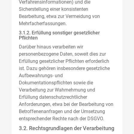
Verfahrensinformationen) und die
Sicherstellung einer konsistenten
Bearbeitung, etwa zur Vermeidung von
Mehrfacherfassungen.
3.1.2. Erfüllung sonstiger gesetzlicher
Pflichten
Darüber hinaus verarbeiten wir
personenbezogene Daten, soweit dies zur
Erfüllung gesetzlicher Pflichten erforderlich
ist. Dazu gehören insbesondere gesetzliche
Aufbewahrungs- und
Dokumentationspflichten sowie die
Verarbeitung zur Wahrnehmung und
Erfüllung datenschutzrechtlicher
Anforderungen, etwa bei der Bearbeitung von
Betroffenenanfragen und der Umsetzung
entsprechender Rechte nach der DSGVO.
3.2. Rechtsgrundlagen der Verarbeitung