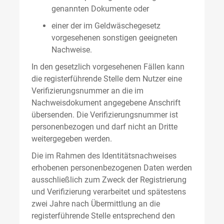
genannten Dokumente oder
einer der im Geldwäschegesetz
vorgesehenen sonstigen geeigneten
Nachweise.
In den gesetzlich vorgesehenen Fällen kann
die registerführende Stelle dem Nutzer eine
Verifizierungsnummer an die im
Nachweisdokument angegebene Anschrift
übersenden. Die Verifizierungsnummer ist
personenbezogen und darf nicht an Dritte
weitergegeben werden.
Die im Rahmen des Identitätsnachweises
erhobenen personenbezogenen Daten werden
ausschließlich zum Zweck der Registrierung
und Verifizierung verarbeitet und spätestens
zwei Jahre nach Übermittlung an die
registerführende Stelle entsprechend den