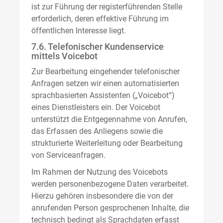
ist zur Führung der registerführenden Stelle
erforderlich, deren effektive Führung im
öffentlichen Interesse liegt.
7.6. Telefonischer Kundenservice
mittels Voicebot
Zur Bearbeitung eingehender telefonischer
Anfragen setzen wir einen automatisierten
sprachbasierten Assistenten („Voicebot“)
eines Dienstleisters ein. Der Voicebot
unterstützt die Entgegennahme von Anrufen,
das Erfassen des Anliegens sowie die
strukturierte Weiterleitung oder Bearbeitung
von Serviceanfragen.
Im Rahmen der Nutzung des Voicebots
werden personenbezogene Daten verarbeitet.
Hierzu gehören insbesondere die von der
anrufenden Person gesprochenen Inhalte, die
technisch bedingt als Sprachdaten erfasst