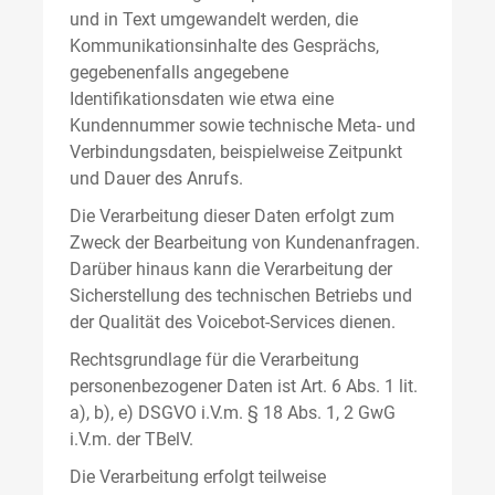
und in Text umgewandelt werden, die
Kommunikationsinhalte des Gesprächs,
gegebenenfalls angegebene
Identifikationsdaten wie etwa eine
Kundennummer sowie technische Meta- und
Verbindungsdaten, beispielweise Zeitpunkt
und Dauer des Anrufs.
Die Verarbeitung dieser Daten erfolgt zum
Zweck der Bearbeitung von Kundenanfragen.
Darüber hinaus kann die Verarbeitung der
Sicherstellung des technischen Betriebs und
der Qualität des Voicebot-Services dienen.
Rechtsgrundlage für die Verarbeitung
personenbezogener Daten ist Art. 6 Abs. 1 lit.
a), b), e) DSGVO i.V.m. § 18 Abs. 1, 2 GwG
i.V.m. der TBelV.
Die Verarbeitung erfolgt teilweise