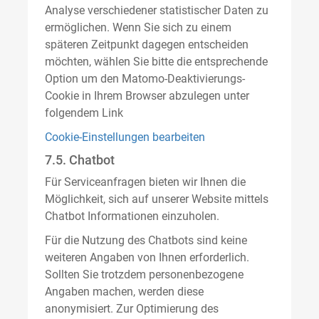
Analyse verschiedener statistischer Daten zu
ermöglichen. Wenn Sie sich zu einem
späteren Zeitpunkt dagegen entscheiden
möchten, wählen Sie bitte die entsprechende
Option um den Matomo-Deaktivierungs-
Cookie in Ihrem Browser abzulegen unter
folgendem Link
Cookie-Einstellungen bearbeiten
7.5. Chatbot
Für Serviceanfragen bieten wir Ihnen die
Möglichkeit, sich auf unserer Website mittels
Chatbot Informationen einzuholen.
Für die Nutzung des Chatbots sind keine
weiteren Angaben von Ihnen erforderlich.
Sollten Sie trotzdem personenbezogene
Angaben machen, werden diese
anonymisiert. Zur Optimierung des