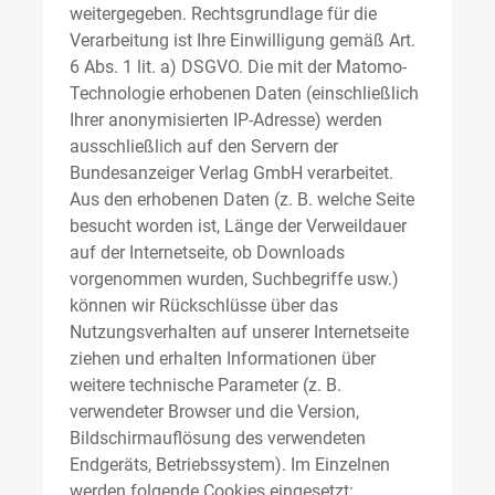
weitergegeben. Rechtsgrundlage für die
Verarbeitung ist Ihre Einwilligung gemäß Art.
6 Abs. 1 lit. a) DSGVO. Die mit der Matomo-
Technologie erhobenen Daten (einschließlich
Ihrer anonymisierten IP-Adresse) werden
ausschließlich auf den Servern der
Bundesanzeiger Verlag GmbH verarbeitet.
Aus den erhobenen Daten (z. B. welche Seite
besucht worden ist, Länge der Verweildauer
auf der Internetseite, ob Downloads
vorgenommen wurden, Suchbegriffe usw.)
können wir Rückschlüsse über das
Nutzungsverhalten auf unserer Internetseite
ziehen und erhalten Informationen über
weitere technische Parameter (z. B.
verwendeter Browser und die Version,
Bildschirmauflösung des verwendeten
Endgeräts, Betriebssystem). Im Einzelnen
werden folgende Cookies eingesetzt: