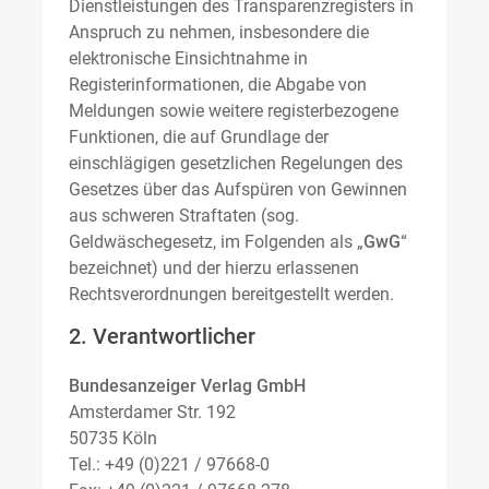
Dienstleistungen des Transparenzregisters in
Anspruch zu nehmen, insbesondere die
elektronische Einsichtnahme in
Registerinformationen, die Abgabe von
Meldungen sowie weitere registerbezogene
Funktionen, die auf Grundlage der
einschlägigen gesetzlichen Regelungen des
Gesetzes über das Aufspüren von Gewinnen
aus schweren Straftaten (sog.
Geldwäschegesetz, im Folgenden als „
GwG
“
bezeichnet) und der hierzu erlassenen
Rechtsverordnungen bereitgestellt werden.
2. Verantwortlicher
Bundesanzeiger Verlag GmbH
Amsterdamer Str. 192
50735 Köln
Tel.: +49 (0)221 / 97668-0