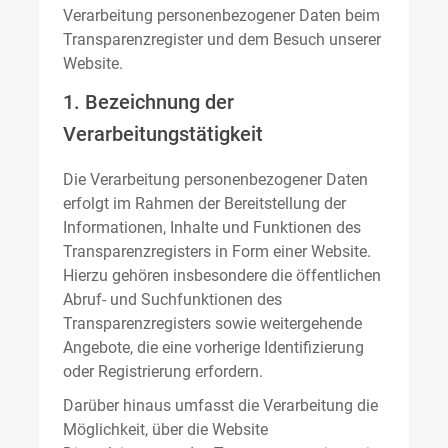
Verarbeitung personenbezogener Daten beim
Transparenzregister und dem Besuch unserer
Website.
1. Bezeichnung der
Verarbeitungstätigkeit
Die Verarbeitung personenbezogener Daten
erfolgt im Rahmen der Bereitstellung der
Informationen, Inhalte und Funktionen des
Transparenzregisters in Form einer Website.
Hierzu gehören insbesondere die öffentlichen
Abruf- und Suchfunktionen des
Transparenzregisters sowie weitergehende
Angebote, die eine vorherige Identifizierung
oder Registrierung erfordern.
Darüber hinaus umfasst die Verarbeitung die
Möglichkeit, über die Website