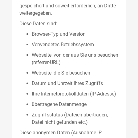
gespeichert und soweit erforderlich, an Dritte
weitergegeben.
Diese Daten sind:
Browser-Typ und Version
Verwendetes Betriebssystem
Webseite, von der aus Sie uns besuchen
(referrer-URL)
Webseite, die Sie besuchen
Datum und Uhrzeit Ihres Zugriffs
Ihre Internetprotokolldaten (IP-Adresse)
übertragene Datenmenge
Zugriffsstatus (Dateien übertragen,
Datei nicht gefunden etc.)
Diese anonymen Daten (Ausnahme IP-