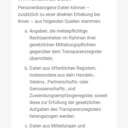
Personenbezogene Daten können –
zusätzlich zu einer direkten Erhebung bei
Ihnen – aus folgenden Quellen stammen:
Angaben, die meldepflichtige
Rechtseinheiten im Rahmen ihrer
gesetzlichen Mitteilungspflichten
gegenüber dem Transparenzregister
übermitteln;
Daten aus öffentlichen Registern,
insbesondere aus dem Handels-,
Vereins-, Partnerschafts- oder
Genossenschafts-, und
Zuwendungsempfängerregister, soweit
diese zur Erfüllung der gesetzlichen
Aufgaben des Transparenzregisters
herangezogen werden;
Daten aus Mitteilungen und