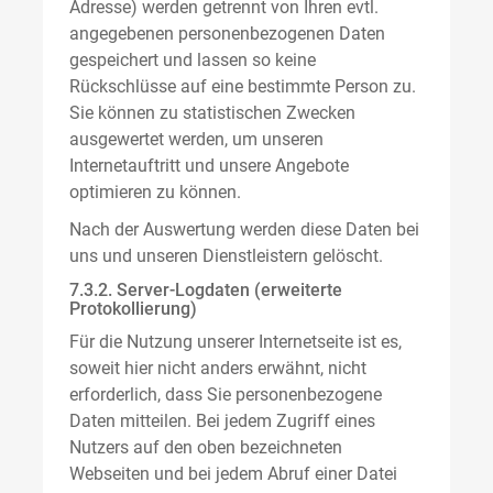
Adresse) werden getrennt von Ihren evtl.
angegebenen personenbezogenen Daten
gespeichert und lassen so keine
Rückschlüsse auf eine bestimmte Person zu.
Sie können zu statistischen Zwecken
ausgewertet werden, um unseren
Internetauftritt und unsere Angebote
optimieren zu können.
Nach der Auswertung werden diese Daten bei
uns und unseren Dienstleistern gelöscht.
7.3.2. Server-Logdaten (erweiterte
Protokollierung)
Für die Nutzung unserer Internetseite ist es,
soweit hier nicht anders erwähnt, nicht
erforderlich, dass Sie personenbezogene
Daten mitteilen. Bei jedem Zugriff eines
Nutzers auf den oben bezeichneten
Webseiten und bei jedem Abruf einer Datei