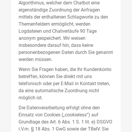
Algorithmus, welcher dem Chatbot eine
eigenständige Zuordnung der Anfragen
mittels der enthaltenen Schlagworte zu den
Themenfeldern ermöglicht, werden
Logdateien und Chatverläufe 90 Tage
anonym gespeichert. Wir weisen
insbesondere darauf hin, dass keine
personenbezogenen Daten durch Sie genannt
werden müssen.
Wenn Sie Fragen haben, die Ihr Kundenkonto
betreffen, können Sie direkt mit uns
telefonisch oder per E-Mail in Kontakt treten,
da eine automatische Zuordnung nicht
möglich ist.
Die Datenverarbeitung erfolgt ohne den
Einsatz von Cookies („cookieless“) auf
Grundlage des Art. 6 Abs. 1 S. 1 lit. e) DSGVO
i.V.m. § 18 Abs. 1 GwG sowie der TBelV. Sie