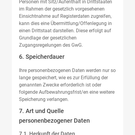
Personen mit Sitz/Aufenthalt in Drittstaaten
im Rahmen der gesetzlich vorgesehenen
Einsichtnahme auf Registerdaten zugreifen,
kann dies eine Übermittlung/Offenlegung in
einen Drittstaat darstellen. Diese erfolgt auf
Grundlage der gesetzlichen
Zugangsregelungen des GwG.
6. Speicherdauer
Ihre personenbezogenen Daten werden nur so
lange gespeichert, wie es zur Erfüllung der
genannten Zwecke erforderlich ist oder
folgende Aufbewahrungsfrist/en eine weitere
Speicherung verlangen.
7. Art und Quelle
personenbezogener Daten
7.1. Herkunft der Daten