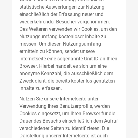
statistische Auswertungen zur Nutzung
einschließlich der Erfassung neuer und
wiederkehrender Besucher vorgenommen.
Des Weiteren verwenden wir Cookies, um den
Nutzungsumfang kostenloser Inhalte zu
messen. Um diesen Nutzungsumfang
ermitteln zu können, sendet unsere
Internetseite eine sogenannte Unit-ID an Ihren
Browser. Hierbei handelt es sich um eine
anonyme Kennzahl, die ausschließlich dem
Zweck dient, die bereits kostenlos genutzten
Inhalte zu erfassen.
Nutzen Sie unsere Internetseite unter
Verwendung Ihres Benutzerprofils, werden
Cookies eingesetzt, um Ihren Browser für die
Dauer des Besuchs einschließlich dem Aufruf
verschiedener Seiten zu identifizieren. Die
Darstellung unserer Internetseite ist auch