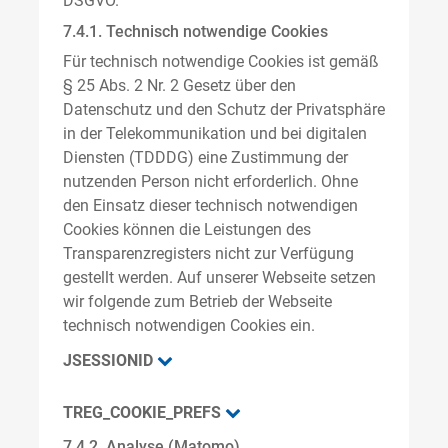
DSGVO.
7.4.1. Technisch notwendige Cookies
Für technisch notwendige Cookies ist gemäß
§ 25 Abs. 2 Nr. 2 Gesetz über den
Datenschutz und den Schutz der Privatsphäre
in der Telekommunikation und bei digitalen
Diensten (TDDDG) eine Zustimmung der
nutzenden Person nicht erforderlich. Ohne
den Einsatz dieser technisch notwendigen
Cookies können die Leistungen des
Transparenzregisters nicht zur Verfügung
gestellt werden. Auf unserer Webseite setzen
wir folgende zum Betrieb der Webseite
technisch notwendigen Cookies ein.
JSESSIONID
TREG_COOKIE_PREFS
7.4.2. Analyse (Matomo)