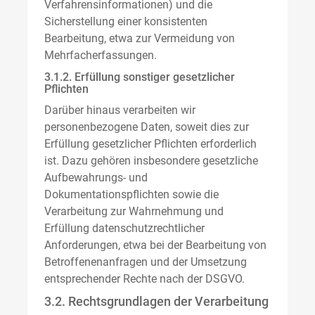
Verfahrensinformationen) und die
Sicherstellung einer konsistenten
Bearbeitung, etwa zur Vermeidung von
Mehrfacherfassungen.
3.1.2. Erfüllung sonstiger gesetzlicher
Pflichten
Darüber hinaus verarbeiten wir
personenbezogene Daten, soweit dies zur
Erfüllung gesetzlicher Pflichten erforderlich
ist. Dazu gehören insbesondere gesetzliche
Aufbewahrungs- und
Dokumentationspflichten sowie die
Verarbeitung zur Wahrnehmung und
Erfüllung datenschutzrechtlicher
Anforderungen, etwa bei der Bearbeitung von
Betroffenenanfragen und der Umsetzung
entsprechender Rechte nach der DSGVO.
3.2. Rechtsgrundlagen der Verarbeitung