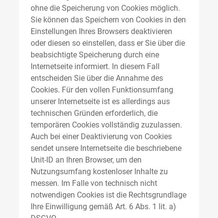
ohne die Speicherung von Cookies möglich.
Sie können das Speichern von Cookies in den
Einstellungen Ihres Browsers deaktivieren
oder diesen so einstellen, dass er Sie über die
beabsichtigte Speicherung durch eine
Internetseite informiert. In diesem Fall
entscheiden Sie über die Annahme des
Cookies. Für den vollen Funktionsumfang
unserer Internetseite ist es allerdings aus
technischen Gründen erforderlich, die
temporären Cookies vollständig zuzulassen.
Auch bei einer Deaktivierung von Cookies
sendet unsere Internetseite die beschriebene
Unit-ID an Ihren Browser, um den
Nutzungsumfang kostenloser Inhalte zu
messen. Im Falle von technisch nicht
notwendigen Cookies ist die Rechtsgrundlage
Ihre Einwilligung gemäß Art. 6 Abs. 1 lit. a)