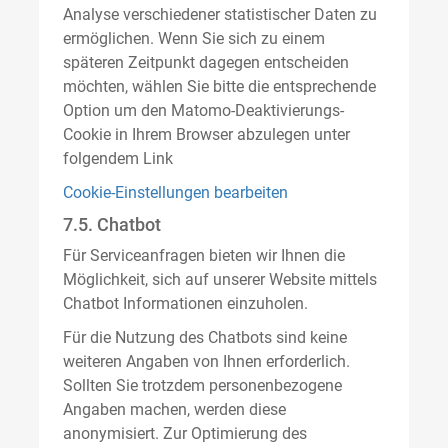
Analyse verschiedener statistischer Daten zu
ermöglichen. Wenn Sie sich zu einem
späteren Zeitpunkt dagegen entscheiden
möchten, wählen Sie bitte die entsprechende
Option um den Matomo-Deaktivierungs-
Cookie in Ihrem Browser abzulegen unter
folgendem Link
Cookie-Einstellungen bearbeiten
7.5. Chatbot
Für Serviceanfragen bieten wir Ihnen die
Möglichkeit, sich auf unserer Website mittels
Chatbot Informationen einzuholen.
Für die Nutzung des Chatbots sind keine
weiteren Angaben von Ihnen erforderlich.
Sollten Sie trotzdem personenbezogene
Angaben machen, werden diese
anonymisiert. Zur Optimierung des