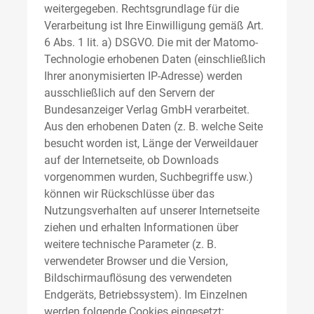
weitergegeben. Rechtsgrundlage für die
Verarbeitung ist Ihre Einwilligung gemäß Art.
6 Abs. 1 lit. a) DSGVO. Die mit der Matomo-
Technologie erhobenen Daten (einschließlich
Ihrer anonymisierten IP-Adresse) werden
ausschließlich auf den Servern der
Bundesanzeiger Verlag GmbH verarbeitet.
Aus den erhobenen Daten (z. B. welche Seite
besucht worden ist, Länge der Verweildauer
auf der Internetseite, ob Downloads
vorgenommen wurden, Suchbegriffe usw.)
können wir Rückschlüsse über das
Nutzungsverhalten auf unserer Internetseite
ziehen und erhalten Informationen über
weitere technische Parameter (z. B.
verwendeter Browser und die Version,
Bildschirmauflösung des verwendeten
Endgeräts, Betriebssystem). Im Einzelnen
werden folgende Cookies eingesetzt: