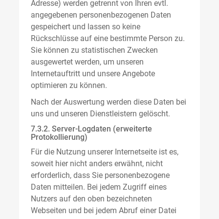
Adresse) werden getrennt von Ihren evtl.
angegebenen personenbezogenen Daten
gespeichert und lassen so keine
Rückschlüsse auf eine bestimmte Person zu.
Sie können zu statistischen Zwecken
ausgewertet werden, um unseren
Internetauftritt und unsere Angebote
optimieren zu können.
Nach der Auswertung werden diese Daten bei
uns und unseren Dienstleistern gelöscht.
7.3.2. Server-Logdaten (erweiterte
Protokollierung)
Für die Nutzung unserer Internetseite ist es,
soweit hier nicht anders erwähnt, nicht
erforderlich, dass Sie personenbezogene
Daten mitteilen. Bei jedem Zugriff eines
Nutzers auf den oben bezeichneten
Webseiten und bei jedem Abruf einer Datei