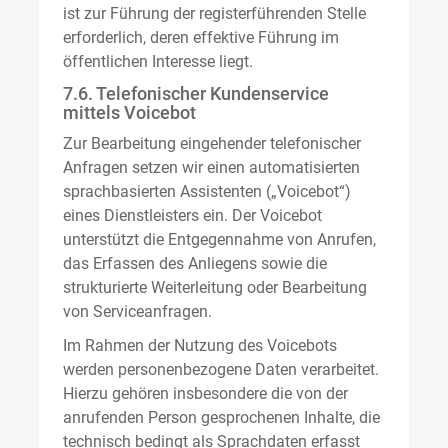
ist zur Führung der registerführenden Stelle
erforderlich, deren effektive Führung im
öffentlichen Interesse liegt.
7.6. Telefonischer Kundenservice
mittels Voicebot
Zur Bearbeitung eingehender telefonischer
Anfragen setzen wir einen automatisierten
sprachbasierten Assistenten („Voicebot“)
eines Dienstleisters ein. Der Voicebot
unterstützt die Entgegennahme von Anrufen,
das Erfassen des Anliegens sowie die
strukturierte Weiterleitung oder Bearbeitung
von Serviceanfragen.
Im Rahmen der Nutzung des Voicebots
werden personenbezogene Daten verarbeitet.
Hierzu gehören insbesondere die von der
anrufenden Person gesprochenen Inhalte, die
technisch bedingt als Sprachdaten erfasst