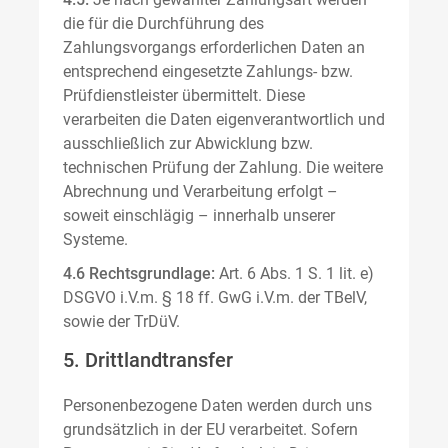
die für die Durchführung des
Zahlungsvorgangs erforderlichen Daten an
entsprechend eingesetzte Zahlungs- bzw.
Prüfdienstleister übermittelt. Diese
verarbeiten die Daten eigenverantwortlich und
ausschließlich zur Abwicklung bzw.
technischen Prüfung der Zahlung. Die weitere
Abrechnung und Verarbeitung erfolgt –
soweit einschlägig – innerhalb unserer
Systeme.
4.6 Rechtsgrundlage:
Art. 6 Abs. 1 S. 1 lit. e)
DSGVO i.V.m. § 18 ff. GwG i.V.m. der TBelV,
sowie der TrDüV.
5. Drittlandtransfer
Personenbezogene Daten werden durch uns
grundsätzlich in der EU verarbeitet. Sofern