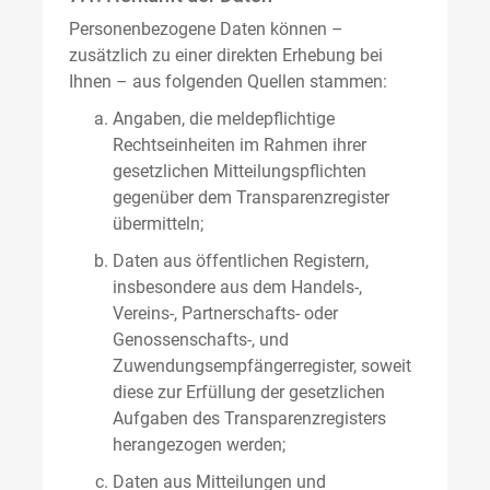
Personenbezogene Daten können –
zusätzlich zu einer direkten Erhebung bei
Ihnen – aus folgenden Quellen stammen:
Angaben, die meldepflichtige
Rechtseinheiten im Rahmen ihrer
gesetzlichen Mitteilungspflichten
gegenüber dem Transparenzregister
übermitteln;
Daten aus öffentlichen Registern,
insbesondere aus dem Handels-,
Vereins-, Partnerschafts- oder
Genossenschafts-, und
Zuwendungsempfängerregister, soweit
diese zur Erfüllung der gesetzlichen
Aufgaben des Transparenzregisters
herangezogen werden;
Daten aus Mitteilungen und