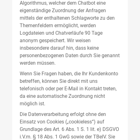
Algorithmus, welcher dem Chatbot eine
eigenständige Zuordnung der Anfragen
mittels der enthaltenen Schlagworte zu den
Themenfeldern ermöglicht, werden
Logdateien und Chatverläufe 90 Tage
anonym gespeichert. Wir weisen
insbesondere darauf hin, dass keine
personenbezogenen Daten durch Sie genannt
werden müssen.
Wenn Sie Fragen haben, die Ihr Kundenkonto
betreffen, können Sie direkt mit uns
telefonisch oder per E-Mail in Kontakt treten,
da eine automatische Zuordnung nicht
möglich ist.
Die Datenverarbeitung erfolgt ohne den
Einsatz von Cookies („cookieless“) auf
Grundlage des Art. 6 Abs. 1 S. 1 lit. e) DSGVO
i.V.m. § 18 Abs. 1 GwG sowie der TBelV. Sie