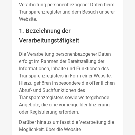
Verarbeitung personenbezogener Daten beim
Transparenzregister und dem Besuch unserer
Website.
1. Bezeichnung der
Verarbeitungstätigkeit
Die Verarbeitung personenbezogener Daten
erfolgt im Rahmen der Bereitstellung der
Informationen, Inhalte und Funktionen des
Transparenzregisters in Form einer Website.
Hierzu gehören insbesondere die öffentlichen
Abruf- und Suchfunktionen des
Transparenzregisters sowie weitergehende
Angebote, die eine vorherige Identifizierung
oder Registrierung erfordern.
Darüber hinaus umfasst die Verarbeitung die
Möglichkeit, über die Website