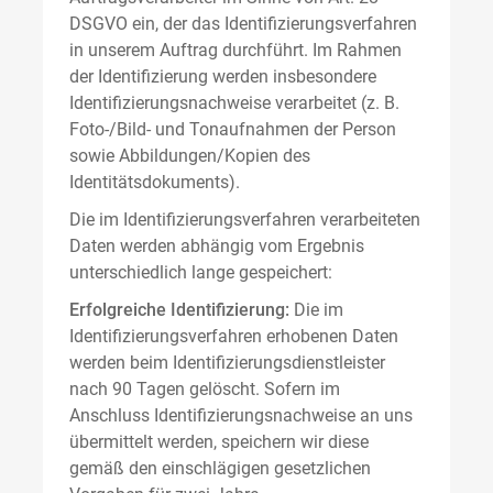
DSGVO ein, der das Identifizierungsverfahren
in unserem Auftrag durchführt. Im Rahmen
der Identifizierung werden insbesondere
Identifizierungsnachweise verarbeitet (z. B.
Foto-/Bild- und Tonaufnahmen der Person
sowie Abbildungen/Kopien des
Identitätsdokuments).
Die im Identifizierungsverfahren verarbeiteten
Daten werden abhängig vom Ergebnis
unterschiedlich lange gespeichert:
Erfolgreiche Identifizierung:
Die im
Identifizierungsverfahren erhobenen Daten
werden beim Identifizierungsdienstleister
nach 90 Tagen gelöscht. Sofern im
Anschluss Identifizierungsnachweise an uns
übermittelt werden, speichern wir diese
gemäß den einschlägigen gesetzlichen