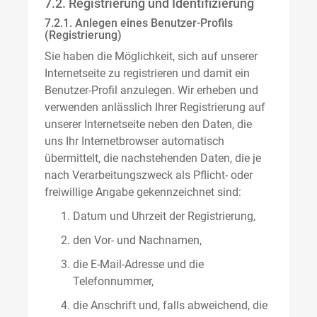
7.2. Registrierung und Identifizierung
7.2.1. Anlegen eines Benutzer-Profils
(Registrierung)
Sie haben die Möglichkeit, sich auf unserer
Internetseite zu registrieren und damit ein
Benutzer-Profil anzulegen. Wir erheben und
verwenden anlässlich Ihrer Registrierung auf
unserer Internetseite neben den Daten, die
uns Ihr Internetbrowser automatisch
übermittelt, die nachstehenden Daten, die je
nach Verarbeitungszweck als Pflicht- oder
freiwillige Angabe gekennzeichnet sind:
Datum und Uhrzeit der Registrierung,
den Vor- und Nachnamen,
die E-Mail-Adresse und die
Telefonnummer,
die Anschrift und, falls abweichend, die