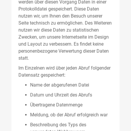
werden über diesen Vorgang Daten in einer
Protokolldatei gespeichert. Diese Daten
nutzen wir, um Ihnen den Besuch unserer
Seite technisch zu ermöglichen. Des Weiteren
nutzen wir diese Daten zu statistischen
Zwecken, um unsere Internetseite im Design
und Layout zu verbessern. Es findet keine
personenbezogene Verwertung dieser Daten
statt.
Im Einzelnen wird über jeden Abruf folgender
Datensatz gespeichert:
Name der abgerufenen Datei
Datum und Uhrzeit des Abrufs
Übertragene Datenmenge
Meldung, ob der Abruf erfolgreich war
Beschreibung des Typs des