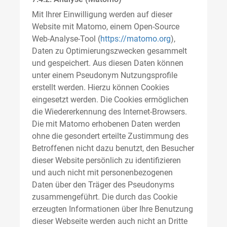
Mit Ihrer Einwilligung werden auf dieser
Website mit Matomo, einem Open-Source
Web-Analyse-Tool (
https://matomo.org
),
Daten zu Optimierungszwecken gesammelt
und gespeichert. Aus diesen Daten können
unter einem Pseudonym Nutzungsprofile
erstellt werden. Hierzu können Cookies
eingesetzt werden. Die Cookies ermöglichen
die Wiedererkennung des Internet-Browsers.
Die mit Matomo erhobenen Daten werden
ohne die gesondert erteilte Zustimmung des
Betroffenen nicht dazu benutzt, den Besucher
dieser Website persönlich zu identifizieren
und auch nicht mit personenbezogenen
Daten über den Träger des Pseudonyms
zusammengeführt. Die durch das Cookie
erzeugten Informationen über Ihre Benutzung
dieser Webseite werden auch nicht an Dritte