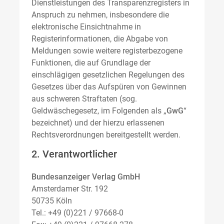
Dienstleistungen des Transparenzregisters in
Anspruch zu nehmen, insbesondere die
elektronische Einsichtnahme in
Registerinformationen, die Abgabe von
Meldungen sowie weitere registerbezogene
Funktionen, die auf Grundlage der
einschlägigen gesetzlichen Regelungen des
Gesetzes über das Aufspüren von Gewinnen
aus schweren Straftaten (sog.
Geldwäschegesetz, im Folgenden als „
GwG
“
bezeichnet) und der hierzu erlassenen
Rechtsverordnungen bereitgestellt werden.
2. Verantwortlicher
Bundesanzeiger Verlag GmbH
Amsterdamer Str. 192
50735 Köln
Tel.: +49 (0)221 / 97668-0