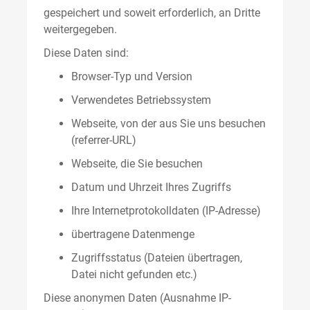
gespeichert und soweit erforderlich, an Dritte
weitergegeben.
Diese Daten sind:
Browser-Typ und Version
Verwendetes Betriebssystem
Webseite, von der aus Sie uns besuchen
(referrer-URL)
Webseite, die Sie besuchen
Datum und Uhrzeit Ihres Zugriffs
Ihre Internetprotokolldaten (IP-Adresse)
übertragene Datenmenge
Zugriffsstatus (Dateien übertragen,
Datei nicht gefunden etc.)
Diese anonymen Daten (Ausnahme IP-