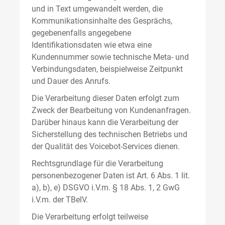
und in Text umgewandelt werden, die
Kommunikationsinhalte des Gesprächs,
gegebenenfalls angegebene
Identifikationsdaten wie etwa eine
Kundennummer sowie technische Meta- und
Verbindungsdaten, beispielweise Zeitpunkt
und Dauer des Anrufs.
Die Verarbeitung dieser Daten erfolgt zum
Zweck der Bearbeitung von Kundenanfragen.
Darüber hinaus kann die Verarbeitung der
Sicherstellung des technischen Betriebs und
der Qualität des Voicebot-Services dienen.
Rechtsgrundlage für die Verarbeitung
personenbezogener Daten ist Art. 6 Abs. 1 lit.
a), b), e) DSGVO i.V.m. § 18 Abs. 1, 2 GwG
i.V.m. der TBelV.
Die Verarbeitung erfolgt teilweise