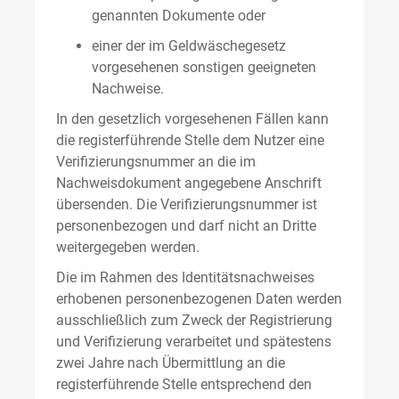
genannten Dokumente oder
einer der im Geldwäschegesetz
vorgesehenen sonstigen geeigneten
Nachweise.
In den gesetzlich vorgesehenen Fällen kann
die registerführende Stelle dem Nutzer eine
Verifizierungsnummer an die im
Nachweisdokument angegebene Anschrift
übersenden. Die Verifizierungsnummer ist
personenbezogen und darf nicht an Dritte
weitergegeben werden.
Die im Rahmen des Identitätsnachweises
erhobenen personenbezogenen Daten werden
ausschließlich zum Zweck der Registrierung
und Verifizierung verarbeitet und spätestens
zwei Jahre nach Übermittlung an die
registerführende Stelle entsprechend den