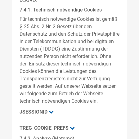
DSGVO.
7.4.1. Technisch notwendige Cookies
Für technisch notwendige Cookies ist gemäß
§ 25 Abs. 2 Nr. 2 Gesetz über den
Datenschutz und den Schutz der Privatsphäre
in der Telekommunikation und bei digitalen
Diensten (TDDDG) eine Zustimmung der
nutzenden Person nicht erforderlich. Ohne
den Einsatz dieser technisch notwendigen
Cookies können die Leistungen des
Transparenzregisters nicht zur Verfügung
gestellt werden. Auf unserer Webseite setzen
wir folgende zum Betrieb der Webseite
technisch notwendigen Cookies ein.
JSESSIONID
TREG_COOKIE_PREFS
7.4.2. Analyse (Matomo)