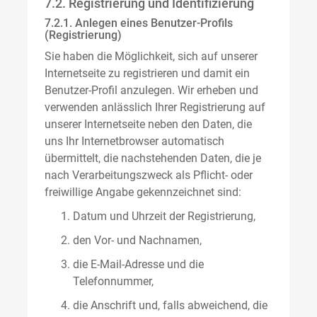
7.2. Registrierung und Identifizierung
7.2.1. Anlegen eines Benutzer-Profils
(Registrierung)
Sie haben die Möglichkeit, sich auf unserer
Internetseite zu registrieren und damit ein
Benutzer-Profil anzulegen. Wir erheben und
verwenden anlässlich Ihrer Registrierung auf
unserer Internetseite neben den Daten, die
uns Ihr Internetbrowser automatisch
übermittelt, die nachstehenden Daten, die je
nach Verarbeitungszweck als Pflicht- oder
freiwillige Angabe gekennzeichnet sind:
Datum und Uhrzeit der Registrierung,
den Vor- und Nachnamen,
die E-Mail-Adresse und die
Telefonnummer,
die Anschrift und, falls abweichend, die