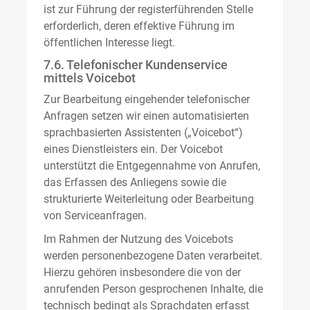
ist zur Führung der registerführenden Stelle
erforderlich, deren effektive Führung im
öffentlichen Interesse liegt.
7.6. Telefonischer Kundenservice
mittels Voicebot
Zur Bearbeitung eingehender telefonischer
Anfragen setzen wir einen automatisierten
sprachbasierten Assistenten („Voicebot“)
eines Dienstleisters ein. Der Voicebot
unterstützt die Entgegennahme von Anrufen,
das Erfassen des Anliegens sowie die
strukturierte Weiterleitung oder Bearbeitung
von Serviceanfragen.
Im Rahmen der Nutzung des Voicebots
werden personenbezogene Daten verarbeitet.
Hierzu gehören insbesondere die von der
anrufenden Person gesprochenen Inhalte, die
technisch bedingt als Sprachdaten erfasst