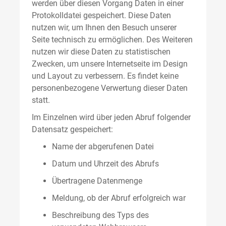
werden über diesen Vorgang Daten in einer
Protokolldatei gespeichert. Diese Daten
nutzen wir, um Ihnen den Besuch unserer
Seite technisch zu ermöglichen. Des Weiteren
nutzen wir diese Daten zu statistischen
Zwecken, um unsere Internetseite im Design
und Layout zu verbessern. Es findet keine
personenbezogene Verwertung dieser Daten
statt.
Im Einzelnen wird über jeden Abruf folgender
Datensatz gespeichert:
Name der abgerufenen Datei
Datum und Uhrzeit des Abrufs
Übertragene Datenmenge
Meldung, ob der Abruf erfolgreich war
Beschreibung des Typs des