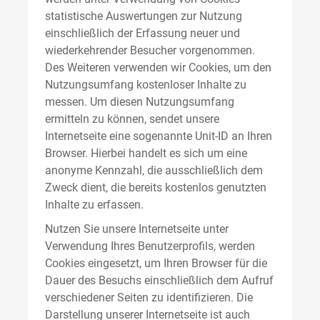
statistische Auswertungen zur Nutzung
einschließlich der Erfassung neuer und
wiederkehrender Besucher vorgenommen.
Des Weiteren verwenden wir Cookies, um den
Nutzungsumfang kostenloser Inhalte zu
messen. Um diesen Nutzungsumfang
ermitteln zu können, sendet unsere
Internetseite eine sogenannte Unit-ID an Ihren
Browser. Hierbei handelt es sich um eine
anonyme Kennzahl, die ausschließlich dem
Zweck dient, die bereits kostenlos genutzten
Inhalte zu erfassen.
Nutzen Sie unsere Internetseite unter
Verwendung Ihres Benutzerprofils, werden
Cookies eingesetzt, um Ihren Browser für die
Dauer des Besuchs einschließlich dem Aufruf
verschiedener Seiten zu identifizieren. Die
Darstellung unserer Internetseite ist auch