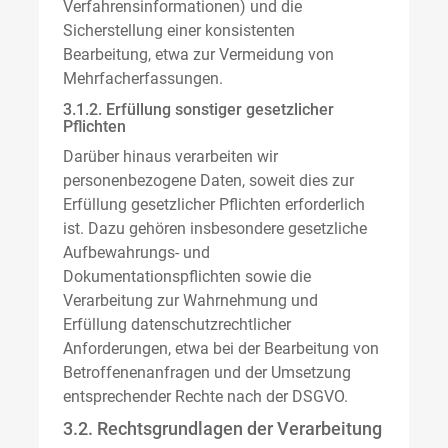
Verfahrensinformationen) und die
Sicherstellung einer konsistenten
Bearbeitung, etwa zur Vermeidung von
Mehrfacherfassungen.
3.1.2. Erfüllung sonstiger gesetzlicher
Pflichten
Darüber hinaus verarbeiten wir
personenbezogene Daten, soweit dies zur
Erfüllung gesetzlicher Pflichten erforderlich
ist. Dazu gehören insbesondere gesetzliche
Aufbewahrungs- und
Dokumentationspflichten sowie die
Verarbeitung zur Wahrnehmung und
Erfüllung datenschutzrechtlicher
Anforderungen, etwa bei der Bearbeitung von
Betroffenenanfragen und der Umsetzung
entsprechender Rechte nach der DSGVO.
3.2. Rechtsgrundlagen der Verarbeitung