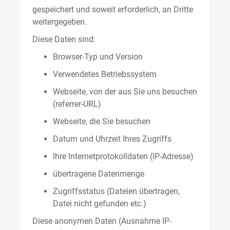
gespeichert und soweit erforderlich, an Dritte
weitergegeben.
Diese Daten sind:
Browser-Typ und Version
Verwendetes Betriebssystem
Webseite, von der aus Sie uns besuchen
(referrer-URL)
Webseite, die Sie besuchen
Datum und Uhrzeit Ihres Zugriffs
Ihre Internetprotokolldaten (IP-Adresse)
übertragene Datenmenge
Zugriffsstatus (Dateien übertragen,
Datei nicht gefunden etc.)
Diese anonymen Daten (Ausnahme IP-