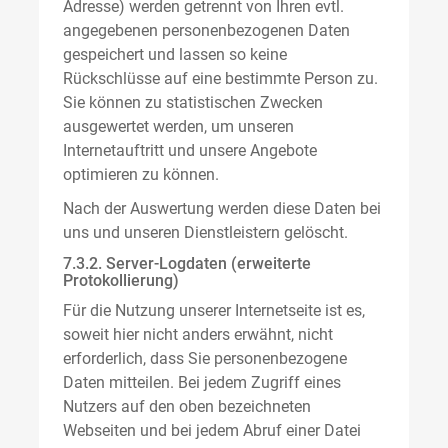
Adresse) werden getrennt von Ihren evtl.
angegebenen personenbezogenen Daten
gespeichert und lassen so keine
Rückschlüsse auf eine bestimmte Person zu.
Sie können zu statistischen Zwecken
ausgewertet werden, um unseren
Internetauftritt und unsere Angebote
optimieren zu können.
Nach der Auswertung werden diese Daten bei
uns und unseren Dienstleistern gelöscht.
7.3.2. Server-Logdaten (erweiterte
Protokollierung)
Für die Nutzung unserer Internetseite ist es,
soweit hier nicht anders erwähnt, nicht
erforderlich, dass Sie personenbezogene
Daten mitteilen. Bei jedem Zugriff eines
Nutzers auf den oben bezeichneten
Webseiten und bei jedem Abruf einer Datei