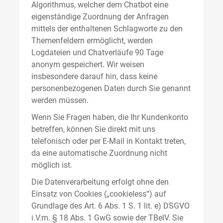
Algorithmus, welcher dem Chatbot eine
eigenständige Zuordnung der Anfragen
mittels der enthaltenen Schlagworte zu den
Themenfeldern ermöglicht, werden
Logdateien und Chatverläufe 90 Tage
anonym gespeichert. Wir weisen
insbesondere darauf hin, dass keine
personenbezogenen Daten durch Sie genannt
werden müssen.
Wenn Sie Fragen haben, die Ihr Kundenkonto
betreffen, können Sie direkt mit uns
telefonisch oder per E-Mail in Kontakt treten,
da eine automatische Zuordnung nicht
möglich ist.
Die Datenverarbeitung erfolgt ohne den
Einsatz von Cookies („cookieless“) auf
Grundlage des Art. 6 Abs. 1 S. 1 lit. e) DSGVO
i.V.m. § 18 Abs. 1 GwG sowie der TBelV. Sie