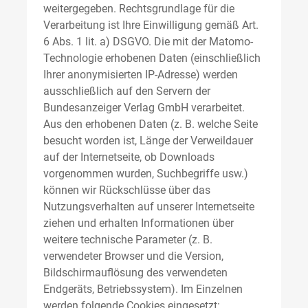
weitergegeben. Rechtsgrundlage für die
Verarbeitung ist Ihre Einwilligung gemäß Art.
6 Abs. 1 lit. a) DSGVO. Die mit der Matomo-
Technologie erhobenen Daten (einschließlich
Ihrer anonymisierten IP-Adresse) werden
ausschließlich auf den Servern der
Bundesanzeiger Verlag GmbH verarbeitet.
Aus den erhobenen Daten (z. B. welche Seite
besucht worden ist, Länge der Verweildauer
auf der Internetseite, ob Downloads
vorgenommen wurden, Suchbegriffe usw.)
können wir Rückschlüsse über das
Nutzungsverhalten auf unserer Internetseite
ziehen und erhalten Informationen über
weitere technische Parameter (z. B.
verwendeter Browser und die Version,
Bildschirmauflösung des verwendeten
Endgeräts, Betriebssystem). Im Einzelnen
werden folgende Cookies eingesetzt: