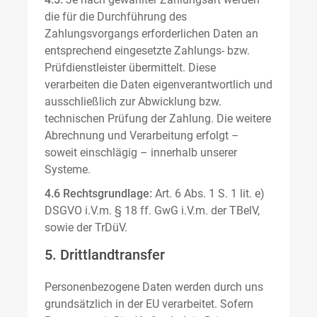
die für die Durchführung des
Zahlungsvorgangs erforderlichen Daten an
entsprechend eingesetzte Zahlungs- bzw.
Prüfdienstleister übermittelt. Diese
verarbeiten die Daten eigenverantwortlich und
ausschließlich zur Abwicklung bzw.
technischen Prüfung der Zahlung. Die weitere
Abrechnung und Verarbeitung erfolgt –
soweit einschlägig – innerhalb unserer
Systeme.
4.6 Rechtsgrundlage:
Art. 6 Abs. 1 S. 1 lit. e)
DSGVO i.V.m. § 18 ff. GwG i.V.m. der TBelV,
sowie der TrDüV.
5. Drittlandtransfer
Personenbezogene Daten werden durch uns
grundsätzlich in der EU verarbeitet. Sofern