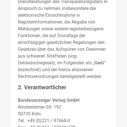
Dienstleistungen des Transparenzregisters in
Anspruch zu nehmen, insbesondere die
elektronische Einsichtnahme in
Registerinformationen, die Abgabe von
Meldungen sowie weitere registerbezogene
Funktionen, die auf Grundlage der
einschlägigen gesetzlichen Regelungen des
Gesetzes über das Aufspüren von Gewinnen
aus schweren Straftaten (sog.
Geldwäschegesetz, im Folgenden als „
GwG
“
bezeichnet) und der hierzu erlassenen
Rechtsverordnungen bereitgestellt werden.
2. Verantwortlicher
Bundesanzeiger Verlag GmbH
Amsterdamer Str. 192
50735 Köln
Tel.: +49 (0)221 / 97668-0