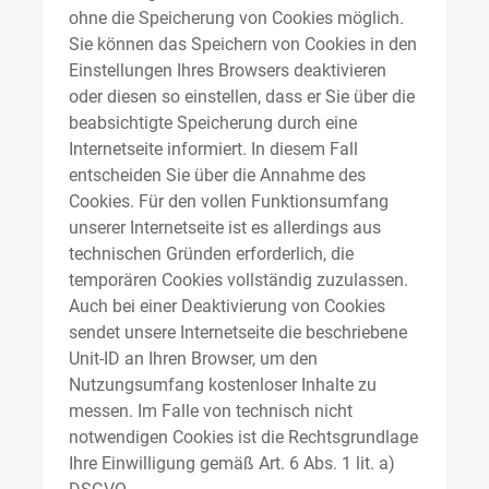
ohne die Speicherung von Cookies möglich.
Sie können das Speichern von Cookies in den
Einstellungen Ihres Browsers deaktivieren
oder diesen so einstellen, dass er Sie über die
beabsichtigte Speicherung durch eine
Internetseite informiert. In diesem Fall
entscheiden Sie über die Annahme des
Cookies. Für den vollen Funktionsumfang
unserer Internetseite ist es allerdings aus
technischen Gründen erforderlich, die
temporären Cookies vollständig zuzulassen.
Auch bei einer Deaktivierung von Cookies
sendet unsere Internetseite die beschriebene
Unit-ID an Ihren Browser, um den
Nutzungsumfang kostenloser Inhalte zu
messen. Im Falle von technisch nicht
notwendigen Cookies ist die Rechtsgrundlage
Ihre Einwilligung gemäß Art. 6 Abs. 1 lit. a)