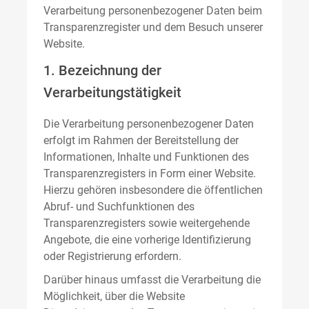
Verarbeitung personenbezogener Daten beim
Transparenzregister und dem Besuch unserer
Website.
1. Bezeichnung der
Verarbeitungstätigkeit
Die Verarbeitung personenbezogener Daten
erfolgt im Rahmen der Bereitstellung der
Informationen, Inhalte und Funktionen des
Transparenzregisters in Form einer Website.
Hierzu gehören insbesondere die öffentlichen
Abruf- und Suchfunktionen des
Transparenzregisters sowie weitergehende
Angebote, die eine vorherige Identifizierung
oder Registrierung erfordern.
Darüber hinaus umfasst die Verarbeitung die
Möglichkeit, über die Website