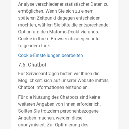
Analyse verschiedener statistischer Daten zu
ermöglichen. Wenn Sie sich zu einem
späteren Zeitpunkt dagegen entscheiden
möchten, wählen Sie bitte die entsprechende
Option um den Matomo-Deaktivierungs-
Cookie in Ihrem Browser abzulegen unter
folgendem Link
Cookie-Einstellungen bearbeiten
7.5. Chatbot
Für Serviceanfragen bieten wir Ihnen die
Möglichkeit, sich auf unserer Website mittels
Chatbot Informationen einzuholen.
Für die Nutzung des Chatbots sind keine
weiteren Angaben von Ihnen erforderlich.
Sollten Sie trotzdem personenbezogene
Angaben machen, werden diese
anonymisiert. Zur Optimierung des