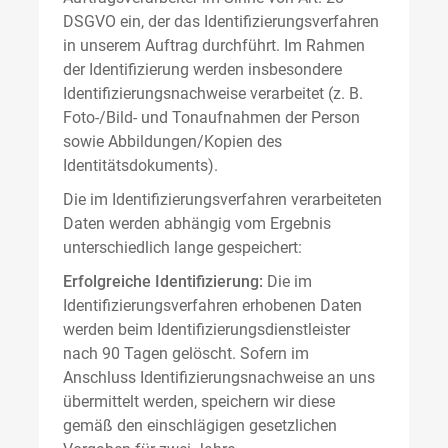
DSGVO ein, der das Identifizierungsverfahren
in unserem Auftrag durchführt. Im Rahmen
der Identifizierung werden insbesondere
Identifizierungsnachweise verarbeitet (z. B.
Foto-/Bild- und Tonaufnahmen der Person
sowie Abbildungen/Kopien des
Identitätsdokuments).
Die im Identifizierungsverfahren verarbeiteten
Daten werden abhängig vom Ergebnis
unterschiedlich lange gespeichert:
Erfolgreiche Identifizierung:
Die im
Identifizierungsverfahren erhobenen Daten
werden beim Identifizierungsdienstleister
nach 90 Tagen gelöscht. Sofern im
Anschluss Identifizierungsnachweise an uns
übermittelt werden, speichern wir diese
gemäß den einschlägigen gesetzlichen