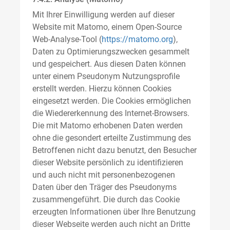
Mit Ihrer Einwilligung werden auf dieser
Website mit Matomo, einem Open-Source
Web-Analyse-Tool (
https://matomo.org
),
Daten zu Optimierungszwecken gesammelt
und gespeichert. Aus diesen Daten können
unter einem Pseudonym Nutzungsprofile
erstellt werden. Hierzu können Cookies
eingesetzt werden. Die Cookies ermöglichen
die Wiedererkennung des Internet-Browsers.
Die mit Matomo erhobenen Daten werden
ohne die gesondert erteilte Zustimmung des
Betroffenen nicht dazu benutzt, den Besucher
dieser Website persönlich zu identifizieren
und auch nicht mit personenbezogenen
Daten über den Träger des Pseudonyms
zusammengeführt. Die durch das Cookie
erzeugten Informationen über Ihre Benutzung
dieser Webseite werden auch nicht an Dritte