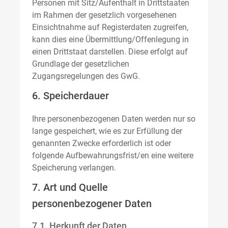
Personen mit Sitz/Aufenthalt in Drittstaaten
im Rahmen der gesetzlich vorgesehenen
Einsichtnahme auf Registerdaten zugreifen,
kann dies eine Übermittlung/Offenlegung in
einen Drittstaat darstellen. Diese erfolgt auf
Grundlage der gesetzlichen
Zugangsregelungen des GwG.
6. Speicherdauer
Ihre personenbezogenen Daten werden nur so
lange gespeichert, wie es zur Erfüllung der
genannten Zwecke erforderlich ist oder
folgende Aufbewahrungsfrist/en eine weitere
Speicherung verlangen.
7. Art und Quelle
personenbezogener Daten
7.1. Herkunft der Daten