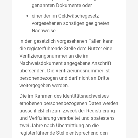
genannten Dokumente oder
einer der im Geldwäschegesetz
vorgesehenen sonstigen geeigneten
Nachweise.
In den gesetzlich vorgesehenen Fällen kann
die registerführende Stelle dem Nutzer eine
Verifizierungsnummer an die im
Nachweisdokument angegebene Anschrift
übersenden. Die Verifizierungsnummer ist
personenbezogen und darf nicht an Dritte
weitergegeben werden.
Die im Rahmen des Identitätsnachweises
erhobenen personenbezogenen Daten werden
ausschließlich zum Zweck der Registrierung
und Verifizierung verarbeitet und spätestens
zwei Jahre nach Übermittlung an die
registerführende Stelle entsprechend den