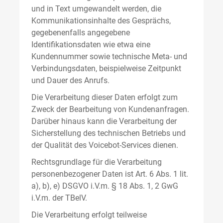
und in Text umgewandelt werden, die
Kommunikationsinhalte des Gesprächs,
gegebenenfalls angegebene
Identifikationsdaten wie etwa eine
Kundennummer sowie technische Meta- und
Verbindungsdaten, beispielweise Zeitpunkt
und Dauer des Anrufs.
Die Verarbeitung dieser Daten erfolgt zum
Zweck der Bearbeitung von Kundenanfragen.
Darüber hinaus kann die Verarbeitung der
Sicherstellung des technischen Betriebs und
der Qualität des Voicebot-Services dienen.
Rechtsgrundlage für die Verarbeitung
personenbezogener Daten ist Art. 6 Abs. 1 lit.
a), b), e) DSGVO i.V.m. § 18 Abs. 1, 2 GwG
i.V.m. der TBelV.
Die Verarbeitung erfolgt teilweise