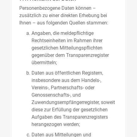
Personenbezogene Daten können –
zusätzlich zu einer direkten Erhebung bei
Ihnen – aus folgenden Quellen stammen:
Angaben, die meldepflichtige
Rechtseinheiten im Rahmen ihrer
gesetzlichen Mitteilungspflichten
gegenüber dem Transparenzregister
übermitteln;
Daten aus öffentlichen Registern,
insbesondere aus dem Handels-,
Vereins-, Partnerschafts- oder
Genossenschafts-, und
Zuwendungsempfängerregister, soweit
diese zur Erfüllung der gesetzlichen
Aufgaben des Transparenzregisters
herangezogen werden;
Daten aus Mitteilungen und