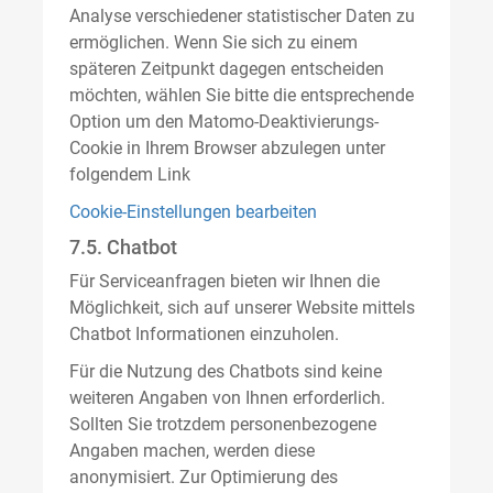
Analyse verschiedener statistischer Daten zu
ermöglichen. Wenn Sie sich zu einem
späteren Zeitpunkt dagegen entscheiden
möchten, wählen Sie bitte die entsprechende
Option um den Matomo-Deaktivierungs-
Cookie in Ihrem Browser abzulegen unter
folgendem Link
Cookie-Einstellungen bearbeiten
7.5. Chatbot
Für Serviceanfragen bieten wir Ihnen die
Möglichkeit, sich auf unserer Website mittels
Chatbot Informationen einzuholen.
Für die Nutzung des Chatbots sind keine
weiteren Angaben von Ihnen erforderlich.
Sollten Sie trotzdem personenbezogene
Angaben machen, werden diese
anonymisiert. Zur Optimierung des