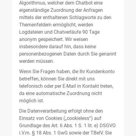
Algorithmus, welcher dem Chatbot eine
eigenständige Zuordnung der Anfragen
mittels der enthaltenen Schlagworte zu den
Themenfeldern ermöglicht, werden
Logdateien und Chatverläufe 90 Tage
anonym gespeichert. Wir weisen
insbesondere darauf hin, dass keine
personenbezogenen Daten durch Sie genannt
werden müssen.
Wenn Sie Fragen haben, die Ihr Kundenkonto
betreffen, können Sie direkt mit uns
telefonisch oder per E-Mail in Kontakt treten,
da eine automatische Zuordnung nicht
möglich ist.
Die Datenverarbeitung erfolgt ohne den
Einsatz von Cookies („cookieless“) auf
Grundlage des Art. 6 Abs. 1 S. 1 lit. e) DSGVO
i.V.m. § 18 Abs. 1 GwG sowie der TBelV. Sie