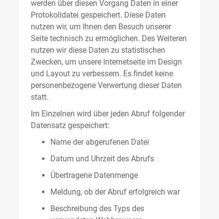
werden über diesen Vorgang Daten in einer
Protokolldatei gespeichert. Diese Daten
nutzen wir, um Ihnen den Besuch unserer
Seite technisch zu ermöglichen. Des Weiteren
nutzen wir diese Daten zu statistischen
Zwecken, um unsere Internetseite im Design
und Layout zu verbessern. Es findet keine
personenbezogene Verwertung dieser Daten
statt.
Im Einzelnen wird über jeden Abruf folgender
Datensatz gespeichert:
Name der abgerufenen Datei
Datum und Uhrzeit des Abrufs
Übertragene Datenmenge
Meldung, ob der Abruf erfolgreich war
Beschreibung des Typs des