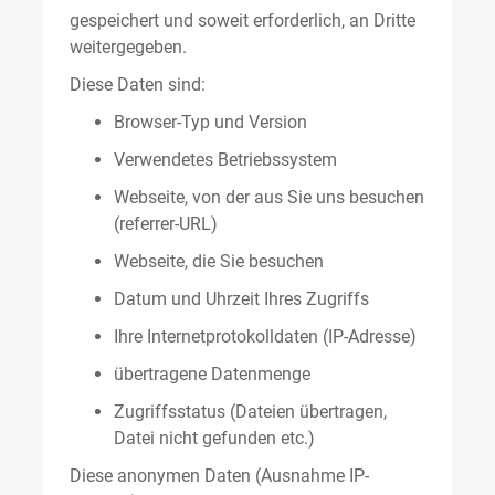
gespeichert und soweit erforderlich, an Dritte
weitergegeben.
Diese Daten sind:
Browser-Typ und Version
Verwendetes Betriebssystem
Webseite, von der aus Sie uns besuchen
(referrer-URL)
Webseite, die Sie besuchen
Datum und Uhrzeit Ihres Zugriffs
Ihre Internetprotokolldaten (IP-Adresse)
übertragene Datenmenge
Zugriffsstatus (Dateien übertragen,
Datei nicht gefunden etc.)
Diese anonymen Daten (Ausnahme IP-