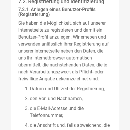
7.2. Registrierung und Identifizierung
7.2.1. Anlegen eines Benutzer-Profils
(Registrierung)
Sie haben die Möglichkeit, sich auf unserer
Internetseite zu registrieren und damit ein
Benutzer-Profil anzulegen. Wir erheben und
verwenden anlässlich Ihrer Registrierung auf
unserer Internetseite neben den Daten, die
uns Ihr Internetbrowser automatisch
übermittelt, die nachstehenden Daten, die je
nach Verarbeitungszweck als Pflicht- oder
freiwillige Angabe gekennzeichnet sind:
Datum und Uhrzeit der Registrierung,
den Vor- und Nachnamen,
die E-Mail-Adresse und die
Telefonnummer,
die Anschrift und, falls abweichend, die