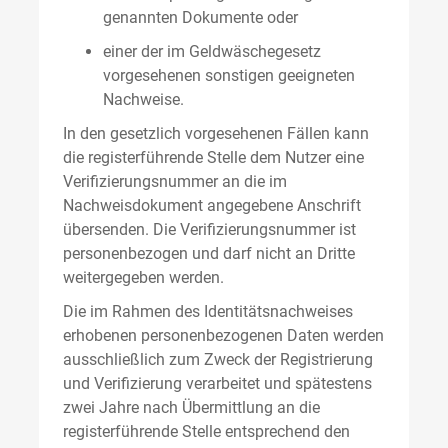
genannten Dokumente oder
einer der im Geldwäschegesetz
vorgesehenen sonstigen geeigneten
Nachweise.
In den gesetzlich vorgesehenen Fällen kann
die registerführende Stelle dem Nutzer eine
Verifizierungsnummer an die im
Nachweisdokument angegebene Anschrift
übersenden. Die Verifizierungsnummer ist
personenbezogen und darf nicht an Dritte
weitergegeben werden.
Die im Rahmen des Identitätsnachweises
erhobenen personenbezogenen Daten werden
ausschließlich zum Zweck der Registrierung
und Verifizierung verarbeitet und spätestens
zwei Jahre nach Übermittlung an die
registerführende Stelle entsprechend den