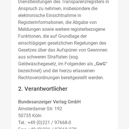
Dienstleistungen des Transparenzregisters in
Anspruch zu nehmen, insbesondere die
elektronische Einsichtnahme in
Registerinformationen, die Abgabe von
Meldungen sowie weitere registerbezogene
Funktionen, die auf Grundlage der
einschlägigen gesetzlichen Regelungen des
Gesetzes über das Aufspüren von Gewinnen
aus schweren Straftaten (sog.
Geldwäschegesetz, im Folgenden als „
GwG
“
bezeichnet) und der hierzu erlassenen
Rechtsverordnungen bereitgestellt werden.
2. Verantwortlicher
Bundesanzeiger Verlag GmbH
Amsterdamer Str. 192
50735 Köln
Tel.: +49 (0)221 / 97668-0