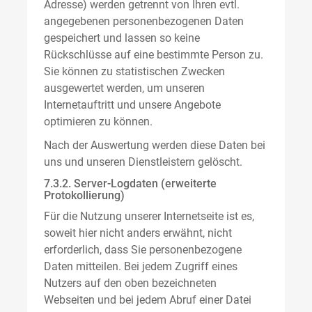
Adresse) werden getrennt von Ihren evtl.
angegebenen personenbezogenen Daten
gespeichert und lassen so keine
Rückschlüsse auf eine bestimmte Person zu.
Sie können zu statistischen Zwecken
ausgewertet werden, um unseren
Internetauftritt und unsere Angebote
optimieren zu können.
Nach der Auswertung werden diese Daten bei
uns und unseren Dienstleistern gelöscht.
7.3.2. Server-Logdaten (erweiterte
Protokollierung)
Für die Nutzung unserer Internetseite ist es,
soweit hier nicht anders erwähnt, nicht
erforderlich, dass Sie personenbezogene
Daten mitteilen. Bei jedem Zugriff eines
Nutzers auf den oben bezeichneten
Webseiten und bei jedem Abruf einer Datei