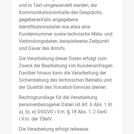
und in Text umgewandelt werden, die
Kommunikationsinhalte des Gesprächs,
gegebenenfalls angegebene
Identifikationsdaten wie etwa eine
Kundennummer sowie technische Meta- und
Verbindungsdaten, beispielweise Zeitpunkt
und Dauer des Anrufs.
Die Verarbeitung dieser Daten erfolgt zum
Zweck der Bearbeitung von Kundenanfragen.
Darüber hinaus kann die Verarbeitung der
Sicherstellung des technischen Betriebs und
der Qualität des Voicebot-Services dienen.
Rechtsgrundlage für die Verarbeitung
personenbezogener Daten ist Art. 6 Abs. 1 lit.
a), b), e) DSGVO i.V.m. § 18 Abs. 1, 2 GwG
i.V.m. der TBelV.
Die Verarbeitung erfolgt teilweise