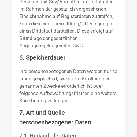
Personen mit Sitz/Aufenthalt in Drittstaaten
im Rahmen der gesetzlich vorgesehenen
Einsichtnahme auf Registerdaten zugreifen,
kann dies eine Übermittlung/Offenlegung in
einen Drittstaat darstellen. Diese erfolgt auf
Grundlage der gesetzlichen
Zugangsregelungen des GwG.
6. Speicherdauer
Ihre personenbezogenen Daten werden nur so
lange gespeichert, wie es zur Erfüllung der
genannten Zwecke erforderlich ist oder
folgende Aufbewahrungsfrist/en eine weitere
Speicherung verlangen.
7. Art und Quelle
personenbezogener Daten
7.1. Herkunft der Daten