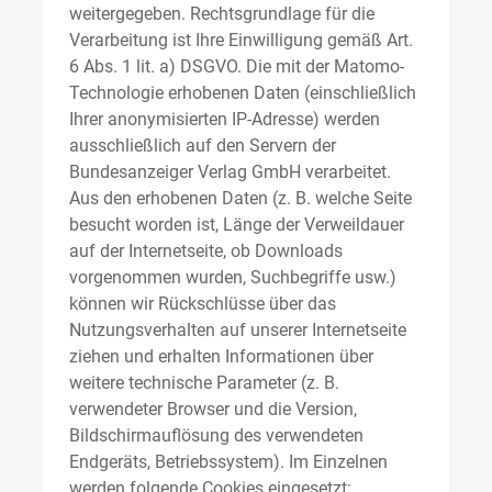
weitergegeben. Rechtsgrundlage für die
Verarbeitung ist Ihre Einwilligung gemäß Art.
6 Abs. 1 lit. a) DSGVO. Die mit der Matomo-
Technologie erhobenen Daten (einschließlich
Ihrer anonymisierten IP-Adresse) werden
ausschließlich auf den Servern der
Bundesanzeiger Verlag GmbH verarbeitet.
Aus den erhobenen Daten (z. B. welche Seite
besucht worden ist, Länge der Verweildauer
auf der Internetseite, ob Downloads
vorgenommen wurden, Suchbegriffe usw.)
können wir Rückschlüsse über das
Nutzungsverhalten auf unserer Internetseite
ziehen und erhalten Informationen über
weitere technische Parameter (z. B.
verwendeter Browser und die Version,
Bildschirmauflösung des verwendeten
Endgeräts, Betriebssystem). Im Einzelnen
werden folgende Cookies eingesetzt: