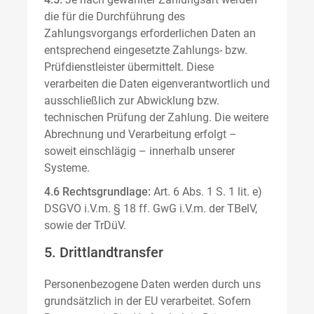
die für die Durchführung des
Zahlungsvorgangs erforderlichen Daten an
entsprechend eingesetzte Zahlungs- bzw.
Prüfdienstleister übermittelt. Diese
verarbeiten die Daten eigenverantwortlich und
ausschließlich zur Abwicklung bzw.
technischen Prüfung der Zahlung. Die weitere
Abrechnung und Verarbeitung erfolgt –
soweit einschlägig – innerhalb unserer
Systeme.
4.6 Rechtsgrundlage:
Art. 6 Abs. 1 S. 1 lit. e)
DSGVO i.V.m. § 18 ff. GwG i.V.m. der TBelV,
sowie der TrDüV.
5. Drittlandtransfer
Personenbezogene Daten werden durch uns
grundsätzlich in der EU verarbeitet. Sofern