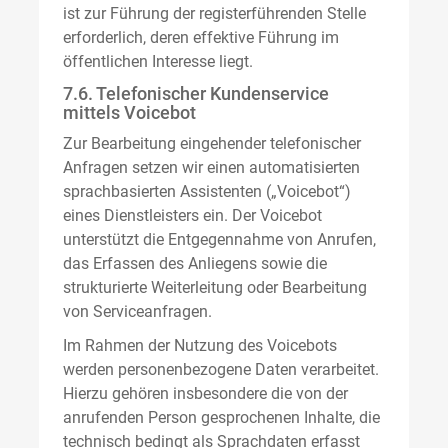
ist zur Führung der registerführenden Stelle
erforderlich, deren effektive Führung im
öffentlichen Interesse liegt.
7.6. Telefonischer Kundenservice
mittels Voicebot
Zur Bearbeitung eingehender telefonischer
Anfragen setzen wir einen automatisierten
sprachbasierten Assistenten („Voicebot“)
eines Dienstleisters ein. Der Voicebot
unterstützt die Entgegennahme von Anrufen,
das Erfassen des Anliegens sowie die
strukturierte Weiterleitung oder Bearbeitung
von Serviceanfragen.
Im Rahmen der Nutzung des Voicebots
werden personenbezogene Daten verarbeitet.
Hierzu gehören insbesondere die von der
anrufenden Person gesprochenen Inhalte, die
technisch bedingt als Sprachdaten erfasst