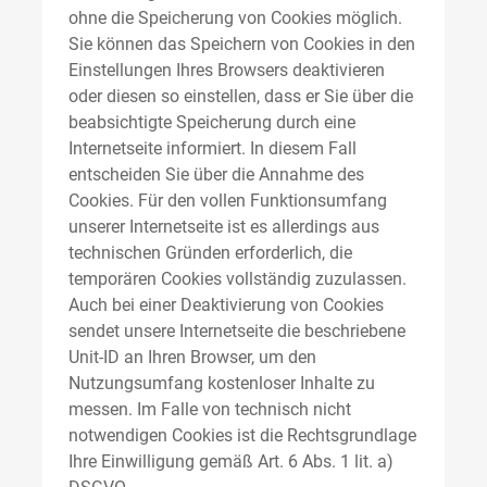
ohne die Speicherung von Cookies möglich.
Sie können das Speichern von Cookies in den
Einstellungen Ihres Browsers deaktivieren
oder diesen so einstellen, dass er Sie über die
beabsichtigte Speicherung durch eine
Internetseite informiert. In diesem Fall
entscheiden Sie über die Annahme des
Cookies. Für den vollen Funktionsumfang
unserer Internetseite ist es allerdings aus
technischen Gründen erforderlich, die
temporären Cookies vollständig zuzulassen.
Auch bei einer Deaktivierung von Cookies
sendet unsere Internetseite die beschriebene
Unit-ID an Ihren Browser, um den
Nutzungsumfang kostenloser Inhalte zu
messen. Im Falle von technisch nicht
notwendigen Cookies ist die Rechtsgrundlage
Ihre Einwilligung gemäß Art. 6 Abs. 1 lit. a)