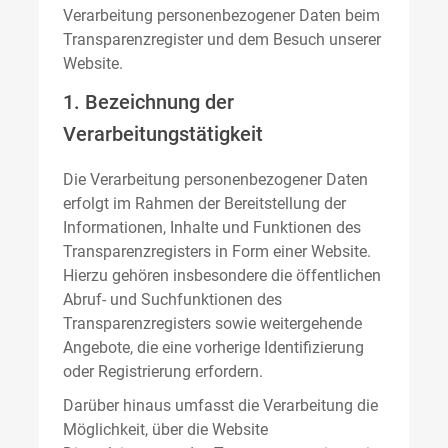
Verarbeitung personenbezogener Daten beim
Transparenzregister und dem Besuch unserer
Website.
1. Bezeichnung der
Verarbeitungstätigkeit
Die Verarbeitung personenbezogener Daten
erfolgt im Rahmen der Bereitstellung der
Informationen, Inhalte und Funktionen des
Transparenzregisters in Form einer Website.
Hierzu gehören insbesondere die öffentlichen
Abruf- und Suchfunktionen des
Transparenzregisters sowie weitergehende
Angebote, die eine vorherige Identifizierung
oder Registrierung erfordern.
Darüber hinaus umfasst die Verarbeitung die
Möglichkeit, über die Website