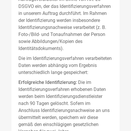
DSGVO ein, der das Identifizierungsverfahren
in unserem Auftrag durchführt. Im Rahmen
der Identifizierung werden insbesondere
Identifizierungsnachweise verarbeitet (z. B.
Foto-/Bild- und Tonaufnahmen der Person
sowie Abbildungen/Kopien des
Identitätsdokuments).
Die im Identifizierungsverfahren verarbeiteten
Daten werden abhängig vom Ergebnis
unterschiedlich lange gespeichert:
Erfolgreiche Identifizierung:
Die im
Identifizierungsverfahren erhobenen Daten
werden beim Identifizierungsdienstleister
nach 90 Tagen gelöscht. Sofern im
Anschluss Identifizierungsnachweise an uns
übermittelt werden, speichern wir diese
gemäß den einschlägigen gesetzlichen