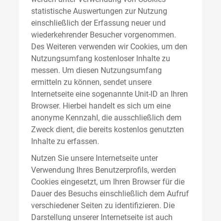
statistische Auswertungen zur Nutzung
einschließlich der Erfassung neuer und
wiederkehrender Besucher vorgenommen.
Des Weiteren verwenden wir Cookies, um den
Nutzungsumfang kostenloser Inhalte zu
messen. Um diesen Nutzungsumfang
ermitteln zu können, sendet unsere
Internetseite eine sogenannte Unit-ID an Ihren
Browser. Hierbei handelt es sich um eine
anonyme Kennzahl, die ausschließlich dem
Zweck dient, die bereits kostenlos genutzten
Inhalte zu erfassen.
Nutzen Sie unsere Internetseite unter
Verwendung Ihres Benutzerprofils, werden
Cookies eingesetzt, um Ihren Browser für die
Dauer des Besuchs einschließlich dem Aufruf
verschiedener Seiten zu identifizieren. Die
Darstellung unserer Internetseite ist auch