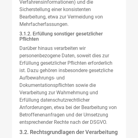
Verfahrensinformationen) und die
Sicherstellung einer konsistenten
Bearbeitung, etwa zur Vermeidung von
Mehrfacherfassungen.
3.1.2. Erfüllung sonstiger gesetzlicher
Pflichten
Darüber hinaus verarbeiten wir
personenbezogene Daten, soweit dies zur
Erfüllung gesetzlicher Pflichten erforderlich
ist. Dazu gehören insbesondere gesetzliche
Aufbewahrungs- und
Dokumentationspflichten sowie die
Verarbeitung zur Wahrnehmung und
Erfüllung datenschutzrechtlicher
Anforderungen, etwa bei der Bearbeitung von
Betroffenenanfragen und der Umsetzung
entsprechender Rechte nach der DSGVO.
3.2. Rechtsgrundlagen der Verarbeitung