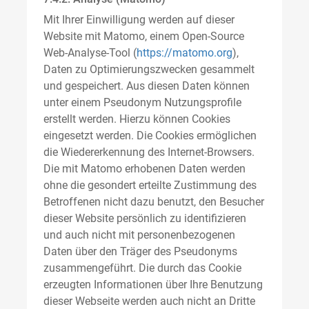
Mit Ihrer Einwilligung werden auf dieser
Website mit Matomo, einem Open-Source
Web-Analyse-Tool (
https://matomo.org
),
Daten zu Optimierungszwecken gesammelt
und gespeichert. Aus diesen Daten können
unter einem Pseudonym Nutzungsprofile
erstellt werden. Hierzu können Cookies
eingesetzt werden. Die Cookies ermöglichen
die Wiedererkennung des Internet-Browsers.
Die mit Matomo erhobenen Daten werden
ohne die gesondert erteilte Zustimmung des
Betroffenen nicht dazu benutzt, den Besucher
dieser Website persönlich zu identifizieren
und auch nicht mit personenbezogenen
Daten über den Träger des Pseudonyms
zusammengeführt. Die durch das Cookie
erzeugten Informationen über Ihre Benutzung
dieser Webseite werden auch nicht an Dritte