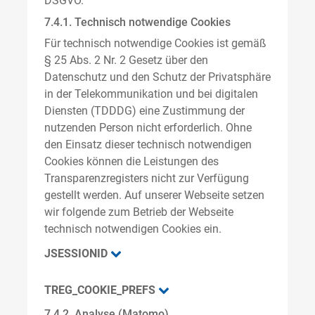
DSGVO.
7.4.1. Technisch notwendige Cookies
Für technisch notwendige Cookies ist gemäß
§ 25 Abs. 2 Nr. 2 Gesetz über den
Datenschutz und den Schutz der Privatsphäre
in der Telekommunikation und bei digitalen
Diensten (TDDDG) eine Zustimmung der
nutzenden Person nicht erforderlich. Ohne
den Einsatz dieser technisch notwendigen
Cookies können die Leistungen des
Transparenzregisters nicht zur Verfügung
gestellt werden. Auf unserer Webseite setzen
wir folgende zum Betrieb der Webseite
technisch notwendigen Cookies ein.
JSESSIONID
TREG_COOKIE_PREFS
7.4.2. Analyse (Matomo)