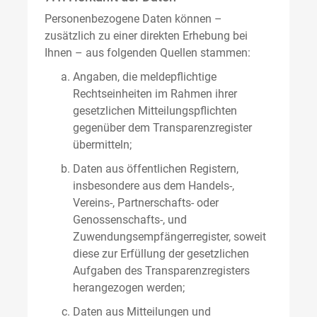
Personenbezogene Daten können –
zusätzlich zu einer direkten Erhebung bei
Ihnen – aus folgenden Quellen stammen:
Angaben, die meldepflichtige
Rechtseinheiten im Rahmen ihrer
gesetzlichen Mitteilungspflichten
gegenüber dem Transparenzregister
übermitteln;
Daten aus öffentlichen Registern,
insbesondere aus dem Handels-,
Vereins-, Partnerschafts- oder
Genossenschafts-, und
Zuwendungsempfängerregister, soweit
diese zur Erfüllung der gesetzlichen
Aufgaben des Transparenzregisters
herangezogen werden;
Daten aus Mitteilungen und