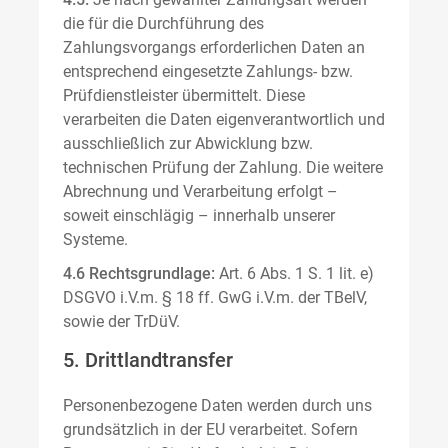
die für die Durchführung des
Zahlungsvorgangs erforderlichen Daten an
entsprechend eingesetzte Zahlungs- bzw.
Prüfdienstleister übermittelt. Diese
verarbeiten die Daten eigenverantwortlich und
ausschließlich zur Abwicklung bzw.
technischen Prüfung der Zahlung. Die weitere
Abrechnung und Verarbeitung erfolgt –
soweit einschlägig – innerhalb unserer
Systeme.
4.6 Rechtsgrundlage:
Art. 6 Abs. 1 S. 1 lit. e)
DSGVO i.V.m. § 18 ff. GwG i.V.m. der TBelV,
sowie der TrDüV.
5. Drittlandtransfer
Personenbezogene Daten werden durch uns
grundsätzlich in der EU verarbeitet. Sofern