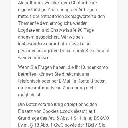
Algorithmus, welcher dem Chatbot eine
eigenständige Zuordnung der Anfragen
mittels der enthaltenen Schlagworte zu den
Themenfeldern ermöglicht, werden
Logdateien und Chatverläufe 90 Tage
anonym gespeichert. Wir weisen
insbesondere darauf hin, dass keine
personenbezogenen Daten durch Sie genannt
werden müssen.
Wenn Sie Fragen haben, die Ihr Kundenkonto
betreffen, können Sie direkt mit uns
telefonisch oder per E-Mail in Kontakt treten,
da eine automatische Zuordnung nicht
möglich ist.
Die Datenverarbeitung erfolgt ohne den
Einsatz von Cookies („cookieless“) auf
Grundlage des Art. 6 Abs. 1 S. 1 lit. e) DSGVO
i.V.m. § 18 Abs. 1 GwG sowie der TBelV. Sie