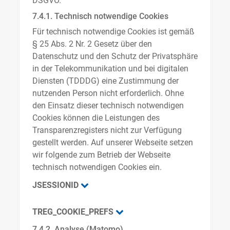
DSGVO.
7.4.1. Technisch notwendige Cookies
Für technisch notwendige Cookies ist gemäß
§ 25 Abs. 2 Nr. 2 Gesetz über den
Datenschutz und den Schutz der Privatsphäre
in der Telekommunikation und bei digitalen
Diensten (TDDDG) eine Zustimmung der
nutzenden Person nicht erforderlich. Ohne
den Einsatz dieser technisch notwendigen
Cookies können die Leistungen des
Transparenzregisters nicht zur Verfügung
gestellt werden. Auf unserer Webseite setzen
wir folgende zum Betrieb der Webseite
technisch notwendigen Cookies ein.
JSESSIONID
TREG_COOKIE_PREFS
7.4.2. Analyse (Matomo)