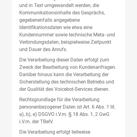
und in Text umgewandelt werden, die
Kommunikationsinhalte des Gesprächs,
gegebenenfalls angegebene
Identifikationsdaten wie etwa eine
Kundennummer sowie technische Meta- und
Verbindungsdaten, beispielweise Zeitpunkt
und Dauer des Anrufs.
Die Verarbeitung dieser Daten erfolgt zum
Zweck der Bearbeitung von Kundenanfragen.
Darüber hinaus kann die Verarbeitung der
Sicherstellung des technischen Betriebs und
der Qualität des Voicebot-Services dienen.
Rechtsgrundlage für die Verarbeitung
personenbezogener Daten ist Art. 6 Abs. 1 lit.
a), b), e) DSGVO i.V.m. § 18 Abs. 1, 2 GwG
i.V.m. der TBelV.
Die Verarbeitung erfolgt teilweise