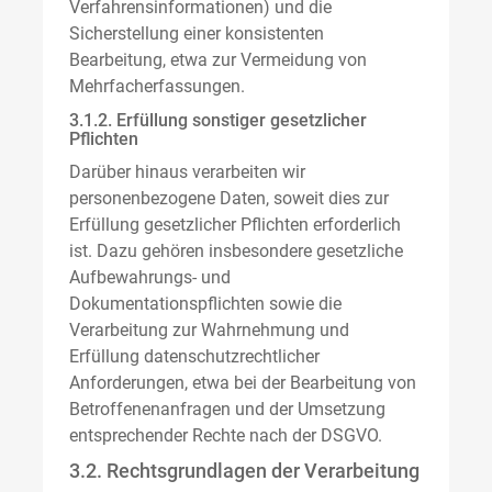
Verfahrensinformationen) und die
Sicherstellung einer konsistenten
Bearbeitung, etwa zur Vermeidung von
Mehrfacherfassungen.
3.1.2. Erfüllung sonstiger gesetzlicher
Pflichten
Darüber hinaus verarbeiten wir
personenbezogene Daten, soweit dies zur
Erfüllung gesetzlicher Pflichten erforderlich
ist. Dazu gehören insbesondere gesetzliche
Aufbewahrungs- und
Dokumentationspflichten sowie die
Verarbeitung zur Wahrnehmung und
Erfüllung datenschutzrechtlicher
Anforderungen, etwa bei der Bearbeitung von
Betroffenenanfragen und der Umsetzung
entsprechender Rechte nach der DSGVO.
3.2. Rechtsgrundlagen der Verarbeitung