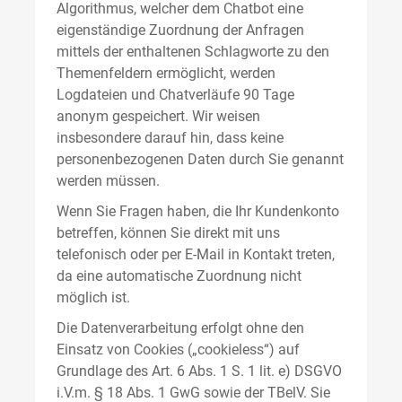
Algorithmus, welcher dem Chatbot eine
eigenständige Zuordnung der Anfragen
mittels der enthaltenen Schlagworte zu den
Themenfeldern ermöglicht, werden
Logdateien und Chatverläufe 90 Tage
anonym gespeichert. Wir weisen
insbesondere darauf hin, dass keine
personenbezogenen Daten durch Sie genannt
werden müssen.
Wenn Sie Fragen haben, die Ihr Kundenkonto
betreffen, können Sie direkt mit uns
telefonisch oder per E-Mail in Kontakt treten,
da eine automatische Zuordnung nicht
möglich ist.
Die Datenverarbeitung erfolgt ohne den
Einsatz von Cookies („cookieless“) auf
Grundlage des Art. 6 Abs. 1 S. 1 lit. e) DSGVO
i.V.m. § 18 Abs. 1 GwG sowie der TBelV. Sie