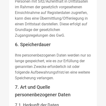
Personen mit Sitz/Aufenthalt in Drittstaaten
im Rahmen der gesetzlich vorgesehenen
Einsichtnahme auf Registerdaten zugreifen,
kann dies eine Übermittlung/Offenlegung in
einen Drittstaat darstellen. Diese erfolgt auf
Grundlage der gesetzlichen
Zugangsregelungen des GwG.
6. Speicherdauer
Ihre personenbezogenen Daten werden nur so
lange gespeichert, wie es zur Erfüllung der
genannten Zwecke erforderlich ist oder
folgende Aufbewahrungsfrist/en eine weitere
Speicherung verlangen.
7. Art und Quelle
personenbezogener Daten
7.1. Herkunft der Daten