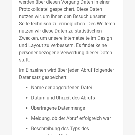
werden über diesen Vorgang Daten in einer
Protokolldatei gespeichert. Diese Daten
nutzen wir, um Ihnen den Besuch unserer
Seite technisch zu ermöglichen. Des Weiteren
nutzen wir diese Daten zu statistischen
Zwecken, um unsere Internetseite im Design
und Layout zu verbessern. Es findet keine
personenbezogene Verwertung dieser Daten
statt.
Im Einzelnen wird über jeden Abruf folgender
Datensatz gespeichert:
Name der abgerufenen Datei
Datum und Uhrzeit des Abrufs
Übertragene Datenmenge
Meldung, ob der Abruf erfolgreich war
Beschreibung des Typs des