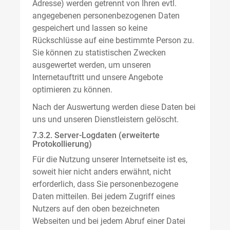
Adresse) werden getrennt von Ihren evtl.
angegebenen personenbezogenen Daten
gespeichert und lassen so keine
Rückschlüsse auf eine bestimmte Person zu.
Sie können zu statistischen Zwecken
ausgewertet werden, um unseren
Internetauftritt und unsere Angebote
optimieren zu können.
Nach der Auswertung werden diese Daten bei
uns und unseren Dienstleistern gelöscht.
7.3.2. Server-Logdaten (erweiterte
Protokollierung)
Für die Nutzung unserer Internetseite ist es,
soweit hier nicht anders erwähnt, nicht
erforderlich, dass Sie personenbezogene
Daten mitteilen. Bei jedem Zugriff eines
Nutzers auf den oben bezeichneten
Webseiten und bei jedem Abruf einer Datei