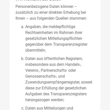
Personenbezogene Daten können –
zusätzlich zu einer direkten Erhebung bei
Ihnen – aus folgenden Quellen stammen:
Angaben, die meldepflichtige
Rechtseinheiten im Rahmen ihrer
gesetzlichen Mitteilungspflichten
gegenüber dem Transparenzregister
übermitteln;
Daten aus öffentlichen Registern,
insbesondere aus dem Handels-,
Vereins-, Partnerschafts- oder
Genossenschafts-, und
Zuwendungsempfängerregister, soweit
diese zur Erfüllung der gesetzlichen
Aufgaben des Transparenzregisters
herangezogen werden;
Daten aus Mitteilungen und