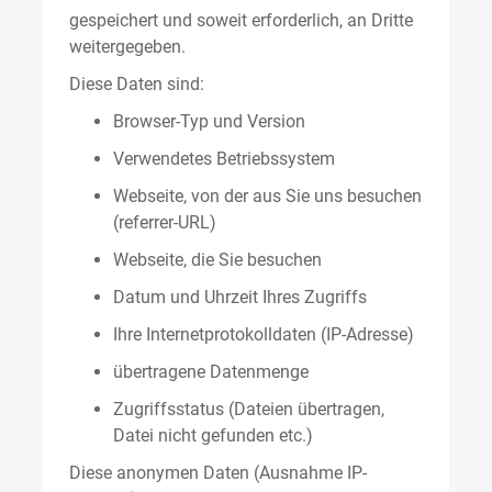
gespeichert und soweit erforderlich, an Dritte
weitergegeben.
Diese Daten sind:
Browser-Typ und Version
Verwendetes Betriebssystem
Webseite, von der aus Sie uns besuchen
(referrer-URL)
Webseite, die Sie besuchen
Datum und Uhrzeit Ihres Zugriffs
Ihre Internetprotokolldaten (IP-Adresse)
übertragene Datenmenge
Zugriffsstatus (Dateien übertragen,
Datei nicht gefunden etc.)
Diese anonymen Daten (Ausnahme IP-