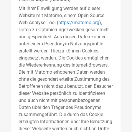
Mit Ihrer Einwilligung werden auf dieser
Website mit Matomo, einem Open-Source
Web-Analyse-Tool (
https://matomo.org
),
Daten zu Optimierungszwecken gesammelt
und gespeichert. Aus diesen Daten können
unter einem Pseudonym Nutzungsprofile
erstellt werden. Hierzu können Cookies
eingesetzt werden. Die Cookies ermöglichen
die Wiedererkennung des Internet-Browsers.
Die mit Matomo erhobenen Daten werden
ohne die gesondert erteilte Zustimmung des
Betroffenen nicht dazu benutzt, den Besucher
dieser Website persönlich zu identifizieren
und auch nicht mit personenbezogenen
Daten über den Träger des Pseudonyms
zusammengeführt. Die durch das Cookie
erzeugten Informationen über Ihre Benutzung
dieser Webseite werden auch nicht an Dritte