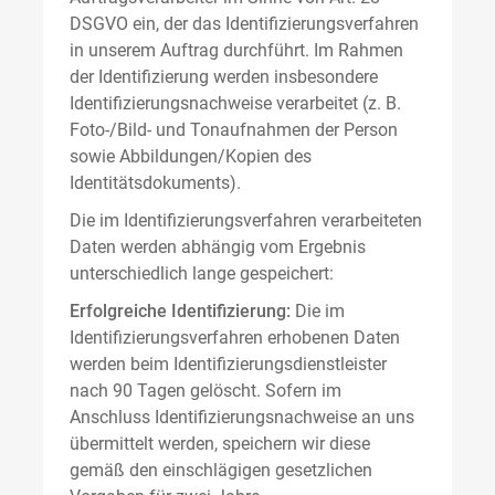
DSGVO ein, der das Identifizierungsverfahren
in unserem Auftrag durchführt. Im Rahmen
der Identifizierung werden insbesondere
Identifizierungsnachweise verarbeitet (z. B.
Foto-/Bild- und Tonaufnahmen der Person
sowie Abbildungen/Kopien des
Identitätsdokuments).
Die im Identifizierungsverfahren verarbeiteten
Daten werden abhängig vom Ergebnis
unterschiedlich lange gespeichert:
Erfolgreiche Identifizierung:
Die im
Identifizierungsverfahren erhobenen Daten
werden beim Identifizierungsdienstleister
nach 90 Tagen gelöscht. Sofern im
Anschluss Identifizierungsnachweise an uns
übermittelt werden, speichern wir diese
gemäß den einschlägigen gesetzlichen