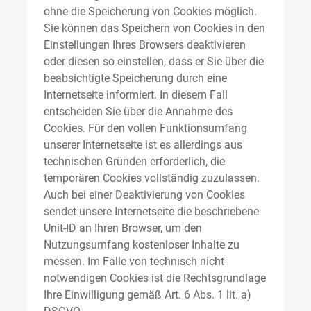
ohne die Speicherung von Cookies möglich.
Sie können das Speichern von Cookies in den
Einstellungen Ihres Browsers deaktivieren
oder diesen so einstellen, dass er Sie über die
beabsichtigte Speicherung durch eine
Internetseite informiert. In diesem Fall
entscheiden Sie über die Annahme des
Cookies. Für den vollen Funktionsumfang
unserer Internetseite ist es allerdings aus
technischen Gründen erforderlich, die
temporären Cookies vollständig zuzulassen.
Auch bei einer Deaktivierung von Cookies
sendet unsere Internetseite die beschriebene
Unit-ID an Ihren Browser, um den
Nutzungsumfang kostenloser Inhalte zu
messen. Im Falle von technisch nicht
notwendigen Cookies ist die Rechtsgrundlage
Ihre Einwilligung gemäß Art. 6 Abs. 1 lit. a)