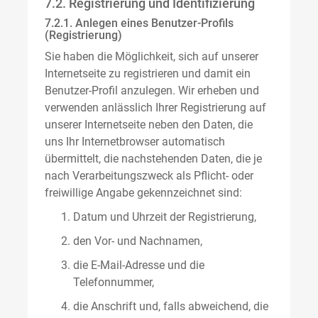
7.2. Registrierung und Identifizierung
7.2.1. Anlegen eines Benutzer-Profils
(Registrierung)
Sie haben die Möglichkeit, sich auf unserer
Internetseite zu registrieren und damit ein
Benutzer-Profil anzulegen. Wir erheben und
verwenden anlässlich Ihrer Registrierung auf
unserer Internetseite neben den Daten, die
uns Ihr Internetbrowser automatisch
übermittelt, die nachstehenden Daten, die je
nach Verarbeitungszweck als Pflicht- oder
freiwillige Angabe gekennzeichnet sind:
Datum und Uhrzeit der Registrierung,
den Vor- und Nachnamen,
die E-Mail-Adresse und die
Telefonnummer,
die Anschrift und, falls abweichend, die