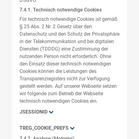
DSGVO.
7.4.1. Technisch notwendige Cookies
Für technisch notwendige Cookies ist gemäß
§ 25 Abs. 2 Nr. 2 Gesetz über den
Datenschutz und den Schutz der Privatsphäre
in der Telekommunikation und bei digitalen
Diensten (TDDDG) eine Zustimmung der
nutzenden Person nicht erforderlich. Ohne
den Einsatz dieser technisch notwendigen
Cookies können die Leistungen des
Transparenzregisters nicht zur Verfügung
gestellt werden. Auf unserer Webseite setzen
wir folgende zum Betrieb der Webseite
technisch notwendigen Cookies ein.
JSESSIONID
TREG_COOKIE_PREFS
7.4.2. Analyse (Matomo)