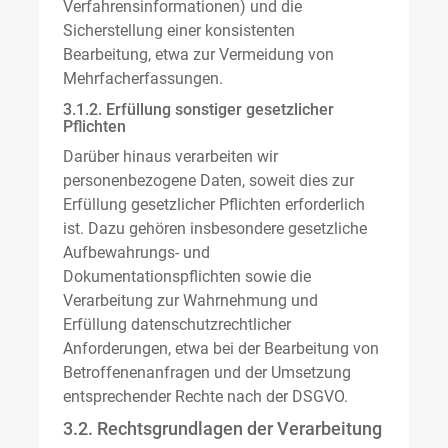
Verfahrensinformationen) und die
Sicherstellung einer konsistenten
Bearbeitung, etwa zur Vermeidung von
Mehrfacherfassungen.
3.1.2. Erfüllung sonstiger gesetzlicher
Pflichten
Darüber hinaus verarbeiten wir
personenbezogene Daten, soweit dies zur
Erfüllung gesetzlicher Pflichten erforderlich
ist. Dazu gehören insbesondere gesetzliche
Aufbewahrungs- und
Dokumentationspflichten sowie die
Verarbeitung zur Wahrnehmung und
Erfüllung datenschutzrechtlicher
Anforderungen, etwa bei der Bearbeitung von
Betroffenenanfragen und der Umsetzung
entsprechender Rechte nach der DSGVO.
3.2. Rechtsgrundlagen der Verarbeitung