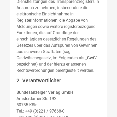
Dienstleistungen des Transparenzregisters in
Anspruch zu nehmen, insbesondere die
elektronische Einsichtnahme in
Registerinformationen, die Abgabe von
Meldungen sowie weitere registerbezogene
Funktionen, die auf Grundlage der
einschlägigen gesetzlichen Regelungen des
Gesetzes über das Aufspüren von Gewinnen
aus schweren Straftaten (sog.
Geldwäschegesetz, im Folgenden als „
GwG
“
bezeichnet) und der hierzu erlassenen
Rechtsverordnungen bereitgestellt werden.
2. Verantwortlicher
Bundesanzeiger Verlag GmbH
Amsterdamer Str. 192
50735 Köln
Tel.: +49 (0)221 / 97668-0