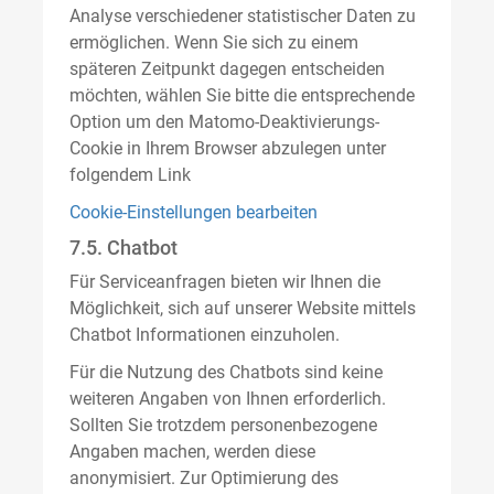
Analyse verschiedener statistischer Daten zu
ermöglichen. Wenn Sie sich zu einem
späteren Zeitpunkt dagegen entscheiden
möchten, wählen Sie bitte die entsprechende
Option um den Matomo-Deaktivierungs-
Cookie in Ihrem Browser abzulegen unter
folgendem Link
Cookie-Einstellungen bearbeiten
7.5. Chatbot
Für Serviceanfragen bieten wir Ihnen die
Möglichkeit, sich auf unserer Website mittels
Chatbot Informationen einzuholen.
Für die Nutzung des Chatbots sind keine
weiteren Angaben von Ihnen erforderlich.
Sollten Sie trotzdem personenbezogene
Angaben machen, werden diese
anonymisiert. Zur Optimierung des