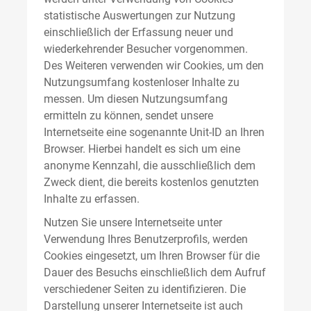
statistische Auswertungen zur Nutzung
einschließlich der Erfassung neuer und
wiederkehrender Besucher vorgenommen.
Des Weiteren verwenden wir Cookies, um den
Nutzungsumfang kostenloser Inhalte zu
messen. Um diesen Nutzungsumfang
ermitteln zu können, sendet unsere
Internetseite eine sogenannte Unit-ID an Ihren
Browser. Hierbei handelt es sich um eine
anonyme Kennzahl, die ausschließlich dem
Zweck dient, die bereits kostenlos genutzten
Inhalte zu erfassen.
Nutzen Sie unsere Internetseite unter
Verwendung Ihres Benutzerprofils, werden
Cookies eingesetzt, um Ihren Browser für die
Dauer des Besuchs einschließlich dem Aufruf
verschiedener Seiten zu identifizieren. Die
Darstellung unserer Internetseite ist auch