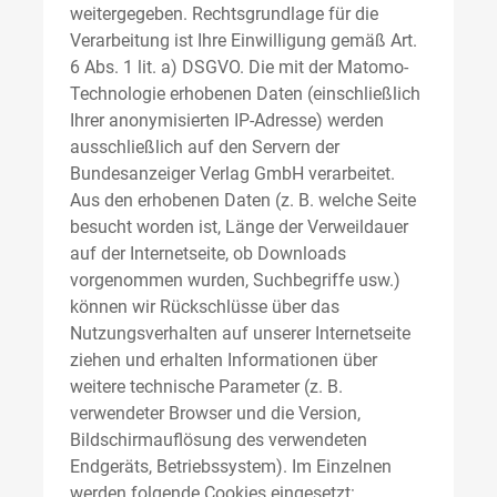
weitergegeben. Rechtsgrundlage für die
Verarbeitung ist Ihre Einwilligung gemäß Art.
6 Abs. 1 lit. a) DSGVO. Die mit der Matomo-
Technologie erhobenen Daten (einschließlich
Ihrer anonymisierten IP-Adresse) werden
ausschließlich auf den Servern der
Bundesanzeiger Verlag GmbH verarbeitet.
Aus den erhobenen Daten (z. B. welche Seite
besucht worden ist, Länge der Verweildauer
auf der Internetseite, ob Downloads
vorgenommen wurden, Suchbegriffe usw.)
können wir Rückschlüsse über das
Nutzungsverhalten auf unserer Internetseite
ziehen und erhalten Informationen über
weitere technische Parameter (z. B.
verwendeter Browser und die Version,
Bildschirmauflösung des verwendeten
Endgeräts, Betriebssystem). Im Einzelnen
werden folgende Cookies eingesetzt: