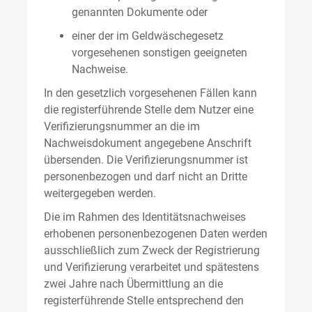
genannten Dokumente oder
einer der im Geldwäschegesetz
vorgesehenen sonstigen geeigneten
Nachweise.
In den gesetzlich vorgesehenen Fällen kann
die registerführende Stelle dem Nutzer eine
Verifizierungsnummer an die im
Nachweisdokument angegebene Anschrift
übersenden. Die Verifizierungsnummer ist
personenbezogen und darf nicht an Dritte
weitergegeben werden.
Die im Rahmen des Identitätsnachweises
erhobenen personenbezogenen Daten werden
ausschließlich zum Zweck der Registrierung
und Verifizierung verarbeitet und spätestens
zwei Jahre nach Übermittlung an die
registerführende Stelle entsprechend den