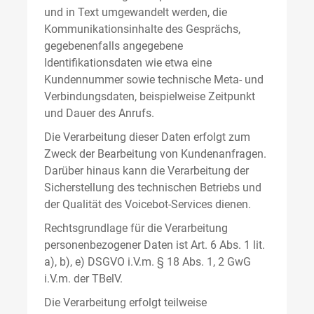
und in Text umgewandelt werden, die
Kommunikationsinhalte des Gesprächs,
gegebenenfalls angegebene
Identifikationsdaten wie etwa eine
Kundennummer sowie technische Meta- und
Verbindungsdaten, beispielweise Zeitpunkt
und Dauer des Anrufs.
Die Verarbeitung dieser Daten erfolgt zum
Zweck der Bearbeitung von Kundenanfragen.
Darüber hinaus kann die Verarbeitung der
Sicherstellung des technischen Betriebs und
der Qualität des Voicebot-Services dienen.
Rechtsgrundlage für die Verarbeitung
personenbezogener Daten ist Art. 6 Abs. 1 lit.
a), b), e) DSGVO i.V.m. § 18 Abs. 1, 2 GwG
i.V.m. der TBelV.
Die Verarbeitung erfolgt teilweise