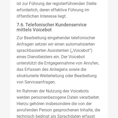
ist zur Führung der registerführenden Stelle
erforderlich, deren effektive Führung im
öffentlichen Interesse liegt.
7.6. Telefonischer Kundenservice
mittels Voicebot
Zur Bearbeitung eingehender telefonischer
Anfragen setzen wir einen automatisierten
sprachbasierten Assistenten („Voicebot“)
eines Dienstleisters ein. Der Voicebot
unterstützt die Entgegennahme von Anrufen,
das Erfassen des Anliegens sowie die
strukturierte Weiterleitung oder Bearbeitung
von Serviceanfragen.
Im Rahmen der Nutzung des Voicebots
werden personenbezogene Daten verarbeitet.
Hierzu gehören insbesondere die von der
anrufenden Person gesprochenen Inhalte, die
technisch bedingt als Sprachdaten erfasst