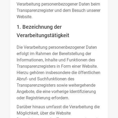
Verarbeitung personenbezogener Daten beim
Transparenzregister und dem Besuch unserer
Website.
1. Bezeichnung der
Verarbeitungstätigkeit
Die Verarbeitung personenbezogener Daten
erfolgt im Rahmen der Bereitstellung der
Informationen, Inhalte und Funktionen des
Transparenzregisters in Form einer Website.
Hierzu gehören insbesondere die öffentlichen
Abruf- und Suchfunktionen des
Transparenzregisters sowie weitergehende
Angebote, die eine vorherige Identifizierung
oder Registrierung erfordern.
Darüber hinaus umfasst die Verarbeitung die
Möglichkeit, über die Website