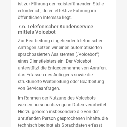
ist zur Führung der registerführenden Stelle
erforderlich, deren effektive Führung im
öffentlichen Interesse liegt.
7.6. Telefonischer Kundenservice
mittels Voicebot
Zur Bearbeitung eingehender telefonischer
Anfragen setzen wir einen automatisierten
sprachbasierten Assistenten („Voicebot“)
eines Dienstleisters ein. Der Voicebot
unterstützt die Entgegennahme von Anrufen,
das Erfassen des Anliegens sowie die
strukturierte Weiterleitung oder Bearbeitung
von Serviceanfragen.
Im Rahmen der Nutzung des Voicebots
werden personenbezogene Daten verarbeitet.
Hierzu gehören insbesondere die von der
anrufenden Person gesprochenen Inhalte, die
technisch bedingt als Sprachdaten erfasst