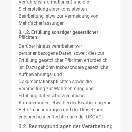
Verfahrensinformationen) und die
Sicherstellung einer konsistenten
Bearbeitung, etwa zur Vermeidung von
Mehrfacherfassungen.
3.1.2. Erfüllung sonstiger gesetzlicher
Pflichten
Darüber hinaus verarbeiten wir
personenbezogene Daten, soweit dies zur
Erfüllung gesetzlicher Pflichten erforderlich
ist. Dazu gehören insbesondere gesetzliche
Aufbewahrungs- und
Dokumentationspflichten sowie die
Verarbeitung zur Wahrnehmung und
Erfüllung datenschutzrechtlicher
Anforderungen, etwa bei der Bearbeitung von
Betroffenenanfragen und der Umsetzung
entsprechender Rechte nach der DSGVO.
3.2. Rechtsgrundlagen der Verarbeitung