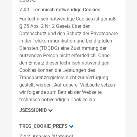
DSGVO.
7.4.1. Technisch notwendige Cookies
Für technisch notwendige Cookies ist gemäß
§ 25 Abs. 2 Nr. 2 Gesetz über den
Datenschutz und den Schutz der Privatsphäre
in der Telekommunikation und bei digitalen
Diensten (TDDDG) eine Zustimmung der
nutzenden Person nicht erforderlich. Ohne
den Einsatz dieser technisch notwendigen
Cookies können die Leistungen des
Transparenzregisters nicht zur Verfügung
gestellt werden. Auf unserer Webseite setzen
wir folgende zum Betrieb der Webseite
technisch notwendigen Cookies ein.
JSESSIONID
TREG_COOKIE_PREFS
7.4.2. Analyse (Matomo)