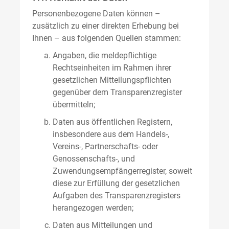
Personenbezogene Daten können –
zusätzlich zu einer direkten Erhebung bei
Ihnen – aus folgenden Quellen stammen:
Angaben, die meldepflichtige
Rechtseinheiten im Rahmen ihrer
gesetzlichen Mitteilungspflichten
gegenüber dem Transparenzregister
übermitteln;
Daten aus öffentlichen Registern,
insbesondere aus dem Handels-,
Vereins-, Partnerschafts- oder
Genossenschafts-, und
Zuwendungsempfängerregister, soweit
diese zur Erfüllung der gesetzlichen
Aufgaben des Transparenzregisters
herangezogen werden;
Daten aus Mitteilungen und