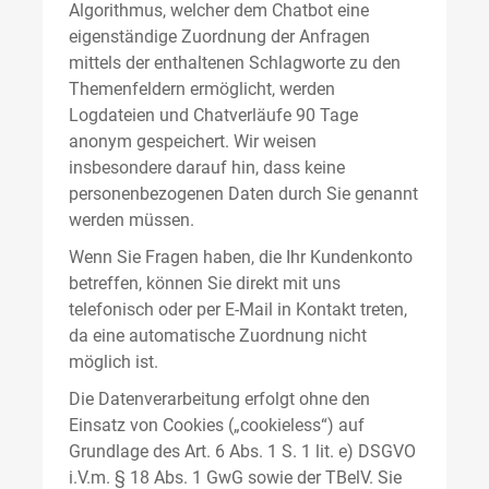
Algorithmus, welcher dem Chatbot eine
eigenständige Zuordnung der Anfragen
mittels der enthaltenen Schlagworte zu den
Themenfeldern ermöglicht, werden
Logdateien und Chatverläufe 90 Tage
anonym gespeichert. Wir weisen
insbesondere darauf hin, dass keine
personenbezogenen Daten durch Sie genannt
werden müssen.
Wenn Sie Fragen haben, die Ihr Kundenkonto
betreffen, können Sie direkt mit uns
telefonisch oder per E-Mail in Kontakt treten,
da eine automatische Zuordnung nicht
möglich ist.
Die Datenverarbeitung erfolgt ohne den
Einsatz von Cookies („cookieless“) auf
Grundlage des Art. 6 Abs. 1 S. 1 lit. e) DSGVO
i.V.m. § 18 Abs. 1 GwG sowie der TBelV. Sie