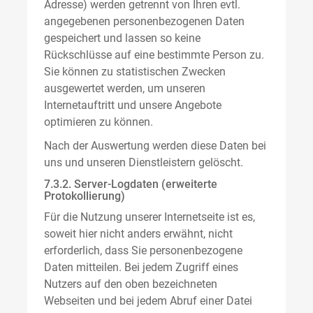
Adresse) werden getrennt von Ihren evtl.
angegebenen personenbezogenen Daten
gespeichert und lassen so keine
Rückschlüsse auf eine bestimmte Person zu.
Sie können zu statistischen Zwecken
ausgewertet werden, um unseren
Internetauftritt und unsere Angebote
optimieren zu können.
Nach der Auswertung werden diese Daten bei
uns und unseren Dienstleistern gelöscht.
7.3.2. Server-Logdaten (erweiterte
Protokollierung)
Für die Nutzung unserer Internetseite ist es,
soweit hier nicht anders erwähnt, nicht
erforderlich, dass Sie personenbezogene
Daten mitteilen. Bei jedem Zugriff eines
Nutzers auf den oben bezeichneten
Webseiten und bei jedem Abruf einer Datei