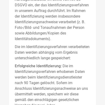
DSGVO ein, der das Identifizierungsverfahren
in unserem Auftrag durchführt. Im Rahmen
der Identifizierung werden insbesondere
Identifizierungsnachweise verarbeitet (z. B.
Foto-/Bild- und Tonaufnahmen der Person
sowie Abbildungen/Kopien des
Identitätsdokuments).
Die im Identifizierungsverfahren verarbeiteten
Daten werden abhängig vom Ergebnis
unterschiedlich lange gespeichert:
Erfolgreiche Identifizierung:
Die im
Identifizierungsverfahren erhobenen Daten
werden beim Identifizierungsdienstleister
nach 90 Tagen gelöscht. Sofern im
Anschluss Identifizierungsnachweise an uns
übermittelt werden, speichern wir diese
gemäß den einschlägigen gesetzlichen