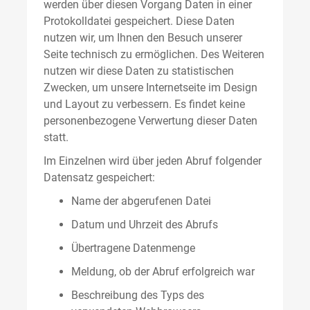
werden über diesen Vorgang Daten in einer
Protokolldatei gespeichert. Diese Daten
nutzen wir, um Ihnen den Besuch unserer
Seite technisch zu ermöglichen. Des Weiteren
nutzen wir diese Daten zu statistischen
Zwecken, um unsere Internetseite im Design
und Layout zu verbessern. Es findet keine
personenbezogene Verwertung dieser Daten
statt.
Im Einzelnen wird über jeden Abruf folgender
Datensatz gespeichert:
Name der abgerufenen Datei
Datum und Uhrzeit des Abrufs
Übertragene Datenmenge
Meldung, ob der Abruf erfolgreich war
Beschreibung des Typs des