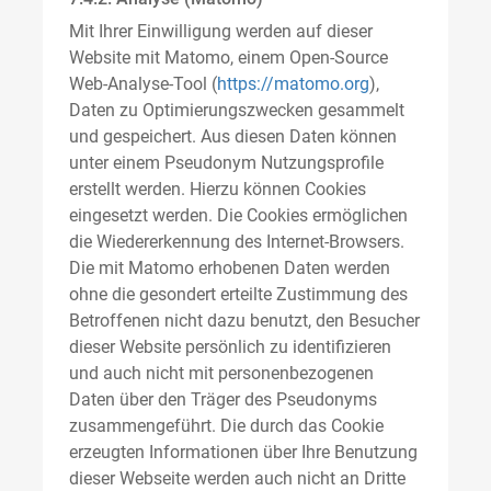
Mit Ihrer Einwilligung werden auf dieser
Website mit Matomo, einem Open-Source
Web-Analyse-Tool (
https://matomo.org
),
Daten zu Optimierungszwecken gesammelt
und gespeichert. Aus diesen Daten können
unter einem Pseudonym Nutzungsprofile
erstellt werden. Hierzu können Cookies
eingesetzt werden. Die Cookies ermöglichen
die Wiedererkennung des Internet-Browsers.
Die mit Matomo erhobenen Daten werden
ohne die gesondert erteilte Zustimmung des
Betroffenen nicht dazu benutzt, den Besucher
dieser Website persönlich zu identifizieren
und auch nicht mit personenbezogenen
Daten über den Träger des Pseudonyms
zusammengeführt. Die durch das Cookie
erzeugten Informationen über Ihre Benutzung
dieser Webseite werden auch nicht an Dritte