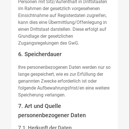
Personen mit Sitz/Aufenthalt in Drittstaaten
im Rahmen der gesetzlich vorgesehenen
Einsichtnahme auf Registerdaten zugreifen,
kann dies eine Übermittlung/Offenlegung in
einen Drittstaat darstellen. Diese erfolgt auf
Grundlage der gesetzlichen
Zugangsregelungen des GwG.
6. Speicherdauer
Ihre personenbezogenen Daten werden nur so
lange gespeichert, wie es zur Erfüllung der
genannten Zwecke erforderlich ist oder
folgende Aufbewahrungsfrist/en eine weitere
Speicherung verlangen.
7. Art und Quelle
personenbezogener Daten
7.1. Herkunft der Daten