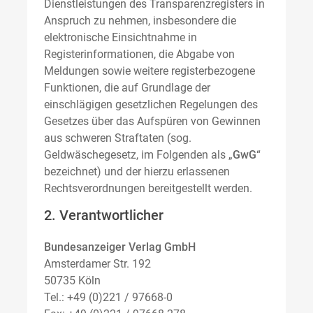
Dienstleistungen des Transparenzregisters in
Anspruch zu nehmen, insbesondere die
elektronische Einsichtnahme in
Registerinformationen, die Abgabe von
Meldungen sowie weitere registerbezogene
Funktionen, die auf Grundlage der
einschlägigen gesetzlichen Regelungen des
Gesetzes über das Aufspüren von Gewinnen
aus schweren Straftaten (sog.
Geldwäschegesetz, im Folgenden als „
GwG
“
bezeichnet) und der hierzu erlassenen
Rechtsverordnungen bereitgestellt werden.
2. Verantwortlicher
Bundesanzeiger Verlag GmbH
Amsterdamer Str. 192
50735 Köln
Tel.: +49 (0)221 / 97668-0