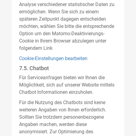
Analyse verschiedener statistischer Daten zu
ermöglichen. Wenn Sie sich zu einem
späteren Zeitpunkt dagegen entscheiden
möchten, wählen Sie bitte die entsprechende
Option um den Matomo-Deaktivierungs-
Cookie in Ihrem Browser abzulegen unter
folgendem Link
Cookie-Einstellungen bearbeiten
7.5. Chatbot
Für Serviceanfragen bieten wir Ihnen die
Möglichkeit, sich auf unserer Website mittels
Chatbot Informationen einzuholen.
Für die Nutzung des Chatbots sind keine
weiteren Angaben von Ihnen erforderlich.
Sollten Sie trotzdem personenbezogene
Angaben machen, werden diese
anonymisiert. Zur Optimierung des