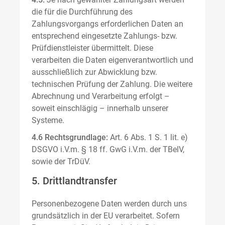
die für die Durchführung des
Zahlungsvorgangs erforderlichen Daten an
entsprechend eingesetzte Zahlungs- bzw.
Prüfdienstleister übermittelt. Diese
verarbeiten die Daten eigenverantwortlich und
ausschließlich zur Abwicklung bzw.
technischen Prüfung der Zahlung. Die weitere
Abrechnung und Verarbeitung erfolgt –
soweit einschlägig – innerhalb unserer
Systeme.
4.6 Rechtsgrundlage:
Art. 6 Abs. 1 S. 1 lit. e)
DSGVO i.V.m. § 18 ff. GwG i.V.m. der TBelV,
sowie der TrDüV.
5. Drittlandtransfer
Personenbezogene Daten werden durch uns
grundsätzlich in der EU verarbeitet. Sofern