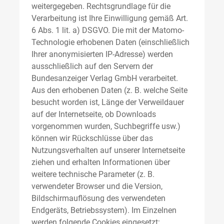
weitergegeben. Rechtsgrundlage für die
Verarbeitung ist Ihre Einwilligung gemäß Art.
6 Abs. 1 lit. a) DSGVO. Die mit der Matomo-
Technologie erhobenen Daten (einschließlich
Ihrer anonymisierten IP-Adresse) werden
ausschließlich auf den Servern der
Bundesanzeiger Verlag GmbH verarbeitet.
Aus den erhobenen Daten (z. B. welche Seite
besucht worden ist, Länge der Verweildauer
auf der Internetseite, ob Downloads
vorgenommen wurden, Suchbegriffe usw.)
können wir Rückschlüsse über das
Nutzungsverhalten auf unserer Internetseite
ziehen und erhalten Informationen über
weitere technische Parameter (z. B.
verwendeter Browser und die Version,
Bildschirmauflösung des verwendeten
Endgeräts, Betriebssystem). Im Einzelnen
werden folgende Cookies eingesetzt: