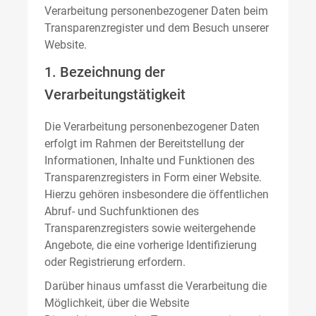
Verarbeitung personenbezogener Daten beim
Transparenzregister und dem Besuch unserer
Website.
1. Bezeichnung der
Verarbeitungstätigkeit
Die Verarbeitung personenbezogener Daten
erfolgt im Rahmen der Bereitstellung der
Informationen, Inhalte und Funktionen des
Transparenzregisters in Form einer Website.
Hierzu gehören insbesondere die öffentlichen
Abruf- und Suchfunktionen des
Transparenzregisters sowie weitergehende
Angebote, die eine vorherige Identifizierung
oder Registrierung erfordern.
Darüber hinaus umfasst die Verarbeitung die
Möglichkeit, über die Website