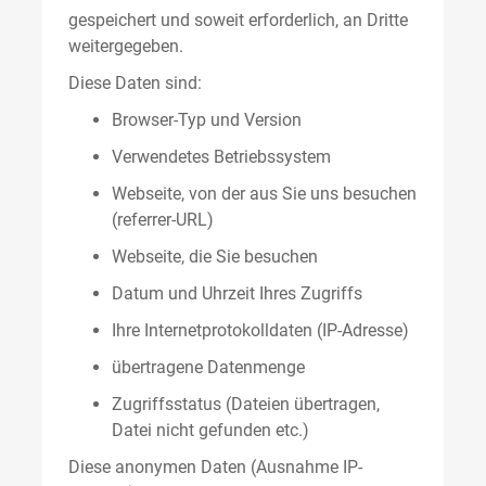
gespeichert und soweit erforderlich, an Dritte
weitergegeben.
Diese Daten sind:
Browser-Typ und Version
Verwendetes Betriebssystem
Webseite, von der aus Sie uns besuchen
(referrer-URL)
Webseite, die Sie besuchen
Datum und Uhrzeit Ihres Zugriffs
Ihre Internetprotokolldaten (IP-Adresse)
übertragene Datenmenge
Zugriffsstatus (Dateien übertragen,
Datei nicht gefunden etc.)
Diese anonymen Daten (Ausnahme IP-