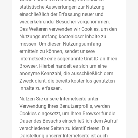
statistische Auswertungen zur Nutzung
einschließlich der Erfassung neuer und
wiederkehrender Besucher vorgenommen.
Des Weiteren verwenden wir Cookies, um den
Nutzungsumfang kostenloser Inhalte zu
messen. Um diesen Nutzungsumfang
ermitteln zu können, sendet unsere
Internetseite eine sogenannte Unit-ID an Ihren
Browser. Hierbei handelt es sich um eine
anonyme Kennzahl, die ausschließlich dem
Zweck dient, die bereits kostenlos genutzten
Inhalte zu erfassen.
Nutzen Sie unsere Internetseite unter
Verwendung Ihres Benutzerprofils, werden
Cookies eingesetzt, um Ihren Browser für die
Dauer des Besuchs einschließlich dem Aufruf
verschiedener Seiten zu identifizieren. Die
Darstellung unserer Internetseite ist auch