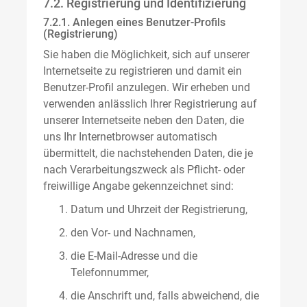
7.2. Registrierung und Identifizierung
7.2.1. Anlegen eines Benutzer-Profils
(Registrierung)
Sie haben die Möglichkeit, sich auf unserer
Internetseite zu registrieren und damit ein
Benutzer-Profil anzulegen. Wir erheben und
verwenden anlässlich Ihrer Registrierung auf
unserer Internetseite neben den Daten, die
uns Ihr Internetbrowser automatisch
übermittelt, die nachstehenden Daten, die je
nach Verarbeitungszweck als Pflicht- oder
freiwillige Angabe gekennzeichnet sind:
Datum und Uhrzeit der Registrierung,
den Vor- und Nachnamen,
die E-Mail-Adresse und die
Telefonnummer,
die Anschrift und, falls abweichend, die