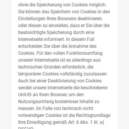
ohne die Speicherung von Cookies möglich.
Sie können das Speichern von Cookies in den
Einstellungen Ihres Browsers deaktivieren
oder diesen so einstellen, dass er Sie über die
beabsichtigte Speicherung durch eine
Internetseite informiert. In diesem Fall
entscheiden Sie über die Annahme des
Cookies. Für den vollen Funktionsumfang
unserer Internetseite ist es allerdings aus
technischen Gründen erforderlich, die
temporären Cookies vollständig zuzulassen.
Auch bei einer Deaktivierung von Cookies
sendet unsere Internetseite die beschriebene
Unit-ID an Ihren Browser, um den
Nutzungsumfang kostenloser Inhalte zu
messen. Im Falle von technisch nicht
notwendigen Cookies ist die Rechtsgrundlage
Ihre Einwilligung gemäß Art. 6 Abs. 1 lit. a)