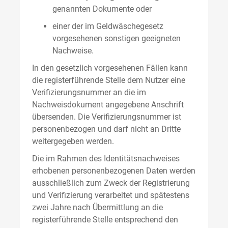
genannten Dokumente oder
einer der im Geldwäschegesetz
vorgesehenen sonstigen geeigneten
Nachweise.
In den gesetzlich vorgesehenen Fällen kann
die registerführende Stelle dem Nutzer eine
Verifizierungsnummer an die im
Nachweisdokument angegebene Anschrift
übersenden. Die Verifizierungsnummer ist
personenbezogen und darf nicht an Dritte
weitergegeben werden.
Die im Rahmen des Identitätsnachweises
erhobenen personenbezogenen Daten werden
ausschließlich zum Zweck der Registrierung
und Verifizierung verarbeitet und spätestens
zwei Jahre nach Übermittlung an die
registerführende Stelle entsprechend den