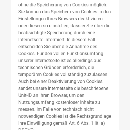
ohne die Speicherung von Cookies möglich.
Sie können das Speichern von Cookies in den
Einstellungen Ihres Browsers deaktivieren
oder diesen so einstellen, dass er Sie über die
beabsichtigte Speicherung durch eine
Internetseite informiert. In diesem Fall
entscheiden Sie über die Annahme des
Cookies. Für den vollen Funktionsumfang
unserer Internetseite ist es allerdings aus
technischen Gründen erforderlich, die
temporären Cookies vollständig zuzulassen.
Auch bei einer Deaktivierung von Cookies
sendet unsere Internetseite die beschriebene
Unit-ID an Ihren Browser, um den
Nutzungsumfang kostenloser Inhalte zu
messen. Im Falle von technisch nicht
notwendigen Cookies ist die Rechtsgrundlage
Ihre Einwilligung gemäß Art. 6 Abs. 1 lit. a)