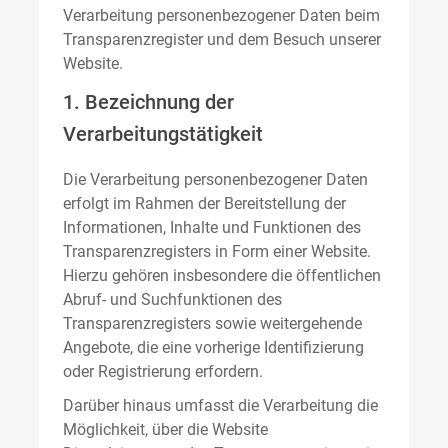
Verarbeitung personenbezogener Daten beim
Transparenzregister und dem Besuch unserer
Website.
1. Bezeichnung der
Verarbeitungstätigkeit
Die Verarbeitung personenbezogener Daten
erfolgt im Rahmen der Bereitstellung der
Informationen, Inhalte und Funktionen des
Transparenzregisters in Form einer Website.
Hierzu gehören insbesondere die öffentlichen
Abruf- und Suchfunktionen des
Transparenzregisters sowie weitergehende
Angebote, die eine vorherige Identifizierung
oder Registrierung erfordern.
Darüber hinaus umfasst die Verarbeitung die
Möglichkeit, über die Website