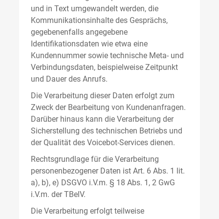
und in Text umgewandelt werden, die
Kommunikationsinhalte des Gesprächs,
gegebenenfalls angegebene
Identifikationsdaten wie etwa eine
Kundennummer sowie technische Meta- und
Verbindungsdaten, beispielweise Zeitpunkt
und Dauer des Anrufs.
Die Verarbeitung dieser Daten erfolgt zum
Zweck der Bearbeitung von Kundenanfragen.
Darüber hinaus kann die Verarbeitung der
Sicherstellung des technischen Betriebs und
der Qualität des Voicebot-Services dienen.
Rechtsgrundlage für die Verarbeitung
personenbezogener Daten ist Art. 6 Abs. 1 lit.
a), b), e) DSGVO i.V.m. § 18 Abs. 1, 2 GwG
i.V.m. der TBelV.
Die Verarbeitung erfolgt teilweise