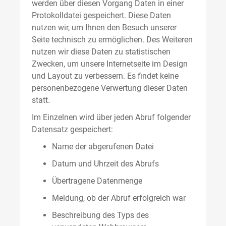
werden über diesen Vorgang Daten in einer
Protokolldatei gespeichert. Diese Daten
nutzen wir, um Ihnen den Besuch unserer
Seite technisch zu ermöglichen. Des Weiteren
nutzen wir diese Daten zu statistischen
Zwecken, um unsere Internetseite im Design
und Layout zu verbessern. Es findet keine
personenbezogene Verwertung dieser Daten
statt.
Im Einzelnen wird über jeden Abruf folgender
Datensatz gespeichert:
Name der abgerufenen Datei
Datum und Uhrzeit des Abrufs
Übertragene Datenmenge
Meldung, ob der Abruf erfolgreich war
Beschreibung des Typs des