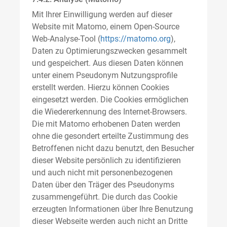
Mit Ihrer Einwilligung werden auf dieser
Website mit Matomo, einem Open-Source
Web-Analyse-Tool (
https://matomo.org
),
Daten zu Optimierungszwecken gesammelt
und gespeichert. Aus diesen Daten können
unter einem Pseudonym Nutzungsprofile
erstellt werden. Hierzu können Cookies
eingesetzt werden. Die Cookies ermöglichen
die Wiedererkennung des Internet-Browsers.
Die mit Matomo erhobenen Daten werden
ohne die gesondert erteilte Zustimmung des
Betroffenen nicht dazu benutzt, den Besucher
dieser Website persönlich zu identifizieren
und auch nicht mit personenbezogenen
Daten über den Träger des Pseudonyms
zusammengeführt. Die durch das Cookie
erzeugten Informationen über Ihre Benutzung
dieser Webseite werden auch nicht an Dritte