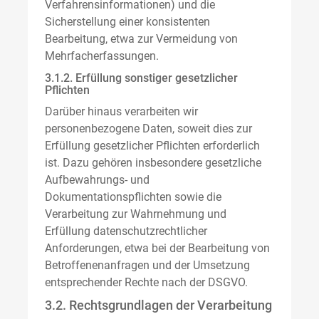
Verfahrensinformationen) und die
Sicherstellung einer konsistenten
Bearbeitung, etwa zur Vermeidung von
Mehrfacherfassungen.
3.1.2. Erfüllung sonstiger gesetzlicher
Pflichten
Darüber hinaus verarbeiten wir
personenbezogene Daten, soweit dies zur
Erfüllung gesetzlicher Pflichten erforderlich
ist. Dazu gehören insbesondere gesetzliche
Aufbewahrungs- und
Dokumentationspflichten sowie die
Verarbeitung zur Wahrnehmung und
Erfüllung datenschutzrechtlicher
Anforderungen, etwa bei der Bearbeitung von
Betroffenenanfragen und der Umsetzung
entsprechender Rechte nach der DSGVO.
3.2. Rechtsgrundlagen der Verarbeitung