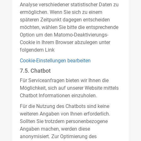
Analyse verschiedener statistischer Daten zu
ermöglichen. Wenn Sie sich zu einem
späteren Zeitpunkt dagegen entscheiden
möchten, wählen Sie bitte die entsprechende
Option um den Matomo-Deaktivierungs-
Cookie in Ihrem Browser abzulegen unter
folgendem Link
Cookie-Einstellungen bearbeiten
7.5. Chatbot
Für Serviceanfragen bieten wir Ihnen die
Möglichkeit, sich auf unserer Website mittels
Chatbot Informationen einzuholen.
Für die Nutzung des Chatbots sind keine
weiteren Angaben von Ihnen erforderlich.
Sollten Sie trotzdem personenbezogene
Angaben machen, werden diese
anonymisiert. Zur Optimierung des