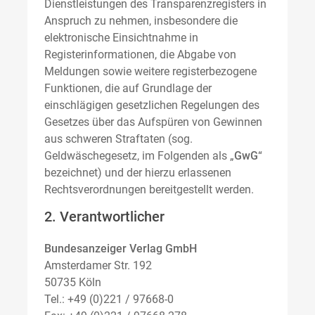
Dienstleistungen des Transparenzregisters in
Anspruch zu nehmen, insbesondere die
elektronische Einsichtnahme in
Registerinformationen, die Abgabe von
Meldungen sowie weitere registerbezogene
Funktionen, die auf Grundlage der
einschlägigen gesetzlichen Regelungen des
Gesetzes über das Aufspüren von Gewinnen
aus schweren Straftaten (sog.
Geldwäschegesetz, im Folgenden als „
GwG
“
bezeichnet) und der hierzu erlassenen
Rechtsverordnungen bereitgestellt werden.
2. Verantwortlicher
Bundesanzeiger Verlag GmbH
Amsterdamer Str. 192
50735 Köln
Tel.: +49 (0)221 / 97668-0