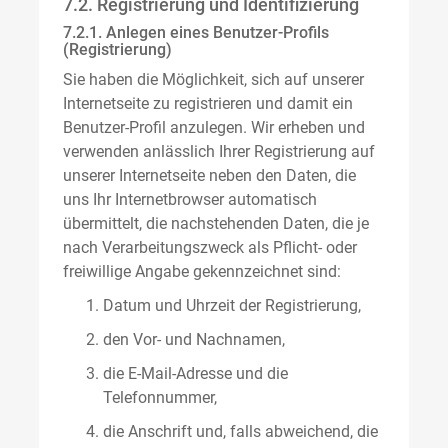
7.2. Registrierung und Identifizierung
7.2.1. Anlegen eines Benutzer-Profils
(Registrierung)
Sie haben die Möglichkeit, sich auf unserer
Internetseite zu registrieren und damit ein
Benutzer-Profil anzulegen. Wir erheben und
verwenden anlässlich Ihrer Registrierung auf
unserer Internetseite neben den Daten, die
uns Ihr Internetbrowser automatisch
übermittelt, die nachstehenden Daten, die je
nach Verarbeitungszweck als Pflicht- oder
freiwillige Angabe gekennzeichnet sind:
Datum und Uhrzeit der Registrierung,
den Vor- und Nachnamen,
die E-Mail-Adresse und die
Telefonnummer,
die Anschrift und, falls abweichend, die