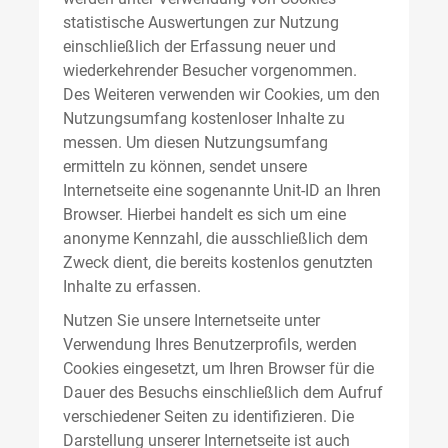
statistische Auswertungen zur Nutzung
einschließlich der Erfassung neuer und
wiederkehrender Besucher vorgenommen.
Des Weiteren verwenden wir Cookies, um den
Nutzungsumfang kostenloser Inhalte zu
messen. Um diesen Nutzungsumfang
ermitteln zu können, sendet unsere
Internetseite eine sogenannte Unit-ID an Ihren
Browser. Hierbei handelt es sich um eine
anonyme Kennzahl, die ausschließlich dem
Zweck dient, die bereits kostenlos genutzten
Inhalte zu erfassen.
Nutzen Sie unsere Internetseite unter
Verwendung Ihres Benutzerprofils, werden
Cookies eingesetzt, um Ihren Browser für die
Dauer des Besuchs einschließlich dem Aufruf
verschiedener Seiten zu identifizieren. Die
Darstellung unserer Internetseite ist auch