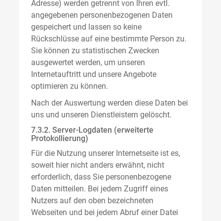
Adresse) werden getrennt von Ihren evtl.
angegebenen personenbezogenen Daten
gespeichert und lassen so keine
Rückschlüsse auf eine bestimmte Person zu.
Sie können zu statistischen Zwecken
ausgewertet werden, um unseren
Internetauftritt und unsere Angebote
optimieren zu können.
Nach der Auswertung werden diese Daten bei
uns und unseren Dienstleistern gelöscht.
7.3.2. Server-Logdaten (erweiterte
Protokollierung)
Für die Nutzung unserer Internetseite ist es,
soweit hier nicht anders erwähnt, nicht
erforderlich, dass Sie personenbezogene
Daten mitteilen. Bei jedem Zugriff eines
Nutzers auf den oben bezeichneten
Webseiten und bei jedem Abruf einer Datei