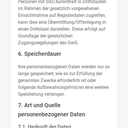
Personen mit Sitz/Aufenthalt in Drittstaaten
im Rahmen der gesetzlich vorgesehenen
Einsichtnahme auf Registerdaten zugreifen,
kann dies eine Übermittlung/Offenlegung in
einen Drittstaat darstellen. Diese erfolgt auf
Grundlage der gesetzlichen
Zugangsregelungen des GwG.
6. Speicherdauer
Ihre personenbezogenen Daten werden nur so
lange gespeichert, wie es zur Erfüllung der
genannten Zwecke erforderlich ist oder
folgende Aufbewahrungsfrist/en eine weitere
Speicherung verlangen.
7. Art und Quelle
personenbezogener Daten
7.1. Herkunft der Daten