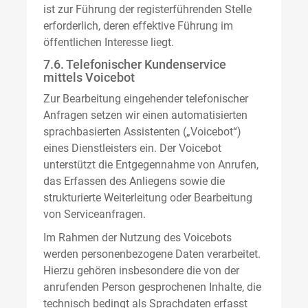
ist zur Führung der registerführenden Stelle
erforderlich, deren effektive Führung im
öffentlichen Interesse liegt.
7.6. Telefonischer Kundenservice
mittels Voicebot
Zur Bearbeitung eingehender telefonischer
Anfragen setzen wir einen automatisierten
sprachbasierten Assistenten („Voicebot“)
eines Dienstleisters ein. Der Voicebot
unterstützt die Entgegennahme von Anrufen,
das Erfassen des Anliegens sowie die
strukturierte Weiterleitung oder Bearbeitung
von Serviceanfragen.
Im Rahmen der Nutzung des Voicebots
werden personenbezogene Daten verarbeitet.
Hierzu gehören insbesondere die von der
anrufenden Person gesprochenen Inhalte, die
technisch bedingt als Sprachdaten erfasst