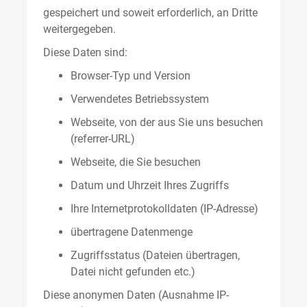
gespeichert und soweit erforderlich, an Dritte
weitergegeben.
Diese Daten sind:
Browser-Typ und Version
Verwendetes Betriebssystem
Webseite, von der aus Sie uns besuchen
(referrer-URL)
Webseite, die Sie besuchen
Datum und Uhrzeit Ihres Zugriffs
Ihre Internetprotokolldaten (IP-Adresse)
übertragene Datenmenge
Zugriffsstatus (Dateien übertragen,
Datei nicht gefunden etc.)
Diese anonymen Daten (Ausnahme IP-