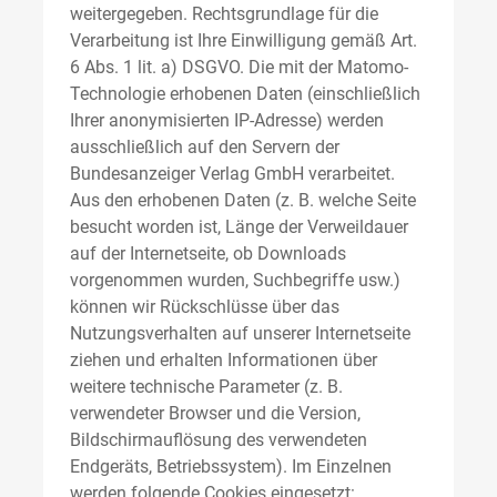
weitergegeben. Rechtsgrundlage für die
Verarbeitung ist Ihre Einwilligung gemäß Art.
6 Abs. 1 lit. a) DSGVO. Die mit der Matomo-
Technologie erhobenen Daten (einschließlich
Ihrer anonymisierten IP-Adresse) werden
ausschließlich auf den Servern der
Bundesanzeiger Verlag GmbH verarbeitet.
Aus den erhobenen Daten (z. B. welche Seite
besucht worden ist, Länge der Verweildauer
auf der Internetseite, ob Downloads
vorgenommen wurden, Suchbegriffe usw.)
können wir Rückschlüsse über das
Nutzungsverhalten auf unserer Internetseite
ziehen und erhalten Informationen über
weitere technische Parameter (z. B.
verwendeter Browser und die Version,
Bildschirmauflösung des verwendeten
Endgeräts, Betriebssystem). Im Einzelnen
werden folgende Cookies eingesetzt: