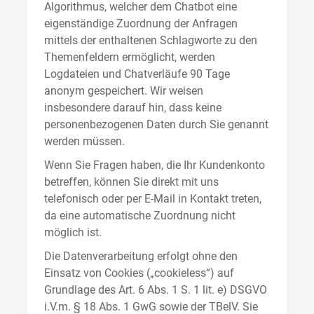
Algorithmus, welcher dem Chatbot eine
eigenständige Zuordnung der Anfragen
mittels der enthaltenen Schlagworte zu den
Themenfeldern ermöglicht, werden
Logdateien und Chatverläufe 90 Tage
anonym gespeichert. Wir weisen
insbesondere darauf hin, dass keine
personenbezogenen Daten durch Sie genannt
werden müssen.
Wenn Sie Fragen haben, die Ihr Kundenkonto
betreffen, können Sie direkt mit uns
telefonisch oder per E-Mail in Kontakt treten,
da eine automatische Zuordnung nicht
möglich ist.
Die Datenverarbeitung erfolgt ohne den
Einsatz von Cookies („cookieless“) auf
Grundlage des Art. 6 Abs. 1 S. 1 lit. e) DSGVO
i.V.m. § 18 Abs. 1 GwG sowie der TBelV. Sie