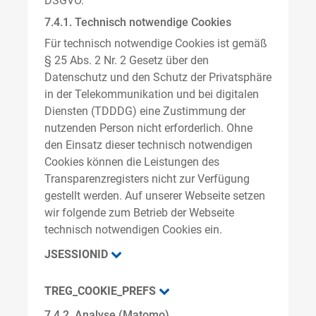
DSGVO.
7.4.1. Technisch notwendige Cookies
Für technisch notwendige Cookies ist gemäß
§ 25 Abs. 2 Nr. 2 Gesetz über den
Datenschutz und den Schutz der Privatsphäre
in der Telekommunikation und bei digitalen
Diensten (TDDDG) eine Zustimmung der
nutzenden Person nicht erforderlich. Ohne
den Einsatz dieser technisch notwendigen
Cookies können die Leistungen des
Transparenzregisters nicht zur Verfügung
gestellt werden. Auf unserer Webseite setzen
wir folgende zum Betrieb der Webseite
technisch notwendigen Cookies ein.
JSESSIONID
TREG_COOKIE_PREFS
7.4.2. Analyse (Matomo)