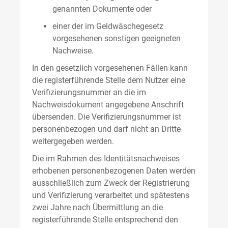
genannten Dokumente oder
einer der im Geldwäschegesetz
vorgesehenen sonstigen geeigneten
Nachweise.
In den gesetzlich vorgesehenen Fällen kann
die registerführende Stelle dem Nutzer eine
Verifizierungsnummer an die im
Nachweisdokument angegebene Anschrift
übersenden. Die Verifizierungsnummer ist
personenbezogen und darf nicht an Dritte
weitergegeben werden.
Die im Rahmen des Identitätsnachweises
erhobenen personenbezogenen Daten werden
ausschließlich zum Zweck der Registrierung
und Verifizierung verarbeitet und spätestens
zwei Jahre nach Übermittlung an die
registerführende Stelle entsprechend den