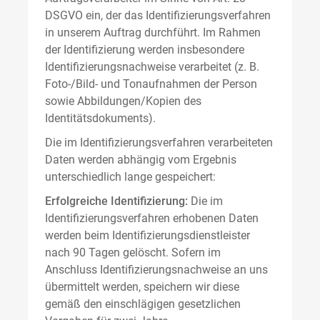
DSGVO ein, der das Identifizierungsverfahren
in unserem Auftrag durchführt. Im Rahmen
der Identifizierung werden insbesondere
Identifizierungsnachweise verarbeitet (z. B.
Foto-/Bild- und Tonaufnahmen der Person
sowie Abbildungen/Kopien des
Identitätsdokuments).
Die im Identifizierungsverfahren verarbeiteten
Daten werden abhängig vom Ergebnis
unterschiedlich lange gespeichert:
Erfolgreiche Identifizierung:
Die im
Identifizierungsverfahren erhobenen Daten
werden beim Identifizierungsdienstleister
nach 90 Tagen gelöscht. Sofern im
Anschluss Identifizierungsnachweise an uns
übermittelt werden, speichern wir diese
gemäß den einschlägigen gesetzlichen