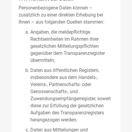
Personenbezogene Daten können –
zusätzlich zu einer direkten Erhebung bei
Ihnen – aus folgenden Quellen stammen:
Angaben, die meldepflichtige
Rechtseinheiten im Rahmen ihrer
gesetzlichen Mitteilungspflichten
gegenüber dem Transparenzregister
übermitteln;
Daten aus öffentlichen Registern,
insbesondere aus dem Handels-,
Vereins-, Partnerschafts- oder
Genossenschafts-, und
Zuwendungsempfängerregister, soweit
diese zur Erfüllung der gesetzlichen
Aufgaben des Transparenzregisters
herangezogen werden;
Daten aus Mitteilungen und