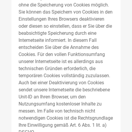
ohne die Speicherung von Cookies möglich.
Sie können das Speichern von Cookies in den
Einstellungen Ihres Browsers deaktivieren
oder diesen so einstellen, dass er Sie über die
beabsichtigte Speicherung durch eine
Internetseite informiert. In diesem Fall
entscheiden Sie über die Annahme des
Cookies. Für den vollen Funktionsumfang
unserer Internetseite ist es allerdings aus
technischen Gründen erforderlich, die
temporären Cookies vollständig zuzulassen.
Auch bei einer Deaktivierung von Cookies
sendet unsere Internetseite die beschriebene
Unit-ID an Ihren Browser, um den
Nutzungsumfang kostenloser Inhalte zu
messen. Im Falle von technisch nicht
notwendigen Cookies ist die Rechtsgrundlage
Ihre Einwilligung gemäß Art. 6 Abs. 1 lit. a)