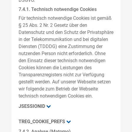
DSGVO.
7.4.1. Technisch notwendige Cookies
Für technisch notwendige Cookies ist gemäß
§ 25 Abs. 2 Nr. 2 Gesetz über den
Datenschutz und den Schutz der Privatsphäre
in der Telekommunikation und bei digitalen
Diensten (TDDDG) eine Zustimmung der
nutzenden Person nicht erforderlich. Ohne
den Einsatz dieser technisch notwendigen
Cookies können die Leistungen des
Transparenzregisters nicht zur Verfügung
gestellt werden. Auf unserer Webseite setzen
wir folgende zum Betrieb der Webseite
technisch notwendigen Cookies ein.
JSESSIONID
TREG_COOKIE_PREFS
7.4.2. Analyse (Matomo)