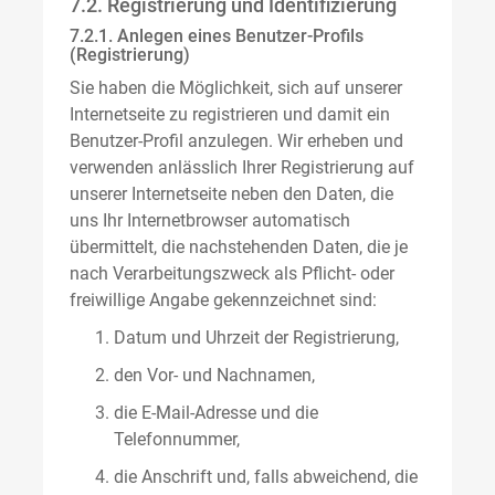
7.2. Registrierung und Identifizierung
7.2.1. Anlegen eines Benutzer-Profils
(Registrierung)
Sie haben die Möglichkeit, sich auf unserer
Internetseite zu registrieren und damit ein
Benutzer-Profil anzulegen. Wir erheben und
verwenden anlässlich Ihrer Registrierung auf
unserer Internetseite neben den Daten, die
uns Ihr Internetbrowser automatisch
übermittelt, die nachstehenden Daten, die je
nach Verarbeitungszweck als Pflicht- oder
freiwillige Angabe gekennzeichnet sind:
Datum und Uhrzeit der Registrierung,
den Vor- und Nachnamen,
die E-Mail-Adresse und die
Telefonnummer,
die Anschrift und, falls abweichend, die