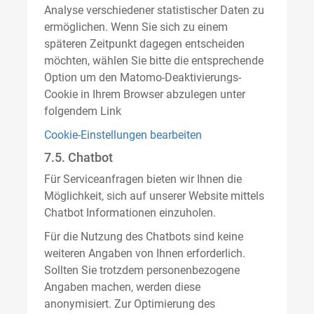
Analyse verschiedener statistischer Daten zu
ermöglichen. Wenn Sie sich zu einem
späteren Zeitpunkt dagegen entscheiden
möchten, wählen Sie bitte die entsprechende
Option um den Matomo-Deaktivierungs-
Cookie in Ihrem Browser abzulegen unter
folgendem Link
Cookie-Einstellungen bearbeiten
7.5. Chatbot
Für Serviceanfragen bieten wir Ihnen die
Möglichkeit, sich auf unserer Website mittels
Chatbot Informationen einzuholen.
Für die Nutzung des Chatbots sind keine
weiteren Angaben von Ihnen erforderlich.
Sollten Sie trotzdem personenbezogene
Angaben machen, werden diese
anonymisiert. Zur Optimierung des