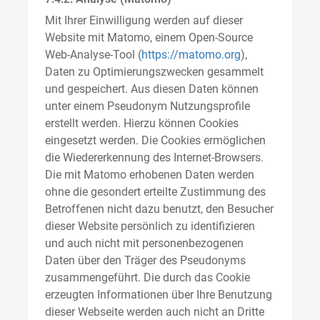
Mit Ihrer Einwilligung werden auf dieser
Website mit Matomo, einem Open-Source
Web-Analyse-Tool (
https://matomo.org
),
Daten zu Optimierungszwecken gesammelt
und gespeichert. Aus diesen Daten können
unter einem Pseudonym Nutzungsprofile
erstellt werden. Hierzu können Cookies
eingesetzt werden. Die Cookies ermöglichen
die Wiedererkennung des Internet-Browsers.
Die mit Matomo erhobenen Daten werden
ohne die gesondert erteilte Zustimmung des
Betroffenen nicht dazu benutzt, den Besucher
dieser Website persönlich zu identifizieren
und auch nicht mit personenbezogenen
Daten über den Träger des Pseudonyms
zusammengeführt. Die durch das Cookie
erzeugten Informationen über Ihre Benutzung
dieser Webseite werden auch nicht an Dritte