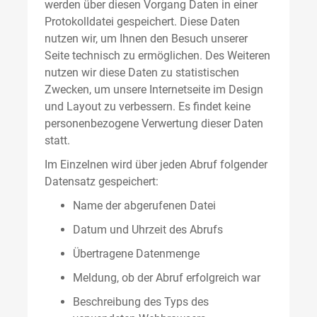
werden über diesen Vorgang Daten in einer
Protokolldatei gespeichert. Diese Daten
nutzen wir, um Ihnen den Besuch unserer
Seite technisch zu ermöglichen. Des Weiteren
nutzen wir diese Daten zu statistischen
Zwecken, um unsere Internetseite im Design
und Layout zu verbessern. Es findet keine
personenbezogene Verwertung dieser Daten
statt.
Im Einzelnen wird über jeden Abruf folgender
Datensatz gespeichert:
Name der abgerufenen Datei
Datum und Uhrzeit des Abrufs
Übertragene Datenmenge
Meldung, ob der Abruf erfolgreich war
Beschreibung des Typs des