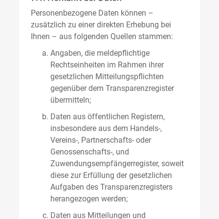
Personenbezogene Daten können –
zusätzlich zu einer direkten Erhebung bei
Ihnen – aus folgenden Quellen stammen:
Angaben, die meldepflichtige
Rechtseinheiten im Rahmen ihrer
gesetzlichen Mitteilungspflichten
gegenüber dem Transparenzregister
übermitteln;
Daten aus öffentlichen Registern,
insbesondere aus dem Handels-,
Vereins-, Partnerschafts- oder
Genossenschafts-, und
Zuwendungsempfängerregister, soweit
diese zur Erfüllung der gesetzlichen
Aufgaben des Transparenzregisters
herangezogen werden;
Daten aus Mitteilungen und