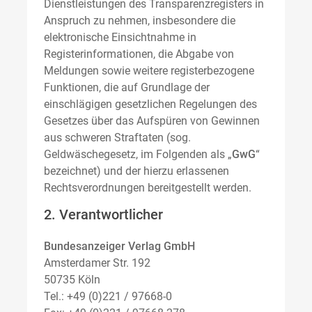
Dienstleistungen des Transparenzregisters in
Anspruch zu nehmen, insbesondere die
elektronische Einsichtnahme in
Registerinformationen, die Abgabe von
Meldungen sowie weitere registerbezogene
Funktionen, die auf Grundlage der
einschlägigen gesetzlichen Regelungen des
Gesetzes über das Aufspüren von Gewinnen
aus schweren Straftaten (sog.
Geldwäschegesetz, im Folgenden als „
GwG
“
bezeichnet) und der hierzu erlassenen
Rechtsverordnungen bereitgestellt werden.
2. Verantwortlicher
Bundesanzeiger Verlag GmbH
Amsterdamer Str. 192
50735 Köln
Tel.: +49 (0)221 / 97668-0