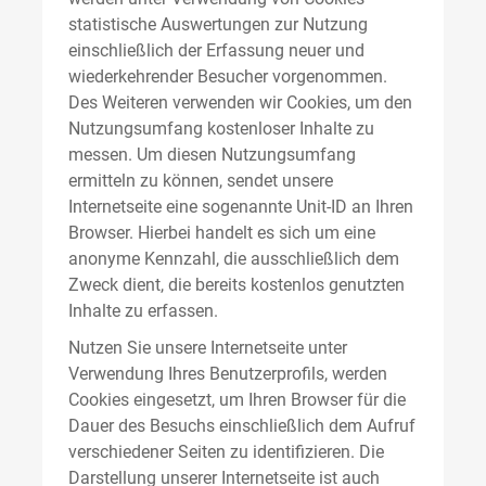
statistische Auswertungen zur Nutzung
einschließlich der Erfassung neuer und
wiederkehrender Besucher vorgenommen.
Des Weiteren verwenden wir Cookies, um den
Nutzungsumfang kostenloser Inhalte zu
messen. Um diesen Nutzungsumfang
ermitteln zu können, sendet unsere
Internetseite eine sogenannte Unit-ID an Ihren
Browser. Hierbei handelt es sich um eine
anonyme Kennzahl, die ausschließlich dem
Zweck dient, die bereits kostenlos genutzten
Inhalte zu erfassen.
Nutzen Sie unsere Internetseite unter
Verwendung Ihres Benutzerprofils, werden
Cookies eingesetzt, um Ihren Browser für die
Dauer des Besuchs einschließlich dem Aufruf
verschiedener Seiten zu identifizieren. Die
Darstellung unserer Internetseite ist auch