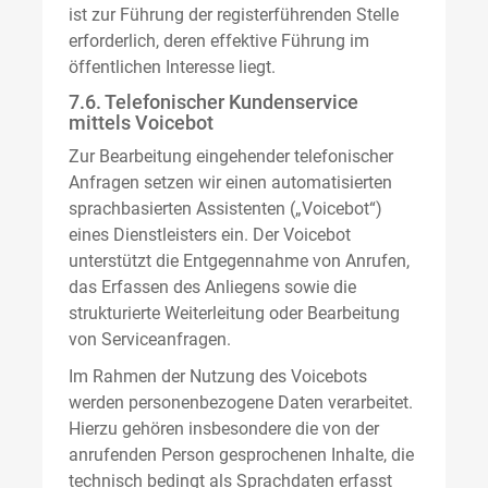
ist zur Führung der registerführenden Stelle
erforderlich, deren effektive Führung im
öffentlichen Interesse liegt.
7.6. Telefonischer Kundenservice
mittels Voicebot
Zur Bearbeitung eingehender telefonischer
Anfragen setzen wir einen automatisierten
sprachbasierten Assistenten („Voicebot“)
eines Dienstleisters ein. Der Voicebot
unterstützt die Entgegennahme von Anrufen,
das Erfassen des Anliegens sowie die
strukturierte Weiterleitung oder Bearbeitung
von Serviceanfragen.
Im Rahmen der Nutzung des Voicebots
werden personenbezogene Daten verarbeitet.
Hierzu gehören insbesondere die von der
anrufenden Person gesprochenen Inhalte, die
technisch bedingt als Sprachdaten erfasst