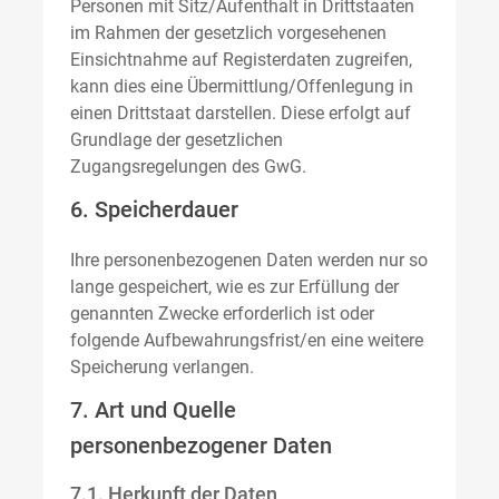
Personen mit Sitz/Aufenthalt in Drittstaaten
im Rahmen der gesetzlich vorgesehenen
Einsichtnahme auf Registerdaten zugreifen,
kann dies eine Übermittlung/Offenlegung in
einen Drittstaat darstellen. Diese erfolgt auf
Grundlage der gesetzlichen
Zugangsregelungen des GwG.
6. Speicherdauer
Ihre personenbezogenen Daten werden nur so
lange gespeichert, wie es zur Erfüllung der
genannten Zwecke erforderlich ist oder
folgende Aufbewahrungsfrist/en eine weitere
Speicherung verlangen.
7. Art und Quelle
personenbezogener Daten
7.1. Herkunft der Daten