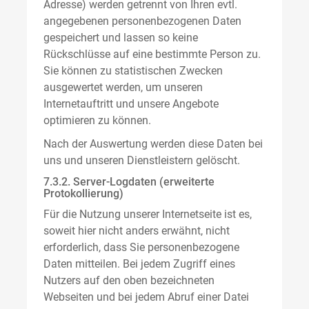
Adresse) werden getrennt von Ihren evtl.
angegebenen personenbezogenen Daten
gespeichert und lassen so keine
Rückschlüsse auf eine bestimmte Person zu.
Sie können zu statistischen Zwecken
ausgewertet werden, um unseren
Internetauftritt und unsere Angebote
optimieren zu können.
Nach der Auswertung werden diese Daten bei
uns und unseren Dienstleistern gelöscht.
7.3.2. Server-Logdaten (erweiterte
Protokollierung)
Für die Nutzung unserer Internetseite ist es,
soweit hier nicht anders erwähnt, nicht
erforderlich, dass Sie personenbezogene
Daten mitteilen. Bei jedem Zugriff eines
Nutzers auf den oben bezeichneten
Webseiten und bei jedem Abruf einer Datei