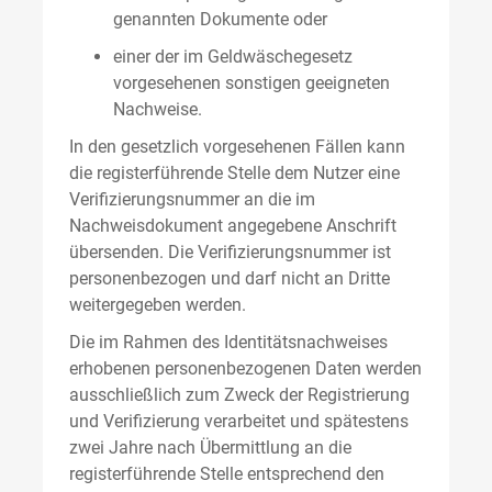
genannten Dokumente oder
einer der im Geldwäschegesetz
vorgesehenen sonstigen geeigneten
Nachweise.
In den gesetzlich vorgesehenen Fällen kann
die registerführende Stelle dem Nutzer eine
Verifizierungsnummer an die im
Nachweisdokument angegebene Anschrift
übersenden. Die Verifizierungsnummer ist
personenbezogen und darf nicht an Dritte
weitergegeben werden.
Die im Rahmen des Identitätsnachweises
erhobenen personenbezogenen Daten werden
ausschließlich zum Zweck der Registrierung
und Verifizierung verarbeitet und spätestens
zwei Jahre nach Übermittlung an die
registerführende Stelle entsprechend den