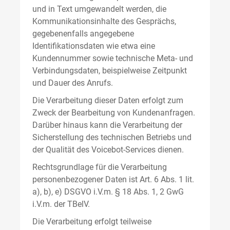
und in Text umgewandelt werden, die
Kommunikationsinhalte des Gesprächs,
gegebenenfalls angegebene
Identifikationsdaten wie etwa eine
Kundennummer sowie technische Meta- und
Verbindungsdaten, beispielweise Zeitpunkt
und Dauer des Anrufs.
Die Verarbeitung dieser Daten erfolgt zum
Zweck der Bearbeitung von Kundenanfragen.
Darüber hinaus kann die Verarbeitung der
Sicherstellung des technischen Betriebs und
der Qualität des Voicebot-Services dienen.
Rechtsgrundlage für die Verarbeitung
personenbezogener Daten ist Art. 6 Abs. 1 lit.
a), b), e) DSGVO i.V.m. § 18 Abs. 1, 2 GwG
i.V.m. der TBelV.
Die Verarbeitung erfolgt teilweise