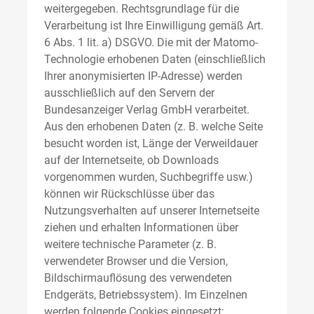
weitergegeben. Rechtsgrundlage für die
Verarbeitung ist Ihre Einwilligung gemäß Art.
6 Abs. 1 lit. a) DSGVO. Die mit der Matomo-
Technologie erhobenen Daten (einschließlich
Ihrer anonymisierten IP-Adresse) werden
ausschließlich auf den Servern der
Bundesanzeiger Verlag GmbH verarbeitet.
Aus den erhobenen Daten (z. B. welche Seite
besucht worden ist, Länge der Verweildauer
auf der Internetseite, ob Downloads
vorgenommen wurden, Suchbegriffe usw.)
können wir Rückschlüsse über das
Nutzungsverhalten auf unserer Internetseite
ziehen und erhalten Informationen über
weitere technische Parameter (z. B.
verwendeter Browser und die Version,
Bildschirmauflösung des verwendeten
Endgeräts, Betriebssystem). Im Einzelnen
werden folgende Cookies eingesetzt: