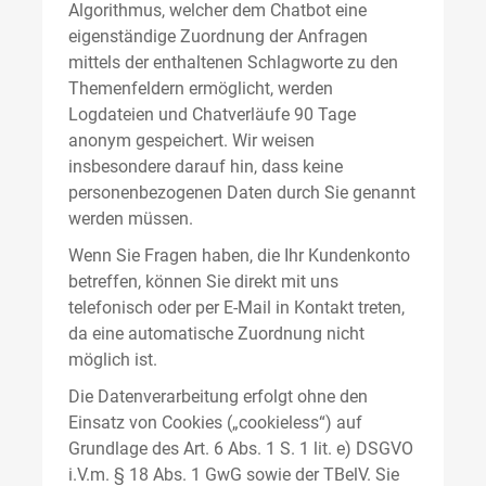
Algorithmus, welcher dem Chatbot eine
eigenständige Zuordnung der Anfragen
mittels der enthaltenen Schlagworte zu den
Themenfeldern ermöglicht, werden
Logdateien und Chatverläufe 90 Tage
anonym gespeichert. Wir weisen
insbesondere darauf hin, dass keine
personenbezogenen Daten durch Sie genannt
werden müssen.
Wenn Sie Fragen haben, die Ihr Kundenkonto
betreffen, können Sie direkt mit uns
telefonisch oder per E-Mail in Kontakt treten,
da eine automatische Zuordnung nicht
möglich ist.
Die Datenverarbeitung erfolgt ohne den
Einsatz von Cookies („cookieless“) auf
Grundlage des Art. 6 Abs. 1 S. 1 lit. e) DSGVO
i.V.m. § 18 Abs. 1 GwG sowie der TBelV. Sie