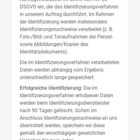
DSGVO ein, der das Identifizierungsverfahren
in unserem Auftrag durchführt. Im Rahmen
der Identifizierung werden insbesondere
Identifizierungsnachweise verarbeitet (z. B.
Foto-/Bild- und Tonaufnahmen der Person
sowie Abbildungen/Kopien des
Identitätsdokuments).
Die im Identifizierungsverfahren verarbeiteten
Daten werden abhängig vom Ergebnis
unterschiedlich lange gespeichert:
Erfolgreiche Identifizierung:
Die im
Identifizierungsverfahren erhobenen Daten
werden beim Identifizierungsdienstleister
nach 90 Tagen gelöscht. Sofern im
Anschluss Identifizierungsnachweise an uns
übermittelt werden, speichern wir diese
gemäß den einschlägigen gesetzlichen