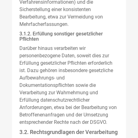
Verfahrensinformationen) und die
Sicherstellung einer konsistenten
Bearbeitung, etwa zur Vermeidung von
Mehrfacherfassungen.
3.1.2. Erfüllung sonstiger gesetzlicher
Pflichten
Darüber hinaus verarbeiten wir
personenbezogene Daten, soweit dies zur
Erfüllung gesetzlicher Pflichten erforderlich
ist. Dazu gehören insbesondere gesetzliche
Aufbewahrungs- und
Dokumentationspflichten sowie die
Verarbeitung zur Wahrnehmung und
Erfüllung datenschutzrechtlicher
Anforderungen, etwa bei der Bearbeitung von
Betroffenenanfragen und der Umsetzung
entsprechender Rechte nach der DSGVO.
3.2. Rechtsgrundlagen der Verarbeitung