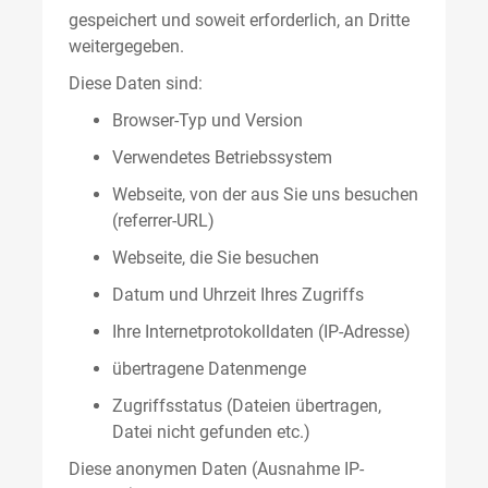
gespeichert und soweit erforderlich, an Dritte
weitergegeben.
Diese Daten sind:
Browser-Typ und Version
Verwendetes Betriebssystem
Webseite, von der aus Sie uns besuchen
(referrer-URL)
Webseite, die Sie besuchen
Datum und Uhrzeit Ihres Zugriffs
Ihre Internetprotokolldaten (IP-Adresse)
übertragene Datenmenge
Zugriffsstatus (Dateien übertragen,
Datei nicht gefunden etc.)
Diese anonymen Daten (Ausnahme IP-