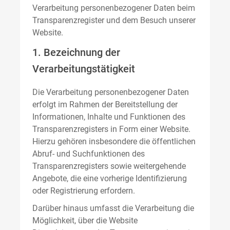
Verarbeitung personenbezogener Daten beim
Transparenzregister und dem Besuch unserer
Website.
1. Bezeichnung der
Verarbeitungstätigkeit
Die Verarbeitung personenbezogener Daten
erfolgt im Rahmen der Bereitstellung der
Informationen, Inhalte und Funktionen des
Transparenzregisters in Form einer Website.
Hierzu gehören insbesondere die öffentlichen
Abruf- und Suchfunktionen des
Transparenzregisters sowie weitergehende
Angebote, die eine vorherige Identifizierung
oder Registrierung erfordern.
Darüber hinaus umfasst die Verarbeitung die
Möglichkeit, über die Website