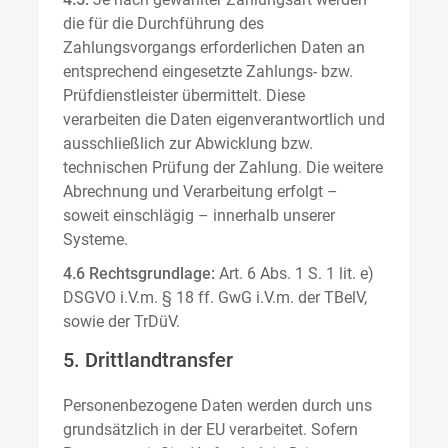
die für die Durchführung des
Zahlungsvorgangs erforderlichen Daten an
entsprechend eingesetzte Zahlungs- bzw.
Prüfdienstleister übermittelt. Diese
verarbeiten die Daten eigenverantwortlich und
ausschließlich zur Abwicklung bzw.
technischen Prüfung der Zahlung. Die weitere
Abrechnung und Verarbeitung erfolgt –
soweit einschlägig – innerhalb unserer
Systeme.
4.6 Rechtsgrundlage:
Art. 6 Abs. 1 S. 1 lit. e)
DSGVO i.V.m. § 18 ff. GwG i.V.m. der TBelV,
sowie der TrDüV.
5. Drittlandtransfer
Personenbezogene Daten werden durch uns
grundsätzlich in der EU verarbeitet. Sofern