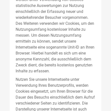
statistische Auswertungen zur Nutzung
einschließlich der Erfassung neuer und
wiederkehrender Besucher vorgenommen.
Des Weiteren verwenden wir Cookies, um den
Nutzungsumfang kostenloser Inhalte zu
messen. Um diesen Nutzungsumfang
ermitteln zu können, sendet unsere
Internetseite eine sogenannte Unit-ID an Ihren
Browser. Hierbei handelt es sich um eine
anonyme Kennzahl, die ausschließlich dem
Zweck dient, die bereits kostenlos genutzten
Inhalte zu erfassen.
Nutzen Sie unsere Internetseite unter
Verwendung Ihres Benutzerprofils, werden
Cookies eingesetzt, um Ihren Browser für die
Dauer des Besuchs einschließlich dem Aufruf
verschiedener Seiten zu identifizieren. Die
Darstellung unserer Internetseite ist auch