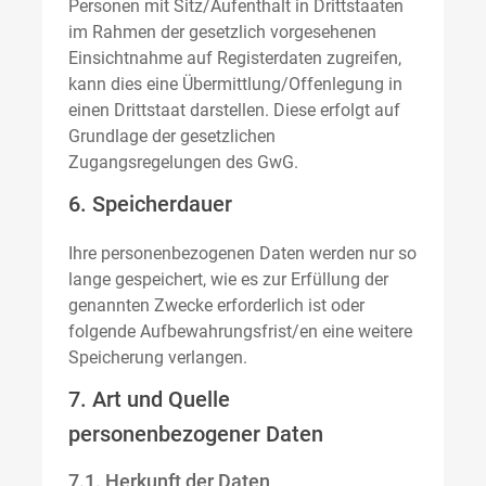
Personen mit Sitz/Aufenthalt in Drittstaaten
im Rahmen der gesetzlich vorgesehenen
Einsichtnahme auf Registerdaten zugreifen,
kann dies eine Übermittlung/Offenlegung in
einen Drittstaat darstellen. Diese erfolgt auf
Grundlage der gesetzlichen
Zugangsregelungen des GwG.
6. Speicherdauer
Ihre personenbezogenen Daten werden nur so
lange gespeichert, wie es zur Erfüllung der
genannten Zwecke erforderlich ist oder
folgende Aufbewahrungsfrist/en eine weitere
Speicherung verlangen.
7. Art und Quelle
personenbezogener Daten
7.1. Herkunft der Daten