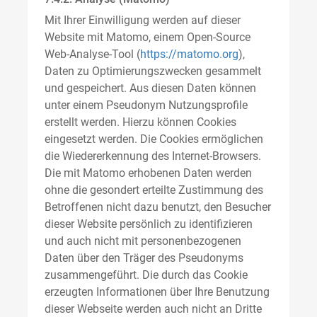
Mit Ihrer Einwilligung werden auf dieser
Website mit Matomo, einem Open-Source
Web-Analyse-Tool (
https://matomo.org
),
Daten zu Optimierungszwecken gesammelt
und gespeichert. Aus diesen Daten können
unter einem Pseudonym Nutzungsprofile
erstellt werden. Hierzu können Cookies
eingesetzt werden. Die Cookies ermöglichen
die Wiedererkennung des Internet-Browsers.
Die mit Matomo erhobenen Daten werden
ohne die gesondert erteilte Zustimmung des
Betroffenen nicht dazu benutzt, den Besucher
dieser Website persönlich zu identifizieren
und auch nicht mit personenbezogenen
Daten über den Träger des Pseudonyms
zusammengeführt. Die durch das Cookie
erzeugten Informationen über Ihre Benutzung
dieser Webseite werden auch nicht an Dritte