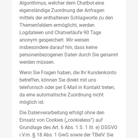
Algorithmus, welcher dem Chatbot eine
eigenständige Zuordnung der Anfragen
mittels der enthaltenen Schlagworte zu den
Themenfeldern ermöglicht, werden
Logdateien und Chatverläufe 90 Tage
anonym gespeichert. Wir weisen
insbesondere darauf hin, dass keine
personenbezogenen Daten durch Sie genannt
werden müssen.
Wenn Sie Fragen haben, die Ihr Kundenkonto
betreffen, können Sie direkt mit uns
telefonisch oder per E-Mail in Kontakt treten,
da eine automatische Zuordnung nicht
möglich ist.
Die Datenverarbeitung erfolgt ohne den
Einsatz von Cookies („cookieless“) auf
Grundlage des Art. 6 Abs. 1 S. 1 lit. e) DSGVO
i.V.m. § 18 Abs. 1 GwG sowie der TBelV. Sie