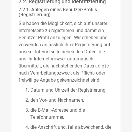
7.2. Registrierung und Identifizierung
7.2.1. Anlegen eines Benutzer-Profils
(Registrierung)
Sie haben die Möglichkeit, sich auf unserer
Internetseite zu registrieren und damit ein
Benutzer-Profil anzulegen. Wir erheben und
verwenden anlässlich Ihrer Registrierung auf
unserer Internetseite neben den Daten, die
uns Ihr Internetbrowser automatisch
übermittelt, die nachstehenden Daten, die je
nach Verarbeitungszweck als Pflicht- oder
freiwillige Angabe gekennzeichnet sind:
Datum und Uhrzeit der Registrierung,
den Vor- und Nachnamen,
die E-Mail-Adresse und die
Telefonnummer,
die Anschrift und, falls abweichend, die