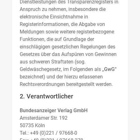
Dienstleistungen des Transparenzregisters in
Anspruch zu nehmen, insbesondere die
elektronische Einsichtnahme in
Registerinformationen, die Abgabe von
Meldungen sowie weitere registerbezogene
Funktionen, die auf Grundlage der
einschlägigen gesetzlichen Regelungen des
Gesetzes über das Aufspüren von Gewinnen
aus schweren Straftaten (sog.
Geldwäschegesetz, im Folgenden als „
GwG
“
bezeichnet) und der hierzu erlassenen
Rechtsverordnungen bereitgestellt werden.
2. Verantwortlicher
Bundesanzeiger Verlag GmbH
Amsterdamer Str. 192
50735 Köln
Tel.: +49 (0)221 / 97668-0