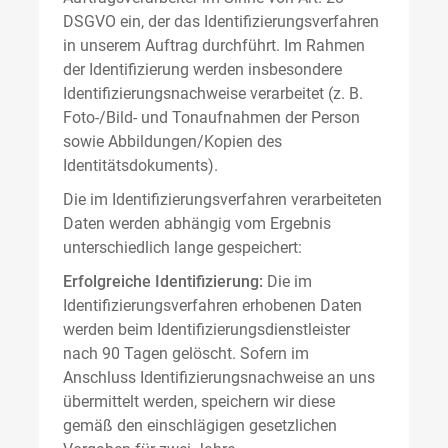
DSGVO ein, der das Identifizierungsverfahren
in unserem Auftrag durchführt. Im Rahmen
der Identifizierung werden insbesondere
Identifizierungsnachweise verarbeitet (z. B.
Foto-/Bild- und Tonaufnahmen der Person
sowie Abbildungen/Kopien des
Identitätsdokuments).
Die im Identifizierungsverfahren verarbeiteten
Daten werden abhängig vom Ergebnis
unterschiedlich lange gespeichert:
Erfolgreiche Identifizierung:
Die im
Identifizierungsverfahren erhobenen Daten
werden beim Identifizierungsdienstleister
nach 90 Tagen gelöscht. Sofern im
Anschluss Identifizierungsnachweise an uns
übermittelt werden, speichern wir diese
gemäß den einschlägigen gesetzlichen