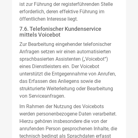
ist zur Führung der registerführenden Stelle
erforderlich, deren effektive Führung im
öffentlichen Interesse liegt.
7.6. Telefonischer Kundenservice
mittels Voicebot
Zur Bearbeitung eingehender telefonischer
Anfragen setzen wir einen automatisierten
sprachbasierten Assistenten („Voicebot“)
eines Dienstleisters ein. Der Voicebot
unterstützt die Entgegennahme von Anrufen,
das Erfassen des Anliegens sowie die
strukturierte Weiterleitung oder Bearbeitung
von Serviceanfragen.
Im Rahmen der Nutzung des Voicebots
werden personenbezogene Daten verarbeitet.
Hierzu gehören insbesondere die von der
anrufenden Person gesprochenen Inhalte, die
technisch bedingt als Sprachdaten erfasst