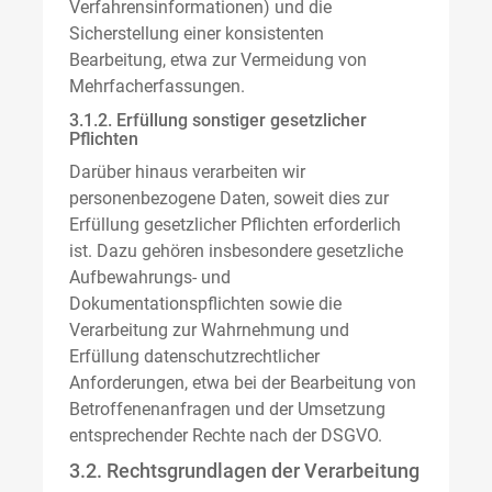
Verfahrensinformationen) und die
Sicherstellung einer konsistenten
Bearbeitung, etwa zur Vermeidung von
Mehrfacherfassungen.
3.1.2. Erfüllung sonstiger gesetzlicher
Pflichten
Darüber hinaus verarbeiten wir
personenbezogene Daten, soweit dies zur
Erfüllung gesetzlicher Pflichten erforderlich
ist. Dazu gehören insbesondere gesetzliche
Aufbewahrungs- und
Dokumentationspflichten sowie die
Verarbeitung zur Wahrnehmung und
Erfüllung datenschutzrechtlicher
Anforderungen, etwa bei der Bearbeitung von
Betroffenenanfragen und der Umsetzung
entsprechender Rechte nach der DSGVO.
3.2. Rechtsgrundlagen der Verarbeitung