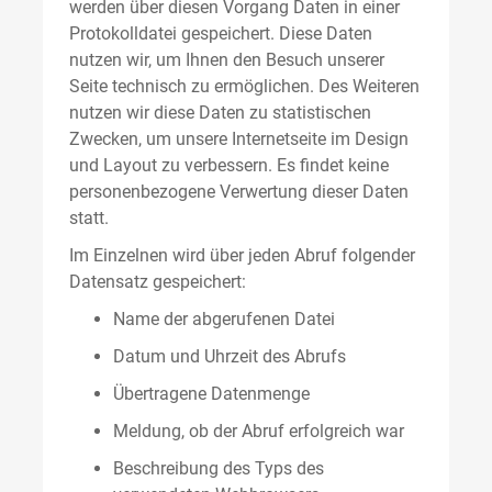
werden über diesen Vorgang Daten in einer
Protokolldatei gespeichert. Diese Daten
nutzen wir, um Ihnen den Besuch unserer
Seite technisch zu ermöglichen. Des Weiteren
nutzen wir diese Daten zu statistischen
Zwecken, um unsere Internetseite im Design
und Layout zu verbessern. Es findet keine
personenbezogene Verwertung dieser Daten
statt.
Im Einzelnen wird über jeden Abruf folgender
Datensatz gespeichert:
Name der abgerufenen Datei
Datum und Uhrzeit des Abrufs
Übertragene Datenmenge
Meldung, ob der Abruf erfolgreich war
Beschreibung des Typs des