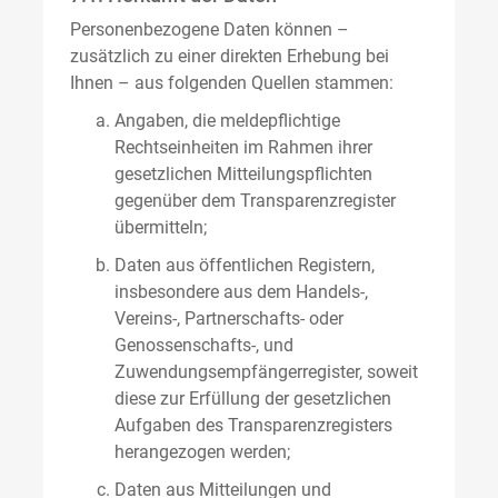
Personenbezogene Daten können –
zusätzlich zu einer direkten Erhebung bei
Ihnen – aus folgenden Quellen stammen:
Angaben, die meldepflichtige
Rechtseinheiten im Rahmen ihrer
gesetzlichen Mitteilungspflichten
gegenüber dem Transparenzregister
übermitteln;
Daten aus öffentlichen Registern,
insbesondere aus dem Handels-,
Vereins-, Partnerschafts- oder
Genossenschafts-, und
Zuwendungsempfängerregister, soweit
diese zur Erfüllung der gesetzlichen
Aufgaben des Transparenzregisters
herangezogen werden;
Daten aus Mitteilungen und