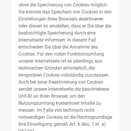
ohne die Speicherung von Cookies möglich.
Sie können das Speichern von Cookies in den
Einstellungen Ihres Browsers deaktivieren
oder diesen so einstellen, dass er Sie über die
beabsichtigte Speicherung durch eine
Internetseite informiert. In diesem Fall
entscheiden Sie über die Annahme des
Cookies. Für den vollen Funktionsumfang
unserer Internetseite ist es allerdings aus
technischen Gründen erforderlich, die
temporären Cookies vollständig zuzulassen.
Auch bei einer Deaktivierung von Cookies
sendet unsere Internetseite die beschriebene
Unit-ID an Ihren Browser, um den
Nutzungsumfang kostenloser Inhalte zu
messen. Im Falle von technisch nicht
notwendigen Cookies ist die Rechtsgrundlage
Ihre Einwilligung gemäß Art. 6 Abs. 1 lit. a)