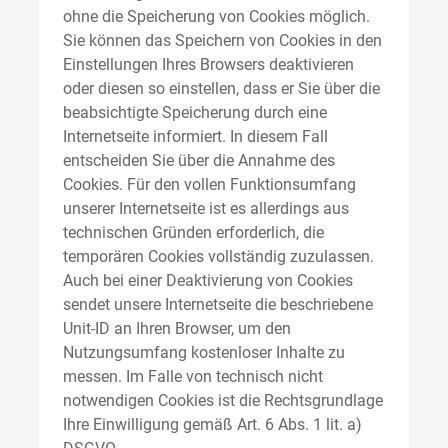
ohne die Speicherung von Cookies möglich.
Sie können das Speichern von Cookies in den
Einstellungen Ihres Browsers deaktivieren
oder diesen so einstellen, dass er Sie über die
beabsichtigte Speicherung durch eine
Internetseite informiert. In diesem Fall
entscheiden Sie über die Annahme des
Cookies. Für den vollen Funktionsumfang
unserer Internetseite ist es allerdings aus
technischen Gründen erforderlich, die
temporären Cookies vollständig zuzulassen.
Auch bei einer Deaktivierung von Cookies
sendet unsere Internetseite die beschriebene
Unit-ID an Ihren Browser, um den
Nutzungsumfang kostenloser Inhalte zu
messen. Im Falle von technisch nicht
notwendigen Cookies ist die Rechtsgrundlage
Ihre Einwilligung gemäß Art. 6 Abs. 1 lit. a)