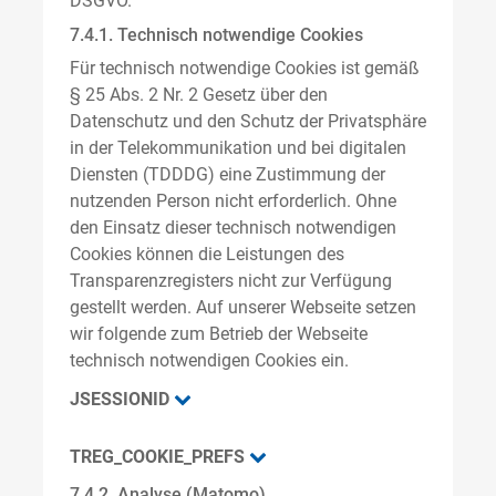
DSGVO.
7.4.1. Technisch notwendige Cookies
Für technisch notwendige Cookies ist gemäß
§ 25 Abs. 2 Nr. 2 Gesetz über den
Datenschutz und den Schutz der Privatsphäre
in der Telekommunikation und bei digitalen
Diensten (TDDDG) eine Zustimmung der
nutzenden Person nicht erforderlich. Ohne
den Einsatz dieser technisch notwendigen
Cookies können die Leistungen des
Transparenzregisters nicht zur Verfügung
gestellt werden. Auf unserer Webseite setzen
wir folgende zum Betrieb der Webseite
technisch notwendigen Cookies ein.
JSESSIONID
TREG_COOKIE_PREFS
7.4.2. Analyse (Matomo)