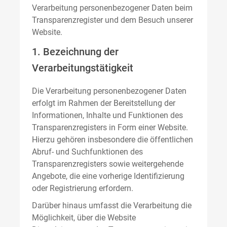
Verarbeitung personenbezogener Daten beim
Transparenzregister und dem Besuch unserer
Website.
1. Bezeichnung der
Verarbeitungstätigkeit
Die Verarbeitung personenbezogener Daten
erfolgt im Rahmen der Bereitstellung der
Informationen, Inhalte und Funktionen des
Transparenzregisters in Form einer Website.
Hierzu gehören insbesondere die öffentlichen
Abruf- und Suchfunktionen des
Transparenzregisters sowie weitergehende
Angebote, die eine vorherige Identifizierung
oder Registrierung erfordern.
Darüber hinaus umfasst die Verarbeitung die
Möglichkeit, über die Website