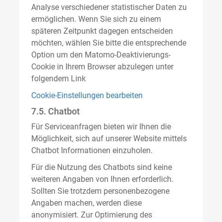
Analyse verschiedener statistischer Daten zu
ermöglichen. Wenn Sie sich zu einem
späteren Zeitpunkt dagegen entscheiden
möchten, wählen Sie bitte die entsprechende
Option um den Matomo-Deaktivierungs-
Cookie in Ihrem Browser abzulegen unter
folgendem Link
Cookie-Einstellungen bearbeiten
7.5. Chatbot
Für Serviceanfragen bieten wir Ihnen die
Möglichkeit, sich auf unserer Website mittels
Chatbot Informationen einzuholen.
Für die Nutzung des Chatbots sind keine
weiteren Angaben von Ihnen erforderlich.
Sollten Sie trotzdem personenbezogene
Angaben machen, werden diese
anonymisiert. Zur Optimierung des