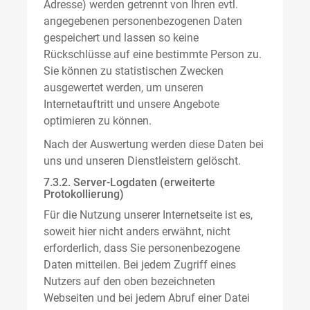
Adresse) werden getrennt von Ihren evtl.
angegebenen personenbezogenen Daten
gespeichert und lassen so keine
Rückschlüsse auf eine bestimmte Person zu.
Sie können zu statistischen Zwecken
ausgewertet werden, um unseren
Internetauftritt und unsere Angebote
optimieren zu können.
Nach der Auswertung werden diese Daten bei
uns und unseren Dienstleistern gelöscht.
7.3.2. Server-Logdaten (erweiterte
Protokollierung)
Für die Nutzung unserer Internetseite ist es,
soweit hier nicht anders erwähnt, nicht
erforderlich, dass Sie personenbezogene
Daten mitteilen. Bei jedem Zugriff eines
Nutzers auf den oben bezeichneten
Webseiten und bei jedem Abruf einer Datei