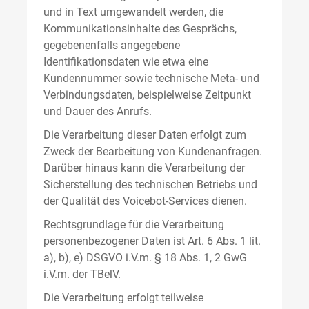
und in Text umgewandelt werden, die
Kommunikationsinhalte des Gesprächs,
gegebenenfalls angegebene
Identifikationsdaten wie etwa eine
Kundennummer sowie technische Meta- und
Verbindungsdaten, beispielweise Zeitpunkt
und Dauer des Anrufs.
Die Verarbeitung dieser Daten erfolgt zum
Zweck der Bearbeitung von Kundenanfragen.
Darüber hinaus kann die Verarbeitung der
Sicherstellung des technischen Betriebs und
der Qualität des Voicebot-Services dienen.
Rechtsgrundlage für die Verarbeitung
personenbezogener Daten ist Art. 6 Abs. 1 lit.
a), b), e) DSGVO i.V.m. § 18 Abs. 1, 2 GwG
i.V.m. der TBelV.
Die Verarbeitung erfolgt teilweise