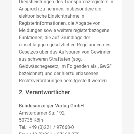
Dienstleistungen des Transparenzregisters in
Anspruch zu nehmen, insbesondere die
elektronische Einsichtnahme in
Registerinformationen, die Abgabe von
Meldungen sowie weitere registerbezogene
Funktionen, die auf Grundlage der
einschlägigen gesetzlichen Regelungen des
Gesetzes über das Aufspüren von Gewinnen
aus schweren Straftaten (sog.
Geldwäschegesetz, im Folgenden als „
GwG
“
bezeichnet) und der hierzu erlassenen
Rechtsverordnungen bereitgestellt werden.
2. Verantwortlicher
Bundesanzeiger Verlag GmbH
Amsterdamer Str. 192
50735 Köln
Tel.: +49 (0)221 / 97668-0