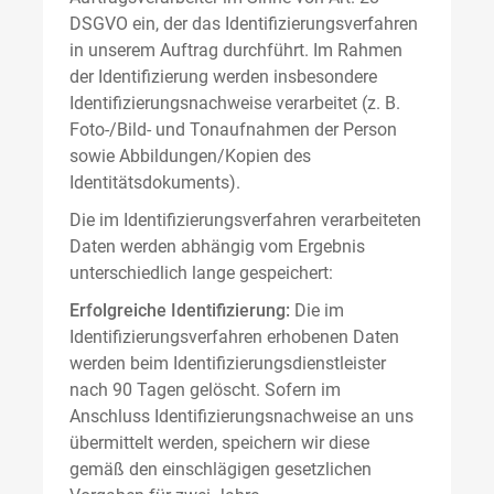
DSGVO ein, der das Identifizierungsverfahren
in unserem Auftrag durchführt. Im Rahmen
der Identifizierung werden insbesondere
Identifizierungsnachweise verarbeitet (z. B.
Foto-/Bild- und Tonaufnahmen der Person
sowie Abbildungen/Kopien des
Identitätsdokuments).
Die im Identifizierungsverfahren verarbeiteten
Daten werden abhängig vom Ergebnis
unterschiedlich lange gespeichert:
Erfolgreiche Identifizierung:
Die im
Identifizierungsverfahren erhobenen Daten
werden beim Identifizierungsdienstleister
nach 90 Tagen gelöscht. Sofern im
Anschluss Identifizierungsnachweise an uns
übermittelt werden, speichern wir diese
gemäß den einschlägigen gesetzlichen