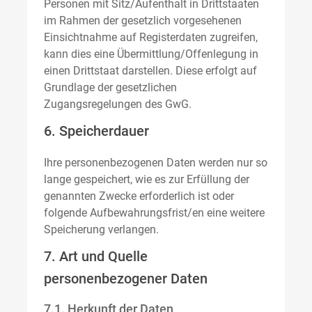
Personen mit Sitz/Aufenthalt in Drittstaaten
im Rahmen der gesetzlich vorgesehenen
Einsichtnahme auf Registerdaten zugreifen,
kann dies eine Übermittlung/Offenlegung in
einen Drittstaat darstellen. Diese erfolgt auf
Grundlage der gesetzlichen
Zugangsregelungen des GwG.
6. Speicherdauer
Ihre personenbezogenen Daten werden nur so
lange gespeichert, wie es zur Erfüllung der
genannten Zwecke erforderlich ist oder
folgende Aufbewahrungsfrist/en eine weitere
Speicherung verlangen.
7. Art und Quelle
personenbezogener Daten
7.1. Herkunft der Daten