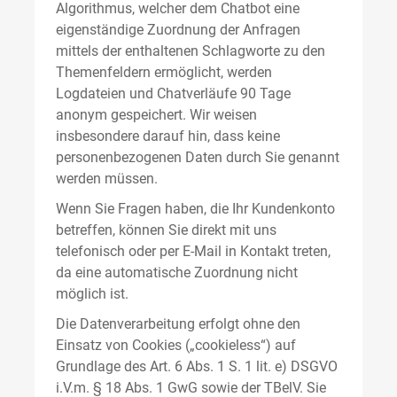
Algorithmus, welcher dem Chatbot eine
eigenständige Zuordnung der Anfragen
mittels der enthaltenen Schlagworte zu den
Themenfeldern ermöglicht, werden
Logdateien und Chatverläufe 90 Tage
anonym gespeichert. Wir weisen
insbesondere darauf hin, dass keine
personenbezogenen Daten durch Sie genannt
werden müssen.
Wenn Sie Fragen haben, die Ihr Kundenkonto
betreffen, können Sie direkt mit uns
telefonisch oder per E-Mail in Kontakt treten,
da eine automatische Zuordnung nicht
möglich ist.
Die Datenverarbeitung erfolgt ohne den
Einsatz von Cookies („cookieless“) auf
Grundlage des Art. 6 Abs. 1 S. 1 lit. e) DSGVO
i.V.m. § 18 Abs. 1 GwG sowie der TBelV. Sie