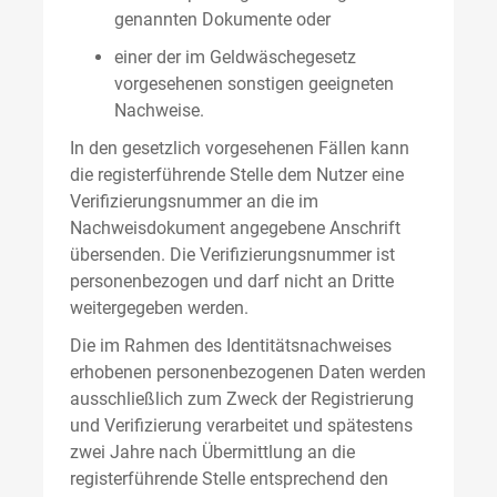
genannten Dokumente oder
einer der im Geldwäschegesetz
vorgesehenen sonstigen geeigneten
Nachweise.
In den gesetzlich vorgesehenen Fällen kann
die registerführende Stelle dem Nutzer eine
Verifizierungsnummer an die im
Nachweisdokument angegebene Anschrift
übersenden. Die Verifizierungsnummer ist
personenbezogen und darf nicht an Dritte
weitergegeben werden.
Die im Rahmen des Identitätsnachweises
erhobenen personenbezogenen Daten werden
ausschließlich zum Zweck der Registrierung
und Verifizierung verarbeitet und spätestens
zwei Jahre nach Übermittlung an die
registerführende Stelle entsprechend den