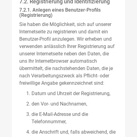
7.2. Registrierung und Identifizierung
7.2.1. Anlegen eines Benutzer-Profils
(Registrierung)
Sie haben die Möglichkeit, sich auf unserer
Internetseite zu registrieren und damit ein
Benutzer-Profil anzulegen. Wir erheben und
verwenden anlässlich Ihrer Registrierung auf
unserer Internetseite neben den Daten, die
uns Ihr Internetbrowser automatisch
übermittelt, die nachstehenden Daten, die je
nach Verarbeitungszweck als Pflicht- oder
freiwillige Angabe gekennzeichnet sind:
Datum und Uhrzeit der Registrierung,
den Vor- und Nachnamen,
die E-Mail-Adresse und die
Telefonnummer,
die Anschrift und, falls abweichend, die