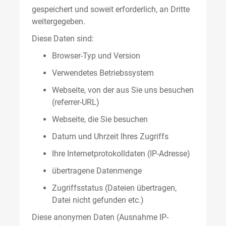
gespeichert und soweit erforderlich, an Dritte
weitergegeben.
Diese Daten sind:
Browser-Typ und Version
Verwendetes Betriebssystem
Webseite, von der aus Sie uns besuchen
(referrer-URL)
Webseite, die Sie besuchen
Datum und Uhrzeit Ihres Zugriffs
Ihre Internetprotokolldaten (IP-Adresse)
übertragene Datenmenge
Zugriffsstatus (Dateien übertragen,
Datei nicht gefunden etc.)
Diese anonymen Daten (Ausnahme IP-