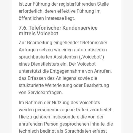
ist zur Führung der registerführenden Stelle
erforderlich, deren effektive Führung im
öffentlichen Interesse liegt.
7.6. Telefonischer Kundenservice
mittels Voicebot
Zur Bearbeitung eingehender telefonischer
Anfragen setzen wir einen automatisierten
sprachbasierten Assistenten („Voicebot“)
eines Dienstleisters ein. Der Voicebot
unterstützt die Entgegennahme von Anrufen,
das Erfassen des Anliegens sowie die
strukturierte Weiterleitung oder Bearbeitung
von Serviceanfragen.
Im Rahmen der Nutzung des Voicebots
werden personenbezogene Daten verarbeitet.
Hierzu gehören insbesondere die von der
anrufenden Person gesprochenen Inhalte, die
technisch bedingt als Sprachdaten erfasst