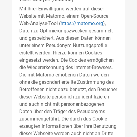
Mit Ihrer Einwilligung werden auf dieser
Website mit Matomo, einem Open-Source
Web-Analyse-Tool (
https://matomo.org
),
Daten zu Optimierungszwecken gesammelt
und gespeichert. Aus diesen Daten können
unter einem Pseudonym Nutzungsprofile
erstellt werden. Hierzu können Cookies
eingesetzt werden. Die Cookies ermöglichen
die Wiedererkennung des Internet-Browsers.
Die mit Matomo erhobenen Daten werden
ohne die gesondert erteilte Zustimmung des
Betroffenen nicht dazu benutzt, den Besucher
dieser Website persönlich zu identifizieren
und auch nicht mit personenbezogenen
Daten über den Träger des Pseudonyms
zusammengeführt. Die durch das Cookie
erzeugten Informationen über Ihre Benutzung
dieser Webseite werden auch nicht an Dritte