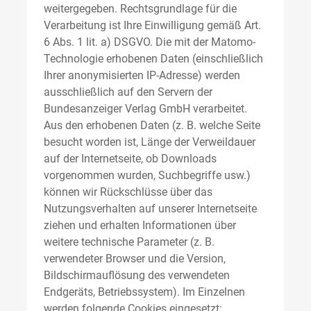
weitergegeben. Rechtsgrundlage für die
Verarbeitung ist Ihre Einwilligung gemäß Art.
6 Abs. 1 lit. a) DSGVO. Die mit der Matomo-
Technologie erhobenen Daten (einschließlich
Ihrer anonymisierten IP-Adresse) werden
ausschließlich auf den Servern der
Bundesanzeiger Verlag GmbH verarbeitet.
Aus den erhobenen Daten (z. B. welche Seite
besucht worden ist, Länge der Verweildauer
auf der Internetseite, ob Downloads
vorgenommen wurden, Suchbegriffe usw.)
können wir Rückschlüsse über das
Nutzungsverhalten auf unserer Internetseite
ziehen und erhalten Informationen über
weitere technische Parameter (z. B.
verwendeter Browser und die Version,
Bildschirmauflösung des verwendeten
Endgeräts, Betriebssystem). Im Einzelnen
werden folgende Cookies eingesetzt: