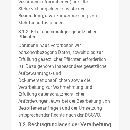
Verfahrensinformationen) und die
Sicherstellung einer konsistenten
Bearbeitung, etwa zur Vermeidung von
Mehrfacherfassungen.
3.1.2. Erfüllung sonstiger gesetzlicher
Pflichten
Darüber hinaus verarbeiten wir
personenbezogene Daten, soweit dies zur
Erfüllung gesetzlicher Pflichten erforderlich
ist. Dazu gehören insbesondere gesetzliche
Aufbewahrungs- und
Dokumentationspflichten sowie die
Verarbeitung zur Wahrnehmung und
Erfüllung datenschutzrechtlicher
Anforderungen, etwa bei der Bearbeitung von
Betroffenenanfragen und der Umsetzung
entsprechender Rechte nach der DSGVO.
3.2. Rechtsgrundlagen der Verarbeitung