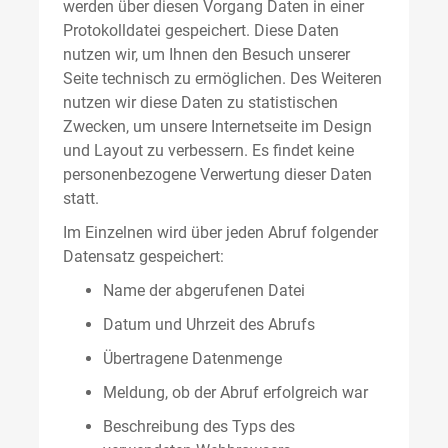
werden über diesen Vorgang Daten in einer
Protokolldatei gespeichert. Diese Daten
nutzen wir, um Ihnen den Besuch unserer
Seite technisch zu ermöglichen. Des Weiteren
nutzen wir diese Daten zu statistischen
Zwecken, um unsere Internetseite im Design
und Layout zu verbessern. Es findet keine
personenbezogene Verwertung dieser Daten
statt.
Im Einzelnen wird über jeden Abruf folgender
Datensatz gespeichert:
Name der abgerufenen Datei
Datum und Uhrzeit des Abrufs
Übertragene Datenmenge
Meldung, ob der Abruf erfolgreich war
Beschreibung des Typs des