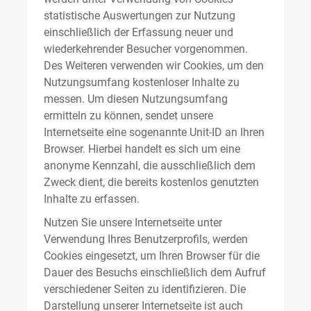
statistische Auswertungen zur Nutzung
einschließlich der Erfassung neuer und
wiederkehrender Besucher vorgenommen.
Des Weiteren verwenden wir Cookies, um den
Nutzungsumfang kostenloser Inhalte zu
messen. Um diesen Nutzungsumfang
ermitteln zu können, sendet unsere
Internetseite eine sogenannte Unit-ID an Ihren
Browser. Hierbei handelt es sich um eine
anonyme Kennzahl, die ausschließlich dem
Zweck dient, die bereits kostenlos genutzten
Inhalte zu erfassen.
Nutzen Sie unsere Internetseite unter
Verwendung Ihres Benutzerprofils, werden
Cookies eingesetzt, um Ihren Browser für die
Dauer des Besuchs einschließlich dem Aufruf
verschiedener Seiten zu identifizieren. Die
Darstellung unserer Internetseite ist auch