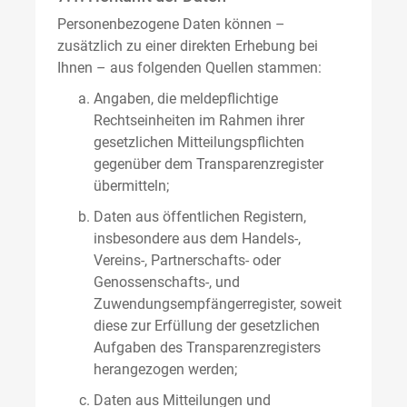
Personenbezogene Daten können –
zusätzlich zu einer direkten Erhebung bei
Ihnen – aus folgenden Quellen stammen:
Angaben, die meldepflichtige
Rechtseinheiten im Rahmen ihrer
gesetzlichen Mitteilungspflichten
gegenüber dem Transparenzregister
übermitteln;
Daten aus öffentlichen Registern,
insbesondere aus dem Handels-,
Vereins-, Partnerschafts- oder
Genossenschafts-, und
Zuwendungsempfängerregister, soweit
diese zur Erfüllung der gesetzlichen
Aufgaben des Transparenzregisters
herangezogen werden;
Daten aus Mitteilungen und