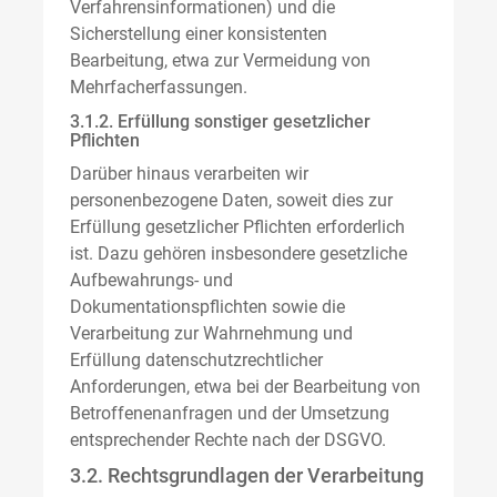
Verfahrensinformationen) und die
Sicherstellung einer konsistenten
Bearbeitung, etwa zur Vermeidung von
Mehrfacherfassungen.
3.1.2. Erfüllung sonstiger gesetzlicher
Pflichten
Darüber hinaus verarbeiten wir
personenbezogene Daten, soweit dies zur
Erfüllung gesetzlicher Pflichten erforderlich
ist. Dazu gehören insbesondere gesetzliche
Aufbewahrungs- und
Dokumentationspflichten sowie die
Verarbeitung zur Wahrnehmung und
Erfüllung datenschutzrechtlicher
Anforderungen, etwa bei der Bearbeitung von
Betroffenenanfragen und der Umsetzung
entsprechender Rechte nach der DSGVO.
3.2. Rechtsgrundlagen der Verarbeitung