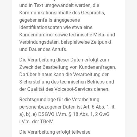
und in Text umgewandelt werden, die
Kommunikationsinhalte des Gesprächs,
gegebenenfalls angegebene
Identifikationsdaten wie etwa eine
Kundennummer sowie technische Meta- und
Verbindungsdaten, beispielweise Zeitpunkt
und Dauer des Anrufs.
Die Verarbeitung dieser Daten erfolgt zum
Zweck der Bearbeitung von Kundenanfragen.
Darüber hinaus kann die Verarbeitung der
Sicherstellung des technischen Betriebs und
der Qualität des Voicebot-Services dienen.
Rechtsgrundlage für die Verarbeitung
personenbezogener Daten ist Art. 6 Abs. 1 lit.
a), b), e) DSGVO i.V.m. § 18 Abs. 1, 2 GwG
i.V.m. der TBelV.
Die Verarbeitung erfolgt teilweise