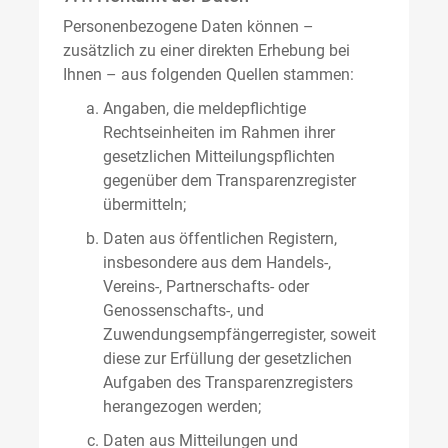
Personenbezogene Daten können –
zusätzlich zu einer direkten Erhebung bei
Ihnen – aus folgenden Quellen stammen:
Angaben, die meldepflichtige
Rechtseinheiten im Rahmen ihrer
gesetzlichen Mitteilungspflichten
gegenüber dem Transparenzregister
übermitteln;
Daten aus öffentlichen Registern,
insbesondere aus dem Handels-,
Vereins-, Partnerschafts- oder
Genossenschafts-, und
Zuwendungsempfängerregister, soweit
diese zur Erfüllung der gesetzlichen
Aufgaben des Transparenzregisters
herangezogen werden;
Daten aus Mitteilungen und