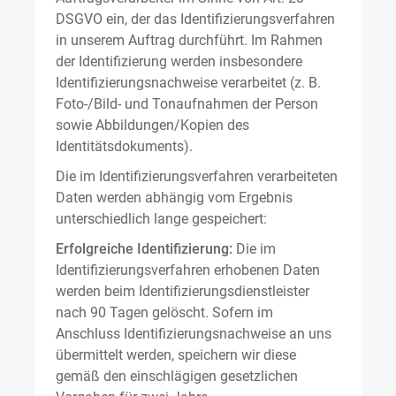
DSGVO ein, der das Identifizierungsverfahren
in unserem Auftrag durchführt. Im Rahmen
der Identifizierung werden insbesondere
Identifizierungsnachweise verarbeitet (z. B.
Foto-/Bild- und Tonaufnahmen der Person
sowie Abbildungen/Kopien des
Identitätsdokuments).
Die im Identifizierungsverfahren verarbeiteten
Daten werden abhängig vom Ergebnis
unterschiedlich lange gespeichert:
Erfolgreiche Identifizierung:
Die im
Identifizierungsverfahren erhobenen Daten
werden beim Identifizierungsdienstleister
nach 90 Tagen gelöscht. Sofern im
Anschluss Identifizierungsnachweise an uns
übermittelt werden, speichern wir diese
gemäß den einschlägigen gesetzlichen