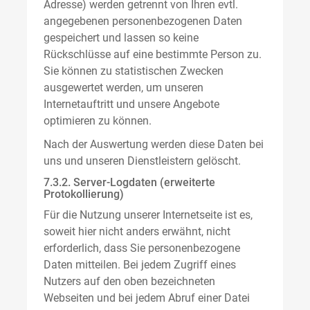
Adresse) werden getrennt von Ihren evtl.
angegebenen personenbezogenen Daten
gespeichert und lassen so keine
Rückschlüsse auf eine bestimmte Person zu.
Sie können zu statistischen Zwecken
ausgewertet werden, um unseren
Internetauftritt und unsere Angebote
optimieren zu können.
Nach der Auswertung werden diese Daten bei
uns und unseren Dienstleistern gelöscht.
7.3.2. Server-Logdaten (erweiterte
Protokollierung)
Für die Nutzung unserer Internetseite ist es,
soweit hier nicht anders erwähnt, nicht
erforderlich, dass Sie personenbezogene
Daten mitteilen. Bei jedem Zugriff eines
Nutzers auf den oben bezeichneten
Webseiten und bei jedem Abruf einer Datei