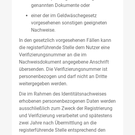
genannten Dokumente oder
einer der im Geldwäschegesetz
vorgesehenen sonstigen geeigneten
Nachweise.
In den gesetzlich vorgesehenen Fällen kann
die registerführende Stelle dem Nutzer eine
Verifizierungsnummer an die im
Nachweisdokument angegebene Anschrift
übersenden. Die Verifizierungsnummer ist
personenbezogen und darf nicht an Dritte
weitergegeben werden.
Die im Rahmen des Identitätsnachweises
erhobenen personenbezogenen Daten werden
ausschließlich zum Zweck der Registrierung
und Verifizierung verarbeitet und spätestens
zwei Jahre nach Übermittlung an die
registerführende Stelle entsprechend den