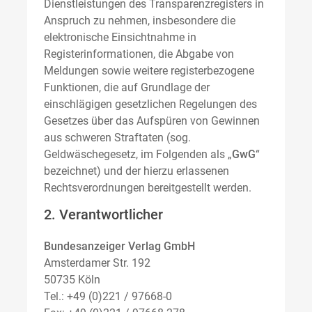
Dienstleistungen des Transparenzregisters in
Anspruch zu nehmen, insbesondere die
elektronische Einsichtnahme in
Registerinformationen, die Abgabe von
Meldungen sowie weitere registerbezogene
Funktionen, die auf Grundlage der
einschlägigen gesetzlichen Regelungen des
Gesetzes über das Aufspüren von Gewinnen
aus schweren Straftaten (sog.
Geldwäschegesetz, im Folgenden als „
GwG
“
bezeichnet) und der hierzu erlassenen
Rechtsverordnungen bereitgestellt werden.
2. Verantwortlicher
Bundesanzeiger Verlag GmbH
Amsterdamer Str. 192
50735 Köln
Tel.: +49 (0)221 / 97668-0