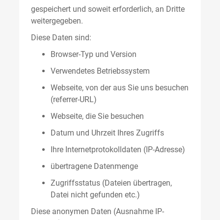
gespeichert und soweit erforderlich, an Dritte
weitergegeben.
Diese Daten sind:
Browser-Typ und Version
Verwendetes Betriebssystem
Webseite, von der aus Sie uns besuchen
(referrer-URL)
Webseite, die Sie besuchen
Datum und Uhrzeit Ihres Zugriffs
Ihre Internetprotokolldaten (IP-Adresse)
übertragene Datenmenge
Zugriffsstatus (Dateien übertragen,
Datei nicht gefunden etc.)
Diese anonymen Daten (Ausnahme IP-