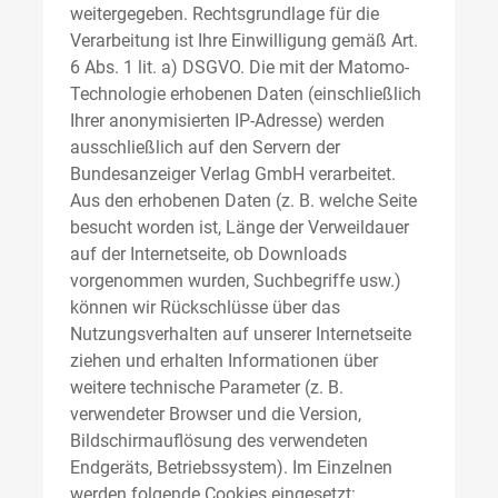
weitergegeben. Rechtsgrundlage für die
Verarbeitung ist Ihre Einwilligung gemäß Art.
6 Abs. 1 lit. a) DSGVO. Die mit der Matomo-
Technologie erhobenen Daten (einschließlich
Ihrer anonymisierten IP-Adresse) werden
ausschließlich auf den Servern der
Bundesanzeiger Verlag GmbH verarbeitet.
Aus den erhobenen Daten (z. B. welche Seite
besucht worden ist, Länge der Verweildauer
auf der Internetseite, ob Downloads
vorgenommen wurden, Suchbegriffe usw.)
können wir Rückschlüsse über das
Nutzungsverhalten auf unserer Internetseite
ziehen und erhalten Informationen über
weitere technische Parameter (z. B.
verwendeter Browser und die Version,
Bildschirmauflösung des verwendeten
Endgeräts, Betriebssystem). Im Einzelnen
werden folgende Cookies eingesetzt: