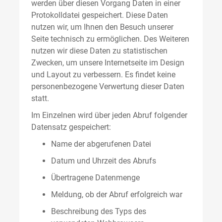
werden über diesen Vorgang Daten in einer
Protokolldatei gespeichert. Diese Daten
nutzen wir, um Ihnen den Besuch unserer
Seite technisch zu ermöglichen. Des Weiteren
nutzen wir diese Daten zu statistischen
Zwecken, um unsere Internetseite im Design
und Layout zu verbessern. Es findet keine
personenbezogene Verwertung dieser Daten
statt.
Im Einzelnen wird über jeden Abruf folgender
Datensatz gespeichert:
Name der abgerufenen Datei
Datum und Uhrzeit des Abrufs
Übertragene Datenmenge
Meldung, ob der Abruf erfolgreich war
Beschreibung des Typs des