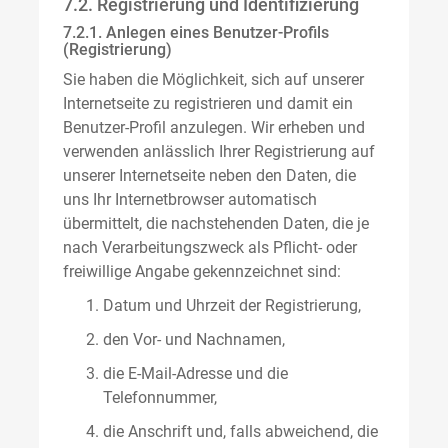
7.2. Registrierung und Identifizierung
7.2.1. Anlegen eines Benutzer-Profils
(Registrierung)
Sie haben die Möglichkeit, sich auf unserer
Internetseite zu registrieren und damit ein
Benutzer-Profil anzulegen. Wir erheben und
verwenden anlässlich Ihrer Registrierung auf
unserer Internetseite neben den Daten, die
uns Ihr Internetbrowser automatisch
übermittelt, die nachstehenden Daten, die je
nach Verarbeitungszweck als Pflicht- oder
freiwillige Angabe gekennzeichnet sind:
Datum und Uhrzeit der Registrierung,
den Vor- und Nachnamen,
die E-Mail-Adresse und die
Telefonnummer,
die Anschrift und, falls abweichend, die