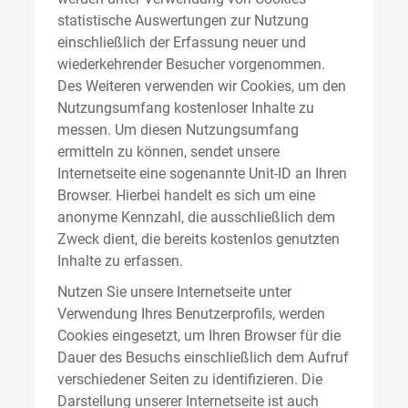
statistische Auswertungen zur Nutzung
einschließlich der Erfassung neuer und
wiederkehrender Besucher vorgenommen.
Des Weiteren verwenden wir Cookies, um den
Nutzungsumfang kostenloser Inhalte zu
messen. Um diesen Nutzungsumfang
ermitteln zu können, sendet unsere
Internetseite eine sogenannte Unit-ID an Ihren
Browser. Hierbei handelt es sich um eine
anonyme Kennzahl, die ausschließlich dem
Zweck dient, die bereits kostenlos genutzten
Inhalte zu erfassen.
Nutzen Sie unsere Internetseite unter
Verwendung Ihres Benutzerprofils, werden
Cookies eingesetzt, um Ihren Browser für die
Dauer des Besuchs einschließlich dem Aufruf
verschiedener Seiten zu identifizieren. Die
Darstellung unserer Internetseite ist auch