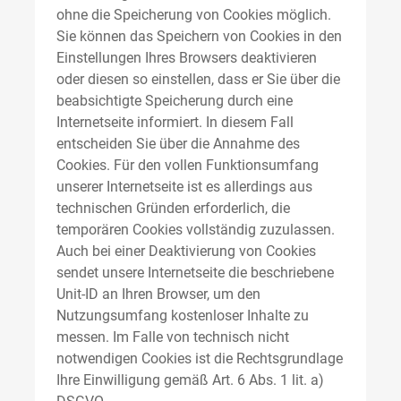
ohne die Speicherung von Cookies möglich.
Sie können das Speichern von Cookies in den
Einstellungen Ihres Browsers deaktivieren
oder diesen so einstellen, dass er Sie über die
beabsichtigte Speicherung durch eine
Internetseite informiert. In diesem Fall
entscheiden Sie über die Annahme des
Cookies. Für den vollen Funktionsumfang
unserer Internetseite ist es allerdings aus
technischen Gründen erforderlich, die
temporären Cookies vollständig zuzulassen.
Auch bei einer Deaktivierung von Cookies
sendet unsere Internetseite die beschriebene
Unit-ID an Ihren Browser, um den
Nutzungsumfang kostenloser Inhalte zu
messen. Im Falle von technisch nicht
notwendigen Cookies ist die Rechtsgrundlage
Ihre Einwilligung gemäß Art. 6 Abs. 1 lit. a)