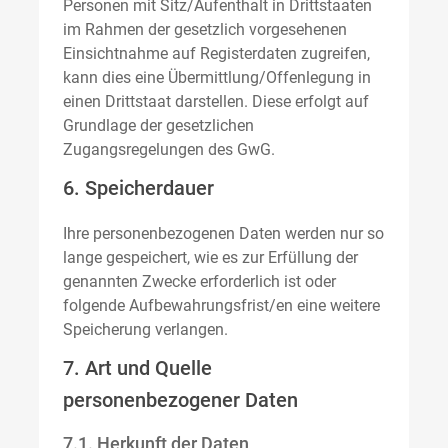
Personen mit Sitz/Aufenthalt in Drittstaaten
im Rahmen der gesetzlich vorgesehenen
Einsichtnahme auf Registerdaten zugreifen,
kann dies eine Übermittlung/Offenlegung in
einen Drittstaat darstellen. Diese erfolgt auf
Grundlage der gesetzlichen
Zugangsregelungen des GwG.
6. Speicherdauer
Ihre personenbezogenen Daten werden nur so
lange gespeichert, wie es zur Erfüllung der
genannten Zwecke erforderlich ist oder
folgende Aufbewahrungsfrist/en eine weitere
Speicherung verlangen.
7. Art und Quelle
personenbezogener Daten
7.1. Herkunft der Daten