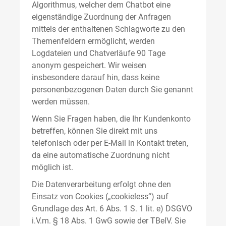
Algorithmus, welcher dem Chatbot eine
eigenständige Zuordnung der Anfragen
mittels der enthaltenen Schlagworte zu den
Themenfeldern ermöglicht, werden
Logdateien und Chatverläufe 90 Tage
anonym gespeichert. Wir weisen
insbesondere darauf hin, dass keine
personenbezogenen Daten durch Sie genannt
werden müssen.
Wenn Sie Fragen haben, die Ihr Kundenkonto
betreffen, können Sie direkt mit uns
telefonisch oder per E-Mail in Kontakt treten,
da eine automatische Zuordnung nicht
möglich ist.
Die Datenverarbeitung erfolgt ohne den
Einsatz von Cookies („cookieless“) auf
Grundlage des Art. 6 Abs. 1 S. 1 lit. e) DSGVO
i.V.m. § 18 Abs. 1 GwG sowie der TBelV. Sie