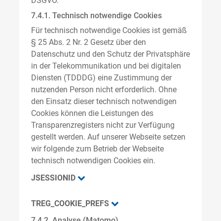
DSGVO.
7.4.1. Technisch notwendige Cookies
Für technisch notwendige Cookies ist gemäß
§ 25 Abs. 2 Nr. 2 Gesetz über den
Datenschutz und den Schutz der Privatsphäre
in der Telekommunikation und bei digitalen
Diensten (TDDDG) eine Zustimmung der
nutzenden Person nicht erforderlich. Ohne
den Einsatz dieser technisch notwendigen
Cookies können die Leistungen des
Transparenzregisters nicht zur Verfügung
gestellt werden. Auf unserer Webseite setzen
wir folgende zum Betrieb der Webseite
technisch notwendigen Cookies ein.
JSESSIONID
TREG_COOKIE_PREFS
7.4.2. Analyse (Matomo)