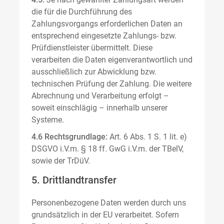
die für die Durchführung des
Zahlungsvorgangs erforderlichen Daten an
entsprechend eingesetzte Zahlungs- bzw.
Prüfdienstleister übermittelt. Diese
verarbeiten die Daten eigenverantwortlich und
ausschließlich zur Abwicklung bzw.
technischen Prüfung der Zahlung. Die weitere
Abrechnung und Verarbeitung erfolgt –
soweit einschlägig – innerhalb unserer
Systeme.
4.6 Rechtsgrundlage:
Art. 6 Abs. 1 S. 1 lit. e)
DSGVO i.V.m. § 18 ff. GwG i.V.m. der TBelV,
sowie der TrDüV.
5. Drittlandtransfer
Personenbezogene Daten werden durch uns
grundsätzlich in der EU verarbeitet. Sofern