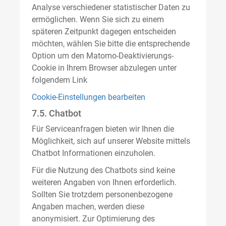
Analyse verschiedener statistischer Daten zu
ermöglichen. Wenn Sie sich zu einem
späteren Zeitpunkt dagegen entscheiden
möchten, wählen Sie bitte die entsprechende
Option um den Matomo-Deaktivierungs-
Cookie in Ihrem Browser abzulegen unter
folgendem Link
Cookie-Einstellungen bearbeiten
7.5. Chatbot
Für Serviceanfragen bieten wir Ihnen die
Möglichkeit, sich auf unserer Website mittels
Chatbot Informationen einzuholen.
Für die Nutzung des Chatbots sind keine
weiteren Angaben von Ihnen erforderlich.
Sollten Sie trotzdem personenbezogene
Angaben machen, werden diese
anonymisiert. Zur Optimierung des