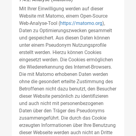
Mit Ihrer Einwilligung werden auf dieser
Website mit Matomo, einem Open-Source
Web-Analyse-Tool (
https://matomo.org
),
Daten zu Optimierungszwecken gesammelt
und gespeichert. Aus diesen Daten können
unter einem Pseudonym Nutzungsprofile
erstellt werden. Hierzu können Cookies
eingesetzt werden. Die Cookies ermöglichen
die Wiedererkennung des Internet-Browsers.
Die mit Matomo erhobenen Daten werden
ohne die gesondert erteilte Zustimmung des
Betroffenen nicht dazu benutzt, den Besucher
dieser Website persönlich zu identifizieren
und auch nicht mit personenbezogenen
Daten über den Träger des Pseudonyms
zusammengeführt. Die durch das Cookie
erzeugten Informationen über Ihre Benutzung
dieser Webseite werden auch nicht an Dritte