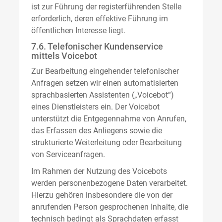
ist zur Führung der registerführenden Stelle
erforderlich, deren effektive Führung im
öffentlichen Interesse liegt.
7.6. Telefonischer Kundenservice
mittels Voicebot
Zur Bearbeitung eingehender telefonischer
Anfragen setzen wir einen automatisierten
sprachbasierten Assistenten („Voicebot“)
eines Dienstleisters ein. Der Voicebot
unterstützt die Entgegennahme von Anrufen,
das Erfassen des Anliegens sowie die
strukturierte Weiterleitung oder Bearbeitung
von Serviceanfragen.
Im Rahmen der Nutzung des Voicebots
werden personenbezogene Daten verarbeitet.
Hierzu gehören insbesondere die von der
anrufenden Person gesprochenen Inhalte, die
technisch bedingt als Sprachdaten erfasst