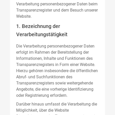
Verarbeitung personenbezogener Daten beim
Transparenzregister und dem Besuch unserer
Website.
1. Bezeichnung der
Verarbeitungstätigkeit
Die Verarbeitung personenbezogener Daten
erfolgt im Rahmen der Bereitstellung der
Informationen, Inhalte und Funktionen des
Transparenzregisters in Form einer Website.
Hierzu gehören insbesondere die öffentlichen
Abruf- und Suchfunktionen des
Transparenzregisters sowie weitergehende
Angebote, die eine vorherige Identifizierung
oder Registrierung erfordern.
Darüber hinaus umfasst die Verarbeitung die
Möglichkeit, über die Website