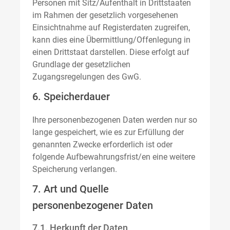
Personen mit Sitz/Aufenthalt in Drittstaaten
im Rahmen der gesetzlich vorgesehenen
Einsichtnahme auf Registerdaten zugreifen,
kann dies eine Übermittlung/Offenlegung in
einen Drittstaat darstellen. Diese erfolgt auf
Grundlage der gesetzlichen
Zugangsregelungen des GwG.
6. Speicherdauer
Ihre personenbezogenen Daten werden nur so
lange gespeichert, wie es zur Erfüllung der
genannten Zwecke erforderlich ist oder
folgende Aufbewahrungsfrist/en eine weitere
Speicherung verlangen.
7. Art und Quelle
personenbezogener Daten
7.1. Herkunft der Daten