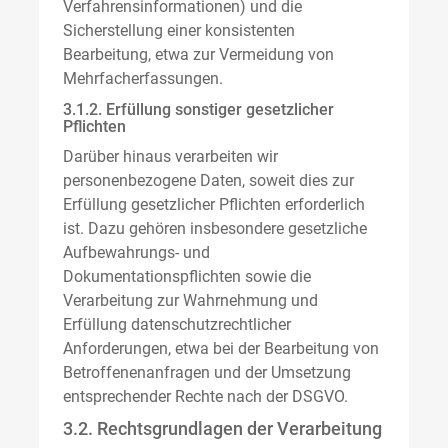
Verfahrensinformationen) und die
Sicherstellung einer konsistenten
Bearbeitung, etwa zur Vermeidung von
Mehrfacherfassungen.
3.1.2. Erfüllung sonstiger gesetzlicher
Pflichten
Darüber hinaus verarbeiten wir
personenbezogene Daten, soweit dies zur
Erfüllung gesetzlicher Pflichten erforderlich
ist. Dazu gehören insbesondere gesetzliche
Aufbewahrungs- und
Dokumentationspflichten sowie die
Verarbeitung zur Wahrnehmung und
Erfüllung datenschutzrechtlicher
Anforderungen, etwa bei der Bearbeitung von
Betroffenenanfragen und der Umsetzung
entsprechender Rechte nach der DSGVO.
3.2. Rechtsgrundlagen der Verarbeitung