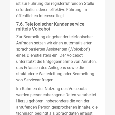
ist zur Führung der registerführenden Stelle
erforderlich, deren effektive Führung im
öffentlichen Interesse liegt.
7.6. Telefonischer Kundenservice
mittels Voicebot
Zur Bearbeitung eingehender telefonischer
Anfragen setzen wir einen automatisierten
sprachbasierten Assistenten („Voicebot“)
eines Dienstleisters ein. Der Voicebot
unterstützt die Entgegennahme von Anrufen,
das Erfassen des Anliegens sowie die
strukturierte Weiterleitung oder Bearbeitung
von Serviceanfragen.
Im Rahmen der Nutzung des Voicebots
werden personenbezogene Daten verarbeitet.
Hierzu gehören insbesondere die von der
anrufenden Person gesprochenen Inhalte, die
technisch bedingt als Sprachdaten erfasst