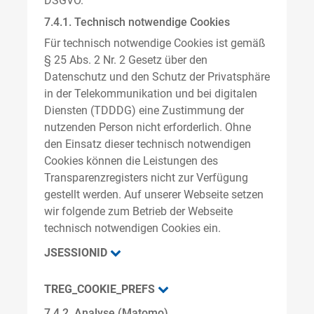
DSGVO.
7.4.1. Technisch notwendige Cookies
Für technisch notwendige Cookies ist gemäß
§ 25 Abs. 2 Nr. 2 Gesetz über den
Datenschutz und den Schutz der Privatsphäre
in der Telekommunikation und bei digitalen
Diensten (TDDDG) eine Zustimmung der
nutzenden Person nicht erforderlich. Ohne
den Einsatz dieser technisch notwendigen
Cookies können die Leistungen des
Transparenzregisters nicht zur Verfügung
gestellt werden. Auf unserer Webseite setzen
wir folgende zum Betrieb der Webseite
technisch notwendigen Cookies ein.
JSESSIONID
TREG_COOKIE_PREFS
7.4.2. Analyse (Matomo)