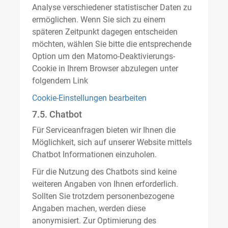
Analyse verschiedener statistischer Daten zu
ermöglichen. Wenn Sie sich zu einem
späteren Zeitpunkt dagegen entscheiden
möchten, wählen Sie bitte die entsprechende
Option um den Matomo-Deaktivierungs-
Cookie in Ihrem Browser abzulegen unter
folgendem Link
Cookie-Einstellungen bearbeiten
7.5. Chatbot
Für Serviceanfragen bieten wir Ihnen die
Möglichkeit, sich auf unserer Website mittels
Chatbot Informationen einzuholen.
Für die Nutzung des Chatbots sind keine
weiteren Angaben von Ihnen erforderlich.
Sollten Sie trotzdem personenbezogene
Angaben machen, werden diese
anonymisiert. Zur Optimierung des