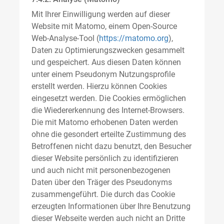
Mit Ihrer Einwilligung werden auf dieser
Website mit Matomo, einem Open-Source
Web-Analyse-Tool (
https://matomo.org
),
Daten zu Optimierungszwecken gesammelt
und gespeichert. Aus diesen Daten können
unter einem Pseudonym Nutzungsprofile
erstellt werden. Hierzu können Cookies
eingesetzt werden. Die Cookies ermöglichen
die Wiedererkennung des Internet-Browsers.
Die mit Matomo erhobenen Daten werden
ohne die gesondert erteilte Zustimmung des
Betroffenen nicht dazu benutzt, den Besucher
dieser Website persönlich zu identifizieren
und auch nicht mit personenbezogenen
Daten über den Träger des Pseudonyms
zusammengeführt. Die durch das Cookie
erzeugten Informationen über Ihre Benutzung
dieser Webseite werden auch nicht an Dritte