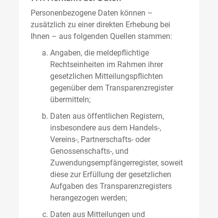
Personenbezogene Daten können –
zusätzlich zu einer direkten Erhebung bei
Ihnen – aus folgenden Quellen stammen:
Angaben, die meldepflichtige
Rechtseinheiten im Rahmen ihrer
gesetzlichen Mitteilungspflichten
gegenüber dem Transparenzregister
übermitteln;
Daten aus öffentlichen Registern,
insbesondere aus dem Handels-,
Vereins-, Partnerschafts- oder
Genossenschafts-, und
Zuwendungsempfängerregister, soweit
diese zur Erfüllung der gesetzlichen
Aufgaben des Transparenzregisters
herangezogen werden;
Daten aus Mitteilungen und