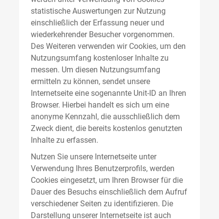
statistische Auswertungen zur Nutzung
einschließlich der Erfassung neuer und
wiederkehrender Besucher vorgenommen.
Des Weiteren verwenden wir Cookies, um den
Nutzungsumfang kostenloser Inhalte zu
messen. Um diesen Nutzungsumfang
ermitteln zu können, sendet unsere
Internetseite eine sogenannte Unit-ID an Ihren
Browser. Hierbei handelt es sich um eine
anonyme Kennzahl, die ausschließlich dem
Zweck dient, die bereits kostenlos genutzten
Inhalte zu erfassen.
Nutzen Sie unsere Internetseite unter
Verwendung Ihres Benutzerprofils, werden
Cookies eingesetzt, um Ihren Browser für die
Dauer des Besuchs einschließlich dem Aufruf
verschiedener Seiten zu identifizieren. Die
Darstellung unserer Internetseite ist auch