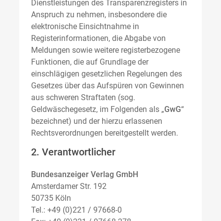
Dienstleistungen des Transparenzregisters in
Anspruch zu nehmen, insbesondere die
elektronische Einsichtnahme in
Registerinformationen, die Abgabe von
Meldungen sowie weitere registerbezogene
Funktionen, die auf Grundlage der
einschlägigen gesetzlichen Regelungen des
Gesetzes über das Aufspüren von Gewinnen
aus schweren Straftaten (sog.
Geldwäschegesetz, im Folgenden als „
GwG
“
bezeichnet) und der hierzu erlassenen
Rechtsverordnungen bereitgestellt werden.
2. Verantwortlicher
Bundesanzeiger Verlag GmbH
Amsterdamer Str. 192
50735 Köln
Tel.: +49 (0)221 / 97668-0