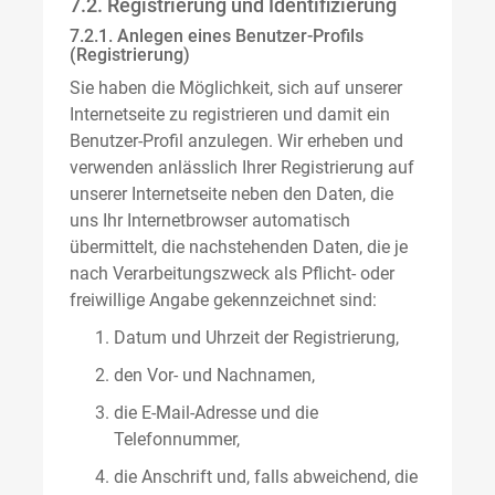
7.2. Registrierung und Identifizierung
7.2.1. Anlegen eines Benutzer-Profils
(Registrierung)
Sie haben die Möglichkeit, sich auf unserer
Internetseite zu registrieren und damit ein
Benutzer-Profil anzulegen. Wir erheben und
verwenden anlässlich Ihrer Registrierung auf
unserer Internetseite neben den Daten, die
uns Ihr Internetbrowser automatisch
übermittelt, die nachstehenden Daten, die je
nach Verarbeitungszweck als Pflicht- oder
freiwillige Angabe gekennzeichnet sind:
Datum und Uhrzeit der Registrierung,
den Vor- und Nachnamen,
die E-Mail-Adresse und die
Telefonnummer,
die Anschrift und, falls abweichend, die