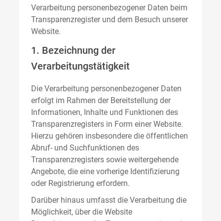
Verarbeitung personenbezogener Daten beim
Transparenzregister und dem Besuch unserer
Website.
1. Bezeichnung der
Verarbeitungstätigkeit
Die Verarbeitung personenbezogener Daten
erfolgt im Rahmen der Bereitstellung der
Informationen, Inhalte und Funktionen des
Transparenzregisters in Form einer Website.
Hierzu gehören insbesondere die öffentlichen
Abruf- und Suchfunktionen des
Transparenzregisters sowie weitergehende
Angebote, die eine vorherige Identifizierung
oder Registrierung erfordern.
Darüber hinaus umfasst die Verarbeitung die
Möglichkeit, über die Website