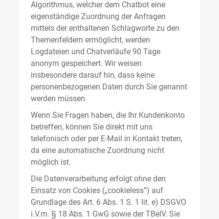
Algorithmus, welcher dem Chatbot eine
eigenständige Zuordnung der Anfragen
mittels der enthaltenen Schlagworte zu den
Themenfeldern ermöglicht, werden
Logdateien und Chatverläufe 90 Tage
anonym gespeichert. Wir weisen
insbesondere darauf hin, dass keine
personenbezogenen Daten durch Sie genannt
werden müssen.
Wenn Sie Fragen haben, die Ihr Kundenkonto
betreffen, können Sie direkt mit uns
telefonisch oder per E-Mail in Kontakt treten,
da eine automatische Zuordnung nicht
möglich ist.
Die Datenverarbeitung erfolgt ohne den
Einsatz von Cookies („cookieless“) auf
Grundlage des Art. 6 Abs. 1 S. 1 lit. e) DSGVO
i.V.m. § 18 Abs. 1 GwG sowie der TBelV. Sie