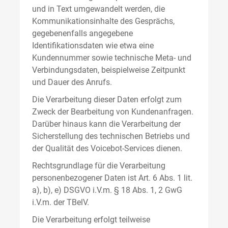
und in Text umgewandelt werden, die
Kommunikationsinhalte des Gesprächs,
gegebenenfalls angegebene
Identifikationsdaten wie etwa eine
Kundennummer sowie technische Meta- und
Verbindungsdaten, beispielweise Zeitpunkt
und Dauer des Anrufs.
Die Verarbeitung dieser Daten erfolgt zum
Zweck der Bearbeitung von Kundenanfragen.
Darüber hinaus kann die Verarbeitung der
Sicherstellung des technischen Betriebs und
der Qualität des Voicebot-Services dienen.
Rechtsgrundlage für die Verarbeitung
personenbezogener Daten ist Art. 6 Abs. 1 lit.
a), b), e) DSGVO i.V.m. § 18 Abs. 1, 2 GwG
i.V.m. der TBelV.
Die Verarbeitung erfolgt teilweise