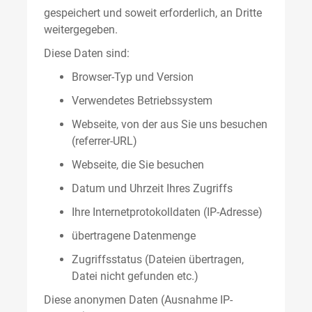
gespeichert und soweit erforderlich, an Dritte
weitergegeben.
Diese Daten sind:
Browser-Typ und Version
Verwendetes Betriebssystem
Webseite, von der aus Sie uns besuchen
(referrer-URL)
Webseite, die Sie besuchen
Datum und Uhrzeit Ihres Zugriffs
Ihre Internetprotokolldaten (IP-Adresse)
übertragene Datenmenge
Zugriffsstatus (Dateien übertragen,
Datei nicht gefunden etc.)
Diese anonymen Daten (Ausnahme IP-