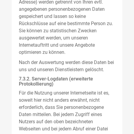
Adresse) werden getrennt von Ihren evtl.
angegebenen personenbezogenen Daten
gespeichert und lassen so keine
Rückschlüsse auf eine bestimmte Person zu.
Sie können zu statistischen Zwecken
ausgewertet werden, um unseren
Internetauftritt und unsere Angebote
optimieren zu können.
Nach der Auswertung werden diese Daten bei
uns und unseren Dienstleistern gelöscht.
7.3.2. Server-Logdaten (erweiterte
Protokollierung)
Für die Nutzung unserer Internetseite ist es,
soweit hier nicht anders erwähnt, nicht
erforderlich, dass Sie personenbezogene
Daten mitteilen. Bei jedem Zugriff eines
Nutzers auf den oben bezeichneten
Webseiten und bei jedem Abruf einer Datei