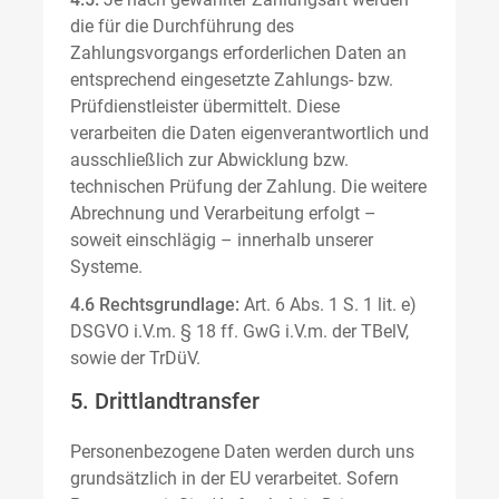
die für die Durchführung des
Zahlungsvorgangs erforderlichen Daten an
entsprechend eingesetzte Zahlungs- bzw.
Prüfdienstleister übermittelt. Diese
verarbeiten die Daten eigenverantwortlich und
ausschließlich zur Abwicklung bzw.
technischen Prüfung der Zahlung. Die weitere
Abrechnung und Verarbeitung erfolgt –
soweit einschlägig – innerhalb unserer
Systeme.
4.6 Rechtsgrundlage:
Art. 6 Abs. 1 S. 1 lit. e)
DSGVO i.V.m. § 18 ff. GwG i.V.m. der TBelV,
sowie der TrDüV.
5. Drittlandtransfer
Personenbezogene Daten werden durch uns
grundsätzlich in der EU verarbeitet. Sofern