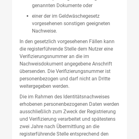
genannten Dokumente oder
einer der im Geldwäschegesetz
vorgesehenen sonstigen geeigneten
Nachweise.
In den gesetzlich vorgesehenen Fällen kann
die registerführende Stelle dem Nutzer eine
Verifizierungsnummer an die im
Nachweisdokument angegebene Anschrift
übersenden. Die Verifizierungsnummer ist
personenbezogen und darf nicht an Dritte
weitergegeben werden.
Die im Rahmen des Identitätsnachweises
erhobenen personenbezogenen Daten werden
ausschließlich zum Zweck der Registrierung
und Verifizierung verarbeitet und spätestens
zwei Jahre nach Übermittlung an die
registerführende Stelle entsprechend den