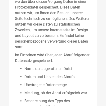
werden über diesen Vorgang Daten in einer
Protokolldatei gespeichert. Diese Daten
nutzen wir, um Ihnen den Besuch unserer
Seite technisch zu ermöglichen. Des Weiteren
nutzen wir diese Daten zu statistischen
Zwecken, um unsere Internetseite im Design
und Layout zu verbessern. Es findet keine
personenbezogene Verwertung dieser Daten
statt.
Im Einzelnen wird über jeden Abruf folgender
Datensatz gespeichert:
Name der abgerufenen Datei
Datum und Uhrzeit des Abrufs
Übertragene Datenmenge
Meldung, ob der Abruf erfolgreich war
Beschreibung des Typs des