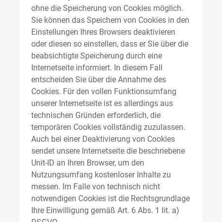
ohne die Speicherung von Cookies möglich.
Sie können das Speichern von Cookies in den
Einstellungen Ihres Browsers deaktivieren
oder diesen so einstellen, dass er Sie über die
beabsichtigte Speicherung durch eine
Internetseite informiert. In diesem Fall
entscheiden Sie über die Annahme des
Cookies. Für den vollen Funktionsumfang
unserer Internetseite ist es allerdings aus
technischen Gründen erforderlich, die
temporären Cookies vollständig zuzulassen.
Auch bei einer Deaktivierung von Cookies
sendet unsere Internetseite die beschriebene
Unit-ID an Ihren Browser, um den
Nutzungsumfang kostenloser Inhalte zu
messen. Im Falle von technisch nicht
notwendigen Cookies ist die Rechtsgrundlage
Ihre Einwilligung gemäß Art. 6 Abs. 1 lit. a)