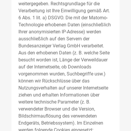
weitergegeben. Rechtsgrundlage für die
Verarbeitung ist Ihre Einwilligung gemäß Art.
6 Abs. 1 lit. a) DSGVO. Die mit der Matomo-
Technologie erhobenen Daten (einschließlich
Ihrer anonymisierten IP-Adresse) werden
ausschließlich auf den Servern der
Bundesanzeiger Verlag GmbH verarbeitet.
Aus den erhobenen Daten (z. B. welche Seite
besucht worden ist, Länge der Verweildauer
auf der Internetseite, ob Downloads
vorgenommen wurden, Suchbegriffe usw.)
können wir Rückschlüsse über das
Nutzungsverhalten auf unserer Internetseite
ziehen und erhalten Informationen über
weitere technische Parameter (z. B.
verwendeter Browser und die Version,
Bildschirmauflösung des verwendeten
Endgeräts, Betriebssystem). Im Einzelnen
werden folgende Cookies eingesetzt: