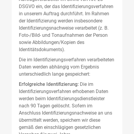
DSGVO ein, der das Identifizierungsverfahren
in unserem Auftrag durchführt. Im Rahmen
der Identifizierung werden insbesondere
Identifizierungsnachweise verarbeitet (z. B.
Foto-/Bild- und Tonaufnahmen der Person
sowie Abbildungen/Kopien des
Identitätsdokuments).
Die im Identifizierungsverfahren verarbeiteten
Daten werden abhängig vom Ergebnis
unterschiedlich lange gespeichert:
Erfolgreiche Identifizierung:
Die im
Identifizierungsverfahren erhobenen Daten
werden beim Identifizierungsdienstleister
nach 90 Tagen gelöscht. Sofern im
Anschluss Identifizierungsnachweise an uns
übermittelt werden, speichern wir diese
gemäß den einschlägigen gesetzlichen