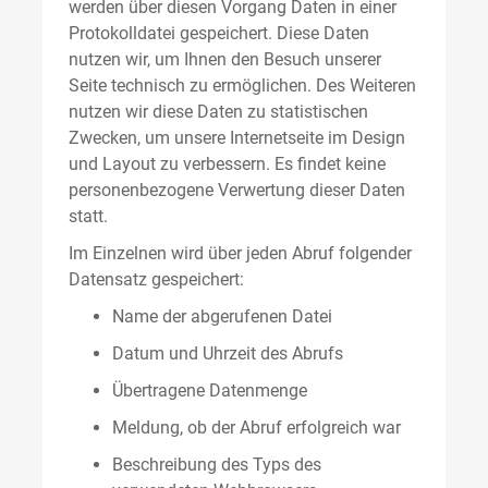
werden über diesen Vorgang Daten in einer
Protokolldatei gespeichert. Diese Daten
nutzen wir, um Ihnen den Besuch unserer
Seite technisch zu ermöglichen. Des Weiteren
nutzen wir diese Daten zu statistischen
Zwecken, um unsere Internetseite im Design
und Layout zu verbessern. Es findet keine
personenbezogene Verwertung dieser Daten
statt.
Im Einzelnen wird über jeden Abruf folgender
Datensatz gespeichert:
Name der abgerufenen Datei
Datum und Uhrzeit des Abrufs
Übertragene Datenmenge
Meldung, ob der Abruf erfolgreich war
Beschreibung des Typs des