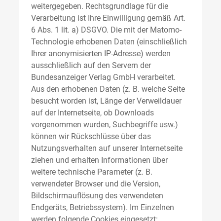
weitergegeben. Rechtsgrundlage für die
Verarbeitung ist Ihre Einwilligung gemäß Art.
6 Abs. 1 lit. a) DSGVO. Die mit der Matomo-
Technologie erhobenen Daten (einschließlich
Ihrer anonymisierten IP-Adresse) werden
ausschließlich auf den Servern der
Bundesanzeiger Verlag GmbH verarbeitet.
Aus den erhobenen Daten (z. B. welche Seite
besucht worden ist, Länge der Verweildauer
auf der Internetseite, ob Downloads
vorgenommen wurden, Suchbegriffe usw.)
können wir Rückschlüsse über das
Nutzungsverhalten auf unserer Internetseite
ziehen und erhalten Informationen über
weitere technische Parameter (z. B.
verwendeter Browser und die Version,
Bildschirmauflösung des verwendeten
Endgeräts, Betriebssystem). Im Einzelnen
werden folgende Cookies eingesetzt: