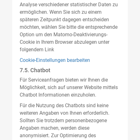
Analyse verschiedener statistischer Daten zu
ermöglichen. Wenn Sie sich zu einem
späteren Zeitpunkt dagegen entscheiden
möchten, wählen Sie bitte die entsprechende
Option um den Matomo-Deaktivierungs-
Cookie in Ihrem Browser abzulegen unter
folgendem Link
Cookie-Einstellungen bearbeiten
7.5. Chatbot
Für Serviceanfragen bieten wir Ihnen die
Möglichkeit, sich auf unserer Website mittels
Chatbot Informationen einzuholen.
Für die Nutzung des Chatbots sind keine
weiteren Angaben von Ihnen erforderlich.
Sollten Sie trotzdem personenbezogene
Angaben machen, werden diese
anonymisiert. Zur Optimierung des