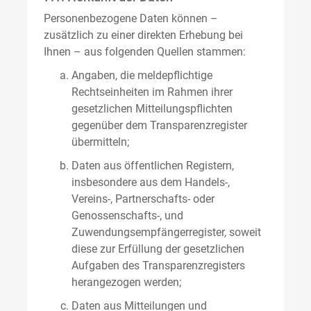
Personenbezogene Daten können –
zusätzlich zu einer direkten Erhebung bei
Ihnen – aus folgenden Quellen stammen:
Angaben, die meldepflichtige
Rechtseinheiten im Rahmen ihrer
gesetzlichen Mitteilungspflichten
gegenüber dem Transparenzregister
übermitteln;
Daten aus öffentlichen Registern,
insbesondere aus dem Handels-,
Vereins-, Partnerschafts- oder
Genossenschafts-, und
Zuwendungsempfängerregister, soweit
diese zur Erfüllung der gesetzlichen
Aufgaben des Transparenzregisters
herangezogen werden;
Daten aus Mitteilungen und