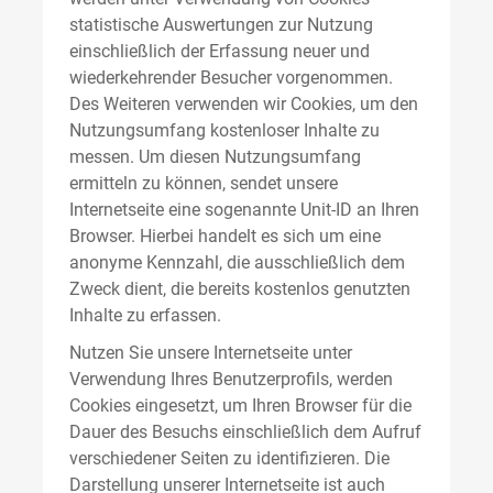
statistische Auswertungen zur Nutzung
einschließlich der Erfassung neuer und
wiederkehrender Besucher vorgenommen.
Des Weiteren verwenden wir Cookies, um den
Nutzungsumfang kostenloser Inhalte zu
messen. Um diesen Nutzungsumfang
ermitteln zu können, sendet unsere
Internetseite eine sogenannte Unit-ID an Ihren
Browser. Hierbei handelt es sich um eine
anonyme Kennzahl, die ausschließlich dem
Zweck dient, die bereits kostenlos genutzten
Inhalte zu erfassen.
Nutzen Sie unsere Internetseite unter
Verwendung Ihres Benutzerprofils, werden
Cookies eingesetzt, um Ihren Browser für die
Dauer des Besuchs einschließlich dem Aufruf
verschiedener Seiten zu identifizieren. Die
Darstellung unserer Internetseite ist auch