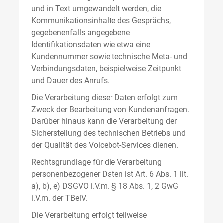
und in Text umgewandelt werden, die
Kommunikationsinhalte des Gesprächs,
gegebenenfalls angegebene
Identifikationsdaten wie etwa eine
Kundennummer sowie technische Meta- und
Verbindungsdaten, beispielweise Zeitpunkt
und Dauer des Anrufs.
Die Verarbeitung dieser Daten erfolgt zum
Zweck der Bearbeitung von Kundenanfragen.
Darüber hinaus kann die Verarbeitung der
Sicherstellung des technischen Betriebs und
der Qualität des Voicebot-Services dienen.
Rechtsgrundlage für die Verarbeitung
personenbezogener Daten ist Art. 6 Abs. 1 lit.
a), b), e) DSGVO i.V.m. § 18 Abs. 1, 2 GwG
i.V.m. der TBelV.
Die Verarbeitung erfolgt teilweise