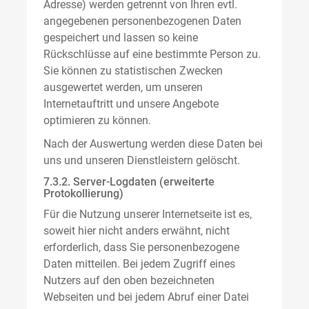
Adresse) werden getrennt von Ihren evtl.
angegebenen personenbezogenen Daten
gespeichert und lassen so keine
Rückschlüsse auf eine bestimmte Person zu.
Sie können zu statistischen Zwecken
ausgewertet werden, um unseren
Internetauftritt und unsere Angebote
optimieren zu können.
Nach der Auswertung werden diese Daten bei
uns und unseren Dienstleistern gelöscht.
7.3.2. Server-Logdaten (erweiterte
Protokollierung)
Für die Nutzung unserer Internetseite ist es,
soweit hier nicht anders erwähnt, nicht
erforderlich, dass Sie personenbezogene
Daten mitteilen. Bei jedem Zugriff eines
Nutzers auf den oben bezeichneten
Webseiten und bei jedem Abruf einer Datei