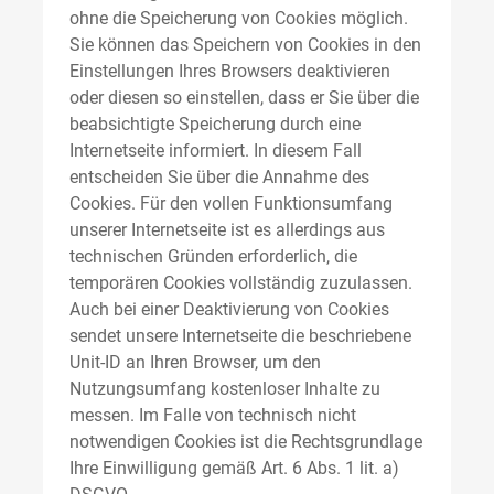
ohne die Speicherung von Cookies möglich.
Sie können das Speichern von Cookies in den
Einstellungen Ihres Browsers deaktivieren
oder diesen so einstellen, dass er Sie über die
beabsichtigte Speicherung durch eine
Internetseite informiert. In diesem Fall
entscheiden Sie über die Annahme des
Cookies. Für den vollen Funktionsumfang
unserer Internetseite ist es allerdings aus
technischen Gründen erforderlich, die
temporären Cookies vollständig zuzulassen.
Auch bei einer Deaktivierung von Cookies
sendet unsere Internetseite die beschriebene
Unit-ID an Ihren Browser, um den
Nutzungsumfang kostenloser Inhalte zu
messen. Im Falle von technisch nicht
notwendigen Cookies ist die Rechtsgrundlage
Ihre Einwilligung gemäß Art. 6 Abs. 1 lit. a)