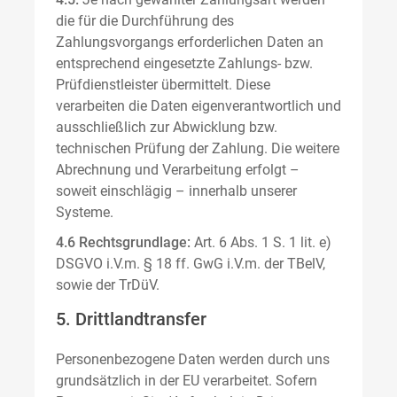
die für die Durchführung des
Zahlungsvorgangs erforderlichen Daten an
entsprechend eingesetzte Zahlungs- bzw.
Prüfdienstleister übermittelt. Diese
verarbeiten die Daten eigenverantwortlich und
ausschließlich zur Abwicklung bzw.
technischen Prüfung der Zahlung. Die weitere
Abrechnung und Verarbeitung erfolgt –
soweit einschlägig – innerhalb unserer
Systeme.
4.6 Rechtsgrundlage:
Art. 6 Abs. 1 S. 1 lit. e)
DSGVO i.V.m. § 18 ff. GwG i.V.m. der TBelV,
sowie der TrDüV.
5. Drittlandtransfer
Personenbezogene Daten werden durch uns
grundsätzlich in der EU verarbeitet. Sofern