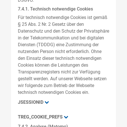
DSGVO.
7.4.1. Technisch notwendige Cookies
Für technisch notwendige Cookies ist gemäß
§ 25 Abs. 2 Nr. 2 Gesetz über den
Datenschutz und den Schutz der Privatsphäre
in der Telekommunikation und bei digitalen
Diensten (TDDDG) eine Zustimmung der
nutzenden Person nicht erforderlich. Ohne
den Einsatz dieser technisch notwendigen
Cookies können die Leistungen des
Transparenzregisters nicht zur Verfügung
gestellt werden. Auf unserer Webseite setzen
wir folgende zum Betrieb der Webseite
technisch notwendigen Cookies ein.
JSESSIONID
TREG_COOKIE_PREFS
7.4.2. Analyse (Matomo)