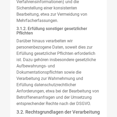
Verfahrensinformationen) und die
Sicherstellung einer konsistenten
Bearbeitung, etwa zur Vermeidung von
Mehrfacherfassungen.
3.1.2. Erfüllung sonstiger gesetzlicher
Pflichten
Darüber hinaus verarbeiten wir
personenbezogene Daten, soweit dies zur
Erfüllung gesetzlicher Pflichten erforderlich
ist. Dazu gehören insbesondere gesetzliche
Aufbewahrungs- und
Dokumentationspflichten sowie die
Verarbeitung zur Wahrnehmung und
Erfüllung datenschutzrechtlicher
Anforderungen, etwa bei der Bearbeitung von
Betroffenenanfragen und der Umsetzung
entsprechender Rechte nach der DSGVO.
3.2. Rechtsgrundlagen der Verarbeitung