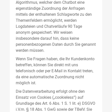
Algorithmus, welcher dem Chatbot eine
eigenständige Zuordnung der Anfragen
mittels der enthaltenen Schlagworte zu den
Themenfeldern ermöglicht, werden
Logdateien und Chatverläufe 90 Tage
anonym gespeichert. Wir weisen
insbesondere darauf hin, dass keine
personenbezogenen Daten durch Sie genannt
werden müssen.
Wenn Sie Fragen haben, die Ihr Kundenkonto
betreffen, können Sie direkt mit uns
telefonisch oder per E-Mail in Kontakt treten,
da eine automatische Zuordnung nicht
möglich ist.
Die Datenverarbeitung erfolgt ohne den
Einsatz von Cookies („cookieless“) auf
Grundlage des Art. 6 Abs. 1 S. 1 lit. e) DSGVO
i.V.m. § 18 Abs. 1 GwG sowie der TBelV. Sie