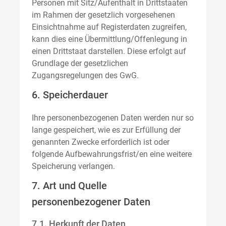
Personen mit Sitz/Aufenthalt in Drittstaaten
im Rahmen der gesetzlich vorgesehenen
Einsichtnahme auf Registerdaten zugreifen,
kann dies eine Übermittlung/Offenlegung in
einen Drittstaat darstellen. Diese erfolgt auf
Grundlage der gesetzlichen
Zugangsregelungen des GwG.
6. Speicherdauer
Ihre personenbezogenen Daten werden nur so
lange gespeichert, wie es zur Erfüllung der
genannten Zwecke erforderlich ist oder
folgende Aufbewahrungsfrist/en eine weitere
Speicherung verlangen.
7. Art und Quelle
personenbezogener Daten
7.1. Herkunft der Daten