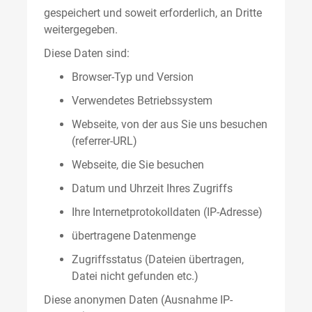
gespeichert und soweit erforderlich, an Dritte
weitergegeben.
Diese Daten sind:
Browser-Typ und Version
Verwendetes Betriebssystem
Webseite, von der aus Sie uns besuchen
(referrer-URL)
Webseite, die Sie besuchen
Datum und Uhrzeit Ihres Zugriffs
Ihre Internetprotokolldaten (IP-Adresse)
übertragene Datenmenge
Zugriffsstatus (Dateien übertragen,
Datei nicht gefunden etc.)
Diese anonymen Daten (Ausnahme IP-