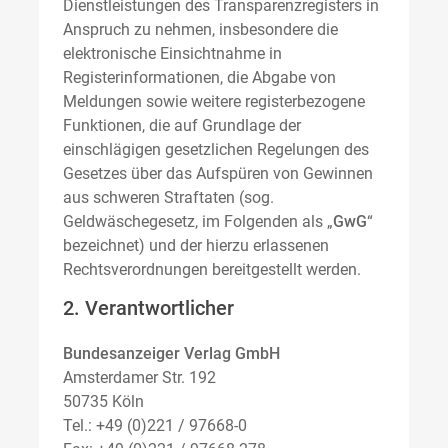
Dienstleistungen des Transparenzregisters in
Anspruch zu nehmen, insbesondere die
elektronische Einsichtnahme in
Registerinformationen, die Abgabe von
Meldungen sowie weitere registerbezogene
Funktionen, die auf Grundlage der
einschlägigen gesetzlichen Regelungen des
Gesetzes über das Aufspüren von Gewinnen
aus schweren Straftaten (sog.
Geldwäschegesetz, im Folgenden als „
GwG
“
bezeichnet) und der hierzu erlassenen
Rechtsverordnungen bereitgestellt werden.
2. Verantwortlicher
Bundesanzeiger Verlag GmbH
Amsterdamer Str. 192
50735 Köln
Tel.: +49 (0)221 / 97668-0