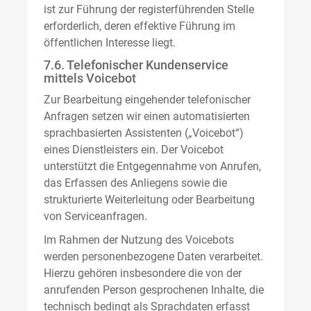
ist zur Führung der registerführenden Stelle
erforderlich, deren effektive Führung im
öffentlichen Interesse liegt.
7.6. Telefonischer Kundenservice
mittels Voicebot
Zur Bearbeitung eingehender telefonischer
Anfragen setzen wir einen automatisierten
sprachbasierten Assistenten („Voicebot“)
eines Dienstleisters ein. Der Voicebot
unterstützt die Entgegennahme von Anrufen,
das Erfassen des Anliegens sowie die
strukturierte Weiterleitung oder Bearbeitung
von Serviceanfragen.
Im Rahmen der Nutzung des Voicebots
werden personenbezogene Daten verarbeitet.
Hierzu gehören insbesondere die von der
anrufenden Person gesprochenen Inhalte, die
technisch bedingt als Sprachdaten erfasst