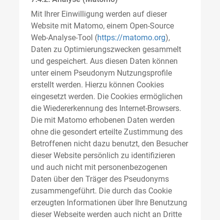
Mit Ihrer Einwilligung werden auf dieser
Website mit Matomo, einem Open-Source
Web-Analyse-Tool (
https://matomo.org
),
Daten zu Optimierungszwecken gesammelt
und gespeichert. Aus diesen Daten können
unter einem Pseudonym Nutzungsprofile
erstellt werden. Hierzu können Cookies
eingesetzt werden. Die Cookies ermöglichen
die Wiedererkennung des Internet-Browsers.
Die mit Matomo erhobenen Daten werden
ohne die gesondert erteilte Zustimmung des
Betroffenen nicht dazu benutzt, den Besucher
dieser Website persönlich zu identifizieren
und auch nicht mit personenbezogenen
Daten über den Träger des Pseudonyms
zusammengeführt. Die durch das Cookie
erzeugten Informationen über Ihre Benutzung
dieser Webseite werden auch nicht an Dritte