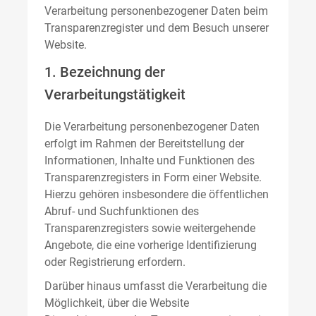
Verarbeitung personenbezogener Daten beim
Transparenzregister und dem Besuch unserer
Website.
1. Bezeichnung der
Verarbeitungstätigkeit
Die Verarbeitung personenbezogener Daten
erfolgt im Rahmen der Bereitstellung der
Informationen, Inhalte und Funktionen des
Transparenzregisters in Form einer Website.
Hierzu gehören insbesondere die öffentlichen
Abruf- und Suchfunktionen des
Transparenzregisters sowie weitergehende
Angebote, die eine vorherige Identifizierung
oder Registrierung erfordern.
Darüber hinaus umfasst die Verarbeitung die
Möglichkeit, über die Website