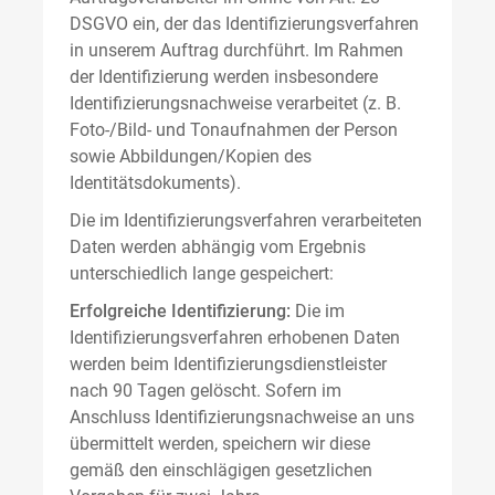
DSGVO ein, der das Identifizierungsverfahren
in unserem Auftrag durchführt. Im Rahmen
der Identifizierung werden insbesondere
Identifizierungsnachweise verarbeitet (z. B.
Foto-/Bild- und Tonaufnahmen der Person
sowie Abbildungen/Kopien des
Identitätsdokuments).
Die im Identifizierungsverfahren verarbeiteten
Daten werden abhängig vom Ergebnis
unterschiedlich lange gespeichert:
Erfolgreiche Identifizierung:
Die im
Identifizierungsverfahren erhobenen Daten
werden beim Identifizierungsdienstleister
nach 90 Tagen gelöscht. Sofern im
Anschluss Identifizierungsnachweise an uns
übermittelt werden, speichern wir diese
gemäß den einschlägigen gesetzlichen