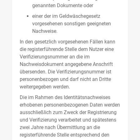
genannten Dokumente oder
einer der im Geldwäschegesetz
vorgesehenen sonstigen geeigneten
Nachweise.
In den gesetzlich vorgesehenen Fällen kann
die registerführende Stelle dem Nutzer eine
Verifizierungsnummer an die im
Nachweisdokument angegebene Anschrift
übersenden. Die Verifizierungsnummer ist
personenbezogen und darf nicht an Dritte
weitergegeben werden.
Die im Rahmen des Identitätsnachweises
erhobenen personenbezogenen Daten werden
ausschließlich zum Zweck der Registrierung
und Verifizierung verarbeitet und spätestens
zwei Jahre nach Übermittlung an die
registerführende Stelle entsprechend den