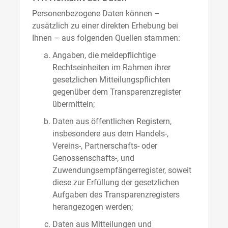
Personenbezogene Daten können –
zusätzlich zu einer direkten Erhebung bei
Ihnen – aus folgenden Quellen stammen:
Angaben, die meldepflichtige
Rechtseinheiten im Rahmen ihrer
gesetzlichen Mitteilungspflichten
gegenüber dem Transparenzregister
übermitteln;
Daten aus öffentlichen Registern,
insbesondere aus dem Handels-,
Vereins-, Partnerschafts- oder
Genossenschafts-, und
Zuwendungsempfängerregister, soweit
diese zur Erfüllung der gesetzlichen
Aufgaben des Transparenzregisters
herangezogen werden;
Daten aus Mitteilungen und