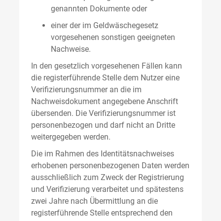
genannten Dokumente oder
einer der im Geldwäschegesetz
vorgesehenen sonstigen geeigneten
Nachweise.
In den gesetzlich vorgesehenen Fällen kann
die registerführende Stelle dem Nutzer eine
Verifizierungsnummer an die im
Nachweisdokument angegebene Anschrift
übersenden. Die Verifizierungsnummer ist
personenbezogen und darf nicht an Dritte
weitergegeben werden.
Die im Rahmen des Identitätsnachweises
erhobenen personenbezogenen Daten werden
ausschließlich zum Zweck der Registrierung
und Verifizierung verarbeitet und spätestens
zwei Jahre nach Übermittlung an die
registerführende Stelle entsprechend den