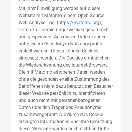
Mit Ihrer Einwilligung werden auf dieser
Website mit Matomo, einem Open-Source
Web-Analyse-Tool (
https://matomo.org
),
Daten zu Optimierungszwecken gesammelt
und gespeichert. Aus diesen Daten können
unter einem Pseudonym Nutzungsprofile
erstellt werden. Hierzu können Cookies
eingesetzt werden. Die Cookies ermöglichen
die Wiedererkennung des Internet-Browsers.
Die mit Matomo erhobenen Daten werden
ohne die gesondert erteilte Zustimmung des
Betroffenen nicht dazu benutzt, den Besucher
dieser Website persönlich zu identifizieren
und auch nicht mit personenbezogenen
Daten über den Träger des Pseudonyms
zusammengeführt. Die durch das Cookie
erzeugten Informationen über Ihre Benutzung
dieser Webseite werden auch nicht an Dritte