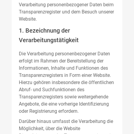
Verarbeitung personenbezogener Daten beim
Transparenzregister und dem Besuch unserer
Website.
1. Bezeichnung der
Verarbeitungstätigkeit
Die Verarbeitung personenbezogener Daten
erfolgt im Rahmen der Bereitstellung der
Informationen, Inhalte und Funktionen des
Transparenzregisters in Form einer Website.
Hierzu gehören insbesondere die öffentlichen
Abruf- und Suchfunktionen des
Transparenzregisters sowie weitergehende
Angebote, die eine vorherige Identifizierung
oder Registrierung erfordern.
Darüber hinaus umfasst die Verarbeitung die
Möglichkeit, über die Website