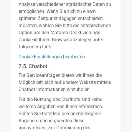
Analyse verschiedener statistischer Daten zu
ermöglichen. Wenn Sie sich zu einem
späteren Zeitpunkt dagegen entscheiden
möchten, wählen Sie bitte die entsprechende
Option um den Matomo-Deaktivierungs-
Cookie in Ihrem Browser abzulegen unter
folgendem Link
Cookie-Einstellungen bearbeiten
7.5. Chatbot
Für Serviceanfragen bieten wir Ihnen die
Möglichkeit, sich auf unserer Website mittels
Chatbot Informationen einzuholen.
Für die Nutzung des Chatbots sind keine
weiteren Angaben von Ihnen erforderlich.
Sollten Sie trotzdem personenbezogene
Angaben machen, werden diese
anonymisiert. Zur Optimierung des