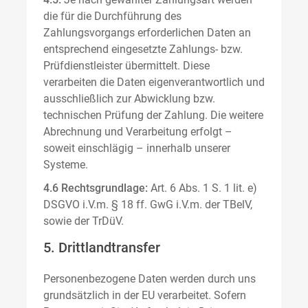
die für die Durchführung des
Zahlungsvorgangs erforderlichen Daten an
entsprechend eingesetzte Zahlungs- bzw.
Prüfdienstleister übermittelt. Diese
verarbeiten die Daten eigenverantwortlich und
ausschließlich zur Abwicklung bzw.
technischen Prüfung der Zahlung. Die weitere
Abrechnung und Verarbeitung erfolgt –
soweit einschlägig – innerhalb unserer
Systeme.
4.6 Rechtsgrundlage:
Art. 6 Abs. 1 S. 1 lit. e)
DSGVO i.V.m. § 18 ff. GwG i.V.m. der TBelV,
sowie der TrDüV.
5. Drittlandtransfer
Personenbezogene Daten werden durch uns
grundsätzlich in der EU verarbeitet. Sofern