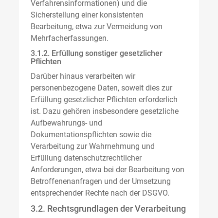
Verfahrensinformationen) und die
Sicherstellung einer konsistenten
Bearbeitung, etwa zur Vermeidung von
Mehrfacherfassungen.
3.1.2. Erfüllung sonstiger gesetzlicher
Pflichten
Darüber hinaus verarbeiten wir
personenbezogene Daten, soweit dies zur
Erfüllung gesetzlicher Pflichten erforderlich
ist. Dazu gehören insbesondere gesetzliche
Aufbewahrungs- und
Dokumentationspflichten sowie die
Verarbeitung zur Wahrnehmung und
Erfüllung datenschutzrechtlicher
Anforderungen, etwa bei der Bearbeitung von
Betroffenenanfragen und der Umsetzung
entsprechender Rechte nach der DSGVO.
3.2. Rechtsgrundlagen der Verarbeitung