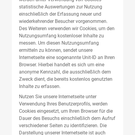
statistische Auswertungen zur Nutzung
einschließlich der Erfassung neuer und
wiederkehrender Besucher vorgenommen.
Des Weiteren verwenden wir Cookies, um den
Nutzungsumfang kostenloser Inhalte zu
messen. Um diesen Nutzungsumfang
ermitteln zu können, sendet unsere
Internetseite eine sogenannte Unit-ID an Ihren
Browser. Hierbei handelt es sich um eine
anonyme Kennzahl, die ausschließlich dem
Zweck dient, die bereits kostenlos genutzten
Inhalte zu erfassen.
Nutzen Sie unsere Internetseite unter
Verwendung Ihres Benutzerprofils, werden
Cookies eingesetzt, um Ihren Browser für die
Dauer des Besuchs einschließlich dem Aufruf
verschiedener Seiten zu identifizieren. Die
Darstellung unserer Internetseite ist auch