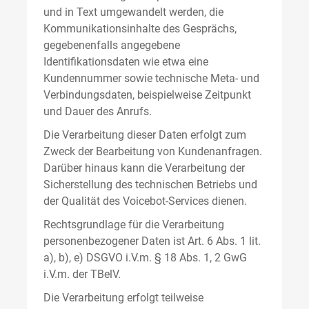
und in Text umgewandelt werden, die
Kommunikationsinhalte des Gesprächs,
gegebenenfalls angegebene
Identifikationsdaten wie etwa eine
Kundennummer sowie technische Meta- und
Verbindungsdaten, beispielweise Zeitpunkt
und Dauer des Anrufs.
Die Verarbeitung dieser Daten erfolgt zum
Zweck der Bearbeitung von Kundenanfragen.
Darüber hinaus kann die Verarbeitung der
Sicherstellung des technischen Betriebs und
der Qualität des Voicebot-Services dienen.
Rechtsgrundlage für die Verarbeitung
personenbezogener Daten ist Art. 6 Abs. 1 lit.
a), b), e) DSGVO i.V.m. § 18 Abs. 1, 2 GwG
i.V.m. der TBelV.
Die Verarbeitung erfolgt teilweise