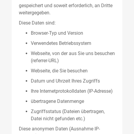
gespeichert und soweit erforderlich, an Dritte
weitergegeben.
Diese Daten sind:
Browser-Typ und Version
Verwendetes Betriebssystem
Webseite, von der aus Sie uns besuchen
(referrer-URL)
Webseite, die Sie besuchen
Datum und Uhrzeit Ihres Zugriffs
Ihre Internetprotokolldaten (IP-Adresse)
übertragene Datenmenge
Zugriffsstatus (Dateien übertragen,
Datei nicht gefunden etc.)
Diese anonymen Daten (Ausnahme IP-