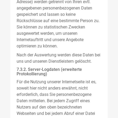
Adresse) werden getrennt von Ihren evtl.
angegebenen personenbezogenen Daten
gespeichert und lassen so keine
Rückschlüsse auf eine bestimmte Person zu.
Sie können zu statistischen Zwecken
ausgewertet werden, um unseren
Internetauftritt und unsere Angebote
optimieren zu können.
Nach der Auswertung werden diese Daten bei
uns und unseren Dienstleistern gelöscht.
7.3.2. Server-Logdaten (erweiterte
Protokollierung)
Für die Nutzung unserer Internetseite ist es,
soweit hier nicht anders erwähnt, nicht
erforderlich, dass Sie personenbezogene
Daten mitteilen. Bei jedem Zugriff eines
Nutzers auf den oben bezeichneten
Webseiten und bei jedem Abruf einer Datei