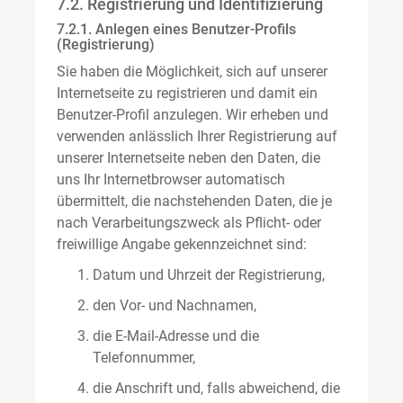
7.2. Registrierung und Identifizierung
7.2.1. Anlegen eines Benutzer-Profils
(Registrierung)
Sie haben die Möglichkeit, sich auf unserer
Internetseite zu registrieren und damit ein
Benutzer-Profil anzulegen. Wir erheben und
verwenden anlässlich Ihrer Registrierung auf
unserer Internetseite neben den Daten, die
uns Ihr Internetbrowser automatisch
übermittelt, die nachstehenden Daten, die je
nach Verarbeitungszweck als Pflicht- oder
freiwillige Angabe gekennzeichnet sind:
Datum und Uhrzeit der Registrierung,
den Vor- und Nachnamen,
die E-Mail-Adresse und die
Telefonnummer,
die Anschrift und, falls abweichend, die