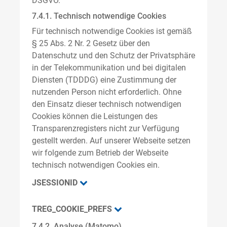
DSGVO.
7.4.1. Technisch notwendige Cookies
Für technisch notwendige Cookies ist gemäß
§ 25 Abs. 2 Nr. 2 Gesetz über den
Datenschutz und den Schutz der Privatsphäre
in der Telekommunikation und bei digitalen
Diensten (TDDDG) eine Zustimmung der
nutzenden Person nicht erforderlich. Ohne
den Einsatz dieser technisch notwendigen
Cookies können die Leistungen des
Transparenzregisters nicht zur Verfügung
gestellt werden. Auf unserer Webseite setzen
wir folgende zum Betrieb der Webseite
technisch notwendigen Cookies ein.
JSESSIONID
TREG_COOKIE_PREFS
7.4.2. Analyse (Matomo)