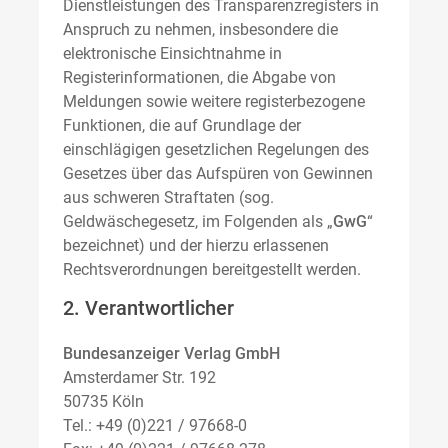
Dienstleistungen des Transparenzregisters in
Anspruch zu nehmen, insbesondere die
elektronische Einsichtnahme in
Registerinformationen, die Abgabe von
Meldungen sowie weitere registerbezogene
Funktionen, die auf Grundlage der
einschlägigen gesetzlichen Regelungen des
Gesetzes über das Aufspüren von Gewinnen
aus schweren Straftaten (sog.
Geldwäschegesetz, im Folgenden als „
GwG
“
bezeichnet) und der hierzu erlassenen
Rechtsverordnungen bereitgestellt werden.
2. Verantwortlicher
Bundesanzeiger Verlag GmbH
Amsterdamer Str. 192
50735 Köln
Tel.: +49 (0)221 / 97668-0