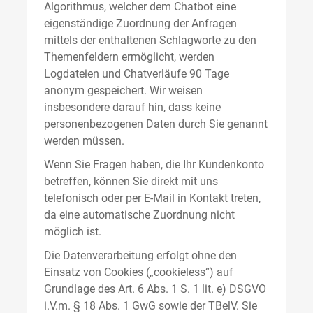
Algorithmus, welcher dem Chatbot eine
eigenständige Zuordnung der Anfragen
mittels der enthaltenen Schlagworte zu den
Themenfeldern ermöglicht, werden
Logdateien und Chatverläufe 90 Tage
anonym gespeichert. Wir weisen
insbesondere darauf hin, dass keine
personenbezogenen Daten durch Sie genannt
werden müssen.
Wenn Sie Fragen haben, die Ihr Kundenkonto
betreffen, können Sie direkt mit uns
telefonisch oder per E-Mail in Kontakt treten,
da eine automatische Zuordnung nicht
möglich ist.
Die Datenverarbeitung erfolgt ohne den
Einsatz von Cookies („cookieless“) auf
Grundlage des Art. 6 Abs. 1 S. 1 lit. e) DSGVO
i.V.m. § 18 Abs. 1 GwG sowie der TBelV. Sie