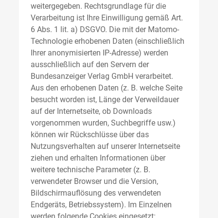
weitergegeben. Rechtsgrundlage für die
Verarbeitung ist Ihre Einwilligung gemäß Art.
6 Abs. 1 lit. a) DSGVO. Die mit der Matomo-
Technologie erhobenen Daten (einschließlich
Ihrer anonymisierten IP-Adresse) werden
ausschließlich auf den Servern der
Bundesanzeiger Verlag GmbH verarbeitet.
Aus den erhobenen Daten (z. B. welche Seite
besucht worden ist, Länge der Verweildauer
auf der Internetseite, ob Downloads
vorgenommen wurden, Suchbegriffe usw.)
können wir Rückschlüsse über das
Nutzungsverhalten auf unserer Internetseite
ziehen und erhalten Informationen über
weitere technische Parameter (z. B.
verwendeter Browser und die Version,
Bildschirmauflösung des verwendeten
Endgeräts, Betriebssystem). Im Einzelnen
werden folgende Cookies eingesetzt: