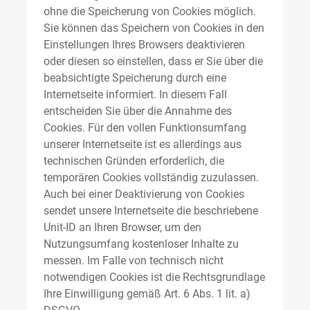
ohne die Speicherung von Cookies möglich.
Sie können das Speichern von Cookies in den
Einstellungen Ihres Browsers deaktivieren
oder diesen so einstellen, dass er Sie über die
beabsichtigte Speicherung durch eine
Internetseite informiert. In diesem Fall
entscheiden Sie über die Annahme des
Cookies. Für den vollen Funktionsumfang
unserer Internetseite ist es allerdings aus
technischen Gründen erforderlich, die
temporären Cookies vollständig zuzulassen.
Auch bei einer Deaktivierung von Cookies
sendet unsere Internetseite die beschriebene
Unit-ID an Ihren Browser, um den
Nutzungsumfang kostenloser Inhalte zu
messen. Im Falle von technisch nicht
notwendigen Cookies ist die Rechtsgrundlage
Ihre Einwilligung gemäß Art. 6 Abs. 1 lit. a)