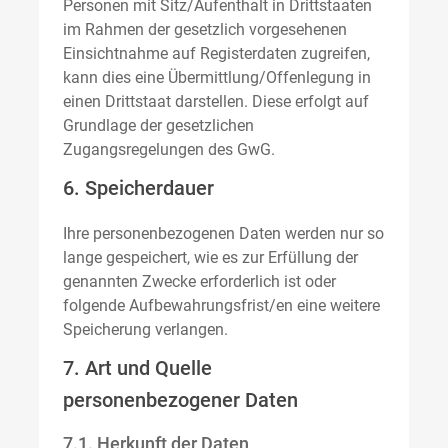
Personen mit Sitz/Aufenthalt in Drittstaaten
im Rahmen der gesetzlich vorgesehenen
Einsichtnahme auf Registerdaten zugreifen,
kann dies eine Übermittlung/Offenlegung in
einen Drittstaat darstellen. Diese erfolgt auf
Grundlage der gesetzlichen
Zugangsregelungen des GwG.
6. Speicherdauer
Ihre personenbezogenen Daten werden nur so
lange gespeichert, wie es zur Erfüllung der
genannten Zwecke erforderlich ist oder
folgende Aufbewahrungsfrist/en eine weitere
Speicherung verlangen.
7. Art und Quelle
personenbezogener Daten
7.1. Herkunft der Daten