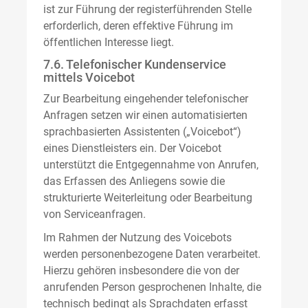
ist zur Führung der registerführenden Stelle
erforderlich, deren effektive Führung im
öffentlichen Interesse liegt.
7.6. Telefonischer Kundenservice
mittels Voicebot
Zur Bearbeitung eingehender telefonischer
Anfragen setzen wir einen automatisierten
sprachbasierten Assistenten („Voicebot“)
eines Dienstleisters ein. Der Voicebot
unterstützt die Entgegennahme von Anrufen,
das Erfassen des Anliegens sowie die
strukturierte Weiterleitung oder Bearbeitung
von Serviceanfragen.
Im Rahmen der Nutzung des Voicebots
werden personenbezogene Daten verarbeitet.
Hierzu gehören insbesondere die von der
anrufenden Person gesprochenen Inhalte, die
technisch bedingt als Sprachdaten erfasst