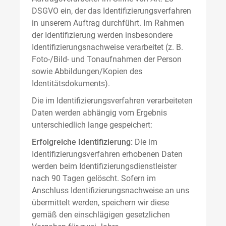
DSGVO ein, der das Identifizierungsverfahren
in unserem Auftrag durchführt. Im Rahmen
der Identifizierung werden insbesondere
Identifizierungsnachweise verarbeitet (z. B.
Foto-/Bild- und Tonaufnahmen der Person
sowie Abbildungen/Kopien des
Identitätsdokuments).
Die im Identifizierungsverfahren verarbeiteten
Daten werden abhängig vom Ergebnis
unterschiedlich lange gespeichert:
Erfolgreiche Identifizierung:
Die im
Identifizierungsverfahren erhobenen Daten
werden beim Identifizierungsdienstleister
nach 90 Tagen gelöscht. Sofern im
Anschluss Identifizierungsnachweise an uns
übermittelt werden, speichern wir diese
gemäß den einschlägigen gesetzlichen