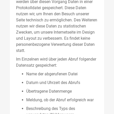
werden über diesen Vorgang Daten in einer
Protokolldatei gespeichert. Diese Daten
nutzen wir, um Ihnen den Besuch unserer
Seite technisch zu ermöglichen. Des Weiteren
nutzen wir diese Daten zu statistischen
Zwecken, um unsere Internetseite im Design
und Layout zu verbessern. Es findet keine
personenbezogene Verwertung dieser Daten
statt.
Im Einzelnen wird über jeden Abruf folgender
Datensatz gespeichert:
Name der abgerufenen Datei
Datum und Uhrzeit des Abrufs
Übertragene Datenmenge
Meldung, ob der Abruf erfolgreich war
Beschreibung des Typs des