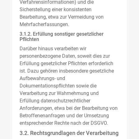
Verfahrensinformationen) und die
Sicherstellung einer konsistenten
Bearbeitung, etwa zur Vermeidung von
Mehrfacherfassungen.
3.1.2. Erfüllung sonstiger gesetzlicher
Pflichten
Darüber hinaus verarbeiten wir
personenbezogene Daten, soweit dies zur
Erfüllung gesetzlicher Pflichten erforderlich
ist. Dazu gehören insbesondere gesetzliche
Aufbewahrungs- und
Dokumentationspflichten sowie die
Verarbeitung zur Wahrnehmung und
Erfüllung datenschutzrechtlicher
Anforderungen, etwa bei der Bearbeitung von
Betroffenenanfragen und der Umsetzung
entsprechender Rechte nach der DSGVO.
3.2. Rechtsgrundlagen der Verarbeitung