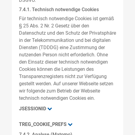
DSGVO.
7.4.1. Technisch notwendige Cookies
Für technisch notwendige Cookies ist gemäß
§ 25 Abs. 2 Nr. 2 Gesetz über den
Datenschutz und den Schutz der Privatsphäre
in der Telekommunikation und bei digitalen
Diensten (TDDDG) eine Zustimmung der
nutzenden Person nicht erforderlich. Ohne
den Einsatz dieser technisch notwendigen
Cookies können die Leistungen des
Transparenzregisters nicht zur Verfügung
gestellt werden. Auf unserer Webseite setzen
wir folgende zum Betrieb der Webseite
technisch notwendigen Cookies ein.
JSESSIONID
TREG_COOKIE_PREFS
7.4.2. Analyse (Matomo)