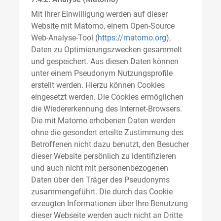
Mit Ihrer Einwilligung werden auf dieser
Website mit Matomo, einem Open-Source
Web-Analyse-Tool (
https://matomo.org
),
Daten zu Optimierungszwecken gesammelt
und gespeichert. Aus diesen Daten können
unter einem Pseudonym Nutzungsprofile
erstellt werden. Hierzu können Cookies
eingesetzt werden. Die Cookies ermöglichen
die Wiedererkennung des Internet-Browsers.
Die mit Matomo erhobenen Daten werden
ohne die gesondert erteilte Zustimmung des
Betroffenen nicht dazu benutzt, den Besucher
dieser Website persönlich zu identifizieren
und auch nicht mit personenbezogenen
Daten über den Träger des Pseudonyms
zusammengeführt. Die durch das Cookie
erzeugten Informationen über Ihre Benutzung
dieser Webseite werden auch nicht an Dritte