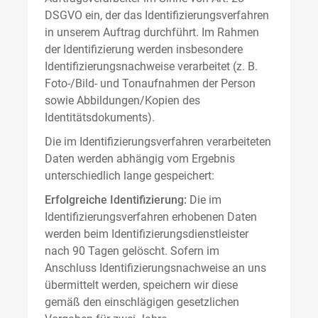
DSGVO ein, der das Identifizierungsverfahren
in unserem Auftrag durchführt. Im Rahmen
der Identifizierung werden insbesondere
Identifizierungsnachweise verarbeitet (z. B.
Foto-/Bild- und Tonaufnahmen der Person
sowie Abbildungen/Kopien des
Identitätsdokuments).
Die im Identifizierungsverfahren verarbeiteten
Daten werden abhängig vom Ergebnis
unterschiedlich lange gespeichert:
Erfolgreiche Identifizierung:
Die im
Identifizierungsverfahren erhobenen Daten
werden beim Identifizierungsdienstleister
nach 90 Tagen gelöscht. Sofern im
Anschluss Identifizierungsnachweise an uns
übermittelt werden, speichern wir diese
gemäß den einschlägigen gesetzlichen