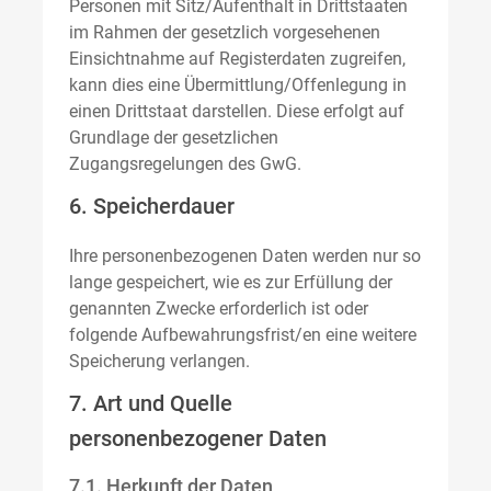
Personen mit Sitz/Aufenthalt in Drittstaaten
im Rahmen der gesetzlich vorgesehenen
Einsichtnahme auf Registerdaten zugreifen,
kann dies eine Übermittlung/Offenlegung in
einen Drittstaat darstellen. Diese erfolgt auf
Grundlage der gesetzlichen
Zugangsregelungen des GwG.
6. Speicherdauer
Ihre personenbezogenen Daten werden nur so
lange gespeichert, wie es zur Erfüllung der
genannten Zwecke erforderlich ist oder
folgende Aufbewahrungsfrist/en eine weitere
Speicherung verlangen.
7. Art und Quelle
personenbezogener Daten
7.1. Herkunft der Daten