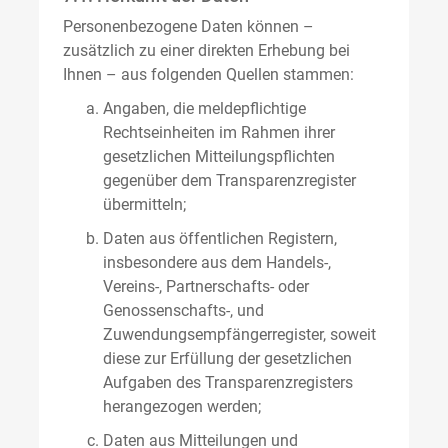
Personenbezogene Daten können –
zusätzlich zu einer direkten Erhebung bei
Ihnen – aus folgenden Quellen stammen:
Angaben, die meldepflichtige
Rechtseinheiten im Rahmen ihrer
gesetzlichen Mitteilungspflichten
gegenüber dem Transparenzregister
übermitteln;
Daten aus öffentlichen Registern,
insbesondere aus dem Handels-,
Vereins-, Partnerschafts- oder
Genossenschafts-, und
Zuwendungsempfängerregister, soweit
diese zur Erfüllung der gesetzlichen
Aufgaben des Transparenzregisters
herangezogen werden;
Daten aus Mitteilungen und