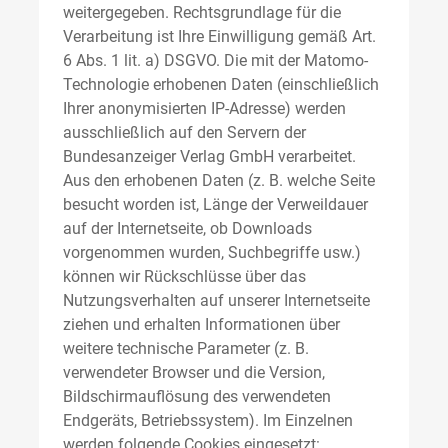
weitergegeben. Rechtsgrundlage für die
Verarbeitung ist Ihre Einwilligung gemäß Art.
6 Abs. 1 lit. a) DSGVO. Die mit der Matomo-
Technologie erhobenen Daten (einschließlich
Ihrer anonymisierten IP-Adresse) werden
ausschließlich auf den Servern der
Bundesanzeiger Verlag GmbH verarbeitet.
Aus den erhobenen Daten (z. B. welche Seite
besucht worden ist, Länge der Verweildauer
auf der Internetseite, ob Downloads
vorgenommen wurden, Suchbegriffe usw.)
können wir Rückschlüsse über das
Nutzungsverhalten auf unserer Internetseite
ziehen und erhalten Informationen über
weitere technische Parameter (z. B.
verwendeter Browser und die Version,
Bildschirmauflösung des verwendeten
Endgeräts, Betriebssystem). Im Einzelnen
werden folgende Cookies eingesetzt: