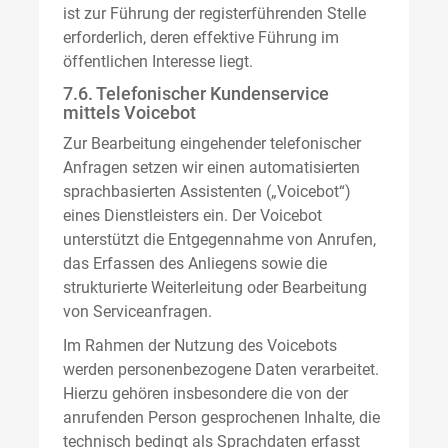
ist zur Führung der registerführenden Stelle
erforderlich, deren effektive Führung im
öffentlichen Interesse liegt.
7.6. Telefonischer Kundenservice
mittels Voicebot
Zur Bearbeitung eingehender telefonischer
Anfragen setzen wir einen automatisierten
sprachbasierten Assistenten („Voicebot“)
eines Dienstleisters ein. Der Voicebot
unterstützt die Entgegennahme von Anrufen,
das Erfassen des Anliegens sowie die
strukturierte Weiterleitung oder Bearbeitung
von Serviceanfragen.
Im Rahmen der Nutzung des Voicebots
werden personenbezogene Daten verarbeitet.
Hierzu gehören insbesondere die von der
anrufenden Person gesprochenen Inhalte, die
technisch bedingt als Sprachdaten erfasst