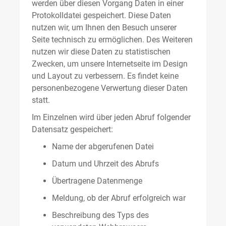
werden über diesen Vorgang Daten in einer
Protokolldatei gespeichert. Diese Daten
nutzen wir, um Ihnen den Besuch unserer
Seite technisch zu ermöglichen. Des Weiteren
nutzen wir diese Daten zu statistischen
Zwecken, um unsere Internetseite im Design
und Layout zu verbessern. Es findet keine
personenbezogene Verwertung dieser Daten
statt.
Im Einzelnen wird über jeden Abruf folgender
Datensatz gespeichert:
Name der abgerufenen Datei
Datum und Uhrzeit des Abrufs
Übertragene Datenmenge
Meldung, ob der Abruf erfolgreich war
Beschreibung des Typs des