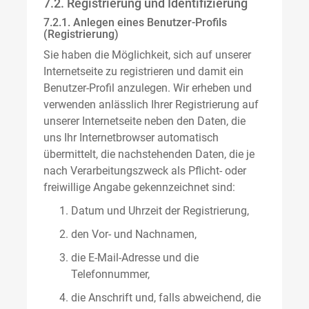
7.2. Registrierung und Identifizierung
7.2.1. Anlegen eines Benutzer-Profils
(Registrierung)
Sie haben die Möglichkeit, sich auf unserer
Internetseite zu registrieren und damit ein
Benutzer-Profil anzulegen. Wir erheben und
verwenden anlässlich Ihrer Registrierung auf
unserer Internetseite neben den Daten, die
uns Ihr Internetbrowser automatisch
übermittelt, die nachstehenden Daten, die je
nach Verarbeitungszweck als Pflicht- oder
freiwillige Angabe gekennzeichnet sind:
Datum und Uhrzeit der Registrierung,
den Vor- und Nachnamen,
die E-Mail-Adresse und die
Telefonnummer,
die Anschrift und, falls abweichend, die