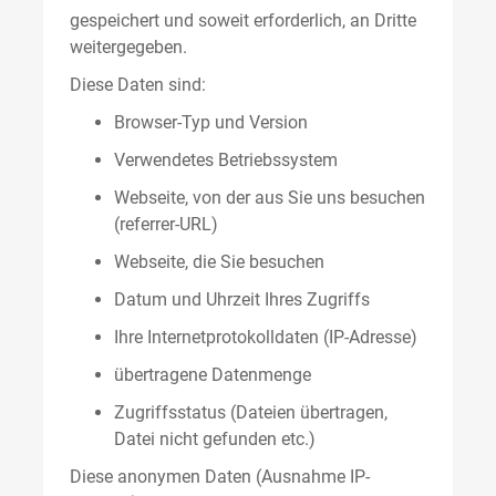
gespeichert und soweit erforderlich, an Dritte
weitergegeben.
Diese Daten sind:
Browser-Typ und Version
Verwendetes Betriebssystem
Webseite, von der aus Sie uns besuchen
(referrer-URL)
Webseite, die Sie besuchen
Datum und Uhrzeit Ihres Zugriffs
Ihre Internetprotokolldaten (IP-Adresse)
übertragene Datenmenge
Zugriffsstatus (Dateien übertragen,
Datei nicht gefunden etc.)
Diese anonymen Daten (Ausnahme IP-