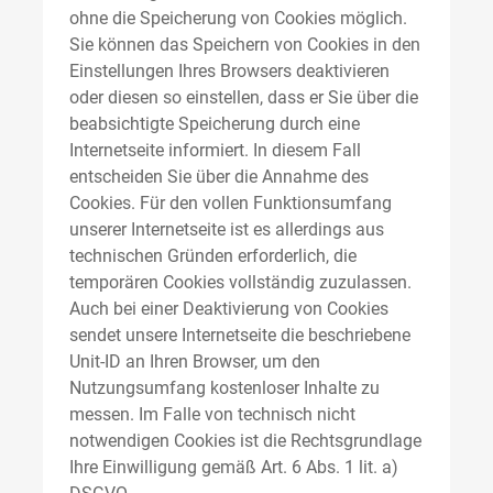
ohne die Speicherung von Cookies möglich.
Sie können das Speichern von Cookies in den
Einstellungen Ihres Browsers deaktivieren
oder diesen so einstellen, dass er Sie über die
beabsichtigte Speicherung durch eine
Internetseite informiert. In diesem Fall
entscheiden Sie über die Annahme des
Cookies. Für den vollen Funktionsumfang
unserer Internetseite ist es allerdings aus
technischen Gründen erforderlich, die
temporären Cookies vollständig zuzulassen.
Auch bei einer Deaktivierung von Cookies
sendet unsere Internetseite die beschriebene
Unit-ID an Ihren Browser, um den
Nutzungsumfang kostenloser Inhalte zu
messen. Im Falle von technisch nicht
notwendigen Cookies ist die Rechtsgrundlage
Ihre Einwilligung gemäß Art. 6 Abs. 1 lit. a)