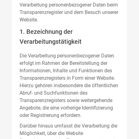
Verarbeitung personenbezogener Daten beim
Transparenzregister und dem Besuch unserer
Website.
1. Bezeichnung der
Verarbeitungstätigkeit
Die Verarbeitung personenbezogener Daten
erfolgt im Rahmen der Bereitstellung der
Informationen, Inhalte und Funktionen des
Transparenzregisters in Form einer Website.
Hierzu gehören insbesondere die öffentlichen
Abruf- und Suchfunktionen des
Transparenzregisters sowie weitergehende
Angebote, die eine vorherige Identifizierung
oder Registrierung erfordern.
Darüber hinaus umfasst die Verarbeitung die
Möglichkeit, über die Website