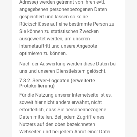
Adresse) werden getrennt von Ihren evtl.
angegebenen personenbezogenen Daten
gespeichert und lassen so keine
Rückschlüsse auf eine bestimmte Person zu.
Sie können zu statistischen Zwecken
ausgewertet werden, um unseren
Internetauftritt und unsere Angebote
optimieren zu können.
Nach der Auswertung werden diese Daten bei
uns und unseren Dienstleistern gelöscht.
7.3.2. Server-Logdaten (erweiterte
Protokollierung)
Für die Nutzung unserer Internetseite ist es,
soweit hier nicht anders erwähnt, nicht
erforderlich, dass Sie personenbezogene
Daten mitteilen. Bei jedem Zugriff eines
Nutzers auf den oben bezeichneten
Webseiten und bei jedem Abruf einer Datei