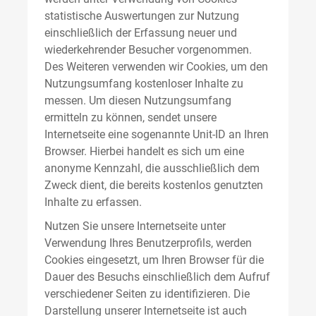
statistische Auswertungen zur Nutzung
einschließlich der Erfassung neuer und
wiederkehrender Besucher vorgenommen.
Des Weiteren verwenden wir Cookies, um den
Nutzungsumfang kostenloser Inhalte zu
messen. Um diesen Nutzungsumfang
ermitteln zu können, sendet unsere
Internetseite eine sogenannte Unit-ID an Ihren
Browser. Hierbei handelt es sich um eine
anonyme Kennzahl, die ausschließlich dem
Zweck dient, die bereits kostenlos genutzten
Inhalte zu erfassen.
Nutzen Sie unsere Internetseite unter
Verwendung Ihres Benutzerprofils, werden
Cookies eingesetzt, um Ihren Browser für die
Dauer des Besuchs einschließlich dem Aufruf
verschiedener Seiten zu identifizieren. Die
Darstellung unserer Internetseite ist auch