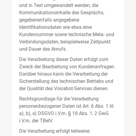
und in Text umgewandelt werden, die
Kommunikationsinhalte des Gesprächs,
gegebenenfalls angegebene
Identifikationsdaten wie etwa eine
Kundennummer sowie technische Meta- und
Verbindungsdaten, beispielweise Zeitpunkt
und Dauer des Anrufs.
Die Verarbeitung dieser Daten erfolgt zum
Zweck der Bearbeitung von Kundenanfragen.
Darüber hinaus kann die Verarbeitung der
Sicherstellung des technischen Betriebs und
der Qualität des Voicebot-Services dienen.
Rechtsgrundlage für die Verarbeitung
personenbezogener Daten ist Art. 6 Abs. 1 lit.
a), b), e) DSGVO i.V.m. § 18 Abs. 1, 2 GwG
i.V.m. der TBelV.
Die Verarbeitung erfolgt teilweise