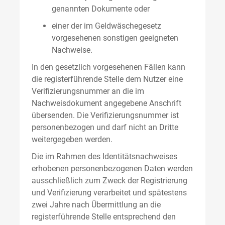
genannten Dokumente oder
einer der im Geldwäschegesetz
vorgesehenen sonstigen geeigneten
Nachweise.
In den gesetzlich vorgesehenen Fällen kann
die registerführende Stelle dem Nutzer eine
Verifizierungsnummer an die im
Nachweisdokument angegebene Anschrift
übersenden. Die Verifizierungsnummer ist
personenbezogen und darf nicht an Dritte
weitergegeben werden.
Die im Rahmen des Identitätsnachweises
erhobenen personenbezogenen Daten werden
ausschließlich zum Zweck der Registrierung
und Verifizierung verarbeitet und spätestens
zwei Jahre nach Übermittlung an die
registerführende Stelle entsprechend den