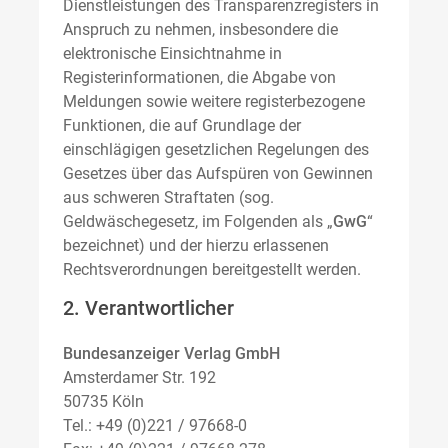
Dienstleistungen des Transparenzregisters in
Anspruch zu nehmen, insbesondere die
elektronische Einsichtnahme in
Registerinformationen, die Abgabe von
Meldungen sowie weitere registerbezogene
Funktionen, die auf Grundlage der
einschlägigen gesetzlichen Regelungen des
Gesetzes über das Aufspüren von Gewinnen
aus schweren Straftaten (sog.
Geldwäschegesetz, im Folgenden als „
GwG
“
bezeichnet) und der hierzu erlassenen
Rechtsverordnungen bereitgestellt werden.
2. Verantwortlicher
Bundesanzeiger Verlag GmbH
Amsterdamer Str. 192
50735 Köln
Tel.: +49 (0)221 / 97668-0