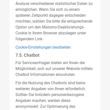
Analyse verschiedener statistischer Daten zu
ermöglichen. Wenn Sie sich zu einem
späteren Zeitpunkt dagegen entscheiden
möchten, wählen Sie bitte die entsprechende
Option um den Matomo-Deaktivierungs-
Cookie in Ihrem Browser abzulegen unter
folgendem Link
Cookie-Einstellungen bearbeiten
7.5. Chatbot
Für Serviceanfragen bieten wir Ihnen die
Möglichkeit, sich auf unserer Website mittels
Chatbot Informationen einzuholen.
Für die Nutzung des Chatbots sind keine
weiteren Angaben von Ihnen erforderlich.
Sollten Sie trotzdem personenbezogene
Angaben machen, werden diese
anonymisiert. Zur Optimierung des