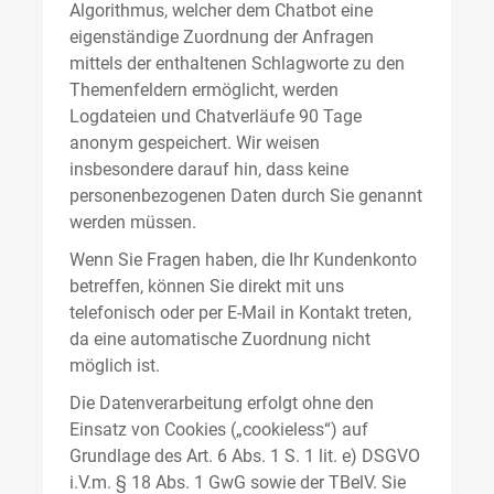
Algorithmus, welcher dem Chatbot eine
eigenständige Zuordnung der Anfragen
mittels der enthaltenen Schlagworte zu den
Themenfeldern ermöglicht, werden
Logdateien und Chatverläufe 90 Tage
anonym gespeichert. Wir weisen
insbesondere darauf hin, dass keine
personenbezogenen Daten durch Sie genannt
werden müssen.
Wenn Sie Fragen haben, die Ihr Kundenkonto
betreffen, können Sie direkt mit uns
telefonisch oder per E-Mail in Kontakt treten,
da eine automatische Zuordnung nicht
möglich ist.
Die Datenverarbeitung erfolgt ohne den
Einsatz von Cookies („cookieless“) auf
Grundlage des Art. 6 Abs. 1 S. 1 lit. e) DSGVO
i.V.m. § 18 Abs. 1 GwG sowie der TBelV. Sie