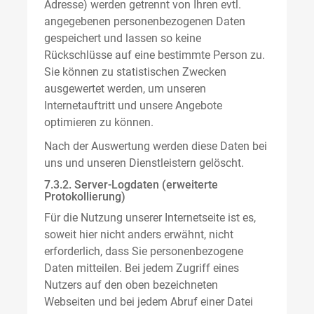
Adresse) werden getrennt von Ihren evtl.
angegebenen personenbezogenen Daten
gespeichert und lassen so keine
Rückschlüsse auf eine bestimmte Person zu.
Sie können zu statistischen Zwecken
ausgewertet werden, um unseren
Internetauftritt und unsere Angebote
optimieren zu können.
Nach der Auswertung werden diese Daten bei
uns und unseren Dienstleistern gelöscht.
7.3.2. Server-Logdaten (erweiterte
Protokollierung)
Für die Nutzung unserer Internetseite ist es,
soweit hier nicht anders erwähnt, nicht
erforderlich, dass Sie personenbezogene
Daten mitteilen. Bei jedem Zugriff eines
Nutzers auf den oben bezeichneten
Webseiten und bei jedem Abruf einer Datei