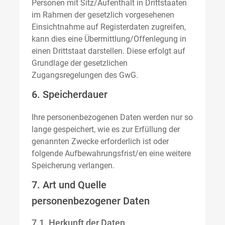
Personen mit Sitz/Aufenthalt in Drittstaaten
im Rahmen der gesetzlich vorgesehenen
Einsichtnahme auf Registerdaten zugreifen,
kann dies eine Übermittlung/Offenlegung in
einen Drittstaat darstellen. Diese erfolgt auf
Grundlage der gesetzlichen
Zugangsregelungen des GwG.
6. Speicherdauer
Ihre personenbezogenen Daten werden nur so
lange gespeichert, wie es zur Erfüllung der
genannten Zwecke erforderlich ist oder
folgende Aufbewahrungsfrist/en eine weitere
Speicherung verlangen.
7. Art und Quelle
personenbezogener Daten
7.1. Herkunft der Daten