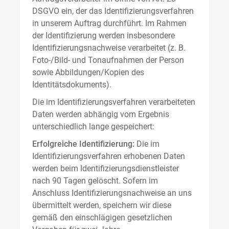
DSGVO ein, der das Identifizierungsverfahren
in unserem Auftrag durchführt. Im Rahmen
der Identifizierung werden insbesondere
Identifizierungsnachweise verarbeitet (z. B.
Foto-/Bild- und Tonaufnahmen der Person
sowie Abbildungen/Kopien des
Identitätsdokuments).
Die im Identifizierungsverfahren verarbeiteten
Daten werden abhängig vom Ergebnis
unterschiedlich lange gespeichert:
Erfolgreiche Identifizierung:
Die im
Identifizierungsverfahren erhobenen Daten
werden beim Identifizierungsdienstleister
nach 90 Tagen gelöscht. Sofern im
Anschluss Identifizierungsnachweise an uns
übermittelt werden, speichern wir diese
gemäß den einschlägigen gesetzlichen