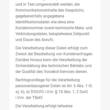
und in Text umgewandelt werden, die
Kommunikationsinhalte des Gesprächs,
gegebenenfalls angegebene
Identifikationsdaten wie etwa eine
Kundennummer sowie technische Meta- und
Verbindungsdaten, beispielweise Zeitpunkt
und Dauer des Anrufs.
Die Verarbeitung dieser Daten erfolgt zum
Zweck der Bearbeitung von Kundenanfragen.
Darüber hinaus kann die Verarbeitung der
Sicherstellung des technischen Betriebs und
der Qualität des Voicebot-Services dienen.
Rechtsgrundlage für die Verarbeitung
personenbezogener Daten ist Art. 6 Abs. 1 lit.
a), b), e) DSGVO i.V.m. § 18 Abs. 1, 2 GwG
i.V.m. der TBelV.
Die Verarbeitung erfolgt teilweise