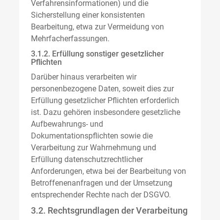
Verfahrensinformationen) und die
Sicherstellung einer konsistenten
Bearbeitung, etwa zur Vermeidung von
Mehrfacherfassungen.
3.1.2. Erfüllung sonstiger gesetzlicher
Pflichten
Darüber hinaus verarbeiten wir
personenbezogene Daten, soweit dies zur
Erfüllung gesetzlicher Pflichten erforderlich
ist. Dazu gehören insbesondere gesetzliche
Aufbewahrungs- und
Dokumentationspflichten sowie die
Verarbeitung zur Wahrnehmung und
Erfüllung datenschutzrechtlicher
Anforderungen, etwa bei der Bearbeitung von
Betroffenenanfragen und der Umsetzung
entsprechender Rechte nach der DSGVO.
3.2. Rechtsgrundlagen der Verarbeitung