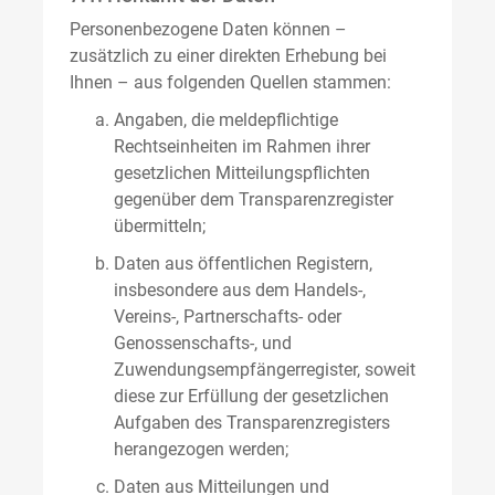
Personenbezogene Daten können –
zusätzlich zu einer direkten Erhebung bei
Ihnen – aus folgenden Quellen stammen:
Angaben, die meldepflichtige
Rechtseinheiten im Rahmen ihrer
gesetzlichen Mitteilungspflichten
gegenüber dem Transparenzregister
übermitteln;
Daten aus öffentlichen Registern,
insbesondere aus dem Handels-,
Vereins-, Partnerschafts- oder
Genossenschafts-, und
Zuwendungsempfängerregister, soweit
diese zur Erfüllung der gesetzlichen
Aufgaben des Transparenzregisters
herangezogen werden;
Daten aus Mitteilungen und