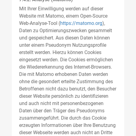
Mit Ihrer Einwilligung werden auf dieser
Website mit Matomo, einem Open-Source
Web-Analyse-Tool (
https://matomo.org
),
Daten zu Optimierungszwecken gesammelt
und gespeichert. Aus diesen Daten können
unter einem Pseudonym Nutzungsprofile
erstellt werden. Hierzu können Cookies
eingesetzt werden. Die Cookies ermöglichen
die Wiedererkennung des Internet-Browsers.
Die mit Matomo erhobenen Daten werden
ohne die gesondert erteilte Zustimmung des
Betroffenen nicht dazu benutzt, den Besucher
dieser Website persönlich zu identifizieren
und auch nicht mit personenbezogenen
Daten über den Träger des Pseudonyms
zusammengeführt. Die durch das Cookie
erzeugten Informationen über Ihre Benutzung
dieser Webseite werden auch nicht an Dritte