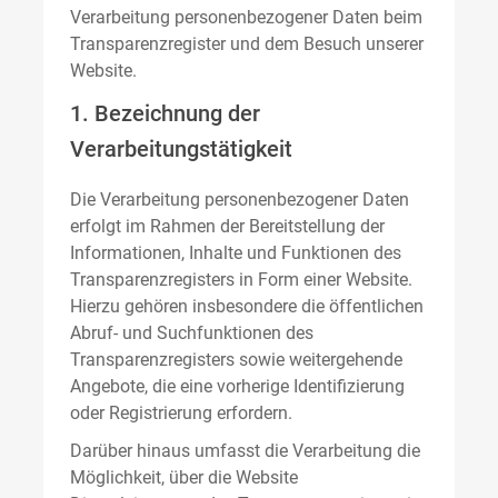
Verarbeitung personenbezogener Daten beim
Transparenzregister und dem Besuch unserer
Website.
1. Bezeichnung der
Verarbeitungstätigkeit
Die Verarbeitung personenbezogener Daten
erfolgt im Rahmen der Bereitstellung der
Informationen, Inhalte und Funktionen des
Transparenzregisters in Form einer Website.
Hierzu gehören insbesondere die öffentlichen
Abruf- und Suchfunktionen des
Transparenzregisters sowie weitergehende
Angebote, die eine vorherige Identifizierung
oder Registrierung erfordern.
Darüber hinaus umfasst die Verarbeitung die
Möglichkeit, über die Website