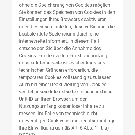
ohne die Speicherung von Cookies möglich.
Sie können das Speichern von Cookies in den
Einstellungen Ihres Browsers deaktivieren
oder diesen so einstellen, dass er Sie über die
beabsichtigte Speicherung durch eine
Internetseite informiert. In diesem Fall
entscheiden Sie über die Annahme des
Cookies. Für den vollen Funktionsumfang
unserer Internetseite ist es allerdings aus
technischen Gründen erforderlich, die
temporären Cookies vollständig zuzulassen.
Auch bei einer Deaktivierung von Cookies
sendet unsere Internetseite die beschriebene
Unit-ID an Ihren Browser, um den
Nutzungsumfang kostenloser Inhalte zu
messen. Im Falle von technisch nicht
notwendigen Cookies ist die Rechtsgrundlage
Ihre Einwilligung gemäß Art. 6 Abs. 1 lit. a)