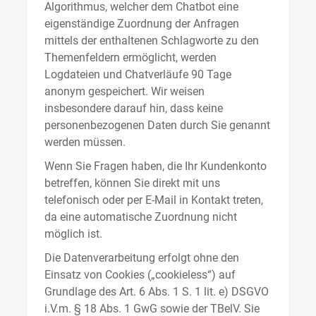
Algorithmus, welcher dem Chatbot eine
eigenständige Zuordnung der Anfragen
mittels der enthaltenen Schlagworte zu den
Themenfeldern ermöglicht, werden
Logdateien und Chatverläufe 90 Tage
anonym gespeichert. Wir weisen
insbesondere darauf hin, dass keine
personenbezogenen Daten durch Sie genannt
werden müssen.
Wenn Sie Fragen haben, die Ihr Kundenkonto
betreffen, können Sie direkt mit uns
telefonisch oder per E-Mail in Kontakt treten,
da eine automatische Zuordnung nicht
möglich ist.
Die Datenverarbeitung erfolgt ohne den
Einsatz von Cookies („cookieless“) auf
Grundlage des Art. 6 Abs. 1 S. 1 lit. e) DSGVO
i.V.m. § 18 Abs. 1 GwG sowie der TBelV. Sie