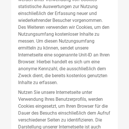
statistische Auswertungen zur Nutzung
einschließlich der Erfassung neuer und
wiederkehrender Besucher vorgenommen.
Des Weiteren verwenden wir Cookies, um den
Nutzungsumfang kostenloser Inhalte zu
messen. Um diesen Nutzungsumfang
ermitteln zu können, sendet unsere
Internetseite eine sogenannte Unit-ID an Ihren
Browser. Hierbei handelt es sich um eine
anonyme Kennzahl, die ausschließlich dem
Zweck dient, die bereits kostenlos genutzten
Inhalte zu erfassen.
Nutzen Sie unsere Internetseite unter
Verwendung Ihres Benutzerprofils, werden
Cookies eingesetzt, um Ihren Browser für die
Dauer des Besuchs einschließlich dem Aufruf
verschiedener Seiten zu identifizieren. Die
Darstellung unserer Internetseite ist auch