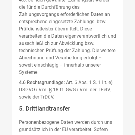
die für die Durchführung des
Zahlungsvorgangs erforderlichen Daten an
entsprechend eingesetzte Zahlungs- bzw.
Prüfdienstleister übermittelt. Diese
verarbeiten die Daten eigenverantwortlich und
ausschließlich zur Abwicklung bzw.
technischen Prüfung der Zahlung. Die weitere
Abrechnung und Verarbeitung erfolgt –
soweit einschlägig – innerhalb unserer
Systeme.
4.6 Rechtsgrundlage:
Art. 6 Abs. 1 S. 1 lit. e)
DSGVO i.V.m. § 18 ff. GwG i.V.m. der TBelV,
sowie der TrDüV.
5. Drittlandtransfer
Personenbezogene Daten werden durch uns
grundsätzlich in der EU verarbeitet. Sofern