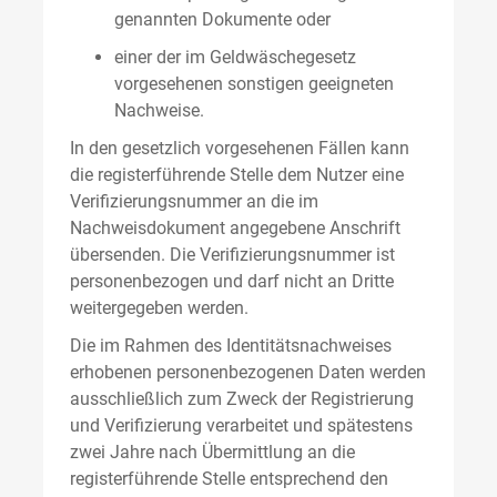
genannten Dokumente oder
einer der im Geldwäschegesetz
vorgesehenen sonstigen geeigneten
Nachweise.
In den gesetzlich vorgesehenen Fällen kann
die registerführende Stelle dem Nutzer eine
Verifizierungsnummer an die im
Nachweisdokument angegebene Anschrift
übersenden. Die Verifizierungsnummer ist
personenbezogen und darf nicht an Dritte
weitergegeben werden.
Die im Rahmen des Identitätsnachweises
erhobenen personenbezogenen Daten werden
ausschließlich zum Zweck der Registrierung
und Verifizierung verarbeitet und spätestens
zwei Jahre nach Übermittlung an die
registerführende Stelle entsprechend den