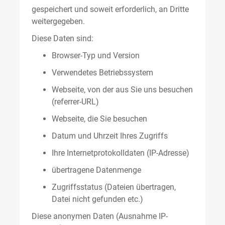
gespeichert und soweit erforderlich, an Dritte
weitergegeben.
Diese Daten sind:
Browser-Typ und Version
Verwendetes Betriebssystem
Webseite, von der aus Sie uns besuchen
(referrer-URL)
Webseite, die Sie besuchen
Datum und Uhrzeit Ihres Zugriffs
Ihre Internetprotokolldaten (IP-Adresse)
übertragene Datenmenge
Zugriffsstatus (Dateien übertragen,
Datei nicht gefunden etc.)
Diese anonymen Daten (Ausnahme IP-