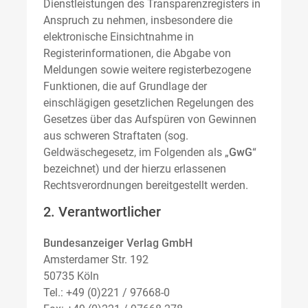
Dienstleistungen des Transparenzregisters in
Anspruch zu nehmen, insbesondere die
elektronische Einsichtnahme in
Registerinformationen, die Abgabe von
Meldungen sowie weitere registerbezogene
Funktionen, die auf Grundlage der
einschlägigen gesetzlichen Regelungen des
Gesetzes über das Aufspüren von Gewinnen
aus schweren Straftaten (sog.
Geldwäschegesetz, im Folgenden als „
GwG
“
bezeichnet) und der hierzu erlassenen
Rechtsverordnungen bereitgestellt werden.
2. Verantwortlicher
Bundesanzeiger Verlag GmbH
Amsterdamer Str. 192
50735 Köln
Tel.: +49 (0)221 / 97668-0