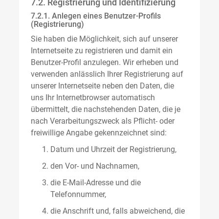
7.2. Registrierung und Identifizierung
7.2.1. Anlegen eines Benutzer-Profils
(Registrierung)
Sie haben die Möglichkeit, sich auf unserer
Internetseite zu registrieren und damit ein
Benutzer-Profil anzulegen. Wir erheben und
verwenden anlässlich Ihrer Registrierung auf
unserer Internetseite neben den Daten, die
uns Ihr Internetbrowser automatisch
übermittelt, die nachstehenden Daten, die je
nach Verarbeitungszweck als Pflicht- oder
freiwillige Angabe gekennzeichnet sind:
Datum und Uhrzeit der Registrierung,
den Vor- und Nachnamen,
die E-Mail-Adresse und die
Telefonnummer,
die Anschrift und, falls abweichend, die