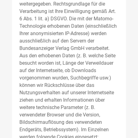
weitergegeben. Rechtsgrundlage für die
Verarbeitung ist Ihre Einwilligung gemäß Art.
6 Abs. 1 lit. a) DSGVO. Die mit der Matomo-
Technologie erhobenen Daten (einschließlich
Ihrer anonymisierten IP-Adresse) werden
ausschließlich auf den Servern der
Bundesanzeiger Verlag GmbH verarbeitet.
Aus den erhobenen Daten (z. B. welche Seite
besucht worden ist, Länge der Verweildauer
auf der Internetseite, ob Downloads
vorgenommen wurden, Suchbegriffe usw.)
können wir Rückschlüsse über das
Nutzungsverhalten auf unserer Internetseite
ziehen und erhalten Informationen über
weitere technische Parameter (z. B.
verwendeter Browser und die Version,
Bildschirmauflösung des verwendeten
Endgeräts, Betriebssystem). Im Einzelnen
werden folgende Cookies eingesetzt: