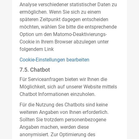
Analyse verschiedener statistischer Daten zu
ermöglichen. Wenn Sie sich zu einem
späteren Zeitpunkt dagegen entscheiden
möchten, wählen Sie bitte die entsprechende
Option um den Matomo-Deaktivierungs-
Cookie in Ihrem Browser abzulegen unter
folgendem Link
Cookie-Einstellungen bearbeiten
7.5. Chatbot
Für Serviceanfragen bieten wir Ihnen die
Möglichkeit, sich auf unserer Website mittels
Chatbot Informationen einzuholen.
Für die Nutzung des Chatbots sind keine
weiteren Angaben von Ihnen erforderlich.
Sollten Sie trotzdem personenbezogene
Angaben machen, werden diese
anonymisiert. Zur Optimierung des