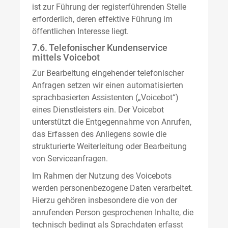
ist zur Führung der registerführenden Stelle
erforderlich, deren effektive Führung im
öffentlichen Interesse liegt.
7.6. Telefonischer Kundenservice
mittels Voicebot
Zur Bearbeitung eingehender telefonischer
Anfragen setzen wir einen automatisierten
sprachbasierten Assistenten („Voicebot“)
eines Dienstleisters ein. Der Voicebot
unterstützt die Entgegennahme von Anrufen,
das Erfassen des Anliegens sowie die
strukturierte Weiterleitung oder Bearbeitung
von Serviceanfragen.
Im Rahmen der Nutzung des Voicebots
werden personenbezogene Daten verarbeitet.
Hierzu gehören insbesondere die von der
anrufenden Person gesprochenen Inhalte, die
technisch bedingt als Sprachdaten erfasst