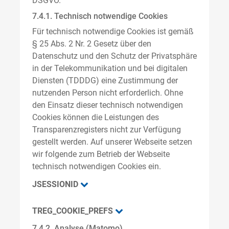
DSGVO.
7.4.1. Technisch notwendige Cookies
Für technisch notwendige Cookies ist gemäß
§ 25 Abs. 2 Nr. 2 Gesetz über den
Datenschutz und den Schutz der Privatsphäre
in der Telekommunikation und bei digitalen
Diensten (TDDDG) eine Zustimmung der
nutzenden Person nicht erforderlich. Ohne
den Einsatz dieser technisch notwendigen
Cookies können die Leistungen des
Transparenzregisters nicht zur Verfügung
gestellt werden. Auf unserer Webseite setzen
wir folgende zum Betrieb der Webseite
technisch notwendigen Cookies ein.
JSESSIONID
TREG_COOKIE_PREFS
7.4.2. Analyse (Matomo)