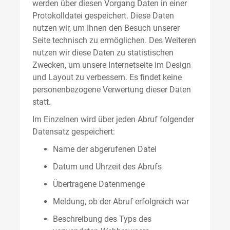
werden über diesen Vorgang Daten in einer
Protokolldatei gespeichert. Diese Daten
nutzen wir, um Ihnen den Besuch unserer
Seite technisch zu ermöglichen. Des Weiteren
nutzen wir diese Daten zu statistischen
Zwecken, um unsere Internetseite im Design
und Layout zu verbessern. Es findet keine
personenbezogene Verwertung dieser Daten
statt.
Im Einzelnen wird über jeden Abruf folgender
Datensatz gespeichert:
Name der abgerufenen Datei
Datum und Uhrzeit des Abrufs
Übertragene Datenmenge
Meldung, ob der Abruf erfolgreich war
Beschreibung des Typs des