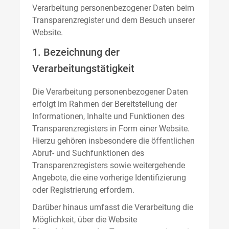
Verarbeitung personenbezogener Daten beim
Transparenzregister und dem Besuch unserer
Website.
1. Bezeichnung der
Verarbeitungstätigkeit
Die Verarbeitung personenbezogener Daten
erfolgt im Rahmen der Bereitstellung der
Informationen, Inhalte und Funktionen des
Transparenzregisters in Form einer Website.
Hierzu gehören insbesondere die öffentlichen
Abruf- und Suchfunktionen des
Transparenzregisters sowie weitergehende
Angebote, die eine vorherige Identifizierung
oder Registrierung erfordern.
Darüber hinaus umfasst die Verarbeitung die
Möglichkeit, über die Website