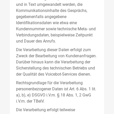
und in Text umgewandelt werden, die
Kommunikationsinhalte des Gesprächs,
gegebenenfalls angegebene
Identifikationsdaten wie etwa eine
Kundennummer sowie technische Meta- und
Verbindungsdaten, beispielweise Zeitpunkt
und Dauer des Anrufs.
Die Verarbeitung dieser Daten erfolgt zum
Zweck der Bearbeitung von Kundenanfragen.
Darüber hinaus kann die Verarbeitung der
Sicherstellung des technischen Betriebs und
der Qualität des Voicebot-Services dienen.
Rechtsgrundlage für die Verarbeitung
personenbezogener Daten ist Art. 6 Abs. 1 lit.
a), b), e) DSGVO i.V.m. § 18 Abs. 1, 2 GwG
i.V.m. der TBelV.
Die Verarbeitung erfolgt teilweise