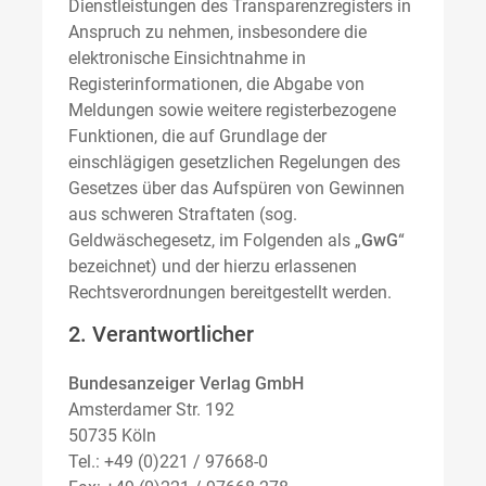
Dienstleistungen des Transparenzregisters in
Anspruch zu nehmen, insbesondere die
elektronische Einsichtnahme in
Registerinformationen, die Abgabe von
Meldungen sowie weitere registerbezogene
Funktionen, die auf Grundlage der
einschlägigen gesetzlichen Regelungen des
Gesetzes über das Aufspüren von Gewinnen
aus schweren Straftaten (sog.
Geldwäschegesetz, im Folgenden als „
GwG
“
bezeichnet) und der hierzu erlassenen
Rechtsverordnungen bereitgestellt werden.
2. Verantwortlicher
Bundesanzeiger Verlag GmbH
Amsterdamer Str. 192
50735 Köln
Tel.: +49 (0)221 / 97668-0