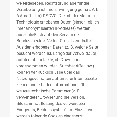
weitergegeben. Rechtsgrundlage für die
Verarbeitung ist Ihre Einwilligung gemäß Art.
6 Abs. 1 lit. a) DSGVO. Die mit der Matomo-
Technologie erhobenen Daten (einschließlich
Ihrer anonymisierten IP-Adresse) werden
ausschließlich auf den Servern der
Bundesanzeiger Verlag GmbH verarbeitet.
Aus den erhobenen Daten (z. B. welche Seite
besucht worden ist, Länge der Verweildauer
auf der Internetseite, ob Downloads
vorgenommen wurden, Suchbegriffe usw.)
können wir Rückschlüsse über das
Nutzungsverhalten auf unserer Internetseite
ziehen und erhalten Informationen über
weitere technische Parameter (z. B.
verwendeter Browser und die Version,
Bildschirmauflösung des verwendeten
Endgeräts, Betriebssystem). Im Einzelnen
werden folgende Cookies eingesetzt: