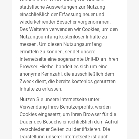
statistische Auswertungen zur Nutzung
einschließlich der Erfassung neuer und
wiederkehrender Besucher vorgenommen.
Des Weiteren verwenden wir Cookies, um den
Nutzungsumfang kostenloser Inhalte zu
messen. Um diesen Nutzungsumfang
ermitteln zu können, sendet unsere
Internetseite eine sogenannte Unit-ID an Ihren
Browser. Hierbei handelt es sich um eine
anonyme Kennzahl, die ausschließlich dem
Zweck dient, die bereits kostenlos genutzten
Inhalte zu erfassen.
Nutzen Sie unsere Internetseite unter
Verwendung Ihres Benutzerprofils, werden
Cookies eingesetzt, um Ihren Browser für die
Dauer des Besuchs einschließlich dem Aufruf
verschiedener Seiten zu identifizieren. Die
Darstellung unserer Internetseite ist auch