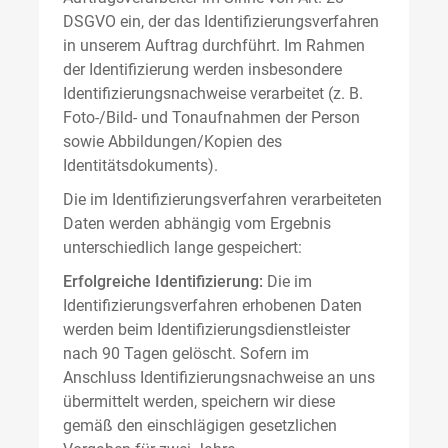
DSGVO ein, der das Identifizierungsverfahren
in unserem Auftrag durchführt. Im Rahmen
der Identifizierung werden insbesondere
Identifizierungsnachweise verarbeitet (z. B.
Foto-/Bild- und Tonaufnahmen der Person
sowie Abbildungen/Kopien des
Identitätsdokuments).
Die im Identifizierungsverfahren verarbeiteten
Daten werden abhängig vom Ergebnis
unterschiedlich lange gespeichert:
Erfolgreiche Identifizierung:
Die im
Identifizierungsverfahren erhobenen Daten
werden beim Identifizierungsdienstleister
nach 90 Tagen gelöscht. Sofern im
Anschluss Identifizierungsnachweise an uns
übermittelt werden, speichern wir diese
gemäß den einschlägigen gesetzlichen