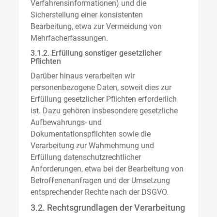
Verfahrensinformationen) und die
Sicherstellung einer konsistenten
Bearbeitung, etwa zur Vermeidung von
Mehrfacherfassungen.
3.1.2. Erfüllung sonstiger gesetzlicher
Pflichten
Darüber hinaus verarbeiten wir
personenbezogene Daten, soweit dies zur
Erfüllung gesetzlicher Pflichten erforderlich
ist. Dazu gehören insbesondere gesetzliche
Aufbewahrungs- und
Dokumentationspflichten sowie die
Verarbeitung zur Wahrnehmung und
Erfüllung datenschutzrechtlicher
Anforderungen, etwa bei der Bearbeitung von
Betroffenenanfragen und der Umsetzung
entsprechender Rechte nach der DSGVO.
3.2. Rechtsgrundlagen der Verarbeitung