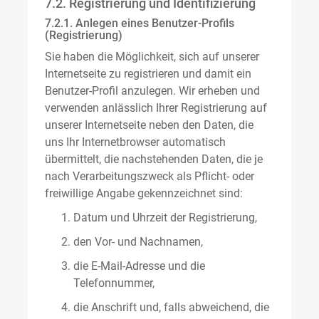
7.2. Registrierung und Identifizierung
7.2.1. Anlegen eines Benutzer-Profils
(Registrierung)
Sie haben die Möglichkeit, sich auf unserer
Internetseite zu registrieren und damit ein
Benutzer-Profil anzulegen. Wir erheben und
verwenden anlässlich Ihrer Registrierung auf
unserer Internetseite neben den Daten, die
uns Ihr Internetbrowser automatisch
übermittelt, die nachstehenden Daten, die je
nach Verarbeitungszweck als Pflicht- oder
freiwillige Angabe gekennzeichnet sind:
Datum und Uhrzeit der Registrierung,
den Vor- und Nachnamen,
die E-Mail-Adresse und die
Telefonnummer,
die Anschrift und, falls abweichend, die