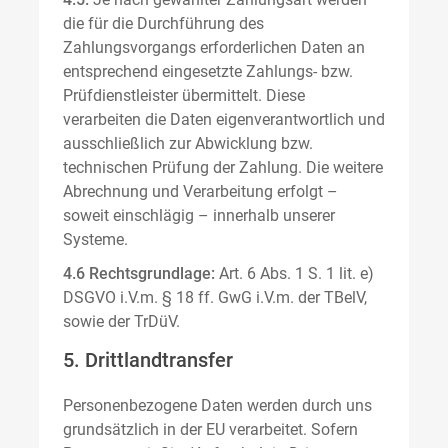
die für die Durchführung des
Zahlungsvorgangs erforderlichen Daten an
entsprechend eingesetzte Zahlungs- bzw.
Prüfdienstleister übermittelt. Diese
verarbeiten die Daten eigenverantwortlich und
ausschließlich zur Abwicklung bzw.
technischen Prüfung der Zahlung. Die weitere
Abrechnung und Verarbeitung erfolgt –
soweit einschlägig – innerhalb unserer
Systeme.
4.6 Rechtsgrundlage:
Art. 6 Abs. 1 S. 1 lit. e)
DSGVO i.V.m. § 18 ff. GwG i.V.m. der TBelV,
sowie der TrDüV.
5. Drittlandtransfer
Personenbezogene Daten werden durch uns
grundsätzlich in der EU verarbeitet. Sofern