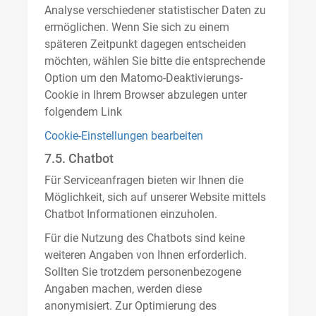
Analyse verschiedener statistischer Daten zu
ermöglichen. Wenn Sie sich zu einem
späteren Zeitpunkt dagegen entscheiden
möchten, wählen Sie bitte die entsprechende
Option um den Matomo-Deaktivierungs-
Cookie in Ihrem Browser abzulegen unter
folgendem Link
Cookie-Einstellungen bearbeiten
7.5. Chatbot
Für Serviceanfragen bieten wir Ihnen die
Möglichkeit, sich auf unserer Website mittels
Chatbot Informationen einzuholen.
Für die Nutzung des Chatbots sind keine
weiteren Angaben von Ihnen erforderlich.
Sollten Sie trotzdem personenbezogene
Angaben machen, werden diese
anonymisiert. Zur Optimierung des