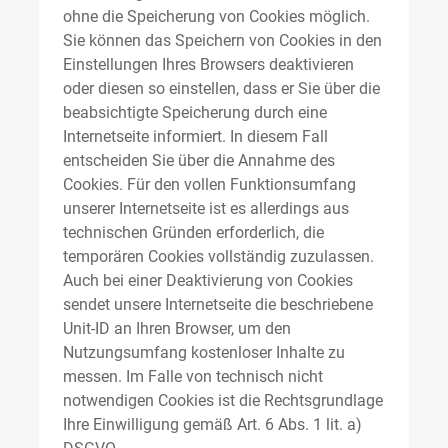
ohne die Speicherung von Cookies möglich.
Sie können das Speichern von Cookies in den
Einstellungen Ihres Browsers deaktivieren
oder diesen so einstellen, dass er Sie über die
beabsichtigte Speicherung durch eine
Internetseite informiert. In diesem Fall
entscheiden Sie über die Annahme des
Cookies. Für den vollen Funktionsumfang
unserer Internetseite ist es allerdings aus
technischen Gründen erforderlich, die
temporären Cookies vollständig zuzulassen.
Auch bei einer Deaktivierung von Cookies
sendet unsere Internetseite die beschriebene
Unit-ID an Ihren Browser, um den
Nutzungsumfang kostenloser Inhalte zu
messen. Im Falle von technisch nicht
notwendigen Cookies ist die Rechtsgrundlage
Ihre Einwilligung gemäß Art. 6 Abs. 1 lit. a)