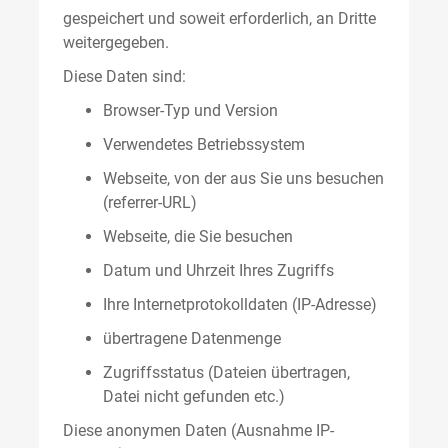
gespeichert und soweit erforderlich, an Dritte
weitergegeben.
Diese Daten sind:
Browser-Typ und Version
Verwendetes Betriebssystem
Webseite, von der aus Sie uns besuchen
(referrer-URL)
Webseite, die Sie besuchen
Datum und Uhrzeit Ihres Zugriffs
Ihre Internetprotokolldaten (IP-Adresse)
übertragene Datenmenge
Zugriffsstatus (Dateien übertragen,
Datei nicht gefunden etc.)
Diese anonymen Daten (Ausnahme IP-