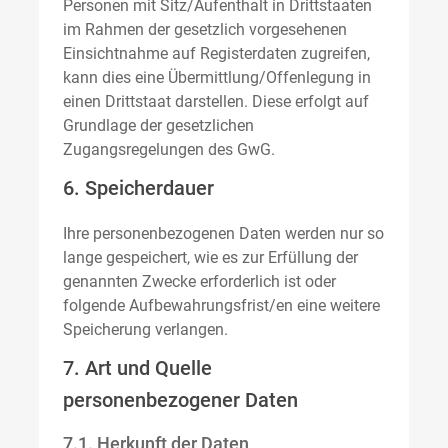
Personen mit Sitz/Aufenthalt in Drittstaaten
im Rahmen der gesetzlich vorgesehenen
Einsichtnahme auf Registerdaten zugreifen,
kann dies eine Übermittlung/Offenlegung in
einen Drittstaat darstellen. Diese erfolgt auf
Grundlage der gesetzlichen
Zugangsregelungen des GwG.
6. Speicherdauer
Ihre personenbezogenen Daten werden nur so
lange gespeichert, wie es zur Erfüllung der
genannten Zwecke erforderlich ist oder
folgende Aufbewahrungsfrist/en eine weitere
Speicherung verlangen.
7. Art und Quelle
personenbezogener Daten
7.1. Herkunft der Daten