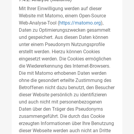
Mit Ihrer Einwilligung werden auf dieser
Website mit Matomo, einem Open-Source
Web-Analyse-Tool (
https://matomo.org
),
Daten zu Optimierungszwecken gesammelt
und gespeichert. Aus diesen Daten können
unter einem Pseudonym Nutzungsprofile
erstellt werden. Hierzu können Cookies
eingesetzt werden. Die Cookies ermöglichen
die Wiedererkennung des Internet-Browsers.
Die mit Matomo erhobenen Daten werden
ohne die gesondert erteilte Zustimmung des
Betroffenen nicht dazu benutzt, den Besucher
dieser Website persönlich zu identifizieren
und auch nicht mit personenbezogenen
Daten über den Träger des Pseudonyms
zusammengeführt. Die durch das Cookie
erzeugten Informationen über Ihre Benutzung
dieser Webseite werden auch nicht an Dritte