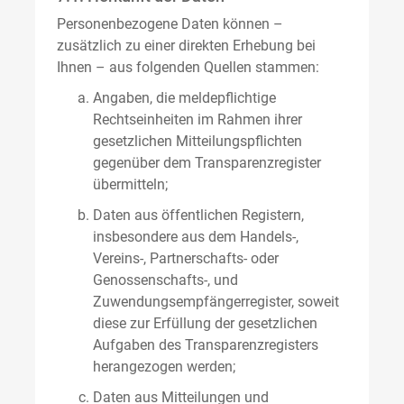
Personenbezogene Daten können –
zusätzlich zu einer direkten Erhebung bei
Ihnen – aus folgenden Quellen stammen:
Angaben, die meldepflichtige
Rechtseinheiten im Rahmen ihrer
gesetzlichen Mitteilungspflichten
gegenüber dem Transparenzregister
übermitteln;
Daten aus öffentlichen Registern,
insbesondere aus dem Handels-,
Vereins-, Partnerschafts- oder
Genossenschafts-, und
Zuwendungsempfängerregister, soweit
diese zur Erfüllung der gesetzlichen
Aufgaben des Transparenzregisters
herangezogen werden;
Daten aus Mitteilungen und