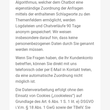
Algorithmus, welcher dem Chatbot eine
eigenständige Zuordnung der Anfragen
mittels der enthaltenen Schlagworte zu den
Themenfeldern ermöglicht, werden
Logdateien und Chatverläufe 90 Tage
anonym gespeichert. Wir weisen
insbesondere darauf hin, dass keine
personenbezogenen Daten durch Sie genannt
werden müssen.
Wenn Sie Fragen haben, die Ihr Kundenkonto
betreffen, können Sie direkt mit uns
telefonisch oder per E-Mail in Kontakt treten,
da eine automatische Zuordnung nicht
möglich ist.
Die Datenverarbeitung erfolgt ohne den
Einsatz von Cookies („cookieless“) auf
Grundlage des Art. 6 Abs. 1 S. 1 lit. e) DSGVO
i.V.m. § 18 Abs. 1 GwG sowie der TBelV. Sie