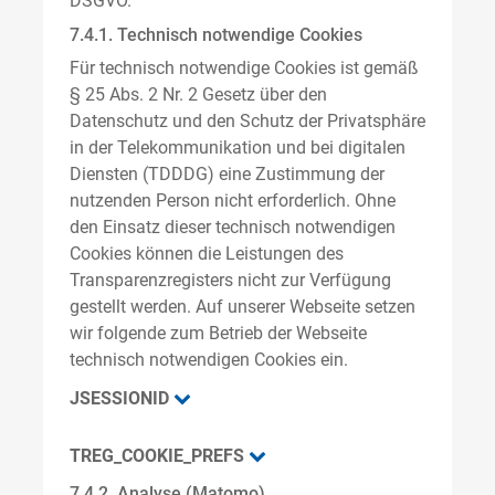
DSGVO.
7.4.1. Technisch notwendige Cookies
Für technisch notwendige Cookies ist gemäß
§ 25 Abs. 2 Nr. 2 Gesetz über den
Datenschutz und den Schutz der Privatsphäre
in der Telekommunikation und bei digitalen
Diensten (TDDDG) eine Zustimmung der
nutzenden Person nicht erforderlich. Ohne
den Einsatz dieser technisch notwendigen
Cookies können die Leistungen des
Transparenzregisters nicht zur Verfügung
gestellt werden. Auf unserer Webseite setzen
wir folgende zum Betrieb der Webseite
technisch notwendigen Cookies ein.
JSESSIONID
TREG_COOKIE_PREFS
7.4.2. Analyse (Matomo)