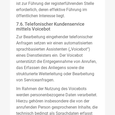
ist zur Führung der registerführenden Stelle
erforderlich, deren effektive Führung im
öffentlichen Interesse liegt.
7.6. Telefonischer Kundenservice
mittels Voicebot
Zur Bearbeitung eingehender telefonischer
Anfragen setzen wir einen automatisierten
sprachbasierten Assistenten („Voicebot“)
eines Dienstleisters ein. Der Voicebot
unterstützt die Entgegennahme von Anrufen,
das Erfassen des Anliegens sowie die
strukturierte Weiterleitung oder Bearbeitung
von Serviceanfragen.
Im Rahmen der Nutzung des Voicebots
werden personenbezogene Daten verarbeitet.
Hierzu gehören insbesondere die von der
anrufenden Person gesprochenen Inhalte, die
technisch bedingt als Sprachdaten erfasst