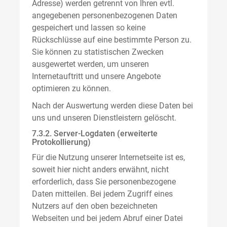
Adresse) werden getrennt von Ihren evtl.
angegebenen personenbezogenen Daten
gespeichert und lassen so keine
Rückschlüsse auf eine bestimmte Person zu.
Sie können zu statistischen Zwecken
ausgewertet werden, um unseren
Internetauftritt und unsere Angebote
optimieren zu können.
Nach der Auswertung werden diese Daten bei
uns und unseren Dienstleistern gelöscht.
7.3.2. Server-Logdaten (erweiterte
Protokollierung)
Für die Nutzung unserer Internetseite ist es,
soweit hier nicht anders erwähnt, nicht
erforderlich, dass Sie personenbezogene
Daten mitteilen. Bei jedem Zugriff eines
Nutzers auf den oben bezeichneten
Webseiten und bei jedem Abruf einer Datei