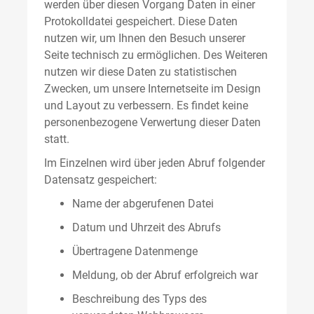
werden über diesen Vorgang Daten in einer
Protokolldatei gespeichert. Diese Daten
nutzen wir, um Ihnen den Besuch unserer
Seite technisch zu ermöglichen. Des Weiteren
nutzen wir diese Daten zu statistischen
Zwecken, um unsere Internetseite im Design
und Layout zu verbessern. Es findet keine
personenbezogene Verwertung dieser Daten
statt.
Im Einzelnen wird über jeden Abruf folgender
Datensatz gespeichert:
Name der abgerufenen Datei
Datum und Uhrzeit des Abrufs
Übertragene Datenmenge
Meldung, ob der Abruf erfolgreich war
Beschreibung des Typs des