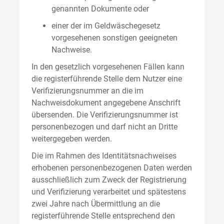
genannten Dokumente oder
einer der im Geldwäschegesetz
vorgesehenen sonstigen geeigneten
Nachweise.
In den gesetzlich vorgesehenen Fällen kann
die registerführende Stelle dem Nutzer eine
Verifizierungsnummer an die im
Nachweisdokument angegebene Anschrift
übersenden. Die Verifizierungsnummer ist
personenbezogen und darf nicht an Dritte
weitergegeben werden.
Die im Rahmen des Identitätsnachweises
erhobenen personenbezogenen Daten werden
ausschließlich zum Zweck der Registrierung
und Verifizierung verarbeitet und spätestens
zwei Jahre nach Übermittlung an die
registerführende Stelle entsprechend den