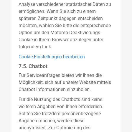
Analyse verschiedener statistischer Daten zu
ermöglichen. Wenn Sie sich zu einem
späteren Zeitpunkt dagegen entscheiden
möchten, wählen Sie bitte die entsprechende
Option um den Matomo-Deaktivierungs-
Cookie in Ihrem Browser abzulegen unter
folgendem Link
Cookie-Einstellungen bearbeiten
7.5. Chatbot
Für Serviceanfragen bieten wir Ihnen die
Möglichkeit, sich auf unserer Website mittels
Chatbot Informationen einzuholen.
Für die Nutzung des Chatbots sind keine
weiteren Angaben von Ihnen erforderlich.
Sollten Sie trotzdem personenbezogene
Angaben machen, werden diese
anonymisiert. Zur Optimierung des