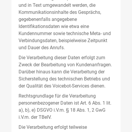
und in Text umgewandelt werden, die
Kommunikationsinhalte des Gesprächs,
gegebenenfalls angegebene
Identifikationsdaten wie etwa eine
Kundennummer sowie technische Meta- und
Verbindungsdaten, beispielweise Zeitpunkt
und Dauer des Anrufs.
Die Verarbeitung dieser Daten erfolgt zum
Zweck der Bearbeitung von Kundenanfragen.
Darüber hinaus kann die Verarbeitung der
Sicherstellung des technischen Betriebs und
der Qualität des Voicebot-Services dienen.
Rechtsgrundlage für die Verarbeitung
personenbezogener Daten ist Art. 6 Abs. 1 lit.
a), b), e) DSGVO i.V.m. § 18 Abs. 1, 2 GwG
i.V.m. der TBelV.
Die Verarbeitung erfolgt teilweise