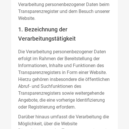
Verarbeitung personenbezogener Daten beim
Transparenzregister und dem Besuch unserer
Website.
1. Bezeichnung der
Verarbeitungstätigkeit
Die Verarbeitung personenbezogener Daten
erfolgt im Rahmen der Bereitstellung der
Informationen, Inhalte und Funktionen des
Transparenzregisters in Form einer Website.
Hierzu gehören insbesondere die öffentlichen
Abruf- und Suchfunktionen des
Transparenzregisters sowie weitergehende
Angebote, die eine vorherige Identifizierung
oder Registrierung erfordern.
Darüber hinaus umfasst die Verarbeitung die
Möglichkeit, über die Website