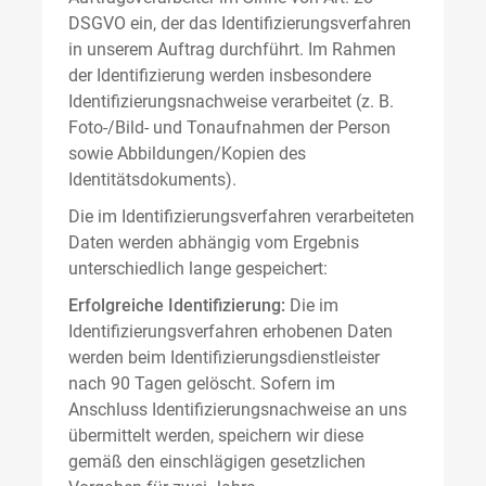
DSGVO ein, der das Identifizierungsverfahren
in unserem Auftrag durchführt. Im Rahmen
der Identifizierung werden insbesondere
Identifizierungsnachweise verarbeitet (z. B.
Foto-/Bild- und Tonaufnahmen der Person
sowie Abbildungen/Kopien des
Identitätsdokuments).
Die im Identifizierungsverfahren verarbeiteten
Daten werden abhängig vom Ergebnis
unterschiedlich lange gespeichert:
Erfolgreiche Identifizierung:
Die im
Identifizierungsverfahren erhobenen Daten
werden beim Identifizierungsdienstleister
nach 90 Tagen gelöscht. Sofern im
Anschluss Identifizierungsnachweise an uns
übermittelt werden, speichern wir diese
gemäß den einschlägigen gesetzlichen