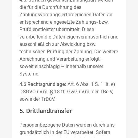
die für die Durchführung des
Zahlungsvorgangs erforderlichen Daten an
entsprechend eingesetzte Zahlungs- bzw.
Prüfdienstleister übermittelt. Diese
verarbeiten die Daten eigenverantwortlich und
ausschließlich zur Abwicklung bzw.
technischen Prüfung der Zahlung. Die weitere
Abrechnung und Verarbeitung erfolgt –
soweit einschlägig – innerhalb unserer
Systeme.
4.6 Rechtsgrundlage:
Art. 6 Abs. 1 S. 1 lit. e)
DSGVO i.V.m. § 18 ff. GwG i.V.m. der TBelV,
sowie der TrDüV.
5. Drittlandtransfer
Personenbezogene Daten werden durch uns
grundsätzlich in der EU verarbeitet. Sofern