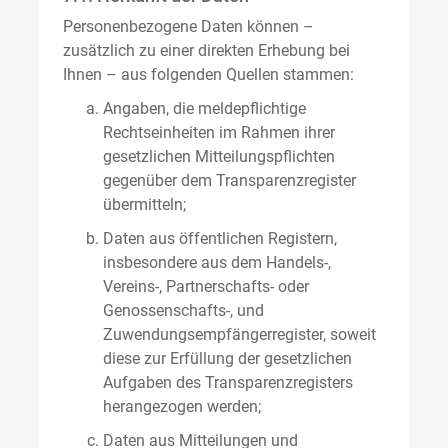
Personenbezogene Daten können –
zusätzlich zu einer direkten Erhebung bei
Ihnen – aus folgenden Quellen stammen:
Angaben, die meldepflichtige
Rechtseinheiten im Rahmen ihrer
gesetzlichen Mitteilungspflichten
gegenüber dem Transparenzregister
übermitteln;
Daten aus öffentlichen Registern,
insbesondere aus dem Handels-,
Vereins-, Partnerschafts- oder
Genossenschafts-, und
Zuwendungsempfängerregister, soweit
diese zur Erfüllung der gesetzlichen
Aufgaben des Transparenzregisters
herangezogen werden;
Daten aus Mitteilungen und