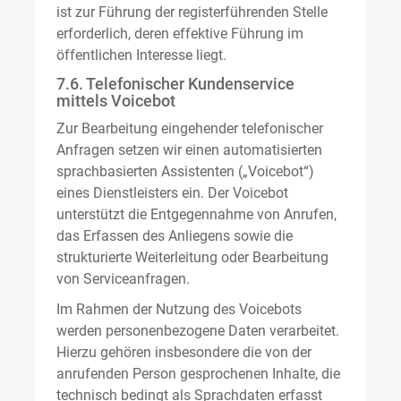
ist zur Führung der registerführenden Stelle
erforderlich, deren effektive Führung im
öffentlichen Interesse liegt.
7.6. Telefonischer Kundenservice
mittels Voicebot
Zur Bearbeitung eingehender telefonischer
Anfragen setzen wir einen automatisierten
sprachbasierten Assistenten („Voicebot“)
eines Dienstleisters ein. Der Voicebot
unterstützt die Entgegennahme von Anrufen,
das Erfassen des Anliegens sowie die
strukturierte Weiterleitung oder Bearbeitung
von Serviceanfragen.
Im Rahmen der Nutzung des Voicebots
werden personenbezogene Daten verarbeitet.
Hierzu gehören insbesondere die von der
anrufenden Person gesprochenen Inhalte, die
technisch bedingt als Sprachdaten erfasst