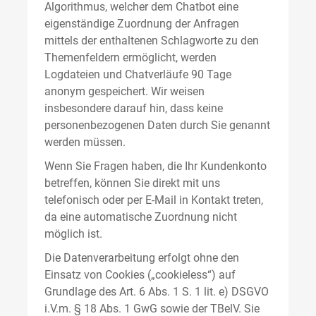
Algorithmus, welcher dem Chatbot eine
eigenständige Zuordnung der Anfragen
mittels der enthaltenen Schlagworte zu den
Themenfeldern ermöglicht, werden
Logdateien und Chatverläufe 90 Tage
anonym gespeichert. Wir weisen
insbesondere darauf hin, dass keine
personenbezogenen Daten durch Sie genannt
werden müssen.
Wenn Sie Fragen haben, die Ihr Kundenkonto
betreffen, können Sie direkt mit uns
telefonisch oder per E-Mail in Kontakt treten,
da eine automatische Zuordnung nicht
möglich ist.
Die Datenverarbeitung erfolgt ohne den
Einsatz von Cookies („cookieless“) auf
Grundlage des Art. 6 Abs. 1 S. 1 lit. e) DSGVO
i.V.m. § 18 Abs. 1 GwG sowie der TBelV. Sie