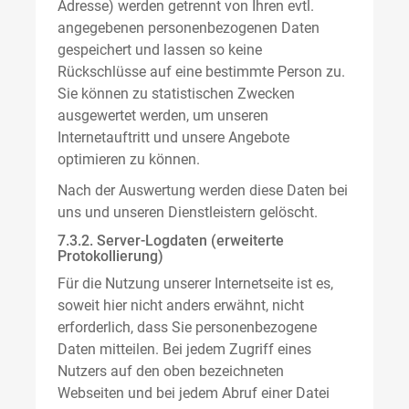
Adresse) werden getrennt von Ihren evtl.
angegebenen personenbezogenen Daten
gespeichert und lassen so keine
Rückschlüsse auf eine bestimmte Person zu.
Sie können zu statistischen Zwecken
ausgewertet werden, um unseren
Internetauftritt und unsere Angebote
optimieren zu können.
Nach der Auswertung werden diese Daten bei
uns und unseren Dienstleistern gelöscht.
7.3.2. Server-Logdaten (erweiterte
Protokollierung)
Für die Nutzung unserer Internetseite ist es,
soweit hier nicht anders erwähnt, nicht
erforderlich, dass Sie personenbezogene
Daten mitteilen. Bei jedem Zugriff eines
Nutzers auf den oben bezeichneten
Webseiten und bei jedem Abruf einer Datei