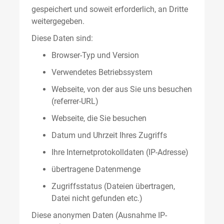
gespeichert und soweit erforderlich, an Dritte
weitergegeben.
Diese Daten sind:
Browser-Typ und Version
Verwendetes Betriebssystem
Webseite, von der aus Sie uns besuchen
(referrer-URL)
Webseite, die Sie besuchen
Datum und Uhrzeit Ihres Zugriffs
Ihre Internetprotokolldaten (IP-Adresse)
übertragene Datenmenge
Zugriffsstatus (Dateien übertragen,
Datei nicht gefunden etc.)
Diese anonymen Daten (Ausnahme IP-