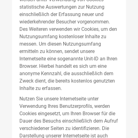
statistische Auswertungen zur Nutzung
einschließlich der Erfassung neuer und
wiederkehrender Besucher vorgenommen.
Des Weiteren verwenden wir Cookies, um den
Nutzungsumfang kostenloser Inhalte zu
messen. Um diesen Nutzungsumfang
ermitteln zu können, sendet unsere
Internetseite eine sogenannte Unit-ID an Ihren
Browser. Hierbei handelt es sich um eine
anonyme Kennzahl, die ausschließlich dem
Zweck dient, die bereits kostenlos genutzten
Inhalte zu erfassen.
Nutzen Sie unsere Internetseite unter
Verwendung Ihres Benutzerprofils, werden
Cookies eingesetzt, um Ihren Browser für die
Dauer des Besuchs einschließlich dem Aufruf
verschiedener Seiten zu identifizieren. Die
Darstellung unserer Internetseite ist auch