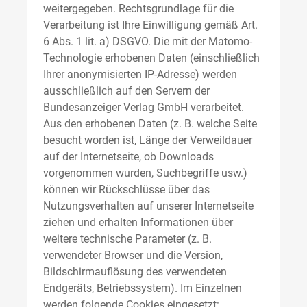
weitergegeben. Rechtsgrundlage für die
Verarbeitung ist Ihre Einwilligung gemäß Art.
6 Abs. 1 lit. a) DSGVO. Die mit der Matomo-
Technologie erhobenen Daten (einschließlich
Ihrer anonymisierten IP-Adresse) werden
ausschließlich auf den Servern der
Bundesanzeiger Verlag GmbH verarbeitet.
Aus den erhobenen Daten (z. B. welche Seite
besucht worden ist, Länge der Verweildauer
auf der Internetseite, ob Downloads
vorgenommen wurden, Suchbegriffe usw.)
können wir Rückschlüsse über das
Nutzungsverhalten auf unserer Internetseite
ziehen und erhalten Informationen über
weitere technische Parameter (z. B.
verwendeter Browser und die Version,
Bildschirmauflösung des verwendeten
Endgeräts, Betriebssystem). Im Einzelnen
werden folgende Cookies eingesetzt: