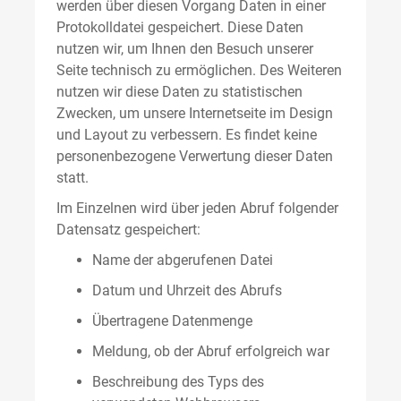
werden über diesen Vorgang Daten in einer
Protokolldatei gespeichert. Diese Daten
nutzen wir, um Ihnen den Besuch unserer
Seite technisch zu ermöglichen. Des Weiteren
nutzen wir diese Daten zu statistischen
Zwecken, um unsere Internetseite im Design
und Layout zu verbessern. Es findet keine
personenbezogene Verwertung dieser Daten
statt.
Im Einzelnen wird über jeden Abruf folgender
Datensatz gespeichert:
Name der abgerufenen Datei
Datum und Uhrzeit des Abrufs
Übertragene Datenmenge
Meldung, ob der Abruf erfolgreich war
Beschreibung des Typs des