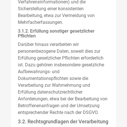
Verfahrensinformationen) und die
Sicherstellung einer konsistenten
Bearbeitung, etwa zur Vermeidung von
Mehrfacherfassungen.
3.1.2. Erfüllung sonstiger gesetzlicher
Pflichten
Darüber hinaus verarbeiten wir
personenbezogene Daten, soweit dies zur
Erfüllung gesetzlicher Pflichten erforderlich
ist. Dazu gehören insbesondere gesetzliche
Aufbewahrungs- und
Dokumentationspflichten sowie die
Verarbeitung zur Wahrnehmung und
Erfüllung datenschutzrechtlicher
Anforderungen, etwa bei der Bearbeitung von
Betroffenenanfragen und der Umsetzung
entsprechender Rechte nach der DSGVO.
3.2. Rechtsgrundlagen der Verarbeitung