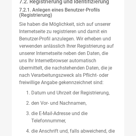
7.2. Registrierung und Identifizierung
7.2.1. Anlegen eines Benutzer-Profils
(Registrierung)
Sie haben die Möglichkeit, sich auf unserer
Internetseite zu registrieren und damit ein
Benutzer-Profil anzulegen. Wir erheben und
verwenden anlässlich Ihrer Registrierung auf
unserer Internetseite neben den Daten, die
uns Ihr Internetbrowser automatisch
übermittelt, die nachstehenden Daten, die je
nach Verarbeitungszweck als Pflicht- oder
freiwillige Angabe gekennzeichnet sind:
Datum und Uhrzeit der Registrierung,
den Vor- und Nachnamen,
die E-Mail-Adresse und die
Telefonnummer,
die Anschrift und, falls abweichend, die