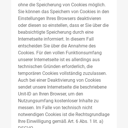
ohne die Speicherung von Cookies möglich.
Sie können das Speichern von Cookies in den
Einstellungen Ihres Browsers deaktivieren
oder diesen so einstellen, dass er Sie über die
beabsichtigte Speicherung durch eine
Internetseite informiert. In diesem Fall
entscheiden Sie über die Annahme des
Cookies. Für den vollen Funktionsumfang
unserer Internetseite ist es allerdings aus
technischen Gründen erforderlich, die
temporären Cookies vollständig zuzulassen.
Auch bei einer Deaktivierung von Cookies
sendet unsere Internetseite die beschriebene
Unit-ID an Ihren Browser, um den
Nutzungsumfang kostenloser Inhalte zu
messen. Im Falle von technisch nicht
notwendigen Cookies ist die Rechtsgrundlage
Ihre Einwilligung gemäß Art. 6 Abs. 1 lit. a)