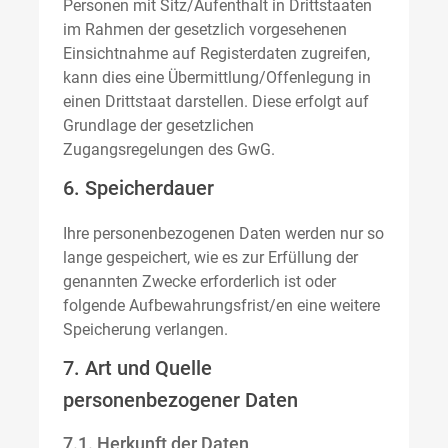
Personen mit Sitz/Aufenthalt in Drittstaaten
im Rahmen der gesetzlich vorgesehenen
Einsichtnahme auf Registerdaten zugreifen,
kann dies eine Übermittlung/Offenlegung in
einen Drittstaat darstellen. Diese erfolgt auf
Grundlage der gesetzlichen
Zugangsregelungen des GwG.
6. Speicherdauer
Ihre personenbezogenen Daten werden nur so
lange gespeichert, wie es zur Erfüllung der
genannten Zwecke erforderlich ist oder
folgende Aufbewahrungsfrist/en eine weitere
Speicherung verlangen.
7. Art und Quelle
personenbezogener Daten
7.1. Herkunft der Daten