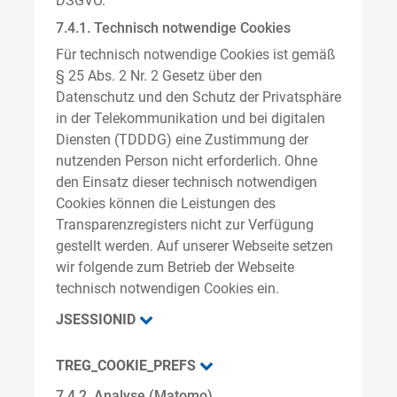
DSGVO.
7.4.1. Technisch notwendige Cookies
Für technisch notwendige Cookies ist gemäß
§ 25 Abs. 2 Nr. 2 Gesetz über den
Datenschutz und den Schutz der Privatsphäre
in der Telekommunikation und bei digitalen
Diensten (TDDDG) eine Zustimmung der
nutzenden Person nicht erforderlich. Ohne
den Einsatz dieser technisch notwendigen
Cookies können die Leistungen des
Transparenzregisters nicht zur Verfügung
gestellt werden. Auf unserer Webseite setzen
wir folgende zum Betrieb der Webseite
technisch notwendigen Cookies ein.
JSESSIONID
TREG_COOKIE_PREFS
7.4.2. Analyse (Matomo)