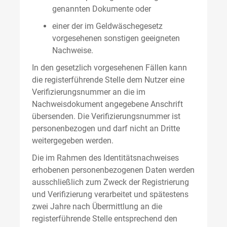
genannten Dokumente oder
einer der im Geldwäschegesetz
vorgesehenen sonstigen geeigneten
Nachweise.
In den gesetzlich vorgesehenen Fällen kann
die registerführende Stelle dem Nutzer eine
Verifizierungsnummer an die im
Nachweisdokument angegebene Anschrift
übersenden. Die Verifizierungsnummer ist
personenbezogen und darf nicht an Dritte
weitergegeben werden.
Die im Rahmen des Identitätsnachweises
erhobenen personenbezogenen Daten werden
ausschließlich zum Zweck der Registrierung
und Verifizierung verarbeitet und spätestens
zwei Jahre nach Übermittlung an die
registerführende Stelle entsprechend den