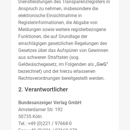
Dienstleistungen des Transparenzregisters in
Anspruch zu nehmen, insbesondere die
elektronische Einsichtnahme in
Registerinformationen, die Abgabe von
Meldungen sowie weitere registerbezogene
Funktionen, die auf Grundlage der
einschlägigen gesetzlichen Regelungen des
Gesetzes über das Aufspüren von Gewinnen
aus schweren Straftaten (sog.
Geldwäschegesetz, im Folgenden als „
GwG
“
bezeichnet) und der hierzu erlassenen
Rechtsverordnungen bereitgestellt werden.
2. Verantwortlicher
Bundesanzeiger Verlag GmbH
Amsterdamer Str. 192
50735 Köln
Tel.: +49 (0)221 / 97668-0