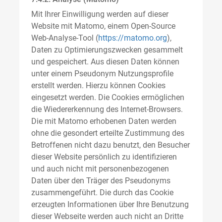
Mit Ihrer Einwilligung werden auf dieser
Website mit Matomo, einem Open-Source
Web-Analyse-Tool (
https://matomo.org
),
Daten zu Optimierungszwecken gesammelt
und gespeichert. Aus diesen Daten können
unter einem Pseudonym Nutzungsprofile
erstellt werden. Hierzu können Cookies
eingesetzt werden. Die Cookies ermöglichen
die Wiedererkennung des Internet-Browsers.
Die mit Matomo erhobenen Daten werden
ohne die gesondert erteilte Zustimmung des
Betroffenen nicht dazu benutzt, den Besucher
dieser Website persönlich zu identifizieren
und auch nicht mit personenbezogenen
Daten über den Träger des Pseudonyms
zusammengeführt. Die durch das Cookie
erzeugten Informationen über Ihre Benutzung
dieser Webseite werden auch nicht an Dritte