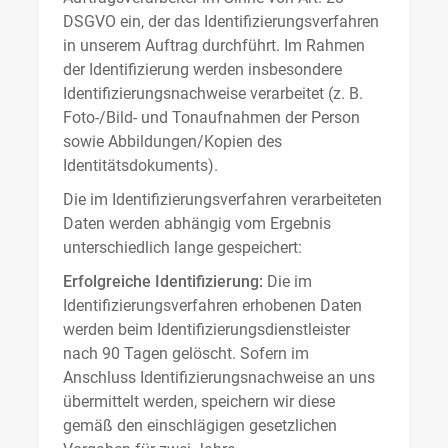
DSGVO ein, der das Identifizierungsverfahren
in unserem Auftrag durchführt. Im Rahmen
der Identifizierung werden insbesondere
Identifizierungsnachweise verarbeitet (z. B.
Foto-/Bild- und Tonaufnahmen der Person
sowie Abbildungen/Kopien des
Identitätsdokuments).
Die im Identifizierungsverfahren verarbeiteten
Daten werden abhängig vom Ergebnis
unterschiedlich lange gespeichert:
Erfolgreiche Identifizierung:
Die im
Identifizierungsverfahren erhobenen Daten
werden beim Identifizierungsdienstleister
nach 90 Tagen gelöscht. Sofern im
Anschluss Identifizierungsnachweise an uns
übermittelt werden, speichern wir diese
gemäß den einschlägigen gesetzlichen