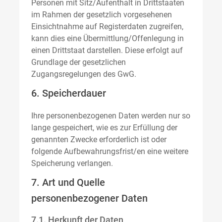
Personen mit Sitz/Aufenthalt in Drittstaaten
im Rahmen der gesetzlich vorgesehenen
Einsichtnahme auf Registerdaten zugreifen,
kann dies eine Übermittlung/Offenlegung in
einen Drittstaat darstellen. Diese erfolgt auf
Grundlage der gesetzlichen
Zugangsregelungen des GwG.
6. Speicherdauer
Ihre personenbezogenen Daten werden nur so
lange gespeichert, wie es zur Erfüllung der
genannten Zwecke erforderlich ist oder
folgende Aufbewahrungsfrist/en eine weitere
Speicherung verlangen.
7. Art und Quelle
personenbezogener Daten
7.1. Herkunft der Daten