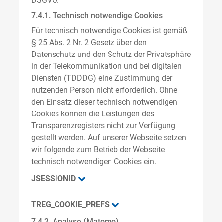
DSGVO.
7.4.1. Technisch notwendige Cookies
Für technisch notwendige Cookies ist gemäß
§ 25 Abs. 2 Nr. 2 Gesetz über den
Datenschutz und den Schutz der Privatsphäre
in der Telekommunikation und bei digitalen
Diensten (TDDDG) eine Zustimmung der
nutzenden Person nicht erforderlich. Ohne
den Einsatz dieser technisch notwendigen
Cookies können die Leistungen des
Transparenzregisters nicht zur Verfügung
gestellt werden. Auf unserer Webseite setzen
wir folgende zum Betrieb der Webseite
technisch notwendigen Cookies ein.
JSESSIONID
TREG_COOKIE_PREFS
7.4.2. Analyse (Matomo)