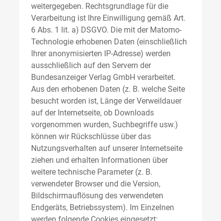
weitergegeben. Rechtsgrundlage für die
Verarbeitung ist Ihre Einwilligung gemäß Art.
6 Abs. 1 lit. a) DSGVO. Die mit der Matomo-
Technologie erhobenen Daten (einschließlich
Ihrer anonymisierten IP-Adresse) werden
ausschließlich auf den Servern der
Bundesanzeiger Verlag GmbH verarbeitet.
Aus den erhobenen Daten (z. B. welche Seite
besucht worden ist, Länge der Verweildauer
auf der Internetseite, ob Downloads
vorgenommen wurden, Suchbegriffe usw.)
können wir Rückschlüsse über das
Nutzungsverhalten auf unserer Internetseite
ziehen und erhalten Informationen über
weitere technische Parameter (z. B.
verwendeter Browser und die Version,
Bildschirmauflösung des verwendeten
Endgeräts, Betriebssystem). Im Einzelnen
werden folgende Cookies eingesetzt: