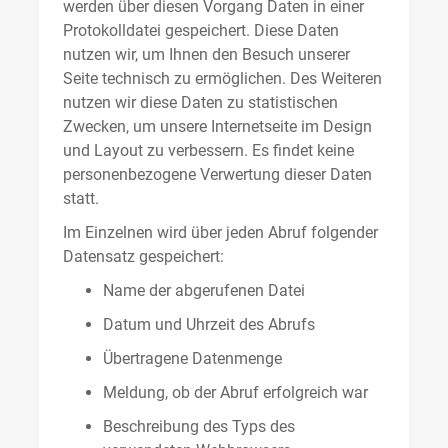
werden über diesen Vorgang Daten in einer
Protokolldatei gespeichert. Diese Daten
nutzen wir, um Ihnen den Besuch unserer
Seite technisch zu ermöglichen. Des Weiteren
nutzen wir diese Daten zu statistischen
Zwecken, um unsere Internetseite im Design
und Layout zu verbessern. Es findet keine
personenbezogene Verwertung dieser Daten
statt.
Im Einzelnen wird über jeden Abruf folgender
Datensatz gespeichert:
Name der abgerufenen Datei
Datum und Uhrzeit des Abrufs
Übertragene Datenmenge
Meldung, ob der Abruf erfolgreich war
Beschreibung des Typs des