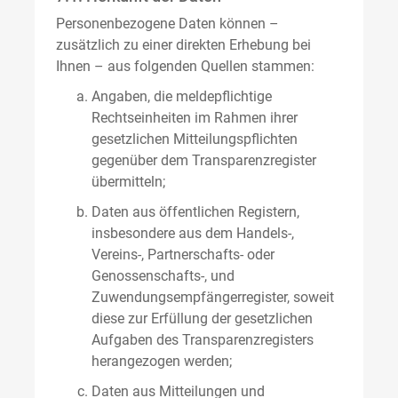
Personenbezogene Daten können –
zusätzlich zu einer direkten Erhebung bei
Ihnen – aus folgenden Quellen stammen:
Angaben, die meldepflichtige
Rechtseinheiten im Rahmen ihrer
gesetzlichen Mitteilungspflichten
gegenüber dem Transparenzregister
übermitteln;
Daten aus öffentlichen Registern,
insbesondere aus dem Handels-,
Vereins-, Partnerschafts- oder
Genossenschafts-, und
Zuwendungsempfängerregister, soweit
diese zur Erfüllung der gesetzlichen
Aufgaben des Transparenzregisters
herangezogen werden;
Daten aus Mitteilungen und