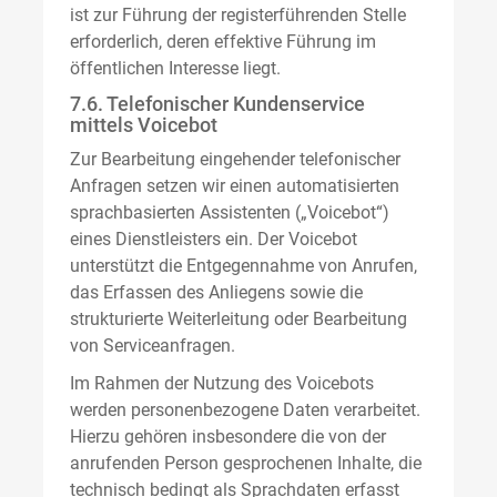
ist zur Führung der registerführenden Stelle
erforderlich, deren effektive Führung im
öffentlichen Interesse liegt.
7.6. Telefonischer Kundenservice
mittels Voicebot
Zur Bearbeitung eingehender telefonischer
Anfragen setzen wir einen automatisierten
sprachbasierten Assistenten („Voicebot“)
eines Dienstleisters ein. Der Voicebot
unterstützt die Entgegennahme von Anrufen,
das Erfassen des Anliegens sowie die
strukturierte Weiterleitung oder Bearbeitung
von Serviceanfragen.
Im Rahmen der Nutzung des Voicebots
werden personenbezogene Daten verarbeitet.
Hierzu gehören insbesondere die von der
anrufenden Person gesprochenen Inhalte, die
technisch bedingt als Sprachdaten erfasst