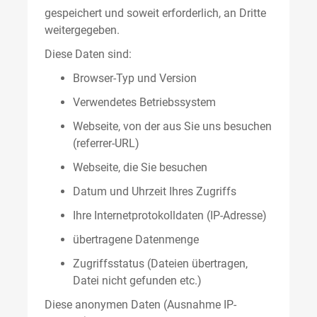
gespeichert und soweit erforderlich, an Dritte
weitergegeben.
Diese Daten sind:
Browser-Typ und Version
Verwendetes Betriebssystem
Webseite, von der aus Sie uns besuchen
(referrer-URL)
Webseite, die Sie besuchen
Datum und Uhrzeit Ihres Zugriffs
Ihre Internetprotokolldaten (IP-Adresse)
übertragene Datenmenge
Zugriffsstatus (Dateien übertragen,
Datei nicht gefunden etc.)
Diese anonymen Daten (Ausnahme IP-