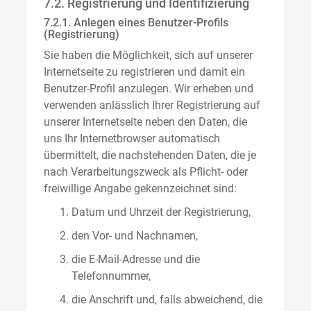
7.2. Registrierung und Identifizierung
7.2.1. Anlegen eines Benutzer-Profils
(Registrierung)
Sie haben die Möglichkeit, sich auf unserer
Internetseite zu registrieren und damit ein
Benutzer-Profil anzulegen. Wir erheben und
verwenden anlässlich Ihrer Registrierung auf
unserer Internetseite neben den Daten, die
uns Ihr Internetbrowser automatisch
übermittelt, die nachstehenden Daten, die je
nach Verarbeitungszweck als Pflicht- oder
freiwillige Angabe gekennzeichnet sind:
Datum und Uhrzeit der Registrierung,
den Vor- und Nachnamen,
die E-Mail-Adresse und die
Telefonnummer,
die Anschrift und, falls abweichend, die