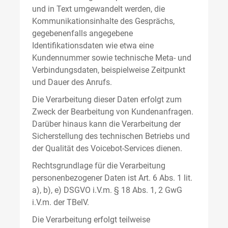
und in Text umgewandelt werden, die
Kommunikationsinhalte des Gesprächs,
gegebenenfalls angegebene
Identifikationsdaten wie etwa eine
Kundennummer sowie technische Meta- und
Verbindungsdaten, beispielweise Zeitpunkt
und Dauer des Anrufs.
Die Verarbeitung dieser Daten erfolgt zum
Zweck der Bearbeitung von Kundenanfragen.
Darüber hinaus kann die Verarbeitung der
Sicherstellung des technischen Betriebs und
der Qualität des Voicebot-Services dienen.
Rechtsgrundlage für die Verarbeitung
personenbezogener Daten ist Art. 6 Abs. 1 lit.
a), b), e) DSGVO i.V.m. § 18 Abs. 1, 2 GwG
i.V.m. der TBelV.
Die Verarbeitung erfolgt teilweise