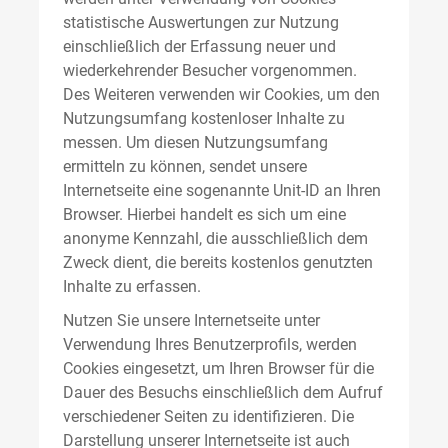
statistische Auswertungen zur Nutzung
einschließlich der Erfassung neuer und
wiederkehrender Besucher vorgenommen.
Des Weiteren verwenden wir Cookies, um den
Nutzungsumfang kostenloser Inhalte zu
messen. Um diesen Nutzungsumfang
ermitteln zu können, sendet unsere
Internetseite eine sogenannte Unit-ID an Ihren
Browser. Hierbei handelt es sich um eine
anonyme Kennzahl, die ausschließlich dem
Zweck dient, die bereits kostenlos genutzten
Inhalte zu erfassen.
Nutzen Sie unsere Internetseite unter
Verwendung Ihres Benutzerprofils, werden
Cookies eingesetzt, um Ihren Browser für die
Dauer des Besuchs einschließlich dem Aufruf
verschiedener Seiten zu identifizieren. Die
Darstellung unserer Internetseite ist auch