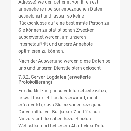
Adresse) werden getrennt von Ihren evtl.
angegebenen personenbezogenen Daten
gespeichert und lassen so keine
Rückschlüsse auf eine bestimmte Person zu.
Sie können zu statistischen Zwecken
ausgewertet werden, um unseren
Internetauftritt und unsere Angebote
optimieren zu können.
Nach der Auswertung werden diese Daten bei
uns und unseren Dienstleistern gelöscht.
7.3.2. Server-Logdaten (erweiterte
Protokollierung)
Für die Nutzung unserer Internetseite ist es,
soweit hier nicht anders erwähnt, nicht
erforderlich, dass Sie personenbezogene
Daten mitteilen. Bei jedem Zugriff eines
Nutzers auf den oben bezeichneten
Webseiten und bei jedem Abruf einer Datei