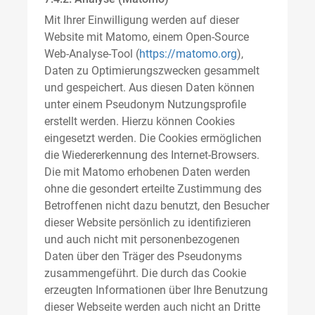
Mit Ihrer Einwilligung werden auf dieser
Website mit Matomo, einem Open-Source
Web-Analyse-Tool (
https://matomo.org
),
Daten zu Optimierungszwecken gesammelt
und gespeichert. Aus diesen Daten können
unter einem Pseudonym Nutzungsprofile
erstellt werden. Hierzu können Cookies
eingesetzt werden. Die Cookies ermöglichen
die Wiedererkennung des Internet-Browsers.
Die mit Matomo erhobenen Daten werden
ohne die gesondert erteilte Zustimmung des
Betroffenen nicht dazu benutzt, den Besucher
dieser Website persönlich zu identifizieren
und auch nicht mit personenbezogenen
Daten über den Träger des Pseudonyms
zusammengeführt. Die durch das Cookie
erzeugten Informationen über Ihre Benutzung
dieser Webseite werden auch nicht an Dritte