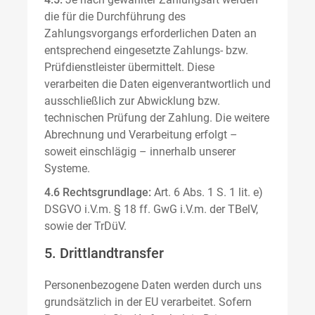
die für die Durchführung des
Zahlungsvorgangs erforderlichen Daten an
entsprechend eingesetzte Zahlungs- bzw.
Prüfdienstleister übermittelt. Diese
verarbeiten die Daten eigenverantwortlich und
ausschließlich zur Abwicklung bzw.
technischen Prüfung der Zahlung. Die weitere
Abrechnung und Verarbeitung erfolgt –
soweit einschlägig – innerhalb unserer
Systeme.
4.6 Rechtsgrundlage:
Art. 6 Abs. 1 S. 1 lit. e)
DSGVO i.V.m. § 18 ff. GwG i.V.m. der TBelV,
sowie der TrDüV.
5. Drittlandtransfer
Personenbezogene Daten werden durch uns
grundsätzlich in der EU verarbeitet. Sofern