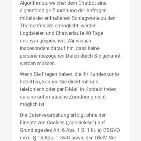
Algorithmus, welcher dem Chatbot eine
eigenständige Zuordnung der Anfragen
mittels der enthaltenen Schlagworte zu den
Themenfeldern ermöglicht, werden
Logdateien und Chatverläufe 90 Tage
anonym gespeichert. Wir weisen
insbesondere darauf hin, dass keine
personenbezogenen Daten durch Sie genannt
werden müssen.
Wenn Sie Fragen haben, die Ihr Kundenkonto
betreffen, können Sie direkt mit uns
telefonisch oder per E-Mail in Kontakt treten,
da eine automatische Zuordnung nicht
möglich ist.
Die Datenverarbeitung erfolgt ohne den
Einsatz von Cookies („cookieless“) auf
Grundlage des Art. 6 Abs. 1 S. 1 lit. e) DSGVO
i.V.m. § 18 Abs. 1 GwG sowie der TBelV. Sie