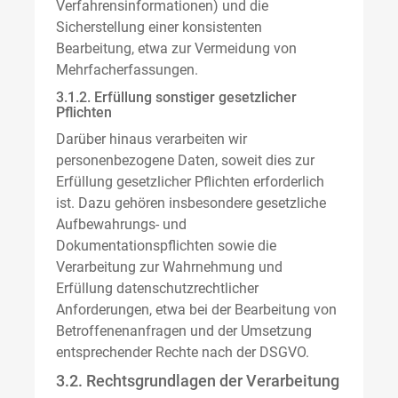
Verfahrensinformationen) und die
Sicherstellung einer konsistenten
Bearbeitung, etwa zur Vermeidung von
Mehrfacherfassungen.
3.1.2. Erfüllung sonstiger gesetzlicher
Pflichten
Darüber hinaus verarbeiten wir
personenbezogene Daten, soweit dies zur
Erfüllung gesetzlicher Pflichten erforderlich
ist. Dazu gehören insbesondere gesetzliche
Aufbewahrungs- und
Dokumentationspflichten sowie die
Verarbeitung zur Wahrnehmung und
Erfüllung datenschutzrechtlicher
Anforderungen, etwa bei der Bearbeitung von
Betroffenenanfragen und der Umsetzung
entsprechender Rechte nach der DSGVO.
3.2. Rechtsgrundlagen der Verarbeitung