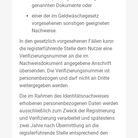
genannten Dokumente oder
einer der im Geldwäschegesetz
vorgesehenen sonstigen geeigneten
Nachweise.
In den gesetzlich vorgesehenen Fällen kann
die registerführende Stelle dem Nutzer eine
Verifizierungsnummer an die im
Nachweisdokument angegebene Anschrift
übersenden. Die Verifizierungsnummer ist
personenbezogen und darf nicht an Dritte
weitergegeben werden.
Die im Rahmen des Identitätsnachweises
erhobenen personenbezogenen Daten werden
ausschließlich zum Zweck der Registrierung
und Verifizierung verarbeitet und spätestens
zwei Jahre nach Übermittlung an die
registerführende Stelle entsprechend den