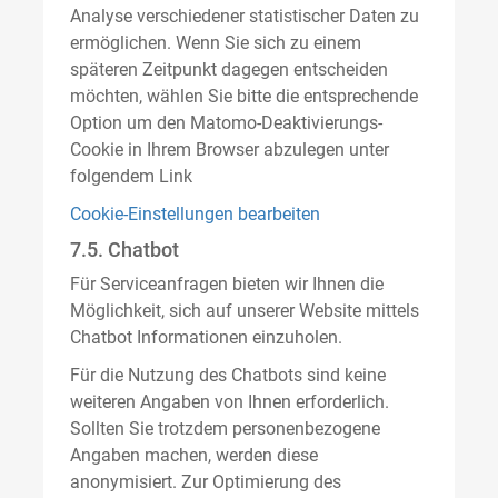
Analyse verschiedener statistischer Daten zu
ermöglichen. Wenn Sie sich zu einem
späteren Zeitpunkt dagegen entscheiden
möchten, wählen Sie bitte die entsprechende
Option um den Matomo-Deaktivierungs-
Cookie in Ihrem Browser abzulegen unter
folgendem Link
Cookie-Einstellungen bearbeiten
7.5. Chatbot
Für Serviceanfragen bieten wir Ihnen die
Möglichkeit, sich auf unserer Website mittels
Chatbot Informationen einzuholen.
Für die Nutzung des Chatbots sind keine
weiteren Angaben von Ihnen erforderlich.
Sollten Sie trotzdem personenbezogene
Angaben machen, werden diese
anonymisiert. Zur Optimierung des