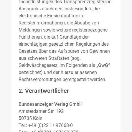
Dienstleistungen des Transparenzregisters in
Anspruch zu nehmen, insbesondere die
elektronische Einsichtnahme in
Registerinformationen, die Abgabe von
Meldungen sowie weitere registerbezogene
Funktionen, die auf Grundlage der
einschlägigen gesetzlichen Regelungen des
Gesetzes über das Aufspüren von Gewinnen
aus schweren Straftaten (sog.
Geldwäschegesetz, im Folgenden als „
GwG
“
bezeichnet) und der hierzu erlassenen
Rechtsverordnungen bereitgestellt werden.
2. Verantwortlicher
Bundesanzeiger Verlag GmbH
Amsterdamer Str. 192
50735 Köln
Tel.: +49 (0)221 / 97668-0