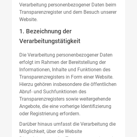
Verarbeitung personenbezogener Daten beim
Transparenzregister und dem Besuch unserer
Website.
1. Bezeichnung der
Verarbeitungstätigkeit
Die Verarbeitung personenbezogener Daten
erfolgt im Rahmen der Bereitstellung der
Informationen, Inhalte und Funktionen des
Transparenzregisters in Form einer Website.
Hierzu gehören insbesondere die öffentlichen
Abruf- und Suchfunktionen des
Transparenzregisters sowie weitergehende
Angebote, die eine vorherige Identifizierung
oder Registrierung erfordern.
Darüber hinaus umfasst die Verarbeitung die
Möglichkeit, über die Website