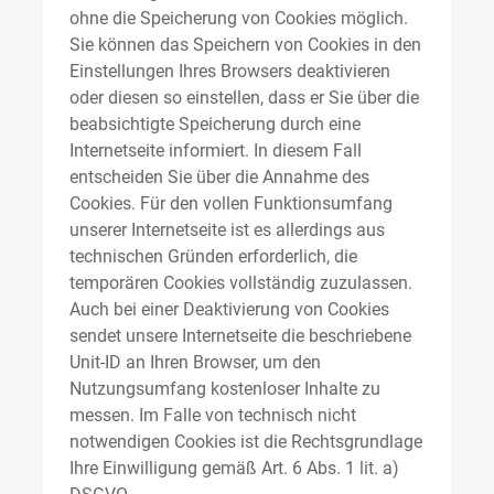
ohne die Speicherung von Cookies möglich.
Sie können das Speichern von Cookies in den
Einstellungen Ihres Browsers deaktivieren
oder diesen so einstellen, dass er Sie über die
beabsichtigte Speicherung durch eine
Internetseite informiert. In diesem Fall
entscheiden Sie über die Annahme des
Cookies. Für den vollen Funktionsumfang
unserer Internetseite ist es allerdings aus
technischen Gründen erforderlich, die
temporären Cookies vollständig zuzulassen.
Auch bei einer Deaktivierung von Cookies
sendet unsere Internetseite die beschriebene
Unit-ID an Ihren Browser, um den
Nutzungsumfang kostenloser Inhalte zu
messen. Im Falle von technisch nicht
notwendigen Cookies ist die Rechtsgrundlage
Ihre Einwilligung gemäß Art. 6 Abs. 1 lit. a)