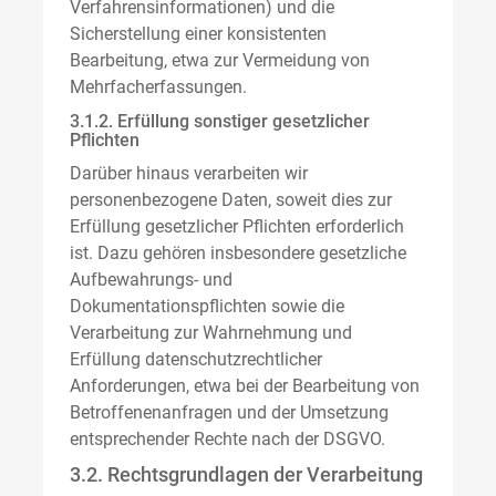
Verfahrensinformationen) und die
Sicherstellung einer konsistenten
Bearbeitung, etwa zur Vermeidung von
Mehrfacherfassungen.
3.1.2. Erfüllung sonstiger gesetzlicher
Pflichten
Darüber hinaus verarbeiten wir
personenbezogene Daten, soweit dies zur
Erfüllung gesetzlicher Pflichten erforderlich
ist. Dazu gehören insbesondere gesetzliche
Aufbewahrungs- und
Dokumentationspflichten sowie die
Verarbeitung zur Wahrnehmung und
Erfüllung datenschutzrechtlicher
Anforderungen, etwa bei der Bearbeitung von
Betroffenenanfragen und der Umsetzung
entsprechender Rechte nach der DSGVO.
3.2. Rechtsgrundlagen der Verarbeitung