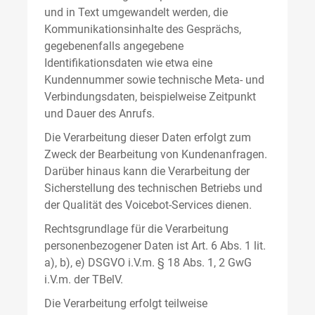
und in Text umgewandelt werden, die
Kommunikationsinhalte des Gesprächs,
gegebenenfalls angegebene
Identifikationsdaten wie etwa eine
Kundennummer sowie technische Meta- und
Verbindungsdaten, beispielweise Zeitpunkt
und Dauer des Anrufs.
Die Verarbeitung dieser Daten erfolgt zum
Zweck der Bearbeitung von Kundenanfragen.
Darüber hinaus kann die Verarbeitung der
Sicherstellung des technischen Betriebs und
der Qualität des Voicebot-Services dienen.
Rechtsgrundlage für die Verarbeitung
personenbezogener Daten ist Art. 6 Abs. 1 lit.
a), b), e) DSGVO i.V.m. § 18 Abs. 1, 2 GwG
i.V.m. der TBelV.
Die Verarbeitung erfolgt teilweise