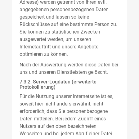
Adresse) werden getrennt von Ihren evtl.
angegebenen personenbezogenen Daten
gespeichert und lassen so keine
Rückschlüsse auf eine bestimmte Person zu.
Sie können zu statistischen Zwecken
ausgewertet werden, um unseren
Internetauftritt und unsere Angebote
optimieren zu können.
Nach der Auswertung werden diese Daten bei
uns und unseren Dienstleistern gelöscht.
7.3.2. Server-Logdaten (erweiterte
Protokollierung)
Für die Nutzung unserer Internetseite ist es,
soweit hier nicht anders erwähnt, nicht
erforderlich, dass Sie personenbezogene
Daten mitteilen. Bei jedem Zugriff eines
Nutzers auf den oben bezeichneten
Webseiten und bei jedem Abruf einer Datei