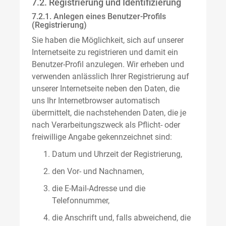
7.2. Registrierung und Identifizierung
7.2.1. Anlegen eines Benutzer-Profils
(Registrierung)
Sie haben die Möglichkeit, sich auf unserer
Internetseite zu registrieren und damit ein
Benutzer-Profil anzulegen. Wir erheben und
verwenden anlässlich Ihrer Registrierung auf
unserer Internetseite neben den Daten, die
uns Ihr Internetbrowser automatisch
übermittelt, die nachstehenden Daten, die je
nach Verarbeitungszweck als Pflicht- oder
freiwillige Angabe gekennzeichnet sind:
Datum und Uhrzeit der Registrierung,
den Vor- und Nachnamen,
die E-Mail-Adresse und die
Telefonnummer,
die Anschrift und, falls abweichend, die