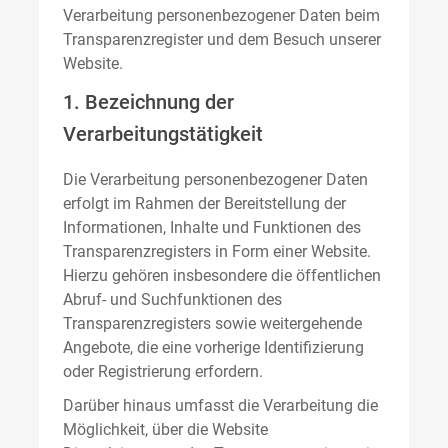
Verarbeitung personenbezogener Daten beim
Transparenzregister und dem Besuch unserer
Website.
1. Bezeichnung der
Verarbeitungstätigkeit
Die Verarbeitung personenbezogener Daten
erfolgt im Rahmen der Bereitstellung der
Informationen, Inhalte und Funktionen des
Transparenzregisters in Form einer Website.
Hierzu gehören insbesondere die öffentlichen
Abruf- und Suchfunktionen des
Transparenzregisters sowie weitergehende
Angebote, die eine vorherige Identifizierung
oder Registrierung erfordern.
Darüber hinaus umfasst die Verarbeitung die
Möglichkeit, über die Website