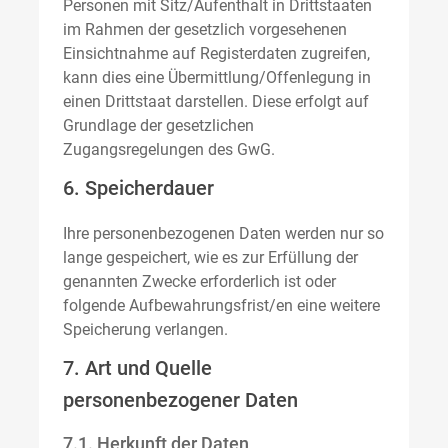
Personen mit Sitz/Aufenthalt in Drittstaaten
im Rahmen der gesetzlich vorgesehenen
Einsichtnahme auf Registerdaten zugreifen,
kann dies eine Übermittlung/Offenlegung in
einen Drittstaat darstellen. Diese erfolgt auf
Grundlage der gesetzlichen
Zugangsregelungen des GwG.
6. Speicherdauer
Ihre personenbezogenen Daten werden nur so
lange gespeichert, wie es zur Erfüllung der
genannten Zwecke erforderlich ist oder
folgende Aufbewahrungsfrist/en eine weitere
Speicherung verlangen.
7. Art und Quelle
personenbezogener Daten
7.1. Herkunft der Daten