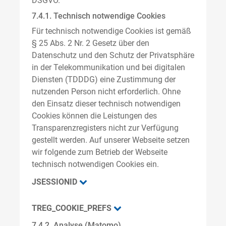
DSGVO.
7.4.1. Technisch notwendige Cookies
Für technisch notwendige Cookies ist gemäß
§ 25 Abs. 2 Nr. 2 Gesetz über den
Datenschutz und den Schutz der Privatsphäre
in der Telekommunikation und bei digitalen
Diensten (TDDDG) eine Zustimmung der
nutzenden Person nicht erforderlich. Ohne
den Einsatz dieser technisch notwendigen
Cookies können die Leistungen des
Transparenzregisters nicht zur Verfügung
gestellt werden. Auf unserer Webseite setzen
wir folgende zum Betrieb der Webseite
technisch notwendigen Cookies ein.
JSESSIONID
TREG_COOKIE_PREFS
7.4.2. Analyse (Matomo)