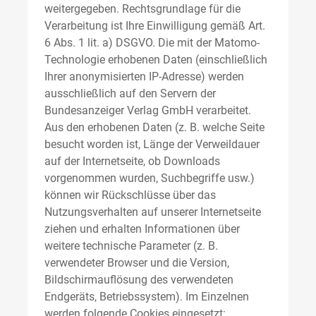
weitergegeben. Rechtsgrundlage für die
Verarbeitung ist Ihre Einwilligung gemäß Art.
6 Abs. 1 lit. a) DSGVO. Die mit der Matomo-
Technologie erhobenen Daten (einschließlich
Ihrer anonymisierten IP-Adresse) werden
ausschließlich auf den Servern der
Bundesanzeiger Verlag GmbH verarbeitet.
Aus den erhobenen Daten (z. B. welche Seite
besucht worden ist, Länge der Verweildauer
auf der Internetseite, ob Downloads
vorgenommen wurden, Suchbegriffe usw.)
können wir Rückschlüsse über das
Nutzungsverhalten auf unserer Internetseite
ziehen und erhalten Informationen über
weitere technische Parameter (z. B.
verwendeter Browser und die Version,
Bildschirmauflösung des verwendeten
Endgeräts, Betriebssystem). Im Einzelnen
werden folgende Cookies eingesetzt: