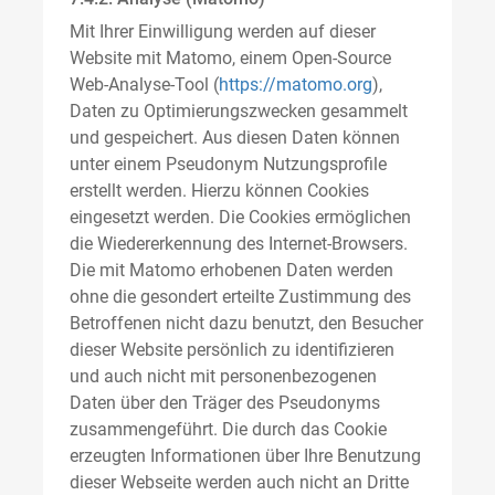
Mit Ihrer Einwilligung werden auf dieser
Website mit Matomo, einem Open-Source
Web-Analyse-Tool (
https://matomo.org
),
Daten zu Optimierungszwecken gesammelt
und gespeichert. Aus diesen Daten können
unter einem Pseudonym Nutzungsprofile
erstellt werden. Hierzu können Cookies
eingesetzt werden. Die Cookies ermöglichen
die Wiedererkennung des Internet-Browsers.
Die mit Matomo erhobenen Daten werden
ohne die gesondert erteilte Zustimmung des
Betroffenen nicht dazu benutzt, den Besucher
dieser Website persönlich zu identifizieren
und auch nicht mit personenbezogenen
Daten über den Träger des Pseudonyms
zusammengeführt. Die durch das Cookie
erzeugten Informationen über Ihre Benutzung
dieser Webseite werden auch nicht an Dritte