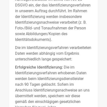
DSGVO ein, der das Identifizierungsverfahren
in unserem Auftrag durchführt. Im Rahmen
der Identifizierung werden insbesondere
Identifizierungsnachweise verarbeitet (z. B.
Foto-/Bild- und Tonaufnahmen der Person
sowie Abbildungen/Kopien des
Identitätsdokuments).
Die im Identifizierungsverfahren verarbeiteten
Daten werden abhängig vom Ergebnis
unterschiedlich lange gespeichert:
Erfolgreiche Identifizierung:
Die im
Identifizierungsverfahren erhobenen Daten
werden beim Identifizierungsdienstleister
nach 90 Tagen gelöscht. Sofern im
Anschluss Identifizierungsnachweise an uns
übermittelt werden, speichern wir diese
gemäß den einschlägigen gesetzlichen