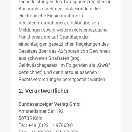
Dienstleistungen des Transparenzregisters in
Anspruch zu nehmen, insbesondere die
elektronische Einsichtnahme in
Registerinformationen, die Abgabe von
Meldungen sowie weitere registerbezogene
Funktionen, die auf Grundlage der
einschlägigen gesetzlichen Regelungen des
Gesetzes über das Aufspüren von Gewinnen
aus schweren Straftaten (sog.
Geldwäschegesetz, im Folgenden als „
GwG
“
bezeichnet) und der hierzu erlassenen
Rechtsverordnungen bereitgestellt werden.
2. Verantwortlicher
Bundesanzeiger Verlag GmbH
Amsterdamer Str. 192
50735 Köln
Tel.: +49 (0)221 / 97668-0