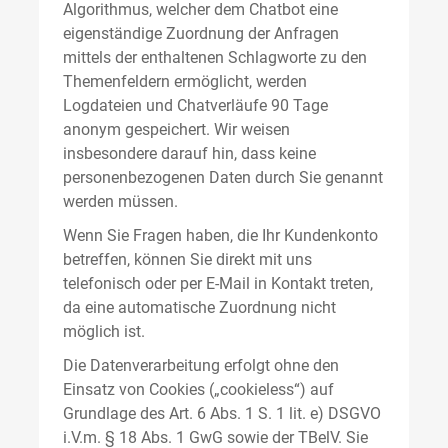
Algorithmus, welcher dem Chatbot eine
eigenständige Zuordnung der Anfragen
mittels der enthaltenen Schlagworte zu den
Themenfeldern ermöglicht, werden
Logdateien und Chatverläufe 90 Tage
anonym gespeichert. Wir weisen
insbesondere darauf hin, dass keine
personenbezogenen Daten durch Sie genannt
werden müssen.
Wenn Sie Fragen haben, die Ihr Kundenkonto
betreffen, können Sie direkt mit uns
telefonisch oder per E-Mail in Kontakt treten,
da eine automatische Zuordnung nicht
möglich ist.
Die Datenverarbeitung erfolgt ohne den
Einsatz von Cookies („cookieless“) auf
Grundlage des Art. 6 Abs. 1 S. 1 lit. e) DSGVO
i.V.m. § 18 Abs. 1 GwG sowie der TBelV. Sie