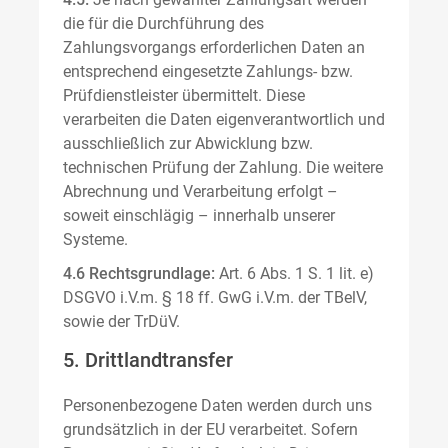
die für die Durchführung des
Zahlungsvorgangs erforderlichen Daten an
entsprechend eingesetzte Zahlungs- bzw.
Prüfdienstleister übermittelt. Diese
verarbeiten die Daten eigenverantwortlich und
ausschließlich zur Abwicklung bzw.
technischen Prüfung der Zahlung. Die weitere
Abrechnung und Verarbeitung erfolgt –
soweit einschlägig – innerhalb unserer
Systeme.
4.6 Rechtsgrundlage:
Art. 6 Abs. 1 S. 1 lit. e)
DSGVO i.V.m. § 18 ff. GwG i.V.m. der TBelV,
sowie der TrDüV.
5. Drittlandtransfer
Personenbezogene Daten werden durch uns
grundsätzlich in der EU verarbeitet. Sofern