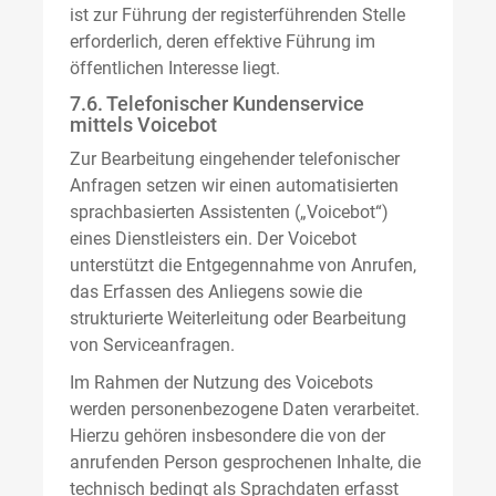
ist zur Führung der registerführenden Stelle
erforderlich, deren effektive Führung im
öffentlichen Interesse liegt.
7.6. Telefonischer Kundenservice
mittels Voicebot
Zur Bearbeitung eingehender telefonischer
Anfragen setzen wir einen automatisierten
sprachbasierten Assistenten („Voicebot“)
eines Dienstleisters ein. Der Voicebot
unterstützt die Entgegennahme von Anrufen,
das Erfassen des Anliegens sowie die
strukturierte Weiterleitung oder Bearbeitung
von Serviceanfragen.
Im Rahmen der Nutzung des Voicebots
werden personenbezogene Daten verarbeitet.
Hierzu gehören insbesondere die von der
anrufenden Person gesprochenen Inhalte, die
technisch bedingt als Sprachdaten erfasst