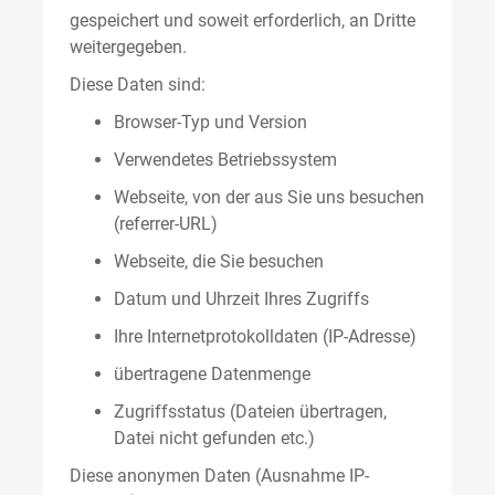
gespeichert und soweit erforderlich, an Dritte
weitergegeben.
Diese Daten sind:
Browser-Typ und Version
Verwendetes Betriebssystem
Webseite, von der aus Sie uns besuchen
(referrer-URL)
Webseite, die Sie besuchen
Datum und Uhrzeit Ihres Zugriffs
Ihre Internetprotokolldaten (IP-Adresse)
übertragene Datenmenge
Zugriffsstatus (Dateien übertragen,
Datei nicht gefunden etc.)
Diese anonymen Daten (Ausnahme IP-