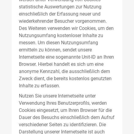
statistische Auswertungen zur Nutzung
einschließlich der Erfassung neuer und
wiederkehrender Besucher vorgenommen.
Des Weiteren verwenden wir Cookies, um den
Nutzungsumfang kostenloser Inhalte zu
messen. Um diesen Nutzungsumfang
ermitteln zu können, sendet unsere
Internetseite eine sogenannte Unit-ID an Ihren
Browser. Hierbei handelt es sich um eine
anonyme Kennzahl, die ausschließlich dem
Zweck dient, die bereits kostenlos genutzten
Inhalte zu erfassen.
Nutzen Sie unsere Internetseite unter
Verwendung Ihres Benutzerprofils, werden
Cookies eingesetzt, um Ihren Browser für die
Dauer des Besuchs einschließlich dem Aufruf
verschiedener Seiten zu identifizieren. Die
Darstellung unserer Internetseite ist auch