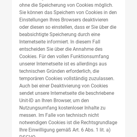
ohne die Speicherung von Cookies möglich.
Sie können das Speichern von Cookies in den
Einstellungen Ihres Browsers deaktivieren
oder diesen so einstellen, dass er Sie über die
beabsichtigte Speicherung durch eine
Internetseite informiert. In diesem Fall
entscheiden Sie über die Annahme des
Cookies. Für den vollen Funktionsumfang
unserer Internetseite ist es allerdings aus
technischen Gründen erforderlich, die
temporären Cookies vollständig zuzulassen.
Auch bei einer Deaktivierung von Cookies
sendet unsere Internetseite die beschriebene
Unit-ID an Ihren Browser, um den
Nutzungsumfang kostenloser Inhalte zu
messen. Im Falle von technisch nicht
notwendigen Cookies ist die Rechtsgrundlage
Ihre Einwilligung gemäß Art. 6 Abs. 1 lit. a)