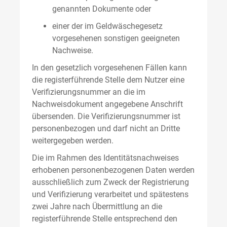
genannten Dokumente oder
einer der im Geldwäschegesetz
vorgesehenen sonstigen geeigneten
Nachweise.
In den gesetzlich vorgesehenen Fällen kann
die registerführende Stelle dem Nutzer eine
Verifizierungsnummer an die im
Nachweisdokument angegebene Anschrift
übersenden. Die Verifizierungsnummer ist
personenbezogen und darf nicht an Dritte
weitergegeben werden.
Die im Rahmen des Identitätsnachweises
erhobenen personenbezogenen Daten werden
ausschließlich zum Zweck der Registrierung
und Verifizierung verarbeitet und spätestens
zwei Jahre nach Übermittlung an die
registerführende Stelle entsprechend den