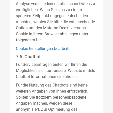
Analyse verschiedener statistischer Daten zu
ermöglichen. Wenn Sie sich zu einem
späteren Zeitpunkt dagegen entscheiden
möchten, wählen Sie bitte die entsprechende
Option um den Matomo-Deaktivierungs-
Cookie in Ihrem Browser abzulegen unter
folgendem Link
Cookie-Einstellungen bearbeiten
7.5. Chatbot
Für Serviceanfragen bieten wir Ihnen die
Möglichkeit, sich auf unserer Website mittels
Chatbot Informationen einzuholen.
Für die Nutzung des Chatbots sind keine
weiteren Angaben von Ihnen erforderlich.
Sollten Sie trotzdem personenbezogene
Angaben machen, werden diese
anonymisiert. Zur Optimierung des