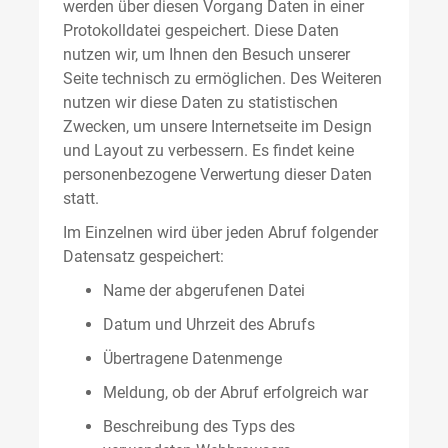
werden über diesen Vorgang Daten in einer
Protokolldatei gespeichert. Diese Daten
nutzen wir, um Ihnen den Besuch unserer
Seite technisch zu ermöglichen. Des Weiteren
nutzen wir diese Daten zu statistischen
Zwecken, um unsere Internetseite im Design
und Layout zu verbessern. Es findet keine
personenbezogene Verwertung dieser Daten
statt.
Im Einzelnen wird über jeden Abruf folgender
Datensatz gespeichert:
Name der abgerufenen Datei
Datum und Uhrzeit des Abrufs
Übertragene Datenmenge
Meldung, ob der Abruf erfolgreich war
Beschreibung des Typs des