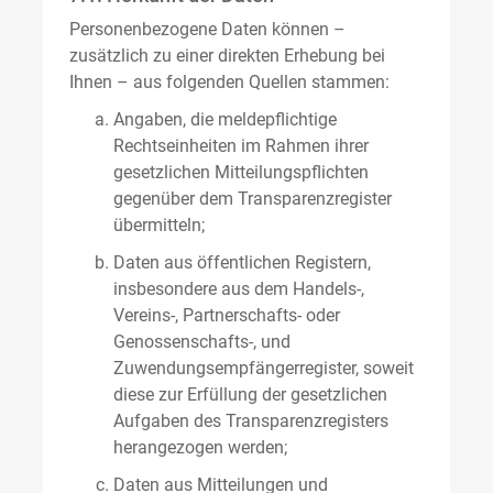
Personenbezogene Daten können –
zusätzlich zu einer direkten Erhebung bei
Ihnen – aus folgenden Quellen stammen:
Angaben, die meldepflichtige
Rechtseinheiten im Rahmen ihrer
gesetzlichen Mitteilungspflichten
gegenüber dem Transparenzregister
übermitteln;
Daten aus öffentlichen Registern,
insbesondere aus dem Handels-,
Vereins-, Partnerschafts- oder
Genossenschafts-, und
Zuwendungsempfängerregister, soweit
diese zur Erfüllung der gesetzlichen
Aufgaben des Transparenzregisters
herangezogen werden;
Daten aus Mitteilungen und