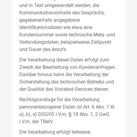
und in Text umgewandelt werden, die
Kommunikationsinhalte des Gesprächs,
gegebenenfalls angegebene
Identifikationsdaten wie etwa eine
Kundennummer sowie technische Meta- und
Verbindungsdaten, beispielweise Zeitpunkt
und Dauer des Anrufs.
Die Verarbeitung dieser Daten erfolgt zum
Zweck der Bearbeitung von Kundenanfragen.
Darüber hinaus kann die Verarbeitung der
Sicherstellung des technischen Betriebs und
der Qualität des Voicebot-Services dienen.
Rechtsgrundlage für die Verarbeitung
personenbezogener Daten ist Art. 6 Abs. 1 lit.
a), b), e) DSGVO i.V.m. § 18 Abs. 1, 2 GwG
i.V.m. der TBelV.
Die Verarbeitung erfolgt teilweise