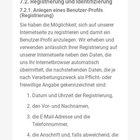
7.2. Registrierung und Identifizierung
7.2.1. Anlegen eines Benutzer-Profils
(Registrierung)
Sie haben die Möglichkeit, sich auf unserer
Internetseite zu registrieren und damit ein
Benutzer-Profil anzulegen. Wir erheben und
verwenden anlässlich Ihrer Registrierung auf
unserer Internetseite neben den Daten, die
uns Ihr Internetbrowser automatisch
übermittelt, die nachstehenden Daten, die je
nach Verarbeitungszweck als Pflicht- oder
freiwillige Angabe gekennzeichnet sind:
Datum und Uhrzeit der Registrierung,
den Vor- und Nachnamen,
die E-Mail-Adresse und die
Telefonnummer,
die Anschrift und, falls abweichend, die