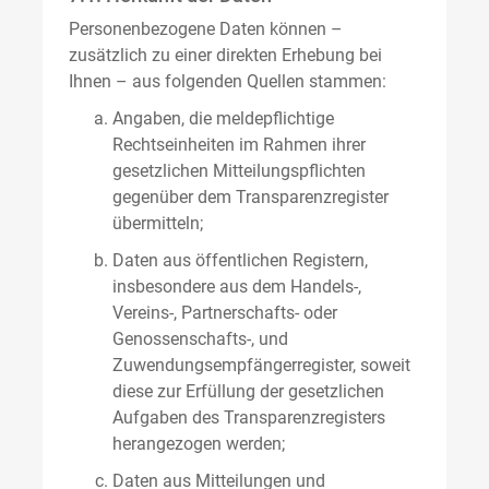
Personenbezogene Daten können –
zusätzlich zu einer direkten Erhebung bei
Ihnen – aus folgenden Quellen stammen:
Angaben, die meldepflichtige
Rechtseinheiten im Rahmen ihrer
gesetzlichen Mitteilungspflichten
gegenüber dem Transparenzregister
übermitteln;
Daten aus öffentlichen Registern,
insbesondere aus dem Handels-,
Vereins-, Partnerschafts- oder
Genossenschafts-, und
Zuwendungsempfängerregister, soweit
diese zur Erfüllung der gesetzlichen
Aufgaben des Transparenzregisters
herangezogen werden;
Daten aus Mitteilungen und