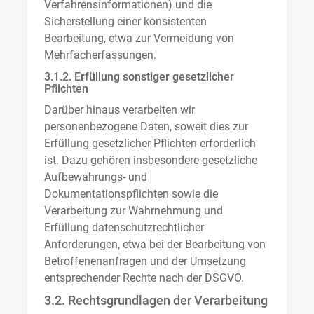
Verfahrensinformationen) und die
Sicherstellung einer konsistenten
Bearbeitung, etwa zur Vermeidung von
Mehrfacherfassungen.
3.1.2. Erfüllung sonstiger gesetzlicher
Pflichten
Darüber hinaus verarbeiten wir
personenbezogene Daten, soweit dies zur
Erfüllung gesetzlicher Pflichten erforderlich
ist. Dazu gehören insbesondere gesetzliche
Aufbewahrungs- und
Dokumentationspflichten sowie die
Verarbeitung zur Wahrnehmung und
Erfüllung datenschutzrechtlicher
Anforderungen, etwa bei der Bearbeitung von
Betroffenenanfragen und der Umsetzung
entsprechender Rechte nach der DSGVO.
3.2. Rechtsgrundlagen der Verarbeitung