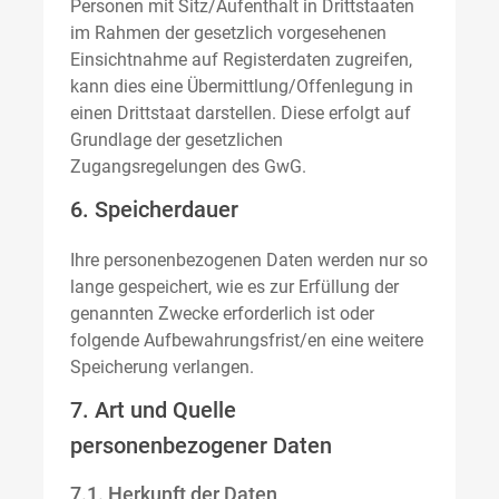
Personen mit Sitz/Aufenthalt in Drittstaaten
im Rahmen der gesetzlich vorgesehenen
Einsichtnahme auf Registerdaten zugreifen,
kann dies eine Übermittlung/Offenlegung in
einen Drittstaat darstellen. Diese erfolgt auf
Grundlage der gesetzlichen
Zugangsregelungen des GwG.
6. Speicherdauer
Ihre personenbezogenen Daten werden nur so
lange gespeichert, wie es zur Erfüllung der
genannten Zwecke erforderlich ist oder
folgende Aufbewahrungsfrist/en eine weitere
Speicherung verlangen.
7. Art und Quelle
personenbezogener Daten
7.1. Herkunft der Daten