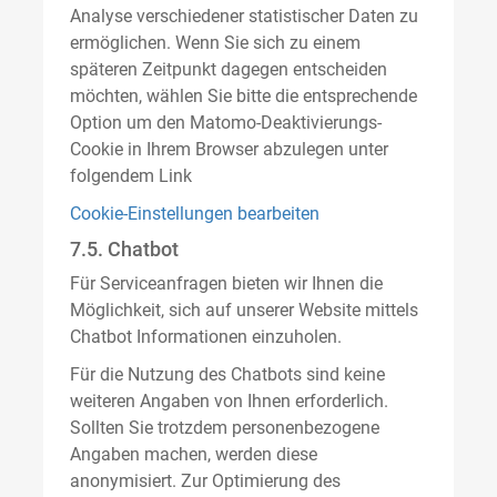
Analyse verschiedener statistischer Daten zu
ermöglichen. Wenn Sie sich zu einem
späteren Zeitpunkt dagegen entscheiden
möchten, wählen Sie bitte die entsprechende
Option um den Matomo-Deaktivierungs-
Cookie in Ihrem Browser abzulegen unter
folgendem Link
Cookie-Einstellungen bearbeiten
7.5. Chatbot
Für Serviceanfragen bieten wir Ihnen die
Möglichkeit, sich auf unserer Website mittels
Chatbot Informationen einzuholen.
Für die Nutzung des Chatbots sind keine
weiteren Angaben von Ihnen erforderlich.
Sollten Sie trotzdem personenbezogene
Angaben machen, werden diese
anonymisiert. Zur Optimierung des