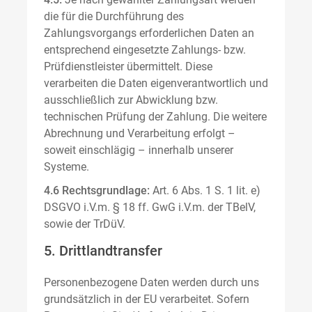
die für die Durchführung des
Zahlungsvorgangs erforderlichen Daten an
entsprechend eingesetzte Zahlungs- bzw.
Prüfdienstleister übermittelt. Diese
verarbeiten die Daten eigenverantwortlich und
ausschließlich zur Abwicklung bzw.
technischen Prüfung der Zahlung. Die weitere
Abrechnung und Verarbeitung erfolgt –
soweit einschlägig – innerhalb unserer
Systeme.
4.6 Rechtsgrundlage:
Art. 6 Abs. 1 S. 1 lit. e)
DSGVO i.V.m. § 18 ff. GwG i.V.m. der TBelV,
sowie der TrDüV.
5. Drittlandtransfer
Personenbezogene Daten werden durch uns
grundsätzlich in der EU verarbeitet. Sofern