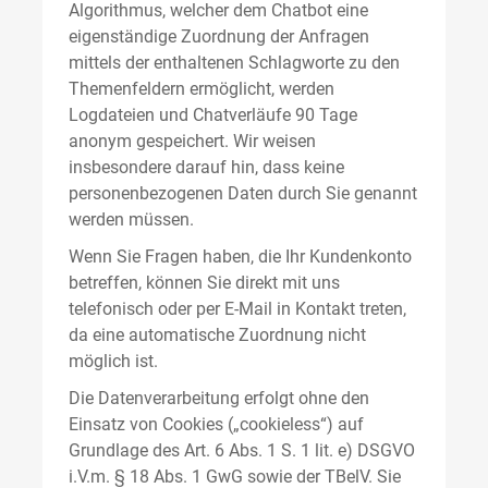
Algorithmus, welcher dem Chatbot eine
eigenständige Zuordnung der Anfragen
mittels der enthaltenen Schlagworte zu den
Themenfeldern ermöglicht, werden
Logdateien und Chatverläufe 90 Tage
anonym gespeichert. Wir weisen
insbesondere darauf hin, dass keine
personenbezogenen Daten durch Sie genannt
werden müssen.
Wenn Sie Fragen haben, die Ihr Kundenkonto
betreffen, können Sie direkt mit uns
telefonisch oder per E-Mail in Kontakt treten,
da eine automatische Zuordnung nicht
möglich ist.
Die Datenverarbeitung erfolgt ohne den
Einsatz von Cookies („cookieless“) auf
Grundlage des Art. 6 Abs. 1 S. 1 lit. e) DSGVO
i.V.m. § 18 Abs. 1 GwG sowie der TBelV. Sie