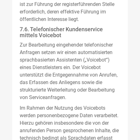
ist zur Führung der registerführenden Stelle
erforderlich, deren effektive Führung im
öffentlichen Interesse liegt.
7.6. Telefonischer Kundenservice
mittels Voicebot
Zur Bearbeitung eingehender telefonischer
Anfragen setzen wir einen automatisierten
sprachbasierten Assistenten („Voicebot“)
eines Dienstleisters ein. Der Voicebot
unterstützt die Entgegennahme von Anrufen,
das Erfassen des Anliegens sowie die
strukturierte Weiterleitung oder Bearbeitung
von Serviceanfragen.
Im Rahmen der Nutzung des Voicebots
werden personenbezogene Daten verarbeitet.
Hierzu gehören insbesondere die von der
anrufenden Person gesprochenen Inhalte, die
technisch bedingt als Sprachdaten erfasst