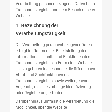
Verarbeitung personenbezogener Daten beim
Transparenzregister und dem Besuch unserer
Website.
1. Bezeichnung der
Verarbeitungstätigkeit
Die Verarbeitung personenbezogener Daten
erfolgt im Rahmen der Bereitstellung der
Informationen, Inhalte und Funktionen des
Transparenzregisters in Form einer Website.
Hierzu gehören insbesondere die öffentlichen
Abruf- und Suchfunktionen des
Transparenzregisters sowie weitergehende
Angebote, die eine vorherige Identifizierung
oder Registrierung erfordern.
Darüber hinaus umfasst die Verarbeitung die
Möglichkeit, über die Website