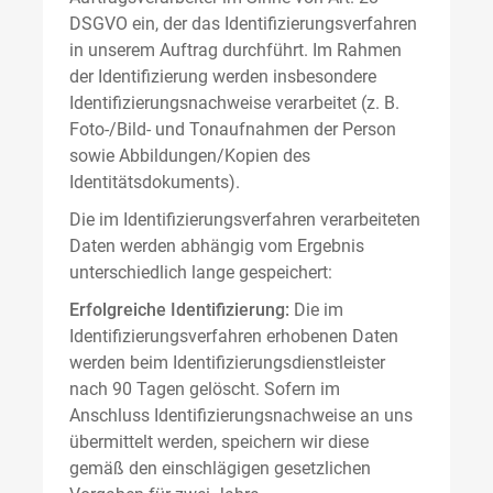
DSGVO ein, der das Identifizierungsverfahren
in unserem Auftrag durchführt. Im Rahmen
der Identifizierung werden insbesondere
Identifizierungsnachweise verarbeitet (z. B.
Foto-/Bild- und Tonaufnahmen der Person
sowie Abbildungen/Kopien des
Identitätsdokuments).
Die im Identifizierungsverfahren verarbeiteten
Daten werden abhängig vom Ergebnis
unterschiedlich lange gespeichert:
Erfolgreiche Identifizierung:
Die im
Identifizierungsverfahren erhobenen Daten
werden beim Identifizierungsdienstleister
nach 90 Tagen gelöscht. Sofern im
Anschluss Identifizierungsnachweise an uns
übermittelt werden, speichern wir diese
gemäß den einschlägigen gesetzlichen