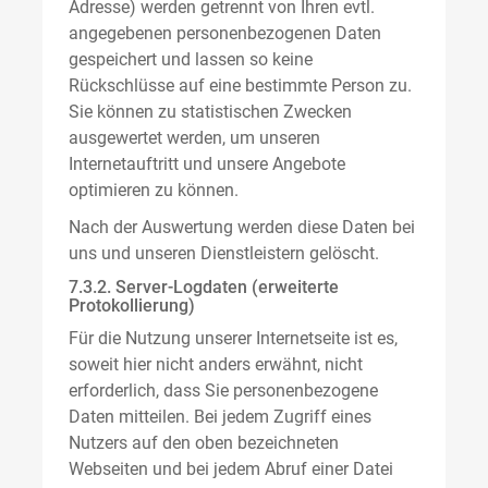
Adresse) werden getrennt von Ihren evtl.
angegebenen personenbezogenen Daten
gespeichert und lassen so keine
Rückschlüsse auf eine bestimmte Person zu.
Sie können zu statistischen Zwecken
ausgewertet werden, um unseren
Internetauftritt und unsere Angebote
optimieren zu können.
Nach der Auswertung werden diese Daten bei
uns und unseren Dienstleistern gelöscht.
7.3.2. Server-Logdaten (erweiterte
Protokollierung)
Für die Nutzung unserer Internetseite ist es,
soweit hier nicht anders erwähnt, nicht
erforderlich, dass Sie personenbezogene
Daten mitteilen. Bei jedem Zugriff eines
Nutzers auf den oben bezeichneten
Webseiten und bei jedem Abruf einer Datei