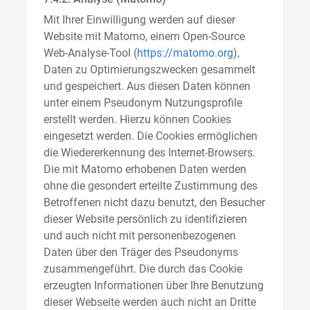
Mit Ihrer Einwilligung werden auf dieser
Website mit Matomo, einem Open-Source
Web-Analyse-Tool (
https://matomo.org
),
Daten zu Optimierungszwecken gesammelt
und gespeichert. Aus diesen Daten können
unter einem Pseudonym Nutzungsprofile
erstellt werden. Hierzu können Cookies
eingesetzt werden. Die Cookies ermöglichen
die Wiedererkennung des Internet-Browsers.
Die mit Matomo erhobenen Daten werden
ohne die gesondert erteilte Zustimmung des
Betroffenen nicht dazu benutzt, den Besucher
dieser Website persönlich zu identifizieren
und auch nicht mit personenbezogenen
Daten über den Träger des Pseudonyms
zusammengeführt. Die durch das Cookie
erzeugten Informationen über Ihre Benutzung
dieser Webseite werden auch nicht an Dritte