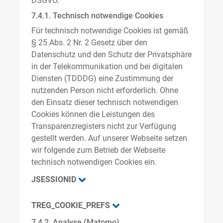
DSGVO.
7.4.1. Technisch notwendige Cookies
Für technisch notwendige Cookies ist gemäß
§ 25 Abs. 2 Nr. 2 Gesetz über den
Datenschutz und den Schutz der Privatsphäre
in der Telekommunikation und bei digitalen
Diensten (TDDDG) eine Zustimmung der
nutzenden Person nicht erforderlich. Ohne
den Einsatz dieser technisch notwendigen
Cookies können die Leistungen des
Transparenzregisters nicht zur Verfügung
gestellt werden. Auf unserer Webseite setzen
wir folgende zum Betrieb der Webseite
technisch notwendigen Cookies ein.
JSESSIONID
TREG_COOKIE_PREFS
7.4.2. Analyse (Matomo)