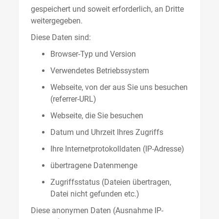
gespeichert und soweit erforderlich, an Dritte
weitergegeben.
Diese Daten sind:
Browser-Typ und Version
Verwendetes Betriebssystem
Webseite, von der aus Sie uns besuchen
(referrer-URL)
Webseite, die Sie besuchen
Datum und Uhrzeit Ihres Zugriffs
Ihre Internetprotokolldaten (IP-Adresse)
übertragene Datenmenge
Zugriffsstatus (Dateien übertragen,
Datei nicht gefunden etc.)
Diese anonymen Daten (Ausnahme IP-