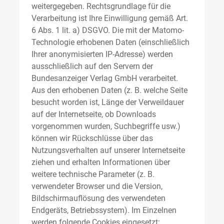
weitergegeben. Rechtsgrundlage für die
Verarbeitung ist Ihre Einwilligung gemäß Art.
6 Abs. 1 lit. a) DSGVO. Die mit der Matomo-
Technologie erhobenen Daten (einschließlich
Ihrer anonymisierten IP-Adresse) werden
ausschließlich auf den Servern der
Bundesanzeiger Verlag GmbH verarbeitet.
Aus den erhobenen Daten (z. B. welche Seite
besucht worden ist, Länge der Verweildauer
auf der Internetseite, ob Downloads
vorgenommen wurden, Suchbegriffe usw.)
können wir Rückschlüsse über das
Nutzungsverhalten auf unserer Internetseite
ziehen und erhalten Informationen über
weitere technische Parameter (z. B.
verwendeter Browser und die Version,
Bildschirmauflösung des verwendeten
Endgeräts, Betriebssystem). Im Einzelnen
werden folgende Cookies eingesetzt: