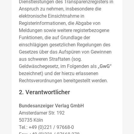
Dienstleistungen des Transparenzregisters in
Anspruch zu nehmen, insbesondere die
elektronische Einsichtnahme in
Registerinformationen, die Abgabe von
Meldungen sowie weitere registerbezogene
Funktionen, die auf Grundlage der
einschlägigen gesetzlichen Regelungen des
Gesetzes über das Aufspüren von Gewinnen
aus schweren Straftaten (sog.
Geldwäschegesetz, im Folgenden als „
GwG
“
bezeichnet) und der hierzu erlassenen
Rechtsverordnungen bereitgestellt werden.
2. Verantwortlicher
Bundesanzeiger Verlag GmbH
Amsterdamer Str. 192
50735 Köln
Tel.: +49 (0)221 / 97668-0