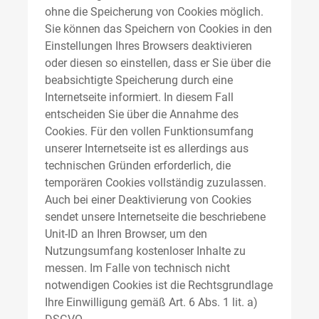
ohne die Speicherung von Cookies möglich.
Sie können das Speichern von Cookies in den
Einstellungen Ihres Browsers deaktivieren
oder diesen so einstellen, dass er Sie über die
beabsichtigte Speicherung durch eine
Internetseite informiert. In diesem Fall
entscheiden Sie über die Annahme des
Cookies. Für den vollen Funktionsumfang
unserer Internetseite ist es allerdings aus
technischen Gründen erforderlich, die
temporären Cookies vollständig zuzulassen.
Auch bei einer Deaktivierung von Cookies
sendet unsere Internetseite die beschriebene
Unit-ID an Ihren Browser, um den
Nutzungsumfang kostenloser Inhalte zu
messen. Im Falle von technisch nicht
notwendigen Cookies ist die Rechtsgrundlage
Ihre Einwilligung gemäß Art. 6 Abs. 1 lit. a)