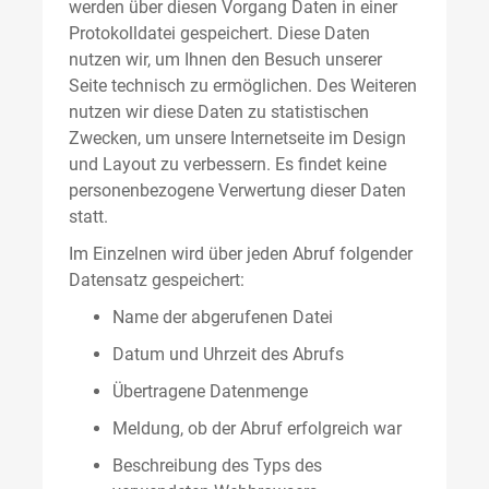
werden über diesen Vorgang Daten in einer
Protokolldatei gespeichert. Diese Daten
nutzen wir, um Ihnen den Besuch unserer
Seite technisch zu ermöglichen. Des Weiteren
nutzen wir diese Daten zu statistischen
Zwecken, um unsere Internetseite im Design
und Layout zu verbessern. Es findet keine
personenbezogene Verwertung dieser Daten
statt.
Im Einzelnen wird über jeden Abruf folgender
Datensatz gespeichert:
Name der abgerufenen Datei
Datum und Uhrzeit des Abrufs
Übertragene Datenmenge
Meldung, ob der Abruf erfolgreich war
Beschreibung des Typs des