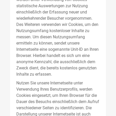
statistische Auswertungen zur Nutzung
einschließlich der Erfassung neuer und
wiederkehrender Besucher vorgenommen.
Des Weiteren verwenden wir Cookies, um den
Nutzungsumfang kostenloser Inhalte zu
messen. Um diesen Nutzungsumfang
ermitteln zu können, sendet unsere
Internetseite eine sogenannte Unit-ID an Ihren
Browser. Hierbei handelt es sich um eine
anonyme Kennzahl, die ausschließlich dem
Zweck dient, die bereits kostenlos genutzten
Inhalte zu erfassen.
Nutzen Sie unsere Internetseite unter
Verwendung Ihres Benutzerprofils, werden
Cookies eingesetzt, um Ihren Browser für die
Dauer des Besuchs einschließlich dem Aufruf
verschiedener Seiten zu identifizieren. Die
Darstellung unserer Internetseite ist auch