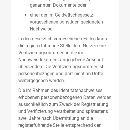
genannten Dokumente oder
einer der im Geldwäschegesetz
vorgesehenen sonstigen geeigneten
Nachweise.
In den gesetzlich vorgesehenen Fällen kann
die registerführende Stelle dem Nutzer eine
Verifizierungsnummer an die im
Nachweisdokument angegebene Anschrift
übersenden. Die Verifizierungsnummer ist
personenbezogen und darf nicht an Dritte
weitergegeben werden.
Die im Rahmen des Identitätsnachweises
erhobenen personenbezogenen Daten werden
ausschließlich zum Zweck der Registrierung
und Verifizierung verarbeitet und spätestens
zwei Jahre nach Übermittlung an die
registerführende Stelle entsprechend den