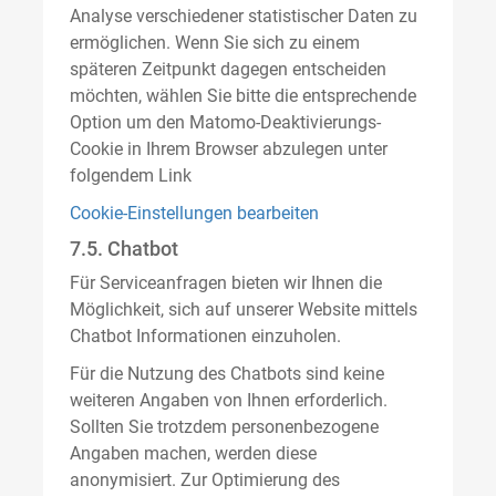
Analyse verschiedener statistischer Daten zu
ermöglichen. Wenn Sie sich zu einem
späteren Zeitpunkt dagegen entscheiden
möchten, wählen Sie bitte die entsprechende
Option um den Matomo-Deaktivierungs-
Cookie in Ihrem Browser abzulegen unter
folgendem Link
Cookie-Einstellungen bearbeiten
7.5. Chatbot
Für Serviceanfragen bieten wir Ihnen die
Möglichkeit, sich auf unserer Website mittels
Chatbot Informationen einzuholen.
Für die Nutzung des Chatbots sind keine
weiteren Angaben von Ihnen erforderlich.
Sollten Sie trotzdem personenbezogene
Angaben machen, werden diese
anonymisiert. Zur Optimierung des