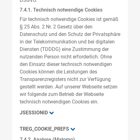
DSGVO.
7.4.1. Technisch notwendige Cookies
Für technisch notwendige Cookies ist gemäß
§ 25 Abs. 2 Nr. 2 Gesetz über den
Datenschutz und den Schutz der Privatsphäre
in der Telekommunikation und bei digitalen
Diensten (TDDDG) eine Zustimmung der
nutzenden Person nicht erforderlich. Ohne
den Einsatz dieser technisch notwendigen
Cookies können die Leistungen des
Transparenzregisters nicht zur Verfügung
gestellt werden. Auf unserer Webseite setzen
wir folgende zum Betrieb der Webseite
technisch notwendigen Cookies ein.
JSESSIONID
TREG_COOKIE_PREFS
7.4.2. Analyse (Matomo)