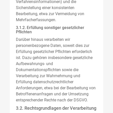
Verfahrensinformationen) und die
Sicherstellung einer konsistenten
Bearbeitung, etwa zur Vermeidung von
Mehrfacherfassungen.
3.1.2. Erfüllung sonstiger gesetzlicher
Pflichten
Darüber hinaus verarbeiten wir
personenbezogene Daten, soweit dies zur
Erfüllung gesetzlicher Pflichten erforderlich
ist. Dazu gehören insbesondere gesetzliche
Aufbewahrungs- und
Dokumentationspflichten sowie die
Verarbeitung zur Wahrnehmung und
Erfüllung datenschutzrechtlicher
Anforderungen, etwa bei der Bearbeitung von
Betroffenenanfragen und der Umsetzung
entsprechender Rechte nach der DSGVO.
3.2. Rechtsgrundlagen der Verarbeitung