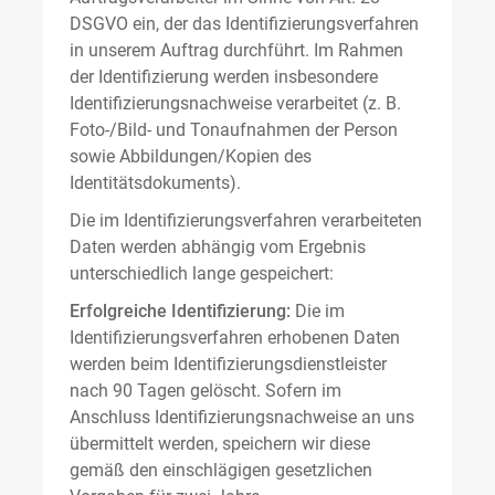
DSGVO ein, der das Identifizierungsverfahren
in unserem Auftrag durchführt. Im Rahmen
der Identifizierung werden insbesondere
Identifizierungsnachweise verarbeitet (z. B.
Foto-/Bild- und Tonaufnahmen der Person
sowie Abbildungen/Kopien des
Identitätsdokuments).
Die im Identifizierungsverfahren verarbeiteten
Daten werden abhängig vom Ergebnis
unterschiedlich lange gespeichert:
Erfolgreiche Identifizierung:
Die im
Identifizierungsverfahren erhobenen Daten
werden beim Identifizierungsdienstleister
nach 90 Tagen gelöscht. Sofern im
Anschluss Identifizierungsnachweise an uns
übermittelt werden, speichern wir diese
gemäß den einschlägigen gesetzlichen