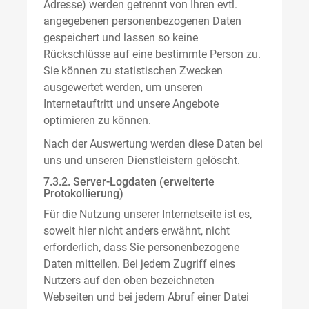
Adresse) werden getrennt von Ihren evtl.
angegebenen personenbezogenen Daten
gespeichert und lassen so keine
Rückschlüsse auf eine bestimmte Person zu.
Sie können zu statistischen Zwecken
ausgewertet werden, um unseren
Internetauftritt und unsere Angebote
optimieren zu können.
Nach der Auswertung werden diese Daten bei
uns und unseren Dienstleistern gelöscht.
7.3.2. Server-Logdaten (erweiterte
Protokollierung)
Für die Nutzung unserer Internetseite ist es,
soweit hier nicht anders erwähnt, nicht
erforderlich, dass Sie personenbezogene
Daten mitteilen. Bei jedem Zugriff eines
Nutzers auf den oben bezeichneten
Webseiten und bei jedem Abruf einer Datei