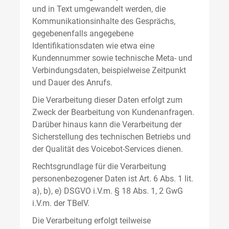
und in Text umgewandelt werden, die
Kommunikationsinhalte des Gesprächs,
gegebenenfalls angegebene
Identifikationsdaten wie etwa eine
Kundennummer sowie technische Meta- und
Verbindungsdaten, beispielweise Zeitpunkt
und Dauer des Anrufs.
Die Verarbeitung dieser Daten erfolgt zum
Zweck der Bearbeitung von Kundenanfragen.
Darüber hinaus kann die Verarbeitung der
Sicherstellung des technischen Betriebs und
der Qualität des Voicebot-Services dienen.
Rechtsgrundlage für die Verarbeitung
personenbezogener Daten ist Art. 6 Abs. 1 lit.
a), b), e) DSGVO i.V.m. § 18 Abs. 1, 2 GwG
i.V.m. der TBelV.
Die Verarbeitung erfolgt teilweise