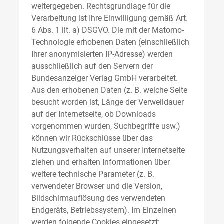
weitergegeben. Rechtsgrundlage für die
Verarbeitung ist Ihre Einwilligung gemäß Art.
6 Abs. 1 lit. a) DSGVO. Die mit der Matomo-
Technologie erhobenen Daten (einschließlich
Ihrer anonymisierten IP-Adresse) werden
ausschließlich auf den Servern der
Bundesanzeiger Verlag GmbH verarbeitet.
Aus den erhobenen Daten (z. B. welche Seite
besucht worden ist, Länge der Verweildauer
auf der Internetseite, ob Downloads
vorgenommen wurden, Suchbegriffe usw.)
können wir Rückschlüsse über das
Nutzungsverhalten auf unserer Internetseite
ziehen und erhalten Informationen über
weitere technische Parameter (z. B.
verwendeter Browser und die Version,
Bildschirmauflösung des verwendeten
Endgeräts, Betriebssystem). Im Einzelnen
werden folgende Cookies eingesetzt: