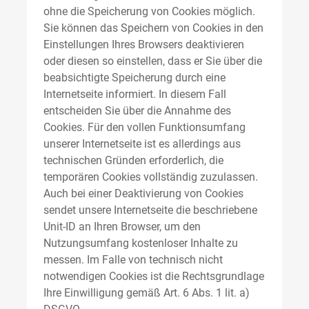
ohne die Speicherung von Cookies möglich.
Sie können das Speichern von Cookies in den
Einstellungen Ihres Browsers deaktivieren
oder diesen so einstellen, dass er Sie über die
beabsichtigte Speicherung durch eine
Internetseite informiert. In diesem Fall
entscheiden Sie über die Annahme des
Cookies. Für den vollen Funktionsumfang
unserer Internetseite ist es allerdings aus
technischen Gründen erforderlich, die
temporären Cookies vollständig zuzulassen.
Auch bei einer Deaktivierung von Cookies
sendet unsere Internetseite die beschriebene
Unit-ID an Ihren Browser, um den
Nutzungsumfang kostenloser Inhalte zu
messen. Im Falle von technisch nicht
notwendigen Cookies ist die Rechtsgrundlage
Ihre Einwilligung gemäß Art. 6 Abs. 1 lit. a)