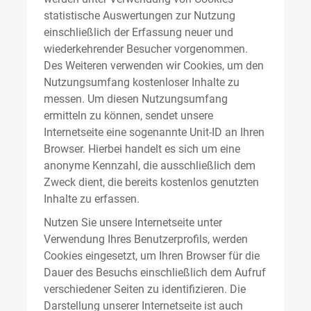
statistische Auswertungen zur Nutzung
einschließlich der Erfassung neuer und
wiederkehrender Besucher vorgenommen.
Des Weiteren verwenden wir Cookies, um den
Nutzungsumfang kostenloser Inhalte zu
messen. Um diesen Nutzungsumfang
ermitteln zu können, sendet unsere
Internetseite eine sogenannte Unit-ID an Ihren
Browser. Hierbei handelt es sich um eine
anonyme Kennzahl, die ausschließlich dem
Zweck dient, die bereits kostenlos genutzten
Inhalte zu erfassen.
Nutzen Sie unsere Internetseite unter
Verwendung Ihres Benutzerprofils, werden
Cookies eingesetzt, um Ihren Browser für die
Dauer des Besuchs einschließlich dem Aufruf
verschiedener Seiten zu identifizieren. Die
Darstellung unserer Internetseite ist auch