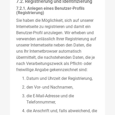
7.2. Registrierung und Identifizierung
7.2.1. Anlegen eines Benutzer-Profils
(Registrierung)
Sie haben die Möglichkeit, sich auf unserer
Internetseite zu registrieren und damit ein
Benutzer-Profil anzulegen. Wir erheben und
verwenden anlässlich Ihrer Registrierung auf
unserer Internetseite neben den Daten, die
uns Ihr Internetbrowser automatisch
übermittelt, die nachstehenden Daten, die je
nach Verarbeitungszweck als Pflicht- oder
freiwillige Angabe gekennzeichnet sind:
Datum und Uhrzeit der Registrierung,
den Vor- und Nachnamen,
die E-Mail-Adresse und die
Telefonnummer,
die Anschrift und, falls abweichend, die