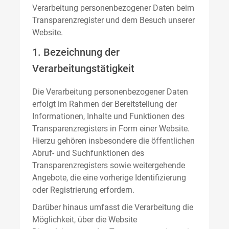
Verarbeitung personenbezogener Daten beim
Transparenzregister und dem Besuch unserer
Website.
1. Bezeichnung der
Verarbeitungstätigkeit
Die Verarbeitung personenbezogener Daten
erfolgt im Rahmen der Bereitstellung der
Informationen, Inhalte und Funktionen des
Transparenzregisters in Form einer Website.
Hierzu gehören insbesondere die öffentlichen
Abruf- und Suchfunktionen des
Transparenzregisters sowie weitergehende
Angebote, die eine vorherige Identifizierung
oder Registrierung erfordern.
Darüber hinaus umfasst die Verarbeitung die
Möglichkeit, über die Website