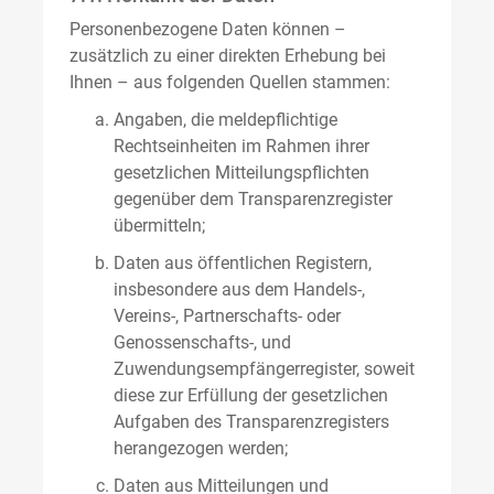
Personenbezogene Daten können –
zusätzlich zu einer direkten Erhebung bei
Ihnen – aus folgenden Quellen stammen:
Angaben, die meldepflichtige
Rechtseinheiten im Rahmen ihrer
gesetzlichen Mitteilungspflichten
gegenüber dem Transparenzregister
übermitteln;
Daten aus öffentlichen Registern,
insbesondere aus dem Handels-,
Vereins-, Partnerschafts- oder
Genossenschafts-, und
Zuwendungsempfängerregister, soweit
diese zur Erfüllung der gesetzlichen
Aufgaben des Transparenzregisters
herangezogen werden;
Daten aus Mitteilungen und