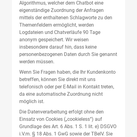
Algorithmus, welcher dem Chatbot eine
eigenständige Zuordnung der Anfragen
mittels der enthaltenen Schlagworte zu den
Themenfeldern ermöglicht, werden
Logdateien und Chatverläufe 90 Tage
anonym gespeichert. Wir weisen
insbesondere darauf hin, dass keine
personenbezogenen Daten durch Sie genannt
werden müssen.
Wenn Sie Fragen haben, die Ihr Kundenkonto
betreffen, können Sie direkt mit uns
telefonisch oder per E-Mail in Kontakt treten,
da eine automatische Zuordnung nicht
möglich ist.
Die Datenverarbeitung erfolgt ohne den
Einsatz von Cookies („cookieless“) auf
Grundlage des Art. 6 Abs. 1 S. 1 lit. e) DSGVO
i.V.m. § 18 Abs. 1 GwG sowie der TBelV. Sie