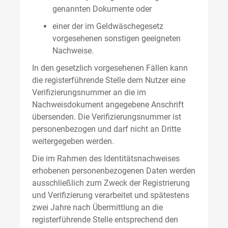
genannten Dokumente oder
einer der im Geldwäschegesetz
vorgesehenen sonstigen geeigneten
Nachweise.
In den gesetzlich vorgesehenen Fällen kann
die registerführende Stelle dem Nutzer eine
Verifizierungsnummer an die im
Nachweisdokument angegebene Anschrift
übersenden. Die Verifizierungsnummer ist
personenbezogen und darf nicht an Dritte
weitergegeben werden.
Die im Rahmen des Identitätsnachweises
erhobenen personenbezogenen Daten werden
ausschließlich zum Zweck der Registrierung
und Verifizierung verarbeitet und spätestens
zwei Jahre nach Übermittlung an die
registerführende Stelle entsprechend den