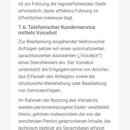
ist zur Führung der registerführenden Stelle
erforderlich, deren effektive Führung im
öffentlichen Interesse liegt.
7.6. Telefonischer Kundenservice
mittels Voicebot
Zur Bearbeitung eingehender telefonischer
Anfragen setzen wir einen automatisierten
sprachbasierten Assistenten („Voicebot“)
eines Dienstleisters ein. Der Voicebot
unterstützt die Entgegennahme von Anrufen,
das Erfassen des Anliegens sowie die
strukturierte Weiterleitung oder Bearbeitung
von Serviceanfragen.
Im Rahmen der Nutzung des Voicebots
werden personenbezogene Daten verarbeitet.
Hierzu gehören insbesondere die von der
anrufenden Person gesprochenen Inhalte, die
technisch bedingt als Sprachdaten erfasst