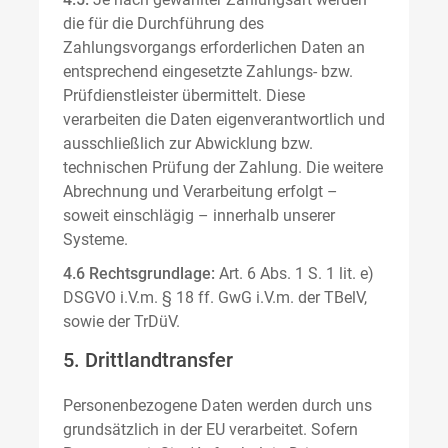
die für die Durchführung des
Zahlungsvorgangs erforderlichen Daten an
entsprechend eingesetzte Zahlungs- bzw.
Prüfdienstleister übermittelt. Diese
verarbeiten die Daten eigenverantwortlich und
ausschließlich zur Abwicklung bzw.
technischen Prüfung der Zahlung. Die weitere
Abrechnung und Verarbeitung erfolgt –
soweit einschlägig – innerhalb unserer
Systeme.
4.6 Rechtsgrundlage:
Art. 6 Abs. 1 S. 1 lit. e)
DSGVO i.V.m. § 18 ff. GwG i.V.m. der TBelV,
sowie der TrDüV.
5. Drittlandtransfer
Personenbezogene Daten werden durch uns
grundsätzlich in der EU verarbeitet. Sofern