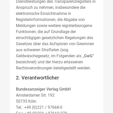
Dienstleistungen des Transparenzregisters in
Anspruch zu nehmen, insbesondere die
elektronische Einsichtnahme in
Registerinformationen, die Abgabe von
Meldungen sowie weitere registerbezogene
Funktionen, die auf Grundlage der
einschlägigen gesetzlichen Regelungen des
Gesetzes über das Aufspüren von Gewinnen
aus schweren Straftaten (sog.
Geldwäschegesetz, im Folgenden als „
GwG
“
bezeichnet) und der hierzu erlassenen
Rechtsverordnungen bereitgestellt werden.
2. Verantwortlicher
Bundesanzeiger Verlag GmbH
Amsterdamer Str. 192
50735 Köln
Tel.: +49 (0)221 / 97668-0