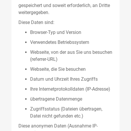
gespeichert und soweit erforderlich, an Dritte
weitergegeben.
Diese Daten sind:
Browser-Typ und Version
Verwendetes Betriebssystem
Webseite, von der aus Sie uns besuchen
(referrer-URL)
Webseite, die Sie besuchen
Datum und Uhrzeit Ihres Zugriffs
Ihre Internetprotokolldaten (IP-Adresse)
übertragene Datenmenge
Zugriffsstatus (Dateien übertragen,
Datei nicht gefunden etc.)
Diese anonymen Daten (Ausnahme IP-