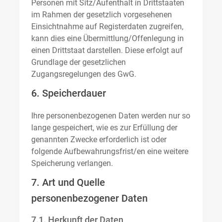
Personen mit Sitz/Aufenthalt in Drittstaaten
im Rahmen der gesetzlich vorgesehenen
Einsichtnahme auf Registerdaten zugreifen,
kann dies eine Übermittlung/Offenlegung in
einen Drittstaat darstellen. Diese erfolgt auf
Grundlage der gesetzlichen
Zugangsregelungen des GwG.
6. Speicherdauer
Ihre personenbezogenen Daten werden nur so
lange gespeichert, wie es zur Erfüllung der
genannten Zwecke erforderlich ist oder
folgende Aufbewahrungsfrist/en eine weitere
Speicherung verlangen.
7. Art und Quelle
personenbezogener Daten
7.1. Herkunft der Daten