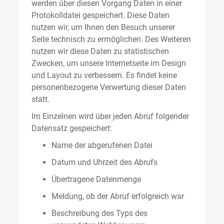
werden über diesen Vorgang Daten in einer
Protokolldatei gespeichert. Diese Daten
nutzen wir, um Ihnen den Besuch unserer
Seite technisch zu ermöglichen. Des Weiteren
nutzen wir diese Daten zu statistischen
Zwecken, um unsere Internetseite im Design
und Layout zu verbessern. Es findet keine
personenbezogene Verwertung dieser Daten
statt.
Im Einzelnen wird über jeden Abruf folgender
Datensatz gespeichert:
Name der abgerufenen Datei
Datum und Uhrzeit des Abrufs
Übertragene Datenmenge
Meldung, ob der Abruf erfolgreich war
Beschreibung des Typs des