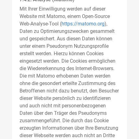
Mit Ihrer Einwilligung werden auf dieser
Website mit Matomo, einem Open-Source
Web-Analyse-Tool (
https://matomo.org
),
Daten zu Optimierungszwecken gesammelt
und gespeichert. Aus diesen Daten können
unter einem Pseudonym Nutzungsprofile
erstellt werden. Hierzu können Cookies
eingesetzt werden. Die Cookies ermöglichen
die Wiedererkennung des Internet-Browsers.
Die mit Matomo erhobenen Daten werden
ohne die gesondert erteilte Zustimmung des
Betroffenen nicht dazu benutzt, den Besucher
dieser Website persönlich zu identifizieren
und auch nicht mit personenbezogenen
Daten über den Träger des Pseudonyms
zusammengeführt. Die durch das Cookie
erzeugten Informationen über Ihre Benutzung
dieser Webseite werden auch nicht an Dritte