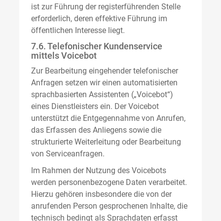
ist zur Führung der registerführenden Stelle
erforderlich, deren effektive Führung im
öffentlichen Interesse liegt.
7.6. Telefonischer Kundenservice
mittels Voicebot
Zur Bearbeitung eingehender telefonischer
Anfragen setzen wir einen automatisierten
sprachbasierten Assistenten („Voicebot“)
eines Dienstleisters ein. Der Voicebot
unterstützt die Entgegennahme von Anrufen,
das Erfassen des Anliegens sowie die
strukturierte Weiterleitung oder Bearbeitung
von Serviceanfragen.
Im Rahmen der Nutzung des Voicebots
werden personenbezogene Daten verarbeitet.
Hierzu gehören insbesondere die von der
anrufenden Person gesprochenen Inhalte, die
technisch bedingt als Sprachdaten erfasst