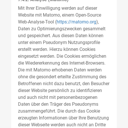
Mit Ihrer Einwilligung werden auf dieser
Website mit Matomo, einem Open-Source
Web-Analyse-Tool (
https://matomo.org
),
Daten zu Optimierungszwecken gesammelt
und gespeichert. Aus diesen Daten können
unter einem Pseudonym Nutzungsprofile
erstellt werden. Hierzu können Cookies
eingesetzt werden. Die Cookies ermöglichen
die Wiedererkennung des Internet-Browsers.
Die mit Matomo erhobenen Daten werden
ohne die gesondert erteilte Zustimmung des
Betroffenen nicht dazu benutzt, den Besucher
dieser Website persönlich zu identifizieren
und auch nicht mit personenbezogenen
Daten über den Träger des Pseudonyms
zusammengeführt. Die durch das Cookie
erzeugten Informationen über Ihre Benutzung
dieser Webseite werden auch nicht an Dritte