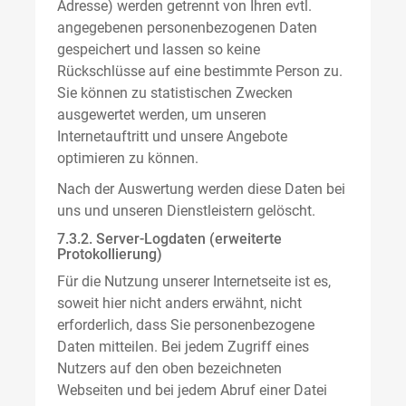
Adresse) werden getrennt von Ihren evtl.
angegebenen personenbezogenen Daten
gespeichert und lassen so keine
Rückschlüsse auf eine bestimmte Person zu.
Sie können zu statistischen Zwecken
ausgewertet werden, um unseren
Internetauftritt und unsere Angebote
optimieren zu können.
Nach der Auswertung werden diese Daten bei
uns und unseren Dienstleistern gelöscht.
7.3.2. Server-Logdaten (erweiterte
Protokollierung)
Für die Nutzung unserer Internetseite ist es,
soweit hier nicht anders erwähnt, nicht
erforderlich, dass Sie personenbezogene
Daten mitteilen. Bei jedem Zugriff eines
Nutzers auf den oben bezeichneten
Webseiten und bei jedem Abruf einer Datei