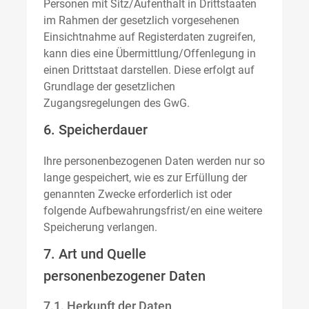
Personen mit Sitz/Aufenthalt in Drittstaaten
im Rahmen der gesetzlich vorgesehenen
Einsichtnahme auf Registerdaten zugreifen,
kann dies eine Übermittlung/Offenlegung in
einen Drittstaat darstellen. Diese erfolgt auf
Grundlage der gesetzlichen
Zugangsregelungen des GwG.
6. Speicherdauer
Ihre personenbezogenen Daten werden nur so
lange gespeichert, wie es zur Erfüllung der
genannten Zwecke erforderlich ist oder
folgende Aufbewahrungsfrist/en eine weitere
Speicherung verlangen.
7. Art und Quelle
personenbezogener Daten
7.1. Herkunft der Daten