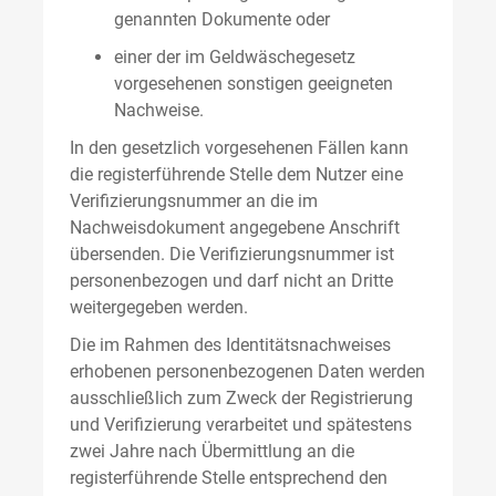
genannten Dokumente oder
einer der im Geldwäschegesetz
vorgesehenen sonstigen geeigneten
Nachweise.
In den gesetzlich vorgesehenen Fällen kann
die registerführende Stelle dem Nutzer eine
Verifizierungsnummer an die im
Nachweisdokument angegebene Anschrift
übersenden. Die Verifizierungsnummer ist
personenbezogen und darf nicht an Dritte
weitergegeben werden.
Die im Rahmen des Identitätsnachweises
erhobenen personenbezogenen Daten werden
ausschließlich zum Zweck der Registrierung
und Verifizierung verarbeitet und spätestens
zwei Jahre nach Übermittlung an die
registerführende Stelle entsprechend den