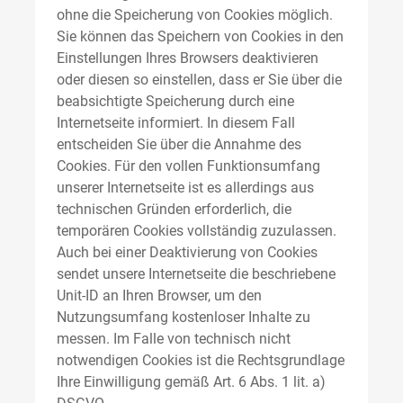
ohne die Speicherung von Cookies möglich.
Sie können das Speichern von Cookies in den
Einstellungen Ihres Browsers deaktivieren
oder diesen so einstellen, dass er Sie über die
beabsichtigte Speicherung durch eine
Internetseite informiert. In diesem Fall
entscheiden Sie über die Annahme des
Cookies. Für den vollen Funktionsumfang
unserer Internetseite ist es allerdings aus
technischen Gründen erforderlich, die
temporären Cookies vollständig zuzulassen.
Auch bei einer Deaktivierung von Cookies
sendet unsere Internetseite die beschriebene
Unit-ID an Ihren Browser, um den
Nutzungsumfang kostenloser Inhalte zu
messen. Im Falle von technisch nicht
notwendigen Cookies ist die Rechtsgrundlage
Ihre Einwilligung gemäß Art. 6 Abs. 1 lit. a)