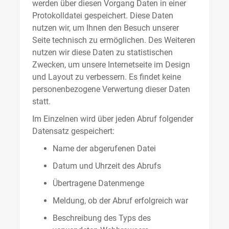
werden über diesen Vorgang Daten in einer
Protokolldatei gespeichert. Diese Daten
nutzen wir, um Ihnen den Besuch unserer
Seite technisch zu ermöglichen. Des Weiteren
nutzen wir diese Daten zu statistischen
Zwecken, um unsere Internetseite im Design
und Layout zu verbessern. Es findet keine
personenbezogene Verwertung dieser Daten
statt.
Im Einzelnen wird über jeden Abruf folgender
Datensatz gespeichert:
Name der abgerufenen Datei
Datum und Uhrzeit des Abrufs
Übertragene Datenmenge
Meldung, ob der Abruf erfolgreich war
Beschreibung des Typs des