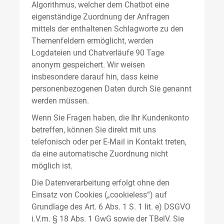
Algorithmus, welcher dem Chatbot eine
eigenständige Zuordnung der Anfragen
mittels der enthaltenen Schlagworte zu den
Themenfeldern ermöglicht, werden
Logdateien und Chatverläufe 90 Tage
anonym gespeichert. Wir weisen
insbesondere darauf hin, dass keine
personenbezogenen Daten durch Sie genannt
werden müssen.
Wenn Sie Fragen haben, die Ihr Kundenkonto
betreffen, können Sie direkt mit uns
telefonisch oder per E-Mail in Kontakt treten,
da eine automatische Zuordnung nicht
möglich ist.
Die Datenverarbeitung erfolgt ohne den
Einsatz von Cookies („cookieless“) auf
Grundlage des Art. 6 Abs. 1 S. 1 lit. e) DSGVO
i.V.m. § 18 Abs. 1 GwG sowie der TBelV. Sie