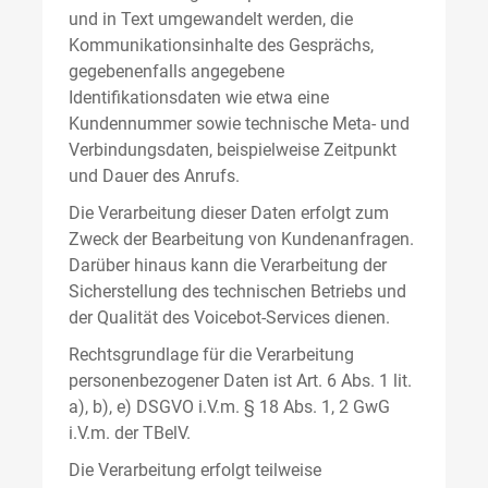
und in Text umgewandelt werden, die
Kommunikationsinhalte des Gesprächs,
gegebenenfalls angegebene
Identifikationsdaten wie etwa eine
Kundennummer sowie technische Meta- und
Verbindungsdaten, beispielweise Zeitpunkt
und Dauer des Anrufs.
Die Verarbeitung dieser Daten erfolgt zum
Zweck der Bearbeitung von Kundenanfragen.
Darüber hinaus kann die Verarbeitung der
Sicherstellung des technischen Betriebs und
der Qualität des Voicebot-Services dienen.
Rechtsgrundlage für die Verarbeitung
personenbezogener Daten ist Art. 6 Abs. 1 lit.
a), b), e) DSGVO i.V.m. § 18 Abs. 1, 2 GwG
i.V.m. der TBelV.
Die Verarbeitung erfolgt teilweise