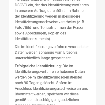
DSGVO ein, der das Identifizierungsverfahren
in unserem Auftrag durchführt. Im Rahmen
der Identifizierung werden insbesondere
Identifizierungsnachweise verarbeitet (z. B.
Foto-/Bild- und Tonaufnahmen der Person
sowie Abbildungen/Kopien des
Identitätsdokuments).
Die im Identifizierungsverfahren verarbeiteten
Daten werden abhängig vom Ergebnis
unterschiedlich lange gespeichert:
Erfolgreiche Identifizierung:
Die im
Identifizierungsverfahren erhobenen Daten
werden beim Identifizierungsdienstleister
nach 90 Tagen gelöscht. Sofern im
Anschluss Identifizierungsnachweise an uns
übermittelt werden, speichern wir diese
gemäß den einschlägigen gesetzlichen