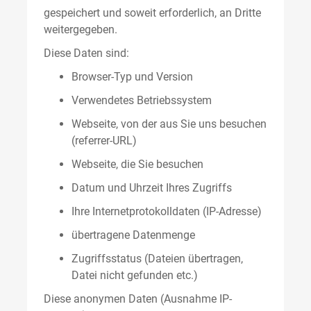
gespeichert und soweit erforderlich, an Dritte
weitergegeben.
Diese Daten sind:
Browser-Typ und Version
Verwendetes Betriebssystem
Webseite, von der aus Sie uns besuchen
(referrer-URL)
Webseite, die Sie besuchen
Datum und Uhrzeit Ihres Zugriffs
Ihre Internetprotokolldaten (IP-Adresse)
übertragene Datenmenge
Zugriffsstatus (Dateien übertragen,
Datei nicht gefunden etc.)
Diese anonymen Daten (Ausnahme IP-