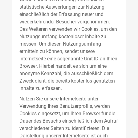
statistische Auswertungen zur Nutzung
einschließlich der Erfassung neuer und
wiederkehrender Besucher vorgenommen.
Des Weiteren verwenden wir Cookies, um den
Nutzungsumfang kostenloser Inhalte zu
messen. Um diesen Nutzungsumfang
ermitteln zu können, sendet unsere
Internetseite eine sogenannte Unit-ID an Ihren
Browser. Hierbei handelt es sich um eine
anonyme Kennzahl, die ausschließlich dem
Zweck dient, die bereits kostenlos genutzten
Inhalte zu erfassen.
Nutzen Sie unsere Internetseite unter
Verwendung Ihres Benutzerprofils, werden
Cookies eingesetzt, um Ihren Browser für die
Dauer des Besuchs einschließlich dem Aufruf
verschiedener Seiten zu identifizieren. Die
Darstellung unserer Internetseite ist auch