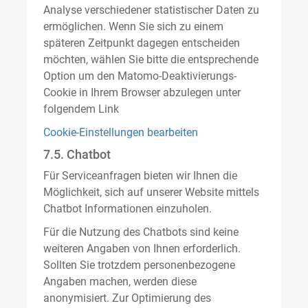
Analyse verschiedener statistischer Daten zu
ermöglichen. Wenn Sie sich zu einem
späteren Zeitpunkt dagegen entscheiden
möchten, wählen Sie bitte die entsprechende
Option um den Matomo-Deaktivierungs-
Cookie in Ihrem Browser abzulegen unter
folgendem Link
Cookie-Einstellungen bearbeiten
7.5. Chatbot
Für Serviceanfragen bieten wir Ihnen die
Möglichkeit, sich auf unserer Website mittels
Chatbot Informationen einzuholen.
Für die Nutzung des Chatbots sind keine
weiteren Angaben von Ihnen erforderlich.
Sollten Sie trotzdem personenbezogene
Angaben machen, werden diese
anonymisiert. Zur Optimierung des