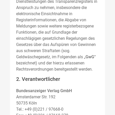
Dienstleistungen des Transparenzregisters in
Anspruch zu nehmen, insbesondere die
elektronische Einsichtnahme in
Registerinformationen, die Abgabe von
Meldungen sowie weitere registerbezogene
Funktionen, die auf Grundlage der
einschlägigen gesetzlichen Regelungen des
Gesetzes über das Aufspüren von Gewinnen
aus schweren Straftaten (sog.
Geldwäschegesetz, im Folgenden als „
GwG
“
bezeichnet) und der hierzu erlassenen
Rechtsverordnungen bereitgestellt werden.
2. Verantwortlicher
Bundesanzeiger Verlag GmbH
Amsterdamer Str. 192
50735 Köln
Tel.: +49 (0)221 / 97668-0