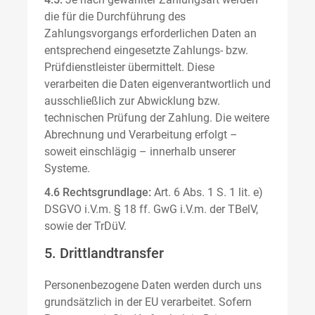
die für die Durchführung des
Zahlungsvorgangs erforderlichen Daten an
entsprechend eingesetzte Zahlungs- bzw.
Prüfdienstleister übermittelt. Diese
verarbeiten die Daten eigenverantwortlich und
ausschließlich zur Abwicklung bzw.
technischen Prüfung der Zahlung. Die weitere
Abrechnung und Verarbeitung erfolgt –
soweit einschlägig – innerhalb unserer
Systeme.
4.6 Rechtsgrundlage:
Art. 6 Abs. 1 S. 1 lit. e)
DSGVO i.V.m. § 18 ff. GwG i.V.m. der TBelV,
sowie der TrDüV.
5. Drittlandtransfer
Personenbezogene Daten werden durch uns
grundsätzlich in der EU verarbeitet. Sofern