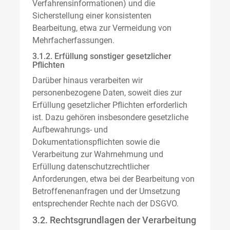
Verfahrensinformationen) und die
Sicherstellung einer konsistenten
Bearbeitung, etwa zur Vermeidung von
Mehrfacherfassungen.
3.1.2. Erfüllung sonstiger gesetzlicher
Pflichten
Darüber hinaus verarbeiten wir
personenbezogene Daten, soweit dies zur
Erfüllung gesetzlicher Pflichten erforderlich
ist. Dazu gehören insbesondere gesetzliche
Aufbewahrungs- und
Dokumentationspflichten sowie die
Verarbeitung zur Wahrnehmung und
Erfüllung datenschutzrechtlicher
Anforderungen, etwa bei der Bearbeitung von
Betroffenenanfragen und der Umsetzung
entsprechender Rechte nach der DSGVO.
3.2. Rechtsgrundlagen der Verarbeitung