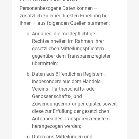
Personenbezogene Daten können –
zusätzlich zu einer direkten Erhebung bei
Ihnen – aus folgenden Quellen stammen:
Angaben, die meldepflichtige
Rechtseinheiten im Rahmen ihrer
gesetzlichen Mitteilungspflichten
gegenüber dem Transparenzregister
übermitteln;
Daten aus öffentlichen Registern,
insbesondere aus dem Handels-,
Vereins-, Partnerschafts- oder
Genossenschafts-, und
Zuwendungsempfängerregister, soweit
diese zur Erfüllung der gesetzlichen
Aufgaben des Transparenzregisters
herangezogen werden;
Daten aus Mitteilungen und