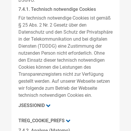
DSGVO.
7.4.1. Technisch notwendige Cookies
Für technisch notwendige Cookies ist gemäß
§ 25 Abs. 2 Nr. 2 Gesetz über den
Datenschutz und den Schutz der Privatsphäre
in der Telekommunikation und bei digitalen
Diensten (TDDDG) eine Zustimmung der
nutzenden Person nicht erforderlich. Ohne
den Einsatz dieser technisch notwendigen
Cookies können die Leistungen des
Transparenzregisters nicht zur Verfügung
gestellt werden. Auf unserer Webseite setzen
wir folgende zum Betrieb der Webseite
technisch notwendigen Cookies ein.
JSESSIONID
TREG_COOKIE_PREFS
7.4.2. Analyse (Matomo)