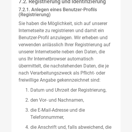
7.2. Registrierung und Identifizierung
7.2.1. Anlegen eines Benutzer-Profils
(Registrierung)
Sie haben die Möglichkeit, sich auf unserer
Internetseite zu registrieren und damit ein
Benutzer-Profil anzulegen. Wir erheben und
verwenden anlässlich Ihrer Registrierung auf
unserer Internetseite neben den Daten, die
uns Ihr Internetbrowser automatisch
übermittelt, die nachstehenden Daten, die je
nach Verarbeitungszweck als Pflicht- oder
freiwillige Angabe gekennzeichnet sind:
Datum und Uhrzeit der Registrierung,
den Vor- und Nachnamen,
die E-Mail-Adresse und die
Telefonnummer,
die Anschrift und, falls abweichend, die