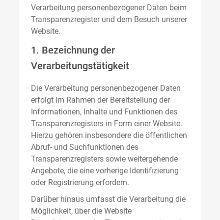
Verarbeitung personenbezogener Daten beim
Transparenzregister und dem Besuch unserer
Website.
1. Bezeichnung der
Verarbeitungstätigkeit
Die Verarbeitung personenbezogener Daten
erfolgt im Rahmen der Bereitstellung der
Informationen, Inhalte und Funktionen des
Transparenzregisters in Form einer Website.
Hierzu gehören insbesondere die öffentlichen
Abruf- und Suchfunktionen des
Transparenzregisters sowie weitergehende
Angebote, die eine vorherige Identifizierung
oder Registrierung erfordern.
Darüber hinaus umfasst die Verarbeitung die
Möglichkeit, über die Website