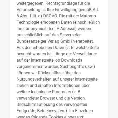
weitergegeben. Rechtsgrundlage für die
Verarbeitung ist Ihre Einwilligung gemäß Art.
6 Abs. 1 lit. a) DSGVO. Die mit der Matomo-
Technologie erhobenen Daten (einschließlich
Ihrer anonymisierten IP-Adresse) werden
ausschließlich auf den Servern der
Bundesanzeiger Verlag GmbH verarbeitet.
Aus den erhobenen Daten (z. B. welche Seite
besucht worden ist, Länge der Verweildauer
auf der Internetseite, ob Downloads
vorgenommen wurden, Suchbegriffe usw.)
können wir Rückschlüsse über das
Nutzungsverhalten auf unserer Internetseite
ziehen und erhalten Informationen über
weitere technische Parameter (z. B.
verwendeter Browser und die Version,
Bildschirmauflösung des verwendeten
Endgeräts, Betriebssystem). Im Einzelnen
werden folgende Cookies eingesetzt: