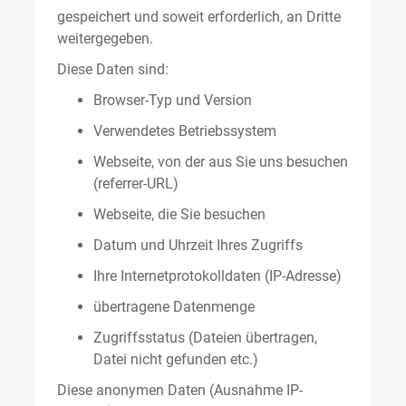
gespeichert und soweit erforderlich, an Dritte
weitergegeben.
Diese Daten sind:
Browser-Typ und Version
Verwendetes Betriebssystem
Webseite, von der aus Sie uns besuchen
(referrer-URL)
Webseite, die Sie besuchen
Datum und Uhrzeit Ihres Zugriffs
Ihre Internetprotokolldaten (IP-Adresse)
übertragene Datenmenge
Zugriffsstatus (Dateien übertragen,
Datei nicht gefunden etc.)
Diese anonymen Daten (Ausnahme IP-