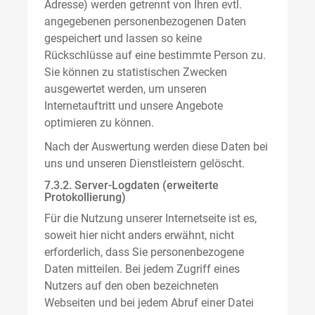
Adresse) werden getrennt von Ihren evtl.
angegebenen personenbezogenen Daten
gespeichert und lassen so keine
Rückschlüsse auf eine bestimmte Person zu.
Sie können zu statistischen Zwecken
ausgewertet werden, um unseren
Internetauftritt und unsere Angebote
optimieren zu können.
Nach der Auswertung werden diese Daten bei
uns und unseren Dienstleistern gelöscht.
7.3.2. Server-Logdaten (erweiterte
Protokollierung)
Für die Nutzung unserer Internetseite ist es,
soweit hier nicht anders erwähnt, nicht
erforderlich, dass Sie personenbezogene
Daten mitteilen. Bei jedem Zugriff eines
Nutzers auf den oben bezeichneten
Webseiten und bei jedem Abruf einer Datei