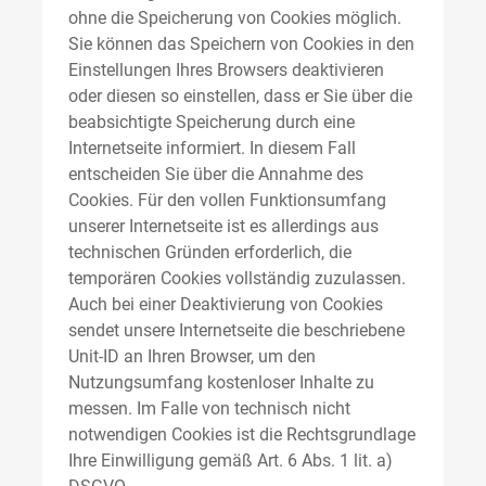
ohne die Speicherung von Cookies möglich.
Sie können das Speichern von Cookies in den
Einstellungen Ihres Browsers deaktivieren
oder diesen so einstellen, dass er Sie über die
beabsichtigte Speicherung durch eine
Internetseite informiert. In diesem Fall
entscheiden Sie über die Annahme des
Cookies. Für den vollen Funktionsumfang
unserer Internetseite ist es allerdings aus
technischen Gründen erforderlich, die
temporären Cookies vollständig zuzulassen.
Auch bei einer Deaktivierung von Cookies
sendet unsere Internetseite die beschriebene
Unit-ID an Ihren Browser, um den
Nutzungsumfang kostenloser Inhalte zu
messen. Im Falle von technisch nicht
notwendigen Cookies ist die Rechtsgrundlage
Ihre Einwilligung gemäß Art. 6 Abs. 1 lit. a)