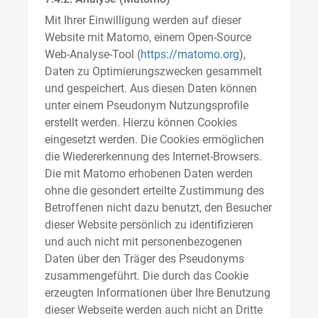
Mit Ihrer Einwilligung werden auf dieser
Website mit Matomo, einem Open-Source
Web-Analyse-Tool (
https://matomo.org
),
Daten zu Optimierungszwecken gesammelt
und gespeichert. Aus diesen Daten können
unter einem Pseudonym Nutzungsprofile
erstellt werden. Hierzu können Cookies
eingesetzt werden. Die Cookies ermöglichen
die Wiedererkennung des Internet-Browsers.
Die mit Matomo erhobenen Daten werden
ohne die gesondert erteilte Zustimmung des
Betroffenen nicht dazu benutzt, den Besucher
dieser Website persönlich zu identifizieren
und auch nicht mit personenbezogenen
Daten über den Träger des Pseudonyms
zusammengeführt. Die durch das Cookie
erzeugten Informationen über Ihre Benutzung
dieser Webseite werden auch nicht an Dritte