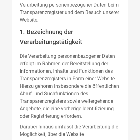
Verarbeitung personenbezogener Daten beim
Transparenzregister und dem Besuch unserer
Website.
1. Bezeichnung der
Verarbeitungstätigkeit
Die Verarbeitung personenbezogener Daten
erfolgt im Rahmen der Bereitstellung der
Informationen, Inhalte und Funktionen des
Transparenzregisters in Form einer Website.
Hierzu gehören insbesondere die öffentlichen
Abruf- und Suchfunktionen des
Transparenzregisters sowie weitergehende
Angebote, die eine vorherige Identifizierung
oder Registrierung erfordern.
Darüber hinaus umfasst die Verarbeitung die
Möglichkeit, über die Website