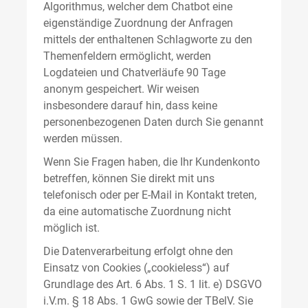
Algorithmus, welcher dem Chatbot eine
eigenständige Zuordnung der Anfragen
mittels der enthaltenen Schlagworte zu den
Themenfeldern ermöglicht, werden
Logdateien und Chatverläufe 90 Tage
anonym gespeichert. Wir weisen
insbesondere darauf hin, dass keine
personenbezogenen Daten durch Sie genannt
werden müssen.
Wenn Sie Fragen haben, die Ihr Kundenkonto
betreffen, können Sie direkt mit uns
telefonisch oder per E-Mail in Kontakt treten,
da eine automatische Zuordnung nicht
möglich ist.
Die Datenverarbeitung erfolgt ohne den
Einsatz von Cookies („cookieless“) auf
Grundlage des Art. 6 Abs. 1 S. 1 lit. e) DSGVO
i.V.m. § 18 Abs. 1 GwG sowie der TBelV. Sie