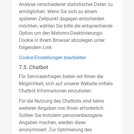
Analyse verschiedener statistischer Daten zu
ermöglichen. Wenn Sie sich zu einem
späteren Zeitpunkt dagegen entscheiden
möchten, wählen Sie bitte die entsprechende
Option um den Matomo-Deaktivierungs-
Cookie in Ihrem Browser abzulegen unter
folgendem Link
Cookie-Einstellungen bearbeiten
7.5. Chatbot
Für Serviceanfragen bieten wir Ihnen die
Möglichkeit, sich auf unserer Website mittels
Chatbot Informationen einzuholen.
Für die Nutzung des Chatbots sind keine
weiteren Angaben von Ihnen erforderlich.
Sollten Sie trotzdem personenbezogene
Angaben machen, werden diese
anonymisiert. Zur Optimierung des