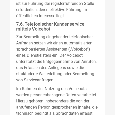
ist zur Führung der registerführenden Stelle
erforderlich, deren effektive Führung im
öffentlichen Interesse liegt.
7.6. Telefonischer Kundenservice
mittels Voicebot
Zur Bearbeitung eingehender telefonischer
Anfragen setzen wir einen automatisierten
sprachbasierten Assistenten („Voicebot“)
eines Dienstleisters ein. Der Voicebot
unterstützt die Entgegennahme von Anrufen,
das Erfassen des Anliegens sowie die
strukturierte Weiterleitung oder Bearbeitung
von Serviceanfragen.
Im Rahmen der Nutzung des Voicebots
werden personenbezogene Daten verarbeitet.
Hierzu gehören insbesondere die von der
anrufenden Person gesprochenen Inhalte, die
technisch bedingt als Sprachdaten erfasst