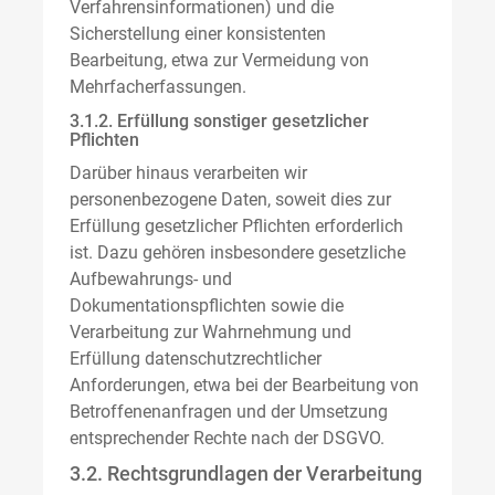
Verfahrensinformationen) und die
Sicherstellung einer konsistenten
Bearbeitung, etwa zur Vermeidung von
Mehrfacherfassungen.
3.1.2. Erfüllung sonstiger gesetzlicher
Pflichten
Darüber hinaus verarbeiten wir
personenbezogene Daten, soweit dies zur
Erfüllung gesetzlicher Pflichten erforderlich
ist. Dazu gehören insbesondere gesetzliche
Aufbewahrungs- und
Dokumentationspflichten sowie die
Verarbeitung zur Wahrnehmung und
Erfüllung datenschutzrechtlicher
Anforderungen, etwa bei der Bearbeitung von
Betroffenenanfragen und der Umsetzung
entsprechender Rechte nach der DSGVO.
3.2. Rechtsgrundlagen der Verarbeitung