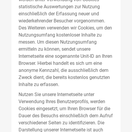
statistische Auswertungen zur Nutzung
einschließlich der Erfassung neuer und
wiederkehrender Besucher vorgenommen.
Des Weiteren verwenden wir Cookies, um den
Nutzungsumfang kostenloser Inhalte zu
messen. Um diesen Nutzungsumfang
ermitteln zu können, sendet unsere
Internetseite eine sogenannte Unit-ID an Ihren
Browser. Hierbei handelt es sich um eine
anonyme Kennzahl, die ausschließlich dem
Zweck dient, die bereits kostenlos genutzten
Inhalte zu erfassen.
Nutzen Sie unsere Internetseite unter
Verwendung Ihres Benutzerprofils, werden
Cookies eingesetzt, um Ihren Browser für die
Dauer des Besuchs einschließlich dem Aufruf
verschiedener Seiten zu identifizieren. Die
Darstellung unserer Internetseite ist auch