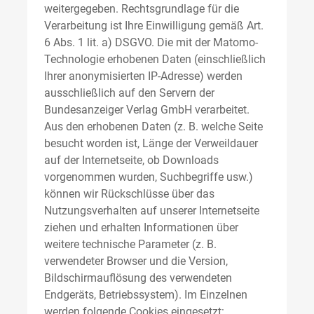
weitergegeben. Rechtsgrundlage für die
Verarbeitung ist Ihre Einwilligung gemäß Art.
6 Abs. 1 lit. a) DSGVO. Die mit der Matomo-
Technologie erhobenen Daten (einschließlich
Ihrer anonymisierten IP-Adresse) werden
ausschließlich auf den Servern der
Bundesanzeiger Verlag GmbH verarbeitet.
Aus den erhobenen Daten (z. B. welche Seite
besucht worden ist, Länge der Verweildauer
auf der Internetseite, ob Downloads
vorgenommen wurden, Suchbegriffe usw.)
können wir Rückschlüsse über das
Nutzungsverhalten auf unserer Internetseite
ziehen und erhalten Informationen über
weitere technische Parameter (z. B.
verwendeter Browser und die Version,
Bildschirmauflösung des verwendeten
Endgeräts, Betriebssystem). Im Einzelnen
werden folgende Cookies eingesetzt: