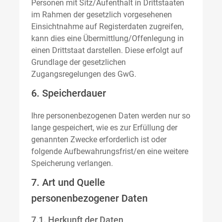
Personen mit Sitz/Aufenthalt in Drittstaaten
im Rahmen der gesetzlich vorgesehenen
Einsichtnahme auf Registerdaten zugreifen,
kann dies eine Übermittlung/Offenlegung in
einen Drittstaat darstellen. Diese erfolgt auf
Grundlage der gesetzlichen
Zugangsregelungen des GwG.
6. Speicherdauer
Ihre personenbezogenen Daten werden nur so
lange gespeichert, wie es zur Erfüllung der
genannten Zwecke erforderlich ist oder
folgende Aufbewahrungsfrist/en eine weitere
Speicherung verlangen.
7. Art und Quelle
personenbezogener Daten
7.1. Herkunft der Daten