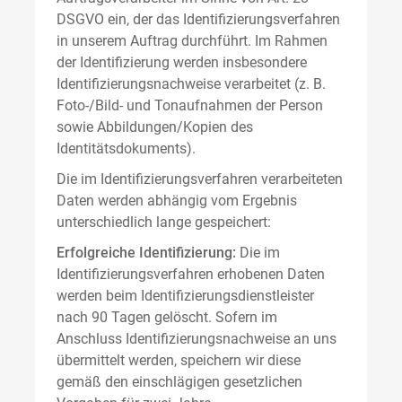
DSGVO ein, der das Identifizierungsverfahren
in unserem Auftrag durchführt. Im Rahmen
der Identifizierung werden insbesondere
Identifizierungsnachweise verarbeitet (z. B.
Foto-/Bild- und Tonaufnahmen der Person
sowie Abbildungen/Kopien des
Identitätsdokuments).
Die im Identifizierungsverfahren verarbeiteten
Daten werden abhängig vom Ergebnis
unterschiedlich lange gespeichert:
Erfolgreiche Identifizierung:
Die im
Identifizierungsverfahren erhobenen Daten
werden beim Identifizierungsdienstleister
nach 90 Tagen gelöscht. Sofern im
Anschluss Identifizierungsnachweise an uns
übermittelt werden, speichern wir diese
gemäß den einschlägigen gesetzlichen