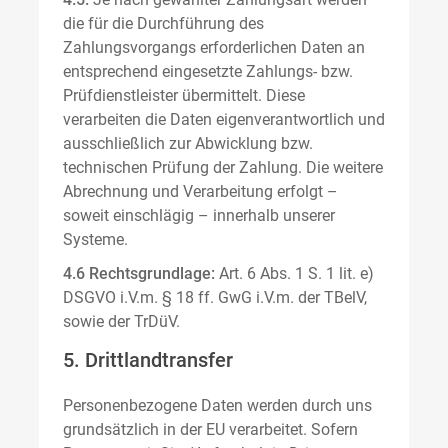
die für die Durchführung des
Zahlungsvorgangs erforderlichen Daten an
entsprechend eingesetzte Zahlungs- bzw.
Prüfdienstleister übermittelt. Diese
verarbeiten die Daten eigenverantwortlich und
ausschließlich zur Abwicklung bzw.
technischen Prüfung der Zahlung. Die weitere
Abrechnung und Verarbeitung erfolgt –
soweit einschlägig – innerhalb unserer
Systeme.
4.6 Rechtsgrundlage:
Art. 6 Abs. 1 S. 1 lit. e)
DSGVO i.V.m. § 18 ff. GwG i.V.m. der TBelV,
sowie der TrDüV.
5. Drittlandtransfer
Personenbezogene Daten werden durch uns
grundsätzlich in der EU verarbeitet. Sofern