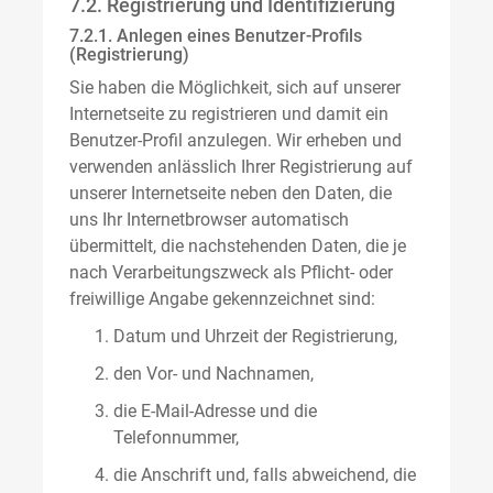
7.2. Registrierung und Identifizierung
7.2.1. Anlegen eines Benutzer-Profils
(Registrierung)
Sie haben die Möglichkeit, sich auf unserer
Internetseite zu registrieren und damit ein
Benutzer-Profil anzulegen. Wir erheben und
verwenden anlässlich Ihrer Registrierung auf
unserer Internetseite neben den Daten, die
uns Ihr Internetbrowser automatisch
übermittelt, die nachstehenden Daten, die je
nach Verarbeitungszweck als Pflicht- oder
freiwillige Angabe gekennzeichnet sind:
Datum und Uhrzeit der Registrierung,
den Vor- und Nachnamen,
die E-Mail-Adresse und die
Telefonnummer,
die Anschrift und, falls abweichend, die