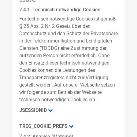
DSGVO.
7.4.1. Technisch notwendige Cookies
Für technisch notwendige Cookies ist gemäß
§ 25 Abs. 2 Nr. 2 Gesetz über den
Datenschutz und den Schutz der Privatsphäre
in der Telekommunikation und bei digitalen
Diensten (TDDDG) eine Zustimmung der
nutzenden Person nicht erforderlich. Ohne
den Einsatz dieser technisch notwendigen
Cookies können die Leistungen des
Transparenzregisters nicht zur Verfügung
gestellt werden. Auf unserer Webseite setzen
wir folgende zum Betrieb der Webseite
technisch notwendigen Cookies ein.
JSESSIONID
TREG_COOKIE_PREFS
7.4.2. Analyse (Matomo)