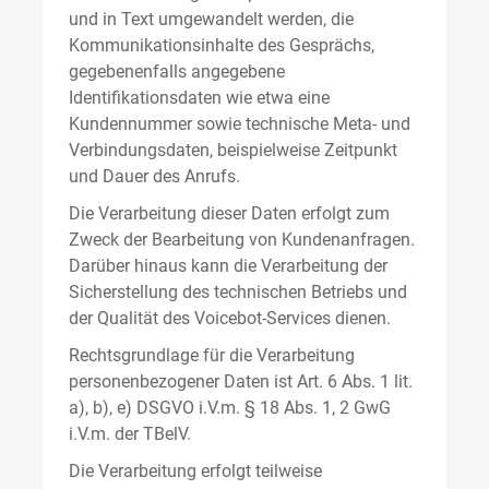
und in Text umgewandelt werden, die
Kommunikationsinhalte des Gesprächs,
gegebenenfalls angegebene
Identifikationsdaten wie etwa eine
Kundennummer sowie technische Meta- und
Verbindungsdaten, beispielweise Zeitpunkt
und Dauer des Anrufs.
Die Verarbeitung dieser Daten erfolgt zum
Zweck der Bearbeitung von Kundenanfragen.
Darüber hinaus kann die Verarbeitung der
Sicherstellung des technischen Betriebs und
der Qualität des Voicebot-Services dienen.
Rechtsgrundlage für die Verarbeitung
personenbezogener Daten ist Art. 6 Abs. 1 lit.
a), b), e) DSGVO i.V.m. § 18 Abs. 1, 2 GwG
i.V.m. der TBelV.
Die Verarbeitung erfolgt teilweise