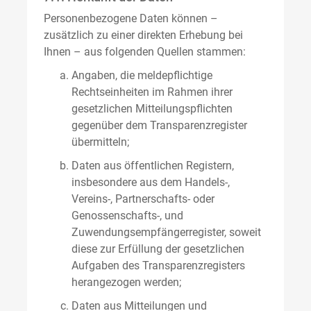
Personenbezogene Daten können –
zusätzlich zu einer direkten Erhebung bei
Ihnen – aus folgenden Quellen stammen:
Angaben, die meldepflichtige
Rechtseinheiten im Rahmen ihrer
gesetzlichen Mitteilungspflichten
gegenüber dem Transparenzregister
übermitteln;
Daten aus öffentlichen Registern,
insbesondere aus dem Handels-,
Vereins-, Partnerschafts- oder
Genossenschafts-, und
Zuwendungsempfängerregister, soweit
diese zur Erfüllung der gesetzlichen
Aufgaben des Transparenzregisters
herangezogen werden;
Daten aus Mitteilungen und