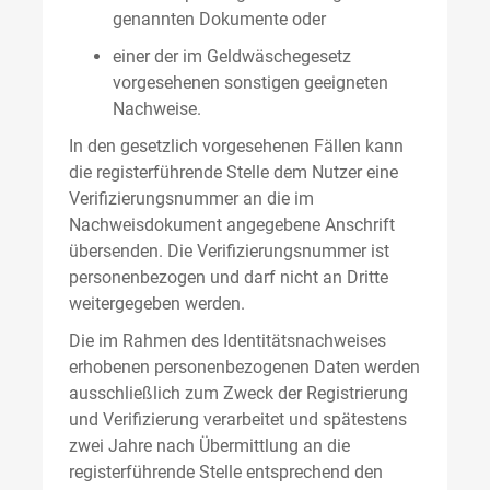
genannten Dokumente oder
einer der im Geldwäschegesetz
vorgesehenen sonstigen geeigneten
Nachweise.
In den gesetzlich vorgesehenen Fällen kann
die registerführende Stelle dem Nutzer eine
Verifizierungsnummer an die im
Nachweisdokument angegebene Anschrift
übersenden. Die Verifizierungsnummer ist
personenbezogen und darf nicht an Dritte
weitergegeben werden.
Die im Rahmen des Identitätsnachweises
erhobenen personenbezogenen Daten werden
ausschließlich zum Zweck der Registrierung
und Verifizierung verarbeitet und spätestens
zwei Jahre nach Übermittlung an die
registerführende Stelle entsprechend den