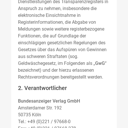
Dienstleistungen des Transparenzregisters in
Anspruch zu nehmen, insbesondere die
elektronische Einsichtnahme in
Registerinformationen, die Abgabe von
Meldungen sowie weitere registerbezogene
Funktionen, die auf Grundlage der
einschlägigen gesetzlichen Regelungen des
Gesetzes über das Aufspüren von Gewinnen
aus schweren Straftaten (sog.
Geldwäschegesetz, im Folgenden als „
GwG
“
bezeichnet) und der hierzu erlassenen
Rechtsverordnungen bereitgestellt werden.
2. Verantwortlicher
Bundesanzeiger Verlag GmbH
Amsterdamer Str. 192
50735 Köln
Tel.: +49 (0)221 / 97668-0