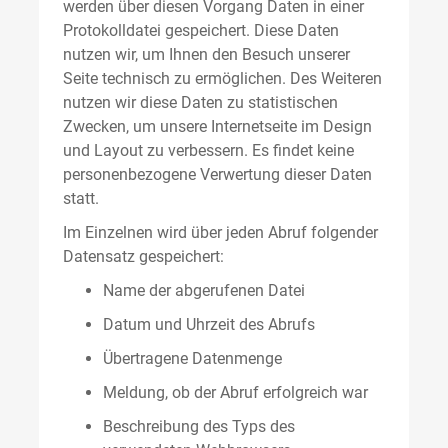
werden über diesen Vorgang Daten in einer
Protokolldatei gespeichert. Diese Daten
nutzen wir, um Ihnen den Besuch unserer
Seite technisch zu ermöglichen. Des Weiteren
nutzen wir diese Daten zu statistischen
Zwecken, um unsere Internetseite im Design
und Layout zu verbessern. Es findet keine
personenbezogene Verwertung dieser Daten
statt.
Im Einzelnen wird über jeden Abruf folgender
Datensatz gespeichert:
Name der abgerufenen Datei
Datum und Uhrzeit des Abrufs
Übertragene Datenmenge
Meldung, ob der Abruf erfolgreich war
Beschreibung des Typs des