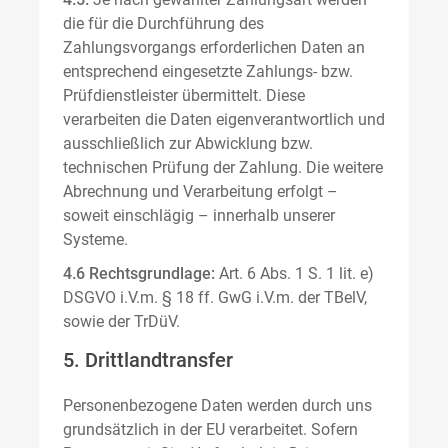
die für die Durchführung des
Zahlungsvorgangs erforderlichen Daten an
entsprechend eingesetzte Zahlungs- bzw.
Prüfdienstleister übermittelt. Diese
verarbeiten die Daten eigenverantwortlich und
ausschließlich zur Abwicklung bzw.
technischen Prüfung der Zahlung. Die weitere
Abrechnung und Verarbeitung erfolgt –
soweit einschlägig – innerhalb unserer
Systeme.
4.6 Rechtsgrundlage:
Art. 6 Abs. 1 S. 1 lit. e)
DSGVO i.V.m. § 18 ff. GwG i.V.m. der TBelV,
sowie der TrDüV.
5. Drittlandtransfer
Personenbezogene Daten werden durch uns
grundsätzlich in der EU verarbeitet. Sofern