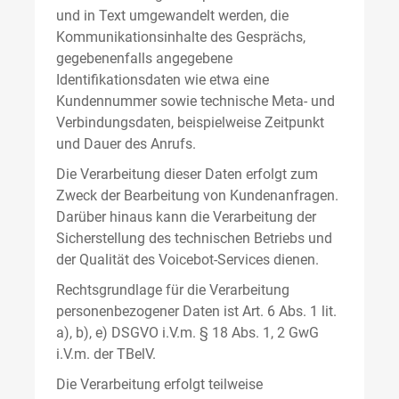
und in Text umgewandelt werden, die
Kommunikationsinhalte des Gesprächs,
gegebenenfalls angegebene
Identifikationsdaten wie etwa eine
Kundennummer sowie technische Meta- und
Verbindungsdaten, beispielweise Zeitpunkt
und Dauer des Anrufs.
Die Verarbeitung dieser Daten erfolgt zum
Zweck der Bearbeitung von Kundenanfragen.
Darüber hinaus kann die Verarbeitung der
Sicherstellung des technischen Betriebs und
der Qualität des Voicebot-Services dienen.
Rechtsgrundlage für die Verarbeitung
personenbezogener Daten ist Art. 6 Abs. 1 lit.
a), b), e) DSGVO i.V.m. § 18 Abs. 1, 2 GwG
i.V.m. der TBelV.
Die Verarbeitung erfolgt teilweise