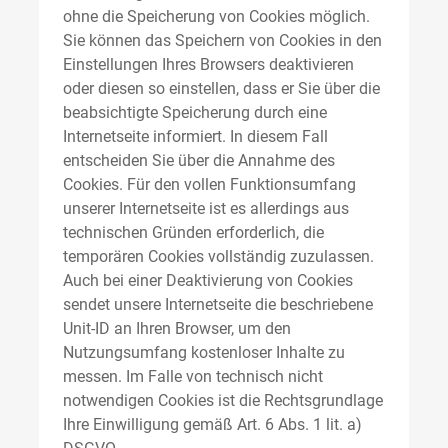
ohne die Speicherung von Cookies möglich.
Sie können das Speichern von Cookies in den
Einstellungen Ihres Browsers deaktivieren
oder diesen so einstellen, dass er Sie über die
beabsichtigte Speicherung durch eine
Internetseite informiert. In diesem Fall
entscheiden Sie über die Annahme des
Cookies. Für den vollen Funktionsumfang
unserer Internetseite ist es allerdings aus
technischen Gründen erforderlich, die
temporären Cookies vollständig zuzulassen.
Auch bei einer Deaktivierung von Cookies
sendet unsere Internetseite die beschriebene
Unit-ID an Ihren Browser, um den
Nutzungsumfang kostenloser Inhalte zu
messen. Im Falle von technisch nicht
notwendigen Cookies ist die Rechtsgrundlage
Ihre Einwilligung gemäß Art. 6 Abs. 1 lit. a)