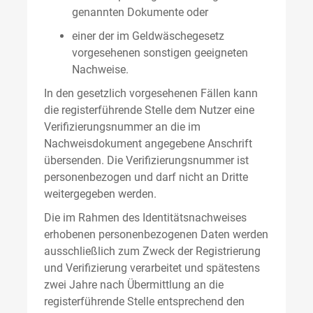
genannten Dokumente oder
einer der im Geldwäschegesetz
vorgesehenen sonstigen geeigneten
Nachweise.
In den gesetzlich vorgesehenen Fällen kann
die registerführende Stelle dem Nutzer eine
Verifizierungsnummer an die im
Nachweisdokument angegebene Anschrift
übersenden. Die Verifizierungsnummer ist
personenbezogen und darf nicht an Dritte
weitergegeben werden.
Die im Rahmen des Identitätsnachweises
erhobenen personenbezogenen Daten werden
ausschließlich zum Zweck der Registrierung
und Verifizierung verarbeitet und spätestens
zwei Jahre nach Übermittlung an die
registerführende Stelle entsprechend den