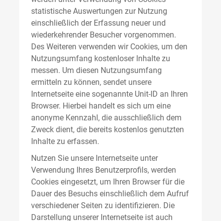
statistische Auswertungen zur Nutzung
einschließlich der Erfassung neuer und
wiederkehrender Besucher vorgenommen.
Des Weiteren verwenden wir Cookies, um den
Nutzungsumfang kostenloser Inhalte zu
messen. Um diesen Nutzungsumfang
ermitteln zu können, sendet unsere
Internetseite eine sogenannte Unit-ID an Ihren
Browser. Hierbei handelt es sich um eine
anonyme Kennzahl, die ausschließlich dem
Zweck dient, die bereits kostenlos genutzten
Inhalte zu erfassen.
Nutzen Sie unsere Internetseite unter
Verwendung Ihres Benutzerprofils, werden
Cookies eingesetzt, um Ihren Browser für die
Dauer des Besuchs einschließlich dem Aufruf
verschiedener Seiten zu identifizieren. Die
Darstellung unserer Internetseite ist auch