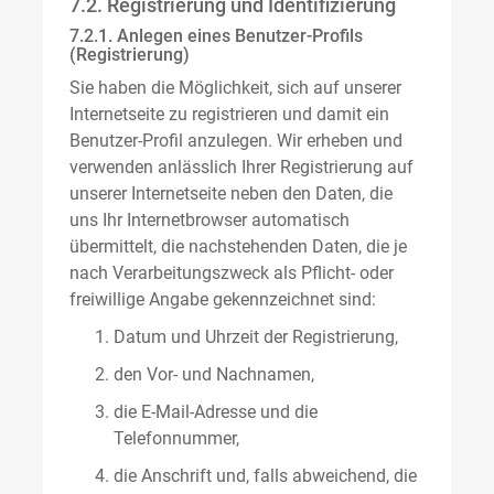
7.2. Registrierung und Identifizierung
7.2.1. Anlegen eines Benutzer-Profils
(Registrierung)
Sie haben die Möglichkeit, sich auf unserer
Internetseite zu registrieren und damit ein
Benutzer-Profil anzulegen. Wir erheben und
verwenden anlässlich Ihrer Registrierung auf
unserer Internetseite neben den Daten, die
uns Ihr Internetbrowser automatisch
übermittelt, die nachstehenden Daten, die je
nach Verarbeitungszweck als Pflicht- oder
freiwillige Angabe gekennzeichnet sind:
Datum und Uhrzeit der Registrierung,
den Vor- und Nachnamen,
die E-Mail-Adresse und die
Telefonnummer,
die Anschrift und, falls abweichend, die