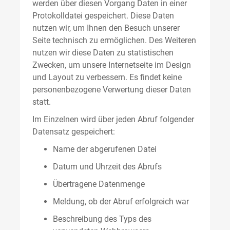
werden über diesen Vorgang Daten in einer
Protokolldatei gespeichert. Diese Daten
nutzen wir, um Ihnen den Besuch unserer
Seite technisch zu ermöglichen. Des Weiteren
nutzen wir diese Daten zu statistischen
Zwecken, um unsere Internetseite im Design
und Layout zu verbessern. Es findet keine
personenbezogene Verwertung dieser Daten
statt.
Im Einzelnen wird über jeden Abruf folgender
Datensatz gespeichert:
Name der abgerufenen Datei
Datum und Uhrzeit des Abrufs
Übertragene Datenmenge
Meldung, ob der Abruf erfolgreich war
Beschreibung des Typs des