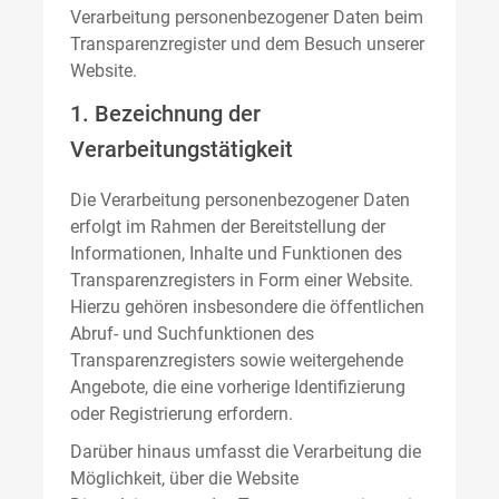
Verarbeitung personenbezogener Daten beim
Transparenzregister und dem Besuch unserer
Website.
1. Bezeichnung der
Verarbeitungstätigkeit
Die Verarbeitung personenbezogener Daten
erfolgt im Rahmen der Bereitstellung der
Informationen, Inhalte und Funktionen des
Transparenzregisters in Form einer Website.
Hierzu gehören insbesondere die öffentlichen
Abruf- und Suchfunktionen des
Transparenzregisters sowie weitergehende
Angebote, die eine vorherige Identifizierung
oder Registrierung erfordern.
Darüber hinaus umfasst die Verarbeitung die
Möglichkeit, über die Website