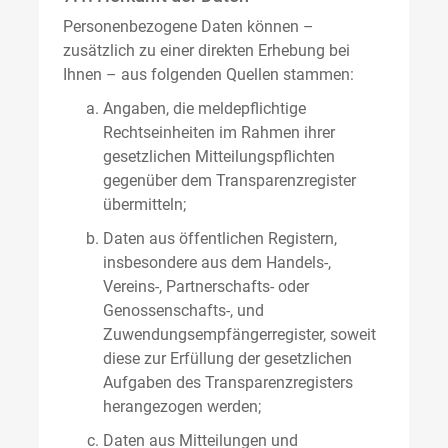
Personenbezogene Daten können –
zusätzlich zu einer direkten Erhebung bei
Ihnen – aus folgenden Quellen stammen:
Angaben, die meldepflichtige
Rechtseinheiten im Rahmen ihrer
gesetzlichen Mitteilungspflichten
gegenüber dem Transparenzregister
übermitteln;
Daten aus öffentlichen Registern,
insbesondere aus dem Handels-,
Vereins-, Partnerschafts- oder
Genossenschafts-, und
Zuwendungsempfängerregister, soweit
diese zur Erfüllung der gesetzlichen
Aufgaben des Transparenzregisters
herangezogen werden;
Daten aus Mitteilungen und