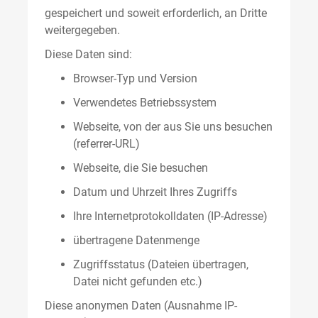
gespeichert und soweit erforderlich, an Dritte
weitergegeben.
Diese Daten sind:
Browser-Typ und Version
Verwendetes Betriebssystem
Webseite, von der aus Sie uns besuchen
(referrer-URL)
Webseite, die Sie besuchen
Datum und Uhrzeit Ihres Zugriffs
Ihre Internetprotokolldaten (IP-Adresse)
übertragene Datenmenge
Zugriffsstatus (Dateien übertragen,
Datei nicht gefunden etc.)
Diese anonymen Daten (Ausnahme IP-