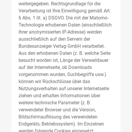
weitergegeben. Rechtsgrundlage für die
Verarbeitung ist Ihre Einwilligung gemäß Art.
6 Abs. 1 lit. a) DSGVO. Die mit der Matomo-
Technologie erhobenen Daten (einschließlich
Ihrer anonymisierten IP-Adresse) werden
ausschließlich auf den Servern der
Bundesanzeiger Verlag GmbH verarbeitet.
Aus den erhobenen Daten (z. B. welche Seite
besucht worden ist, Länge der Verweildauer
auf der Internetseite, ob Downloads
vorgenommen wurden, Suchbegriffe usw.)
können wir Rückschlüsse über das
Nutzungsverhalten auf unserer Internetseite
ziehen und erhalten Informationen über
weitere technische Parameter (z. B.
verwendeter Browser und die Version,
Bildschirmauflösung des verwendeten
Endgeräts, Betriebssystem). Im Einzelnen
werden folgende Cookies eingesetzt: