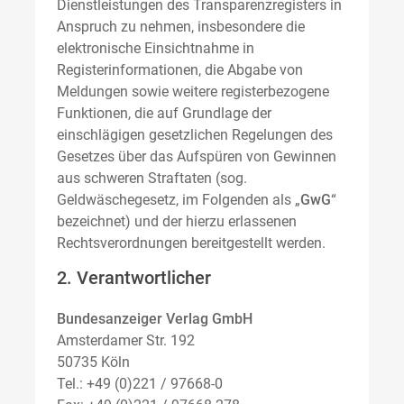
Dienstleistungen des Transparenzregisters in
Anspruch zu nehmen, insbesondere die
elektronische Einsichtnahme in
Registerinformationen, die Abgabe von
Meldungen sowie weitere registerbezogene
Funktionen, die auf Grundlage der
einschlägigen gesetzlichen Regelungen des
Gesetzes über das Aufspüren von Gewinnen
aus schweren Straftaten (sog.
Geldwäschegesetz, im Folgenden als „
GwG
“
bezeichnet) und der hierzu erlassenen
Rechtsverordnungen bereitgestellt werden.
2. Verantwortlicher
Bundesanzeiger Verlag GmbH
Amsterdamer Str. 192
50735 Köln
Tel.: +49 (0)221 / 97668-0