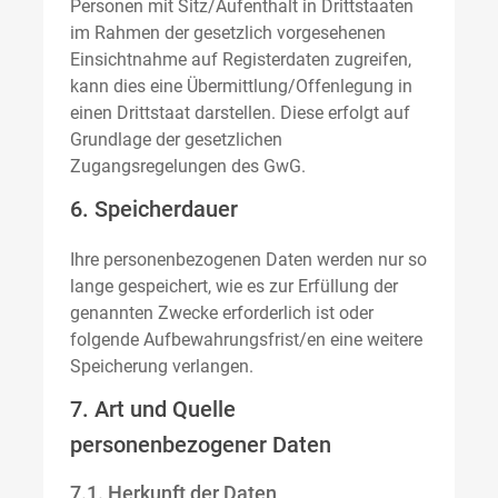
Personen mit Sitz/Aufenthalt in Drittstaaten
im Rahmen der gesetzlich vorgesehenen
Einsichtnahme auf Registerdaten zugreifen,
kann dies eine Übermittlung/Offenlegung in
einen Drittstaat darstellen. Diese erfolgt auf
Grundlage der gesetzlichen
Zugangsregelungen des GwG.
6. Speicherdauer
Ihre personenbezogenen Daten werden nur so
lange gespeichert, wie es zur Erfüllung der
genannten Zwecke erforderlich ist oder
folgende Aufbewahrungsfrist/en eine weitere
Speicherung verlangen.
7. Art und Quelle
personenbezogener Daten
7.1. Herkunft der Daten