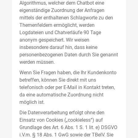
Algorithmus, welcher dem Chatbot eine
eigenständige Zuordnung der Anfragen
mittels der enthaltenen Schlagworte zu den
Themenfeldern ermöglicht, werden
Logdateien und Chatverläufe 90 Tage
anonym gespeichert. Wir weisen
insbesondere darauf hin, dass keine
personenbezogenen Daten durch Sie genannt
werden müssen.
Wenn Sie Fragen haben, die Ihr Kundenkonto
betreffen, können Sie direkt mit uns
telefonisch oder per E-Mail in Kontakt treten,
da eine automatische Zuordnung nicht
möglich ist.
Die Datenverarbeitung erfolgt ohne den
Einsatz von Cookies („cookieless“) auf
Grundlage des Art. 6 Abs. 1 S. 1 lit. e) DSGVO
i.V.m. § 18 Abs. 1 GwG sowie der TBelV. Sie