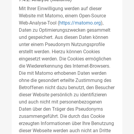
Mit Ihrer Einwilligung werden auf dieser
Website mit Matomo, einem Open-Source
Web-Analyse-Tool (
https://matomo.org
),
Daten zu Optimierungszwecken gesammelt
und gespeichert. Aus diesen Daten können
unter einem Pseudonym Nutzungsprofile
erstellt werden. Hierzu können Cookies
eingesetzt werden. Die Cookies ermöglichen
die Wiedererkennung des Internet-Browsers.
Die mit Matomo erhobenen Daten werden
ohne die gesondert erteilte Zustimmung des
Betroffenen nicht dazu benutzt, den Besucher
dieser Website persönlich zu identifizieren
und auch nicht mit personenbezogenen
Daten über den Träger des Pseudonyms
zusammengeführt. Die durch das Cookie
erzeugten Informationen über Ihre Benutzung
dieser Webseite werden auch nicht an Dritte