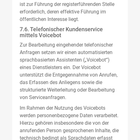
ist zur Führung der registerführenden Stelle
erforderlich, deren effektive Führung im
öffentlichen Interesse liegt.
7.6. Telefonischer Kundenservice
mittels Voicebot
Zur Bearbeitung eingehender telefonischer
Anfragen setzen wir einen automatisierten
sprachbasierten Assistenten („Voicebot“)
eines Dienstleisters ein. Der Voicebot
unterstützt die Entgegennahme von Anrufen,
das Erfassen des Anliegens sowie die
strukturierte Weiterleitung oder Bearbeitung
von Serviceanfragen.
Im Rahmen der Nutzung des Voicebots
werden personenbezogene Daten verarbeitet.
Hierzu gehören insbesondere die von der
anrufenden Person gesprochenen Inhalte, die
technisch bedingt als Sprachdaten erfasst