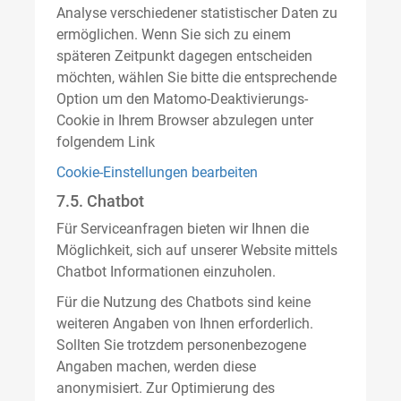
Analyse verschiedener statistischer Daten zu
ermöglichen. Wenn Sie sich zu einem
späteren Zeitpunkt dagegen entscheiden
möchten, wählen Sie bitte die entsprechende
Option um den Matomo-Deaktivierungs-
Cookie in Ihrem Browser abzulegen unter
folgendem Link
Cookie-Einstellungen bearbeiten
7.5. Chatbot
Für Serviceanfragen bieten wir Ihnen die
Möglichkeit, sich auf unserer Website mittels
Chatbot Informationen einzuholen.
Für die Nutzung des Chatbots sind keine
weiteren Angaben von Ihnen erforderlich.
Sollten Sie trotzdem personenbezogene
Angaben machen, werden diese
anonymisiert. Zur Optimierung des