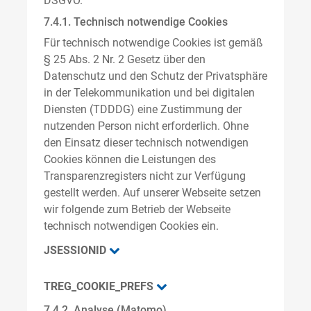
DSGVO.
7.4.1. Technisch notwendige Cookies
Für technisch notwendige Cookies ist gemäß
§ 25 Abs. 2 Nr. 2 Gesetz über den
Datenschutz und den Schutz der Privatsphäre
in der Telekommunikation und bei digitalen
Diensten (TDDDG) eine Zustimmung der
nutzenden Person nicht erforderlich. Ohne
den Einsatz dieser technisch notwendigen
Cookies können die Leistungen des
Transparenzregisters nicht zur Verfügung
gestellt werden. Auf unserer Webseite setzen
wir folgende zum Betrieb der Webseite
technisch notwendigen Cookies ein.
JSESSIONID
TREG_COOKIE_PREFS
7.4.2. Analyse (Matomo)