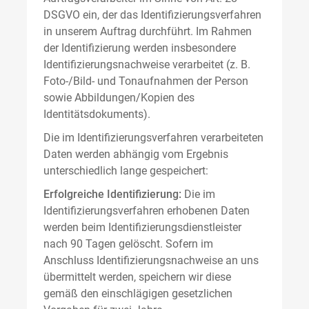
DSGVO ein, der das Identifizierungsverfahren
in unserem Auftrag durchführt. Im Rahmen
der Identifizierung werden insbesondere
Identifizierungsnachweise verarbeitet (z. B.
Foto-/Bild- und Tonaufnahmen der Person
sowie Abbildungen/Kopien des
Identitätsdokuments).
Die im Identifizierungsverfahren verarbeiteten
Daten werden abhängig vom Ergebnis
unterschiedlich lange gespeichert:
Erfolgreiche Identifizierung:
Die im
Identifizierungsverfahren erhobenen Daten
werden beim Identifizierungsdienstleister
nach 90 Tagen gelöscht. Sofern im
Anschluss Identifizierungsnachweise an uns
übermittelt werden, speichern wir diese
gemäß den einschlägigen gesetzlichen