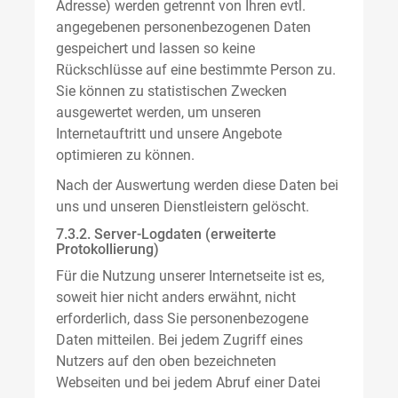
Adresse) werden getrennt von Ihren evtl.
angegebenen personenbezogenen Daten
gespeichert und lassen so keine
Rückschlüsse auf eine bestimmte Person zu.
Sie können zu statistischen Zwecken
ausgewertet werden, um unseren
Internetauftritt und unsere Angebote
optimieren zu können.
Nach der Auswertung werden diese Daten bei
uns und unseren Dienstleistern gelöscht.
7.3.2. Server-Logdaten (erweiterte
Protokollierung)
Für die Nutzung unserer Internetseite ist es,
soweit hier nicht anders erwähnt, nicht
erforderlich, dass Sie personenbezogene
Daten mitteilen. Bei jedem Zugriff eines
Nutzers auf den oben bezeichneten
Webseiten und bei jedem Abruf einer Datei