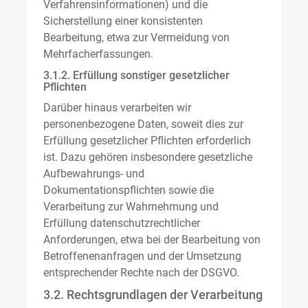
Verfahrensinformationen) und die
Sicherstellung einer konsistenten
Bearbeitung, etwa zur Vermeidung von
Mehrfacherfassungen.
3.1.2. Erfüllung sonstiger gesetzlicher
Pflichten
Darüber hinaus verarbeiten wir
personenbezogene Daten, soweit dies zur
Erfüllung gesetzlicher Pflichten erforderlich
ist. Dazu gehören insbesondere gesetzliche
Aufbewahrungs- und
Dokumentationspflichten sowie die
Verarbeitung zur Wahrnehmung und
Erfüllung datenschutzrechtlicher
Anforderungen, etwa bei der Bearbeitung von
Betroffenenanfragen und der Umsetzung
entsprechender Rechte nach der DSGVO.
3.2. Rechtsgrundlagen der Verarbeitung