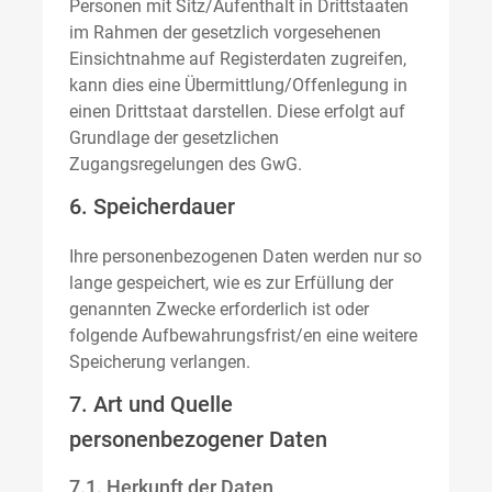
Personen mit Sitz/Aufenthalt in Drittstaaten
im Rahmen der gesetzlich vorgesehenen
Einsichtnahme auf Registerdaten zugreifen,
kann dies eine Übermittlung/Offenlegung in
einen Drittstaat darstellen. Diese erfolgt auf
Grundlage der gesetzlichen
Zugangsregelungen des GwG.
6. Speicherdauer
Ihre personenbezogenen Daten werden nur so
lange gespeichert, wie es zur Erfüllung der
genannten Zwecke erforderlich ist oder
folgende Aufbewahrungsfrist/en eine weitere
Speicherung verlangen.
7. Art und Quelle
personenbezogener Daten
7.1. Herkunft der Daten