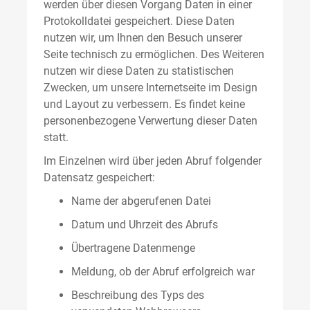
werden über diesen Vorgang Daten in einer
Protokolldatei gespeichert. Diese Daten
nutzen wir, um Ihnen den Besuch unserer
Seite technisch zu ermöglichen. Des Weiteren
nutzen wir diese Daten zu statistischen
Zwecken, um unsere Internetseite im Design
und Layout zu verbessern. Es findet keine
personenbezogene Verwertung dieser Daten
statt.
Im Einzelnen wird über jeden Abruf folgender
Datensatz gespeichert:
Name der abgerufenen Datei
Datum und Uhrzeit des Abrufs
Übertragene Datenmenge
Meldung, ob der Abruf erfolgreich war
Beschreibung des Typs des