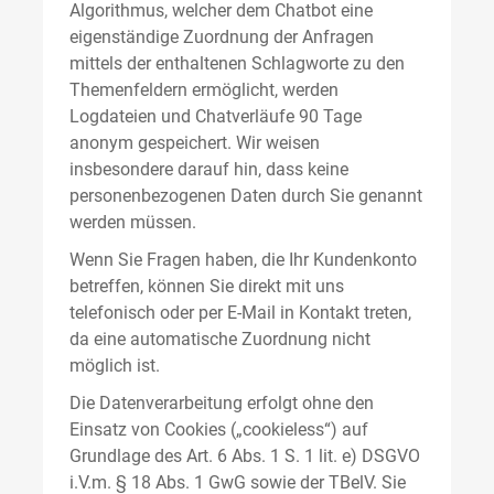
Algorithmus, welcher dem Chatbot eine
eigenständige Zuordnung der Anfragen
mittels der enthaltenen Schlagworte zu den
Themenfeldern ermöglicht, werden
Logdateien und Chatverläufe 90 Tage
anonym gespeichert. Wir weisen
insbesondere darauf hin, dass keine
personenbezogenen Daten durch Sie genannt
werden müssen.
Wenn Sie Fragen haben, die Ihr Kundenkonto
betreffen, können Sie direkt mit uns
telefonisch oder per E-Mail in Kontakt treten,
da eine automatische Zuordnung nicht
möglich ist.
Die Datenverarbeitung erfolgt ohne den
Einsatz von Cookies („cookieless“) auf
Grundlage des Art. 6 Abs. 1 S. 1 lit. e) DSGVO
i.V.m. § 18 Abs. 1 GwG sowie der TBelV. Sie