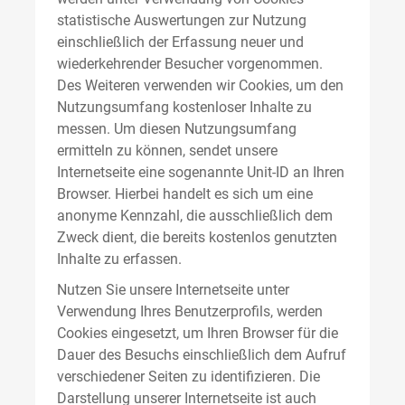
statistische Auswertungen zur Nutzung
einschließlich der Erfassung neuer und
wiederkehrender Besucher vorgenommen.
Des Weiteren verwenden wir Cookies, um den
Nutzungsumfang kostenloser Inhalte zu
messen. Um diesen Nutzungsumfang
ermitteln zu können, sendet unsere
Internetseite eine sogenannte Unit-ID an Ihren
Browser. Hierbei handelt es sich um eine
anonyme Kennzahl, die ausschließlich dem
Zweck dient, die bereits kostenlos genutzten
Inhalte zu erfassen.
Nutzen Sie unsere Internetseite unter
Verwendung Ihres Benutzerprofils, werden
Cookies eingesetzt, um Ihren Browser für die
Dauer des Besuchs einschließlich dem Aufruf
verschiedener Seiten zu identifizieren. Die
Darstellung unserer Internetseite ist auch