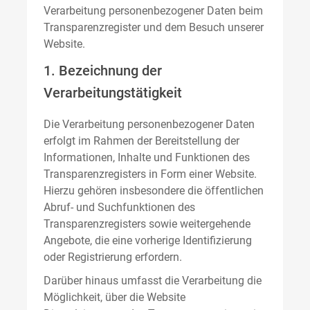
Verarbeitung personenbezogener Daten beim
Transparenzregister und dem Besuch unserer
Website.
1. Bezeichnung der
Verarbeitungstätigkeit
Die Verarbeitung personenbezogener Daten
erfolgt im Rahmen der Bereitstellung der
Informationen, Inhalte und Funktionen des
Transparenzregisters in Form einer Website.
Hierzu gehören insbesondere die öffentlichen
Abruf- und Suchfunktionen des
Transparenzregisters sowie weitergehende
Angebote, die eine vorherige Identifizierung
oder Registrierung erfordern.
Darüber hinaus umfasst die Verarbeitung die
Möglichkeit, über die Website