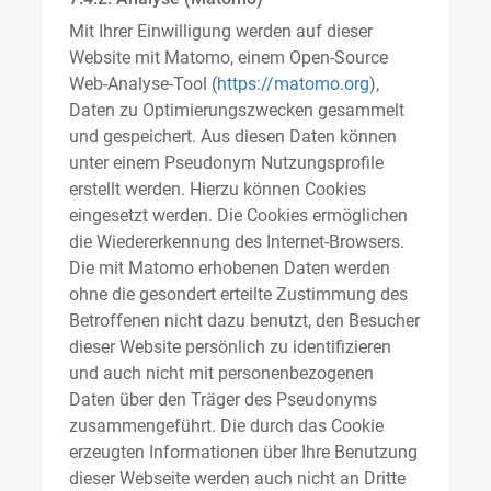
Mit Ihrer Einwilligung werden auf dieser
Website mit Matomo, einem Open-Source
Web-Analyse-Tool (
https://matomo.org
),
Daten zu Optimierungszwecken gesammelt
und gespeichert. Aus diesen Daten können
unter einem Pseudonym Nutzungsprofile
erstellt werden. Hierzu können Cookies
eingesetzt werden. Die Cookies ermöglichen
die Wiedererkennung des Internet-Browsers.
Die mit Matomo erhobenen Daten werden
ohne die gesondert erteilte Zustimmung des
Betroffenen nicht dazu benutzt, den Besucher
dieser Website persönlich zu identifizieren
und auch nicht mit personenbezogenen
Daten über den Träger des Pseudonyms
zusammengeführt. Die durch das Cookie
erzeugten Informationen über Ihre Benutzung
dieser Webseite werden auch nicht an Dritte