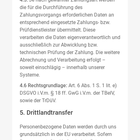
die für die Durchführung des
Zahlungsvorgangs erforderlichen Daten an
entsprechend eingesetzte Zahlungs- bzw.
Prüfdienstleister übermittelt. Diese
verarbeiten die Daten eigenverantwortlich und
ausschließlich zur Abwicklung bzw.
technischen Prüfung der Zahlung. Die weitere
Abrechnung und Verarbeitung erfolgt –
soweit einschlägig – innerhalb unserer
Systeme.
4.6 Rechtsgrundlage:
Art. 6 Abs. 1 S. 1 lit. e)
DSGVO i.V.m. § 18 ff. GwG i.V.m. der TBelV,
sowie der TrDüV.
5. Drittlandtransfer
Personenbezogene Daten werden durch uns
grundsätzlich in der EU verarbeitet. Sofern