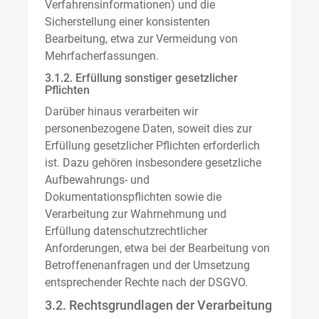
Verfahrensinformationen) und die
Sicherstellung einer konsistenten
Bearbeitung, etwa zur Vermeidung von
Mehrfacherfassungen.
3.1.2. Erfüllung sonstiger gesetzlicher
Pflichten
Darüber hinaus verarbeiten wir
personenbezogene Daten, soweit dies zur
Erfüllung gesetzlicher Pflichten erforderlich
ist. Dazu gehören insbesondere gesetzliche
Aufbewahrungs- und
Dokumentationspflichten sowie die
Verarbeitung zur Wahrnehmung und
Erfüllung datenschutzrechtlicher
Anforderungen, etwa bei der Bearbeitung von
Betroffenenanfragen und der Umsetzung
entsprechender Rechte nach der DSGVO.
3.2. Rechtsgrundlagen der Verarbeitung