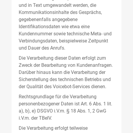
und in Text umgewandelt werden, die
Kommunikationsinhalte des Gesprächs,
gegebenenfalls angegebene
Identifikationsdaten wie etwa eine
Kundennummer sowie technische Meta- und
Verbindungsdaten, beispielweise Zeitpunkt
und Dauer des Anrufs.
Die Verarbeitung dieser Daten erfolgt zum
Zweck der Bearbeitung von Kundenanfragen.
Darüber hinaus kann die Verarbeitung der
Sicherstellung des technischen Betriebs und
der Qualität des Voicebot-Services dienen.
Rechtsgrundlage für die Verarbeitung
personenbezogener Daten ist Art. 6 Abs. 1 lit.
a), b), e) DSGVO i.V.m. § 18 Abs. 1, 2 GwG
i.V.m. der TBelV.
Die Verarbeitung erfolgt teilweise