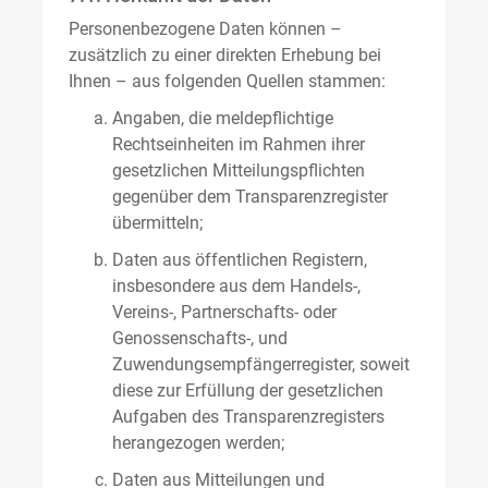
Personenbezogene Daten können –
zusätzlich zu einer direkten Erhebung bei
Ihnen – aus folgenden Quellen stammen:
Angaben, die meldepflichtige
Rechtseinheiten im Rahmen ihrer
gesetzlichen Mitteilungspflichten
gegenüber dem Transparenzregister
übermitteln;
Daten aus öffentlichen Registern,
insbesondere aus dem Handels-,
Vereins-, Partnerschafts- oder
Genossenschafts-, und
Zuwendungsempfängerregister, soweit
diese zur Erfüllung der gesetzlichen
Aufgaben des Transparenzregisters
herangezogen werden;
Daten aus Mitteilungen und