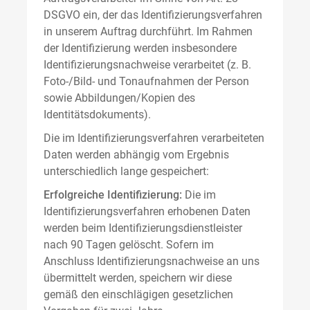
DSGVO ein, der das Identifizierungsverfahren
in unserem Auftrag durchführt. Im Rahmen
der Identifizierung werden insbesondere
Identifizierungsnachweise verarbeitet (z. B.
Foto-/Bild- und Tonaufnahmen der Person
sowie Abbildungen/Kopien des
Identitätsdokuments).
Die im Identifizierungsverfahren verarbeiteten
Daten werden abhängig vom Ergebnis
unterschiedlich lange gespeichert:
Erfolgreiche Identifizierung:
Die im
Identifizierungsverfahren erhobenen Daten
werden beim Identifizierungsdienstleister
nach 90 Tagen gelöscht. Sofern im
Anschluss Identifizierungsnachweise an uns
übermittelt werden, speichern wir diese
gemäß den einschlägigen gesetzlichen