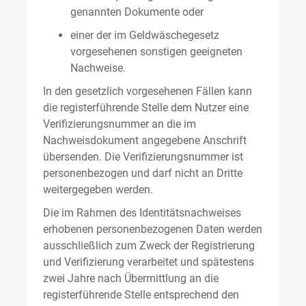
genannten Dokumente oder
einer der im Geldwäschegesetz
vorgesehenen sonstigen geeigneten
Nachweise.
In den gesetzlich vorgesehenen Fällen kann
die registerführende Stelle dem Nutzer eine
Verifizierungsnummer an die im
Nachweisdokument angegebene Anschrift
übersenden. Die Verifizierungsnummer ist
personenbezogen und darf nicht an Dritte
weitergegeben werden.
Die im Rahmen des Identitätsnachweises
erhobenen personenbezogenen Daten werden
ausschließlich zum Zweck der Registrierung
und Verifizierung verarbeitet und spätestens
zwei Jahre nach Übermittlung an die
registerführende Stelle entsprechend den