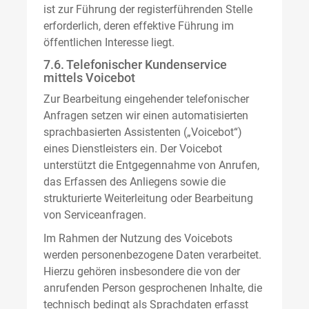
ist zur Führung der registerführenden Stelle
erforderlich, deren effektive Führung im
öffentlichen Interesse liegt.
7.6. Telefonischer Kundenservice
mittels Voicebot
Zur Bearbeitung eingehender telefonischer
Anfragen setzen wir einen automatisierten
sprachbasierten Assistenten („Voicebot“)
eines Dienstleisters ein. Der Voicebot
unterstützt die Entgegennahme von Anrufen,
das Erfassen des Anliegens sowie die
strukturierte Weiterleitung oder Bearbeitung
von Serviceanfragen.
Im Rahmen der Nutzung des Voicebots
werden personenbezogene Daten verarbeitet.
Hierzu gehören insbesondere die von der
anrufenden Person gesprochenen Inhalte, die
technisch bedingt als Sprachdaten erfasst