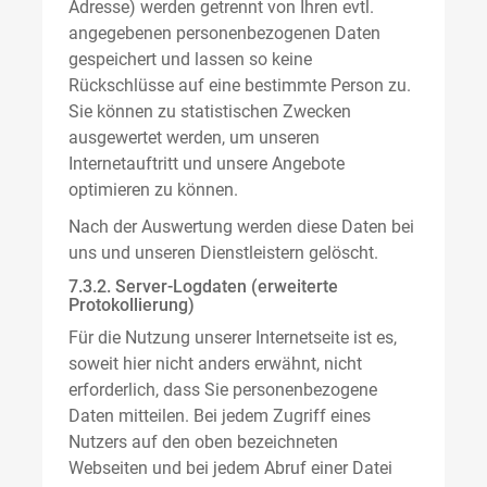
Adresse) werden getrennt von Ihren evtl.
angegebenen personenbezogenen Daten
gespeichert und lassen so keine
Rückschlüsse auf eine bestimmte Person zu.
Sie können zu statistischen Zwecken
ausgewertet werden, um unseren
Internetauftritt und unsere Angebote
optimieren zu können.
Nach der Auswertung werden diese Daten bei
uns und unseren Dienstleistern gelöscht.
7.3.2. Server-Logdaten (erweiterte
Protokollierung)
Für die Nutzung unserer Internetseite ist es,
soweit hier nicht anders erwähnt, nicht
erforderlich, dass Sie personenbezogene
Daten mitteilen. Bei jedem Zugriff eines
Nutzers auf den oben bezeichneten
Webseiten und bei jedem Abruf einer Datei