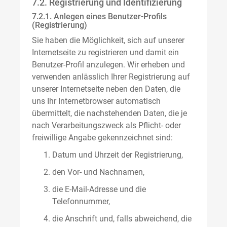
7.2. Registrierung und Identifizierung
7.2.1. Anlegen eines Benutzer-Profils
(Registrierung)
Sie haben die Möglichkeit, sich auf unserer
Internetseite zu registrieren und damit ein
Benutzer-Profil anzulegen. Wir erheben und
verwenden anlässlich Ihrer Registrierung auf
unserer Internetseite neben den Daten, die
uns Ihr Internetbrowser automatisch
übermittelt, die nachstehenden Daten, die je
nach Verarbeitungszweck als Pflicht- oder
freiwillige Angabe gekennzeichnet sind:
Datum und Uhrzeit der Registrierung,
den Vor- und Nachnamen,
die E-Mail-Adresse und die
Telefonnummer,
die Anschrift und, falls abweichend, die