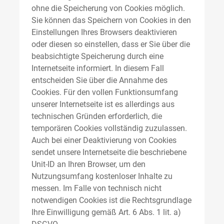
ohne die Speicherung von Cookies möglich.
Sie können das Speichern von Cookies in den
Einstellungen Ihres Browsers deaktivieren
oder diesen so einstellen, dass er Sie über die
beabsichtigte Speicherung durch eine
Internetseite informiert. In diesem Fall
entscheiden Sie über die Annahme des
Cookies. Für den vollen Funktionsumfang
unserer Internetseite ist es allerdings aus
technischen Gründen erforderlich, die
temporären Cookies vollständig zuzulassen.
Auch bei einer Deaktivierung von Cookies
sendet unsere Internetseite die beschriebene
Unit-ID an Ihren Browser, um den
Nutzungsumfang kostenloser Inhalte zu
messen. Im Falle von technisch nicht
notwendigen Cookies ist die Rechtsgrundlage
Ihre Einwilligung gemäß Art. 6 Abs. 1 lit. a)