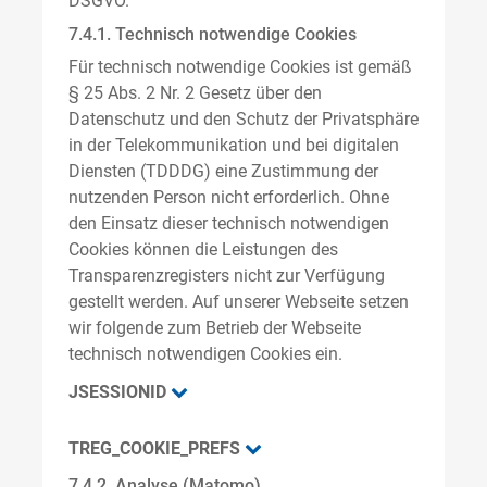
DSGVO.
7.4.1. Technisch notwendige Cookies
Für technisch notwendige Cookies ist gemäß
§ 25 Abs. 2 Nr. 2 Gesetz über den
Datenschutz und den Schutz der Privatsphäre
in der Telekommunikation und bei digitalen
Diensten (TDDDG) eine Zustimmung der
nutzenden Person nicht erforderlich. Ohne
den Einsatz dieser technisch notwendigen
Cookies können die Leistungen des
Transparenzregisters nicht zur Verfügung
gestellt werden. Auf unserer Webseite setzen
wir folgende zum Betrieb der Webseite
technisch notwendigen Cookies ein.
JSESSIONID
TREG_COOKIE_PREFS
7.4.2. Analyse (Matomo)