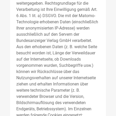
weitergegeben. Rechtsgrundlage für die
Verarbeitung ist Ihre Einwilligung gemäß Art.
6 Abs. 1 lit. a) DSGVO. Die mit der Matomo-
Technologie erhobenen Daten (einschließlich
Ihrer anonymisierten IP-Adresse) werden
ausschließlich auf den Servern der
Bundesanzeiger Verlag GmbH verarbeitet.
Aus den erhobenen Daten (z. B. welche Seite
besucht worden ist, Länge der Verweildauer
auf der Internetseite, ob Downloads
vorgenommen wurden, Suchbegriffe usw.)
können wir Rückschlüsse über das
Nutzungsverhalten auf unserer Internetseite
ziehen und erhalten Informationen über
weitere technische Parameter (z. B.
verwendeter Browser und die Version,
Bildschirmauflösung des verwendeten
Endgeräts, Betriebssystem). Im Einzelnen
werden folgende Cookies eingesetzt: