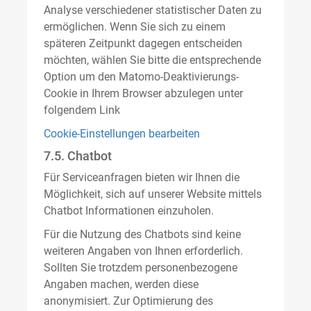
Analyse verschiedener statistischer Daten zu
ermöglichen. Wenn Sie sich zu einem
späteren Zeitpunkt dagegen entscheiden
möchten, wählen Sie bitte die entsprechende
Option um den Matomo-Deaktivierungs-
Cookie in Ihrem Browser abzulegen unter
folgendem Link
Cookie-Einstellungen bearbeiten
7.5. Chatbot
Für Serviceanfragen bieten wir Ihnen die
Möglichkeit, sich auf unserer Website mittels
Chatbot Informationen einzuholen.
Für die Nutzung des Chatbots sind keine
weiteren Angaben von Ihnen erforderlich.
Sollten Sie trotzdem personenbezogene
Angaben machen, werden diese
anonymisiert. Zur Optimierung des