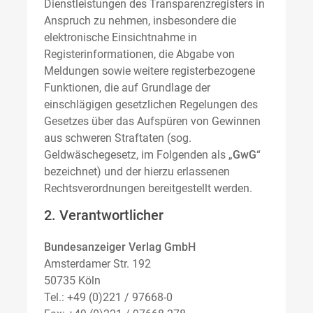
Dienstleistungen des Transparenzregisters in
Anspruch zu nehmen, insbesondere die
elektronische Einsichtnahme in
Registerinformationen, die Abgabe von
Meldungen sowie weitere registerbezogene
Funktionen, die auf Grundlage der
einschlägigen gesetzlichen Regelungen des
Gesetzes über das Aufspüren von Gewinnen
aus schweren Straftaten (sog.
Geldwäschegesetz, im Folgenden als „
GwG
“
bezeichnet) und der hierzu erlassenen
Rechtsverordnungen bereitgestellt werden.
2. Verantwortlicher
Bundesanzeiger Verlag GmbH
Amsterdamer Str. 192
50735 Köln
Tel.: +49 (0)221 / 97668-0