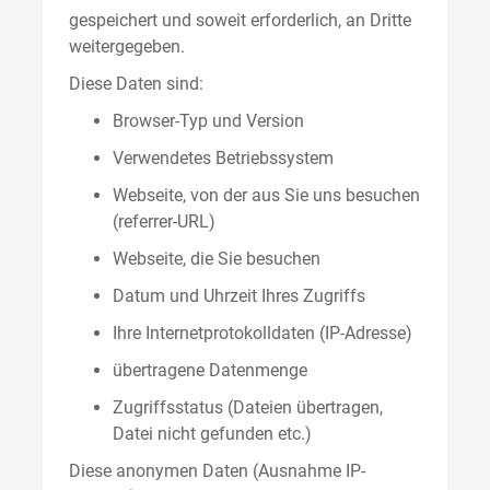
gespeichert und soweit erforderlich, an Dritte
weitergegeben.
Diese Daten sind:
Browser-Typ und Version
Verwendetes Betriebssystem
Webseite, von der aus Sie uns besuchen
(referrer-URL)
Webseite, die Sie besuchen
Datum und Uhrzeit Ihres Zugriffs
Ihre Internetprotokolldaten (IP-Adresse)
übertragene Datenmenge
Zugriffsstatus (Dateien übertragen,
Datei nicht gefunden etc.)
Diese anonymen Daten (Ausnahme IP-