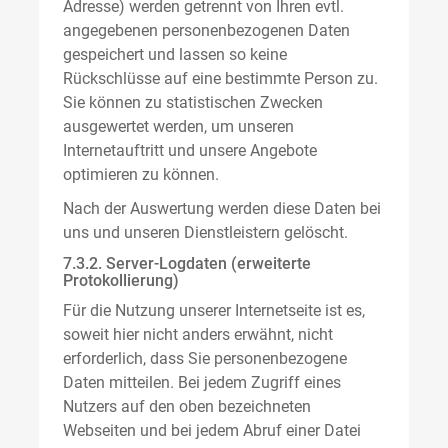
Adresse) werden getrennt von Ihren evtl.
angegebenen personenbezogenen Daten
gespeichert und lassen so keine
Rückschlüsse auf eine bestimmte Person zu.
Sie können zu statistischen Zwecken
ausgewertet werden, um unseren
Internetauftritt und unsere Angebote
optimieren zu können.
Nach der Auswertung werden diese Daten bei
uns und unseren Dienstleistern gelöscht.
7.3.2. Server-Logdaten (erweiterte
Protokollierung)
Für die Nutzung unserer Internetseite ist es,
soweit hier nicht anders erwähnt, nicht
erforderlich, dass Sie personenbezogene
Daten mitteilen. Bei jedem Zugriff eines
Nutzers auf den oben bezeichneten
Webseiten und bei jedem Abruf einer Datei