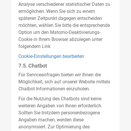
Analyse verschiedener statistischer Daten zu
ermöglichen. Wenn Sie sich zu einem
späteren Zeitpunkt dagegen entscheiden
möchten, wählen Sie bitte die entsprechende
Option um den Matomo-Deaktivierungs-
Cookie in Ihrem Browser abzulegen unter
folgendem Link
Cookie-Einstellungen bearbeiten
7.5. Chatbot
Für Serviceanfragen bieten wir Ihnen die
Möglichkeit, sich auf unserer Website mittels
Chatbot Informationen einzuholen.
Für die Nutzung des Chatbots sind keine
weiteren Angaben von Ihnen erforderlich.
Sollten Sie trotzdem personenbezogene
Angaben machen, werden diese
anonymisiert. Zur Optimierung des