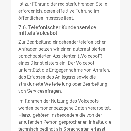
ist zur Führung der registerführenden Stelle
erforderlich, deren effektive Führung im
öffentlichen Interesse liegt.
7.6. Telefonischer Kundenservice
mittels Voicebot
Zur Bearbeitung eingehender telefonischer
Anfragen setzen wir einen automatisierten
sprachbasierten Assistenten („Voicebot“)
eines Dienstleisters ein. Der Voicebot
unterstützt die Entgegennahme von Anrufen,
das Erfassen des Anliegens sowie die
strukturierte Weiterleitung oder Bearbeitung
von Serviceanfragen.
Im Rahmen der Nutzung des Voicebots
werden personenbezogene Daten verarbeitet.
Hierzu gehören insbesondere die von der
anrufenden Person gesprochenen Inhalte, die
technisch bedingt als Sprachdaten erfasst