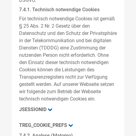
DSGVO.
7.4.1. Technisch notwendige Cookies
Für technisch notwendige Cookies ist gemäß
§ 25 Abs. 2 Nr. 2 Gesetz über den
Datenschutz und den Schutz der Privatsphäre
in der Telekommunikation und bei digitalen
Diensten (TDDDG) eine Zustimmung der
nutzenden Person nicht erforderlich. Ohne
den Einsatz dieser technisch notwendigen
Cookies können die Leistungen des
Transparenzregisters nicht zur Verfügung
gestellt werden. Auf unserer Webseite setzen
wir folgende zum Betrieb der Webseite
technisch notwendigen Cookies ein.
JSESSIONID
TREG_COOKIE_PREFS
7.4.2. Analyse (Matomo)