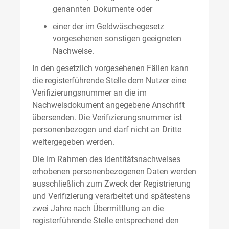
genannten Dokumente oder
einer der im Geldwäschegesetz
vorgesehenen sonstigen geeigneten
Nachweise.
In den gesetzlich vorgesehenen Fällen kann
die registerführende Stelle dem Nutzer eine
Verifizierungsnummer an die im
Nachweisdokument angegebene Anschrift
übersenden. Die Verifizierungsnummer ist
personenbezogen und darf nicht an Dritte
weitergegeben werden.
Die im Rahmen des Identitätsnachweises
erhobenen personenbezogenen Daten werden
ausschließlich zum Zweck der Registrierung
und Verifizierung verarbeitet und spätestens
zwei Jahre nach Übermittlung an die
registerführende Stelle entsprechend den