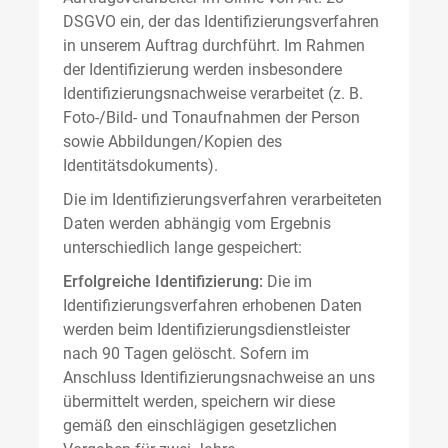
DSGVO ein, der das Identifizierungsverfahren
in unserem Auftrag durchführt. Im Rahmen
der Identifizierung werden insbesondere
Identifizierungsnachweise verarbeitet (z. B.
Foto-/Bild- und Tonaufnahmen der Person
sowie Abbildungen/Kopien des
Identitätsdokuments).
Die im Identifizierungsverfahren verarbeiteten
Daten werden abhängig vom Ergebnis
unterschiedlich lange gespeichert:
Erfolgreiche Identifizierung:
Die im
Identifizierungsverfahren erhobenen Daten
werden beim Identifizierungsdienstleister
nach 90 Tagen gelöscht. Sofern im
Anschluss Identifizierungsnachweise an uns
übermittelt werden, speichern wir diese
gemäß den einschlägigen gesetzlichen