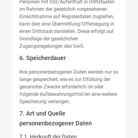
Personen mit Sitz/Aufenthalt in Drittstaaten
im Rahmen der gesetzlich vorgesehenen
Einsichtnahme auf Registerdaten zugreifen,
kann dies eine Übermittlung/Offenlegung in
einen Drittstaat darstellen. Diese erfolgt auf
Grundlage der gesetzlichen
Zugangsregelungen des GwG.
6. Speicherdauer
Ihre personenbezogenen Daten werden nur so
lange gespeichert, wie es zur Erfüllung der
genannten Zwecke erforderlich ist oder
folgende Aufbewahrungsfrist/en eine weitere
Speicherung verlangen.
7. Art und Quelle
personenbezogener Daten
7.1. Herkunft der Daten