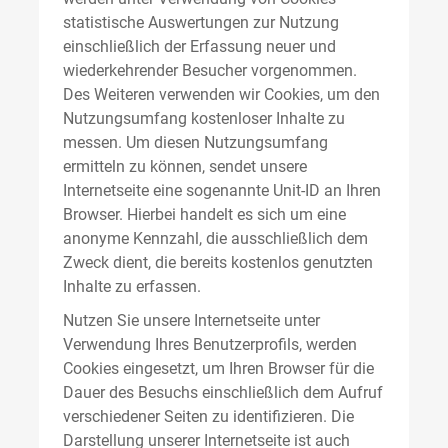
statistische Auswertungen zur Nutzung
einschließlich der Erfassung neuer und
wiederkehrender Besucher vorgenommen.
Des Weiteren verwenden wir Cookies, um den
Nutzungsumfang kostenloser Inhalte zu
messen. Um diesen Nutzungsumfang
ermitteln zu können, sendet unsere
Internetseite eine sogenannte Unit-ID an Ihren
Browser. Hierbei handelt es sich um eine
anonyme Kennzahl, die ausschließlich dem
Zweck dient, die bereits kostenlos genutzten
Inhalte zu erfassen.
Nutzen Sie unsere Internetseite unter
Verwendung Ihres Benutzerprofils, werden
Cookies eingesetzt, um Ihren Browser für die
Dauer des Besuchs einschließlich dem Aufruf
verschiedener Seiten zu identifizieren. Die
Darstellung unserer Internetseite ist auch