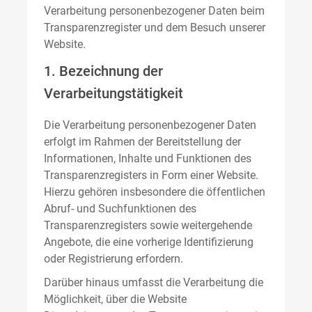
Verarbeitung personenbezogener Daten beim
Transparenzregister und dem Besuch unserer
Website.
1. Bezeichnung der
Verarbeitungstätigkeit
Die Verarbeitung personenbezogener Daten
erfolgt im Rahmen der Bereitstellung der
Informationen, Inhalte und Funktionen des
Transparenzregisters in Form einer Website.
Hierzu gehören insbesondere die öffentlichen
Abruf- und Suchfunktionen des
Transparenzregisters sowie weitergehende
Angebote, die eine vorherige Identifizierung
oder Registrierung erfordern.
Darüber hinaus umfasst die Verarbeitung die
Möglichkeit, über die Website