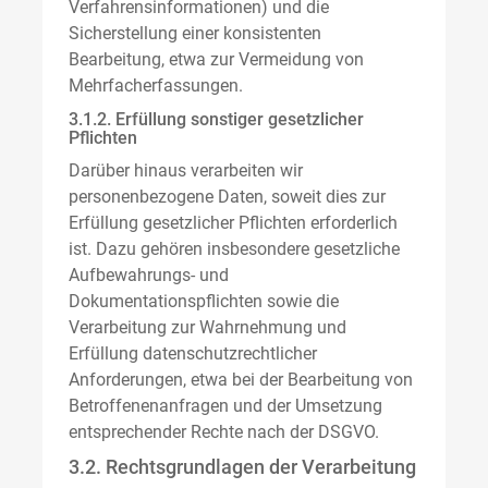
Verfahrensinformationen) und die
Sicherstellung einer konsistenten
Bearbeitung, etwa zur Vermeidung von
Mehrfacherfassungen.
3.1.2. Erfüllung sonstiger gesetzlicher
Pflichten
Darüber hinaus verarbeiten wir
personenbezogene Daten, soweit dies zur
Erfüllung gesetzlicher Pflichten erforderlich
ist. Dazu gehören insbesondere gesetzliche
Aufbewahrungs- und
Dokumentationspflichten sowie die
Verarbeitung zur Wahrnehmung und
Erfüllung datenschutzrechtlicher
Anforderungen, etwa bei der Bearbeitung von
Betroffenenanfragen und der Umsetzung
entsprechender Rechte nach der DSGVO.
3.2. Rechtsgrundlagen der Verarbeitung