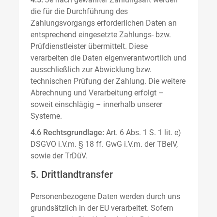
die für die Durchführung des
Zahlungsvorgangs erforderlichen Daten an
entsprechend eingesetzte Zahlungs- bzw.
Prüfdienstleister übermittelt. Diese
verarbeiten die Daten eigenverantwortlich und
ausschließlich zur Abwicklung bzw.
technischen Prüfung der Zahlung. Die weitere
Abrechnung und Verarbeitung erfolgt –
soweit einschlägig – innerhalb unserer
Systeme.
4.6 Rechtsgrundlage:
Art. 6 Abs. 1 S. 1 lit. e)
DSGVO i.V.m. § 18 ff. GwG i.V.m. der TBelV,
sowie der TrDüV.
5. Drittlandtransfer
Personenbezogene Daten werden durch uns
grundsätzlich in der EU verarbeitet. Sofern