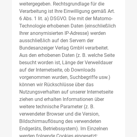
weitergegeben. Rechtsgrundlage für die
Verarbeitung ist Ihre Einwilligung gemäß Art.
6 Abs. 1 lit. a) DSGVO. Die mit der Matomo-
Technologie erhobenen Daten (einschließlich
Ihrer anonymisierten IP-Adresse) werden
ausschließlich auf den Servern der
Bundesanzeiger Verlag GmbH verarbeitet.
Aus den erhobenen Daten (z. B. welche Seite
besucht worden ist, Länge der Verweildauer
auf der Internetseite, ob Downloads
vorgenommen wurden, Suchbegriffe usw.)
können wir Rückschlüsse über das
Nutzungsverhalten auf unserer Internetseite
ziehen und erhalten Informationen über
weitere technische Parameter (z. B.
verwendeter Browser und die Version,
Bildschirmauflösung des verwendeten
Endgeräts, Betriebssystem). Im Einzelnen
werden folgende Cookies eingesetzt: