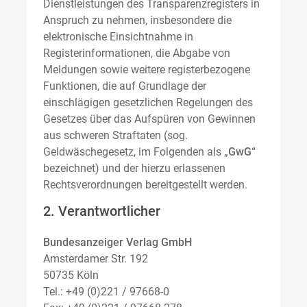
Dienstleistungen des Transparenzregisters in
Anspruch zu nehmen, insbesondere die
elektronische Einsichtnahme in
Registerinformationen, die Abgabe von
Meldungen sowie weitere registerbezogene
Funktionen, die auf Grundlage der
einschlägigen gesetzlichen Regelungen des
Gesetzes über das Aufspüren von Gewinnen
aus schweren Straftaten (sog.
Geldwäschegesetz, im Folgenden als „
GwG
“
bezeichnet) und der hierzu erlassenen
Rechtsverordnungen bereitgestellt werden.
2. Verantwortlicher
Bundesanzeiger Verlag GmbH
Amsterdamer Str. 192
50735 Köln
Tel.: +49 (0)221 / 97668-0