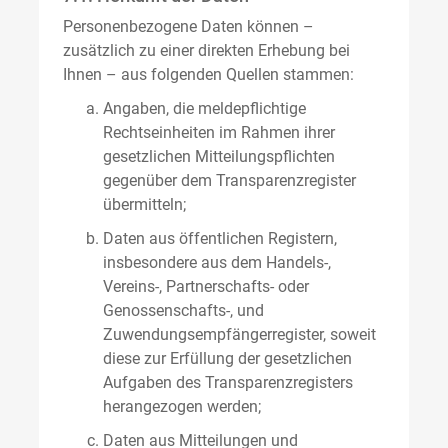
Personenbezogene Daten können –
zusätzlich zu einer direkten Erhebung bei
Ihnen – aus folgenden Quellen stammen:
Angaben, die meldepflichtige
Rechtseinheiten im Rahmen ihrer
gesetzlichen Mitteilungspflichten
gegenüber dem Transparenzregister
übermitteln;
Daten aus öffentlichen Registern,
insbesondere aus dem Handels-,
Vereins-, Partnerschafts- oder
Genossenschafts-, und
Zuwendungsempfängerregister, soweit
diese zur Erfüllung der gesetzlichen
Aufgaben des Transparenzregisters
herangezogen werden;
Daten aus Mitteilungen und