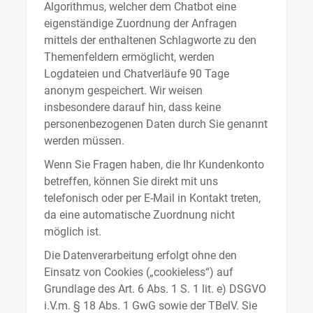
Algorithmus, welcher dem Chatbot eine
eigenständige Zuordnung der Anfragen
mittels der enthaltenen Schlagworte zu den
Themenfeldern ermöglicht, werden
Logdateien und Chatverläufe 90 Tage
anonym gespeichert. Wir weisen
insbesondere darauf hin, dass keine
personenbezogenen Daten durch Sie genannt
werden müssen.
Wenn Sie Fragen haben, die Ihr Kundenkonto
betreffen, können Sie direkt mit uns
telefonisch oder per E-Mail in Kontakt treten,
da eine automatische Zuordnung nicht
möglich ist.
Die Datenverarbeitung erfolgt ohne den
Einsatz von Cookies („cookieless“) auf
Grundlage des Art. 6 Abs. 1 S. 1 lit. e) DSGVO
i.V.m. § 18 Abs. 1 GwG sowie der TBelV. Sie