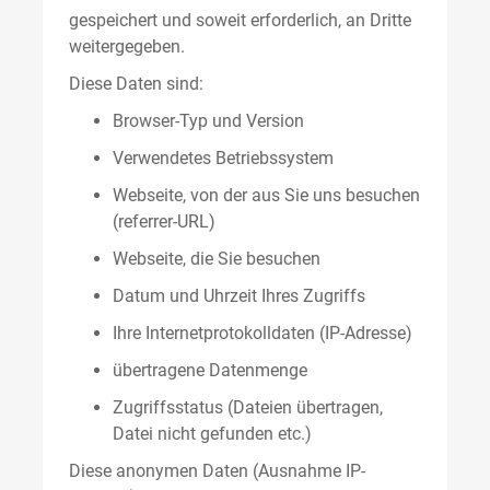
gespeichert und soweit erforderlich, an Dritte
weitergegeben.
Diese Daten sind:
Browser-Typ und Version
Verwendetes Betriebssystem
Webseite, von der aus Sie uns besuchen
(referrer-URL)
Webseite, die Sie besuchen
Datum und Uhrzeit Ihres Zugriffs
Ihre Internetprotokolldaten (IP-Adresse)
übertragene Datenmenge
Zugriffsstatus (Dateien übertragen,
Datei nicht gefunden etc.)
Diese anonymen Daten (Ausnahme IP-