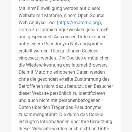
Mit Ihrer Einwilligung werden auf dieser
Website mit Matomo, einem Open-Source
Web-Analyse-Tool (
https://matomo.org
),
Daten zu Optimierungszwecken gesammelt
und gespeichert. Aus diesen Daten können
unter einem Pseudonym Nutzungsprofile
erstellt werden. Hierzu können Cookies
eingesetzt werden. Die Cookies ermöglichen
die Wiedererkennung des Internet-Browsers.
Die mit Matomo erhobenen Daten werden
ohne die gesondert erteilte Zustimmung des
Betroffenen nicht dazu benutzt, den Besucher
dieser Website persönlich zu identifizieren
und auch nicht mit personenbezogenen
Daten über den Träger des Pseudonyms
zusammengeführt. Die durch das Cookie
erzeugten Informationen über Ihre Benutzung
dieser Webseite werden auch nicht an Dritte