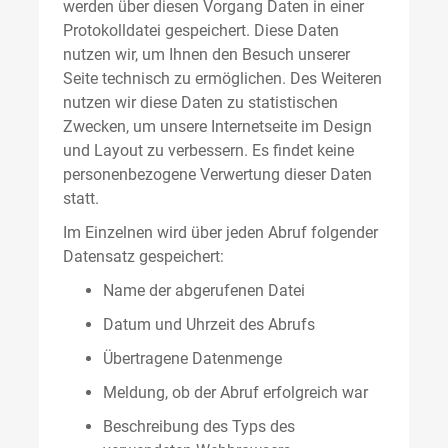
werden über diesen Vorgang Daten in einer
Protokolldatei gespeichert. Diese Daten
nutzen wir, um Ihnen den Besuch unserer
Seite technisch zu ermöglichen. Des Weiteren
nutzen wir diese Daten zu statistischen
Zwecken, um unsere Internetseite im Design
und Layout zu verbessern. Es findet keine
personenbezogene Verwertung dieser Daten
statt.
Im Einzelnen wird über jeden Abruf folgender
Datensatz gespeichert:
Name der abgerufenen Datei
Datum und Uhrzeit des Abrufs
Übertragene Datenmenge
Meldung, ob der Abruf erfolgreich war
Beschreibung des Typs des