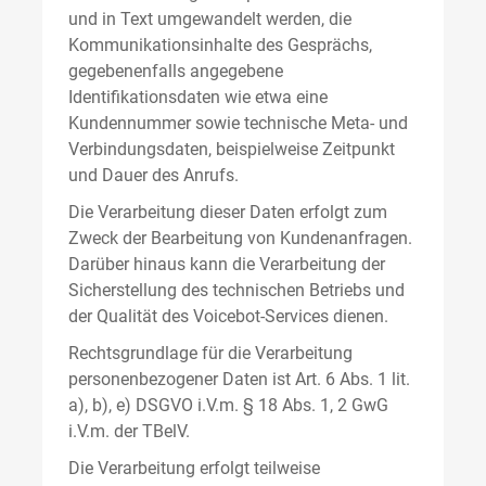
und in Text umgewandelt werden, die
Kommunikationsinhalte des Gesprächs,
gegebenenfalls angegebene
Identifikationsdaten wie etwa eine
Kundennummer sowie technische Meta- und
Verbindungsdaten, beispielweise Zeitpunkt
und Dauer des Anrufs.
Die Verarbeitung dieser Daten erfolgt zum
Zweck der Bearbeitung von Kundenanfragen.
Darüber hinaus kann die Verarbeitung der
Sicherstellung des technischen Betriebs und
der Qualität des Voicebot-Services dienen.
Rechtsgrundlage für die Verarbeitung
personenbezogener Daten ist Art. 6 Abs. 1 lit.
a), b), e) DSGVO i.V.m. § 18 Abs. 1, 2 GwG
i.V.m. der TBelV.
Die Verarbeitung erfolgt teilweise