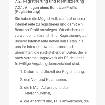
7.2. Registrierung und Identifizierung
7.2.1. Anlegen eines Benutzer-Profils
(Registrierung)
Sie haben die Möglichkeit, sich auf unserer
Internetseite zu registrieren und damit ein
Benutzer-Profil anzulegen. Wir erheben und
verwenden anlässlich Ihrer Registrierung auf
unserer Internetseite neben den Daten, die
uns Ihr Internetbrowser automatisch
übermittelt, die nachstehenden Daten, die je
nach Verarbeitungszweck als Pflicht- oder
freiwillige Angabe gekennzeichnet sind:
Datum und Uhrzeit der Registrierung,
den Vor- und Nachnamen,
die E-Mail-Adresse und die
Telefonnummer,
die Anschrift und, falls abweichend, die