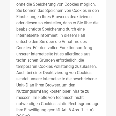
ohne die Speicherung von Cookies möglich.
Sie können das Speichern von Cookies in den
Einstellungen Ihres Browsers deaktivieren
oder diesen so einstellen, dass er Sie über die
beabsichtigte Speicherung durch eine
Internetseite informiert. In diesem Fall
entscheiden Sie über die Annahme des
Cookies. Für den vollen Funktionsumfang
unserer Internetseite ist es allerdings aus
technischen Gründen erforderlich, die
temporären Cookies vollständig zuzulassen.
Auch bei einer Deaktivierung von Cookies
sendet unsere Internetseite die beschriebene
Unit-ID an Ihren Browser, um den
Nutzungsumfang kostenloser Inhalte zu
messen. Im Falle von technisch nicht
notwendigen Cookies ist die Rechtsgrundlage
Ihre Einwilligung gemäß Art. 6 Abs. 1 lit. a)