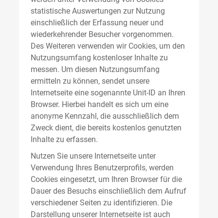
statistische Auswertungen zur Nutzung
einschließlich der Erfassung neuer und
wiederkehrender Besucher vorgenommen.
Des Weiteren verwenden wir Cookies, um den
Nutzungsumfang kostenloser Inhalte zu
messen. Um diesen Nutzungsumfang
ermitteln zu können, sendet unsere
Internetseite eine sogenannte Unit-ID an Ihren
Browser. Hierbei handelt es sich um eine
anonyme Kennzahl, die ausschließlich dem
Zweck dient, die bereits kostenlos genutzten
Inhalte zu erfassen.
Nutzen Sie unsere Internetseite unter
Verwendung Ihres Benutzerprofils, werden
Cookies eingesetzt, um Ihren Browser für die
Dauer des Besuchs einschließlich dem Aufruf
verschiedener Seiten zu identifizieren. Die
Darstellung unserer Internetseite ist auch