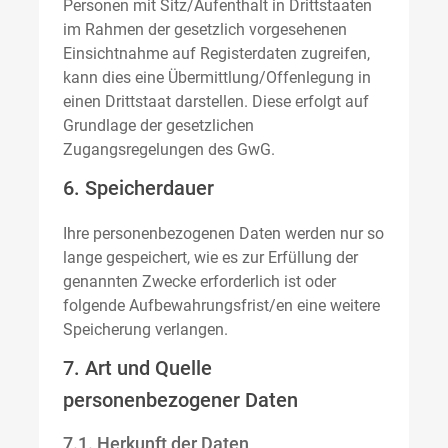
Personen mit Sitz/Aufenthalt in Drittstaaten
im Rahmen der gesetzlich vorgesehenen
Einsichtnahme auf Registerdaten zugreifen,
kann dies eine Übermittlung/Offenlegung in
einen Drittstaat darstellen. Diese erfolgt auf
Grundlage der gesetzlichen
Zugangsregelungen des GwG.
6. Speicherdauer
Ihre personenbezogenen Daten werden nur so
lange gespeichert, wie es zur Erfüllung der
genannten Zwecke erforderlich ist oder
folgende Aufbewahrungsfrist/en eine weitere
Speicherung verlangen.
7. Art und Quelle
personenbezogener Daten
7.1. Herkunft der Daten