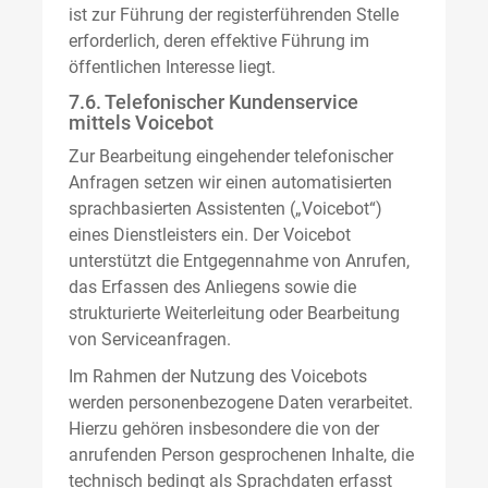
ist zur Führung der registerführenden Stelle
erforderlich, deren effektive Führung im
öffentlichen Interesse liegt.
7.6. Telefonischer Kundenservice
mittels Voicebot
Zur Bearbeitung eingehender telefonischer
Anfragen setzen wir einen automatisierten
sprachbasierten Assistenten („Voicebot“)
eines Dienstleisters ein. Der Voicebot
unterstützt die Entgegennahme von Anrufen,
das Erfassen des Anliegens sowie die
strukturierte Weiterleitung oder Bearbeitung
von Serviceanfragen.
Im Rahmen der Nutzung des Voicebots
werden personenbezogene Daten verarbeitet.
Hierzu gehören insbesondere die von der
anrufenden Person gesprochenen Inhalte, die
technisch bedingt als Sprachdaten erfasst