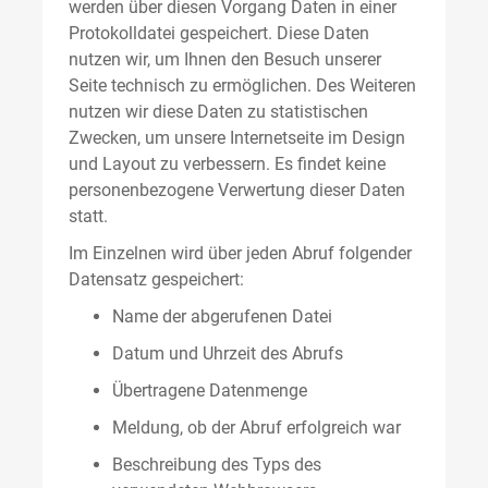
werden über diesen Vorgang Daten in einer
Protokolldatei gespeichert. Diese Daten
nutzen wir, um Ihnen den Besuch unserer
Seite technisch zu ermöglichen. Des Weiteren
nutzen wir diese Daten zu statistischen
Zwecken, um unsere Internetseite im Design
und Layout zu verbessern. Es findet keine
personenbezogene Verwertung dieser Daten
statt.
Im Einzelnen wird über jeden Abruf folgender
Datensatz gespeichert:
Name der abgerufenen Datei
Datum und Uhrzeit des Abrufs
Übertragene Datenmenge
Meldung, ob der Abruf erfolgreich war
Beschreibung des Typs des