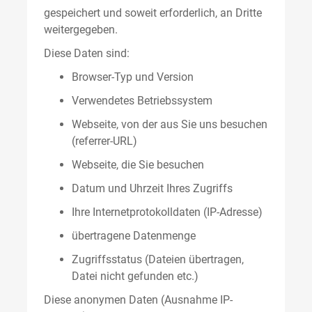
gespeichert und soweit erforderlich, an Dritte
weitergegeben.
Diese Daten sind:
Browser-Typ und Version
Verwendetes Betriebssystem
Webseite, von der aus Sie uns besuchen
(referrer-URL)
Webseite, die Sie besuchen
Datum und Uhrzeit Ihres Zugriffs
Ihre Internetprotokolldaten (IP-Adresse)
übertragene Datenmenge
Zugriffsstatus (Dateien übertragen,
Datei nicht gefunden etc.)
Diese anonymen Daten (Ausnahme IP-