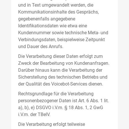
und in Text umgewandelt werden, die
Kommunikationsinhalte des Gesprächs,
gegebenenfalls angegebene
Identifikationsdaten wie etwa eine
Kundennummer sowie technische Meta- und
Verbindungsdaten, beispielweise Zeitpunkt
und Dauer des Anrufs.
Die Verarbeitung dieser Daten erfolgt zum
Zweck der Bearbeitung von Kundenanfragen.
Darüber hinaus kann die Verarbeitung der
Sicherstellung des technischen Betriebs und
der Qualität des Voicebot-Services dienen.
Rechtsgrundlage für die Verarbeitung
personenbezogener Daten ist Art. 6 Abs. 1 lit.
a), b), e) DSGVO i.V.m. § 18 Abs. 1, 2 GwG
i.V.m. der TBelV.
Die Verarbeitung erfolgt teilweise