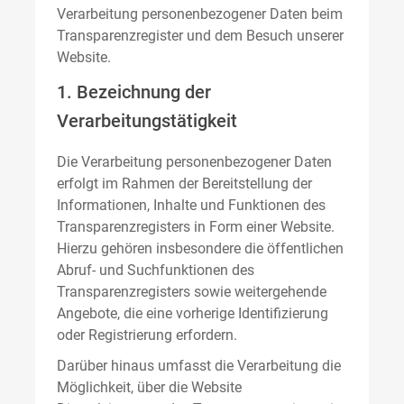
Verarbeitung personenbezogener Daten beim
Transparenzregister und dem Besuch unserer
Website.
1. Bezeichnung der
Verarbeitungstätigkeit
Die Verarbeitung personenbezogener Daten
erfolgt im Rahmen der Bereitstellung der
Informationen, Inhalte und Funktionen des
Transparenzregisters in Form einer Website.
Hierzu gehören insbesondere die öffentlichen
Abruf- und Suchfunktionen des
Transparenzregisters sowie weitergehende
Angebote, die eine vorherige Identifizierung
oder Registrierung erfordern.
Darüber hinaus umfasst die Verarbeitung die
Möglichkeit, über die Website