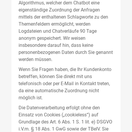
Algorithmus, welcher dem Chatbot eine
eigenständige Zuordnung der Anfragen
mittels der enthaltenen Schlagworte zu den
Themenfeldern ermöglicht, werden
Logdateien und Chatverläufe 90 Tage
anonym gespeichert. Wir weisen
insbesondere darauf hin, dass keine
personenbezogenen Daten durch Sie genannt
werden müssen.
Wenn Sie Fragen haben, die Ihr Kundenkonto
betreffen, können Sie direkt mit uns
telefonisch oder per E-Mail in Kontakt treten,
da eine automatische Zuordnung nicht
möglich ist.
Die Datenverarbeitung erfolgt ohne den
Einsatz von Cookies („cookieless“) auf
Grundlage des Art. 6 Abs. 1 S. 1 lit. e) DSGVO
i.V.m. § 18 Abs. 1 GwG sowie der TBelV. Sie