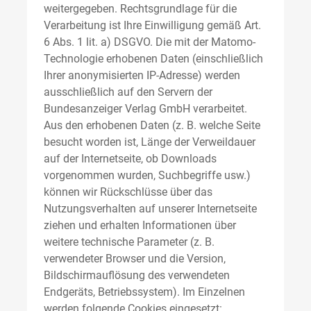
weitergegeben. Rechtsgrundlage für die
Verarbeitung ist Ihre Einwilligung gemäß Art.
6 Abs. 1 lit. a) DSGVO. Die mit der Matomo-
Technologie erhobenen Daten (einschließlich
Ihrer anonymisierten IP-Adresse) werden
ausschließlich auf den Servern der
Bundesanzeiger Verlag GmbH verarbeitet.
Aus den erhobenen Daten (z. B. welche Seite
besucht worden ist, Länge der Verweildauer
auf der Internetseite, ob Downloads
vorgenommen wurden, Suchbegriffe usw.)
können wir Rückschlüsse über das
Nutzungsverhalten auf unserer Internetseite
ziehen und erhalten Informationen über
weitere technische Parameter (z. B.
verwendeter Browser und die Version,
Bildschirmauflösung des verwendeten
Endgeräts, Betriebssystem). Im Einzelnen
werden folgende Cookies eingesetzt: