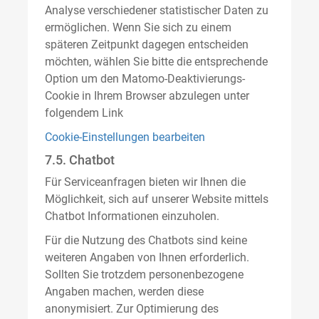
Analyse verschiedener statistischer Daten zu
ermöglichen. Wenn Sie sich zu einem
späteren Zeitpunkt dagegen entscheiden
möchten, wählen Sie bitte die entsprechende
Option um den Matomo-Deaktivierungs-
Cookie in Ihrem Browser abzulegen unter
folgendem Link
Cookie-Einstellungen bearbeiten
7.5. Chatbot
Für Serviceanfragen bieten wir Ihnen die
Möglichkeit, sich auf unserer Website mittels
Chatbot Informationen einzuholen.
Für die Nutzung des Chatbots sind keine
weiteren Angaben von Ihnen erforderlich.
Sollten Sie trotzdem personenbezogene
Angaben machen, werden diese
anonymisiert. Zur Optimierung des