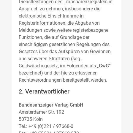
Dienstleistungen des Transparenzregisters in
Anspruch zu nehmen, insbesondere die
elektronische Einsichtnahme in
Registerinformationen, die Abgabe von
Meldungen sowie weitere registerbezogene
Funktionen, die auf Grundlage der
einschlägigen gesetzlichen Regelungen des
Gesetzes über das Aufspüren von Gewinnen
aus schweren Straftaten (sog.
Geldwäschegesetz, im Folgenden als „
GwG
“
bezeichnet) und der hierzu erlassenen
Rechtsverordnungen bereitgestellt werden.
2. Verantwortlicher
Bundesanzeiger Verlag GmbH
Amsterdamer Str. 192
50735 Köln
Tel.: +49 (0)221 / 97668-0