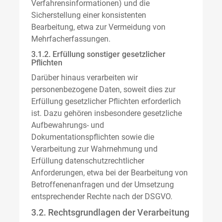
Verfahrensinformationen) und die
Sicherstellung einer konsistenten
Bearbeitung, etwa zur Vermeidung von
Mehrfacherfassungen.
3.1.2. Erfüllung sonstiger gesetzlicher
Pflichten
Darüber hinaus verarbeiten wir
personenbezogene Daten, soweit dies zur
Erfüllung gesetzlicher Pflichten erforderlich
ist. Dazu gehören insbesondere gesetzliche
Aufbewahrungs- und
Dokumentationspflichten sowie die
Verarbeitung zur Wahrnehmung und
Erfüllung datenschutzrechtlicher
Anforderungen, etwa bei der Bearbeitung von
Betroffenenanfragen und der Umsetzung
entsprechender Rechte nach der DSGVO.
3.2. Rechtsgrundlagen der Verarbeitung