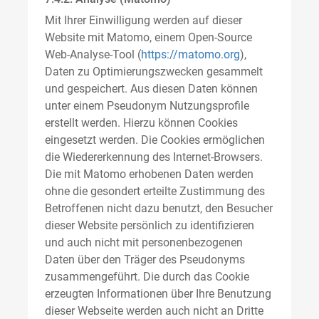
Mit Ihrer Einwilligung werden auf dieser
Website mit Matomo, einem Open-Source
Web-Analyse-Tool (
https://matomo.org
),
Daten zu Optimierungszwecken gesammelt
und gespeichert. Aus diesen Daten können
unter einem Pseudonym Nutzungsprofile
erstellt werden. Hierzu können Cookies
eingesetzt werden. Die Cookies ermöglichen
die Wiedererkennung des Internet-Browsers.
Die mit Matomo erhobenen Daten werden
ohne die gesondert erteilte Zustimmung des
Betroffenen nicht dazu benutzt, den Besucher
dieser Website persönlich zu identifizieren
und auch nicht mit personenbezogenen
Daten über den Träger des Pseudonyms
zusammengeführt. Die durch das Cookie
erzeugten Informationen über Ihre Benutzung
dieser Webseite werden auch nicht an Dritte