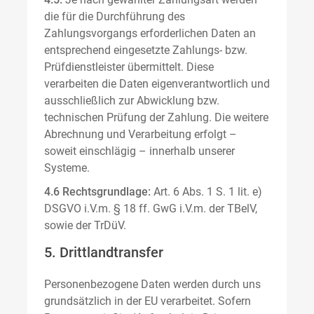
die für die Durchführung des
Zahlungsvorgangs erforderlichen Daten an
entsprechend eingesetzte Zahlungs- bzw.
Prüfdienstleister übermittelt. Diese
verarbeiten die Daten eigenverantwortlich und
ausschließlich zur Abwicklung bzw.
technischen Prüfung der Zahlung. Die weitere
Abrechnung und Verarbeitung erfolgt –
soweit einschlägig – innerhalb unserer
Systeme.
4.6 Rechtsgrundlage:
Art. 6 Abs. 1 S. 1 lit. e)
DSGVO i.V.m. § 18 ff. GwG i.V.m. der TBelV,
sowie der TrDüV.
5. Drittlandtransfer
Personenbezogene Daten werden durch uns
grundsätzlich in der EU verarbeitet. Sofern