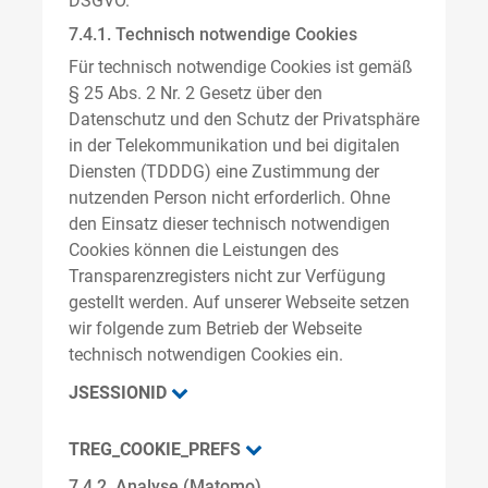
DSGVO.
7.4.1. Technisch notwendige Cookies
Für technisch notwendige Cookies ist gemäß
§ 25 Abs. 2 Nr. 2 Gesetz über den
Datenschutz und den Schutz der Privatsphäre
in der Telekommunikation und bei digitalen
Diensten (TDDDG) eine Zustimmung der
nutzenden Person nicht erforderlich. Ohne
den Einsatz dieser technisch notwendigen
Cookies können die Leistungen des
Transparenzregisters nicht zur Verfügung
gestellt werden. Auf unserer Webseite setzen
wir folgende zum Betrieb der Webseite
technisch notwendigen Cookies ein.
JSESSIONID
TREG_COOKIE_PREFS
7.4.2. Analyse (Matomo)