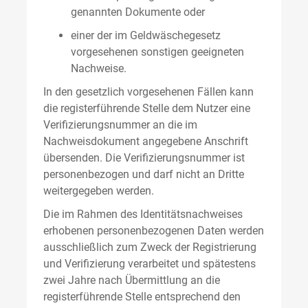
genannten Dokumente oder
einer der im Geldwäschegesetz
vorgesehenen sonstigen geeigneten
Nachweise.
In den gesetzlich vorgesehenen Fällen kann
die registerführende Stelle dem Nutzer eine
Verifizierungsnummer an die im
Nachweisdokument angegebene Anschrift
übersenden. Die Verifizierungsnummer ist
personenbezogen und darf nicht an Dritte
weitergegeben werden.
Die im Rahmen des Identitätsnachweises
erhobenen personenbezogenen Daten werden
ausschließlich zum Zweck der Registrierung
und Verifizierung verarbeitet und spätestens
zwei Jahre nach Übermittlung an die
registerführende Stelle entsprechend den