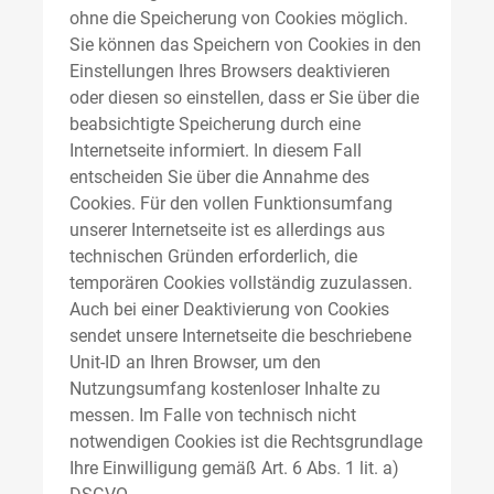
ohne die Speicherung von Cookies möglich.
Sie können das Speichern von Cookies in den
Einstellungen Ihres Browsers deaktivieren
oder diesen so einstellen, dass er Sie über die
beabsichtigte Speicherung durch eine
Internetseite informiert. In diesem Fall
entscheiden Sie über die Annahme des
Cookies. Für den vollen Funktionsumfang
unserer Internetseite ist es allerdings aus
technischen Gründen erforderlich, die
temporären Cookies vollständig zuzulassen.
Auch bei einer Deaktivierung von Cookies
sendet unsere Internetseite die beschriebene
Unit-ID an Ihren Browser, um den
Nutzungsumfang kostenloser Inhalte zu
messen. Im Falle von technisch nicht
notwendigen Cookies ist die Rechtsgrundlage
Ihre Einwilligung gemäß Art. 6 Abs. 1 lit. a)