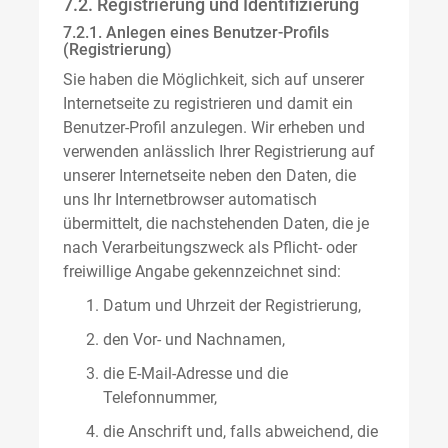
7.2. Registrierung und Identifizierung
7.2.1. Anlegen eines Benutzer-Profils
(Registrierung)
Sie haben die Möglichkeit, sich auf unserer
Internetseite zu registrieren und damit ein
Benutzer-Profil anzulegen. Wir erheben und
verwenden anlässlich Ihrer Registrierung auf
unserer Internetseite neben den Daten, die
uns Ihr Internetbrowser automatisch
übermittelt, die nachstehenden Daten, die je
nach Verarbeitungszweck als Pflicht- oder
freiwillige Angabe gekennzeichnet sind:
Datum und Uhrzeit der Registrierung,
den Vor- und Nachnamen,
die E-Mail-Adresse und die
Telefonnummer,
die Anschrift und, falls abweichend, die