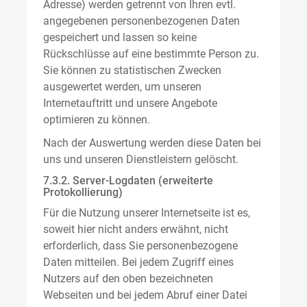
Adresse) werden getrennt von Ihren evtl.
angegebenen personenbezogenen Daten
gespeichert und lassen so keine
Rückschlüsse auf eine bestimmte Person zu.
Sie können zu statistischen Zwecken
ausgewertet werden, um unseren
Internetauftritt und unsere Angebote
optimieren zu können.
Nach der Auswertung werden diese Daten bei
uns und unseren Dienstleistern gelöscht.
7.3.2. Server-Logdaten (erweiterte
Protokollierung)
Für die Nutzung unserer Internetseite ist es,
soweit hier nicht anders erwähnt, nicht
erforderlich, dass Sie personenbezogene
Daten mitteilen. Bei jedem Zugriff eines
Nutzers auf den oben bezeichneten
Webseiten und bei jedem Abruf einer Datei