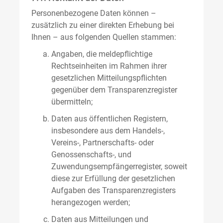
Personenbezogene Daten können –
zusätzlich zu einer direkten Erhebung bei
Ihnen – aus folgenden Quellen stammen:
Angaben, die meldepflichtige
Rechtseinheiten im Rahmen ihrer
gesetzlichen Mitteilungspflichten
gegenüber dem Transparenzregister
übermitteln;
Daten aus öffentlichen Registern,
insbesondere aus dem Handels-,
Vereins-, Partnerschafts- oder
Genossenschafts-, und
Zuwendungsempfängerregister, soweit
diese zur Erfüllung der gesetzlichen
Aufgaben des Transparenzregisters
herangezogen werden;
Daten aus Mitteilungen und