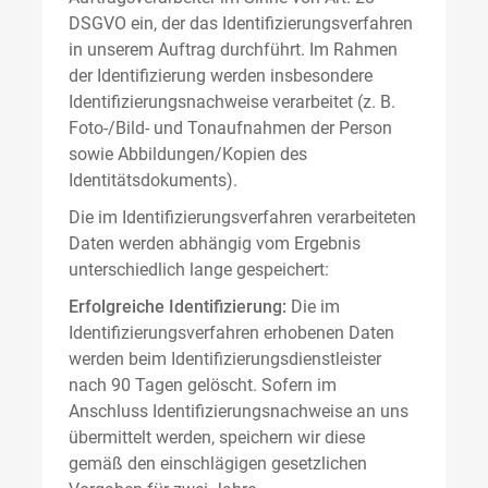
DSGVO ein, der das Identifizierungsverfahren
in unserem Auftrag durchführt. Im Rahmen
der Identifizierung werden insbesondere
Identifizierungsnachweise verarbeitet (z. B.
Foto-/Bild- und Tonaufnahmen der Person
sowie Abbildungen/Kopien des
Identitätsdokuments).
Die im Identifizierungsverfahren verarbeiteten
Daten werden abhängig vom Ergebnis
unterschiedlich lange gespeichert:
Erfolgreiche Identifizierung:
Die im
Identifizierungsverfahren erhobenen Daten
werden beim Identifizierungsdienstleister
nach 90 Tagen gelöscht. Sofern im
Anschluss Identifizierungsnachweise an uns
übermittelt werden, speichern wir diese
gemäß den einschlägigen gesetzlichen