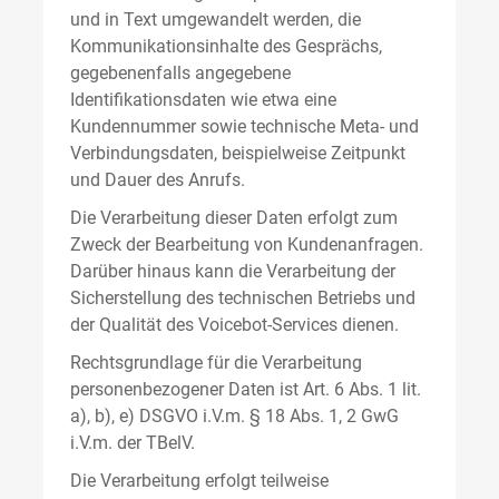
und in Text umgewandelt werden, die
Kommunikationsinhalte des Gesprächs,
gegebenenfalls angegebene
Identifikationsdaten wie etwa eine
Kundennummer sowie technische Meta- und
Verbindungsdaten, beispielweise Zeitpunkt
und Dauer des Anrufs.
Die Verarbeitung dieser Daten erfolgt zum
Zweck der Bearbeitung von Kundenanfragen.
Darüber hinaus kann die Verarbeitung der
Sicherstellung des technischen Betriebs und
der Qualität des Voicebot-Services dienen.
Rechtsgrundlage für die Verarbeitung
personenbezogener Daten ist Art. 6 Abs. 1 lit.
a), b), e) DSGVO i.V.m. § 18 Abs. 1, 2 GwG
i.V.m. der TBelV.
Die Verarbeitung erfolgt teilweise