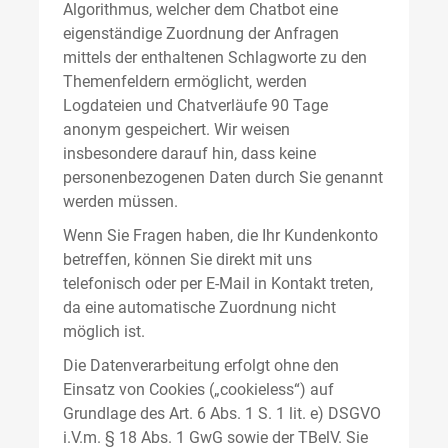
Algorithmus, welcher dem Chatbot eine
eigenständige Zuordnung der Anfragen
mittels der enthaltenen Schlagworte zu den
Themenfeldern ermöglicht, werden
Logdateien und Chatverläufe 90 Tage
anonym gespeichert. Wir weisen
insbesondere darauf hin, dass keine
personenbezogenen Daten durch Sie genannt
werden müssen.
Wenn Sie Fragen haben, die Ihr Kundenkonto
betreffen, können Sie direkt mit uns
telefonisch oder per E-Mail in Kontakt treten,
da eine automatische Zuordnung nicht
möglich ist.
Die Datenverarbeitung erfolgt ohne den
Einsatz von Cookies („cookieless“) auf
Grundlage des Art. 6 Abs. 1 S. 1 lit. e) DSGVO
i.V.m. § 18 Abs. 1 GwG sowie der TBelV. Sie