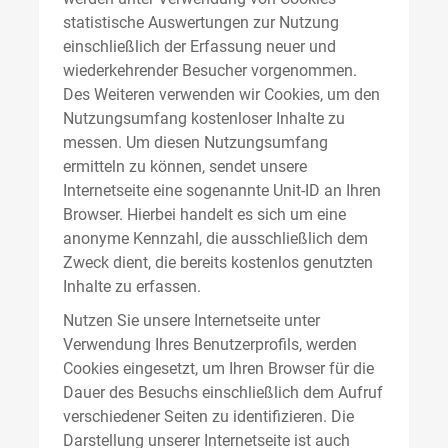
statistische Auswertungen zur Nutzung
einschließlich der Erfassung neuer und
wiederkehrender Besucher vorgenommen.
Des Weiteren verwenden wir Cookies, um den
Nutzungsumfang kostenloser Inhalte zu
messen. Um diesen Nutzungsumfang
ermitteln zu können, sendet unsere
Internetseite eine sogenannte Unit-ID an Ihren
Browser. Hierbei handelt es sich um eine
anonyme Kennzahl, die ausschließlich dem
Zweck dient, die bereits kostenlos genutzten
Inhalte zu erfassen.
Nutzen Sie unsere Internetseite unter
Verwendung Ihres Benutzerprofils, werden
Cookies eingesetzt, um Ihren Browser für die
Dauer des Besuchs einschließlich dem Aufruf
verschiedener Seiten zu identifizieren. Die
Darstellung unserer Internetseite ist auch