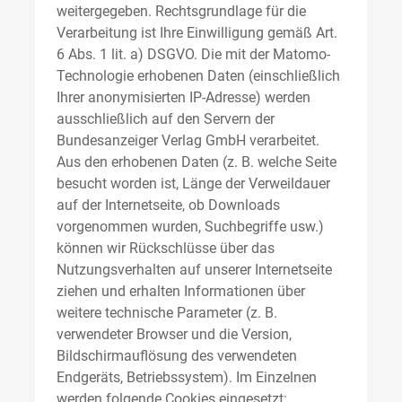
weitergegeben. Rechtsgrundlage für die
Verarbeitung ist Ihre Einwilligung gemäß Art.
6 Abs. 1 lit. a) DSGVO. Die mit der Matomo-
Technologie erhobenen Daten (einschließlich
Ihrer anonymisierten IP-Adresse) werden
ausschließlich auf den Servern der
Bundesanzeiger Verlag GmbH verarbeitet.
Aus den erhobenen Daten (z. B. welche Seite
besucht worden ist, Länge der Verweildauer
auf der Internetseite, ob Downloads
vorgenommen wurden, Suchbegriffe usw.)
können wir Rückschlüsse über das
Nutzungsverhalten auf unserer Internetseite
ziehen und erhalten Informationen über
weitere technische Parameter (z. B.
verwendeter Browser und die Version,
Bildschirmauflösung des verwendeten
Endgeräts, Betriebssystem). Im Einzelnen
werden folgende Cookies eingesetzt: