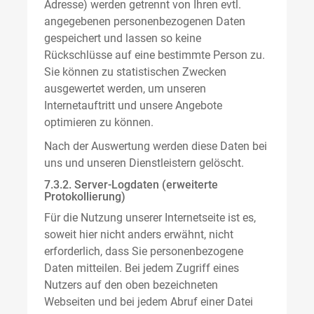
Adresse) werden getrennt von Ihren evtl.
angegebenen personenbezogenen Daten
gespeichert und lassen so keine
Rückschlüsse auf eine bestimmte Person zu.
Sie können zu statistischen Zwecken
ausgewertet werden, um unseren
Internetauftritt und unsere Angebote
optimieren zu können.
Nach der Auswertung werden diese Daten bei
uns und unseren Dienstleistern gelöscht.
7.3.2. Server-Logdaten (erweiterte
Protokollierung)
Für die Nutzung unserer Internetseite ist es,
soweit hier nicht anders erwähnt, nicht
erforderlich, dass Sie personenbezogene
Daten mitteilen. Bei jedem Zugriff eines
Nutzers auf den oben bezeichneten
Webseiten und bei jedem Abruf einer Datei