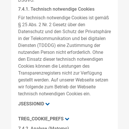
DSGVO.
7.4.1. Technisch notwendige Cookies
Für technisch notwendige Cookies ist gemäß
§ 25 Abs. 2 Nr. 2 Gesetz über den
Datenschutz und den Schutz der Privatsphäre
in der Telekommunikation und bei digitalen
Diensten (TDDDG) eine Zustimmung der
nutzenden Person nicht erforderlich. Ohne
den Einsatz dieser technisch notwendigen
Cookies können die Leistungen des
Transparenzregisters nicht zur Verfügung
gestellt werden. Auf unserer Webseite setzen
wir folgende zum Betrieb der Webseite
technisch notwendigen Cookies ein.
JSESSIONID
TREG_COOKIE_PREFS
7.4.2. Analyse (Matomo)