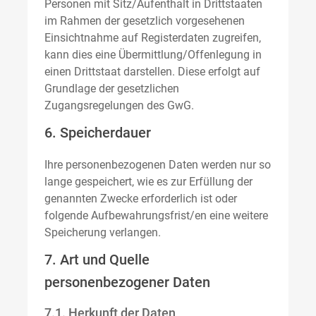
Personen mit Sitz/Aufenthalt in Drittstaaten
im Rahmen der gesetzlich vorgesehenen
Einsichtnahme auf Registerdaten zugreifen,
kann dies eine Übermittlung/Offenlegung in
einen Drittstaat darstellen. Diese erfolgt auf
Grundlage der gesetzlichen
Zugangsregelungen des GwG.
6. Speicherdauer
Ihre personenbezogenen Daten werden nur so
lange gespeichert, wie es zur Erfüllung der
genannten Zwecke erforderlich ist oder
folgende Aufbewahrungsfrist/en eine weitere
Speicherung verlangen.
7. Art und Quelle
personenbezogener Daten
7.1. Herkunft der Daten