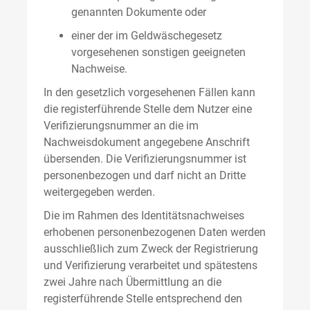
genannten Dokumente oder
einer der im Geldwäschegesetz
vorgesehenen sonstigen geeigneten
Nachweise.
In den gesetzlich vorgesehenen Fällen kann
die registerführende Stelle dem Nutzer eine
Verifizierungsnummer an die im
Nachweisdokument angegebene Anschrift
übersenden. Die Verifizierungsnummer ist
personenbezogen und darf nicht an Dritte
weitergegeben werden.
Die im Rahmen des Identitätsnachweises
erhobenen personenbezogenen Daten werden
ausschließlich zum Zweck der Registrierung
und Verifizierung verarbeitet und spätestens
zwei Jahre nach Übermittlung an die
registerführende Stelle entsprechend den