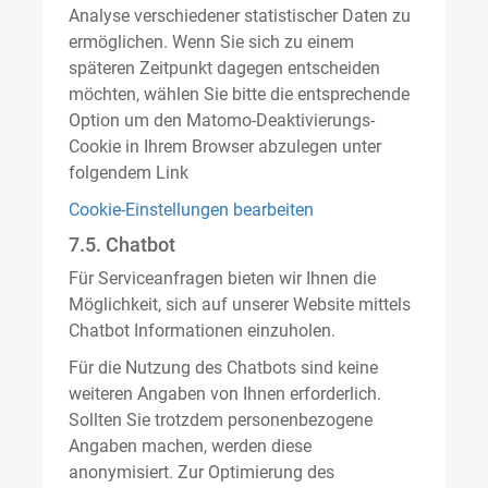
Analyse verschiedener statistischer Daten zu
ermöglichen. Wenn Sie sich zu einem
späteren Zeitpunkt dagegen entscheiden
möchten, wählen Sie bitte die entsprechende
Option um den Matomo-Deaktivierungs-
Cookie in Ihrem Browser abzulegen unter
folgendem Link
Cookie-Einstellungen bearbeiten
7.5. Chatbot
Für Serviceanfragen bieten wir Ihnen die
Möglichkeit, sich auf unserer Website mittels
Chatbot Informationen einzuholen.
Für die Nutzung des Chatbots sind keine
weiteren Angaben von Ihnen erforderlich.
Sollten Sie trotzdem personenbezogene
Angaben machen, werden diese
anonymisiert. Zur Optimierung des