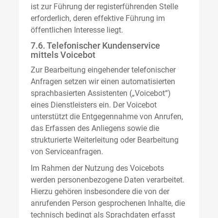
ist zur Führung der registerführenden Stelle
erforderlich, deren effektive Führung im
öffentlichen Interesse liegt.
7.6. Telefonischer Kundenservice
mittels Voicebot
Zur Bearbeitung eingehender telefonischer
Anfragen setzen wir einen automatisierten
sprachbasierten Assistenten („Voicebot“)
eines Dienstleisters ein. Der Voicebot
unterstützt die Entgegennahme von Anrufen,
das Erfassen des Anliegens sowie die
strukturierte Weiterleitung oder Bearbeitung
von Serviceanfragen.
Im Rahmen der Nutzung des Voicebots
werden personenbezogene Daten verarbeitet.
Hierzu gehören insbesondere die von der
anrufenden Person gesprochenen Inhalte, die
technisch bedingt als Sprachdaten erfasst