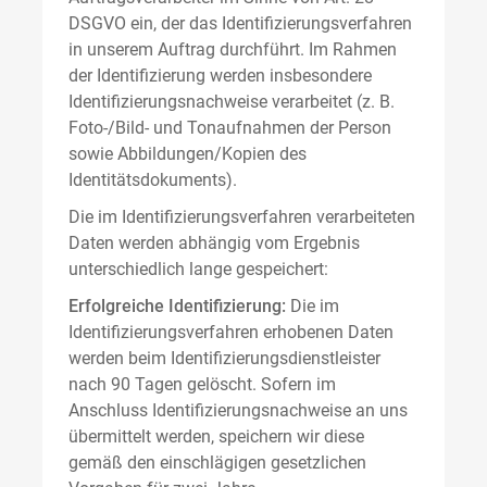
DSGVO ein, der das Identifizierungsverfahren
in unserem Auftrag durchführt. Im Rahmen
der Identifizierung werden insbesondere
Identifizierungsnachweise verarbeitet (z. B.
Foto-/Bild- und Tonaufnahmen der Person
sowie Abbildungen/Kopien des
Identitätsdokuments).
Die im Identifizierungsverfahren verarbeiteten
Daten werden abhängig vom Ergebnis
unterschiedlich lange gespeichert:
Erfolgreiche Identifizierung:
Die im
Identifizierungsverfahren erhobenen Daten
werden beim Identifizierungsdienstleister
nach 90 Tagen gelöscht. Sofern im
Anschluss Identifizierungsnachweise an uns
übermittelt werden, speichern wir diese
gemäß den einschlägigen gesetzlichen