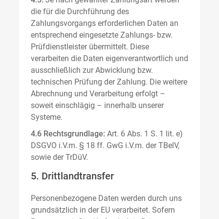
die für die Durchführung des
Zahlungsvorgangs erforderlichen Daten an
entsprechend eingesetzte Zahlungs- bzw.
Prüfdienstleister übermittelt. Diese
verarbeiten die Daten eigenverantwortlich und
ausschließlich zur Abwicklung bzw.
technischen Prüfung der Zahlung. Die weitere
Abrechnung und Verarbeitung erfolgt –
soweit einschlägig – innerhalb unserer
Systeme.
4.6 Rechtsgrundlage:
Art. 6 Abs. 1 S. 1 lit. e)
DSGVO i.V.m. § 18 ff. GwG i.V.m. der TBelV,
sowie der TrDüV.
5. Drittlandtransfer
Personenbezogene Daten werden durch uns
grundsätzlich in der EU verarbeitet. Sofern