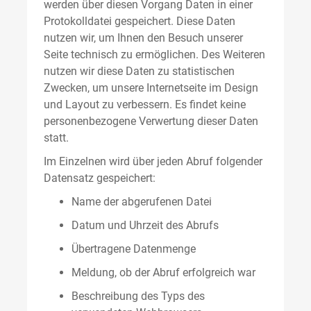
werden über diesen Vorgang Daten in einer
Protokolldatei gespeichert. Diese Daten
nutzen wir, um Ihnen den Besuch unserer
Seite technisch zu ermöglichen. Des Weiteren
nutzen wir diese Daten zu statistischen
Zwecken, um unsere Internetseite im Design
und Layout zu verbessern. Es findet keine
personenbezogene Verwertung dieser Daten
statt.
Im Einzelnen wird über jeden Abruf folgender
Datensatz gespeichert:
Name der abgerufenen Datei
Datum und Uhrzeit des Abrufs
Übertragene Datenmenge
Meldung, ob der Abruf erfolgreich war
Beschreibung des Typs des