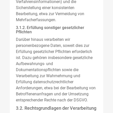
Verfahrensinformationen) und die
Sicherstellung einer konsistenten
Bearbeitung, etwa zur Vermeidung von
Mehrfacherfassungen.
3.1.2. Erfüllung sonstiger gesetzlicher
Pflichten
Darüber hinaus verarbeiten wir
personenbezogene Daten, soweit dies zur
Erfüllung gesetzlicher Pflichten erforderlich
ist. Dazu gehören insbesondere gesetzliche
Aufbewahrungs- und
Dokumentationspflichten sowie die
Verarbeitung zur Wahrnehmung und
Erfüllung datenschutzrechtlicher
Anforderungen, etwa bei der Bearbeitung von
Betroffenenanfragen und der Umsetzung
entsprechender Rechte nach der DSGVO.
3.2. Rechtsgrundlagen der Verarbeitung