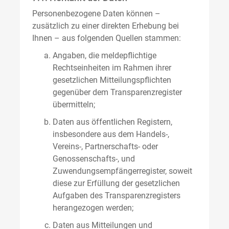
Personenbezogene Daten können –
zusätzlich zu einer direkten Erhebung bei
Ihnen – aus folgenden Quellen stammen:
Angaben, die meldepflichtige
Rechtseinheiten im Rahmen ihrer
gesetzlichen Mitteilungspflichten
gegenüber dem Transparenzregister
übermitteln;
Daten aus öffentlichen Registern,
insbesondere aus dem Handels-,
Vereins-, Partnerschafts- oder
Genossenschafts-, und
Zuwendungsempfängerregister, soweit
diese zur Erfüllung der gesetzlichen
Aufgaben des Transparenzregisters
herangezogen werden;
Daten aus Mitteilungen und