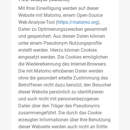
Mit Ihrer Einwilligung werden auf dieser
Website mit Matomo, einem Open-Source
Web-Analyse-Tool (
https://matomo.org
),
Daten zu Optimierungszwecken gesammelt
und gespeichert. Aus diesen Daten können
unter einem Pseudonym Nutzungsprofile
erstellt werden. Hierzu können Cookies
eingesetzt werden. Die Cookies ermöglichen
die Wiedererkennung des Internet-Browsers.
Die mit Matomo erhobenen Daten werden
ohne die gesondert erteilte Zustimmung des
Betroffenen nicht dazu benutzt, den Besucher
dieser Website persönlich zu identifizieren
und auch nicht mit personenbezogenen
Daten über den Träger des Pseudonyms
zusammengeführt. Die durch das Cookie
erzeugten Informationen über Ihre Benutzung
dieser Webseite werden auch nicht an Dritte