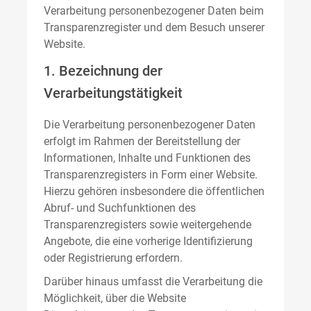
Verarbeitung personenbezogener Daten beim
Transparenzregister und dem Besuch unserer
Website.
1. Bezeichnung der
Verarbeitungstätigkeit
Die Verarbeitung personenbezogener Daten
erfolgt im Rahmen der Bereitstellung der
Informationen, Inhalte und Funktionen des
Transparenzregisters in Form einer Website.
Hierzu gehören insbesondere die öffentlichen
Abruf- und Suchfunktionen des
Transparenzregisters sowie weitergehende
Angebote, die eine vorherige Identifizierung
oder Registrierung erfordern.
Darüber hinaus umfasst die Verarbeitung die
Möglichkeit, über die Website