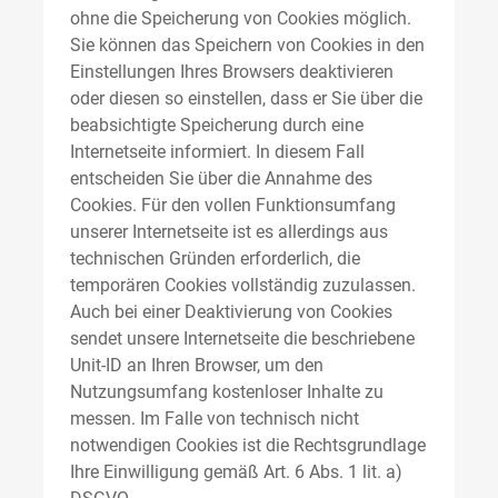
ohne die Speicherung von Cookies möglich.
Sie können das Speichern von Cookies in den
Einstellungen Ihres Browsers deaktivieren
oder diesen so einstellen, dass er Sie über die
beabsichtigte Speicherung durch eine
Internetseite informiert. In diesem Fall
entscheiden Sie über die Annahme des
Cookies. Für den vollen Funktionsumfang
unserer Internetseite ist es allerdings aus
technischen Gründen erforderlich, die
temporären Cookies vollständig zuzulassen.
Auch bei einer Deaktivierung von Cookies
sendet unsere Internetseite die beschriebene
Unit-ID an Ihren Browser, um den
Nutzungsumfang kostenloser Inhalte zu
messen. Im Falle von technisch nicht
notwendigen Cookies ist die Rechtsgrundlage
Ihre Einwilligung gemäß Art. 6 Abs. 1 lit. a)