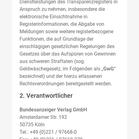
Dienstleistungen des Transparenzregisters in
Anspruch zu nehmen, insbesondere die
elektronische Einsichtnahme in
Registerinformationen, die Abgabe von
Meldungen sowie weitere registerbezogene
Funktionen, die auf Grundlage der
einschlägigen gesetzlichen Regelungen des
Gesetzes über das Aufspüren von Gewinnen
aus schweren Straftaten (sog.
Geldwäschegesetz, im Folgenden als „
GwG
“
bezeichnet) und der hierzu erlassenen
Rechtsverordnungen bereitgestellt werden.
2. Verantwortlicher
Bundesanzeiger Verlag GmbH
Amsterdamer Str. 192
50735 Köln
Tel.: +49 (0)221 / 97668-0