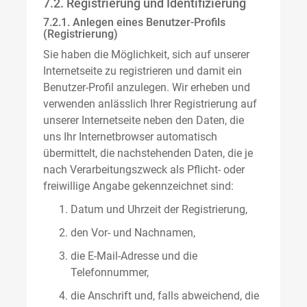
7.2. Registrierung und Identifizierung
7.2.1. Anlegen eines Benutzer-Profils
(Registrierung)
Sie haben die Möglichkeit, sich auf unserer
Internetseite zu registrieren und damit ein
Benutzer-Profil anzulegen. Wir erheben und
verwenden anlässlich Ihrer Registrierung auf
unserer Internetseite neben den Daten, die
uns Ihr Internetbrowser automatisch
übermittelt, die nachstehenden Daten, die je
nach Verarbeitungszweck als Pflicht- oder
freiwillige Angabe gekennzeichnet sind:
Datum und Uhrzeit der Registrierung,
den Vor- und Nachnamen,
die E-Mail-Adresse und die
Telefonnummer,
die Anschrift und, falls abweichend, die