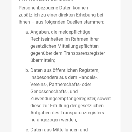
Personenbezogene Daten können –
zusätzlich zu einer direkten Erhebung bei
Ihnen – aus folgenden Quellen stammen:
Angaben, die meldepflichtige
Rechtseinheiten im Rahmen ihrer
gesetzlichen Mitteilungspflichten
gegenüber dem Transparenzregister
übermitteln;
Daten aus öffentlichen Registern,
insbesondere aus dem Handels-,
Vereins-, Partnerschafts- oder
Genossenschafts-, und
Zuwendungsempfängerregister, soweit
diese zur Erfüllung der gesetzlichen
Aufgaben des Transparenzregisters
herangezogen werden;
Daten aus Mitteilungen und