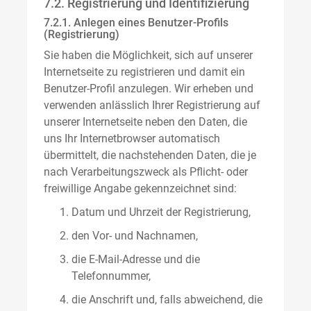
7.2. Registrierung und Identifizierung
7.2.1. Anlegen eines Benutzer-Profils
(Registrierung)
Sie haben die Möglichkeit, sich auf unserer
Internetseite zu registrieren und damit ein
Benutzer-Profil anzulegen. Wir erheben und
verwenden anlässlich Ihrer Registrierung auf
unserer Internetseite neben den Daten, die
uns Ihr Internetbrowser automatisch
übermittelt, die nachstehenden Daten, die je
nach Verarbeitungszweck als Pflicht- oder
freiwillige Angabe gekennzeichnet sind:
Datum und Uhrzeit der Registrierung,
den Vor- und Nachnamen,
die E-Mail-Adresse und die
Telefonnummer,
die Anschrift und, falls abweichend, die