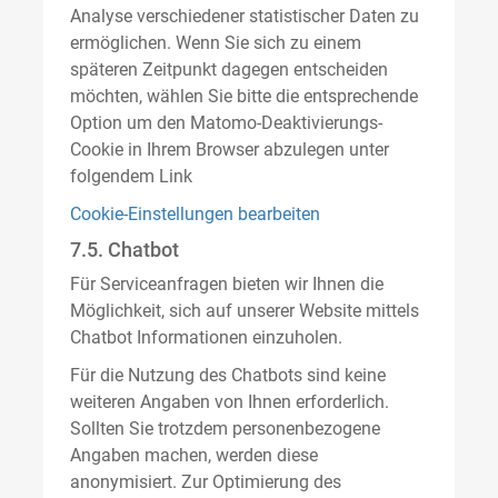
Analyse verschiedener statistischer Daten zu
ermöglichen. Wenn Sie sich zu einem
späteren Zeitpunkt dagegen entscheiden
möchten, wählen Sie bitte die entsprechende
Option um den Matomo-Deaktivierungs-
Cookie in Ihrem Browser abzulegen unter
folgendem Link
Cookie-Einstellungen bearbeiten
7.5. Chatbot
Für Serviceanfragen bieten wir Ihnen die
Möglichkeit, sich auf unserer Website mittels
Chatbot Informationen einzuholen.
Für die Nutzung des Chatbots sind keine
weiteren Angaben von Ihnen erforderlich.
Sollten Sie trotzdem personenbezogene
Angaben machen, werden diese
anonymisiert. Zur Optimierung des