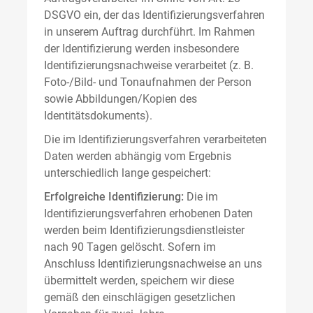
DSGVO ein, der das Identifizierungsverfahren
in unserem Auftrag durchführt. Im Rahmen
der Identifizierung werden insbesondere
Identifizierungsnachweise verarbeitet (z. B.
Foto-/Bild- und Tonaufnahmen der Person
sowie Abbildungen/Kopien des
Identitätsdokuments).
Die im Identifizierungsverfahren verarbeiteten
Daten werden abhängig vom Ergebnis
unterschiedlich lange gespeichert:
Erfolgreiche Identifizierung:
Die im
Identifizierungsverfahren erhobenen Daten
werden beim Identifizierungsdienstleister
nach 90 Tagen gelöscht. Sofern im
Anschluss Identifizierungsnachweise an uns
übermittelt werden, speichern wir diese
gemäß den einschlägigen gesetzlichen