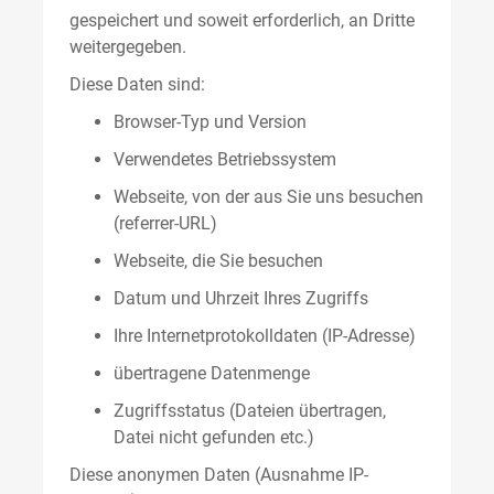
gespeichert und soweit erforderlich, an Dritte
weitergegeben.
Diese Daten sind:
Browser-Typ und Version
Verwendetes Betriebssystem
Webseite, von der aus Sie uns besuchen
(referrer-URL)
Webseite, die Sie besuchen
Datum und Uhrzeit Ihres Zugriffs
Ihre Internetprotokolldaten (IP-Adresse)
übertragene Datenmenge
Zugriffsstatus (Dateien übertragen,
Datei nicht gefunden etc.)
Diese anonymen Daten (Ausnahme IP-