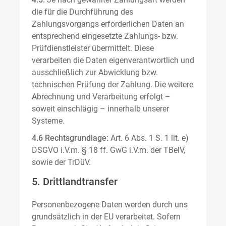
die für die Durchführung des
Zahlungsvorgangs erforderlichen Daten an
entsprechend eingesetzte Zahlungs- bzw.
Prüfdienstleister übermittelt. Diese
verarbeiten die Daten eigenverantwortlich und
ausschließlich zur Abwicklung bzw.
technischen Prüfung der Zahlung. Die weitere
Abrechnung und Verarbeitung erfolgt –
soweit einschlägig – innerhalb unserer
Systeme.
4.6 Rechtsgrundlage:
Art. 6 Abs. 1 S. 1 lit. e)
DSGVO i.V.m. § 18 ff. GwG i.V.m. der TBelV,
sowie der TrDüV.
5. Drittlandtransfer
Personenbezogene Daten werden durch uns
grundsätzlich in der EU verarbeitet. Sofern