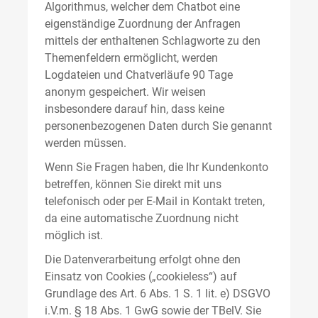
Algorithmus, welcher dem Chatbot eine
eigenständige Zuordnung der Anfragen
mittels der enthaltenen Schlagworte zu den
Themenfeldern ermöglicht, werden
Logdateien und Chatverläufe 90 Tage
anonym gespeichert. Wir weisen
insbesondere darauf hin, dass keine
personenbezogenen Daten durch Sie genannt
werden müssen.
Wenn Sie Fragen haben, die Ihr Kundenkonto
betreffen, können Sie direkt mit uns
telefonisch oder per E-Mail in Kontakt treten,
da eine automatische Zuordnung nicht
möglich ist.
Die Datenverarbeitung erfolgt ohne den
Einsatz von Cookies („cookieless“) auf
Grundlage des Art. 6 Abs. 1 S. 1 lit. e) DSGVO
i.V.m. § 18 Abs. 1 GwG sowie der TBelV. Sie