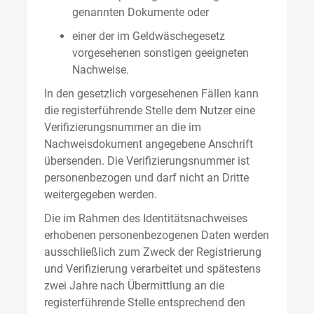
genannten Dokumente oder
einer der im Geldwäschegesetz
vorgesehenen sonstigen geeigneten
Nachweise.
In den gesetzlich vorgesehenen Fällen kann
die registerführende Stelle dem Nutzer eine
Verifizierungsnummer an die im
Nachweisdokument angegebene Anschrift
übersenden. Die Verifizierungsnummer ist
personenbezogen und darf nicht an Dritte
weitergegeben werden.
Die im Rahmen des Identitätsnachweises
erhobenen personenbezogenen Daten werden
ausschließlich zum Zweck der Registrierung
und Verifizierung verarbeitet und spätestens
zwei Jahre nach Übermittlung an die
registerführende Stelle entsprechend den