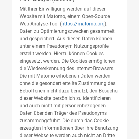
Mit Ihrer Einwilligung werden auf dieser
Website mit Matomo, einem Open-Source
Web-Analyse-Tool (
https://matomo.org
),
Daten zu Optimierungszwecken gesammelt
und gespeichert. Aus diesen Daten können
unter einem Pseudonym Nutzungsprofile
erstellt werden. Hierzu können Cookies
eingesetzt werden. Die Cookies ermöglichen
die Wiedererkennung des Internet-Browsers.
Die mit Matomo erhobenen Daten werden
ohne die gesondert erteilte Zustimmung des
Betroffenen nicht dazu benutzt, den Besucher
dieser Website persönlich zu identifizieren
und auch nicht mit personenbezogenen
Daten über den Träger des Pseudonyms
zusammengeführt. Die durch das Cookie
erzeugten Informationen über Ihre Benutzung
dieser Webseite werden auch nicht an Dritte