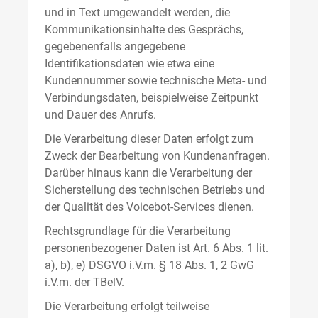
und in Text umgewandelt werden, die
Kommunikationsinhalte des Gesprächs,
gegebenenfalls angegebene
Identifikationsdaten wie etwa eine
Kundennummer sowie technische Meta- und
Verbindungsdaten, beispielweise Zeitpunkt
und Dauer des Anrufs.
Die Verarbeitung dieser Daten erfolgt zum
Zweck der Bearbeitung von Kundenanfragen.
Darüber hinaus kann die Verarbeitung der
Sicherstellung des technischen Betriebs und
der Qualität des Voicebot-Services dienen.
Rechtsgrundlage für die Verarbeitung
personenbezogener Daten ist Art. 6 Abs. 1 lit.
a), b), e) DSGVO i.V.m. § 18 Abs. 1, 2 GwG
i.V.m. der TBelV.
Die Verarbeitung erfolgt teilweise