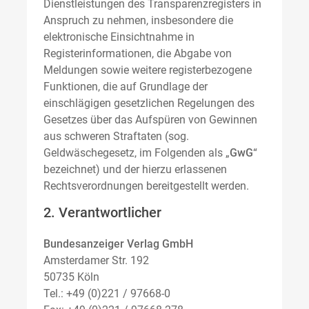
Dienstleistungen des Transparenzregisters in
Anspruch zu nehmen, insbesondere die
elektronische Einsichtnahme in
Registerinformationen, die Abgabe von
Meldungen sowie weitere registerbezogene
Funktionen, die auf Grundlage der
einschlägigen gesetzlichen Regelungen des
Gesetzes über das Aufspüren von Gewinnen
aus schweren Straftaten (sog.
Geldwäschegesetz, im Folgenden als „
GwG
“
bezeichnet) und der hierzu erlassenen
Rechtsverordnungen bereitgestellt werden.
2. Verantwortlicher
Bundesanzeiger Verlag GmbH
Amsterdamer Str. 192
50735 Köln
Tel.: +49 (0)221 / 97668-0