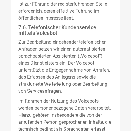
ist zur Führung der registerführenden Stelle
erforderlich, deren effektive Führung im
öffentlichen Interesse liegt.
7.6. Telefonischer Kundenservice
mittels Voicebot
Zur Bearbeitung eingehender telefonischer
Anfragen setzen wir einen automatisierten
sprachbasierten Assistenten („Voicebot“)
eines Dienstleisters ein. Der Voicebot
unterstützt die Entgegennahme von Anrufen,
das Erfassen des Anliegens sowie die
strukturierte Weiterleitung oder Bearbeitung
von Serviceanfragen.
Im Rahmen der Nutzung des Voicebots
werden personenbezogene Daten verarbeitet.
Hierzu gehören insbesondere die von der
anrufenden Person gesprochenen Inhalte, die
technisch bedingt als Sprachdaten erfasst