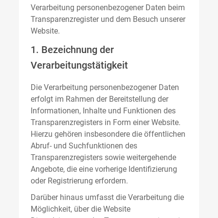
Verarbeitung personenbezogener Daten beim
Transparenzregister und dem Besuch unserer
Website.
1. Bezeichnung der
Verarbeitungstätigkeit
Die Verarbeitung personenbezogener Daten
erfolgt im Rahmen der Bereitstellung der
Informationen, Inhalte und Funktionen des
Transparenzregisters in Form einer Website.
Hierzu gehören insbesondere die öffentlichen
Abruf- und Suchfunktionen des
Transparenzregisters sowie weitergehende
Angebote, die eine vorherige Identifizierung
oder Registrierung erfordern.
Darüber hinaus umfasst die Verarbeitung die
Möglichkeit, über die Website