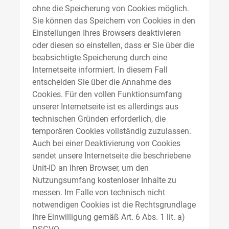
ohne die Speicherung von Cookies möglich.
Sie können das Speichern von Cookies in den
Einstellungen Ihres Browsers deaktivieren
oder diesen so einstellen, dass er Sie über die
beabsichtigte Speicherung durch eine
Internetseite informiert. In diesem Fall
entscheiden Sie über die Annahme des
Cookies. Für den vollen Funktionsumfang
unserer Internetseite ist es allerdings aus
technischen Gründen erforderlich, die
temporären Cookies vollständig zuzulassen.
Auch bei einer Deaktivierung von Cookies
sendet unsere Internetseite die beschriebene
Unit-ID an Ihren Browser, um den
Nutzungsumfang kostenloser Inhalte zu
messen. Im Falle von technisch nicht
notwendigen Cookies ist die Rechtsgrundlage
Ihre Einwilligung gemäß Art. 6 Abs. 1 lit. a)