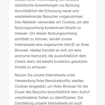
statistische Auswertungen zur Nutzung
einschließlich der Erfassung neuer und
wiederkehrender Besucher vorgenommen.
Des Weiteren verwenden wir Cookies, um den
Nutzungsumfang kostenloser Inhalte zu
messen. Um diesen Nutzungsumfang
ermitteln zu können, sendet unsere
Internetseite eine sogenannte Unit-ID an Ihren
Browser. Hierbei handelt es sich um eine
anonyme Kennzahl, die ausschließlich dem
Zweck dient, die bereits kostenlos genutzten
Inhalte zu erfassen.
Nutzen Sie unsere Internetseite unter
Verwendung Ihres Benutzerprofils, werden
Cookies eingesetzt, um Ihren Browser für die
Dauer des Besuchs einschließlich dem Aufruf
verschiedener Seiten zu identifizieren. Die
Darstellung unserer Internetseite ist auch