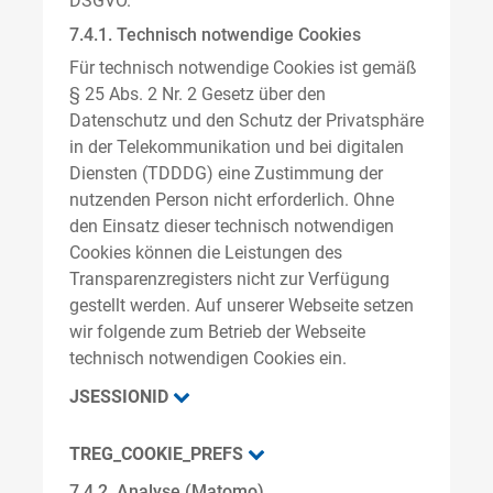
DSGVO.
7.4.1. Technisch notwendige Cookies
Für technisch notwendige Cookies ist gemäß
§ 25 Abs. 2 Nr. 2 Gesetz über den
Datenschutz und den Schutz der Privatsphäre
in der Telekommunikation und bei digitalen
Diensten (TDDDG) eine Zustimmung der
nutzenden Person nicht erforderlich. Ohne
den Einsatz dieser technisch notwendigen
Cookies können die Leistungen des
Transparenzregisters nicht zur Verfügung
gestellt werden. Auf unserer Webseite setzen
wir folgende zum Betrieb der Webseite
technisch notwendigen Cookies ein.
JSESSIONID
TREG_COOKIE_PREFS
7.4.2. Analyse (Matomo)