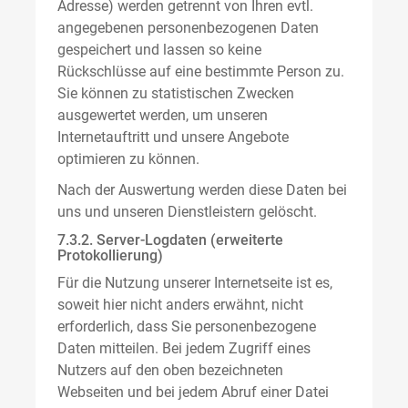
Adresse) werden getrennt von Ihren evtl.
angegebenen personenbezogenen Daten
gespeichert und lassen so keine
Rückschlüsse auf eine bestimmte Person zu.
Sie können zu statistischen Zwecken
ausgewertet werden, um unseren
Internetauftritt und unsere Angebote
optimieren zu können.
Nach der Auswertung werden diese Daten bei
uns und unseren Dienstleistern gelöscht.
7.3.2. Server-Logdaten (erweiterte
Protokollierung)
Für die Nutzung unserer Internetseite ist es,
soweit hier nicht anders erwähnt, nicht
erforderlich, dass Sie personenbezogene
Daten mitteilen. Bei jedem Zugriff eines
Nutzers auf den oben bezeichneten
Webseiten und bei jedem Abruf einer Datei