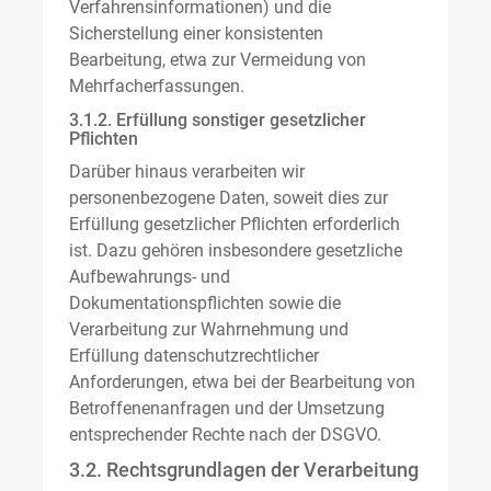
Verfahrensinformationen) und die
Sicherstellung einer konsistenten
Bearbeitung, etwa zur Vermeidung von
Mehrfacherfassungen.
3.1.2. Erfüllung sonstiger gesetzlicher
Pflichten
Darüber hinaus verarbeiten wir
personenbezogene Daten, soweit dies zur
Erfüllung gesetzlicher Pflichten erforderlich
ist. Dazu gehören insbesondere gesetzliche
Aufbewahrungs- und
Dokumentationspflichten sowie die
Verarbeitung zur Wahrnehmung und
Erfüllung datenschutzrechtlicher
Anforderungen, etwa bei der Bearbeitung von
Betroffenenanfragen und der Umsetzung
entsprechender Rechte nach der DSGVO.
3.2. Rechtsgrundlagen der Verarbeitung