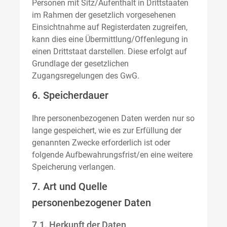
Personen mit Sitz/Aufenthalt in Drittstaaten
im Rahmen der gesetzlich vorgesehenen
Einsichtnahme auf Registerdaten zugreifen,
kann dies eine Übermittlung/Offenlegung in
einen Drittstaat darstellen. Diese erfolgt auf
Grundlage der gesetzlichen
Zugangsregelungen des GwG.
6. Speicherdauer
Ihre personenbezogenen Daten werden nur so
lange gespeichert, wie es zur Erfüllung der
genannten Zwecke erforderlich ist oder
folgende Aufbewahrungsfrist/en eine weitere
Speicherung verlangen.
7. Art und Quelle
personenbezogener Daten
7.1. Herkunft der Daten