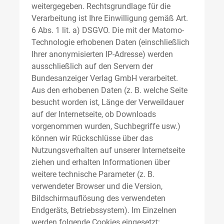
weitergegeben. Rechtsgrundlage für die
Verarbeitung ist Ihre Einwilligung gemäß Art.
6 Abs. 1 lit. a) DSGVO. Die mit der Matomo-
Technologie erhobenen Daten (einschließlich
Ihrer anonymisierten IP-Adresse) werden
ausschließlich auf den Servern der
Bundesanzeiger Verlag GmbH verarbeitet.
Aus den erhobenen Daten (z. B. welche Seite
besucht worden ist, Länge der Verweildauer
auf der Internetseite, ob Downloads
vorgenommen wurden, Suchbegriffe usw.)
können wir Rückschlüsse über das
Nutzungsverhalten auf unserer Internetseite
ziehen und erhalten Informationen über
weitere technische Parameter (z. B.
verwendeter Browser und die Version,
Bildschirmauflösung des verwendeten
Endgeräts, Betriebssystem). Im Einzelnen
werden folgende Cookies eingesetzt: