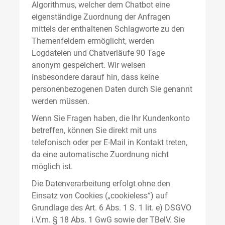
Algorithmus, welcher dem Chatbot eine
eigenständige Zuordnung der Anfragen
mittels der enthaltenen Schlagworte zu den
Themenfeldern ermöglicht, werden
Logdateien und Chatverläufe 90 Tage
anonym gespeichert. Wir weisen
insbesondere darauf hin, dass keine
personenbezogenen Daten durch Sie genannt
werden müssen.
Wenn Sie Fragen haben, die Ihr Kundenkonto
betreffen, können Sie direkt mit uns
telefonisch oder per E-Mail in Kontakt treten,
da eine automatische Zuordnung nicht
möglich ist.
Die Datenverarbeitung erfolgt ohne den
Einsatz von Cookies („cookieless“) auf
Grundlage des Art. 6 Abs. 1 S. 1 lit. e) DSGVO
i.V.m. § 18 Abs. 1 GwG sowie der TBelV. Sie