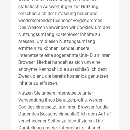
statistische Auswertungen zur Nutzung
einschließlich der Erfassung neuer und
wiederkehrender Besucher vorgenommen.
Des Weiteren verwenden wir Cookies, um den
Nutzungsumfang kostenloser Inhalte zu
messen. Um diesen Nutzungsumfang
ermitteln zu können, sendet unsere
Internetseite eine sogenannte Unit-ID an Ihren
Browser. Hierbei handelt es sich um eine
anonyme Kennzahl, die ausschließlich dem
Zweck dient, die bereits kostenlos genutzten
Inhalte zu erfassen.
Nutzen Sie unsere Internetseite unter
Verwendung Ihres Benutzerprofils, werden
Cookies eingesetzt, um Ihren Browser für die
Dauer des Besuchs einschließlich dem Aufruf
verschiedener Seiten zu identifizieren. Die
Darstellung unserer Internetseite ist auch