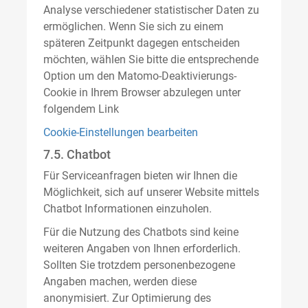
Analyse verschiedener statistischer Daten zu
ermöglichen. Wenn Sie sich zu einem
späteren Zeitpunkt dagegen entscheiden
möchten, wählen Sie bitte die entsprechende
Option um den Matomo-Deaktivierungs-
Cookie in Ihrem Browser abzulegen unter
folgendem Link
Cookie-Einstellungen bearbeiten
7.5. Chatbot
Für Serviceanfragen bieten wir Ihnen die
Möglichkeit, sich auf unserer Website mittels
Chatbot Informationen einzuholen.
Für die Nutzung des Chatbots sind keine
weiteren Angaben von Ihnen erforderlich.
Sollten Sie trotzdem personenbezogene
Angaben machen, werden diese
anonymisiert. Zur Optimierung des