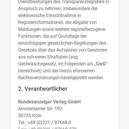
Dienstleistungen des Transparenzregisters in
Anspruch zu nehmen, insbesondere die
elektronische Einsichtnahme in
Registerinformationen, die Abgabe von
Meldungen sowie weitere registerbezogene
Funktionen, die auf Grundlage der
einschlägigen gesetzlichen Regelungen des
Gesetzes über das Aufspüren von Gewinnen
aus schweren Straftaten (sog.
Geldwäschegesetz, im Folgenden als „
GwG
“
bezeichnet) und der hierzu erlassenen
Rechtsverordnungen bereitgestellt werden.
2. Verantwortlicher
Bundesanzeiger Verlag GmbH
Amsterdamer Str. 192
50735 Köln
Tel.: +49 (0)221 / 97668-0