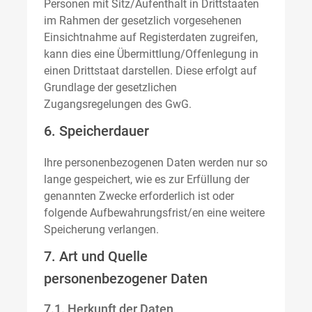
Personen mit Sitz/Aufenthalt in Drittstaaten
im Rahmen der gesetzlich vorgesehenen
Einsichtnahme auf Registerdaten zugreifen,
kann dies eine Übermittlung/Offenlegung in
einen Drittstaat darstellen. Diese erfolgt auf
Grundlage der gesetzlichen
Zugangsregelungen des GwG.
6. Speicherdauer
Ihre personenbezogenen Daten werden nur so
lange gespeichert, wie es zur Erfüllung der
genannten Zwecke erforderlich ist oder
folgende Aufbewahrungsfrist/en eine weitere
Speicherung verlangen.
7. Art und Quelle
personenbezogener Daten
7.1. Herkunft der Daten