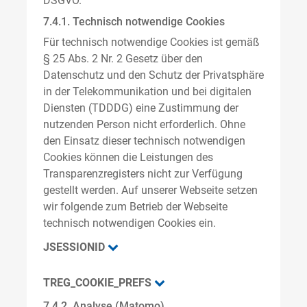
DSGVO.
7.4.1. Technisch notwendige Cookies
Für technisch notwendige Cookies ist gemäß
§ 25 Abs. 2 Nr. 2 Gesetz über den
Datenschutz und den Schutz der Privatsphäre
in der Telekommunikation und bei digitalen
Diensten (TDDDG) eine Zustimmung der
nutzenden Person nicht erforderlich. Ohne
den Einsatz dieser technisch notwendigen
Cookies können die Leistungen des
Transparenzregisters nicht zur Verfügung
gestellt werden. Auf unserer Webseite setzen
wir folgende zum Betrieb der Webseite
technisch notwendigen Cookies ein.
JSESSIONID
TREG_COOKIE_PREFS
7.4.2. Analyse (Matomo)