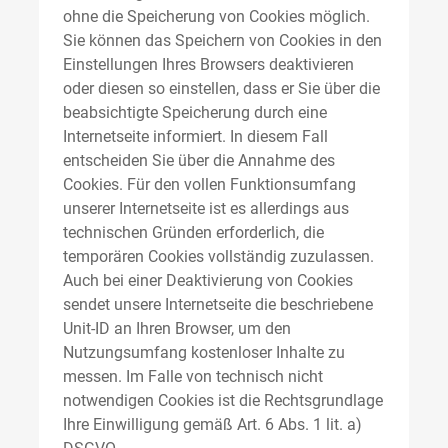
ohne die Speicherung von Cookies möglich.
Sie können das Speichern von Cookies in den
Einstellungen Ihres Browsers deaktivieren
oder diesen so einstellen, dass er Sie über die
beabsichtigte Speicherung durch eine
Internetseite informiert. In diesem Fall
entscheiden Sie über die Annahme des
Cookies. Für den vollen Funktionsumfang
unserer Internetseite ist es allerdings aus
technischen Gründen erforderlich, die
temporären Cookies vollständig zuzulassen.
Auch bei einer Deaktivierung von Cookies
sendet unsere Internetseite die beschriebene
Unit-ID an Ihren Browser, um den
Nutzungsumfang kostenloser Inhalte zu
messen. Im Falle von technisch nicht
notwendigen Cookies ist die Rechtsgrundlage
Ihre Einwilligung gemäß Art. 6 Abs. 1 lit. a)