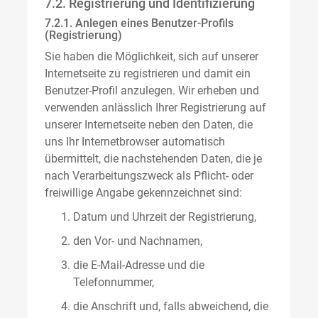
7.2. Registrierung und Identifizierung
7.2.1. Anlegen eines Benutzer-Profils
(Registrierung)
Sie haben die Möglichkeit, sich auf unserer
Internetseite zu registrieren und damit ein
Benutzer-Profil anzulegen. Wir erheben und
verwenden anlässlich Ihrer Registrierung auf
unserer Internetseite neben den Daten, die
uns Ihr Internetbrowser automatisch
übermittelt, die nachstehenden Daten, die je
nach Verarbeitungszweck als Pflicht- oder
freiwillige Angabe gekennzeichnet sind:
Datum und Uhrzeit der Registrierung,
den Vor- und Nachnamen,
die E-Mail-Adresse und die
Telefonnummer,
die Anschrift und, falls abweichend, die