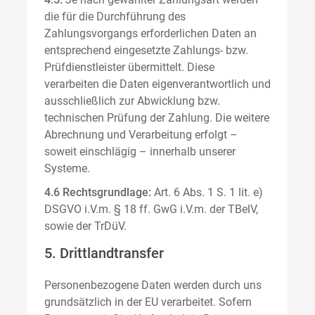
die für die Durchführung des
Zahlungsvorgangs erforderlichen Daten an
entsprechend eingesetzte Zahlungs- bzw.
Prüfdienstleister übermittelt. Diese
verarbeiten die Daten eigenverantwortlich und
ausschließlich zur Abwicklung bzw.
technischen Prüfung der Zahlung. Die weitere
Abrechnung und Verarbeitung erfolgt –
soweit einschlägig – innerhalb unserer
Systeme.
4.6 Rechtsgrundlage:
Art. 6 Abs. 1 S. 1 lit. e)
DSGVO i.V.m. § 18 ff. GwG i.V.m. der TBelV,
sowie der TrDüV.
5. Drittlandtransfer
Personenbezogene Daten werden durch uns
grundsätzlich in der EU verarbeitet. Sofern