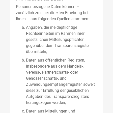
Personenbezogene Daten können –
zusätzlich zu einer direkten Erhebung bei
Ihnen – aus folgenden Quellen stammen:
Angaben, die meldepflichtige
Rechtseinheiten im Rahmen ihrer
gesetzlichen Mitteilungspflichten
gegenüber dem Transparenzregister
übermitteln;
Daten aus öffentlichen Registern,
insbesondere aus dem Handels-,
Vereins-, Partnerschafts- oder
Genossenschafts-, und
Zuwendungsempfängerregister, soweit
diese zur Erfüllung der gesetzlichen
Aufgaben des Transparenzregisters
herangezogen werden;
Daten aus Mitteilungen und