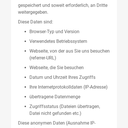
gespeichert und soweit erforderlich, an Dritte
weitergegeben.
Diese Daten sind:
Browser-Typ und Version
Verwendetes Betriebssystem
Webseite, von der aus Sie uns besuchen
(referrer-URL)
Webseite, die Sie besuchen
Datum und Uhrzeit Ihres Zugriffs
Ihre Internetprotokolldaten (IP-Adresse)
übertragene Datenmenge
Zugriffsstatus (Dateien übertragen,
Datei nicht gefunden etc.)
Diese anonymen Daten (Ausnahme IP-