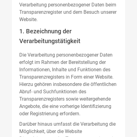
Verarbeitung personenbezogener Daten beim
Transparenzregister und dem Besuch unserer
Website.
1. Bezeichnung der
Verarbeitungstätigkeit
Die Verarbeitung personenbezogener Daten
erfolgt im Rahmen der Bereitstellung der
Informationen, Inhalte und Funktionen des
Transparenzregisters in Form einer Website.
Hierzu gehören insbesondere die öffentlichen
Abruf- und Suchfunktionen des
Transparenzregisters sowie weitergehende
Angebote, die eine vorherige Identifizierung
oder Registrierung erfordern.
Darüber hinaus umfasst die Verarbeitung die
Möglichkeit, über die Website