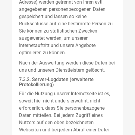
Adresse) werden getrennt von Ihren evtl.
angegebenen personenbezogenen Daten
gespeichert und lassen so keine
Rückschlüsse auf eine bestimmte Person zu.
Sie können zu statistischen Zwecken
ausgewertet werden, um unseren
Internetauftritt und unsere Angebote
optimieren zu können.
Nach der Auswertung werden diese Daten bei
uns und unseren Dienstleistern gelöscht.
7.3.2. Server-Logdaten (erweiterte
Protokollierung)
Für die Nutzung unserer Internetseite ist es,
soweit hier nicht anders erwähnt, nicht
erforderlich, dass Sie personenbezogene
Daten mitteilen. Bei jedem Zugriff eines
Nutzers auf den oben bezeichneten
Webseiten und bei jedem Abruf einer Datei