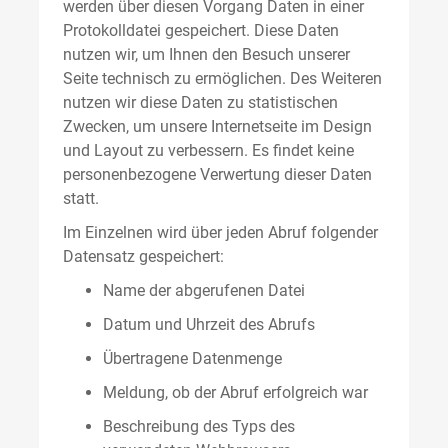
werden über diesen Vorgang Daten in einer
Protokolldatei gespeichert. Diese Daten
nutzen wir, um Ihnen den Besuch unserer
Seite technisch zu ermöglichen. Des Weiteren
nutzen wir diese Daten zu statistischen
Zwecken, um unsere Internetseite im Design
und Layout zu verbessern. Es findet keine
personenbezogene Verwertung dieser Daten
statt.
Im Einzelnen wird über jeden Abruf folgender
Datensatz gespeichert:
Name der abgerufenen Datei
Datum und Uhrzeit des Abrufs
Übertragene Datenmenge
Meldung, ob der Abruf erfolgreich war
Beschreibung des Typs des