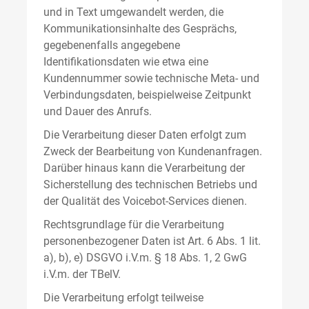
und in Text umgewandelt werden, die
Kommunikationsinhalte des Gesprächs,
gegebenenfalls angegebene
Identifikationsdaten wie etwa eine
Kundennummer sowie technische Meta- und
Verbindungsdaten, beispielweise Zeitpunkt
und Dauer des Anrufs.
Die Verarbeitung dieser Daten erfolgt zum
Zweck der Bearbeitung von Kundenanfragen.
Darüber hinaus kann die Verarbeitung der
Sicherstellung des technischen Betriebs und
der Qualität des Voicebot-Services dienen.
Rechtsgrundlage für die Verarbeitung
personenbezogener Daten ist Art. 6 Abs. 1 lit.
a), b), e) DSGVO i.V.m. § 18 Abs. 1, 2 GwG
i.V.m. der TBelV.
Die Verarbeitung erfolgt teilweise