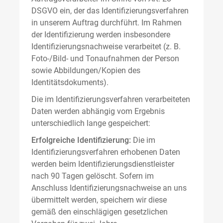
DSGVO ein, der das Identifizierungsverfahren
in unserem Auftrag durchführt. Im Rahmen
der Identifizierung werden insbesondere
Identifizierungsnachweise verarbeitet (z. B.
Foto-/Bild- und Tonaufnahmen der Person
sowie Abbildungen/Kopien des
Identitätsdokuments).
Die im Identifizierungsverfahren verarbeiteten
Daten werden abhängig vom Ergebnis
unterschiedlich lange gespeichert:
Erfolgreiche Identifizierung:
Die im
Identifizierungsverfahren erhobenen Daten
werden beim Identifizierungsdienstleister
nach 90 Tagen gelöscht. Sofern im
Anschluss Identifizierungsnachweise an uns
übermittelt werden, speichern wir diese
gemäß den einschlägigen gesetzlichen