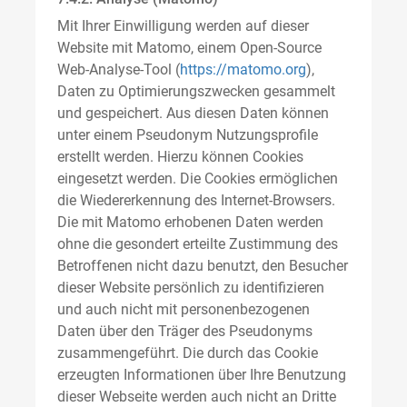
Mit Ihrer Einwilligung werden auf dieser
Website mit Matomo, einem Open-Source
Web-Analyse-Tool (
https://matomo.org
),
Daten zu Optimierungszwecken gesammelt
und gespeichert. Aus diesen Daten können
unter einem Pseudonym Nutzungsprofile
erstellt werden. Hierzu können Cookies
eingesetzt werden. Die Cookies ermöglichen
die Wiedererkennung des Internet-Browsers.
Die mit Matomo erhobenen Daten werden
ohne die gesondert erteilte Zustimmung des
Betroffenen nicht dazu benutzt, den Besucher
dieser Website persönlich zu identifizieren
und auch nicht mit personenbezogenen
Daten über den Träger des Pseudonyms
zusammengeführt. Die durch das Cookie
erzeugten Informationen über Ihre Benutzung
dieser Webseite werden auch nicht an Dritte