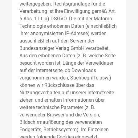
weitergegeben. Rechtsgrundlage für die
Verarbeitung ist Ihre Einwilligung gemäß Art.
6 Abs. 1 lit. a) DSGVO. Die mit der Matomo-
Technologie erhobenen Daten (einschließlich
Ihrer anonymisierten IP-Adresse) werden
ausschließlich auf den Servern der
Bundesanzeiger Verlag GmbH verarbeitet.
Aus den erhobenen Daten (z. B. welche Seite
besucht worden ist, Länge der Verweildauer
auf der Internetseite, ob Downloads
vorgenommen wurden, Suchbegriffe usw.)
können wir Rückschlüsse über das
Nutzungsverhalten auf unserer Internetseite
ziehen und erhalten Informationen über
weitere technische Parameter (z. B.
verwendeter Browser und die Version,
Bildschirmauflösung des verwendeten
Endgeräts, Betriebssystem). Im Einzelnen
werden folgende Cookies eingesetzt: