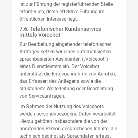
ist zur Führung der registerführenden Stelle
erforderlich, deren effektive Führung im
öffentlichen Interesse liegt.
7.6. Telefonischer Kundenservice
mittels Voicebot
Zur Bearbeitung eingehender telefonischer
Anfragen setzen wir einen automatisierten
sprachbasierten Assistenten („Voicebot“)
eines Dienstleisters ein. Der Voicebot
unterstützt die Entgegennahme von Anrufen,
das Erfassen des Anliegens sowie die
strukturierte Weiterleitung oder Bearbeitung
von Serviceanfragen.
Im Rahmen der Nutzung des Voicebots
werden personenbezogene Daten verarbeitet.
Hierzu gehören insbesondere die von der
anrufenden Person gesprochenen Inhalte, die
technisch bedingt als Sprachdaten erfasst