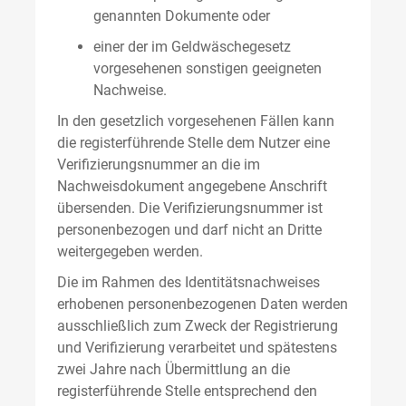
genannten Dokumente oder
einer der im Geldwäschegesetz
vorgesehenen sonstigen geeigneten
Nachweise.
In den gesetzlich vorgesehenen Fällen kann
die registerführende Stelle dem Nutzer eine
Verifizierungsnummer an die im
Nachweisdokument angegebene Anschrift
übersenden. Die Verifizierungsnummer ist
personenbezogen und darf nicht an Dritte
weitergegeben werden.
Die im Rahmen des Identitätsnachweises
erhobenen personenbezogenen Daten werden
ausschließlich zum Zweck der Registrierung
und Verifizierung verarbeitet und spätestens
zwei Jahre nach Übermittlung an die
registerführende Stelle entsprechend den