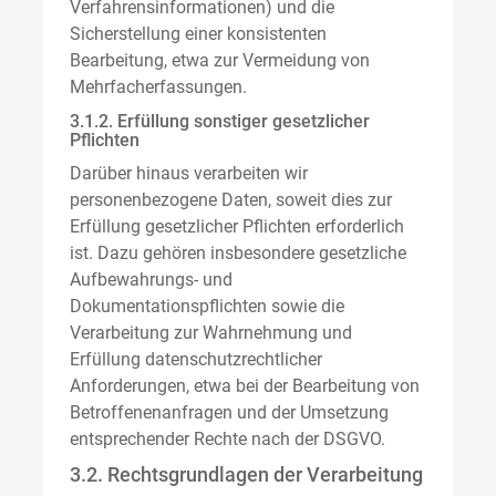
Verfahrensinformationen) und die
Sicherstellung einer konsistenten
Bearbeitung, etwa zur Vermeidung von
Mehrfacherfassungen.
3.1.2. Erfüllung sonstiger gesetzlicher
Pflichten
Darüber hinaus verarbeiten wir
personenbezogene Daten, soweit dies zur
Erfüllung gesetzlicher Pflichten erforderlich
ist. Dazu gehören insbesondere gesetzliche
Aufbewahrungs- und
Dokumentationspflichten sowie die
Verarbeitung zur Wahrnehmung und
Erfüllung datenschutzrechtlicher
Anforderungen, etwa bei der Bearbeitung von
Betroffenenanfragen und der Umsetzung
entsprechender Rechte nach der DSGVO.
3.2. Rechtsgrundlagen der Verarbeitung