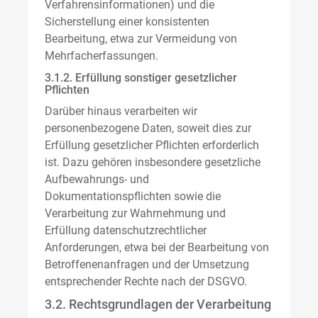
Verfahrensinformationen) und die
Sicherstellung einer konsistenten
Bearbeitung, etwa zur Vermeidung von
Mehrfacherfassungen.
3.1.2. Erfüllung sonstiger gesetzlicher
Pflichten
Darüber hinaus verarbeiten wir
personenbezogene Daten, soweit dies zur
Erfüllung gesetzlicher Pflichten erforderlich
ist. Dazu gehören insbesondere gesetzliche
Aufbewahrungs- und
Dokumentationspflichten sowie die
Verarbeitung zur Wahrnehmung und
Erfüllung datenschutzrechtlicher
Anforderungen, etwa bei der Bearbeitung von
Betroffenenanfragen und der Umsetzung
entsprechender Rechte nach der DSGVO.
3.2. Rechtsgrundlagen der Verarbeitung