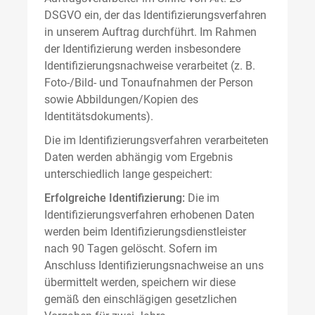
DSGVO ein, der das Identifizierungsverfahren
in unserem Auftrag durchführt. Im Rahmen
der Identifizierung werden insbesondere
Identifizierungsnachweise verarbeitet (z. B.
Foto-/Bild- und Tonaufnahmen der Person
sowie Abbildungen/Kopien des
Identitätsdokuments).
Die im Identifizierungsverfahren verarbeiteten
Daten werden abhängig vom Ergebnis
unterschiedlich lange gespeichert:
Erfolgreiche Identifizierung:
Die im
Identifizierungsverfahren erhobenen Daten
werden beim Identifizierungsdienstleister
nach 90 Tagen gelöscht. Sofern im
Anschluss Identifizierungsnachweise an uns
übermittelt werden, speichern wir diese
gemäß den einschlägigen gesetzlichen