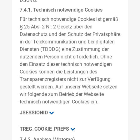
DSGVO.
7.4.1. Technisch notwendige Cookies
Für technisch notwendige Cookies ist gemäß
§ 25 Abs. 2 Nr. 2 Gesetz über den
Datenschutz und den Schutz der Privatsphäre
in der Telekommunikation und bei digitalen
Diensten (TDDDG) eine Zustimmung der
nutzenden Person nicht erforderlich. Ohne
den Einsatz dieser technisch notwendigen
Cookies können die Leistungen des
Transparenzregisters nicht zur Verfügung
gestellt werden. Auf unserer Webseite setzen
wir folgende zum Betrieb der Webseite
technisch notwendigen Cookies ein.
JSESSIONID
TREG_COOKIE_PREFS
7.4.2. Analyse (Matomo)