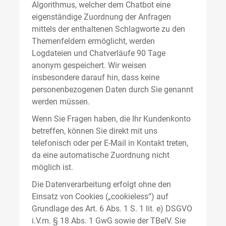
Algorithmus, welcher dem Chatbot eine
eigenständige Zuordnung der Anfragen
mittels der enthaltenen Schlagworte zu den
Themenfeldern ermöglicht, werden
Logdateien und Chatverläufe 90 Tage
anonym gespeichert. Wir weisen
insbesondere darauf hin, dass keine
personenbezogenen Daten durch Sie genannt
werden müssen.
Wenn Sie Fragen haben, die Ihr Kundenkonto
betreffen, können Sie direkt mit uns
telefonisch oder per E-Mail in Kontakt treten,
da eine automatische Zuordnung nicht
möglich ist.
Die Datenverarbeitung erfolgt ohne den
Einsatz von Cookies („cookieless“) auf
Grundlage des Art. 6 Abs. 1 S. 1 lit. e) DSGVO
i.V.m. § 18 Abs. 1 GwG sowie der TBelV. Sie