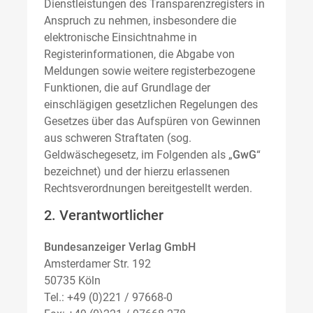
Dienstleistungen des Transparenzregisters in
Anspruch zu nehmen, insbesondere die
elektronische Einsichtnahme in
Registerinformationen, die Abgabe von
Meldungen sowie weitere registerbezogene
Funktionen, die auf Grundlage der
einschlägigen gesetzlichen Regelungen des
Gesetzes über das Aufspüren von Gewinnen
aus schweren Straftaten (sog.
Geldwäschegesetz, im Folgenden als „
GwG
“
bezeichnet) und der hierzu erlassenen
Rechtsverordnungen bereitgestellt werden.
2. Verantwortlicher
Bundesanzeiger Verlag GmbH
Amsterdamer Str. 192
50735 Köln
Tel.: +49 (0)221 / 97668-0