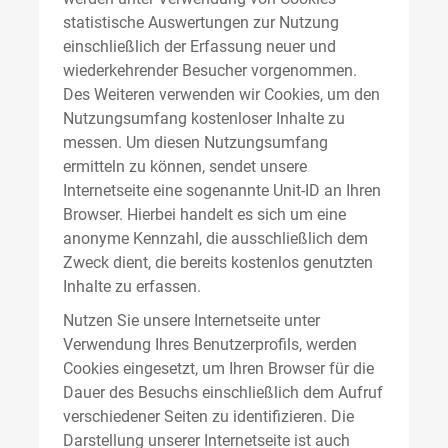
statistische Auswertungen zur Nutzung
einschließlich der Erfassung neuer und
wiederkehrender Besucher vorgenommen.
Des Weiteren verwenden wir Cookies, um den
Nutzungsumfang kostenloser Inhalte zu
messen. Um diesen Nutzungsumfang
ermitteln zu können, sendet unsere
Internetseite eine sogenannte Unit-ID an Ihren
Browser. Hierbei handelt es sich um eine
anonyme Kennzahl, die ausschließlich dem
Zweck dient, die bereits kostenlos genutzten
Inhalte zu erfassen.
Nutzen Sie unsere Internetseite unter
Verwendung Ihres Benutzerprofils, werden
Cookies eingesetzt, um Ihren Browser für die
Dauer des Besuchs einschließlich dem Aufruf
verschiedener Seiten zu identifizieren. Die
Darstellung unserer Internetseite ist auch