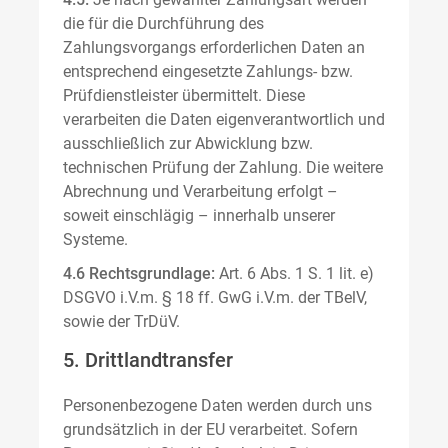
die für die Durchführung des
Zahlungsvorgangs erforderlichen Daten an
entsprechend eingesetzte Zahlungs- bzw.
Prüfdienstleister übermittelt. Diese
verarbeiten die Daten eigenverantwortlich und
ausschließlich zur Abwicklung bzw.
technischen Prüfung der Zahlung. Die weitere
Abrechnung und Verarbeitung erfolgt –
soweit einschlägig – innerhalb unserer
Systeme.
4.6 Rechtsgrundlage:
Art. 6 Abs. 1 S. 1 lit. e)
DSGVO i.V.m. § 18 ff. GwG i.V.m. der TBelV,
sowie der TrDüV.
5. Drittlandtransfer
Personenbezogene Daten werden durch uns
grundsätzlich in der EU verarbeitet. Sofern