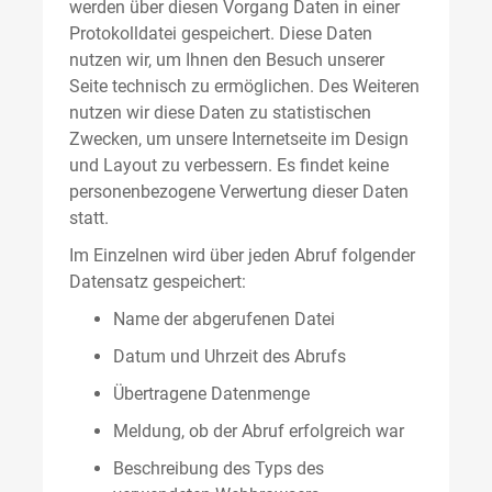
werden über diesen Vorgang Daten in einer
Protokolldatei gespeichert. Diese Daten
nutzen wir, um Ihnen den Besuch unserer
Seite technisch zu ermöglichen. Des Weiteren
nutzen wir diese Daten zu statistischen
Zwecken, um unsere Internetseite im Design
und Layout zu verbessern. Es findet keine
personenbezogene Verwertung dieser Daten
statt.
Im Einzelnen wird über jeden Abruf folgender
Datensatz gespeichert:
Name der abgerufenen Datei
Datum und Uhrzeit des Abrufs
Übertragene Datenmenge
Meldung, ob der Abruf erfolgreich war
Beschreibung des Typs des