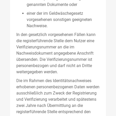
genannten Dokumente oder
einer der im Geldwäschegesetz
vorgesehenen sonstigen geeigneten
Nachweise.
In den gesetzlich vorgesehenen Fällen kann
die registerführende Stelle dem Nutzer eine
Verifizierungsnummer an die im
Nachweisdokument angegebene Anschrift
übersenden. Die Verifizierungsnummer ist
personenbezogen und darf nicht an Dritte
weitergegeben werden.
Die im Rahmen des Identitätsnachweises
erhobenen personenbezogenen Daten werden
ausschließlich zum Zweck der Registrierung
und Verifizierung verarbeitet und spätestens
zwei Jahre nach Übermittlung an die
registerführende Stelle entsprechend den