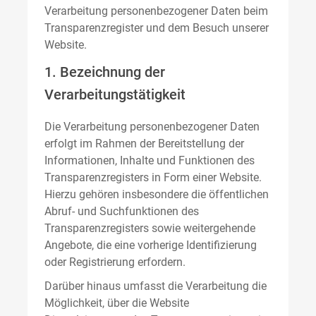
Verarbeitung personenbezogener Daten beim
Transparenzregister und dem Besuch unserer
Website.
1. Bezeichnung der
Verarbeitungstätigkeit
Die Verarbeitung personenbezogener Daten
erfolgt im Rahmen der Bereitstellung der
Informationen, Inhalte und Funktionen des
Transparenzregisters in Form einer Website.
Hierzu gehören insbesondere die öffentlichen
Abruf- und Suchfunktionen des
Transparenzregisters sowie weitergehende
Angebote, die eine vorherige Identifizierung
oder Registrierung erfordern.
Darüber hinaus umfasst die Verarbeitung die
Möglichkeit, über die Website