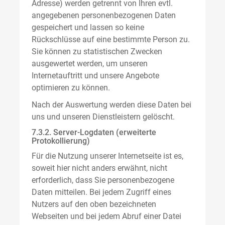
Adresse) werden getrennt von Ihren evtl.
angegebenen personenbezogenen Daten
gespeichert und lassen so keine
Rückschlüsse auf eine bestimmte Person zu.
Sie können zu statistischen Zwecken
ausgewertet werden, um unseren
Internetauftritt und unsere Angebote
optimieren zu können.
Nach der Auswertung werden diese Daten bei
uns und unseren Dienstleistern gelöscht.
7.3.2. Server-Logdaten (erweiterte
Protokollierung)
Für die Nutzung unserer Internetseite ist es,
soweit hier nicht anders erwähnt, nicht
erforderlich, dass Sie personenbezogene
Daten mitteilen. Bei jedem Zugriff eines
Nutzers auf den oben bezeichneten
Webseiten und bei jedem Abruf einer Datei