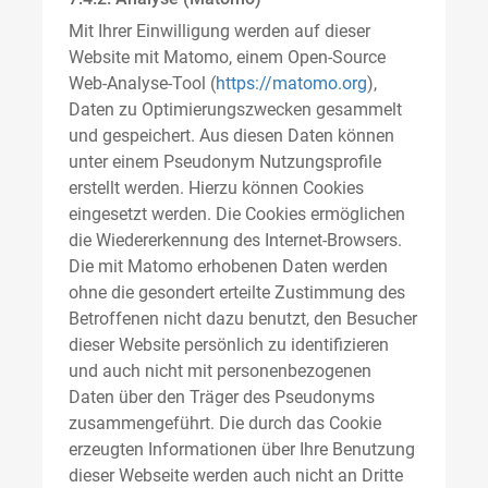
Mit Ihrer Einwilligung werden auf dieser
Website mit Matomo, einem Open-Source
Web-Analyse-Tool (
https://matomo.org
),
Daten zu Optimierungszwecken gesammelt
und gespeichert. Aus diesen Daten können
unter einem Pseudonym Nutzungsprofile
erstellt werden. Hierzu können Cookies
eingesetzt werden. Die Cookies ermöglichen
die Wiedererkennung des Internet-Browsers.
Die mit Matomo erhobenen Daten werden
ohne die gesondert erteilte Zustimmung des
Betroffenen nicht dazu benutzt, den Besucher
dieser Website persönlich zu identifizieren
und auch nicht mit personenbezogenen
Daten über den Träger des Pseudonyms
zusammengeführt. Die durch das Cookie
erzeugten Informationen über Ihre Benutzung
dieser Webseite werden auch nicht an Dritte