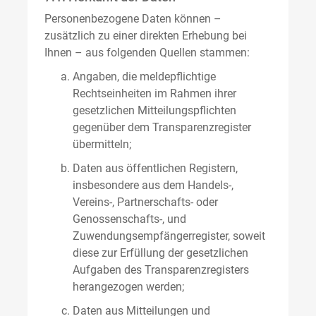
Personenbezogene Daten können –
zusätzlich zu einer direkten Erhebung bei
Ihnen – aus folgenden Quellen stammen:
Angaben, die meldepflichtige
Rechtseinheiten im Rahmen ihrer
gesetzlichen Mitteilungspflichten
gegenüber dem Transparenzregister
übermitteln;
Daten aus öffentlichen Registern,
insbesondere aus dem Handels-,
Vereins-, Partnerschafts- oder
Genossenschafts-, und
Zuwendungsempfängerregister, soweit
diese zur Erfüllung der gesetzlichen
Aufgaben des Transparenzregisters
herangezogen werden;
Daten aus Mitteilungen und