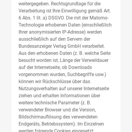
weitergegeben. Rechtsgrundlage für die
Verarbeitung ist Ihre Einwilligung gemäß Art.
6 Abs. 1 lit. a) DSGVO. Die mit der Matomo-
Technologie erhobenen Daten (einschließlich
Ihrer anonymisierten IP-Adresse) werden
ausschließlich auf den Servern der
Bundesanzeiger Verlag GmbH verarbeitet.
Aus den erhobenen Daten (z. B. welche Seite
besucht worden ist, Länge der Verweildauer
auf der Internetseite, ob Downloads
vorgenommen wurden, Suchbegriffe usw.)
können wir Rückschlüsse über das
Nutzungsverhalten auf unserer Internetseite
ziehen und erhalten Informationen über
weitere technische Parameter (z. B.
verwendeter Browser und die Version,
Bildschirmauflösung des verwendeten
Endgeräts, Betriebssystem). Im Einzelnen
werden folgende Cookies eingesetzt: