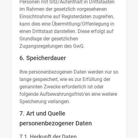
Personen mit Sitz/Aufenthalt in Drittstaaten
im Rahmen der gesetzlich vorgesehenen
Einsichtnahme auf Registerdaten zugreifen,
kann dies eine Übermittlung/Offenlegung in
einen Drittstaat darstellen. Diese erfolgt auf
Grundlage der gesetzlichen
Zugangsregelungen des GwG.
6. Speicherdauer
Ihre personenbezogenen Daten werden nur so
lange gespeichert, wie es zur Erfüllung der
genannten Zwecke erforderlich ist oder
folgende Aufbewahrungsfrist/en eine weitere
Speicherung verlangen.
7. Art und Quelle
personenbezogener Daten
7.1. Herkunft der Daten