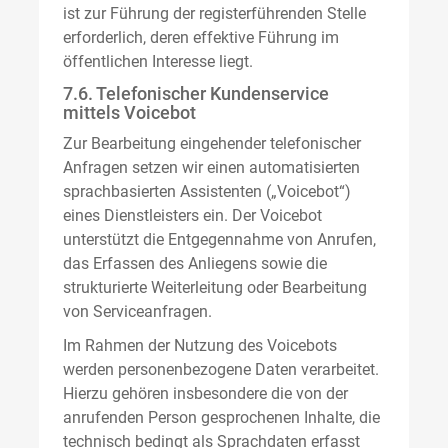
ist zur Führung der registerführenden Stelle
erforderlich, deren effektive Führung im
öffentlichen Interesse liegt.
7.6. Telefonischer Kundenservice
mittels Voicebot
Zur Bearbeitung eingehender telefonischer
Anfragen setzen wir einen automatisierten
sprachbasierten Assistenten („Voicebot“)
eines Dienstleisters ein. Der Voicebot
unterstützt die Entgegennahme von Anrufen,
das Erfassen des Anliegens sowie die
strukturierte Weiterleitung oder Bearbeitung
von Serviceanfragen.
Im Rahmen der Nutzung des Voicebots
werden personenbezogene Daten verarbeitet.
Hierzu gehören insbesondere die von der
anrufenden Person gesprochenen Inhalte, die
technisch bedingt als Sprachdaten erfasst