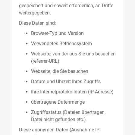
gespeichert und soweit erforderlich, an Dritte
weitergegeben.
Diese Daten sind:
Browser-Typ und Version
Verwendetes Betriebssystem
Webseite, von der aus Sie uns besuchen
(referrer-URL)
Webseite, die Sie besuchen
Datum und Uhrzeit Ihres Zugriffs
Ihre Internetprotokolldaten (IP-Adresse)
übertragene Datenmenge
Zugriffsstatus (Dateien übertragen,
Datei nicht gefunden etc.)
Diese anonymen Daten (Ausnahme IP-