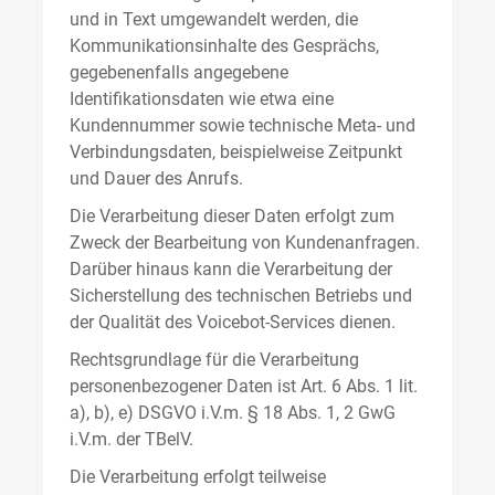
und in Text umgewandelt werden, die
Kommunikationsinhalte des Gesprächs,
gegebenenfalls angegebene
Identifikationsdaten wie etwa eine
Kundennummer sowie technische Meta- und
Verbindungsdaten, beispielweise Zeitpunkt
und Dauer des Anrufs.
Die Verarbeitung dieser Daten erfolgt zum
Zweck der Bearbeitung von Kundenanfragen.
Darüber hinaus kann die Verarbeitung der
Sicherstellung des technischen Betriebs und
der Qualität des Voicebot-Services dienen.
Rechtsgrundlage für die Verarbeitung
personenbezogener Daten ist Art. 6 Abs. 1 lit.
a), b), e) DSGVO i.V.m. § 18 Abs. 1, 2 GwG
i.V.m. der TBelV.
Die Verarbeitung erfolgt teilweise