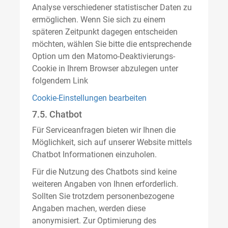
Analyse verschiedener statistischer Daten zu
ermöglichen. Wenn Sie sich zu einem
späteren Zeitpunkt dagegen entscheiden
möchten, wählen Sie bitte die entsprechende
Option um den Matomo-Deaktivierungs-
Cookie in Ihrem Browser abzulegen unter
folgendem Link
Cookie-Einstellungen bearbeiten
7.5. Chatbot
Für Serviceanfragen bieten wir Ihnen die
Möglichkeit, sich auf unserer Website mittels
Chatbot Informationen einzuholen.
Für die Nutzung des Chatbots sind keine
weiteren Angaben von Ihnen erforderlich.
Sollten Sie trotzdem personenbezogene
Angaben machen, werden diese
anonymisiert. Zur Optimierung des