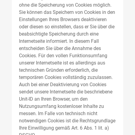
ohne die Speicherung von Cookies möglich.
Sie können das Speichern von Cookies in den
Einstellungen Ihres Browsers deaktivieren
oder diesen so einstellen, dass er Sie über die
beabsichtigte Speicherung durch eine
Internetseite informiert. In diesem Fall
entscheiden Sie über die Annahme des
Cookies. Für den vollen Funktionsumfang
unserer Internetseite ist es allerdings aus
technischen Gründen erforderlich, die
temporären Cookies vollständig zuzulassen.
Auch bei einer Deaktivierung von Cookies
sendet unsere Internetseite die beschriebene
Unit-ID an Ihren Browser, um den
Nutzungsumfang kostenloser Inhalte zu
messen. Im Falle von technisch nicht
notwendigen Cookies ist die Rechtsgrundlage
Ihre Einwilligung gemäß Art. 6 Abs. 1 lit. a)