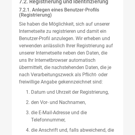
7.2. Registrierung und Identifizierung
7.2.1. Anlegen eines Benutzer-Profils
(Registrierung)
Sie haben die Möglichkeit, sich auf unserer
Internetseite zu registrieren und damit ein
Benutzer-Profil anzulegen. Wir erheben und
verwenden anlässlich Ihrer Registrierung auf
unserer Internetseite neben den Daten, die
uns Ihr Internetbrowser automatisch
übermittelt, die nachstehenden Daten, die je
nach Verarbeitungszweck als Pflicht- oder
freiwillige Angabe gekennzeichnet sind:
Datum und Uhrzeit der Registrierung,
den Vor- und Nachnamen,
die E-Mail-Adresse und die
Telefonnummer,
die Anschrift und, falls abweichend, die