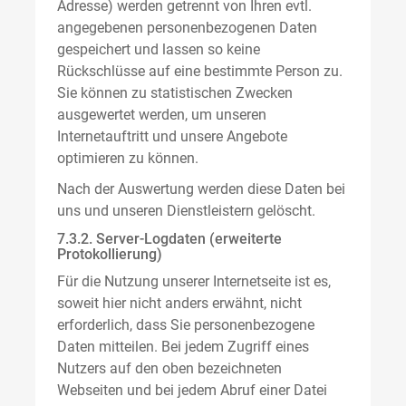
Adresse) werden getrennt von Ihren evtl.
angegebenen personenbezogenen Daten
gespeichert und lassen so keine
Rückschlüsse auf eine bestimmte Person zu.
Sie können zu statistischen Zwecken
ausgewertet werden, um unseren
Internetauftritt und unsere Angebote
optimieren zu können.
Nach der Auswertung werden diese Daten bei
uns und unseren Dienstleistern gelöscht.
7.3.2. Server-Logdaten (erweiterte
Protokollierung)
Für die Nutzung unserer Internetseite ist es,
soweit hier nicht anders erwähnt, nicht
erforderlich, dass Sie personenbezogene
Daten mitteilen. Bei jedem Zugriff eines
Nutzers auf den oben bezeichneten
Webseiten und bei jedem Abruf einer Datei