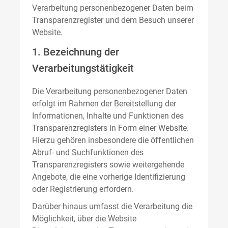
Verarbeitung personenbezogener Daten beim
Transparenzregister und dem Besuch unserer
Website.
1. Bezeichnung der
Verarbeitungstätigkeit
Die Verarbeitung personenbezogener Daten
erfolgt im Rahmen der Bereitstellung der
Informationen, Inhalte und Funktionen des
Transparenzregisters in Form einer Website.
Hierzu gehören insbesondere die öffentlichen
Abruf- und Suchfunktionen des
Transparenzregisters sowie weitergehende
Angebote, die eine vorherige Identifizierung
oder Registrierung erfordern.
Darüber hinaus umfasst die Verarbeitung die
Möglichkeit, über die Website