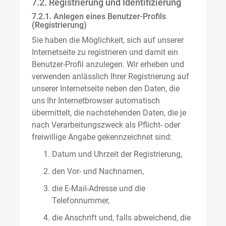
7.2. Registrierung und Identifizierung
7.2.1. Anlegen eines Benutzer-Profils
(Registrierung)
Sie haben die Möglichkeit, sich auf unserer
Internetseite zu registrieren und damit ein
Benutzer-Profil anzulegen. Wir erheben und
verwenden anlässlich Ihrer Registrierung auf
unserer Internetseite neben den Daten, die
uns Ihr Internetbrowser automatisch
übermittelt, die nachstehenden Daten, die je
nach Verarbeitungszweck als Pflicht- oder
freiwillige Angabe gekennzeichnet sind:
Datum und Uhrzeit der Registrierung,
den Vor- und Nachnamen,
die E-Mail-Adresse und die
Telefonnummer,
die Anschrift und, falls abweichend, die