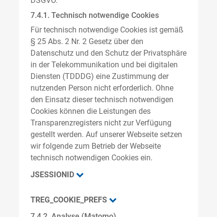
DSGVO.
7.4.1. Technisch notwendige Cookies
Für technisch notwendige Cookies ist gemäß
§ 25 Abs. 2 Nr. 2 Gesetz über den
Datenschutz und den Schutz der Privatsphäre
in der Telekommunikation und bei digitalen
Diensten (TDDDG) eine Zustimmung der
nutzenden Person nicht erforderlich. Ohne
den Einsatz dieser technisch notwendigen
Cookies können die Leistungen des
Transparenzregisters nicht zur Verfügung
gestellt werden. Auf unserer Webseite setzen
wir folgende zum Betrieb der Webseite
technisch notwendigen Cookies ein.
JSESSIONID
TREG_COOKIE_PREFS
7.4.2. Analyse (Matomo)