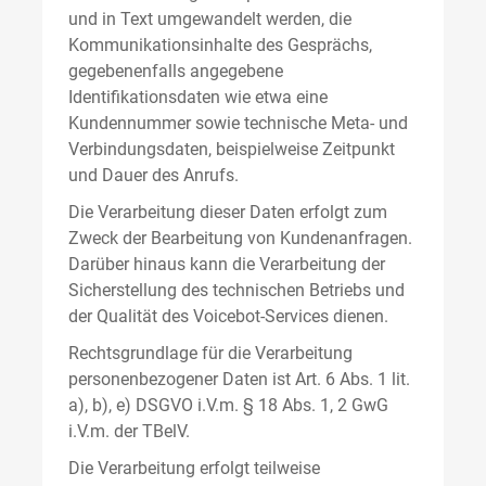
und in Text umgewandelt werden, die
Kommunikationsinhalte des Gesprächs,
gegebenenfalls angegebene
Identifikationsdaten wie etwa eine
Kundennummer sowie technische Meta- und
Verbindungsdaten, beispielweise Zeitpunkt
und Dauer des Anrufs.
Die Verarbeitung dieser Daten erfolgt zum
Zweck der Bearbeitung von Kundenanfragen.
Darüber hinaus kann die Verarbeitung der
Sicherstellung des technischen Betriebs und
der Qualität des Voicebot-Services dienen.
Rechtsgrundlage für die Verarbeitung
personenbezogener Daten ist Art. 6 Abs. 1 lit.
a), b), e) DSGVO i.V.m. § 18 Abs. 1, 2 GwG
i.V.m. der TBelV.
Die Verarbeitung erfolgt teilweise