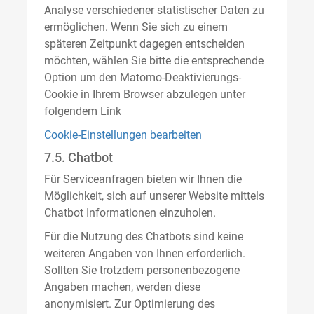
Analyse verschiedener statistischer Daten zu
ermöglichen. Wenn Sie sich zu einem
späteren Zeitpunkt dagegen entscheiden
möchten, wählen Sie bitte die entsprechende
Option um den Matomo-Deaktivierungs-
Cookie in Ihrem Browser abzulegen unter
folgendem Link
Cookie-Einstellungen bearbeiten
7.5. Chatbot
Für Serviceanfragen bieten wir Ihnen die
Möglichkeit, sich auf unserer Website mittels
Chatbot Informationen einzuholen.
Für die Nutzung des Chatbots sind keine
weiteren Angaben von Ihnen erforderlich.
Sollten Sie trotzdem personenbezogene
Angaben machen, werden diese
anonymisiert. Zur Optimierung des