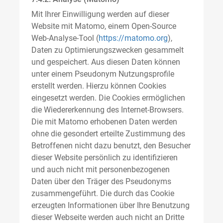
Mit Ihrer Einwilligung werden auf dieser
Website mit Matomo, einem Open-Source
Web-Analyse-Tool (
https://matomo.org
),
Daten zu Optimierungszwecken gesammelt
und gespeichert. Aus diesen Daten können
unter einem Pseudonym Nutzungsprofile
erstellt werden. Hierzu können Cookies
eingesetzt werden. Die Cookies ermöglichen
die Wiedererkennung des Internet-Browsers.
Die mit Matomo erhobenen Daten werden
ohne die gesondert erteilte Zustimmung des
Betroffenen nicht dazu benutzt, den Besucher
dieser Website persönlich zu identifizieren
und auch nicht mit personenbezogenen
Daten über den Träger des Pseudonyms
zusammengeführt. Die durch das Cookie
erzeugten Informationen über Ihre Benutzung
dieser Webseite werden auch nicht an Dritte