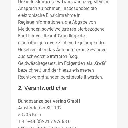
Dienstleistungen des Transparenzregisters in
Anspruch zu nehmen, insbesondere die
elektronische Einsichtnahme in
Registerinformationen, die Abgabe von
Meldungen sowie weitere registerbezogene
Funktionen, die auf Grundlage der
einschlägigen gesetzlichen Regelungen des
Gesetzes über das Aufspüren von Gewinnen
aus schweren Straftaten (sog.
Geldwäschegesetz, im Folgenden als „
GwG
“
bezeichnet) und der hierzu erlassenen
Rechtsverordnungen bereitgestellt werden.
2. Verantwortlicher
Bundesanzeiger Verlag GmbH
Amsterdamer Str. 192
50735 Köln
Tel.: +49 (0)221 / 97668-0