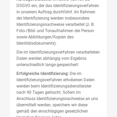
DSGVO ein, der das Identifizierungsverfahren
in unserem Auftrag durchführt. Im Rahmen
der Identifizierung werden insbesondere
Identifizierungsnachweise verarbeitet (z. B.
Foto-/Bild- und Tonaufnahmen der Person
sowie Abbildungen/Kopien des
Identitätsdokuments).
Die im Identifizierungsverfahren verarbeiteten
Daten werden abhängig vom Ergebnis
unterschiedlich lange gespeichert:
Erfolgreiche Identifizierung:
Die im
Identifizierungsverfahren erhobenen Daten
werden beim Identifizierungsdienstleister
nach 90 Tagen gelöscht. Sofern im
Anschluss Identifizierungsnachweise an uns
übermittelt werden, speichern wir diese
gemäß den einschlägigen gesetzlichen