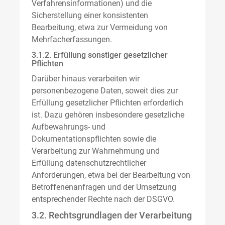
Verfahrensinformationen) und die
Sicherstellung einer konsistenten
Bearbeitung, etwa zur Vermeidung von
Mehrfacherfassungen.
3.1.2. Erfüllung sonstiger gesetzlicher
Pflichten
Darüber hinaus verarbeiten wir
personenbezogene Daten, soweit dies zur
Erfüllung gesetzlicher Pflichten erforderlich
ist. Dazu gehören insbesondere gesetzliche
Aufbewahrungs- und
Dokumentationspflichten sowie die
Verarbeitung zur Wahrnehmung und
Erfüllung datenschutzrechtlicher
Anforderungen, etwa bei der Bearbeitung von
Betroffenenanfragen und der Umsetzung
entsprechender Rechte nach der DSGVO.
3.2. Rechtsgrundlagen der Verarbeitung