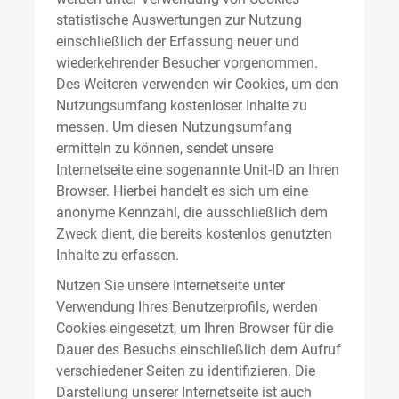
statistische Auswertungen zur Nutzung
einschließlich der Erfassung neuer und
wiederkehrender Besucher vorgenommen.
Des Weiteren verwenden wir Cookies, um den
Nutzungsumfang kostenloser Inhalte zu
messen. Um diesen Nutzungsumfang
ermitteln zu können, sendet unsere
Internetseite eine sogenannte Unit-ID an Ihren
Browser. Hierbei handelt es sich um eine
anonyme Kennzahl, die ausschließlich dem
Zweck dient, die bereits kostenlos genutzten
Inhalte zu erfassen.
Nutzen Sie unsere Internetseite unter
Verwendung Ihres Benutzerprofils, werden
Cookies eingesetzt, um Ihren Browser für die
Dauer des Besuchs einschließlich dem Aufruf
verschiedener Seiten zu identifizieren. Die
Darstellung unserer Internetseite ist auch