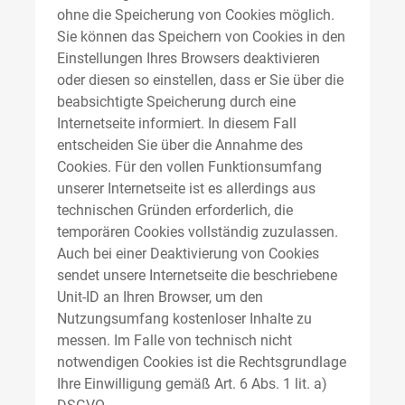
ohne die Speicherung von Cookies möglich.
Sie können das Speichern von Cookies in den
Einstellungen Ihres Browsers deaktivieren
oder diesen so einstellen, dass er Sie über die
beabsichtigte Speicherung durch eine
Internetseite informiert. In diesem Fall
entscheiden Sie über die Annahme des
Cookies. Für den vollen Funktionsumfang
unserer Internetseite ist es allerdings aus
technischen Gründen erforderlich, die
temporären Cookies vollständig zuzulassen.
Auch bei einer Deaktivierung von Cookies
sendet unsere Internetseite die beschriebene
Unit-ID an Ihren Browser, um den
Nutzungsumfang kostenloser Inhalte zu
messen. Im Falle von technisch nicht
notwendigen Cookies ist die Rechtsgrundlage
Ihre Einwilligung gemäß Art. 6 Abs. 1 lit. a)