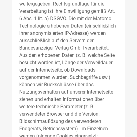
weitergegeben. Rechtsgrundlage für die
Verarbeitung ist Ihre Einwilligung gemäß Art.
6 Abs. 1 lit. a) DSGVO. Die mit der Matomo-
Technologie erhobenen Daten (einschließlich
Ihrer anonymisierten IP-Adresse) werden
ausschließlich auf den Servern der
Bundesanzeiger Verlag GmbH verarbeitet.
Aus den erhobenen Daten (z. B. welche Seite
besucht worden ist, Länge der Verweildauer
auf der Internetseite, ob Downloads
vorgenommen wurden, Suchbegriffe usw.)
können wir Rückschlüsse über das
Nutzungsverhalten auf unserer Internetseite
ziehen und erhalten Informationen über
weitere technische Parameter (z. B.
verwendeter Browser und die Version,
Bildschirmauflösung des verwendeten
Endgeräts, Betriebssystem). Im Einzelnen
werden folgende Cookies eingesetzt: