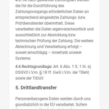
die für die Durchführung des
Zahlungsvorgangs erforderlichen Daten an
entsprechend eingesetzte Zahlungs- bzw.
Prüfdienstleister übermittelt. Diese
verarbeiten die Daten eigenverantwortlich und
ausschließlich zur Abwicklung bzw.
technischen Prüfung der Zahlung. Die weitere
Abrechnung und Verarbeitung erfolgt –
soweit einschlägig – innerhalb unserer
Systeme.
4.6 Rechtsgrundlage:
Art. 6 Abs. 1 S. 1 lit. e)
DSGVO i.V.m. § 18 ff. GwG i.V.m. der TBelV,
sowie der TrDüV.
5. Drittlandtransfer
Personenbezogene Daten werden durch uns
grundsätzlich in der EU verarbeitet. Sofern