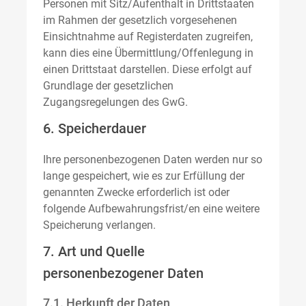
Personen mit Sitz/Aufenthalt in Drittstaaten
im Rahmen der gesetzlich vorgesehenen
Einsichtnahme auf Registerdaten zugreifen,
kann dies eine Übermittlung/Offenlegung in
einen Drittstaat darstellen. Diese erfolgt auf
Grundlage der gesetzlichen
Zugangsregelungen des GwG.
6. Speicherdauer
Ihre personenbezogenen Daten werden nur so
lange gespeichert, wie es zur Erfüllung der
genannten Zwecke erforderlich ist oder
folgende Aufbewahrungsfrist/en eine weitere
Speicherung verlangen.
7. Art und Quelle
personenbezogener Daten
7.1. Herkunft der Daten