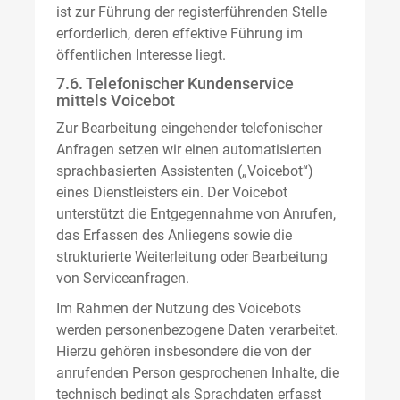
ist zur Führung der registerführenden Stelle
erforderlich, deren effektive Führung im
öffentlichen Interesse liegt.
7.6. Telefonischer Kundenservice
mittels Voicebot
Zur Bearbeitung eingehender telefonischer
Anfragen setzen wir einen automatisierten
sprachbasierten Assistenten („Voicebot“)
eines Dienstleisters ein. Der Voicebot
unterstützt die Entgegennahme von Anrufen,
das Erfassen des Anliegens sowie die
strukturierte Weiterleitung oder Bearbeitung
von Serviceanfragen.
Im Rahmen der Nutzung des Voicebots
werden personenbezogene Daten verarbeitet.
Hierzu gehören insbesondere die von der
anrufenden Person gesprochenen Inhalte, die
technisch bedingt als Sprachdaten erfasst