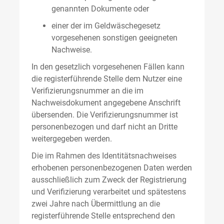
genannten Dokumente oder
einer der im Geldwäschegesetz
vorgesehenen sonstigen geeigneten
Nachweise.
In den gesetzlich vorgesehenen Fällen kann
die registerführende Stelle dem Nutzer eine
Verifizierungsnummer an die im
Nachweisdokument angegebene Anschrift
übersenden. Die Verifizierungsnummer ist
personenbezogen und darf nicht an Dritte
weitergegeben werden.
Die im Rahmen des Identitätsnachweises
erhobenen personenbezogenen Daten werden
ausschließlich zum Zweck der Registrierung
und Verifizierung verarbeitet und spätestens
zwei Jahre nach Übermittlung an die
registerführende Stelle entsprechend den