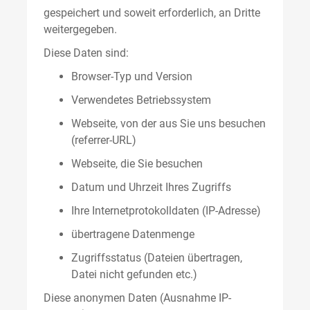
gespeichert und soweit erforderlich, an Dritte
weitergegeben.
Diese Daten sind:
Browser-Typ und Version
Verwendetes Betriebssystem
Webseite, von der aus Sie uns besuchen
(referrer-URL)
Webseite, die Sie besuchen
Datum und Uhrzeit Ihres Zugriffs
Ihre Internetprotokolldaten (IP-Adresse)
übertragene Datenmenge
Zugriffsstatus (Dateien übertragen,
Datei nicht gefunden etc.)
Diese anonymen Daten (Ausnahme IP-