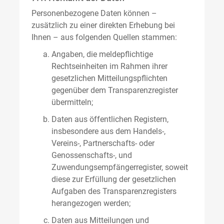
Personenbezogene Daten können –
zusätzlich zu einer direkten Erhebung bei
Ihnen – aus folgenden Quellen stammen:
Angaben, die meldepflichtige
Rechtseinheiten im Rahmen ihrer
gesetzlichen Mitteilungspflichten
gegenüber dem Transparenzregister
übermitteln;
Daten aus öffentlichen Registern,
insbesondere aus dem Handels-,
Vereins-, Partnerschafts- oder
Genossenschafts-, und
Zuwendungsempfängerregister, soweit
diese zur Erfüllung der gesetzlichen
Aufgaben des Transparenzregisters
herangezogen werden;
Daten aus Mitteilungen und