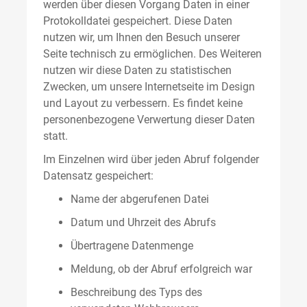
werden über diesen Vorgang Daten in einer
Protokolldatei gespeichert. Diese Daten
nutzen wir, um Ihnen den Besuch unserer
Seite technisch zu ermöglichen. Des Weiteren
nutzen wir diese Daten zu statistischen
Zwecken, um unsere Internetseite im Design
und Layout zu verbessern. Es findet keine
personenbezogene Verwertung dieser Daten
statt.
Im Einzelnen wird über jeden Abruf folgender
Datensatz gespeichert:
Name der abgerufenen Datei
Datum und Uhrzeit des Abrufs
Übertragene Datenmenge
Meldung, ob der Abruf erfolgreich war
Beschreibung des Typs des