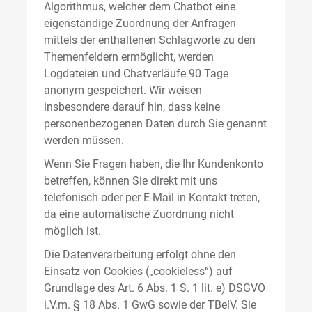
Algorithmus, welcher dem Chatbot eine
eigenständige Zuordnung der Anfragen
mittels der enthaltenen Schlagworte zu den
Themenfeldern ermöglicht, werden
Logdateien und Chatverläufe 90 Tage
anonym gespeichert. Wir weisen
insbesondere darauf hin, dass keine
personenbezogenen Daten durch Sie genannt
werden müssen.
Wenn Sie Fragen haben, die Ihr Kundenkonto
betreffen, können Sie direkt mit uns
telefonisch oder per E-Mail in Kontakt treten,
da eine automatische Zuordnung nicht
möglich ist.
Die Datenverarbeitung erfolgt ohne den
Einsatz von Cookies („cookieless“) auf
Grundlage des Art. 6 Abs. 1 S. 1 lit. e) DSGVO
i.V.m. § 18 Abs. 1 GwG sowie der TBelV. Sie