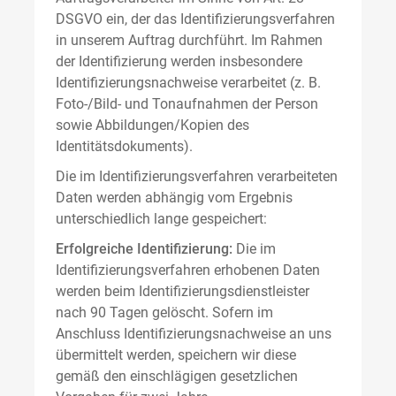
DSGVO ein, der das Identifizierungsverfahren
in unserem Auftrag durchführt. Im Rahmen
der Identifizierung werden insbesondere
Identifizierungsnachweise verarbeitet (z. B.
Foto-/Bild- und Tonaufnahmen der Person
sowie Abbildungen/Kopien des
Identitätsdokuments).
Die im Identifizierungsverfahren verarbeiteten
Daten werden abhängig vom Ergebnis
unterschiedlich lange gespeichert:
Erfolgreiche Identifizierung:
Die im
Identifizierungsverfahren erhobenen Daten
werden beim Identifizierungsdienstleister
nach 90 Tagen gelöscht. Sofern im
Anschluss Identifizierungsnachweise an uns
übermittelt werden, speichern wir diese
gemäß den einschlägigen gesetzlichen