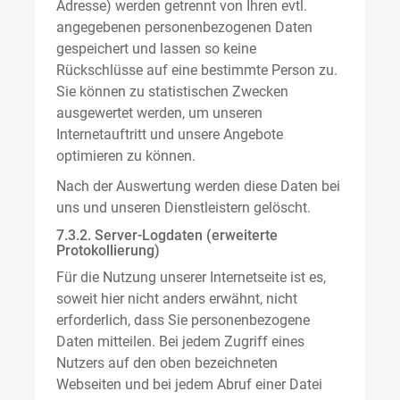
Adresse) werden getrennt von Ihren evtl.
angegebenen personenbezogenen Daten
gespeichert und lassen so keine
Rückschlüsse auf eine bestimmte Person zu.
Sie können zu statistischen Zwecken
ausgewertet werden, um unseren
Internetauftritt und unsere Angebote
optimieren zu können.
Nach der Auswertung werden diese Daten bei
uns und unseren Dienstleistern gelöscht.
7.3.2. Server-Logdaten (erweiterte
Protokollierung)
Für die Nutzung unserer Internetseite ist es,
soweit hier nicht anders erwähnt, nicht
erforderlich, dass Sie personenbezogene
Daten mitteilen. Bei jedem Zugriff eines
Nutzers auf den oben bezeichneten
Webseiten und bei jedem Abruf einer Datei