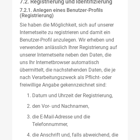
7.2. Registrierung und Identifizierung
7.2.1. Anlegen eines Benutzer-Profils
(Registrierung)
Sie haben die Möglichkeit, sich auf unserer
Internetseite zu registrieren und damit ein
Benutzer-Profil anzulegen. Wir erheben und
verwenden anlässlich Ihrer Registrierung auf
unserer Internetseite neben den Daten, die
uns Ihr Internetbrowser automatisch
übermittelt, die nachstehenden Daten, die je
nach Verarbeitungszweck als Pflicht- oder
freiwillige Angabe gekennzeichnet sind:
Datum und Uhrzeit der Registrierung,
den Vor- und Nachnamen,
die E-Mail-Adresse und die
Telefonnummer,
die Anschrift und, falls abweichend, die