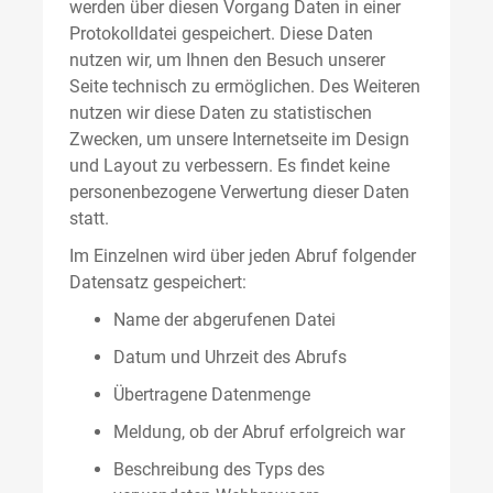
werden über diesen Vorgang Daten in einer
Protokolldatei gespeichert. Diese Daten
nutzen wir, um Ihnen den Besuch unserer
Seite technisch zu ermöglichen. Des Weiteren
nutzen wir diese Daten zu statistischen
Zwecken, um unsere Internetseite im Design
und Layout zu verbessern. Es findet keine
personenbezogene Verwertung dieser Daten
statt.
Im Einzelnen wird über jeden Abruf folgender
Datensatz gespeichert:
Name der abgerufenen Datei
Datum und Uhrzeit des Abrufs
Übertragene Datenmenge
Meldung, ob der Abruf erfolgreich war
Beschreibung des Typs des