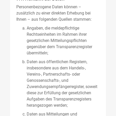
Personenbezogene Daten können –
zusätzlich zu einer direkten Erhebung bei
Ihnen – aus folgenden Quellen stammen:
Angaben, die meldepflichtige
Rechtseinheiten im Rahmen ihrer
gesetzlichen Mitteilungspflichten
gegenüber dem Transparenzregister
übermitteln;
Daten aus öffentlichen Registern,
insbesondere aus dem Handels-,
Vereins-, Partnerschafts- oder
Genossenschafts-, und
Zuwendungsempfängerregister, soweit
diese zur Erfüllung der gesetzlichen
Aufgaben des Transparenzregisters
herangezogen werden;
Daten aus Mitteilungen und