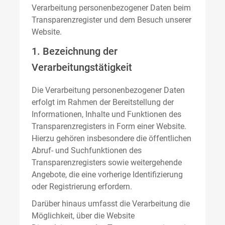
Verarbeitung personenbezogener Daten beim
Transparenzregister und dem Besuch unserer
Website.
1. Bezeichnung der
Verarbeitungstätigkeit
Die Verarbeitung personenbezogener Daten
erfolgt im Rahmen der Bereitstellung der
Informationen, Inhalte und Funktionen des
Transparenzregisters in Form einer Website.
Hierzu gehören insbesondere die öffentlichen
Abruf- und Suchfunktionen des
Transparenzregisters sowie weitergehende
Angebote, die eine vorherige Identifizierung
oder Registrierung erfordern.
Darüber hinaus umfasst die Verarbeitung die
Möglichkeit, über die Website