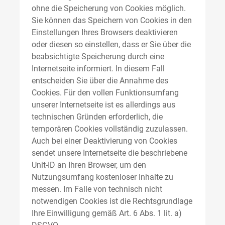
ohne die Speicherung von Cookies möglich.
Sie können das Speichern von Cookies in den
Einstellungen Ihres Browsers deaktivieren
oder diesen so einstellen, dass er Sie über die
beabsichtigte Speicherung durch eine
Internetseite informiert. In diesem Fall
entscheiden Sie über die Annahme des
Cookies. Für den vollen Funktionsumfang
unserer Internetseite ist es allerdings aus
technischen Gründen erforderlich, die
temporären Cookies vollständig zuzulassen.
Auch bei einer Deaktivierung von Cookies
sendet unsere Internetseite die beschriebene
Unit-ID an Ihren Browser, um den
Nutzungsumfang kostenloser Inhalte zu
messen. Im Falle von technisch nicht
notwendigen Cookies ist die Rechtsgrundlage
Ihre Einwilligung gemäß Art. 6 Abs. 1 lit. a)