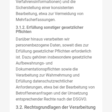
Verfahrensinformationen) und die
Sicherstellung einer konsistenten
Bearbeitung, etwa zur Vermeidung von
Mehrfacherfassungen.
3.1.2. Erfüllung sonstiger gesetzlicher
Pflichten
Darüber hinaus verarbeiten wir
personenbezogene Daten, soweit dies zur
Erfüllung gesetzlicher Pflichten erforderlich
ist. Dazu gehören insbesondere gesetzliche
Aufbewahrungs- und
Dokumentationspflichten sowie die
Verarbeitung zur Wahrnehmung und
Erfüllung datenschutzrechtlicher
Anforderungen, etwa bei der Bearbeitung von
Betroffenenanfragen und der Umsetzung
entsprechender Rechte nach der DSGVO.
3.2. Rechtsgrundlagen der Verarbeitung