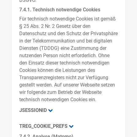
DSGVO.
7.4.1. Technisch notwendige Cookies
Für technisch notwendige Cookies ist gemäß
§ 25 Abs. 2 Nr. 2 Gesetz über den
Datenschutz und den Schutz der Privatsphäre
in der Telekommunikation und bei digitalen
Diensten (TDDDG) eine Zustimmung der
nutzenden Person nicht erforderlich. Ohne
den Einsatz dieser technisch notwendigen
Cookies können die Leistungen des
Transparenzregisters nicht zur Verfügung
gestellt werden. Auf unserer Webseite setzen
wir folgende zum Betrieb der Webseite
technisch notwendigen Cookies ein.
JSESSIONID
TREG_COOKIE_PREFS
7.4.2. Analyse (Matomo)