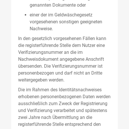
genannten Dokumente oder
einer der im Geldwäschegesetz
vorgesehenen sonstigen geeigneten
Nachweise.
In den gesetzlich vorgesehenen Fällen kann
die registerführende Stelle dem Nutzer eine
Verifizierungsnummer an die im
Nachweisdokument angegebene Anschrift
übersenden. Die Verifizierungsnummer ist
personenbezogen und darf nicht an Dritte
weitergegeben werden.
Die im Rahmen des Identitätsnachweises
erhobenen personenbezogenen Daten werden
ausschließlich zum Zweck der Registrierung
und Verifizierung verarbeitet und spätestens
zwei Jahre nach Übermittlung an die
registerführende Stelle entsprechend den