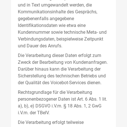
und in Text umgewandelt werden, die
Kommunikationsinhalte des Gesprächs,
gegebenenfalls angegebene
Identifikationsdaten wie etwa eine
Kundennummer sowie technische Meta- und
Verbindungsdaten, beispielweise Zeitpunkt
und Dauer des Anrufs.
Die Verarbeitung dieser Daten erfolgt zum
Zweck der Bearbeitung von Kundenanfragen.
Darüber hinaus kann die Verarbeitung der
Sicherstellung des technischen Betriebs und
der Qualität des Voicebot-Services dienen.
Rechtsgrundlage für die Verarbeitung
personenbezogener Daten ist Art. 6 Abs. 1 lit.
a), b), e) DSGVO i.V.m. § 18 Abs. 1, 2 GwG
i.V.m. der TBelV.
Die Verarbeitung erfolgt teilweise