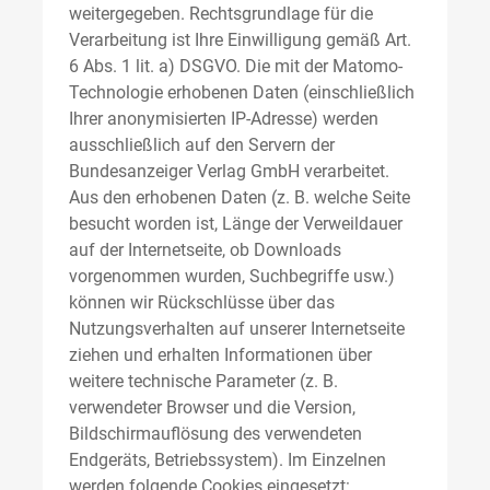
weitergegeben. Rechtsgrundlage für die
Verarbeitung ist Ihre Einwilligung gemäß Art.
6 Abs. 1 lit. a) DSGVO. Die mit der Matomo-
Technologie erhobenen Daten (einschließlich
Ihrer anonymisierten IP-Adresse) werden
ausschließlich auf den Servern der
Bundesanzeiger Verlag GmbH verarbeitet.
Aus den erhobenen Daten (z. B. welche Seite
besucht worden ist, Länge der Verweildauer
auf der Internetseite, ob Downloads
vorgenommen wurden, Suchbegriffe usw.)
können wir Rückschlüsse über das
Nutzungsverhalten auf unserer Internetseite
ziehen und erhalten Informationen über
weitere technische Parameter (z. B.
verwendeter Browser und die Version,
Bildschirmauflösung des verwendeten
Endgeräts, Betriebssystem). Im Einzelnen
werden folgende Cookies eingesetzt: