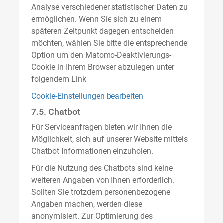
Analyse verschiedener statistischer Daten zu
ermöglichen. Wenn Sie sich zu einem
späteren Zeitpunkt dagegen entscheiden
möchten, wählen Sie bitte die entsprechende
Option um den Matomo-Deaktivierungs-
Cookie in Ihrem Browser abzulegen unter
folgendem Link
Cookie-Einstellungen bearbeiten
7.5. Chatbot
Für Serviceanfragen bieten wir Ihnen die
Möglichkeit, sich auf unserer Website mittels
Chatbot Informationen einzuholen.
Für die Nutzung des Chatbots sind keine
weiteren Angaben von Ihnen erforderlich.
Sollten Sie trotzdem personenbezogene
Angaben machen, werden diese
anonymisiert. Zur Optimierung des