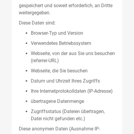
gespeichert und soweit erforderlich, an Dritte
weitergegeben.
Diese Daten sind:
Browser-Typ und Version
Verwendetes Betriebssystem
Webseite, von der aus Sie uns besuchen
(referrer-URL)
Webseite, die Sie besuchen
Datum und Uhrzeit Ihres Zugriffs
Ihre Internetprotokolldaten (IP-Adresse)
übertragene Datenmenge
Zugriffsstatus (Dateien übertragen,
Datei nicht gefunden etc.)
Diese anonymen Daten (Ausnahme IP-