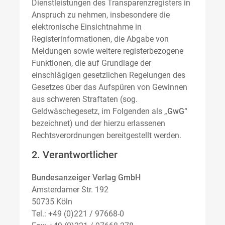
Dienstleistungen des Transparenzregisters in
Anspruch zu nehmen, insbesondere die
elektronische Einsichtnahme in
Registerinformationen, die Abgabe von
Meldungen sowie weitere registerbezogene
Funktionen, die auf Grundlage der
einschlägigen gesetzlichen Regelungen des
Gesetzes über das Aufspüren von Gewinnen
aus schweren Straftaten (sog.
Geldwäschegesetz, im Folgenden als „
GwG
“
bezeichnet) und der hierzu erlassenen
Rechtsverordnungen bereitgestellt werden.
2. Verantwortlicher
Bundesanzeiger Verlag GmbH
Amsterdamer Str. 192
50735 Köln
Tel.: +49 (0)221 / 97668-0