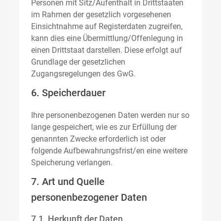
Personen mit Sitz/Aufenthalt in Drittstaaten
im Rahmen der gesetzlich vorgesehenen
Einsichtnahme auf Registerdaten zugreifen,
kann dies eine Übermittlung/Offenlegung in
einen Drittstaat darstellen. Diese erfolgt auf
Grundlage der gesetzlichen
Zugangsregelungen des GwG.
6. Speicherdauer
Ihre personenbezogenen Daten werden nur so
lange gespeichert, wie es zur Erfüllung der
genannten Zwecke erforderlich ist oder
folgende Aufbewahrungsfrist/en eine weitere
Speicherung verlangen.
7. Art und Quelle
personenbezogener Daten
7.1. Herkunft der Daten