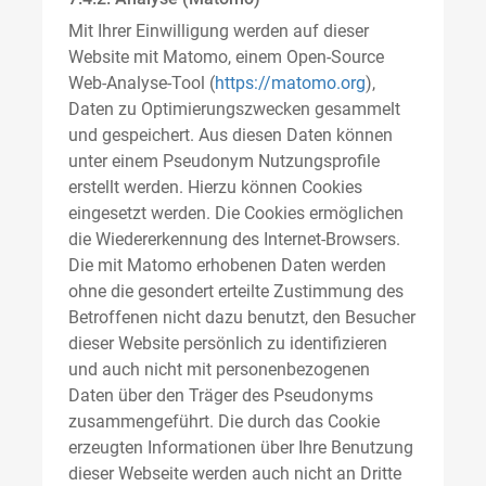
Mit Ihrer Einwilligung werden auf dieser
Website mit Matomo, einem Open-Source
Web-Analyse-Tool (
https://matomo.org
),
Daten zu Optimierungszwecken gesammelt
und gespeichert. Aus diesen Daten können
unter einem Pseudonym Nutzungsprofile
erstellt werden. Hierzu können Cookies
eingesetzt werden. Die Cookies ermöglichen
die Wiedererkennung des Internet-Browsers.
Die mit Matomo erhobenen Daten werden
ohne die gesondert erteilte Zustimmung des
Betroffenen nicht dazu benutzt, den Besucher
dieser Website persönlich zu identifizieren
und auch nicht mit personenbezogenen
Daten über den Träger des Pseudonyms
zusammengeführt. Die durch das Cookie
erzeugten Informationen über Ihre Benutzung
dieser Webseite werden auch nicht an Dritte