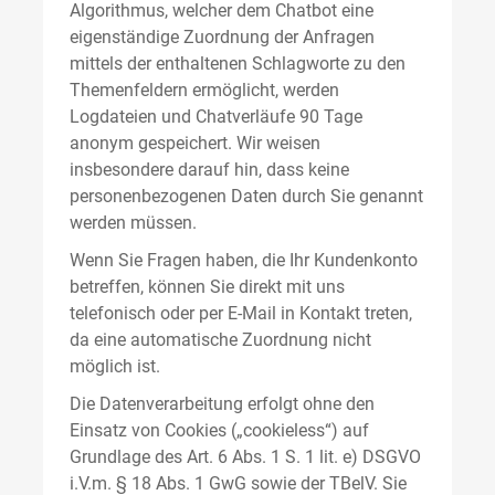
Algorithmus, welcher dem Chatbot eine
eigenständige Zuordnung der Anfragen
mittels der enthaltenen Schlagworte zu den
Themenfeldern ermöglicht, werden
Logdateien und Chatverläufe 90 Tage
anonym gespeichert. Wir weisen
insbesondere darauf hin, dass keine
personenbezogenen Daten durch Sie genannt
werden müssen.
Wenn Sie Fragen haben, die Ihr Kundenkonto
betreffen, können Sie direkt mit uns
telefonisch oder per E-Mail in Kontakt treten,
da eine automatische Zuordnung nicht
möglich ist.
Die Datenverarbeitung erfolgt ohne den
Einsatz von Cookies („cookieless“) auf
Grundlage des Art. 6 Abs. 1 S. 1 lit. e) DSGVO
i.V.m. § 18 Abs. 1 GwG sowie der TBelV. Sie