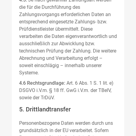
die für die Durchführung des
Zahlungsvorgangs erforderlichen Daten an
entsprechend eingesetzte Zahlungs- bzw.
Prüfdienstleister übermittelt. Diese
verarbeiten die Daten eigenverantwortlich und
ausschließlich zur Abwicklung bzw.
technischen Prüfung der Zahlung. Die weitere
Abrechnung und Verarbeitung erfolgt –
soweit einschlägig – innerhalb unserer
Systeme.
4.6 Rechtsgrundlage:
Art. 6 Abs. 1 S. 1 lit. e)
DSGVO i.V.m. § 18 ff. GwG i.V.m. der TBelV,
sowie der TrDüV.
5. Drittlandtransfer
Personenbezogene Daten werden durch uns
grundsätzlich in der EU verarbeitet. Sofern