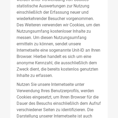
statistische Auswertungen zur Nutzung
einschließlich der Erfassung neuer und
wiederkehrender Besucher vorgenommen.
Des Weiteren verwenden wir Cookies, um den
Nutzungsumfang kostenloser Inhalte zu
messen. Um diesen Nutzungsumfang
ermitteln zu können, sendet unsere
Internetseite eine sogenannte Unit-ID an Ihren
Browser. Hierbei handelt es sich um eine
anonyme Kennzahl, die ausschließlich dem
Zweck dient, die bereits kostenlos genutzten
Inhalte zu erfassen.
Nutzen Sie unsere Internetseite unter
Verwendung Ihres Benutzerprofils, werden
Cookies eingesetzt, um Ihren Browser für die
Dauer des Besuchs einschließlich dem Aufruf
verschiedener Seiten zu identifizieren. Die
Darstellung unserer Internetseite ist auch