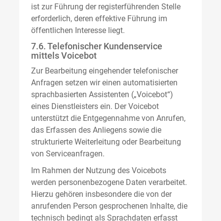
ist zur Führung der registerführenden Stelle
erforderlich, deren effektive Führung im
öffentlichen Interesse liegt.
7.6. Telefonischer Kundenservice
mittels Voicebot
Zur Bearbeitung eingehender telefonischer
Anfragen setzen wir einen automatisierten
sprachbasierten Assistenten („Voicebot“)
eines Dienstleisters ein. Der Voicebot
unterstützt die Entgegennahme von Anrufen,
das Erfassen des Anliegens sowie die
strukturierte Weiterleitung oder Bearbeitung
von Serviceanfragen.
Im Rahmen der Nutzung des Voicebots
werden personenbezogene Daten verarbeitet.
Hierzu gehören insbesondere die von der
anrufenden Person gesprochenen Inhalte, die
technisch bedingt als Sprachdaten erfasst