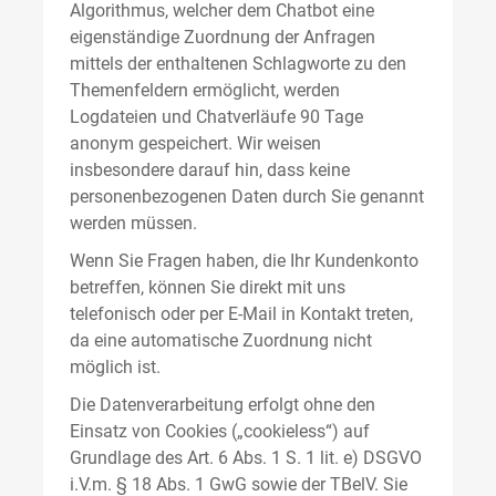
Algorithmus, welcher dem Chatbot eine
eigenständige Zuordnung der Anfragen
mittels der enthaltenen Schlagworte zu den
Themenfeldern ermöglicht, werden
Logdateien und Chatverläufe 90 Tage
anonym gespeichert. Wir weisen
insbesondere darauf hin, dass keine
personenbezogenen Daten durch Sie genannt
werden müssen.
Wenn Sie Fragen haben, die Ihr Kundenkonto
betreffen, können Sie direkt mit uns
telefonisch oder per E-Mail in Kontakt treten,
da eine automatische Zuordnung nicht
möglich ist.
Die Datenverarbeitung erfolgt ohne den
Einsatz von Cookies („cookieless“) auf
Grundlage des Art. 6 Abs. 1 S. 1 lit. e) DSGVO
i.V.m. § 18 Abs. 1 GwG sowie der TBelV. Sie