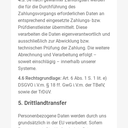
die für die Durchführung des
Zahlungsvorgangs erforderlichen Daten an
entsprechend eingesetzte Zahlungs- bzw.
Prüfdienstleister übermittelt. Diese
verarbeiten die Daten eigenverantwortlich und
ausschließlich zur Abwicklung bzw.
technischen Prüfung der Zahlung. Die weitere
Abrechnung und Verarbeitung erfolgt –
soweit einschlägig – innerhalb unserer
Systeme.
4.6 Rechtsgrundlage:
Art. 6 Abs. 1 S. 1 lit. e)
DSGVO i.V.m. § 18 ff. GwG i.V.m. der TBelV,
sowie der TrDüV.
5. Drittlandtransfer
Personenbezogene Daten werden durch uns
grundsätzlich in der EU verarbeitet. Sofern