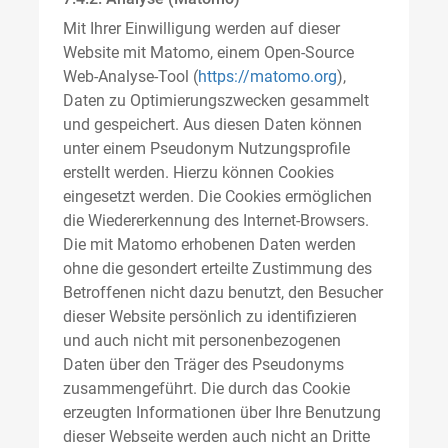
Mit Ihrer Einwilligung werden auf dieser
Website mit Matomo, einem Open-Source
Web-Analyse-Tool (
https://matomo.org
),
Daten zu Optimierungszwecken gesammelt
und gespeichert. Aus diesen Daten können
unter einem Pseudonym Nutzungsprofile
erstellt werden. Hierzu können Cookies
eingesetzt werden. Die Cookies ermöglichen
die Wiedererkennung des Internet-Browsers.
Die mit Matomo erhobenen Daten werden
ohne die gesondert erteilte Zustimmung des
Betroffenen nicht dazu benutzt, den Besucher
dieser Website persönlich zu identifizieren
und auch nicht mit personenbezogenen
Daten über den Träger des Pseudonyms
zusammengeführt. Die durch das Cookie
erzeugten Informationen über Ihre Benutzung
dieser Webseite werden auch nicht an Dritte