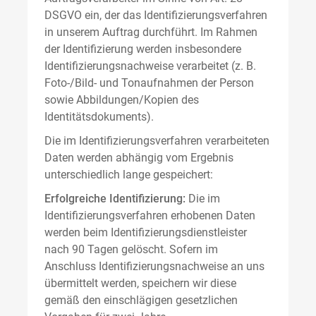
DSGVO ein, der das Identifizierungsverfahren
in unserem Auftrag durchführt. Im Rahmen
der Identifizierung werden insbesondere
Identifizierungsnachweise verarbeitet (z. B.
Foto-/Bild- und Tonaufnahmen der Person
sowie Abbildungen/Kopien des
Identitätsdokuments).
Die im Identifizierungsverfahren verarbeiteten
Daten werden abhängig vom Ergebnis
unterschiedlich lange gespeichert:
Erfolgreiche Identifizierung:
Die im
Identifizierungsverfahren erhobenen Daten
werden beim Identifizierungsdienstleister
nach 90 Tagen gelöscht. Sofern im
Anschluss Identifizierungsnachweise an uns
übermittelt werden, speichern wir diese
gemäß den einschlägigen gesetzlichen