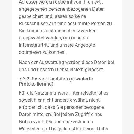
Adresse) werden getrennt von Ihren evtl.
angegebenen personenbezogenen Daten
gespeichert und lassen so keine
Rückschlüsse auf eine bestimmte Person zu.
Sie können zu statistischen Zwecken
ausgewertet werden, um unseren
Internetauftritt und unsere Angebote
optimieren zu können.
Nach der Auswertung werden diese Daten bei
uns und unseren Dienstleistern gelöscht.
7.3.2. Server-Logdaten (erweiterte
Protokollierung)
Für die Nutzung unserer Internetseite ist es,
soweit hier nicht anders erwähnt, nicht
erforderlich, dass Sie personenbezogene
Daten mitteilen. Bei jedem Zugriff eines
Nutzers auf den oben bezeichneten
Webseiten und bei jedem Abruf einer Datei