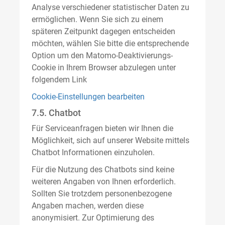
Analyse verschiedener statistischer Daten zu
ermöglichen. Wenn Sie sich zu einem
späteren Zeitpunkt dagegen entscheiden
möchten, wählen Sie bitte die entsprechende
Option um den Matomo-Deaktivierungs-
Cookie in Ihrem Browser abzulegen unter
folgendem Link
Cookie-Einstellungen bearbeiten
7.5. Chatbot
Für Serviceanfragen bieten wir Ihnen die
Möglichkeit, sich auf unserer Website mittels
Chatbot Informationen einzuholen.
Für die Nutzung des Chatbots sind keine
weiteren Angaben von Ihnen erforderlich.
Sollten Sie trotzdem personenbezogene
Angaben machen, werden diese
anonymisiert. Zur Optimierung des