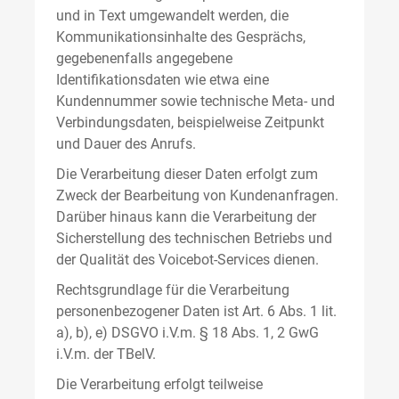
und in Text umgewandelt werden, die
Kommunikationsinhalte des Gesprächs,
gegebenenfalls angegebene
Identifikationsdaten wie etwa eine
Kundennummer sowie technische Meta- und
Verbindungsdaten, beispielweise Zeitpunkt
und Dauer des Anrufs.
Die Verarbeitung dieser Daten erfolgt zum
Zweck der Bearbeitung von Kundenanfragen.
Darüber hinaus kann die Verarbeitung der
Sicherstellung des technischen Betriebs und
der Qualität des Voicebot-Services dienen.
Rechtsgrundlage für die Verarbeitung
personenbezogener Daten ist Art. 6 Abs. 1 lit.
a), b), e) DSGVO i.V.m. § 18 Abs. 1, 2 GwG
i.V.m. der TBelV.
Die Verarbeitung erfolgt teilweise