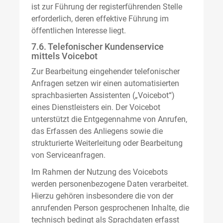
ist zur Führung der registerführenden Stelle
erforderlich, deren effektive Führung im
öffentlichen Interesse liegt.
7.6. Telefonischer Kundenservice
mittels Voicebot
Zur Bearbeitung eingehender telefonischer
Anfragen setzen wir einen automatisierten
sprachbasierten Assistenten („Voicebot“)
eines Dienstleisters ein. Der Voicebot
unterstützt die Entgegennahme von Anrufen,
das Erfassen des Anliegens sowie die
strukturierte Weiterleitung oder Bearbeitung
von Serviceanfragen.
Im Rahmen der Nutzung des Voicebots
werden personenbezogene Daten verarbeitet.
Hierzu gehören insbesondere die von der
anrufenden Person gesprochenen Inhalte, die
technisch bedingt als Sprachdaten erfasst