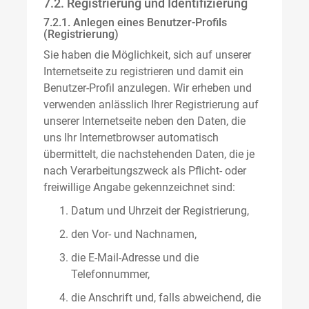
7.2. Registrierung und Identifizierung
7.2.1. Anlegen eines Benutzer-Profils
(Registrierung)
Sie haben die Möglichkeit, sich auf unserer
Internetseite zu registrieren und damit ein
Benutzer-Profil anzulegen. Wir erheben und
verwenden anlässlich Ihrer Registrierung auf
unserer Internetseite neben den Daten, die
uns Ihr Internetbrowser automatisch
übermittelt, die nachstehenden Daten, die je
nach Verarbeitungszweck als Pflicht- oder
freiwillige Angabe gekennzeichnet sind:
Datum und Uhrzeit der Registrierung,
den Vor- und Nachnamen,
die E-Mail-Adresse und die
Telefonnummer,
die Anschrift und, falls abweichend, die