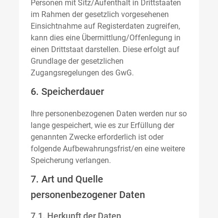
Personen mit Sitz/Aufenthalt in Drittstaaten
im Rahmen der gesetzlich vorgesehenen
Einsichtnahme auf Registerdaten zugreifen,
kann dies eine Übermittlung/Offenlegung in
einen Drittstaat darstellen. Diese erfolgt auf
Grundlage der gesetzlichen
Zugangsregelungen des GwG.
6. Speicherdauer
Ihre personenbezogenen Daten werden nur so
lange gespeichert, wie es zur Erfüllung der
genannten Zwecke erforderlich ist oder
folgende Aufbewahrungsfrist/en eine weitere
Speicherung verlangen.
7. Art und Quelle
personenbezogener Daten
7.1. Herkunft der Daten