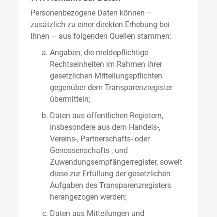
Personenbezogene Daten können –
zusätzlich zu einer direkten Erhebung bei
Ihnen – aus folgenden Quellen stammen:
Angaben, die meldepflichtige
Rechtseinheiten im Rahmen ihrer
gesetzlichen Mitteilungspflichten
gegenüber dem Transparenzregister
übermitteln;
Daten aus öffentlichen Registern,
insbesondere aus dem Handels-,
Vereins-, Partnerschafts- oder
Genossenschafts-, und
Zuwendungsempfängerregister, soweit
diese zur Erfüllung der gesetzlichen
Aufgaben des Transparenzregisters
herangezogen werden;
Daten aus Mitteilungen und