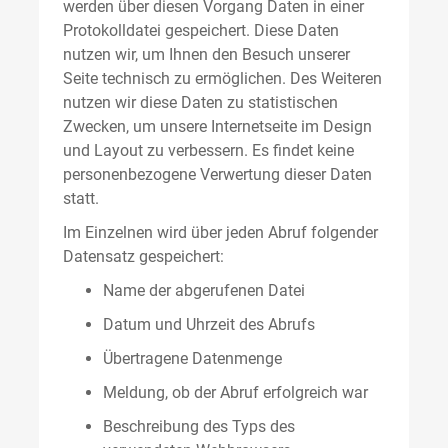
werden über diesen Vorgang Daten in einer
Protokolldatei gespeichert. Diese Daten
nutzen wir, um Ihnen den Besuch unserer
Seite technisch zu ermöglichen. Des Weiteren
nutzen wir diese Daten zu statistischen
Zwecken, um unsere Internetseite im Design
und Layout zu verbessern. Es findet keine
personenbezogene Verwertung dieser Daten
statt.
Im Einzelnen wird über jeden Abruf folgender
Datensatz gespeichert:
Name der abgerufenen Datei
Datum und Uhrzeit des Abrufs
Übertragene Datenmenge
Meldung, ob der Abruf erfolgreich war
Beschreibung des Typs des