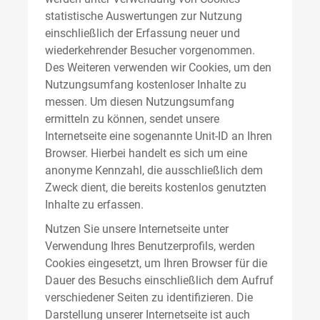
statistische Auswertungen zur Nutzung
einschließlich der Erfassung neuer und
wiederkehrender Besucher vorgenommen.
Des Weiteren verwenden wir Cookies, um den
Nutzungsumfang kostenloser Inhalte zu
messen. Um diesen Nutzungsumfang
ermitteln zu können, sendet unsere
Internetseite eine sogenannte Unit-ID an Ihren
Browser. Hierbei handelt es sich um eine
anonyme Kennzahl, die ausschließlich dem
Zweck dient, die bereits kostenlos genutzten
Inhalte zu erfassen.
Nutzen Sie unsere Internetseite unter
Verwendung Ihres Benutzerprofils, werden
Cookies eingesetzt, um Ihren Browser für die
Dauer des Besuchs einschließlich dem Aufruf
verschiedener Seiten zu identifizieren. Die
Darstellung unserer Internetseite ist auch