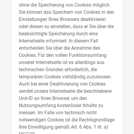
ohne die Speicherung von Cookies möglich.
Sie können das Speichern von Cookies in den
Einstellungen Ihres Browsers deaktivieren
oder diesen so einstellen, dass er Sie über die
beabsichtigte Speicherung durch eine
Internetseite informiert. In diesem Fall
entscheiden Sie über die Annahme des
Cookies. Für den vollen Funktionsumfang
unserer Internetseite ist es allerdings aus
technischen Gründen erforderlich, die
temporären Cookies vollständig zuzulassen.
Auch bei einer Deaktivierung von Cookies
sendet unsere Internetseite die beschriebene
Unit-ID an Ihren Browser, um den
Nutzungsumfang kostenloser Inhalte zu
messen. Im Falle von technisch nicht
notwendigen Cookies ist die Rechtsgrundlage
Ihre Einwilligung gemäß Art. 6 Abs. 1 lit. a)