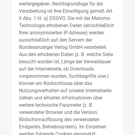
weitergegeben. Rechtsgrundlage für die
Verarbeitung ist Ihre Einwilligung gemäß Art.
6 Abs. 1 lit. a) DSGVO. Die mit der Matomo-
Technologie erhobenen Daten (einschließlich
Ihrer anonymisierten IP-Adresse) werden
ausschließlich auf den Servern der
Bundesanzeiger Verlag GmbH verarbeitet.
Aus den erhobenen Daten (z. B. welche Seite
besucht worden ist, Länge der Verweildauer
auf der Internetseite, ob Downloads
vorgenommen wurden, Suchbegriffe usw.)
können wir Rückschlüsse über das
Nutzungsverhalten auf unserer Internetseite
ziehen und erhalten Informationen über
weitere technische Parameter (z. B.
verwendeter Browser und die Version,
Bildschirmauflösung des verwendeten
Endgeräts, Betriebssystem). Im Einzelnen
werden folgende Cookies eingesetzt: