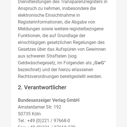
Dienstleistungen des Transparenzregisters in
Anspruch zu nehmen, insbesondere die
elektronische Einsichtnahme in
Registerinformationen, die Abgabe von
Meldungen sowie weitere registerbezogene
Funktionen, die auf Grundlage der
einschlägigen gesetzlichen Regelungen des
Gesetzes über das Aufspüren von Gewinnen
aus schweren Straftaten (sog.
Geldwäschegesetz, im Folgenden als „
GwG
“
bezeichnet) und der hierzu erlassenen
Rechtsverordnungen bereitgestellt werden.
2. Verantwortlicher
Bundesanzeiger Verlag GmbH
Amsterdamer Str. 192
50735 Köln
Tel.: +49 (0)221 / 97668-0