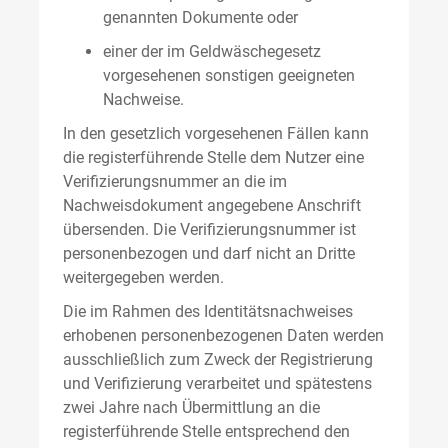
genannten Dokumente oder
einer der im Geldwäschegesetz
vorgesehenen sonstigen geeigneten
Nachweise.
In den gesetzlich vorgesehenen Fällen kann
die registerführende Stelle dem Nutzer eine
Verifizierungsnummer an die im
Nachweisdokument angegebene Anschrift
übersenden. Die Verifizierungsnummer ist
personenbezogen und darf nicht an Dritte
weitergegeben werden.
Die im Rahmen des Identitätsnachweises
erhobenen personenbezogenen Daten werden
ausschließlich zum Zweck der Registrierung
und Verifizierung verarbeitet und spätestens
zwei Jahre nach Übermittlung an die
registerführende Stelle entsprechend den