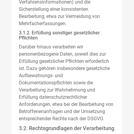
Verfahrensinformationen) und die
Sicherstellung einer konsistenten
Bearbeitung, etwa zur Vermeidung von
Mehrfacherfassungen.
3.1.2. Erfüllung sonstiger gesetzlicher
Pflichten
Darüber hinaus verarbeiten wir
personenbezogene Daten, soweit dies zur
Erfüllung gesetzlicher Pflichten erforderlich
ist. Dazu gehören insbesondere gesetzliche
Aufbewahrungs- und
Dokumentationspflichten sowie die
Verarbeitung zur Wahrnehmung und
Erfüllung datenschutzrechtlicher
Anforderungen, etwa bei der Bearbeitung von
Betroffenenanfragen und der Umsetzung
entsprechender Rechte nach der DSGVO.
3.2. Rechtsgrundlagen der Verarbeitung