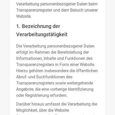
Verarbeitung personenbezogener Daten beim
Transparenzregister und dem Besuch unserer
Website.
1. Bezeichnung der
Verarbeitungstätigkeit
Die Verarbeitung personenbezogener Daten
erfolgt im Rahmen der Bereitstellung der
Informationen, Inhalte und Funktionen des
Transparenzregisters in Form einer Website.
Hierzu gehören insbesondere die öffentlichen
Abruf- und Suchfunktionen des
Transparenzregisters sowie weitergehende
Angebote, die eine vorherige Identifizierung
oder Registrierung erfordern.
Darüber hinaus umfasst die Verarbeitung die
Möglichkeit, über die Website