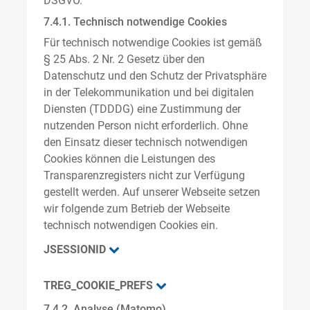
DSGVO.
7.4.1. Technisch notwendige Cookies
Für technisch notwendige Cookies ist gemäß
§ 25 Abs. 2 Nr. 2 Gesetz über den
Datenschutz und den Schutz der Privatsphäre
in der Telekommunikation und bei digitalen
Diensten (TDDDG) eine Zustimmung der
nutzenden Person nicht erforderlich. Ohne
den Einsatz dieser technisch notwendigen
Cookies können die Leistungen des
Transparenzregisters nicht zur Verfügung
gestellt werden. Auf unserer Webseite setzen
wir folgende zum Betrieb der Webseite
technisch notwendigen Cookies ein.
JSESSIONID
TREG_COOKIE_PREFS
7.4.2. Analyse (Matomo)