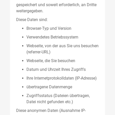
gespeichert und soweit erforderlich, an Dritte
weitergegeben.
Diese Daten sind:
Browser-Typ und Version
Verwendetes Betriebssystem
Webseite, von der aus Sie uns besuchen
(referrer-URL)
Webseite, die Sie besuchen
Datum und Uhrzeit Ihres Zugriffs
Ihre Internetprotokolldaten (IP-Adresse)
übertragene Datenmenge
Zugriffsstatus (Dateien übertragen,
Datei nicht gefunden etc.)
Diese anonymen Daten (Ausnahme IP-